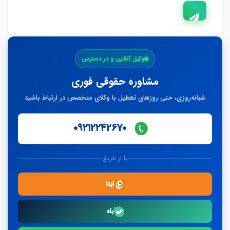
ارسال
وکیل آنلاین و در دسترس
پاسخ
مشاوره حقوقی فوری
شبانه‌روزی، حتی روزهای تعطیل با وکلای متخصص در ارتباط باشید
۰۹۲۱۲۲۴۲۶۷۰
یا از طریق
ایتا
بله