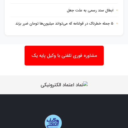
ابطال سند رسمی به علت جعل
۵ جمله خطرناک در قولنامه که می‌تواند میلیون‌ها تومان ضرر بزند
مشاوره فوری تلفنی با وکیل پایه یک