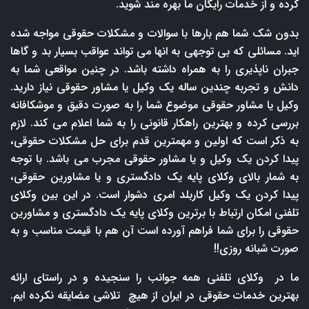
کرده و از خدمات رایگان ما بهره مند شوید.
بدون شک شما هم بارها با سوالات و مشکلات حقوقی مواجه شده
اید. مسائلی که بی توجهی به انها می تواند عواقب بسیار بد و گاها
جبران ناپذیری را به همراه داشته باشد. در چنین مواقعی شما به
دانش و تجربه چندین ساله یک وکیل یا مشاور حقوقی نیاز دارید.
وکیل یا مشاور حقوقی موضوع شما را به صورت دقیق و موشکافانه
بررسی کرده و بهترین راهکار قانونی را به شما اعلام می کند. لازم
به ذکر است که اولین و مهمترین قدم برای حل مشکلات حقوقی،
پیدا کردن یک وکیل و یا مشاور حقوقی مجرب می باشد. با توجه
به شمار بالای وکلای پایه یک دادگستری و یا مشاورین حقوقی،
پیدا کردن یک وکیل کاربلد امری دشوار است. در این بین وکلای
تلفنی امکان ارتباط با برترین وکلای پایه یک دادگستری و مشاورین
حقوقی را برای شما فراهم آورده است آن هم با قیمت مناسب و به
صورت شبانه روزی!!
ما در وکلای تلفنی همه جوانب را سنجیده و در راستای ارائه
بهترین خدمات حقوقی در ایران از هیچ تلاشی مضایقه نکرده ایم.