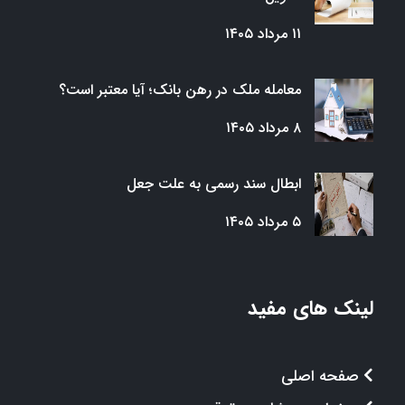
۱۱ مرداد ۱۴۰۵
معامله ملک در رهن بانک؛ آیا معتبر است؟
۸ مرداد ۱۴۰۵
ابطال سند رسمی به علت جعل
۵ مرداد ۱۴۰۵
لینک های مفید
صفحه اصلی