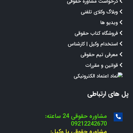
درخواست مشاوره حقوقی
وبلاگ وکلای تلفنی
ویدیو ها
فروشگاه کتاب حقوقی
استخدام وکیل | کارشناس
معرفی تیم حقوقی
قوانین و مقررات
پل های ارتباطی
مشاوره حقوقی 24 ساعته:
09212242670
مشاوره حقوقی با وکیل: