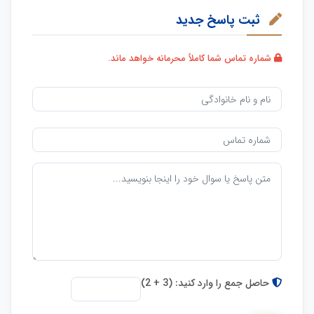
ثبت پاسخ جدید
شماره تماس شما کاملاً محرمانه خواهد ماند.
حاصل جمع را وارد کنید: (3 + 2)