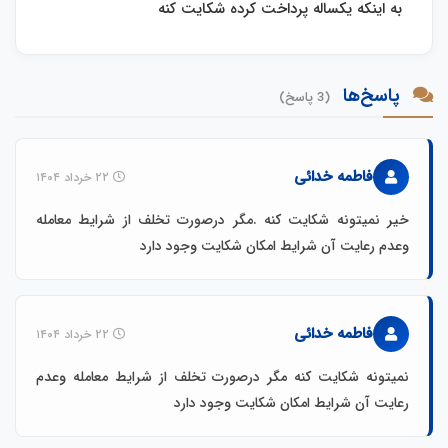
به اینکه یکساله پرداخت کرده شکایت کنه
پاسخ‌ها
(3 پاسخ)
فاطمه خدائی
۲۲ خرداد ۱۴۰۴
خیر نمیتونه شکایت کنه .مگر درصورت تخلف از شرایط معامله
وعدم رعایت آن شرایط امکان شکایت وجود دارد
فاطمه خدائی
۲۲ خرداد ۱۴۰۴
نمیتونه شکایت کنه مگر درصورت تخلف از شرایط معامله وعدم
رعایت آن شرایط امکان شکایت وجود دارد