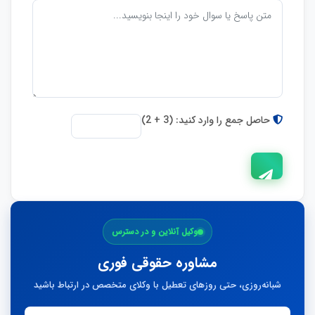
حاصل جمع را وارد کنید: (3 + 2)
ارسال
وکیل آنلاین و در دسترس
پاسخ
مشاوره حقوقی فوری
شبانه‌روزی، حتی روزهای تعطیل با وکلای متخصص در ارتباط باشید