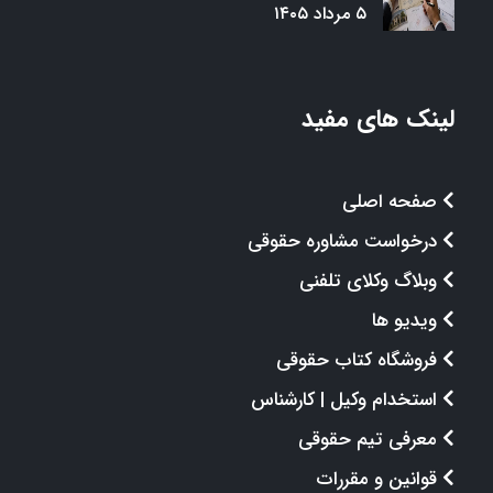
۵ مرداد ۱۴۰۵
لینک های مفید
صفحه اصلی
درخواست مشاوره حقوقی
وبلاگ وکلای تلفنی
ویدیو ها
فروشگاه کتاب حقوقی
استخدام وکیل | کارشناس
معرفی تیم حقوقی
قوانین و مقررات