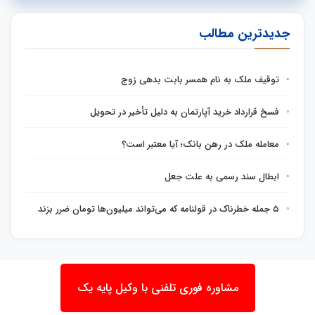
جدیدترین مطالب
توقیف ملک به نام همسر بابت بدهی زوج
فسخ قرارداد خرید آپارتمان به دلیل تأخیر در تحویل
معامله ملک در رهن بانک؛ آیا معتبر است؟
ابطال سند رسمی به علت جعل
۵ جمله خطرناک در قولنامه که می‌تواند میلیون‌ها تومان ضرر بزند
مشاوره فوری تلفنی با وکیل پایه یک