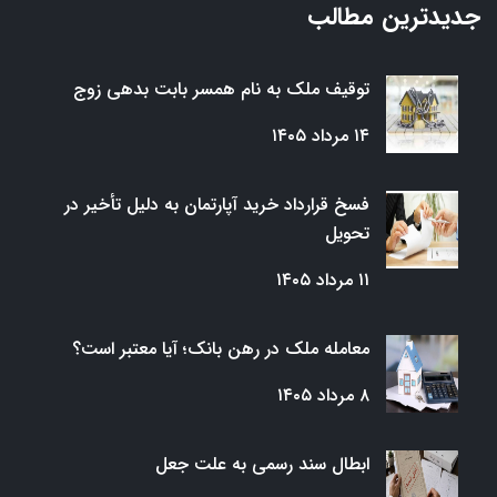
جدیدترین مطالب
توقیف ملک به نام همسر بابت بدهی زوج
۱۴ مرداد ۱۴۰۵
فسخ قرارداد خرید آپارتمان به دلیل تأخیر در
تحویل
۱۱ مرداد ۱۴۰۵
معامله ملک در رهن بانک؛ آیا معتبر است؟
۸ مرداد ۱۴۰۵
ابطال سند رسمی به علت جعل