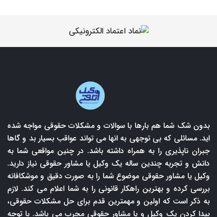
بدون شک شما هم بارها با سوالات و مشکلات حقوقی مواجه شده
اید. مسائلی که بی توجهی به انها می تواند عواقب بسیار بد و گاها
جبران ناپذیری را به همراه داشته باشد. در چنین مواقعی شما به
دانش و تجربه چندین ساله یک وکیل یا مشاور حقوقی نیاز دارید.
وکیل یا مشاور حقوقی موضوع شما را به صورت دقیق و موشکافانه
بررسی کرده و بهترین راهکار قانونی را به شما اعلام می کند. لازم
به ذکر است که اولین و مهمترین قدم برای حل مشکلات حقوقی،
پیدا کردن یک وکیل و یا مشاور حقوقی مجرب می باشد. با توجه