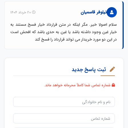
نیلوفر قاسمیان
۲۰ خرداد ۱۴۰۴
سلام اصولا خیر. مگر اینکه در متن قرارداد خیار فسخ مستند به
خیار غبن وجود داشته باشد یا غبن به حدی باشد که افحش است
در این دو مورد خریدار می تواند قرارداد را فسخ کند
ثبت پاسخ جدید
شماره تماس شما کاملاً محرمانه خواهد ماند.