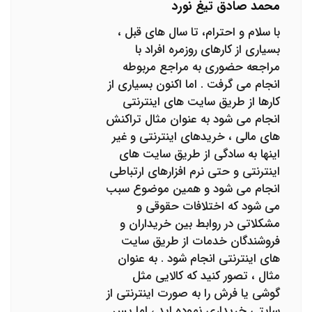
محمد صادق تیغ نورد
با سلام و احترام، تا سال های قبل ،
بسیاری از کارهای روزمره افراد با
مراجعه حضوری به مراجع مربوطه
انجام می گرفت . اما اکنون بسیاری از
کارها از طریق سایت های اینترنتی
انجام می شود به عنوان مثال تراکنش
های مالی ، خریدهای اینترنتی و غیر
اینها به سادگی از طریق سایت های
اینترنتی و حتی نرم افزارهای ارتباطی
انجام می شود و همین موضوع سبب
می شود که اختلافات حقوقی و
مشکلاتی در روابط بین خریداران و
فروشندگان خدمات از طریق سایت
های اینترنتی انجام شود . به عنوان
مثال ، تصور کنید که کالایی مثل
گوشی یا فرش را به صورت اینترنتی از
سایتی خریداری نموده اید ، اما پس