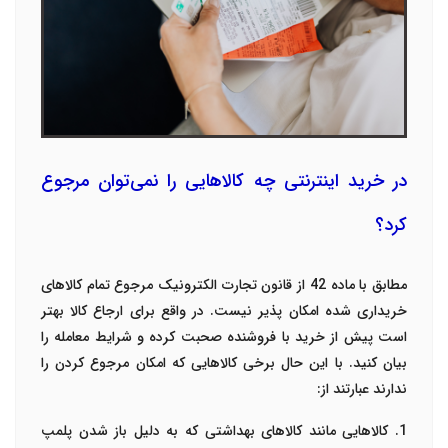
در خرید اینترنتی چه کالاهایی را نمی‌توان مرجوع
کرد؟
مطابق با ماده 42 از قانون تجارت الکترونیک مرجوع تمام کالاهای
خریداری شده امکان پذیر نیست. در واقع برای ارجاع کالا بهتر
است پیش از خرید با فروشنده صحبت کرده و شرایط معامله را
بیان کنید. با این حال برخی کالاهایی که امکان مرجوع کردن را
ندارند عبارتند از:
1. کالاهایی مانند کالاهای بهداشتی که به دلیل باز شدن پلمپ