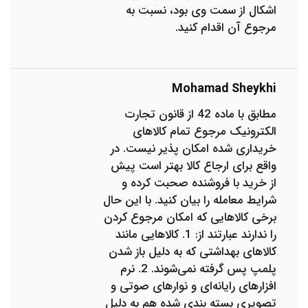
اشکال از سمت وی بود، نسبت به
مرجوع آن اقدام کنید.
Mohamad Sheykhi
مطابق با ماده 42 از قانون تجارت
الکترونیک مرجوع تمام کالاهای
خریداری شده امکان پذیر نیست. در
واقع برای ارجاع کالا بهتر است پیش
از خرید با فروشنده صحبت کرده و
شرایط معامله را بیان کنید. با این حال
برخی کالاهایی که امکان مرجوع کردن
را ندارند عبارتند از: 1. کالاهایی مانند
کالاهای بهداشتی که به دلیل باز شدن
پلمپ پس گرفته نمی‌شوند. 2. نرم
افزارهای رایانه‌ای و نوارهای صوتی و
تصویری بسته بندی شده هم به دلیل