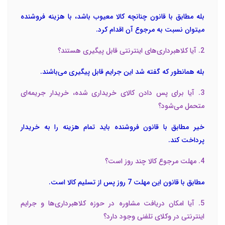
بله مطابق با قانون چنانچه کالا معیوب باشد، با هزینه فروشنده
میتوان نسبت به مرجوع آن اقدام کرد.
2. آیا کلاهبرداری‌های اینترنتی قابل پیگیری هستند؟
بله همانطور که گفته شد این جرایم قابل پیگیری می‌باشند.
3. آیا برای پس دادن کالای خریداری شده، خریدار جریمه‌ای
متحمل می‌شود؟
خیر مطابق با قانون فروشنده باید تمام هزینه را به خریدار
پرداخت کند.
4. مهلت مرجوع کالا چند روز است؟
مطابق با قانون این مهلت 7 روز پس از تسلیم کالا است.
5. آیا امکان دریافت مشاوره در حوزه کلاهبرداری‌ها و جرایم
اینترنتی در وکلای تلفنی وجود دارد؟