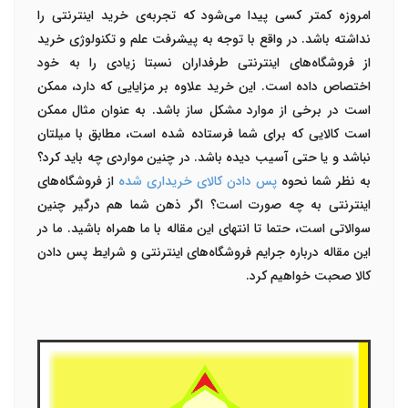
امروزه کمتر کسی پیدا می‌شود که تجربه‌ی خرید اینترنتی را
نداشته باشد. در واقع با توجه به پیشرفت علم و تکنولوژی خرید
از فروشگاه‌های اینترنتی طرفداران نسبتا زیادی را به خود
اختصاص داده است. این خرید علاوه بر مزایایی که دارد، ممکن
است در برخی از موارد مشکل ساز باشد. به عنوان مثال ممکن
است کالایی که برای شما فرستاده شده است، مطابق با میلتان
نباشد و یا حتی آسیب دیده باشد. در چنین مواردی چه باید کرد؟
به نظر شما نحوه
پس دادن کالای خریداری شده
از فروشگاه‌های
اینترنتی به چه صورت است؟ اگر ذهن شما هم درگیر چنین
سوالاتی است، حتما تا انتهای این مقاله با ما همراه باشید. ما در
این مقاله درباره جرایم فروشگاه‌های اینترنتی و شرایط پس دادن
کالا صحبت خواهیم کرد.