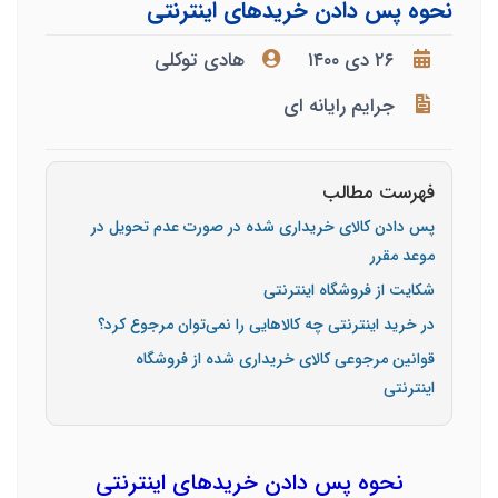
نحوه پس دادن خریدهای اینترنتی
۲۶ دی ۱۴۰۰
هادی توکلی
جرایم رایانه ای
فهرست مطالب
پس دادن کالای خریداری شده در صورت عدم تحویل در
موعد مقرر
شکایت از فروشگاه اینترنتی
در خرید اینترنتی چه کالاهایی را نمی‌توان مرجوع کرد؟
قوانین مرجوعی کالای خریداری شده از فروشگاه
اینترنتی
نحوه پس دادن خریدهای اینترنتی