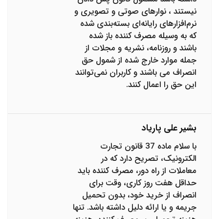
نیستند ، نوارهای صوتی و تصویری و
نرم‌افزارهای رایانه‌ای بسته‌بندی شده
که به وسیله مصرف‌ کننده باز شده
باشند و روزنامه، نشریه و مجلات از
جمله موارد خارج شده از شمول حق
انصراف می باشند و کاربران نمی‌توانند
این حق را اعمال کنند.
بشیر علی پاریاد
با سلام ماده 37 قانون تجارت
الکترونیک، تصریح دارد که در
معاملات از راه دور، مصرف کننده باید
حداقل هفت روز کاری، وقت برای
انصراف از خرید خود، بدون تحمیل
جریمه و یا ارائه دلیل داشته باشد. تنها