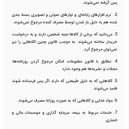
پس گرفته نمی‌شوند.
2. نرم افزارهای رایانه‌ای و نوارهای صوتی و تصویری بسته بندی
شده هم به دلیل باز شدن توسط مصرف کننده مرجوع نمی‌شوند.
3. می‌دانید که برخی از کالاها جنبه‌ شخصی دارند و به درخواست
خریدار ساخته می‌شوند. به موجب قانون چنین کالاهایی را نیز
نمی‌توان مرجوع کرد.
4. مطابق با قانون مطبوعات، امکان مرجوع کردن روزنامه‌ها،
مجلات و نشریه‌ها هم وجود ندارد
5. کالاهایی که به دلیل طبیعتی که دارند اگر پس فرستاده شوند
فاسد می‌شوند.
6. مواد غذایی و کالاهایی که به صورت روزانه مصرف می‌شوند.
7. خدمات مربوط به بیمه، سرمایه گذاری و موسسات مالی و
اعتباری