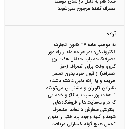
شده هم به دلیل باز شدن توسط
مصرف کننده مرجوع نمی‌شوند.
آزاده
به موجب ماده ۳۷ قانون تجارت
الکترونیکی: «در هر معامله از راه دور
مصرف‌کننده باید حداقل هفت روز
کاری، وقت ‌برای انصراف (حق
انصراف) از قبول خود بدون تحمل
جریمه و یا ارائه دلیل داشته باشد.»
بنابراین کاربران و مشتریان می‌توانند
تا هفت روز نسبت به کالا و خدماتی
که در وب‌سایت‌ها و فروشگاه‌های
اینترنتی سفارش داده‌اند، منصرف
شوند و کلیه وجوه پرداختی را بدون
تحمل هیچ گونه خسارتی دریافت