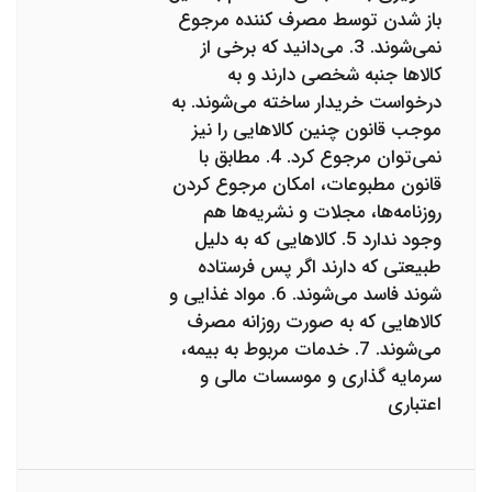
باز شدن توسط مصرف کننده مرجوع
نمی‌شوند. 3. می‌دانید که برخی از
کالاها جنبه‌ شخصی دارند و به
درخواست خریدار ساخته می‌شوند. به
موجب قانون چنین کالاهایی را نیز
نمی‌توان مرجوع کرد. 4. مطابق با
قانون مطبوعات، امکان مرجوع کردن
روزنامه‌ها، مجلات و نشریه‌ها هم
وجود ندارد 5. کالاهایی که به دلیل
طبیعتی که دارند اگر پس فرستاده
شوند فاسد می‌شوند. 6. مواد غذایی و
کالاهایی که به صورت روزانه مصرف
می‌شوند. 7. خدمات مربوط به بیمه،
سرمایه گذاری و موسسات مالی و
اعتباری