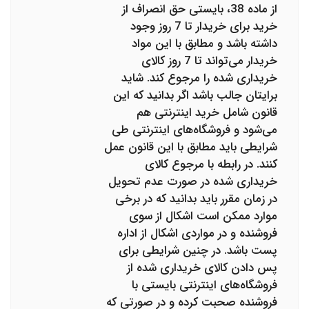
از ماده 38، بایستی حق انصراف از
خرید برای خریدار تا 7 روز وجود
داشته باشد و مطابق با این مواد
خریدار می‌تواند تا 7 روز کالای
خریداری شده را مرجوع کند. شاید
برایتان جالب باشد اگر بدانید که این
قانون شامل خرید اینترنتی هم
می‌شود و فروشگاه‌های اینترنتی طی
شرایطی باید مطابق با این قانون عمل
کنند. در رابطه با مرجوع کالای
خریداری شده در صورت عدم تحویل
در زمان مقرر باید بدانید که در برخی
موارد ممکن است اشکال از سوی
فروشنده و در مواردی اشکال از اداره
پست باشد. در چنین شرایطی برای
پس دادن کالای خریداری شده از
فروشگاه‌های اینترنتی بایستی با
فروشنده صحبت کرده و در صورتی که