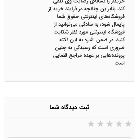
خریدار را نشانه‌ی رضایت وی تلقی
کند. بنابراین چنانچه در فرایند خرید از
فروشگاه‌های اینترنتی حقوق شما
پایمال شود، به سادگی می‌توانید از
فروشگاه اینترنتی مورد نظر شکایت
کنید. در ضمن اشاره به این نکته
ضروری است که رسیدگی به چنین
پرونده‌هایی بر عهده مراجع قضایی
است
ثبت دیدگاه شما
۵ ستاره از ۵
۴ ستاره از ۵
۳ ستاره از ۵
۲ ستاره از ۵
۱ ستاره از ۵
نام