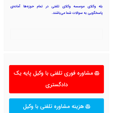
بله وکلای موسسه وکلای تلفنی در تمام حوزه‌ها آماده‌ی
پاسخگویی به سوالات شما می‌باشند.
مشاوره فوری تلفنی با وکیل پایه یک
دادگستری
هزینه مشاوره تلفنی با وکیل