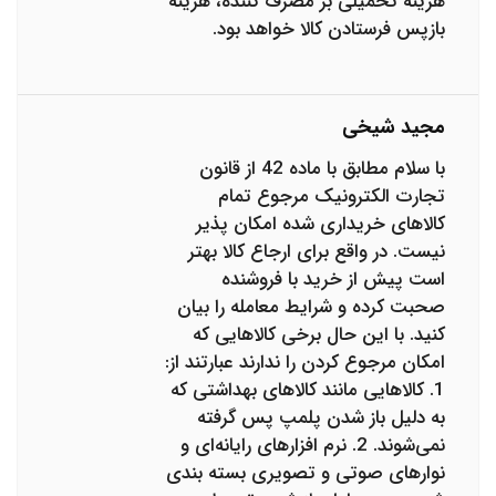
هزینه تحمیلی بر مصرف کننده، هزینه
بازپس فرستادن کالا خواهد بود.
مجید شیخی
با سلام مطابق با ماده 42 از قانون
تجارت الکترونیک مرجوع تمام
کالاهای خریداری شده امکان پذیر
نیست. در واقع برای ارجاع کالا بهتر
است پیش از خرید با فروشنده
صحبت کرده و شرایط معامله را بیان
کنید. با این حال برخی کالاهایی که
امکان مرجوع کردن را ندارند عبارتند از:
1. کالاهایی مانند کالاهای بهداشتی که
به دلیل باز شدن پلمپ پس گرفته
نمی‌شوند. 2. نرم افزارهای رایانه‌ای و
نوارهای صوتی و تصویری بسته بندی