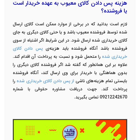
هزینه پس دادن کالای معیوب به عهده خریدار است
یا فروشنده؟
لازم است بدانید که در برخی از موارد ممکن است کالای ارسال
شده توسط فروشنده معیوب باشد و یا حتی کالای دیگری به جای
کالای خریداری شده ارسال شود. در این شرایط اگر اشتباه از سوی
فروشنده باشد آنگاه فروشنده باید هزینه‌ی
پس دادن کالای
خریداری شده
را متحمل شود و نسبت به پرداخت آن اقدام کند.
علاوه بر این همانطور که گفته شد اگر فروشنده کالای دیگری را
بدون هماهنگی با خریدار برای وی ارسال کند، آنگاه فروشنده
بایستی تمام هزینه‌های ناشی
از پس دادن کالای خریداری شده
را
پرداخت کند. جهت دریافت
مشاوره حقوقی
با شماره
09212242670 تماس بگیرید.