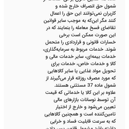
شمول حق انصراف خارج شده و
کاربران نمی‌توانند این حق را اعمال
کنند مگر این‌که به موجب سایر قوانین
تقاضای فسخ معامله را بنمایند که در
این صورت ممکن است برخی
خسارات قانونی و قراردادی را متحمل
شوند. خدمات مربوط به سرمایه‌گذاری،
خدمات بیمه‌ای، سایر خدمات مالی و
کالا و خدمات خاص، خدمات برای
تحویل مواد غذایی یا سایر کالاهایی
که مورد مصرف روزانه قرار می‌گیرند از
شمول ماده 37 مستثنی هستند.
علاوه بر این کالا یا خدماتی که قیمت
آن‌ توسط نوسانات بازارهای مالی
تعیین می‌شود و خارج از اختیار
تامین‌کننده است و همچنین کالاهایی
که به سرعت قابلیت فساد و خرابی
داشته باشد مشمول قانون پس دادن