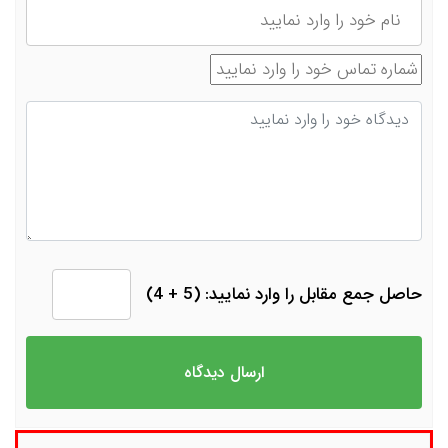
شماره تماس
دیدگاه
حاصل جمع مقابل را وارد نمایید: (5 + 4)