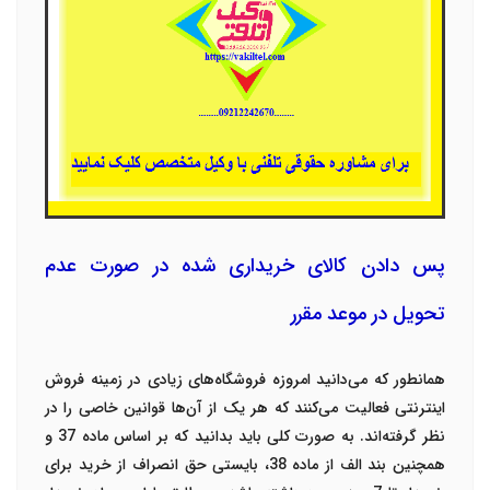
پس دادن کالای خریداری شده
در صورت عدم
تحویل در موعد مقرر
همانطور که می‌دانید امروزه فروشگاه‌های زیادی در زمینه فروش
اینترنتی فعالیت می‌کنند که هر یک از آن‌ها قوانین خاصی را در
نظر گرفته‌اند. به صورت کلی باید بدانید که بر اساس ماده 37 و
همچنین بند الف از ماده 38، بایستی حق انصراف از خرید برای