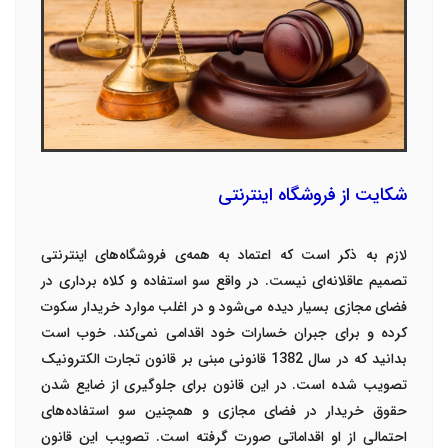
شکایت از فروشگاه اینترنتی
لازم به ذکر است که اعتماد به همه‌ی فروشگاه‌های اینترنتی
تصمیم عاقلانه‌ای نیست. در واقع سو استفاده و کلاه برداری در
فضای مجازی بسیار دیده می‌شود و در اغلب موارد خریدار سکوت
کرده و برای جبران خسارات خود اقدامی نمی‌کند. خوب است
بدانید که در سال 1382 قانونی مبنی بر قانون تجارت الکترونیک
تصویب شده است. در این قانون برای جلوگیری از ضایع شدن
حقوق خریدار در فضای مجازی و همچنین سو استفاده‌های
احتمالی از او اقداماتی صورت گرفته است. تصویب این قانون