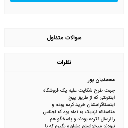
سوالات متداول
نظرات
محمدیان پور
جهت طرح شکایت علیه یک فروشگاه
اینترنتی که از طریق پیج
اینستاگرامشان خرید کرده بودم و
متاسفانه نزدیک به ۱ماه بود که اجناس
را ارسال نکرده بودند و پاسخگو هم
نبودند میخواستم مشاوره بگیرم که با