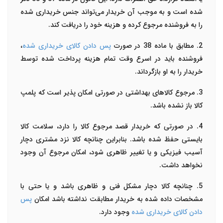
شده است و به موجب آن خریدار می‌تواند جنس خریداری شده
را به فروشنده مرجوع کرده و هزینه خود را دریافت کند.
2. مطابق با ماده 38 در صورت
پس دادن کالای خریداری شده
،
فروشنده باید در اسرع وقت تمام هزینه پرداخت شده توسط
خریدار را به او بازگرداند.
3. مرجوع کالاهای بهداشتی در صورتی امکان پذیر است که پلمپ
کالا باز نشده باشد.
4. در صورتی که خریدار قصد مرجوع کالا را دارد، سلامت کالا
بایستی حفظ شده باشد. بنابراین چنانچه کالا نزد مشتری دچار
آسیب فیزیکی و یا تغییر ظاهری شود، امکان مرجوع آن وجود
نخواهد داشت.
5. چنانچه کالا دچار مشکل فنی و ظاهری باشد و یا حتی با
مشخصات داده شده به خریدار مطابقت نداشته باشد امکان
پس
دادن کالای خریداری شده
وجود دارد.