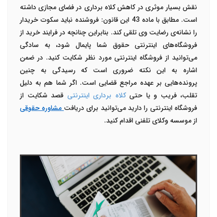
نقش بسیار موثری در کاهش کلاه برداری در فضای مجازی داشته
است. مطابق با ماده 43 این قانون: فروشنده نباید سکوت خریدار
را نشانه‌ی رضایت وی تلقی کند. بنابراین چنانچه در فرایند خرید از
فروشگاه‌های اینترنتی حقوق شما پایمال شود، به سادگی
می‌توانید از فروشگاه اینترنتی مورد نظر شکایت کنید. در ضمن
اشاره به این نکته ضروری است که رسیدگی به چنین
پرونده‌هایی بر عهده مراجع قضایی است. اگر شما هم به دلیل
تقلب، فریب و یا حتی
کلاه برداری اینترنتی
قصد شکایت از
فروشگاه اینترنتی را دارید می‌توانید برای دریافت
مشاوره حقوقی
از موسسه وکلای تلفنی اقدام کنید.