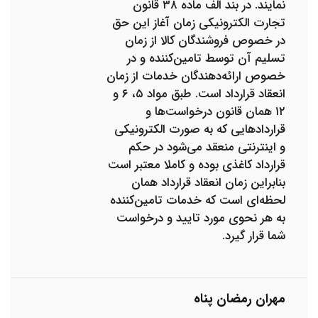
نمایند. در بند الف ماده ۳۸ قانون
تجارت الکترونیکی زمان آغاز این حق
در خصوص فروشندگان کالا از زمان
تسلیم آن توسط تامین‌کننده و در
خصوص ارائه‌دهندگان خدمات از زمان
انعقاد قرارداد است. طبق مواد ۵، ۶ و
۱۲ همان قانون درخواست‌ها و
قرارداد‌هایی که به صورت الکترونیکی
و اینترنتی منعقد می‌شود در حکم
قرارداد کاغذی بوده و کاملا معتبر است
بنابراین زمان انعقاد قرارداد همان
لحظه‌ای است که خدمات تامین‌کننده
به هر نحوی مورد تایید و درخواست
شما قرار گیرد.
مهران رمضان پناه