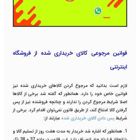
قوانین مرجوعی کالای خریداری شده از فروشگاه
اینترنتی
لازم است بدانید که مرجوع کردن کالاهای خریداری شده نیز
قوانین خاص خود را دارد. همانطور که گفته شد برخی از کالاها
اصلا شرایط مرجوع کردن را ندارند و چنانچه فروشنده نیز از پس
گرفتن کالا امتناع کند، از طریق قانون نمی‌توان اقدام کرد. برخی از
شرایط
پس دادن کالای خریداری شده
عبارتند از:
1. همانطور که اشاره شد خریدار به مدت هفت روز از تسلیم کالا و
یا انعقاد قرارداد حق انصراف دارد. این قانون در ماده 37 و 38 ذکر