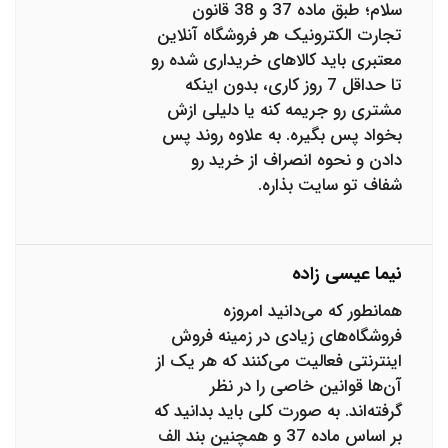
سلام؛ طبق ماده 37 و 38 قانون
تجارت الکترونیک هر فروشگاه آنلاین
معتبری باید کالاهای خریداری شده رو
تا حداقل 7 روز کاری، بدون اینکه
مشتری رو جریمه کنه یا دلیلی ازش
بخواد پس بگیره. به علاوه روند پس
دادن و نحوه انصراف از خرید رو
شفاف تو سایت بذاره.
نیما عیسی زاده
همانطور که می‌دانید امروزه
فروشگاه‌های زیادی در زمینه فروش
اینترنتی فعالیت می‌کنند که هر یک از
آن‌ها قوانین خاصی را در نظر
گرفته‌اند. به صورت کلی باید بدانید که
بر اساس ماده 37 و همچنین بند الف