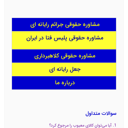
مشاوره حقوقی جرائم رایانه ای
مشاوره حقوقی پلیس فتا در ایران
مشاوره حقوقی کلاهبرداری
جعل رایانه ای
درباره ما
سوالات متداول
1. آیا می‌توان کالای معیوب را مرجوع کرد؟