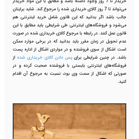
خریدار تا 7 روز وجود داشته باشد و مطابق با این مواد خریدار
می‌تواند تا 7 روز کالای خریداری شده را مرجوع کند. شاید برایتان
جالب باشد اگر بدانید که این قانون شامل خرید اینترنتی هم
می‌شود و فروشگاه‌های اینترنتی طی شرایطی باید مطابق با این
قانون عمل کنند. در رابطه با مرجوع کالای خریداری شده در صورت
عدم تحویل در زمان مقرر باید بدانید که در برخی موارد ممکن
است اشکال از سوی فروشنده و در مواردی اشکال از اداره پست
باشد. در چنین شرایطی برای
پس دادن کالای خریداری شده
از
فروشگاه‌های اینترنتی بایستی با فروشنده صحبت کرده و در
صورتی که اشکال از سمت وی بود، نسبت به مرجوع آن اقدام
کنید.