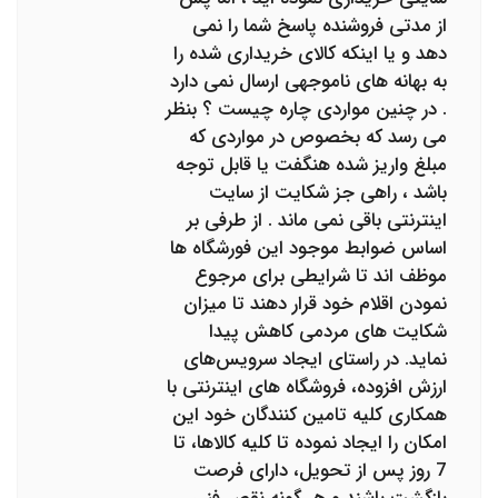
از مدتی فروشنده پاسخ شما را نمی
دهد و یا اینکه کالای خریداری شده را
به بهانه های ناموجهی ارسال نمی دارد
. در چنین مواردی چاره چیست ؟ بنظر
می رسد که بخصوص در مواردی که
مبلغ واریز شده هنگفت یا قابل توجه
باشد ، راهی جز شکایت از سایت
اینترنتی باقی نمی ماند . از طرفی بر
اساس ضوابط موجود این فورشگاه ها
موظف اند تا شرایطی برای مرجوع
نمودن اقلام خود قرار دهند تا میزان
شکایت های مردمی کاهش پیدا
نماید. در راستای ایجاد سرویس‌‏های
ارزش افزوده، فروشگاه های اینترنتی با
همکاری کلیه تامین‏‌ کنندگان خود این
امکان را ایجاد نموده تا کلیه کالاها، تا
7 روز پس از تحویل، دارای فرصت