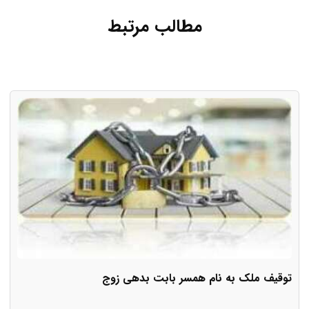
مطالب مرتبط
توقیف ملک به نام همسر بابت بدهی زوج