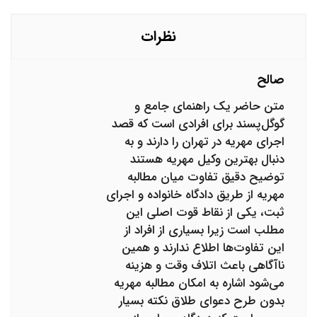
نظرات
صالح
متن حاضر یک راهنمای جامع و
گوگل‌پسند برای افرادی است که قصد
اجرای مهریه در تهران را دارند و به
دنبال بهترین وکیل مهریه هستند
توضیح دقیق تفاوت میان مطالبه
مهریه از طریق دادگاه خانواده و اجرای
ثبت، یکی از نقاط قوت اصلی این
مطلب است زیرا بسیاری از افراد از
این تفاوت‌ها اطلاع ندارند و همین
ناآگاهی باعث اتلاف وقت و هزینه
می‌شود اشاره به امکان مطالبه مهریه
بدون طرح دعوای طلاق نکته بسیار