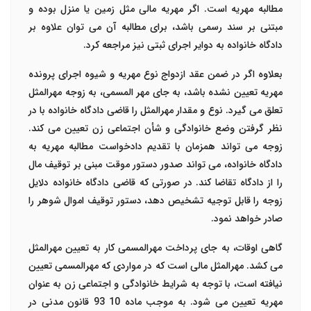
مطالبه مهریه است. اگر مهریه مالی مثل زمین یا منزل بوده و
مبتنی بر سند رسمی باشد، برای مطالبه آن می توان علاوه بر
دادگاه خانواده به دوایر اجرای ثبتی نیز مراجعه کرد.
بعلاوه اگر در ضمن عقد ازدواج نوع مهریه و شیوه
اجرای پرونده
مهریه
تعیین نشده باشد، به جای مهر المسمی، به زوجه مهرالمثل
تعلق می گیرد. نوع و مقدار مهرالمثل را قاضی دادگاه خانواده با در
نظر گرفتن وضع خانوادگی و شأن اجتماعی زن تعیین می کند.
زوجه می تواند همزمان با تقدیم دادخواست مطالبه مهریه به
دادگاه خانواده، می تواند صدور دستور موقت مبنی بر توقیف مال
را از دادگاه تقاضا کند. در صورتی که قاضی دادگاه خانواده دلایل
زوجه را قابل توجیه تشخیص دهد، دستور توقیف اموال شوهر را
صادر خواهد نمود.
گاهی اوقات، به جای پرداخت مهرالمسمی کار به تعیین مهرالمثل
می کشد. مهرالمثل مالی است که در مواردی که مهرالمسمی تعیین
نیافته است، با توجه به شرایط خانوادگی و اجتماعی زن به عنوان
مهریه تعیین می شود. به موجب ماده 10 93 قانون مدنی در