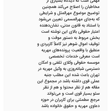
مهمی است که دیدگاه بسیاری از
مخاطبان را اصلاح می‌کند همچنین
توضیح موضوع مهرالمثل و شرایطی
که به‌جای مهرالمسمی تعیین می‌شود
با استناد به قانون مدنی، نشان‌دهنده
اعتبار حقوقی بالای این نوشته است
بخش مربوط به دستور موقت و
توقیف اموال شوهر نیز کاملاً کاربردی و
منطبق با واقعیت پرونده‌های مهریه
است معرفی خدمات تخصصی
موسسه حقوقی وکلای تلفنی و امکان
دسترسی شبانه‌روزی به وکیل مهریه در
تهران باعث شده این مطلب جنبه
عملی قوی داشته باشد در مجموع این
مقاله هم از نظر محتوا و هم از نظر
سئو بسیار قوی است و می‌تواند
مرجع مطمئنی برای کاربران در حوزه
دعاوی مهریه و حقوق خانواده باشد