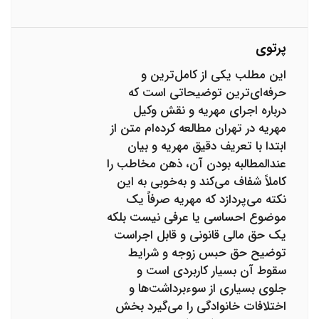
پرتوی
این مطلب یکی از کامل‌ترین و
حرفه‌ای‌ترین توضیحاتی است که
درباره اجرای مهریه و نقش وکیل
مهریه در تهران مطالعه کرده‌ام متن از
ابتدا با تعریف دقیق مهریه و بیان
عندالمطالبه بودن آن، ذهن مخاطب را
کاملاً شفاف می‌کند و به‌خوبی به این
نکته می‌پردازد که مهریه صرفاً یک
موضوع احساسی یا عرفی نیست بلکه
یک حق مالی قانونی و قابل اجراست
توضیح حق حبس زوجه و شرایط
سقوط آن بسیار کاربردی است و
جلوی بسیاری از سوءبرداشت‌ها و
اختلافات خانوادگی را می‌گیرد بخش