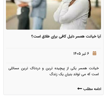
آیا خیانت همسر دلیل کافی برای طلاق است؟
۶ تیر ۱۴۰۵
خیانت همسر یکی از پیچیده ترین و دردناک ترین مسائلی
است که می تواند بنیان یک زندگ
ادامه مطلب