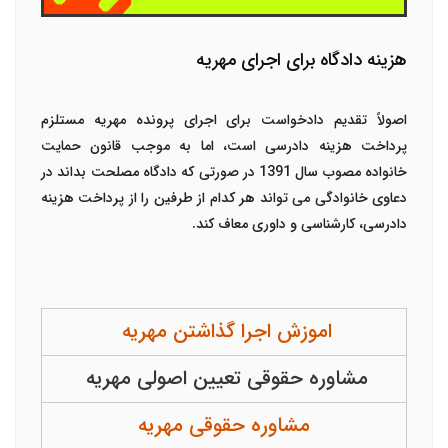
هزینه دادگاه برای اجرای مهریه
اصولاً تقدیم دادخواست برای
اجرای پرونده مهریه
مستلزم
پرداخت هزینه دادرسی است، اما به موجب قانون حمایت
خانواده مصوب سال 1391 در صورتی که دادگاه مصلحت بداند در
دعاوی خانوادگی می تواند هر کدام از طرفین را از پرداخت هزینه
دادرسی، کارشناسی و داوری معاف کند.
اموزش اجرا گذاشتن مهریه
مشاوره حقوقی تعیین اصولی مهریه
مشاوره حقوقی مهریه