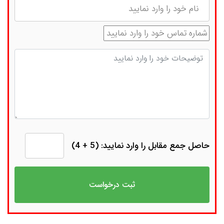
شماره تماس
توضیحات
حاصل جمع مقابل را وارد نمایید: (5 + 4)