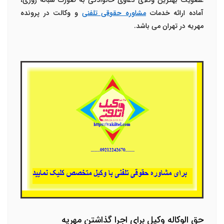
عضویت بهترین وکلای دعاوی خانوادگی به صورت شبانه روزی،
آماده ارائه خدمات
مشاوره حقوقی تلفنی
و
وکالت در پرونده
مهریه در تهران
می باشد.
حق الوکاله وکیل برای اجرا گذاشتن مهریه