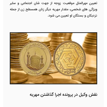
تعیین مهرالمثل موقعیت زوجه از جهت شان اجتماعی و سایر
ویژگی های شخصی، مقدار مهریه دیگر زنان همسطح زن از جمله
نزدیکان و بستگان او تعیین می شود.
نقش وکیل در پرونده اجرا گذاشتن مهریه