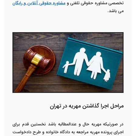
تخصصی
مشاوره حقوقی تلفنی
و
مشاوره حقوقی آنلاین و رایگان
می باشد.
مراحل اجرا گذاشتن مهریه در تهران
در صورتیکه مهریه حال و عندالمطالبه باشد نخستین قدم برای
اجرای پرونده مهریه
مراجعه به دادگاه خانواده و طرح دادخواست