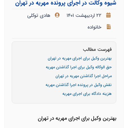
شیوه وکالت در اجرای پرونده مهریه در تهران
۲۲ اردیبهشت ۱۴۰۱
هادی توکلی
خانواده
فهرست مطالب
بهترین وکیل برای اجرای مهریه در تهران
حق الوکاله وکیل برای اجرا گذاشتن مهریه
مراحل اجرا گذاشتن مهریه در تهران
نقش وکیل در پرونده اجرا گذاشتن مهریه
هزینه دادگاه برای اجرای مهریه
بهترین وکیل برای اجرای مهریه در تهران