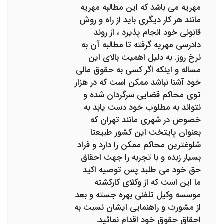
مهریه می باشد که این مطالبه مهریه
مانند هر کار دیگری باید از راه و روش
قانونی خود انجام پذیرد ، از روند
دادرسی مهریه گرفته تا مطالبه آن به
نرخ روز. به دلیل اهمیت بالای این
مساله و اینکه اگر کسی به حقوق مالی
خود آشنا نباشد ممکن است که در هزار
توی محاکم قضایی سرگردان شده و
نتواند به مطلوب خود دست یابد به
خصوص در شهری مانند تهران که
بعنوان پایتخت این کشور طبیعتا
شلوغترین محاکم ممکن را دارد و فراد
بسیار زبده و با تجربه را جهت احقاق
حق خود می طلبد پس توصیه اکید
ما این است که از وکلای کارکشته
موسسه وکیل تلفنی بهره جسته و بعد
از مشورت و راهنمایی ایشان نسبت به
احقاق حقوق خود اقدام نمائید.