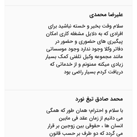
علیرضا محمدی
سلام وقت بخیر و خسته نباشید برای
افرادی که به دلایل مشغله کاری امکان
پیگیری های حضوری و حضور در
دفاتر وکلا وجود ندارد وجود موسساتی
مانند مجموعه وکیل تلفنی کمک بسیار
زیادی میکنه ممنونم و از خدماتی که
دریافت کردم بسیار راضی بود
محمد صادق تیغ نورد
با سلام و احترام؛ همان طور که همگی
می دانیم از زمان عقد فی مابین
انسان ها ، حقوقی بین زوجین بر قرار
می گردد که دو طرف بر حسب قانون