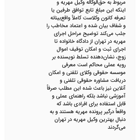
مربوط به حق‌الوکاله وکیل مهریه و
اینکه این مبلغ تابع توافق طرفین یا
تعرفه کانون وکلاست کاملاً واقع‌بینانه
و شفاف بیان شده و اعتماد مخاطب را
جلب می‌کند توضیح مراحل اجرای
مهریه در تهران از دادگاه خانواده تا
اجرای ثبت و امکان توقیف اموال
زوج، نشان‌دهنده تسلط نویسنده بر
رویه عملی محاکم است معرفی
موسسه حقوقی وکلای تلفنی و امکان
دریافت مشاوره حقوقی تلفنی و
آنلاین نیز باعث شده این مطلب صرفاً
آموزشی نباشد بلکه راهنمای عملی و
قابل استفاده برای افرادی باشد که
واقعاً درگیر پرونده مهریه هستند و به
دنبال بهترین وکیل مهریه در تهران
می‌گردند