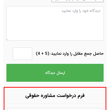
دیدگاه
حاصل جمع مقابل را وارد نمایید: (5 + 4)
فرم درخواست مشاوره حقوقی
نام