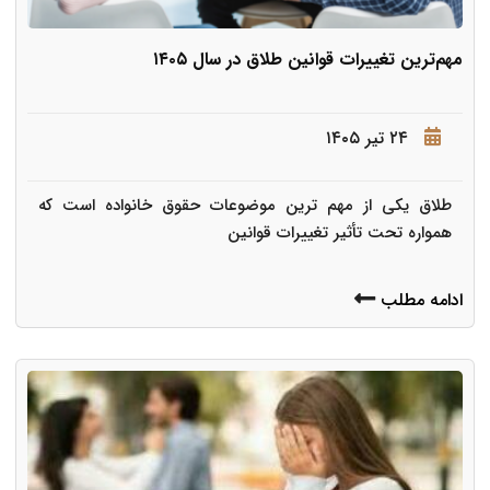
مهم‌ترین تغییرات قوانین طلاق در سال ۱۴۰۵
۲۴ تیر ۱۴۰۵
طلاق یکی از مهم ترین موضوعات حقوق خانواده است که
همواره تحت تأثیر تغییرات قوانین
ادامه مطلب