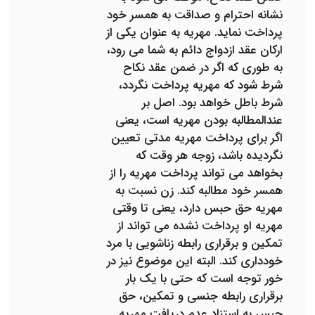
نشانه احترام و صداقت به همسر خود
پرداخت نماید. مهریه به عنوان یکی از
ارکان عقد ازدواج دائم به شما می رود،
به طوری که اگر در ضمن عقد نکاح
شرط شود که مهریه پرداخت نگردد،
شرط باطل خواهد بود. اصل بر
عندالمطالبه بودن مهریه است، یعنی
اگر برای پرداخت مهریه مدتی تعیین
نگردیده باشد، زوجه هر وقت که
بخواهد می تواند پرداخت مهریه را از
همسر خود مطالبه کند. زن نسبت به
مهریه حق حبس دارد، یعنی تا وقتی
مهریه او پرداخت نشده می تواند از
تمکین و برقراری رابطه زناشویی با مرد
خودداری کند. البته این موضوع نیز در
خور توجه است که حتی با یک بار
برقراری رابطه جنسی و تمکین، حق
حبس به استناد عدم دریافت مهریه