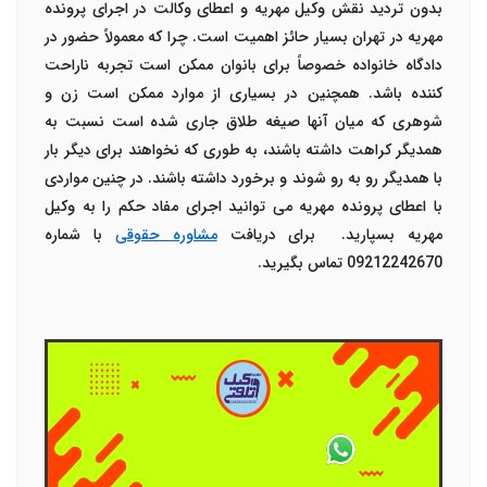
بدون تردید نقش
وکیل مهریه
و اعطای
وکالت در اجرای پرونده
مهریه در تهران
بسیار حائز اهمیت است. چرا که معمولاً حضور در
دادگاه خانواده خصوصاً برای بانوان ممکن است تجربه ناراحت
کننده باشد. همچنین در بسیاری از موارد ممکن است زن و
شوهری که میان آنها صیغه طلاق جاری شده است نسبت به
همدیگر کراهت داشته باشند، به طوری که نخواهند برای دیگر بار
با همدیگر رو به رو شوند و برخورد داشته باشند. در چنین مواردی
با اعطای پرونده مهریه می توانید اجرای مفاد حکم را به
وکیل
مهریه
بسپارید. برای دریافت
مشاوره حقوقی
با شماره
09212242670 تماس بگیرید.