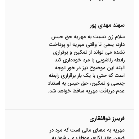
سهند مهدی پور
سلام زن نسبت به مهریه حق حبس
دارد، یعنی تا وقتی مهریه او پرداخت
نشده می تواند از تمکین و برقراری
رابطه زناشویی با مرد خودداری کند.
البته این موضوع نیز در خور توجه
است که حتی با یک بار برقراری رابطه
جنسی و تمکین، حق حبس به استناد
عدم دریافت مهریه ساقط خواهد شد.
فریبرز ذوالفقاری
مهریه به معنای مالی است که مرد در
ضمن عقد نکاح، موظف می شود به