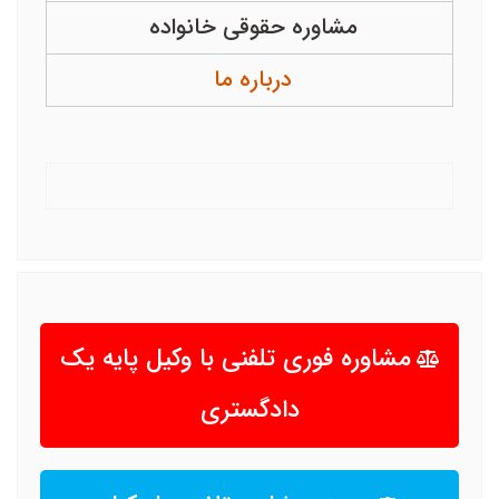
مشاوره حقوقی خانواده
درباره ما
مشاوره فوری تلفنی با وکیل پایه یک
دادگستری