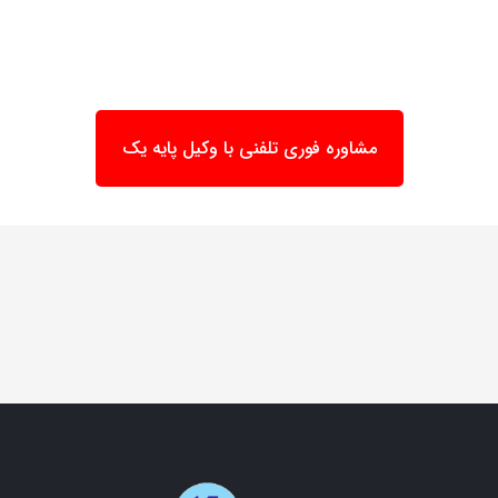
مشاوره فوری تلفنی با وکیل پایه یک