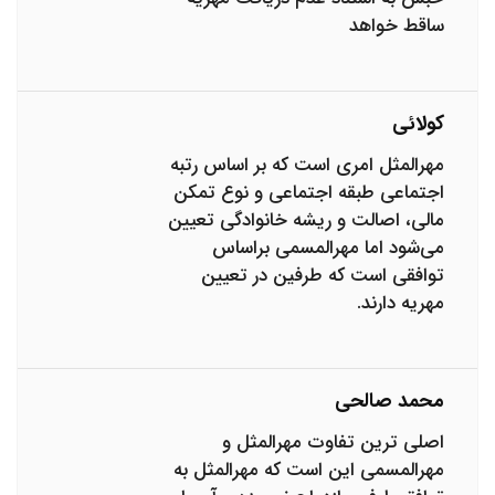
ساقط خواهد
کولائی
مهرالمثل امری است که بر اساس رتبه
اجتماعی طبقه اجتماعی و نوع تمکن
مالی، اصالت و ریشه خانوادگی تعیین
می‌شود اما مهرالمسمی براساس
توافقی است که طرفین در تعیین
مهریه دارند.
محمد صالحی
اصلی ترین تفاوت مهرالمثل و
مهرالمسمی این است که مهرالمثل به