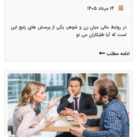
۱۴ مرداد ۱۴۰۵
در روابط مالی میان زن و شوهر، یکی از پرسش های رایج این
است که آیا طلبکاران می تو
ادامه مطلب