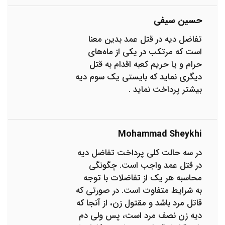
حسین سیفی
تفاضل دیه در قتل عمد بدین معنا
است که مرتکب در یکی از ماه‌های
حرام و یا حریم کعبه اقدام به قتل
دیگری نماید که بایستی یک سوم دیه
بیشتر پرداخت نماید .
Mohammad Sheykhi
در سه حالت کلی پرداخت تفاضل دیه
در قتل عمد واجب است. چگونگی
محاسبه هر یک از تفاضلات با توجه
به شرایط متفاوت است. در صورتی که
قاتل مرد باشد و مقتول زن، از آنجا که
دیه زن نصف مرد است، پس ولی دم