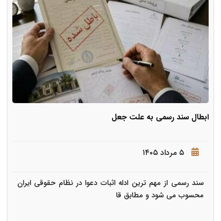
ابطال سند رسمی به علت جعل
۵ مرداد ۱۴۰۵
سند رسمی از مهم ترین ادله اثبات دعوا در نظام حقوقی ایران
محسوب می شود و مطابق قا