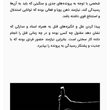
شخصی با توجه به پرونده‌های جدی و سنگینی که باید به آن‌ها
رسیدگی کند، نیازمند ذهن پویا و فعالی بوده که توانایی استدلال
و استنتاج قوی داشته باشد.
پیدا کردن علل و انگیزه‌های قتل به همراه اسناد و مدارکی که
نشان دهد مقتول چه کسی بوده و در چه زمانی قتل را انجام
داده؛ کار سختی است. بنابراین نیازمند حضور فردی بوده که با
جدیت و پشتکار رسیدگی به پرونده را بپذیرد.