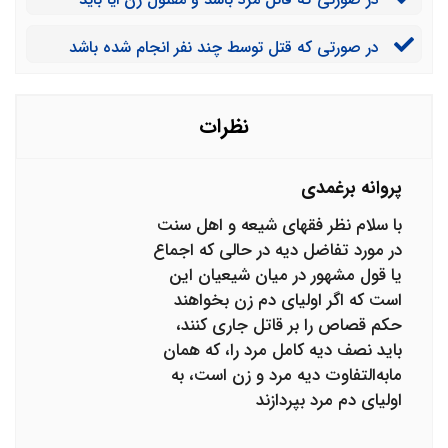
تفاضل دیه پرداخت شود؟
در صورتی که قتل توسط چند نفر انجام شده باشد
تکلیف تفاضل دیه چیست؟
نظرات
پروانه برغمدی
با سلام نظر فقهای شیعه و اهل سنت
در مورد تفاضل دیه در حالی که اجماع
یا قول مشهور در میان شیعیان این
است که اگر اولیای دم زن بخواهند
حکم قصاص را بر قاتل جاری کنند،
باید نصف دیه کامل مرد را، که همان
ما‌به‌التفاوت دیه مرد و زن است، به
اولیای دم مرد بپردازند