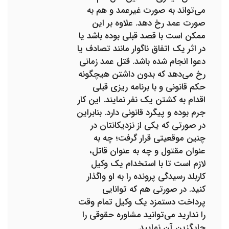
می‌تواند به صورت غیرعمد و هم به
صورت عمد رخ دهد. علاوه بر این
ممکن است با قصد قبلی بوده باشد یا
در اثر یک اتفاق ناگوار مانند تصادف یا
دعوا انجام شده باشد. قتل عمد زمانی
رخ می‌دهد که بدون داشتن هیچگونه
حکم قانونی و با برنامه ریزی قبلی
اقدام به کشتن یک نفر نمایند. این کار
جرم بوده و پیگرد قانونی دارد. بنابراین
در صورتی که یکی از نزدیکانتان در
چنین موقعیتی قرار گرفت؛ چه به
عنوان مقتول و چه به عنوان قاتل،
لازم است تا با استخدام یک وکیل
کاربلد رسیدگی پرونده را به او واگذار
کنید. در صورتی هم که توانایی
پرداخت دستمزد یک وکیل تمام وقت
را ندارید می‌توانید مشاوره حقوقی را
جایگزین آن نمایید.