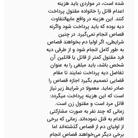
شده است، در مواردی باید هزینه
اعدام قاتل را خانواده مقتول پرداخت
کنند. این هزینه در واقع مابه­التفاوت
دیه بوده که باید پرداخت شود واگرنه
قصاص انجام نمی‌گیرد. در چنین
شرایطی، اگر اولیا دم بخواهند قصاص
به طور کامل انجام شود و از طرفی دیه
فرد مقتول کمتر از قاتل یا قاتلین آن
شخص باشد، باید مبلغی را به عنوان
تفاضل دیه پرداخت نمایند تا مقام
قضایی تصمیم بگیرد اجازه قصاص را
صادر نماید. معمولا در شرایط زیر نیاز
است که این هزینه پرداخت می­گردد:
قاتل مرد است و مقتول زن است.
زمانی که چند نفر به صورت مشارکتی
اقدام به قتل نموده‌اند. زمانی که برخی
از اولیای دم از قصاص گذشته‌اند اما
برخی دیگر می‌خواهند قصاص انجام