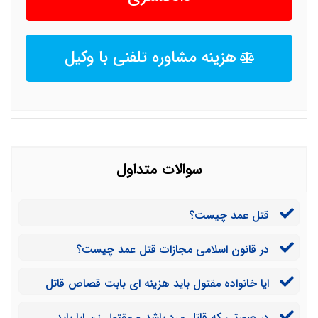
هزینه مشاوره تلفنی با وکیل
سوالات متداول
قتل عمد چیست؟
در قانون اسلامی مجازات قتل عمد چیست؟
ایا خانواده مقتول باید هزینه ای بابت قصاص قاتل
بپردازند؟
در صورتی که قاتل مرد باشد و مقتول زن ایا باید