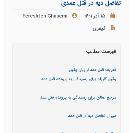
تفاضل دیه در قتل عمدی
۱۵ آذر ۱۴۰۱
Fereshteh Ghasemi
کیفری
فهرست مطالب
تعریف قتل عمد از زبان وکیل
وکیل کاربلد برای رسیدگی به پرونده قتل عمد
مرجع صالح برای رسیدگی به پرونده قتل عمد
میزان تفاضل دیه در قتل عمد