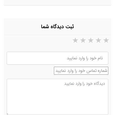
ثبت دیدگاه شما
۵ ستاره از ۵
۴ ستاره از ۵
۳ ستاره از ۵
۲ ستاره از ۵
۱ ستاره از ۵
نام
شماره تماس
دیدگاه