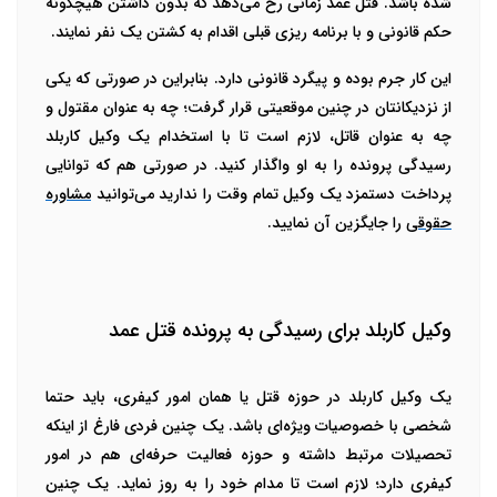
شده باشد. قتل عمد زمانی رخ می‌دهد که بدون داشتن هیچگونه
حکم قانونی و با برنامه ریزی قبلی اقدام به کشتن یک نفر نمایند.
این کار جرم بوده و پیگرد قانونی دارد. بنابراین در صورتی که یکی
از نزدیکانتان در چنین موقعیتی قرار گرفت؛ چه به عنوان مقتول و
چه به عنوان قاتل، لازم است تا با استخدام یک وکیل کاربلد
رسیدگی پرونده را به او واگذار کنید. در صورتی هم که توانایی
پرداخت دستمزد یک وکیل تمام وقت را ندارید می‌توانید
مشاوره
حقوقی
را جایگزین آن نمایید.
وکیل کاربلد برای رسیدگی به پرونده قتل عمد
یک وکیل کاربلد در حوزه قتل یا همان امور کیفری، باید حتما
شخصی با خصوصیات ویژه‌ای باشد. یک چنین فردی فارغ از اینکه
تحصیلات مرتبط داشته و حوزه فعالیت حرفه‌ای هم در امور
کیفری دارد؛ لازم است تا مدام خود را به روز نماید. یک چنین