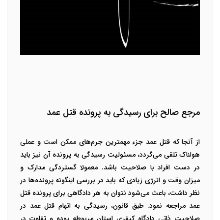
مرجع صالح برای رسیدگی به پرونده قتل عمد
از آنجا که قتل عمد جزء مهمترین جرم‌های ممکن است و عملی
هولناک تلقی می‌گردد، مسئولیت رسیدگی به پرونده آن نیز باید
در دست افراد با صلاحیت باشد. معمولا گستردگی مدارک و
میزان وقت و انرژی زیادی که باید در بررسی اینگونه پرونده‌ها در
نظر داشت، باعث می‌شود نتوان به هر دادگاهی برای پرونده قتل
عمد مراجعه نمود. طبق قانون، رسیدگی به اتهام قتل عمد در
صلاحیت ذاتی دادگاه کیفری استان مربوطه بوده و تفاوت در