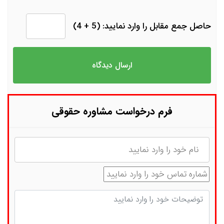
حاصل جمع مقابل را وارد نمایید: (5 + 4)
فرم درخواست مشاوره حقوقی
نام
شماره تماس
توضیحات