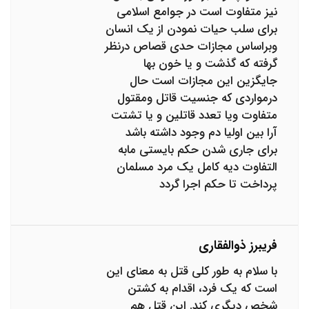
نیز متفاوت است در جوامع اسلامی
برای سلب حیات نمودن از یک انسان
وبراساس مجازات حدی قصاص درنظر
گرفته که گذشت و یا خون بها
جایگزین این مجازات است حال
درمواردی که جنسیت قاتل ومقتول
متفاوت ویا تعدد قاتلین و یا تشتت
آرا بین اولیا دم وجود داشته باشد
برای جاری شدن حکم بایستی مابه
التفاوت دیه کامل یک مرد مسلمان
پرداخت تا حکم اجرا گردد
فریبرز ذوالفقاری
با سلام به طور کلی قتل به معنای این
است که یک فرد، اقدام به کشتن
شخص دیگری کند. این قتل هم