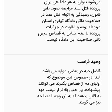
می‌شود نتوان به هر دادگاهی برای
پرونده قتل عمد مراجعه نمود. طبق
قانون، رسیدگی به اتهام قتل عمد در
صلاحیت ذاتی دادگاه کیفری استان
مربوطه بوده و تفاوت در جزئیات
پرونده یا عدم تمایل به قصاص مجرم
نافی صلاحیت این دادگاه نیست.
وحید فراست
فاضل دیه در بعضی موارد می باشد
البته در خصوص این موضوع که
اولیای دم از قصاص بگذرند می توانند
پیشنهادهایی حتی بالاتر از قیمت دیه
به قاتل بدهند که به آن وجه المصالحه
نیز می گویند