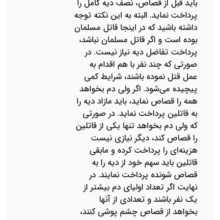
باید قبل از قصاص، نصف دیه کامل را
پرداخت نماید. البته به این نکته توجه
داشته باشید که در اینجا قاتل مسلمان
بوده است و اگر قاتل مسلمان نباشد،
پرداخت تفاضل دیه نیاز نیست. در
صورتی که چند نفر با هم اقدام به
عمل قتل نموده باشند، شرایط کمی
پیچیده می‌شود. اگر ولی دم بخواهد
همه را قصاص نماید، باید مازاد دیه را
به قاتلین پرداخت نماید. در صورتی
که ولی دم بخواهد تنها یکی از قاتلین
را قصاص کند، دیگر نیازی نیست
هزینه‌ای را پرداخت کرده و مابقی
قاتلین باید سهم خود از دیه را به
قصاص شونده پرداخت نمایند. در
نهایت اگر تعداد اولیای دم بیشتر از
یک نفر باشند و تعدادی از آن­ها
بخواهد از قصاص چشم پوشی کنند،