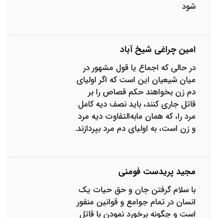
شود
امین چراغی شیخ آباد
در حالی که اجماع یا قول مشهور در
میان شیعیان این است که اگر اولیای
دم زن بخواهند حکم قصاص را بر
قاتل جاری کنند، باید نصف دیه کامل
مرد را، که همان ما‌به‌التفاوت دیه مرد
و زن است، به اولیای دم مرد بپردازند.
مجید پریدست فومنی
با سلام گرفتن جان و حق حیات یک
انسان در تمام جوامع و قوانین منفور
است و چگونه برخورد نمودن با قاتل