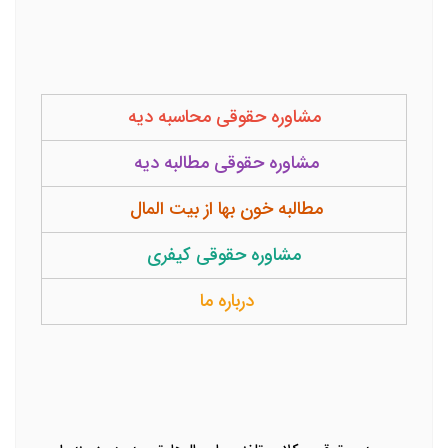
مشاوره حقوقی محاسبه دیه
مشاوره حقوقی مطالبه دیه
مطالبه خون بها از بیت المال
مشاوره حقوقی کیفری
درباره ما