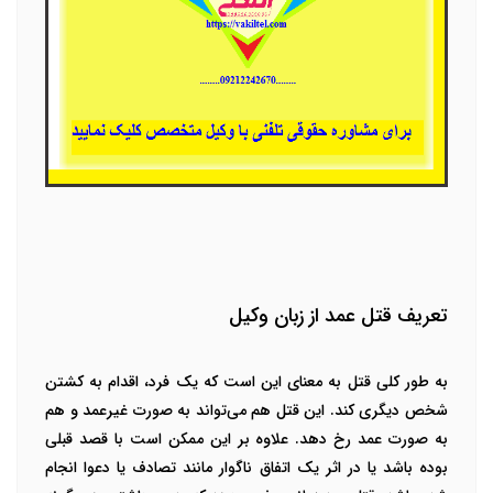
تعریف قتل عمد از زبان وکیل
به طور کلی قتل به معنای این است که یک فرد، اقدام به کشتن
شخص دیگری کند. این قتل هم می‌تواند به صورت غیرعمد و هم
به صورت عمد رخ دهد. علاوه بر این ممکن است با قصد قبلی
بوده باشد یا در اثر یک اتفاق ناگوار مانند تصادف یا دعوا انجام