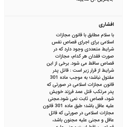
افشاری
با سلام مطابق با قانون مجازات
اسلامی برای اجرای قصاص نفس
شرایط متعددی وجود دارد که در
صورت فقدان هر کدام، مجازات
قصاص ساقط می شود. برخی از این
شرایط از قرار زیر است : قاتل پدر
مقتول نباشد؛ به موجب ماده 301
قانون مجازات اسلامی در صورتی که
پدر مرتکب قتل عمد فرزند خویش
شود، قصاص ثابت نمی شود.مجنی
علیه عاقل باشد؛ طبق ماده 301 قانون
مجازات اسلامی در صورتی که قاتل
عاقل و مجنی علیه مجنون باشد،