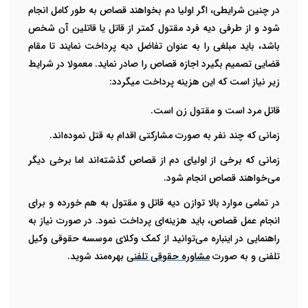
در چنین شرایطی، اگر اولیا دم بخواهند قصاص به طور کامل انجام
شود و از طرفی دیه فرد مقتول کمتر از قاتل یا قاتلین آن شخص
باشد، باید مبلغی را به عنوان تفاضل دیه پرداخت نمایند تا مقام
قضایی تصمیم بگیرد اجازه قصاص را صادر نماید. معمولا در شرایط
زیر نیاز است که این هزینه پرداخت می­گردد:
قاتل مرد است و مقتول زن است.
زمانی که چند نفر به صورت مشارکتی اقدام به قتل نموده‌اند.
زمانی که برخی از اولیای دم از قصاص گذشته‌اند اما برخی دیگر
می‌خواهند قصاص انجام شود.
در تمامی موارد بالا توازن دیه قاتل و مقتول به هم خورده و برای
انجام عمل قصاص، باید هزینه‌ای پرداخت نمود. در صورت نیاز به
راهنمایی در این­باره می‌توانید از کمک وکلای موسسه حقوقی وکیل
تلفنی و به صورت
مشاوره حقوقی تلفنی
بهره‌مند شوید.