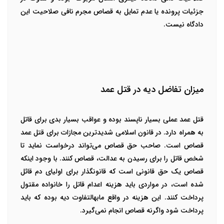
جزئیات پرونده یا عدم تمایل به قصاص مجرم نافی صلاحیت این
دادگاه نیست.
میزان تفاضل دیه در قتل عمد
قتل عمد عملی بسیار ناپسند بوده و عواقب بسیار بدی برای قاتل
به همراه دارد. در قانون اسلامی شدیدترین مجازات برای قتل عمد
قصاص است. صاحب حق قصاص می‌تواند درخواست نماید تا
شخص قاتل را برای رسیدن به عدالت، قصاص کنند. با وجود اینکه
قصاص یک حق قانونی است که قانونگذار برای اولیای دم قائل
شده است، در مواردی باید هزینه اعدام قاتل را خانواده مقتول
پرداخت کنند. این هزینه در واقع مابه­التفاوت دیه بوده که باید
پرداخت شود واگرنه قصاص انجام نمی‌گیرد.