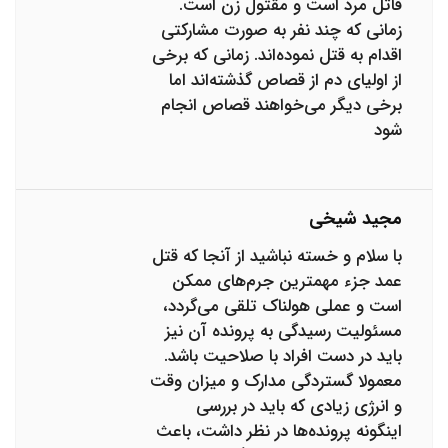
قاتل مرد است و مقتول زن است.
زمانی که چند نفر به صورت مشارکتی
اقدام به قتل نموده‌اند. زمانی که برخی
از اولیای دم از قصاص گذشته‌اند اما
برخی دیگر می‌خواهند قصاص انجام
شود
مجید شیخی
با سلام و خسته نباشید از آنجا که قتل
عمد جزء مهمترین جرم‌های ممکن
است و عملی هولناک تلقی می‌گردد،
مسئولیت رسیدگی به پرونده آن نیز
باید در دست افراد با صلاحیت باشد.
معمولا گستردگی مدارک و میزان وقت
و انرژی زیادی که باید در بررسی
اینگونه پرونده‌ها در نظر داشت، باعث