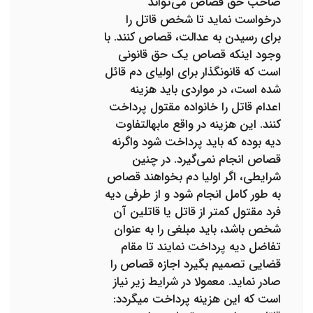
صاحب حق قصاص می‌تواند
درخواست نماید تا شخص قاتل را
برای رسیدن به عدالت، قصاص کنند. با
وجود اینکه قصاص یک حق قانونی
است که قانونگذار برای اولیای دم قائل
شده است، در مواردی باید هزینه
اعدام قاتل را خانواده مقتول پرداخت
کنند. این هزینه در واقع مابه­التفاوت
دیه بوده که باید پرداخت شود واگرنه
قصاص انجام نمی‌گیرد. در چنین
شرایطی، اگر اولیا دم بخواهند قصاص
به طور کامل انجام شود و از طرفی دیه
فرد مقتول کمتر از قاتل یا قاتلین آن
شخص باشد، باید مبلغی را به عنوان
تفاضل دیه پرداخت نمایند تا مقام
قضایی تصمیم بگیرد اجازه قصاص را
صادر نماید. معمولا در شرایط زیر نیاز
است که این هزینه پرداخت می­گردد: