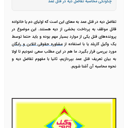
چگونگی محاسبه تفاضل دیه در قتل عمد
تفاضل دیه در قتل عمد به معنای این است که اولیای دم یا خانواده
قاتل موظف به پرداخت بخشی از دیه هستند. این موضوع در
پرونده‌های قتل یکی از موارد بسیار مهم بوده و باید حتما توسط
یک وکیل کاربلد یا با استفاده از
مشاوره حقوقی انلاین و رایگان
مورد بررسی قرار بگیرد. ما هم در این مطلب سعی نمودیم تا اولا
به بیان تعریف قتل عمد بپردازیم، ثانیا با مفهوم تفاضل دیه و
نحوه محاسبه آن آشنا شویم.