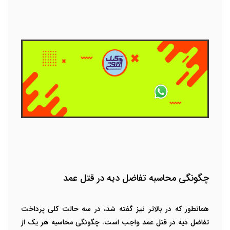
چگونگی محاسبه تفاضل دیه در قتل عمد
همانطور که در بالاتر نیز گفته شد، در سه حالت کلی پرداخت
تفاضل دیه در قتل عمد واجب است. چگونگی محاسبه هر یک از