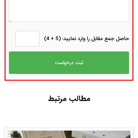
حاصل جمع مقابل را وارد نمایید: (5 + 4)
مطالب مرتبط