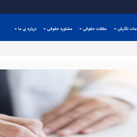
مات نگارش
مقالات حقوقی
مشاوره حقوقی
درباره ی ما