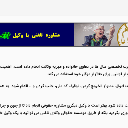
 تخصصی سال ها در دعاوی خانواده و مهریه وکالت انجام داده است. اهمیت پر
از قوانین برای دفاع از موکل خود استفاده می کند.
موال، ممنوع الخروج کردن، توقیف کد ملی، جلب کردن و... اقدام شود. به همین
ت داده شود بهتر است با وکیل دیگری مشاوره حقوقی انجام داد تا از چون و چرای ک
وری بگردید بلکه از طریق موسسه حقوقی وکلای تلفنی می توانید با یک وکیل خو