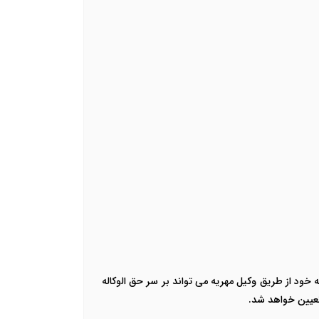
 خود از طریق وکیل مهریه می تواند بر سر حق الوکاله
 تعیین خواهد شد.