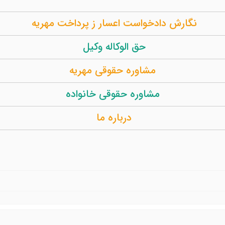
نگارش دادخواست اعسار ز پرداخت مهریه
حق الوکاله وکیل
مشاوره حقوقی مهریه
مشاوره حقوقی خانواده
درباره ما