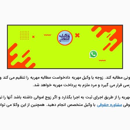
ونی مطالبه کند. زوجه یا وکیل مهریه دادخواست مطالبه مهریه را تنظیم می کند 
رسی قرار می گیرد و مرد ملزم به پرداخت مهریه خواهد شد.
ه را از طریق اجرای ثبت به اجرا بگذارد و اگر زوج اموالی داشته باشد آنها را 
قوقی
مشاوره حقوقی
با وکیل متخصص انجام دهید. همچنین از این وکلا می توان