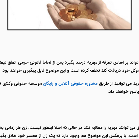
تواند بر اساس تعرفه از مهریه درصد بگیرد پس از لحاظ قانونی جرمی اتفاق نیفت
از موکل خود دریافت کند تخلف کرده است و این موضوع قابل پیگیری خواهد بود.
رید می توانید از طریق
مشاوره حقوقی آنلاین و رایگان
موسسه حقوقی وکلای تلفن
اسخ خواهند داد.
 می توانند مهریه را مطالبه کنند در حالی که اصلا اینطور نیست. زن هر زمانی ب
 است. یا برعکس این موضوع هم وجود دارد که یک زن از همسر خود طلاق بگیرد