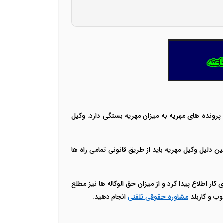
ونده های مهریه به میزان مهریه بستگی دارد. وکیل
 دلیل وکیل مهریه باید از طریق قانونی تمامی راه ها
ار اطلاع پیدا کرد و از میزان حق الوکاله ها نیز مطلع
ب و کاربلد
مشاوره حقوقی تلفنی
انجام دهید.