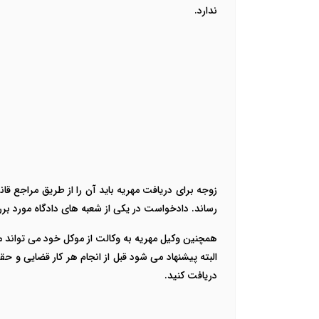
ندارد.
زوجه برای دریافت مهریه باید آن را از طریق مراجع قان
رساند. دادخواست در یکی از شعبه های دادگاه مورد بر
همچنین وکیل مهریه به وکالت از موکل خود می تواند مهری
البته پیشنهاد می شود قبل از انجام هر کار قضایی و ح
دریافت کنید.