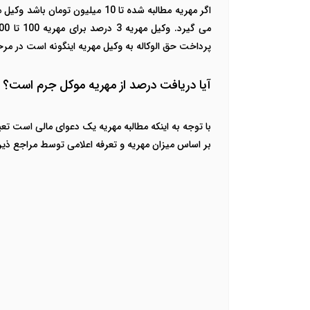
پرداخت حق الوکاله به وکیل مهریه اینگونه است در مرحله نخست 60 درصد و در مرحله تجدیدنظر نیز
آیا دریافت درصد از مهریه موکل جرم است؟
بر اساس میزان مهریه و تعرفه اعلامی توسط مراجع ذیر