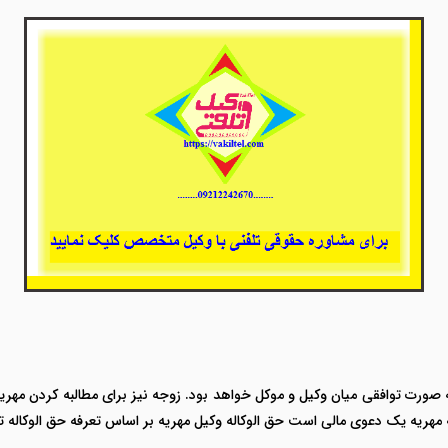
 صورت توافقی میان وکیل و موکل خواهد بود. زوجه نیز برای مطالبه کردن مهریه
ینکه مهریه یک دعوی مالی است حق الوکاله وکیل مهریه بر اساس تعرفه حق الوکاله