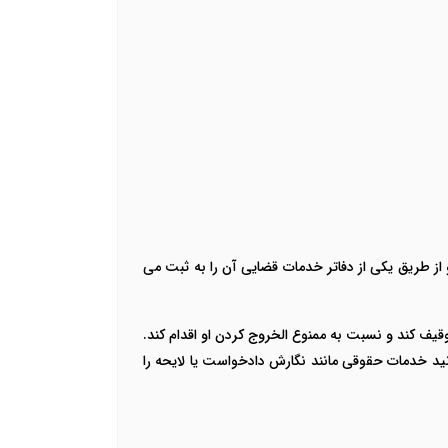
و از طریق یکی از دفاتر خدمات قضایی آن را به ثبت می
توقیف کند و نسبت به ممنوع الخروج کردن او اقدام کند.
ید خدمات حقوقی مانند نگارش دادخواست یا لایحه را