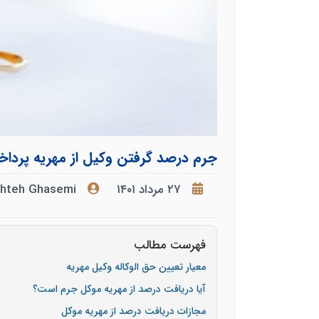
جرم درصد گرفتن وکیل از مهریه پرداخ
۲۷ مرداد ۱۴۰۱
shteh Ghasemi
فهرست مطالب
معیار تعیین حق الوکاله وکیل مهریه
آیا دریافت درصد از مهریه موکل جرم است؟
مجازات دریافت درصد از مهریه موکل