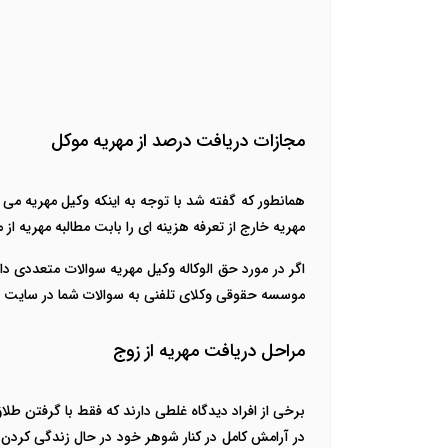
مجازات دریافت درصد از مهریه موکل
همانطور که گفته شد با توجه به اینکه وکیل مهریه می 
مهریه خارج از تعرفه هزینه ای را بابت مطالبه مهریه 
اگر در مورد حق الوکاله وکیل مهریه سوالات متعددی دا
موسسه حقوقی وکلای تلفنی به سوالات شما در سایت پ
مراحل دریافت مهریه از زوج
برخی از افراد دیدگاه غلطی دارند که فقط با گرفتن طلاق
در آرامش کامل در کنار شوهر خود در حال زندگی کردن