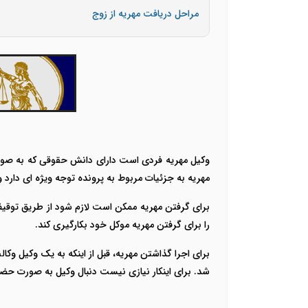
مراحل دریافت مهریه از زوج
وکیل مهریه فردی است دارای دانش حقوقی که به صورت
مهریه به جزئیات مربوط به پرونده توجه ویژه ای دارد و 
برای گرفتن مهریه ممکن است لازم شود از طریق توقیف ا
را برای گرفتن مهریه موکل خود بکارگیری کند.
برای اجرا گذاشتن مهریه، قبل از اینکه به یک وکیل وکال
شد. برای اینکار نیازی نیست دنبال وکیل به صورت حض