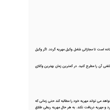
اده است تا مجازاتی شامل وکیل مهریه گردد. اگر وکیل
ی آن را مطرح کنید. در کمترین زمان بهترین وکلای
خواهد می تواند مهریه خود را مطالبه کند حتی زمانی که
 و مهریه دریافت نکند. به هر حال مهریه ربطی طلاق