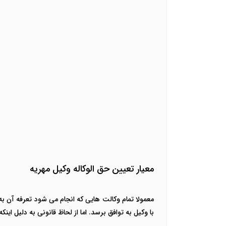
معیار تعیین حق الوکاله وکیل مهریه
معمولا تمام وکالت هایی که انجام می شود تعرفه آن به
با وکیل به توافق برسد. اما از لحاظ قانونی به دلیل ا