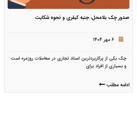
صدور چک بلامحل، جنبه کیفری و نحوه شکایت
۶ مهر ۱۴۰۴
چک یکی از پرکاربردترین اسناد تجاری در معاملات روزمره است
و بسیاری از افراد برای
ادامه مطلب