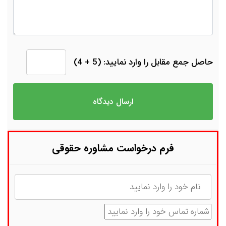
حاصل جمع مقابل را وارد نمایید: (5 + 4)
فرم درخواست مشاوره حقوقی
نام
شماره تماس