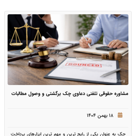
مشاوره حقوقی تلفنی دعاوی چک برگشتی و وصول مطالبات
۱۸ بهمن ۱۴۰۴
چک به عنوان یکی از رایج ترین و مهم ترین ابزارهای پرداخت