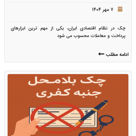
۷ مهر ۱۴۰۴
چک در نظام اقتصادی ایران، یکی از مهم ترین ابزارهای
پرداخت و معاملات محسوب می شود
ادامه مطلب