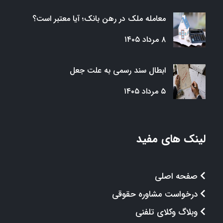
معامله ملک در رهن بانک؛ آیا معتبر است؟
۸ مرداد ۱۴۰۵
ابطال سند رسمی به علت جعل
۵ مرداد ۱۴۰۵
لینک های مفید
صفحه اصلی
درخواست مشاوره حقوقی
وبلاگ وکلای تلفنی