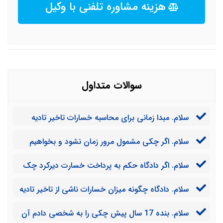
هزینه مشاوره تلفنی با وکیل
سوالات متداول
سلام. مبدا زمانی برای محاسبه خسارات تاخیر تادیه
چک مشمول مرور زمان چیست؟
سلام. اگر چکی مشمول مرور زمان نشود و بخواهیم
خسارات ناشی از آن را مطالبه کنیم، مبدا زمانی برای محاسبه
سلام. اگر دادگاه حکم به پرداخت خسارت دیرکرد چک
این خسارات چیست؟
داده باشد آیا می توانیم از آن تجدید نظر خواهی کنیم؟
سلام. دادگاه چگونه میزان خسارات ناشی از تاخیر تادیه
چک را محاسبه خواهد کرد؟
سلام. بنده 17 سال پیش چکی را به شخصی دادم آن