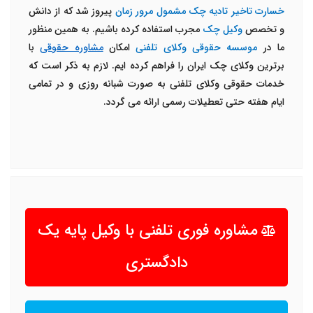
خسارت تاخیر تادیه چک مشمول مرور زمان
پیروز شد که از دانش
و تخصص
وکیل چک
مجرب استفاده کرده باشیم. به همین منظور
ما در
موسسه حقوقی وکلای تلفنی
امکان
مشاوره حقوقی
با
برترین وکلای چک ایران را فراهم کرده ایم. لازم به ذکر است که
خدمات حقوقی وکلای تلفنی به صورت شبانه روزی و در تمامی
ایام هفته حتی تعطیلات رسمی ارائه می گردد.
مشاوره فوری تلفنی با وکیل پایه یک
دادگستری