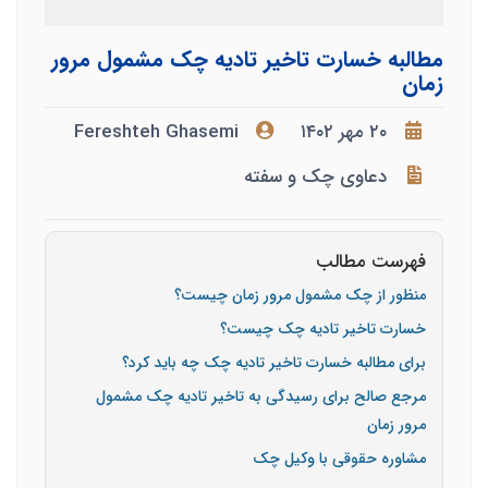
مطالبه خسارت تاخیر تادیه چک مشمول مرور
زمان
۲۰ مهر ۱۴۰۲
Fereshteh Ghasemi
دعاوی چک و سفته
فهرست مطالب
منظور از چک مشمول مرور زمان چیست؟
خسارت تاخیر تادیه چک چیست؟
برای مطالبه خسارت تاخیر تادیه چک چه باید کرد؟
مرجع صالح برای رسیدگی به تاخیر تادیه چک مشمول
مرور زمان
مشاوره حقوقی با وکیل چک