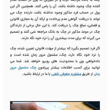
کننده چک وجود داشته باشد، آن را پاس کنند. همچنین اگر این
پول در حساب فرد مذکور وجود نداشته باشد، دارنده چک می
تواند با دریافت گواهی عدم پرداخت و ارائه آن به مجاری قانونی
و قضایی، مبلغ چک را دریافت کند. با این حال برخی از دارندگان
چک در موعد مذکور در چک به بانک مراجعه نمی کنند و تصمیم
می گیرند که برای مدت بیشتری آن را نزد خود نگه دارند.
اگر فرد تصمیم بگیرد که بیشتر از مهلت قانونی تعیین شده، چک
را نزد خود نگاه دارد، چک، مشمول مرور زمان شده است و
دادخواهی وی با محدودیت های روبرو خواهد شد. شما می
توانید برای کسب اطلاعات بیشتر پیرامون
چک مشمول مرور
زمان
از طریق
مشاوره حقوقی تلفنی
با ما در ارتباط باشید.