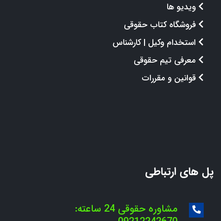
ویدیو ها
فروشگاه کتاب حقوقی
استخدام وکیل | کارشناس
معرفی تیم حقوقی
قوانین و مقررات
پل های ارتباطی
مشاوره حقوقی 24 ساعته: