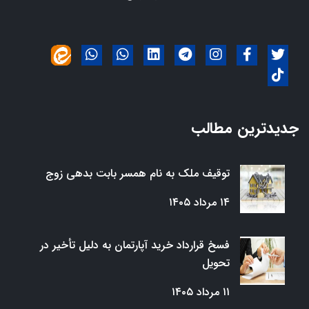
جدیدترین مطالب
توقیف ملک به نام همسر بابت بدهی زوج
۱۴ مرداد ۱۴۰۵
فسخ قرارداد خرید آپارتمان به دلیل تأخیر در
تحویل
۱۱ مرداد ۱۴۰۵