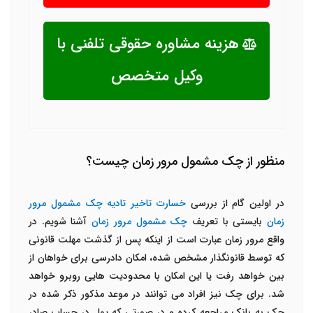
هزینه مشاوره حقوقی تلفنی با
وکیل متخصص
منظور از چک مشمول مرور زمان چیست؟
در اولین گام از بررسی
خسارت تاخیر تادیه چک مشمول مرور
زمان
بایستی با تعریف
چک مشمول مرور
زمان
آشنا شویم. در
واقع مرور زمان عبارت است از اینکه پس از گذشت مهلت قانونی
که توسط قانونگذار مشخص شده، امکان دادرسی برای خواهان از
بین خواهد رفت یا این امکان با محدودیت هایی روبرو خواهد
شد. برای چک نیز افراد می توانند در موعد مذکور ذکر شده در
چک به بانک مراجعه کرده و در صورتی که پول در حساب صادر