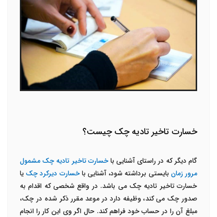
خسارت تاخیر تادیه چک چیست؟
گام دیگر که در راستای آشنایی با
خسارت تاخیر تادیه چک مشمول
مرور زمان
بایستی برداشته شود، آشنایی با
خسارت دیرکرد چک
یا
خسارت تاخیر تادیه چک می باشد. در واقع شخصی که اقدام به
صدور چک می کند، وظیفه دارد در موعد مقرر ذکر شده در چک،
مبلغ آن را در حساب خود فراهم کند. حال اگر وی این کار را انجام