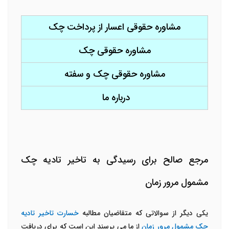
مشاوره حقوقی اعسار از پرداخت چک
مشاوره حقوقی چک
مشاوره حقوقی چک و سفته
درباره ما
مرجع صالح برای رسیدگی به تاخیر تادیه چک
مشمول مرور زمان
یکی دیگر از سوالاتی که متقاضیان مطالبه
خسارت تاخیر تادیه
چک مشمول مرور زمان
از ما می پرسند این است که برای دریافت