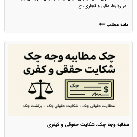
در روابط مالی و تجاری، ج
ادامه مطلب
مطالبه وجه چک، شکایت حقوقی و کیفری