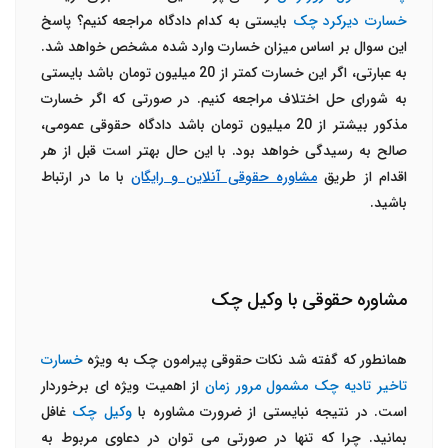
خسارت دیرکرد چک
بایستی به کدام دادگاه مراجعه کنیم؟ پاسخ
این سوال بر اساس میزان خسارت وارد شده مشخص خواهد شد.
به عبارتی، اگر این خسارت کمتر از 20 میلیون تومان باشد بایستی
به شورای حل اختلاف مراجعه کنیم. در صورتی که اگر خسارت
مذکور بیشتر از 20 میلیون تومان باشد دادگاه حقوقی عمومی،
صالح به رسیدگی خواهد بود. با این حال بهتر است قبل از هر
اقدام از طریق
مشاوره حقوقی آنلاین و رایگان
با ما در ارتباط
باشید.
مشاوره حقوقی با وکیل چک
همانطور که گفته شد نکات حقوقی پیرامون چک به ویژه
خسارت
تاخیر تادیه چک مشمول مرور زمان
از اهمیت ویژه ای برخوردار
است. در نتیجه نبایستی از ضرورت مشاوره با
وکیل چک
غافل
بمانید. چرا که تنها در صورتی می توان در دعاوی مربوط به