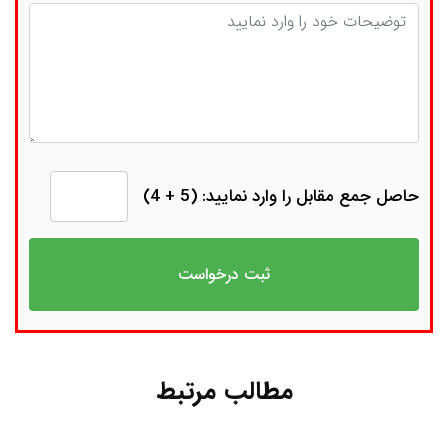
توضیحات
حاصل جمع مقابل را وارد نمایید: (5 + 4)
مطالب مرتبط