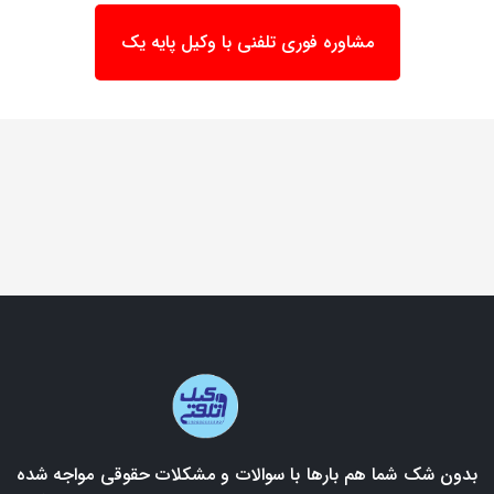
مشاوره فوری تلفنی با وکیل پایه یک
بدون شک شما هم بارها با سوالات و مشکلات حقوقی مواجه شده