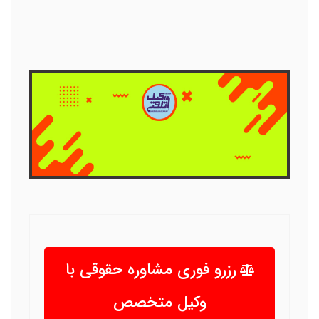
رزرو فوری مشاوره حقوقی با
وکیل متخصص