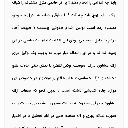
باید چه اقدامی را انجام دهد ؟ یا اگر خانمی منزل مشترک را شبانه
ترک نماید زوج باید چه کند ؟ یا سارقی شبانه به منزل یا خودرو
دستبرد زده است اولین اقدام حقوقی چیست ؟ طبیعتا آحاد
مردم به دلیل تخصصی بودن این اقدامات اطلاعات خاصی در این
زمینه ندارند و در این لحظه نیاز مبرم به وجود یک وکیل برای
ارائه مشاوره دارند. موسسه وکیل تلفنی با پیش بینی حالات های
مختلف و درک حساسیت های حاکم بر موضوع در خصوص این
موارد چاره اندیشی داشته است . بدین نحو که ساعات ارائه
مشاوره حقوقی محدود به ساعات معین و مشخصی نیست و به
صورت شبانه روزی و 24 ساعته حتی در ایام تعطیل با در اختیار