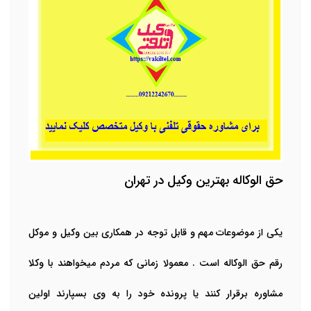
حق الوکاله بهترین وکیل در تهران
یکی از موضوعات مهم و قابل توجه در همکاری بین وکیل و موکل
رقم حق الوکاله است . معمولا زمانی که مردم میخواهند با وکلا
مشاوره برقرار کنند یا پرونده خود را به وی بسپارند اولین