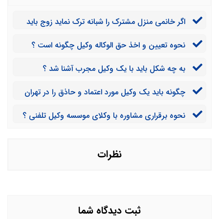
اگر خانمی منزل مشترک را شبانه ترک نماید زوج باید
چه کند ؟
نحوه تعیین و اخذ حق الوکاله وکیل چگونه است ؟
به چه شکل باید با یک وکیل مجرب آشنا شد ؟
چگونه باید یک وکیل مورد اعتماد و حاذق را در تهران
پیدا کرد و پرونده خود را به وی سپرد ؟
نحوه برقراری مشاوره با وکلای موسسه وکیل تلفنی ؟
نظرات
ثبت دیدگاه شما