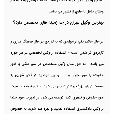
داشتن وکلای مجرب و متخصص آماده خدمات رسانی به کلیه هم
وطنان داخل یا خارج از کشور می باشد.
بهترین وکیل تهران در چه زمینه های تخصص دارد؟
در حال حاضر یکی از مواردی که به تدریج در حال فرهنگ سازی و
کاربردی تر شدن است
–
استفاده از وکیل تخصصی در هر حوزه
می باشد . به طور مثال وکیل متخصص در امور ملکی یا امور
خانواده یا امور تجاری و ... . و این موضوع در کلان شهری به
وسعت تهران بزرگ بیشتر نمایان می شود . با توجه به حساسیت
امور حقوقی و کیفری اکیدا توصیه می شود در امورات خود حتما
از وکیل دادگستری استفاده نمایید و بهره مند شوید به خصوص