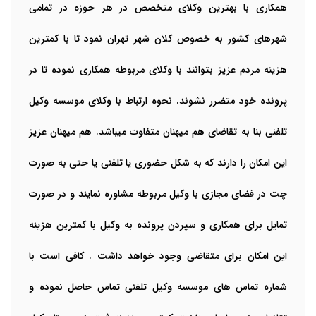
همکاری با بهترین وکلای متخصص در هر حوزه در تمامی
شهرهای کشور به خصوص کلان شهر تهران نمود تا با کمترین
هزینه مردم عزیز بتوانند با وکلای مربوطه همکاری نموده تا در
پرونده خود متضرر نشوند. نحوه ارتباط با وکلای موسسه وکیل
تلفنی بنا به تقاضای هم میهنان متفاوت میباشد. هم میهنان عزیز
این امکان را دارند که به شکل حضوری یا تلفنی یا حتی به صورت
چت در فضای مجازی با وکیل مربوطه مشاوره نمایند و در صورت
تمایل برای همکاری و سپردن پرونده به وکیل با کمترین هزینه
این امکان برای متقاضی وجود خواهد داشت . کافی است با
شماره تماس های موسسه وکیل تلفنی تماس حاصل نموده و