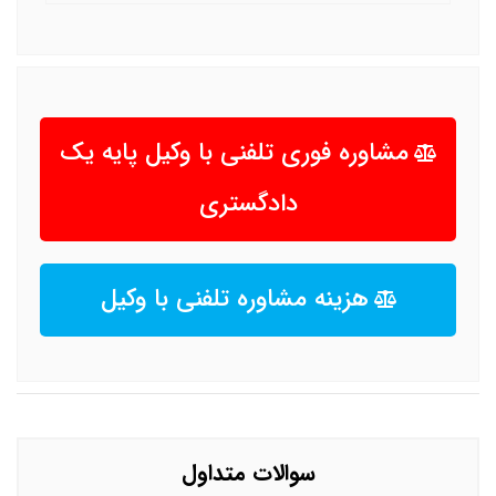
مشاوره فوری تلفنی با وکیل پایه یک
دادگستری
هزینه مشاوره تلفنی با وکیل
سوالات متداول