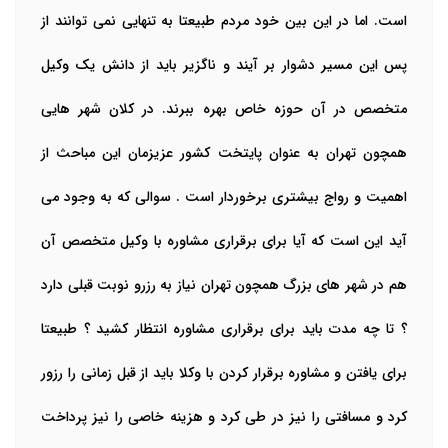
است. اما در این بین خود مردم طبیعتا به تنهایی نمی توانند از
پس این مسیر دشوار بر آیند و ناگزیر باید از دانش یک وکیل
متخصص در آن حوزه خاص بهره ببرند. در کلان شهر هایی
همچون تهران به عنوان پایتخت کشور عزیزمان این مباحث از
اهمیت و رواج بیشتری برخوردار است . سوالی که به وجود می
آید این است که آیا برای برقراری مشاوره با وکیل متخصص آن
هم در شهر های بزرگ همچون تهران نیاز به رزرو نوبت قبلی دارد
؟ تا چه مدت باید برای برقراری مشاوره انتظار کشید ؟ طبیعتا
برای یافتن و مشاوره برقرار کردن با وکلا باید از قبل زمانی را رزور
کرد و مسافتی را نیز در طی کرد و هزینه خاصی را نیز پرداخت