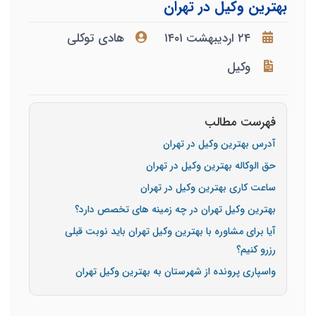
بهترین وکیل در تهران
۲۴ اردیبهشت ۱۴۰۱
هادی توکلی
وکیل
فهرست مطالب
آدرس بهترین وکیل در تهران
حق الوکاله بهترین وکیل در تهران
ساعت کاری بهترین وکیل در تهران
بهترین وکیل تهران در چه زمینه های تخصص دارد؟
آیا برای مشاوره با بهترین وکیل تهران باید نوبت قبلی
رزرو کنیم؟
واسپاری پرونده از شهرستان به بهترین وکیل تهران