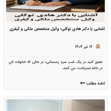
آشنایی با دکتر هادی توکلی؛ وکیل متخصص ملکی و کیفری
۱۶ تیر ۱۴۰۴
تصور کنید در یک شب سرد زمستانی، در حالی که خانواده تان
در خانه استراحت می کنند،
ادامه مطلب