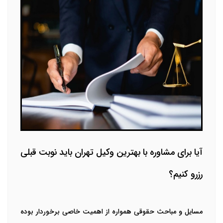
آیا برای مشاوره با بهترین وکیل تهران باید نوبت قبلی
رزرو کنیم؟
مسایل و مباحث حقوقی همواره از اهمیت خاصی برخوردار بوده