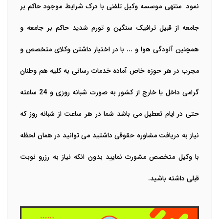
نمود منتهی موسسه وکیل تلفنی با درک شرایط موجود حاکم بر
جامعه از قبیل ترافیک سنگین و تورم شدید حاکم بر جامعه و
همچنین آلودگی هوا و ... با در اختیار داشتن وکلای متخصص و
مجرب در هر حوزه خاص آماده خدمات رسانی به کلیه هم وطنان
گرامی داخل یا خارج از کشور به صورت شبانه روزی و 24 ساعته
حتی در ایام تعطیل می باشد شما در هر ساعت از شبانه روز که
نیاز به دریافت مشاوره حقوقی داشتید می توانید در همان لحظه
با وکیل متخصص مشورت نمایید بدون انکه نیاز به رزرو نوبت
قبلی داشته باشید.