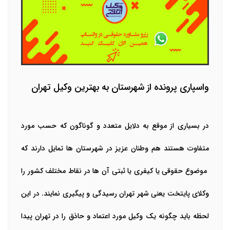
واسپاری پرونده از شهرستان به بهترین وکیل تهران
در بسیاری از موقع به دلایل متعدد و گوناگون که حسب مورد
متفاوت هستند هم وطنان عزیز در شهرستان ها تمایل دارند که
موضوع حقوقی یا کیفری یا ثبتی آن ها در نقاط مختلف کشور را
وکلای پایتخت یعنی شهر تهران رسیدگی و پیگیری نمایند. در این
لحظه باید چگونه یک وکیل مورد اعتماد و حاذق را در تهران پیدا