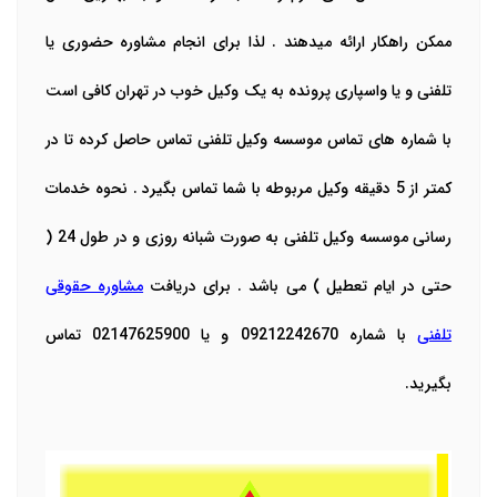
ممکن راهکار ارائه میدهند . لذا برای انجام مشاوره حضوری یا
تلفنی و یا واسپاری پرونده به یک وکیل خوب در تهران کافی است
با شماره های تماس موسسه وکیل تلفنی تماس حاصل کرده تا در
کمتر از 5 دقیقه وکیل مربوطه با شما تماس بگیرد . نحوه خدمات
رسانی موسسه وکیل تلفنی به صورت شبانه روزی و در طول 24 (
حتی در ایام تعطیل ) می باشد . برای دریافت
مشاوره حقوقی
تلفنی
با شماره 09212242670 و یا 02147625900 تماس
بگیرید.