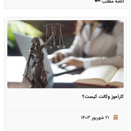
ادامه مطلب
کارآموز وکالت کیست؟
۲۱ شهریور ۱۴۰۳