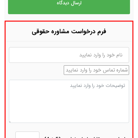
فرم درخواست مشاوره حقوقی
نام
شماره تماس
توضیحات