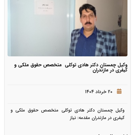
وکیل چمستان دکتر هادی توکلی متخصص حقوق ملکی و
کیفری در مازندران
۲۰ خرداد ۱۴۰۴
وکیل چمستان دکتر هادی توکلی متخصص حقوق ملکی و
کیفری در مازندران مقدمه: نیاز