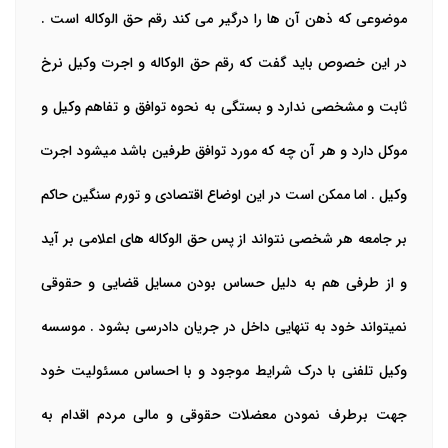
موضوعی که ذهن آن ها را درگیر می کند رقم حق الوکاله است .
در این خصوص باید گفت که رقم حق الوکاله و اجرت وکیل نرخ
ثابت و مشخصی ندارد و بستگی به نحوه توافق و تفاهم وکیل و
موکل دارد و هر آن چه که مورد توافق طرفین باشد میشود اجرت
وکیل . اما ممکن است در این اوضاع اقتصادی و تورم سنگین حاکم
بر جامعه هر شخصی نتواند از پس حق الوکاله های اعلامی بر آید
و از طرفی هم به دلیل حساس بودن مسایل قضایی و حقوقی
نمیتواند خود به تنهایی داخل در جریان دادرسی بشود . موسسه
وکیل تلفنی با درک شرایط موجود و با احساس مسئولیت خود
جهت برطرف نمودن معضلات حقوقی و مالی مردم اقدام به