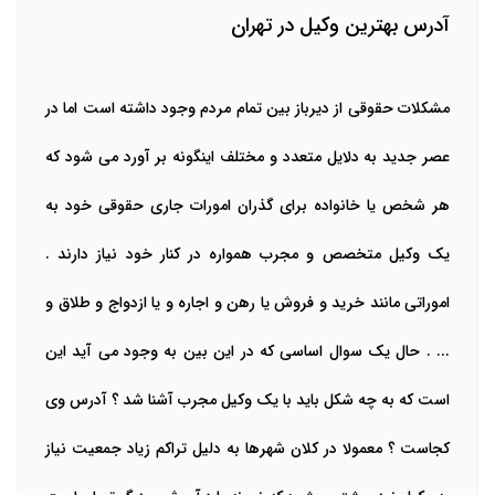
آدرس بهترین وکیل در تهران
مشکلات حقوقی از دیرباز بین تمام مردم وجود داشته است اما در
عصر جدید به دلایل متعدد و مختلف اینگونه بر آورد می شود که
هر شخص یا خانواده برای گذران امورات جاری حقوقی خود به
یک وکیل متخصص و مجرب همواره در کنار خود نیاز دارند .
اموراتی مانند خرید و فروش یا رهن و اجاره و یا ازدواج و طلاق و
... . حال یک سوال اساسی که در این بین به وجود می آید این
است که به چه شکل باید با یک وکیل مجرب آشنا شد ؟ آدرس وی
کجاست ؟ معمولا در کلان شهرها به دلیل تراکم زیاد جمعیت نیاز