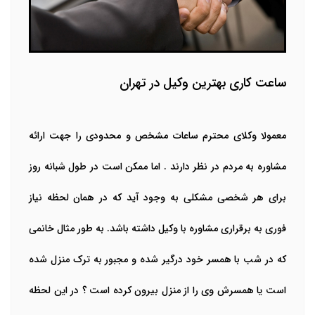
ساعت کاری بهترین وکیل در تهران
معمولا وکلای محترم ساعات مشخص و محدودی را جهت ارائه
مشاوره به مردم در نظر دارند . اما ممکن است در طول شبانه روز
برای هر شخصی مشکلی به وجود آید که در همان لحظه نیاز
فوری به برقراری مشاوره با وکیل داشته باشد. به طور مثال خانمی
که در شب با همسر خود درگیر شده و مجبور به ترک منزل شده
است یا همسرش وی را از منزل بیرون کرده است ؟ در این لحظه