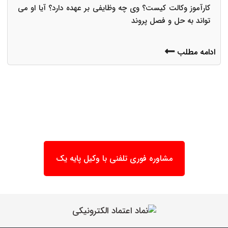
کارآموز وکالت کیست؟ وی چه وظایفی بر عهده دارد؟ آیا او می
تواند به حل و فصل پروند
ادامه مطلب
مشاوره فوری تلفنی با وکیل پایه یک