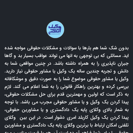
بدون شک شما هم بارها با سوالات و مشکلات حقوقی مواجه شده
اید. مسائلی که بی توجهی به انها می تواند عواقب بسیار بد و گاها
جبران ناپذیری را به همراه داشته باشد. در چنین مواقعی شما به
دانش و تجربه چندین ساله یک وکیل یا مشاور حقوقی نیاز دارید.
وکیل یا مشاور حقوقی موضوع شما را به صورت دقیق و موشکافانه
بررسی کرده و بهترین راهکار قانونی را به شما اعلام می کند. لازم
به ذکر است که اولین و مهمترین قدم برای حل مشکلات حقوقی،
پیدا کردن یک وکیل و یا مشاور حقوقی مجرب می باشد. با توجه
به شمار بالای وکلای پایه یک دادگستری و یا مشاورین حقوقی،
پیدا کردن یک وکیل کاربلد امری دشوار است. در این بین وکلای
تلفنی امکان ارتباط با برترین وکلای پایه یک دادگستری و مشاورین
حقوقی را برای شما فراهم آورده است آن هم با قیمت مناسب و به