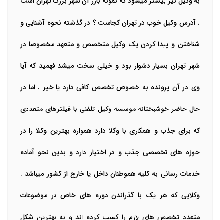
به وکیل نیز بیشتر میشود که نمونه بارز آن شهر بزرگ تهران است
. آدرس وکیل خوب در تهران کجاست ؟ در گذشته نحوه آشنایی و
شناختن و پیدا کردن یک وکیل متخصص و متعهد مخصوصا در
شهر تهران بسیار دشوار بود و خیلی سخت میشد فهمید که آیا
وی در آن پرونده به خصوص تخصص کافی دارد یا خیر . اما در
حال حاضر خوشبختانه موسسه وکیل تلفنی با فیلترهای متعددی
که برای جذب و همکاری با وکلا دارد همواره بهترین وکلا را در
حوزه های تخصصی جذب و در اختیار دارد و بدین نحو آماده
خدمات رسانی به کلیه هموطنان داخل یا خارج از کشور میباشد .
وکلایی که هر یک با گذراندن دوره های خاص در موضوعات
متعدد تخصص های لازم را کسب کرده اند و به بهترین شکل