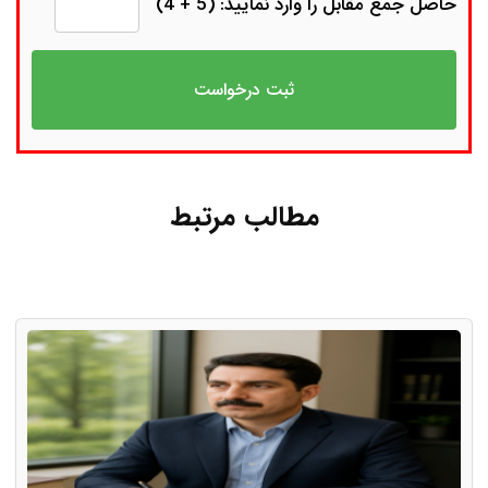
حاصل جمع مقابل را وارد نمایید: (5 + 4)
مطالب مرتبط