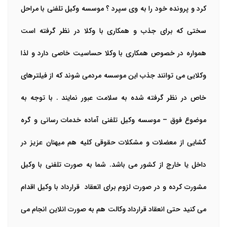
کرد و پرونده خود را به وی سپرد ؟ موسسه وکیل تلفنی با مراحل
سختی که برای جذب و همکاری با وکلا در نظر گرفته است
همواره در خصوص همکاری با وکلا حساسیت خاصی دارد و لذا
وکلایی می توانند جذب این موسسه مردمی شوند که از فیلترهای
خاص در نظر گرفته شده به سلامت عبور نمایند . با توجه به
موضوع فوق
–
موسسه وکیل تلفنی آماده خدمات رسانی و گره
گشایی از معضلات و مشکلات حقوقی کلیه هم میهنان عزیز در
داخل یا خارج از کشور می باشد. شما به صورت تلفنی با وکیل
مشورت کرده و در صورت لزوم برای اتعقاد قرارداد با وکیل اقدام
می کنید حتی انعقاد قرارداد وکالت هم به صورت انلاین انجام می