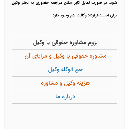
شود. در صورت تمایل کابر امکان مراجعه حضوری به دفتر وکیل
برای انعقاد قرارداد وکالت هم وجود دارد.
لزوم مشاوره حقوقی با وکیل
مشاوره حقوقی با وکیل و مزایای آن
حق الوکله وکیل
هزینه وکیل و مشاوره
درباره ما