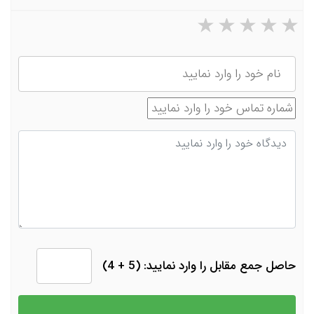
۵ ستاره از ۵
۴ ستاره از ۵
۳ ستاره از ۵
۲ ستاره از ۵
۱ ستاره از ۵
نام
شماره تماس
دیدگاه
حاصل جمع مقابل را وارد نمایید: (5 + 4)