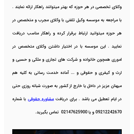
وکلای تخصصی در هر حوزه که بهتر میتوانند راهکار ارائه نمایند .
با مراجعه به موسسه وکیل تلفنی با وکلای مجرب و متخصص در
هر حوزه میتوانید ارتباط برقرار کرده و راهکار مناسب دریافت
نمایید . این موسسه با در اختیار داشتن وکلای متخصص در
اموری همچون خانواده و شرکت های تجاری و ملکی و حسبی و
ارث و کیفری و حقوقی و ... آماده خدمت رسانی به کلیه هم
میهنان عزیز در داخل یا خارج از کشور به صورت شبانه روزی حتی
در ایام تعطیل می باشد . برای دریافت
مشاوره حقوقی
با شماره
09212242670 و یا 02147625900 تماس بگیرید.