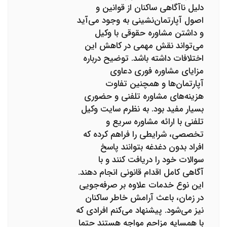
دلیل ناآگاهی ساکنان از قوانین و
اصول آپارتمان‌نشینی به وجود می‌آید
و داشتن مشاوره حقوقی با وکیل
می‌تواند نقش مهمی در کاهش این
اختلافات داشته باشد. توضیح درباره
مزایای مشاوره فوری دعاوی
آپارتمان‌ها و همچنین تفاوت
هزینه‌های مشاوره تلفنی و حضوری
بسیار مفید بود. به نظرم سایت وکیل
تلفنی با ارائه مشاوره سریع و
تخصصی، شرایطی را فراهم کرده که
افراد بدون دغدغه بتوانند پاسخ
سوالات خود را دریافت کنند و با
آگاهی کامل اقدام قانونی انجام دهند.
این نوع خدمات علاوه بر صرفه‌جویی
در زمان، باعث آرامش خاطر ساکنان
نیز می‌شود. پیشنهاد می‌کنم افرادی که
با همسایه مزاحم مواجه هستند حتما