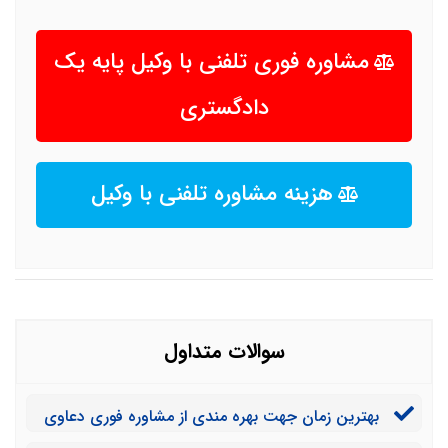
مشاوره فوری تلفنی با وکیل پایه یک
دادگستری
هزینه مشاوره تلفنی با وکیل
سوالات متداول
بهترین زمان جهت بهره مندی از مشاوره فوری دعاوی
آپارتمانها کی می باشد؟