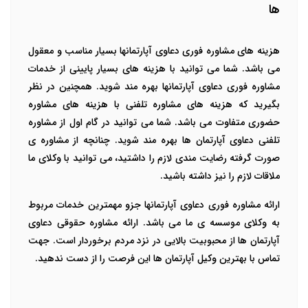
ها
هزینه های
مشاوره فوری دعاوی آپارتمانها
بسیار مناسب و معقول
می باشد. شما می توانید با هزینه های بسیار پایینی از خدمات
مشاوره فوری دعاوی آپارتمانها بهره مند شوید. همچنین در نظر
بگیرید که هزینه های مشاوره تلفنی با هزینه های مشاوره
حضوری متفاوت می باشد. شما می توانید در گام اول از مشاوره
تلفنی دعاوی آپارتمان ها بهره مند شوید. چنانچه از مشاوره ی
صورت گرفته رضایت مندی لازم را داشتید، می توانید با وکلای ما
ملاقات لازم را نیز داشته باشید.
ارائه مشاوره فوری دعاوی آپارتمانها جزو مهمترین خدمات مربوط
به وکلای موسسه ی ما می باشد. ارائه مشاوره حقوقی دعاوی
آپارتمان ها از محبوبیت بالایی در نزد مردم برخوردار است. جهت
تماس با بهترین وکیل آپارتمان ها این فرصت را از دست ندهید.