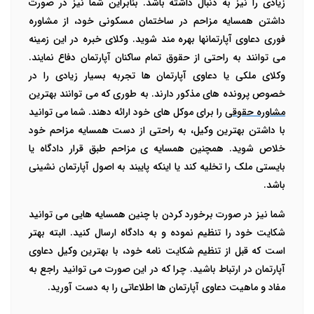
زیادی را نیز به دنبال داشته باشد. بنابراین شما نیز در صورت
داشتن همسایه مزاحم در ساختمان مسکونی خود، از مشاوره
فوری دعاوی آپارتمانها بهره مند شوید. وکلای خبره در این زمینه
می توانند به راحتی از حقوق تمام ساکنان آپارتمان دفاع نمایند.
وکلای ملکی یا دعاوی آپارتمان ها تجربه بسیار زیادی را در
خصوص پرونده های مذکور دارند. به طوری که می توانند بهترین
مشاوره حقوقی
را برای موکل های خود ارائه دهند. شما می توانید
با داشتن بهترین وکیل، به راحتی از دست همسایه مزاحم خود
خلاص شوید. همچنین همسایه ی مزاحم طبق قرار دادگاه یا
بایستی ملک را تخلیه کند یا اینکه پایبند به اصول آپارتمان نشینی
باشد.
شما نیز در صورت برخورد کردن با چنین همسایه هایی می توانید
شکایت خود را تنظیم نموده و به دادگاه ارسال کنید. البته بهتر
است که قبل از تنظیم شکایت نامه خود، با بهترین وکیل دعاوی
آپارتمان در ارتباط باشید. چرا که در این صورت می توانید راجع به
مفاد و ماهیت دعاوی آپارتمان ها اطلاعاتی را به دست آورید.