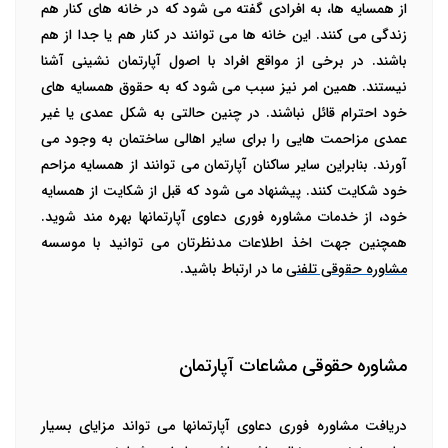
از همسایه ها، به افرادی گفته می شود که در خانه های کنار هم
زندگی می کنند. این خانه ها می توانند در کنار هم یا جدا از هم
باشند. در برخی از مواقع افراد با اصول آپارتمان نشینی آشنا
نیستند. همین امر نیز سبب می شود که به حقوق همسایه های
خود احترام قائل نباشند. در چنین حالتی به شکل عمدی یا غیر
عمدی مزاحمت هایی را برای سایر اهالی ساختمان به وجود می
آورند. بنابراین سایر ساکنان آپارتمان می توانند از همسایه مزاحم
خود شکایت کنند. پیشنهاد می شود که قبل از شکایت از همسایه
خود، از خدمات مشاوره فوری دعاوی آپارتمانها بهره مند شوید.
همچنین جهت اخذ اطلاعات مدنظرتان می توانید با موسسه
مشاوره حقوقی تلفنی
ما در ارتباط باشید.
مشاوره حقوقی مشاعات آپارتمان
دریافت
مشاوره فوری دعاوی آپارتمانها
می تواند مزایای بسیار