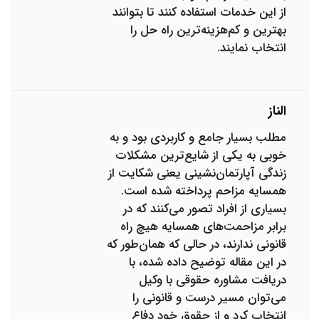
از این خدمات استفاده کنند تا بتوانند
بهترین و کم‌هزینه‌ترین راه حل را
انتخاب نمایند.
الناز
مطلب بسیار جامع و کاربردی بود و به
خوبی به یکی از شایع‌ترین مشکلات
زندگی آپارتمان‌نشینی یعنی شکایت از
همسایه مزاحم پرداخته شده است.
بسیاری از افراد تصور می‌کنند که در
برابر مزاحمت‌های همسایه هیچ راه
قانونی ندارند، در حالی که همان‌طور که
در این مقاله توضیح داده شده، با
دریافت مشاوره حقوقی با وکیل
می‌توان مسیر درست و قانونی را
انتخاب کرد و از حقوق خود دفاع