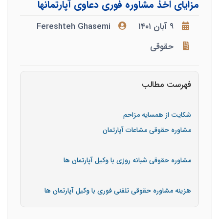
مزایای اخذ مشاوره فوری دعاوی آپارتمانها
۹ آبان ۱۴۰۱
Fereshteh Ghasemi
حقوقی
فهرست مطالب
شکایت از همسایه مزاحم
مشاوره حقوقی مشاعات آپارتمان
مشاوره حقوقی شبانه روزی با وکیل آپارتمان ها
هزینه مشاوره حقوقی تلفنی فوری با وکیل آپارتمان ها