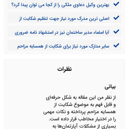
بهترین وکیل دعاوی ملکی را از کجا می توان پیدا کرد؟
اصلی ترین مدرک مورد نیاز جهت تنظیم شکایت از
همسایه مزاحم کدام است؟
آیا امضاء مدیر ساختمان نیز در استشهاد نامه ضروری
است؟
سایر مدارک مورد نیاز برای شکایت از همسایه مزاحم
کدامند؟
نظرات
بیاتی
از نظر من این مقاله به شکل حرفه‌ای
و قابل فهم به موضوع شکایت از
همسایه مزاحم پرداخته و نکات مهمی
را در اختیار مخاطب قرار داده است.
بسیاری از مشکلات آپارتمان‌ها به