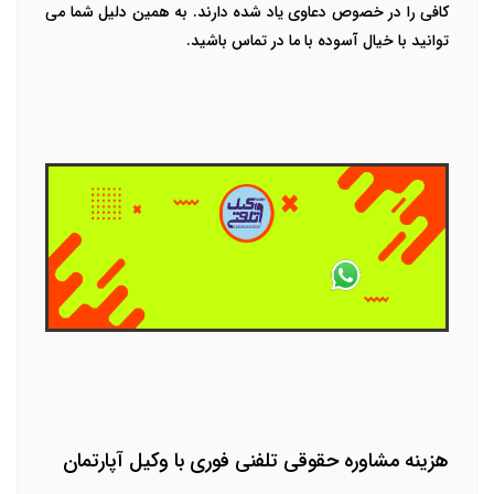
کافی را در خصوص دعاوی یاد شده دارند. به همین دلیل شما می
توانید با خیال آسوده با ما در تماس باشید.
هزینه مشاوره حقوقی تلفنی فوری با وکیل آپارتمان