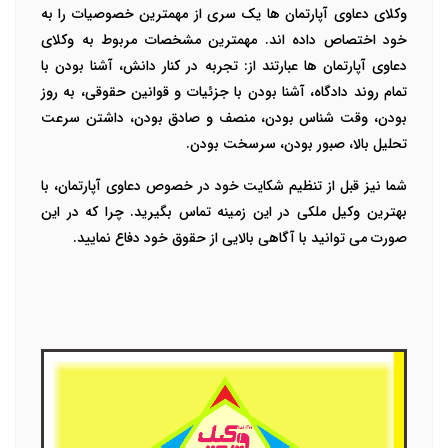
وکلای دعاوی آپارتمان ها یک سری از مهمترین خصوصیات را به
خود اختصاص داده اند. مهمترین مشخصات مربوط به وکلای
دعاوی آپارتمان ها عبارتند از: تجربه در کنار دانش، آشنا بودن با
تمام روند دادگاه، آشنا بودن با جزئیات و قوانین حقوقی، به روز
بودن، وقت شناس بودن، منصف و صادق بودن، داشتن سرعت
تحلیل بالا، صبور بودن، سرسخت بودن.
شما نیز قبل از تنظیم شکایت خود در خصوص دعاوی آپارتمان، با
بهترین وکیل ملکی در این زمینه تماس بگیرید. چرا که در این
صورت می توانید با آگاهی بالایی از حقوق خود دفاع نمایید.