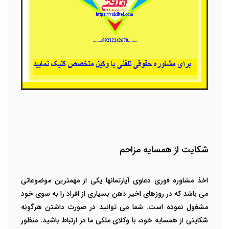
شکایت از همسایه مزاحم
اخذ
مشاوره فوری دعاوی آپارتمانها
یکی از مهمترین موضوعاتی
می باشد که در روزهای اخیر ذهن بسیاری از افراد را به سوی خود
مشغول نموده است. شما می توانید در صورت داشتن هرگونه
شکایتی از همسایه خود، با وکلای ملکی ما در ارتباط باشید. منظور