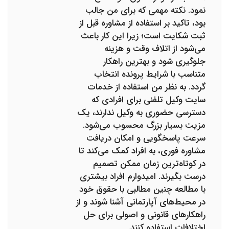
نمود. نکته مهمی که برای من جالب
بود، تاکید بر استفاده از مشاوره قبل از
ثبت شکایت است؛ زیرا این کار باعث
می‌شود از اتلاف وقت و هزینه
جلوگیری شود و بهترین راهکار
متناسب با شرایط پرونده انتخاب
گردد. به نظر من استفاده از خدمات
سایت وکیل تلفنی برای افرادی که
دسترسی حضوری به وکیل ندارند، یک
مزیت بسیار بزرگ محسوب می‌شود.
سرعت پاسخگویی و امکان دریافت
مشاوره فوری، به افراد کمک می‌کند تا
در کوتاه‌ترین زمان ممکن تصمیم
درست بگیرند. امیدوارم افراد بیشتری
با مطالعه چنین مطالبی با حقوق خود
در محیط‌های آپارتمانی آشنا شوند و از
راهکارهای قانونی و اصولی برای حل
اختلافات استفاده کنند.