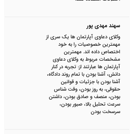
سهند مهدی پور
وکلای دعاوی آپارتمان ها یک سری از
مهمترین خصوصیات را به خود
اختصاص داده اند. مهمترین
مشخصات مربوط به وکلای دعاوی
آپارتمان ها عبارتند از: تجربه در کنار
دانش، آشنا بودن با تمام روند دادگاه،
آشنا بودن با جزئیات و قوانین
حقوقی، به روز بودن، وقت شناس
بودن، منصف و صادق بودن، داشتن
سرعت تحلیل بالا، صبور بودن،
سرسخت بودن