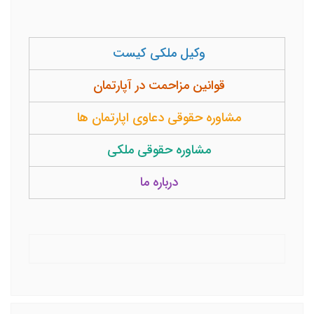
وکیل ملکی کیست
قوانین مزاحمت در آپارتمان
مشاوره حقوقی دعاوی اپارتمان ها
مشاوره حقوقی ملکی
درباره ما