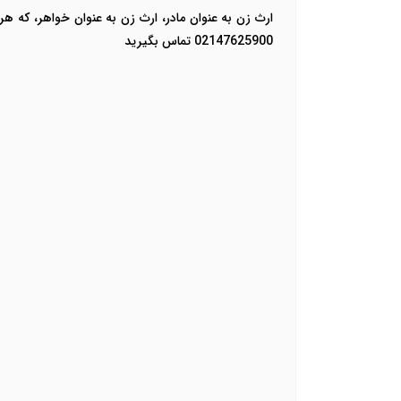
ارث زن به عنوان مادر، ارث زن به عنوان خواهر، که هر
02147625900 تماس بگیرید