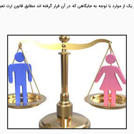
 یک از موارد با توجه به جایگاهی که در آن قرار گرفته اند مطابق قانون ارث 