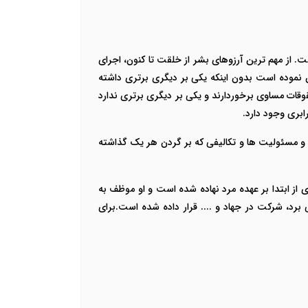
ت. از مهم ترین آرزوهای بشر از خلقت تا کنون، اجرای
 نموده است بدون اینکه یکی بر دیگری برتری داشته
ات مساوی برخوردارند و یکی بر دیگری برتری ندارد
بری وجود دارد.
 مسئولیت ها و تکالیفی که بر گردن هر یک گذاشته
 از ابتدا بر عهده مرد نهاده شده است و او موظف به
 برد، شرکت در جهاد و .... قرار داده شده است.برای