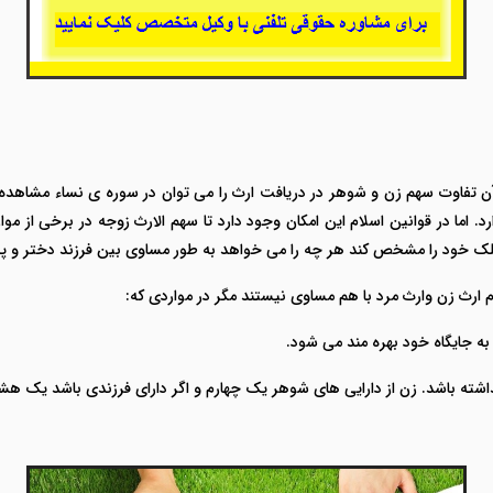
آن تفاوت سهم زن و شوهر در دریافت ارث را می توان در سوره ی نساء مشاهده 
د.
اما در قوانین اسلام این امکان وجود دارد تا سهم الارث زوجه در برخی از موارد 
ایملک خود را مشخص کند هر چه را می خواهد به طور مساوی بین فرزند دختر و پ
 ارث زن وارث مرد با هم مساوی نیستند مگر در مواردی که:
 به جایگاه خود بهره مند می شود.
شته باشد. زن از دارایی های شوهر یک چهارم و اگر دارای فرزندی باشد یک هش