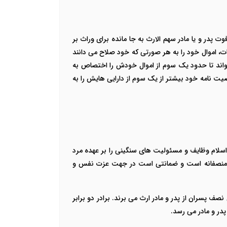
پدر و یا مادر سهم الارث به جا مانده برای وراث بر
یات، اموال خود را به هر صورتی که خود صلاح می دانند
واند تا حدود یک سوم از اموال خودش را اختصاص به
یت نامه خود بیشتر از یک سوم از دارایی هایش را به
اسلام وظایف و مسئولیت های سنگینی را بر عهده مرد
کاملا منصفانه است و ضمانتی است در جهت عزت نفس و
پسران از پدر و مادر ارث می برند. برادر دو برابر
پدر و مادر می رسد.