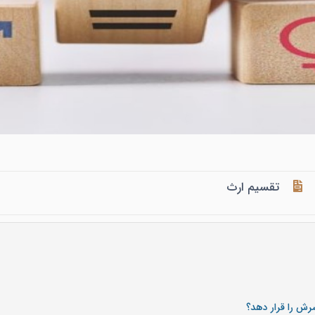
تقسیم ارث
رش را قرار دهد؟