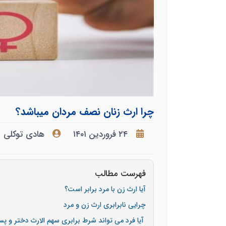
چرا ارث زنان نصف مردان میباشد؟
۲۴ فروردین ۱۴۰۱
هادی توکلی
فهرست مطالب
آیا ارث زن با مرد برابر است؟
چرایی نابرابری ارث زن و مرد
آیا فرد می تواند شرط برابری سهم الارث دختر و پس