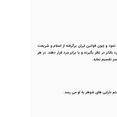
نمود و چون قوانین ایران برگرفته از اسلام و شریعت
بالاتر در نظر بگیرند و یا برابر مرد قرار دهند. در هر
سر تقسیم نماید.
تم دارایی های شوهر به او می رسد.