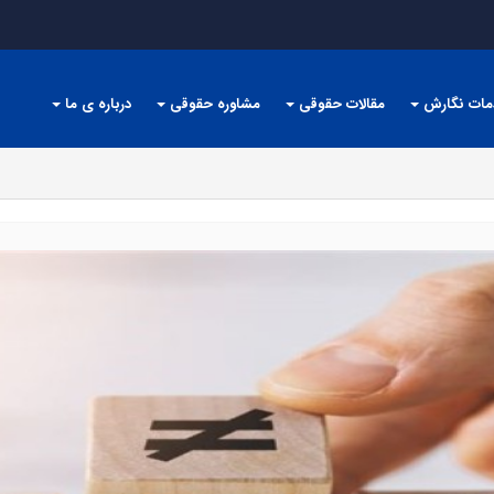
مات نگارش
مقالات حقوقی
مشاوره حقوقی
درباره ی ما