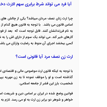
آیا فرد می تواند شرط برابری سهم الارث دخ
چرا ارث زنان نصف مردان میباشد؟
یکی از چالش های م
اساس قانون می باشد. با توجه به قانون هیچ کدام از وا
به نام فرزندانشان کنند. قابل توجه است که بعد از
کارهای خیر کند. می تواند یک سوم از دارای اش را به
کسی ببخشد اجرای آن منوط به رضایت وارثان می باشد
ارث زن نصف مرد آیا قانونی است؟
با توجه به اینکه قانون ارث موضوعی مالی و اقتصادی
گذاشته است و او را موظف نموده تا به زن مهریه بپر
شخصیت بارز این قشر از جامعه اسلامی.
قوانین وضع شده در ایران بر اساس دین و شریعت اسلا
خواهر و شوهر دو برابر زن ارث به او می رسد. لازم به