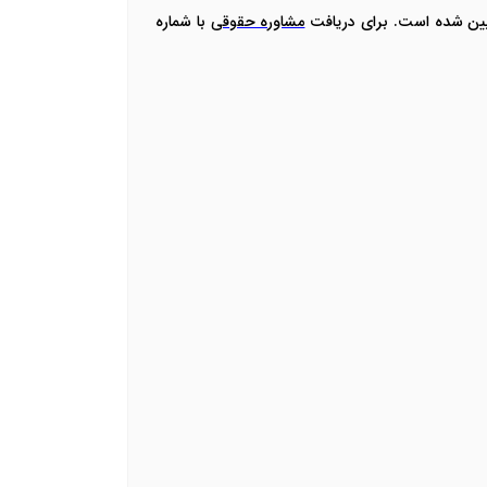
تعیین شده است. برای دریافت
مشاوره حقوقی
با شماره