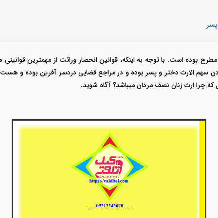
پسر
ز مطرح بوده است. با توجه به اینکه، قوانین انحصار وراثت از مهمترین قوانی
ن سهم الارث دختر و پسر بوده و در مراجع قضایی دردسر آفرین بوده و هست. با
که چرا ارث زنان نصف مردان میباشد؟ آگاه شوید.