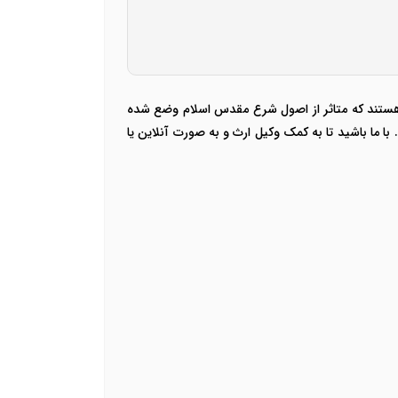
نی هستند که متاثر از اصول شرع مقدس اسلام وضع شده
 ما باشید تا به کمک وکیل ارث و به صورت آنلاین یا