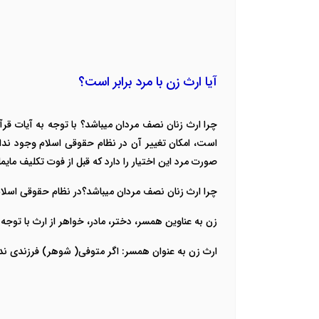
آیا ارث زن با مرد برابر است؟
چرا ارث زنان نصف مردان میباشد؟
با توجه به آیات قر
است، امکان تغییر آن در نظام حقوقی اسلام وجود ندار
صورت مرد این اختیار را دارد که قبل از فوت تکلیف م
چرا ارث زنان نصف مردان میباشد؟در نظام حقوقی اسلام
زن به عناوین همسر، دختر، مادر، خواهر از ارث با توجه
ارث زن به عنوان همسر: اگر متوفی( شوهر) فرزندی ندا