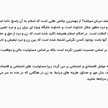
 نصف مردان میباشد؟ از مهمترین چالش هایی است که اسلام به آن پاسخ داده اس
رد مظهر جلال خداوند است و خداوند جایگاه ویژه ای برای زن و مرد تعیین
مالات است. در احکام اسلام همیشه تاکید شده است که زن و مرد از حق و حقوق
ها باعث بوجود آمدن نگرشی اشتباه شده است که بین زن و مرد تبعیض و نابرا
ا بر اساس جنسیت تعیین نکرده است بلکه بر اساس مسئولیت مالی و موقعیت و
ه عوامل اقتصادی و اجتماعی بر می گردد زیرا مسئولیت های اجتماعی و اقتصادی
ند، بذل مهر و صداق، هزینه های مرتبط به زن در هنگامی که در عده به سر می
مراجعه نمایید.