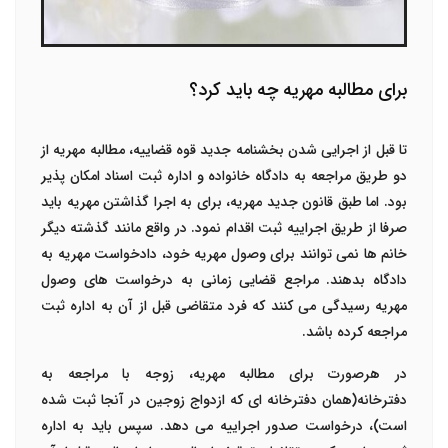
برای مطالبه مهریه چه باید کرد؟
تا قبل از اجرایی شدن بخشنامه جدید قوه قضاییه، مطالبه مهریه از
دو طریق مراجعه به دادگاه خانواده و اداره ثبت اسناد امکان پذیر
بود. اما طبق قانون جدید مهریه، برای به اجرا گذاشتن مهریه باید
صرفا از طریق اجراییه ثبت اقدام نمود. در واقع مانند گذشته دیگر
خانم ها نمی توانند برای وصول مهریه خود، دادخواست مهریه به
دادگاه بدهند. مراجع قضایی زمانی به درخواست های وصول
مهریه رسیدگی می کنند که فرد متقاضی قبل از آن به اداره ثبت
مراجعه کرده باشد.
در هرصورت برای مطالبه مهریه، زوجه با مراجعه به
دفترخانه(همان دفترخانه ای که ازدواج زوجین در آنجا ثبت شده
است)، درخواست صدور اجراییه می دهد. سپس باید به اداره