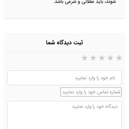
شوند، باید عقلانی و شرعی باشد.
ثبت دیدگاه شما
۵ ستاره از ۵
۴ ستاره از ۵
۳ ستاره از ۵
۲ ستاره از ۵
۱ ستاره از ۵
نام
شماره تماس
دیدگاه