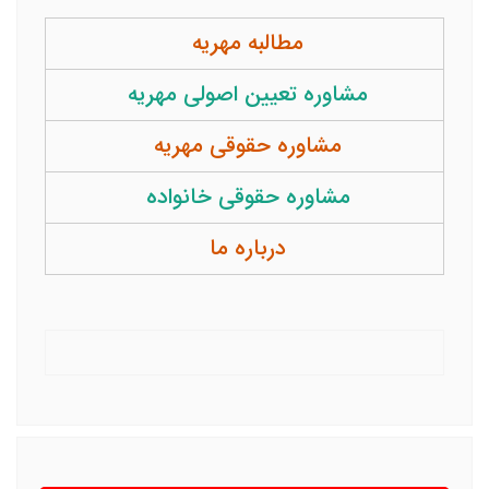
مطالبه مهریه
مشاوره تعیین اصولی مهریه
مشاوره حقوقی مهریه
مشاوره حقوقی خانواده
درباره ما