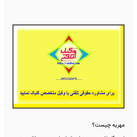
مهریه چیست؟