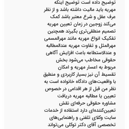
توضیح داده است توضیح اینکه
مهریه باید مالیت داشته باشد و از نظر
عرف عقل و شرع معتبر باشد کمک
می‌کند زوجین در زمان تعیین مهریه
تصمیم منطقی‌تری بگیرند همچنین
تفکیک انواع مهریه مانند مهرالمسمی
مهرالمثل و تفاوت مهریه عندالمطالبه
و عندالاستطاعه باعث افزایش آگاهی
حقوقی مخاطب می‌شود بخش
مربوط به اعسار مهریه و امکان
تقسیط آن نیز بسیار کاربردی و منطبق
با واقعیت‌های دادگاه خانواده است به
نظر من قبل از هر اقدامی در خصوص
تعیین یا مطالبه مهریه دریافت
مشاوره حقوقی حرفه‌ای نقش
تعیین‌کننده‌ای دارد استفاده از خدمات
سایت وکلای تلفنی و راهنمایی‌های
تخصصی آقای دکتر توکلی می‌تواند