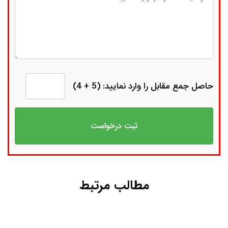
حاصل جمع مقابل را وارد نمایید: (5 + 4)
مطالب مرتبط