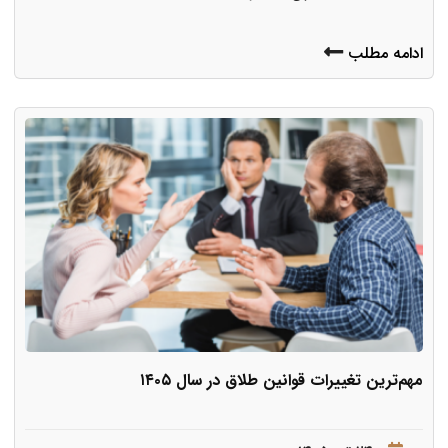
ادامه مطلب
مهم‌ترین تغییرات قوانین طلاق در سال ۱۴۰۵