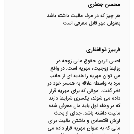
محسن جعفری
هر چیز که در عرف مالیت داشته باشد
بعنوان مهر قابل معرفی است
فریبرز ذوالفقاری
اصلی ترین حقوق مالی زوجه در
روابط زوجیت، مهریه است. در واقع
می توان مهریه را هدیه ای از جانب
مرد به واسطه علاقه به همسر خود در
نظر گفت. اموالی که برای مهریه قرار
داده می شوند، یکسری شرایط دارند
که در وهله اول باید مال معرفی شده
مالیت داشته باشد. جدای از بحث
ارزش اقتصادی و داشتن مالیت برای
مالی که به عنوان مهریه قرار داده می