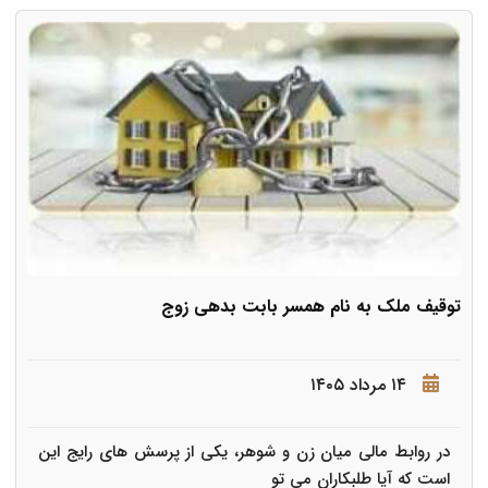
توقیف ملک به نام همسر بابت بدهی زوج
۱۴ مرداد ۱۴۰۵
در روابط مالی میان زن و شوهر، یکی از پرسش های رایج این
است که آیا طلبکاران می تو