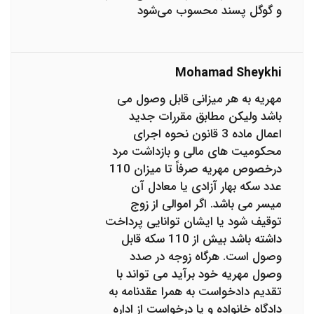
و گوگل پسند محسوب می‌شود
Mohamad Sheykhi
مهریه به هر میزانی قابل وصول می
باشد ولیکن مطابق مقررات جدید
اعمال ماده 3 قانون نحوه اجرای
محکومیت های مالی و بازداشت مرد
درخصوص مهریه صرفاً تا میزان 110
عدد سکه بهار آزادی یا معادل آن
میسر می باشد. اگر اموالی از زوج
توقیف شود یا ایشان توانایی پرداخت
داشته باشد بیش از 110 سکه قابل
وصول است. هرگاه زوجه در صدد
وصول مهریه خود برآید می تواند با
تقدیم دادخواست به همرا عقدنامه به
دادگاه خانواده و یا درخواست از اداره