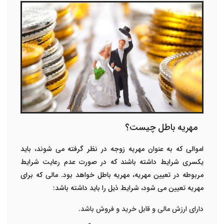
مهریه باطل چیست؟
اموالی که به عنوان مهریه زوجه در نظر گرفته می شوند، باید
یکسری شرایط داشته باشند که در صورت عدم رعایت شرایط
مربوطه در تعیین مهریه،
مهریه باطل
خواهد بود. مالی که برای
مهریه تعیین می شود، شرایط ذیل را باید داشته باشد:
دارای ارزش مالی و قابل خرید و فروش باشد.