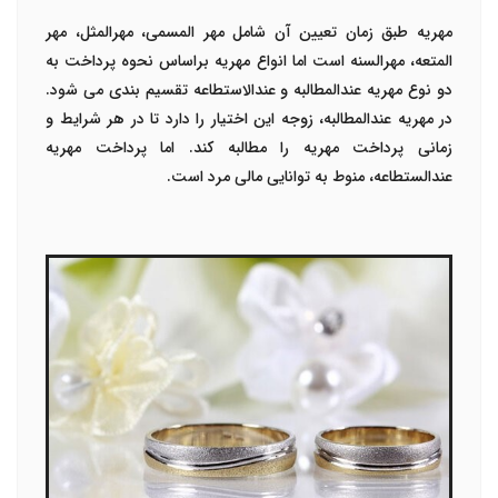
مهریه طبق زمان تعیین آن شامل مهر المسمی، مهرالمثل، مهر
المتعه، مهرالسنه است اما انواع مهریه براساس نحوه پرداخت به
دو نوع مهریه عندالمطالبه و عندالاستطاعه تقسیم بندی می شود.
در مهریه عندالمطالبه، زوجه این اختیار را دارد تا در هر شرایط و
زمانی پرداخت مهریه را مطالبه کند. اما پرداخت مهریه
عندالستطاعه، منوط به توانایی مالی مرد است.