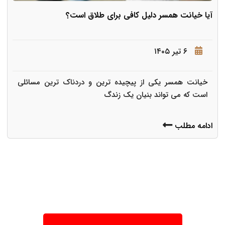
آیا خیانت همسر دلیل کافی برای طلاق است؟
۶ تیر ۱۴۰۵
خیانت همسر یکی از پیچیده ترین و دردناک ترین مسائلی
است که می تواند بنیان یک زندگ
ادامه مطلب