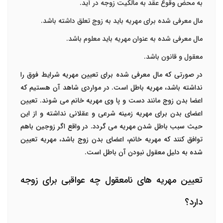
به محض وقوع عقد به مالکیت زوجه در آید.
مال معرفی شده برای مهریه باید به زوج تعلق داشته باشد.
مال معرفی شده به عنوان مهریه باید معلوم باشد.
معقول و قانون باشد.
در صورتی که مال معرفی شده برای تعیین مهریه شرایط فوق را
نداشته باشد،
مهریه باطل
است. در مواردی شاهد آن هستیم که
اعضا بدن زوج مانند دست و پا وی مهریه خانم می شوند. تعیین
اعضای بدن برای مهریه زمینه شرعی و عقلانی نداشته و از این
حیث سبب باطل شدن مهریه می گردد. در واقع اگر زوجین باهم
توافق کنند که مهریه خانم، اعضای بدن زوج باشد، مهریه تعیین
شده به دلیل معقول نبودن آن باطل است.
تعیین مهریه های نامعقول چه عواقبی برای زوجه
دارد؟