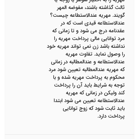
ثالث گذاشته باشند، مفوضه المهر
گویند. مهریه عندالاستطاعه چیست؟
عندالاستطاعه قیدی است که در
عقدنامه درج می شود و تا زمانی که
مرد توانایی مالی پرداخت مهریه را
نداشته باشد زن نمی تواند مهریه خود
را وصول نماید. تفاوت مهریه
عندالاستطاعه و عندالمطالبه در زمانی
که مهریه عندالمطالبه تعیین شود مرد
محکوم به پرداخت مهریه شده و با
توجه به شرایط باید آن را پرداخت
کند ولیکن در زمانی که مهریه
عندالاستطاعه تعیین می شود ابتدا
باید ثابت شود که زوج توانایی
پرداخت دارد.