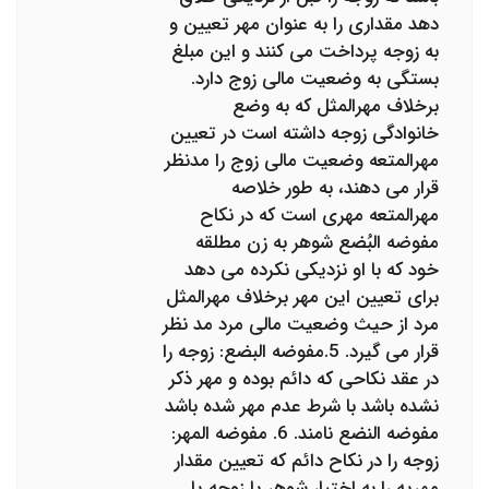
دهد مقداری را به عنوان مهر تعیین و
به زوجه پرداخت می کنند و این مبلغ
بستگی به وضعیت مالی زوج دارد.
برخلاف مهرالمثل که به وضع
خانوادگی زوجه داشته است در تعیین
مهرالمتعه وضعیت مالی زوج را مدنظر
قرار می دهند، به طور خلاصه
مهرالمتعه مهری است که در نکاح
مفوضه البُضع شوهر به زن مطلقه
خود که با او نزدیکی نکرده می دهد
برای تعیین این مهر برخلاف مهرالمثل
مرد از حیث وضعیت مالی مرد مد نظر
قرار می گیرد. 5.مفوضه البضع: زوجه را
در عقد نکاحی که دائم بوده و مهر ذکر
نشده باشد با شرط عدم مهر شده باشد
مفوضه النضع نامند. 6. مفوضه المهر:
زوجه را در نکاح دائم که تعیین مقدار
مهریه را به اختیار شوهر یا زوجه یا