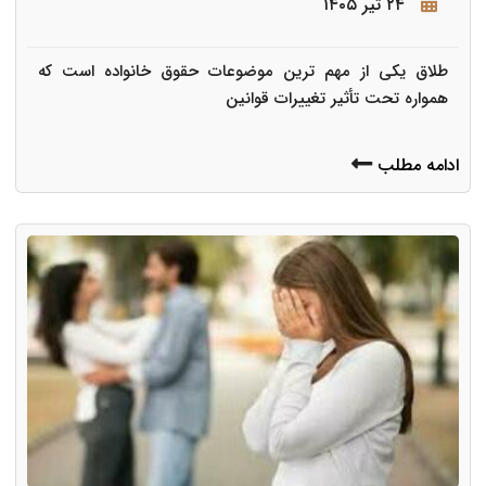
۲۴ تیر ۱۴۰۵
طلاق یکی از مهم ترین موضوعات حقوق خانواده است که
همواره تحت تأثیر تغییرات قوانین
ادامه مطلب