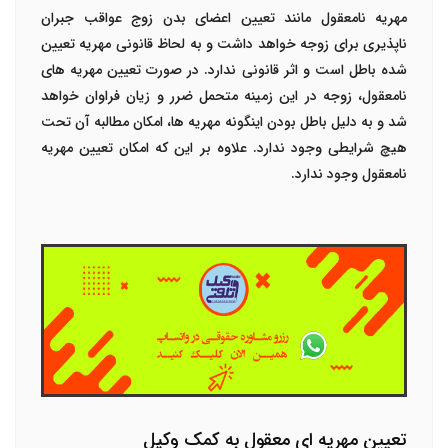
مهریه نامعقول مانند تعیین اعضای بدن زوج عواقب جبران
ناپذیری برای زوجه خواهد داشت و به لحاظ قانونی مهریه تعیین
شده باطل است و اثر قانونی ندارد. در صورت تعیین مهریه های
نامعقول، زوجه در این زمینه متحمل ضرر و زیان فراوان خواهد
شد و به دلیل باطل بودن اینگونه مهریه ها، امکان مطالبه آن تحت
هیچ شرایطی وجود ندارد. علاوه بر این که امکان تعیین مهریه
نامعقول وجود ندارد.
تعیین مهریه ای معقول به کمک وکیل