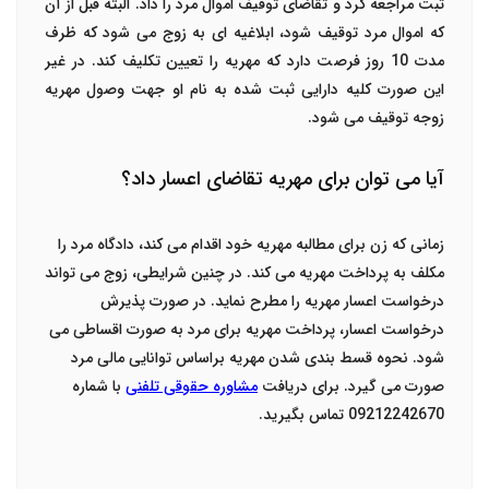
ثبت مراجعه کرد و تقاضای توقیف اموال مرد را داد. البته قبل از آن
که اموال مرد توقیف شود، ابلاغیه ای به زوج می شود که ظرف
مدت 10 روز فرصت دارد که مهریه را تعیین تکلیف کند. در غیر
این صورت کلیه دارایی ثبت شده به نام او جهت وصول مهریه
زوجه توقیف می شود.
آیا می توان برای مهریه تقاضای اعسار داد؟
زمانی که زن برای مطالبه مهریه خود اقدام می کند، دادگاه مرد را
مکلف به پرداخت مهریه می کند. در چنین شرایطی، زوج می تواند
درخواست اعسار مهریه را مطرح نماید. در صورت پذیرش
درخواست اعسار، پرداخت مهریه برای مرد به صورت اقساطی می
شود. نحوه قسط بندی شدن مهریه براساس توانایی مالی مرد
صورت می گیرد. برای دریافت
مشاوره حقوقی تلفنی
با شماره
09212242670 تماس بگیرید.