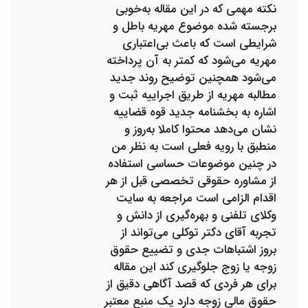
نکته مهمی که در این مقاله به‌خوبی
برجسته شده موضوع مهریه باطل و
شرایطی است که باعث بی‌اعتباری
مهریه می‌شود که کمتر به آن پرداخته
می‌شود همچنین توضیح روند جدید
مطالبه مهریه از طریق اجراییه ثبت و
اشاره به بخشنامه جدید قوه قضاییه
نشان می‌دهد محتوا کاملا به‌روز و
منطبق با رویه فعلی است به نظر من
در چنین موضوعات حساسی استفاده
از مشاوره حقوقی تخصصی قبل از هر
اقدام الزامی است مراجعه به سایت
وکلای تلفنی و بهره‌گیری از دانش و
تجربه آقای دکتر توکلی می‌تواند از
بروز اشتباهات جدی و تضییع حقوق
زوجه یا زوج جلوگیری کند این مقاله
برای هر فردی که قصد آگاهی دقیق از
حقوق مالی زوجه دارد یک منبع معتبر