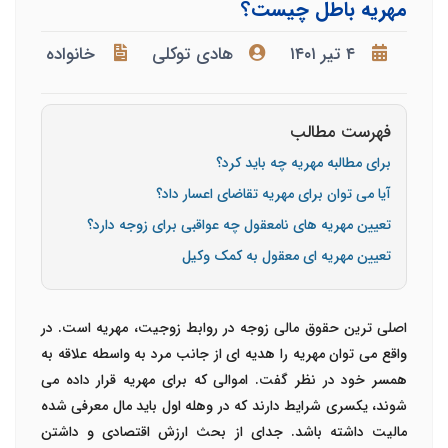
مهریه باطل چیست؟
۴ تیر ۱۴۰۱
هادی توکلی
خانواده
فهرست مطالب
برای مطالبه مهریه چه باید کرد؟
آیا می توان برای مهریه تقاضای اعسار داد؟
تعیین مهریه های نامعقول چه عواقبی برای زوجه دارد؟
تعیین مهریه ای معقول به کمک وکیل
اصلی ترین حقوق مالی زوجه در روابط زوجیت، مهریه است. در
واقع می توان مهریه را هدیه ای از جانب مرد به واسطه علاقه به
همسر خود در نظر گفت. اموالی که برای مهریه قرار داده می
شوند، یکسری شرایط دارند که در وهله اول باید مال معرفی شده
مالیت داشته باشد. جدای از بحث ارزش اقتصادی و داشتن