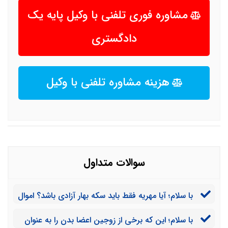
مشاوره فوری تلفنی با وکیل پایه یک
دادگستری
هزینه مشاوره تلفنی با وکیل
سوالات متداول
با سلام؛ آیا مهریه فقط باید سکه بهار آزادی باشد؟ اموال
دیگری را نمی توان مهریه خانم کرد؟
با سلام؛ این که برخی از زوجین اعضا بدن را به عنوان