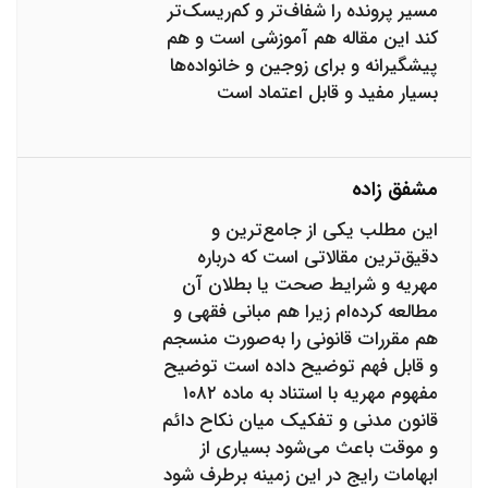
مسیر پرونده را شفاف‌تر و کم‌ریسک‌تر
کند این مقاله هم آموزشی است و هم
پیشگیرانه و برای زوجین و خانواده‌ها
بسیار مفید و قابل اعتماد است
مشفق زاده
این مطلب یکی از جامع‌ترین و
دقیق‌ترین مقالاتی است که درباره
مهریه و شرایط صحت یا بطلان آن
مطالعه کرده‌ام زیرا هم مبانی فقهی و
هم مقررات قانونی را به‌صورت منسجم
و قابل فهم توضیح داده است توضیح
مفهوم مهریه با استناد به ماده ۱۰۸۲
قانون مدنی و تفکیک میان نکاح دائم
و موقت باعث می‌شود بسیاری از
ابهامات رایج در این زمینه برطرف شود