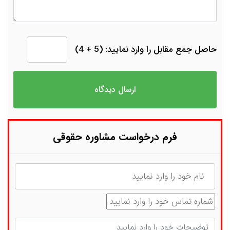
حاصل جمع مقابل را وارد نمایید: (5 + 4)
فرم درخواست مشاوره حقوقی
نام
شماره تماس
توضیحات