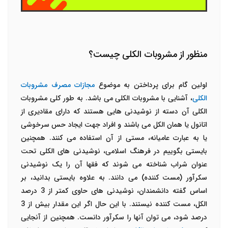
منظور از مشروبات الکلی چیست؟
اولین گام برای پرداختن به موضوع
مجازات مصرف مشروبات
الکلی
، آشنایی با مشروبات الکلی می باشد. به طور کلی مشروبات
الکلی آن دسته از نوشیدنی هایی هستند که دارای مقادیری از
اتانول یا همان الکل می باشند و افراد جهت ایجاد حس سرخوشی
یا به عبارت عامیانه، مستی از آن استفاده می کنند. همچنین
بایستی بگوییم در فرهنگ اسلامی، نوشیدنی های الکلی تحت
عنوان شراب شناخته می شوند که فقها آن را یک نوشیدنی
سکرآور (مست کننده) می دانند. به علاوه بایستی بدانید، بر
اساس گفته دانشمندان، نوشیدنی های حاوی کمتر از 3 درصد
الکل، مست کننده نیستند. با این حال اگر این مقدار بیش از 3
درصد شود، می توان آنها را سکرآور دانست. همچنین از آنجایی