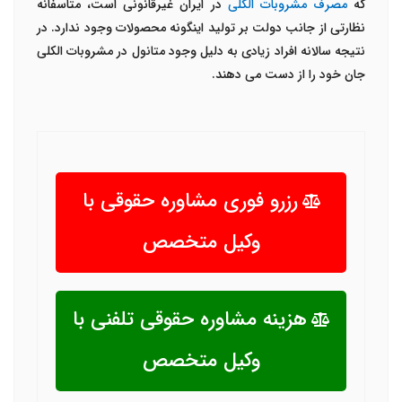
که
مصرف مشروبات الکلی
در ایران غیرقانونی است، متاسفانه
نظارتی از جانب دولت بر تولید اینگونه محصولات وجود ندارد. در
نتیجه سالانه افراد زیادی به دلیل وجود متانول در مشروبات الکلی
جان خود را از دست می دهند.
رزرو فوری مشاوره حقوقی با
وکیل متخصص
هزینه مشاوره حقوقی تلفنی با
وکیل متخصص