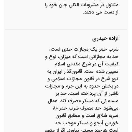
متانول در مشروبات الکلی جان خود را
از دست می دهند.
آزاده حیدری
شرب خمر یک مجازات حدی است،
حد به مجازاتی است که میزان، نوع و
کیفیت آن در شرع مقدس اسلام
تعیین شده است. قانون‌گذار ایران به
تبع شرع در قانون مجازات اسلامی و
در بخش حدود به این جرم و مجازات
ناشی از آن پرداخته است. حد بر
مسلمانی که مسکر مصرف کند اعمال
می‌شود. حد مصرف شرب خمر ۸۰
ضربه شلاق است و مطابق قانون
خوردن آبجو و مسکر موجب حد
است هرچند مستی نیاورد. اگر از متهم