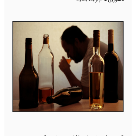
مشاورین ما در ارتباط باشید.