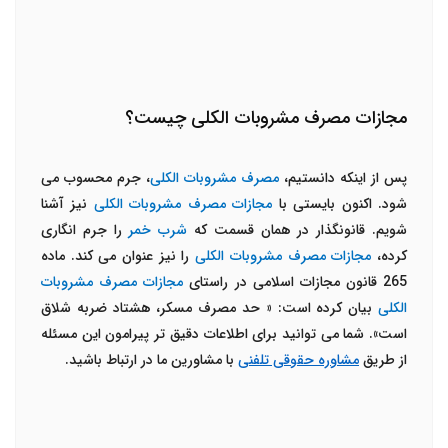
مجازات مصرف مشروبات الکلی چیست؟
پس از اینکه دانستیم،
مصرف مشروبات الکلی
، جرم محسوب می
شود. اکنون بایستی با
مجازات مصرف مشروبات الکلی
نیز آشنا
شویم. قانونگذار در همان قسمت که
شرب خمر
را جرم انگاری
کرده،
مجازات مصرف مشروبات الکلی
را نیز عنوان می کند. ماده
265 قانون مجازات اسلامی در راستای
مجازات مصرف مشروبات
الکلی
بیان کرده است: «
حد مصرف مسکر، هشتاد ضربه شلاق
است». شما می توانید برای اطلاعات دقیق تر پیرامون این مسئله
از طریق
مشاوره حقوقی تلفنی
با مشاورین ما در ارتباط باشید.