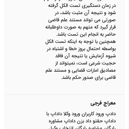
در زمان دستگیری تست الکل گرفته
شود و نتیجه آن مثبت باشد، در
صورتی می تواند مستند علم قاضی
قرار گیرد که متهم به صورت داوطلبانه
حاضر به انجام این تست باشد.
همچنین با توجه به اینکه تست الکل
بواسطه احتمال بروز خطا و اشتباه در
شیوه آزمایش یا نتیجه آن فاقد
حجیت شرعی است، نمیتواند از
مصادیق امارات قضایی و مستند علم
قاضی برای صدور حکم باشد.
معراج فرجی
دادپ ورود کاربران ورود وکلا داداپ با
داداپ حقتو داد بزن داداپ مشاوره
رایگان مشاوره رایگان انتخاب وکیل