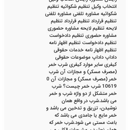
انتخاب وکیل تنظیم شکوائیه تنظیم
شکوائیه مشاوره تلفنی مشاوره تلفنی
تنظیم قرارداد تنظیم قرارداد تنظیم
لایحه تنظیم لایحه مشاوره حضوری
مشاوره حضوری تنظیم دادخواست
تنظیم دادخواست تنظیم اظهار نامه
تنظیم اظهار نامه خدمات حقوقی
داداپ داداپ موضوعات حقوقی
کیفری سایر موارد کیفری شرب خمر
(مصرف مسکر) و مجازات آن شرب
خمر (مصرف مسکر) و مجازات آن 0
10619 شرب خمر چیست؟ شرب
خمر متشکل از دو واژه شرب و خمر
می باشد.شرب در واقع همان
نوشیدن، تزریق و تدخین می باشد و
خمر مایع یا جامدی می باشد که
باعث مستی می شود.شرب خمر که
همان نوشیدن مشروبات الکلی می