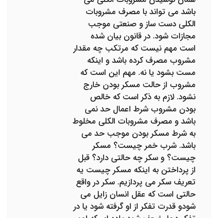
باشد می تواند با مصرف مشروبات
الکلی دست ساز و صنعتی موجب
مجازات شود. در قانون بیان شده
است مهم نیست که مرتکب چه مقدار
مشروب مصرف کرده باشد و اینکه
مست بشود یا نه. مهم این است که
مشروب از حالت مسکر بودن خارج
نشود. لازم به ذکر است که خالص
بودن مشروب شرط اعمال حد نمی
باشد و مصرف مشروبات الکلی مخلوط
به شرط مسکر بودن موجب حد می
باشد. شرب خمر چیست؟ مسکر
چیست؟ و سکر چه حالتی دارد؟ قبل
از پرداختن به اینکه مسکر چیست یه
تعریف سکر می پردازیم. سکر در واقع
حالتی است که عقل انسان زایل می
شودو قدرت تفکر از او گرفته شود یا در