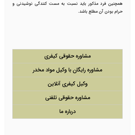
همچنین فرد مذکور باید نسبت به مست کنندگی نوشیدنی و
حرام بودن آن مطلع باشد.
مشاوره حقوقی کیفری
مشاوره رایگان با وکیل مواد مخدر
وکیل کیفری آنلاین
مشاوره حقوقی تلفنی
درباره ما