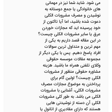
می شود. شاید شما نیز در مهمانی
های خانوادگی یا جمع دوستانه به
نوشیدن و مصرف مشروبات الکلی
دعوت شده باشید، اما آیا تاکنون از
خود پرسیده اید که مجازات خوردن
عرق یا سایر مشروبات الکلی چیست؟
در این مقاله قصد داریم به یکی از
مهم ترین و متداول ترین سوالات
افراد پاسخ دهیم. پس با یکی دیگر از
مجموعه مقالات موسسه حقوقی
وکلای تلفنی همراه ما باشید. هزینه
مشاوره حقوقی منظور از مشروبات
الکلی چیست؟ اولین گام برای
پرداختن به موضوع مجازات مصرف
مشروبات الکلی، آشنایی با مشروبات
الکلی می باشد. به طور کلی مشروبات
الکلی آن دسته از نوشیدنی هایی
هستند که دارای مقادیری از اتانول یا