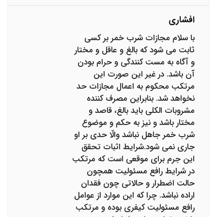
افشاری
با سلام مجازات شرب خمر بر کسی
ثابت می شود که بالغ و عاقل و مختار
و آگاه به مست‌ کنندگی و حرام بودن
آن باشد. در غیر این صورت این
مرتکب محکوم به اعمال مجازات حد
نخواهد شد. بنابراین مصرف کننده
مشروبات الکلی باید بالغ، قاصد و
مختار باشد و نیز به حکم و موضوع
شرب خمر جاهل نباشد والّا حدی بر او
جاری نمی شود.شرایط اثبات تحقق
این جرم برای موقعی است که مرتکب
در شرایط رافع مسئولیت همچون
حالت اضطرار و حالاتی چون فقدان
اراده نباشد. چرا که این موارد از عوامل
رافع مسئولیت کیفری بوده و مرتکب