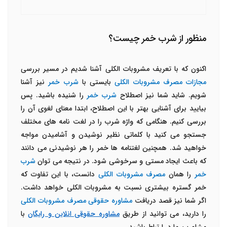
منظور از شرب خمر چیست؟
اکنون که با تعریف مشروبات الکلی آشنا شدیم در مسیر بررسی
مجازات مصرف مشروبات الکلی
بایستی با
شرب خمر
نیز آشنا
شویم. شاید شما نیز اصطلاح
شرب خمر
را شنیده باشید. پس
بیایید برای آشنایی بهتر با این اصطلاح، ابتدا معنای لغوی آن را
بررسی کنیم. هنگامی که واژه شرب را در لغت نامه های مختلف
جستجو می کنید با کلماتی نظیر نوشیدن و آشامیدن مواجه
خواهید شد. همچنین لغتنامه ها خمر را هر نوشیدنی می دانند
که باعث ایجاد مستی و سرخوشی شود. در نتیجه می توان
شرب
خمر
را همان
مصرف مشروبات الکلی
دانست، با این تفاوت که
خمر گستره بیشتری نسبت به مشروبات الکلی خواهد داشت.
اگر شما نیز قصد دریافت
مشاوره حقوقی مصرف مشروبات الکلی
را دارید، می توانید از طریق
مشاوره حقوقی انلاین و رایگان
با