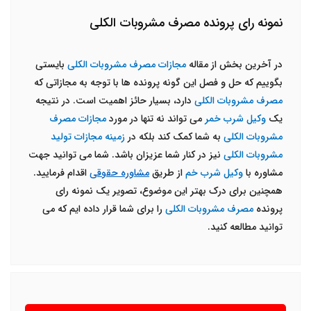
نمونه رای پرونده مصرف مشروبات الکلی
در آخرین بخش از مقاله
مجازات مصرف مشروبات الکلی
بایستی
بگوییم که حل و فصل این گونه پرونده ها با توجه به مجازاتی که
مصرف مشروبات الکلی
دارد، بسیار حائز اهمیت است. در نتیجه
یک
وکیل شرب خمر
می تواند نه تنها در مورد
مجازات مصرف
مشروبات الکلی
به شما کمک کند بلکه در
زمینه مجازات تولید
مشروبات الکلی
نیز در کنار شما عزیزان باشد. شما می توانید جهت
مشاوره با
وکیل شرب خم
از طریق
مشاوره حقوقی
اقدام فرمایید.
همچنین برای درک بهتر این موضوع، تصویر یک نمونه رای
پرونده
مصرف مشروبات الکلی
را برای شما قرار داده ایم که می
توانید مطالعه کنید.