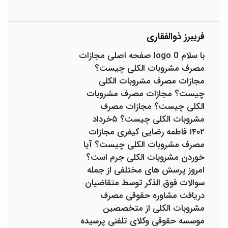
فریبرز ذوالفقاری
با سلام 0 logo صفحه اصلی مجازات
مصرف مشروبات الکلی چیست؟
مجازات مصرف مشروبات الکلی
چیست؟ مجازات مصرف مشروبات
الکلی چیست؟ مجازات مصرف
مشروبات الکلی چیست؟ ۵خرداد
۱۴۰۲ فاطمه رضایی کیفری مجازات
مصرف مشروبات الکلی چیست؟ آیا
خوردن مشروبات الکلی جرم است؟
امروز پرسش های مختلفی از جمله
سوالات فوق الذکر توسط متقاضیان
دریافت مشاوره حقوقی مصرف
مشروبات الکلی از متخصصین
موسسه حقوقی وکلای تلفنی پرسیده