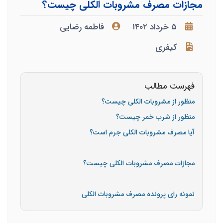
مجازات مصرف مشروبات الکلی چیست؟
۵ خرداد ۱۴۰۲
فاطمه رضایی
کیفری
فهرست مطالب
منظور از مشروبات الکلی چیست؟
منظور از شرب خمر چیست؟
آیا مصرف مشروبات الکلی جرم است؟
مجازات مصرف مشروبات الکلی چیست؟
نمونه رای پرونده مصرف مشروبات الکلی