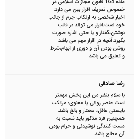
ماده 164 قانون مجازات اسلامی در
خصوص تعریف اقرار بین می دارد:
اخبار شخصی به ارتکاب جرم از جانب
خود است.اقرار می تواند در قالب
نوشتن،گفتار و یا حتی اشاره صورت
بگیرد.آنچه در اقرار مهم می باشد
روشن بودن آن و دوری از ابهام،شرط
و تعلیق می باشد
رضا صادقی
با سلام بنظر من این بخش مهمتر
است عنصر روانی یا معنوی: مرتکب
بایستی عاقل، مختار و بالغ باشد.
همچنین فرد مذکور باید نسبت به
مست کنندگی نوشیدنی و حرام بودن
آن مطلع باشد.