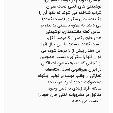
بایستی بگوییم در فرهنگ اسلامی،
نوشیدنی های الکلی تحت عنوان
شراب شناخته می شوند که فقها آن را
یک نوشیدنی سکرآور (مست کننده)
می دانند. به علاوه بایستی بدانید، بر
اساس گفته دانشمندان، نوشیدنی
های حاوی کمتر از 3 درصد الکل،
مست کننده نیستند. با این حال اگر
این مقدار بیش از 3 درصد شود، می
توان آنها را سکرآور دانست. همچنین
از آنجایی که مصرف مشروبات الکلی
در ایران غیرقانونی است، متاسفانه
نظارتی از جانب دولت بر تولید اینگونه
محصولات وجود ندارد. در نتیجه
سالانه افراد زیادی به دلیل وجود
متانول در مشروبات الکلی جان خود را
از دست می دهند