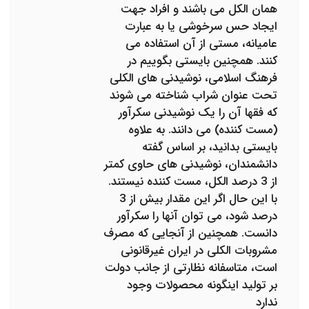
همان الکل می باشند و افراد جهت
ایجاد حس سرخوشی یا به عبارت
عامیانه، مستی از آن استفاده می
کنند. همچنین بایستی بگوییم در
فرهنگ اسلامی، نوشیدنی های الکلی
تحت عنوان شراب شناخته می شوند
که فقها آن را یک نوشیدنی سکرآور
(مست کننده) می دانند. به علاوه
بایستی بدانید، بر اساس گفته
دانشمندان، نوشیدنی های حاوی کمتر
از 3 درصد الکل، مست کننده نیستند.
با این حال اگر این مقدار بیش از 3
درصد شود، می توان آنها را سکرآور
دانست. همچنین از آنجایی که مصرف
مشروبات الکلی در ایران غیرقانونی
است، متاسفانه نظارتی از جانب دولت
بر تولید اینگونه محصولات وجود
ندارد