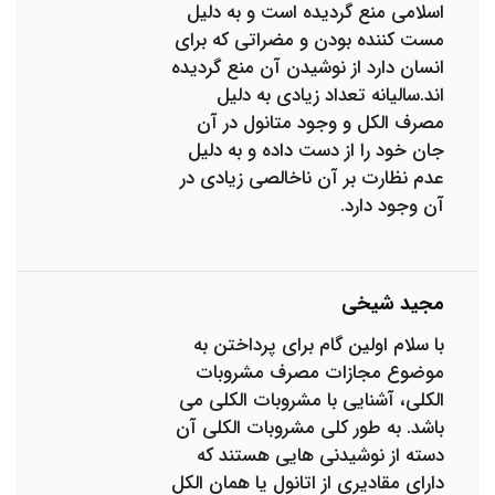
اسلامی منع گردیده است و به دلیل
مست کننده بودن و مضراتی که برای
انسان دارد از نوشیدن آن منع گردیده
اند.سالیانه تعداد زیادی به دلیل
مصرف الکل و وجود متانول در آن
جان خود را از دست داده و به دلیل
عدم نظارت بر آن ناخالصی زیادی در
آن وجود دارد.
مجید شیخی
با سلام اولین گام برای پرداختن به
موضوع مجازات مصرف مشروبات
الکلی، آشنایی با مشروبات الکلی می
باشد. به طور کلی مشروبات الکلی آن
دسته از نوشیدنی هایی هستند که
دارای مقادیری از اتانول یا همان الکل