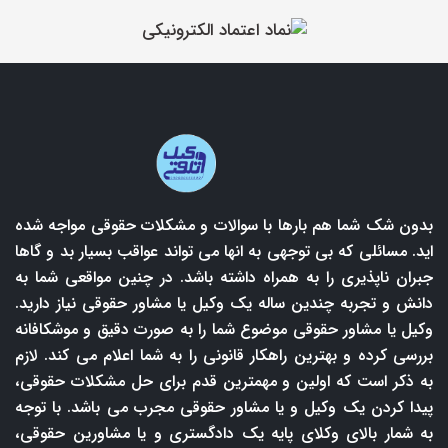
بدون شک شما هم بارها با سوالات و مشکلات حقوقی مواجه شده
اید. مسائلی که بی توجهی به انها می تواند عواقب بسیار بد و گاها
جبران ناپذیری را به همراه داشته باشد. در چنین مواقعی شما به
دانش و تجربه چندین ساله یک وکیل یا مشاور حقوقی نیاز دارید.
وکیل یا مشاور حقوقی موضوع شما را به صورت دقیق و موشکافانه
بررسی کرده و بهترین راهکار قانونی را به شما اعلام می کند. لازم
به ذکر است که اولین و مهمترین قدم برای حل مشکلات حقوقی،
پیدا کردن یک وکیل و یا مشاور حقوقی مجرب می باشد. با توجه
به شمار بالای وکلای پایه یک دادگستری و یا مشاورین حقوقی،