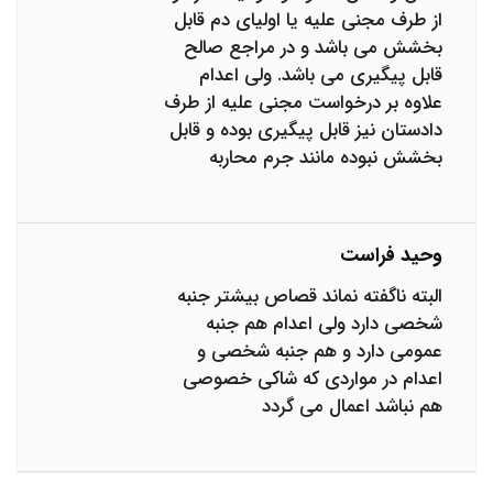
از طرف مجنی علیه یا اولیای دم قابل
بخشش می باشد و در مراجع صالح
قابل پیگیری می باشد. ولی اعدام
علاوه بر درخواست مجنی علیه از طرف
دادستان نیز قابل پیگیری بوده و قابل
بخشش نبوده مانند جرم محاربه
وحید فراست
البته ناگفته نماند قصاص بیشتر جنبه
شخصی دارد ولی اعدام هم جنبه
عمومی دارد و هم جنبه شخصی و
اعدام در مواردی که شاکی خصوصی
هم نباشد اعمال می گردد