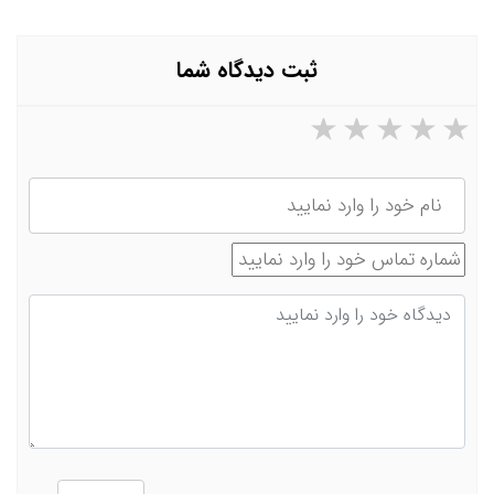
ثبت دیدگاه شما
۵ ستاره از ۵
۴ ستاره از ۵
۳ ستاره از ۵
۲ ستاره از ۵
۱ ستاره از ۵
نام
شماره تماس
دیدگاه