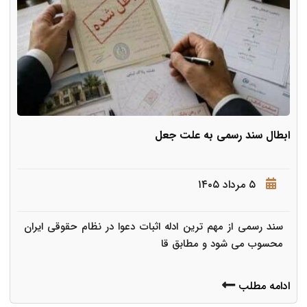
ابطال سند رسمی به علت جعل
۵ مرداد ۱۴۰۵
سند رسمی از مهم ترین ادله اثبات دعوا در نظام حقوقی ایران
محسوب می شود و مطابق قا
ادامه مطلب