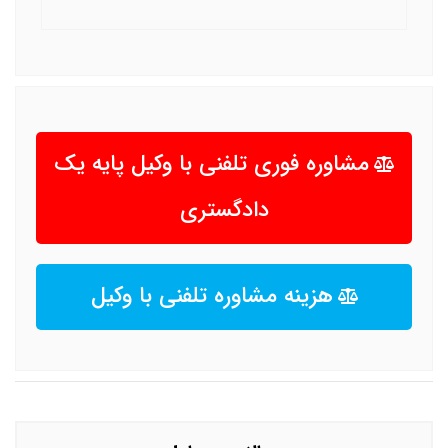
مشاوره فوری تلفنی با وکیل پایه یک
دادگستری
هزینه مشاوره تلفنی با وکیل