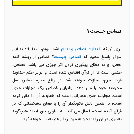
قصاص چیست؟
برای آن که با
تفاوت قصاص و اعدام
آشنا شویم، ابتدا باید به این
سوال پاسخ دهیم که
قصاص چیست
؟ قصاص از ریشه کلمه
«قص» و به معنای پیگیری کردن اثر چیزی می باشد. قصاص،
حکمی است که از قرآن اقتباس شده است و برابر حکم خداوند
فرد مجرم، مجازات خواهد شد. در واقع مجرم، تقاص عمل
مجرمانه خود را می دهد. بنابراین قصاص یک مجازات حدی
است. مجازات حدی مجازاتی است که خداوند آن را مقرر کرده
است، به همین دلیل قانونگذار آن را با همان مشخصاتی که در
قرآن آمده است، اعمال می کند. به عبارتی حق ایجاد هیچگونه
تغییری در آن را ندارد و به مرور زمان هم تغییر نخواهد کرد.