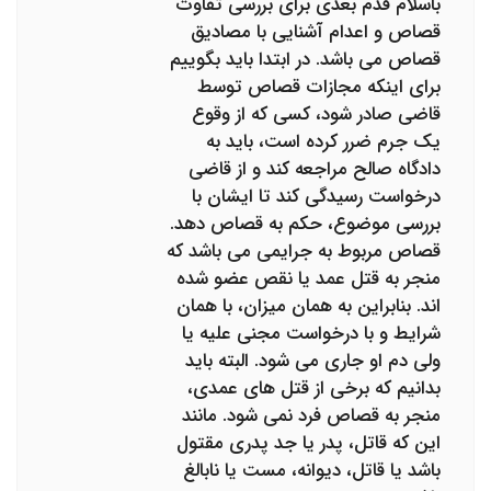
باسلام قدم بعدی برای بررسی تفاوت
قصاص و اعدام آشنایی با مصادیق
قصاص می باشد. در ابتدا باید بگوییم
برای اینکه مجازات قصاص توسط
قاضی صادر شود، کسی که از وقوع
یک جرم ضرر کرده است، باید به
دادگاه صالح مراجعه کند و از قاضی
درخواست رسیدگی کند تا ایشان با
بررسی موضوع، حکم به قصاص دهد.
قصاص مربوط به جرایمی می باشد که
منجر به قتل عمد یا نقص عضو شده
اند. بنابراین به همان میزان، با همان
شرایط و با درخواست مجنی علیه یا
ولی دم او جاری می شود. البته باید
بدانیم که برخی از قتل های عمدی،
منجر به قصاص فرد نمی شود. مانند
این که قاتل، پدر یا جد پدری مقتول
باشد یا قاتل، دیوانه، مست یا نابالغ