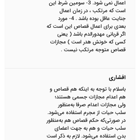
اعمال نمی شود. 3- سومین شرط این
است که مرتکب ، در زمان اعمال
جنایت عاقل بوده باشد . 4- مورد
بعدی برای اعمال قصاص این است که
اگر قربانی مهدورالدم باشد ( یعنی
کسی که خونش هدر است ) مجازات
قصاص متوجه مرتکب نیست .
افشاری
باسلام با توجه به اینکه هم قصاص و
هم اعدام مجازات جسمی هستند؛
ولی مجازات اعدام صرفا به‌منظور
سلب حیات از مجرم استفاده می‌شود.
در صورتی‌که حکم قصاص هم به‌منظور
سلب حیات و هم به جهت اعضای
بدن استفاده می‌شود. لازم به ذکر است