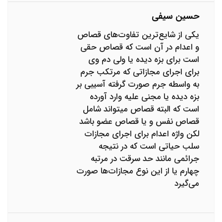
حسین سیفی
یکی از شایع‌ترین تفاوت‌های قصاص
و اعدام در آن است که قصاص حقی
است برای بزه دیده یا ولی دم وی
برای اجرای مجازاتی که مرتکب جرم
به واسطه جرم صورت گرفته آسیبی بر
بزه دیده یا مجنی علیه وارد آورده
است که البته قصاص میتواند شامل
قصاص نفس و یا قصاص عضو باشد
لکن واژه اعدام برای اجرای مجازات
سلب حیاتی است که در نتیجه
جرائمی مانند حد سرقت در مرتبه
چهارم یا از این نوع مجازات‌ها صورت
می‌گیرد