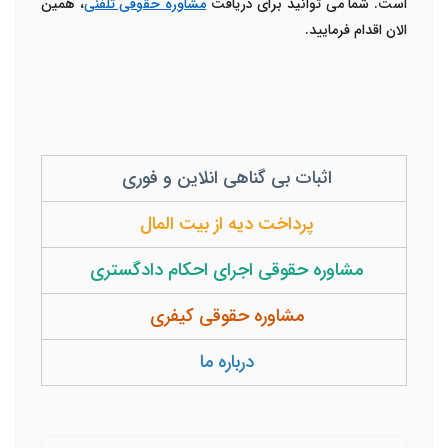
است. شما می توانید برای دریافت
مشاوره حقوقی تلفنی
، همین
الان اقدام فرمایید.
اثبات بی گناهی انلاین و فوری
پرداخت دیه از بیت المال
مشاوره حقوقی اجرای احکام دادگستری
مشاوره حقوقی کیفری
درباره ما