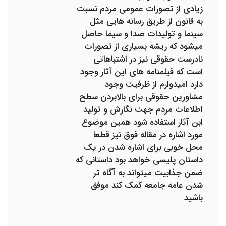
زیادی از تصورات عمومی مردم نسبت
به قانون از طریق رسانه هایی مثل
سینما و تولیدات صدا و سیما حاصل
میشود که ریشه بسیاری از تصورات
نادرست حقوقی نیز در اشتباهاتی
است که فیلمنامه های این آثار وجود
دارد امیدوارم از ظرفیت وجود
مشاورین حقوقی برای بالابردن سطح
اطلاعات مردم جهت نگارش و تولید
ابن آثار استفاده شود همین موضوع
مورد اشاره در مقاله فوق نیز قطعا
محل خوبی برای اشاره شدن در یک
داستان پلیسی خواهد بود داستانی که
ضمن جذابیت میتواند به آگاه تر
شدن عامه جامعه کمک کند موفق
باشید