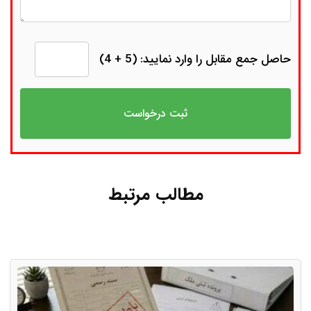
حاصل جمع مقابل را وارد نمایید: (5 + 4)
مطالب مرتبط