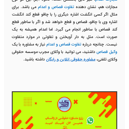
مجازات هم، نشان دهنده
تفاوت قصاص و اعدام
می باشد. برای
مثال اگر کسی انگشت اشاره دیگری را با چاقو قطع کند انگشت
اشاره وی با چاقو، قصاص و قطع خواهد شد و اگر با ساطور قطع
کند قصاص با ساطور انجام می گیرد. اما اعدام همیشه به یک
صورت است. مثل به دار آویختن و تفاوتی در موارد متفاوت
نیست. چنانچه درباره
تفاوت قصاص و اعدام
نیاز به مشاوره با یک
وکیل قصاص
داشتید، می توانید با وکلای مجرب موسسه حقوقی
وکلای تلفنی،
مشاوره حقوقی انلاین و رایگان
داشته باشید.