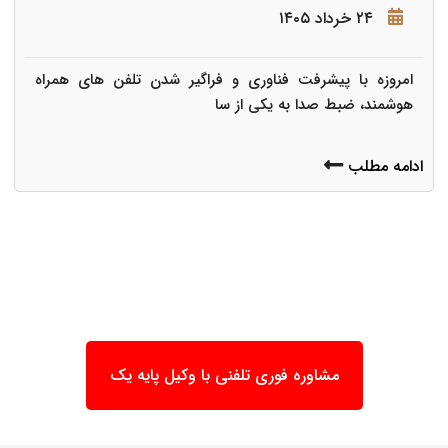
۲۴ خرداد ۱۴۰۵
امروزه با پیشرفت فناوری و فراگیر شدن تلفن های همراه
هوشمند، ضبط صدا به یکی از سا
ادامه مطلب
مشاوره فوری تلفنی با وکیل پایه یک