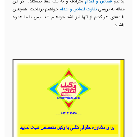
بدانیم
قصاص و اعدام
مترادف و به یک معنا نیستند. در این
مقاله به بررسی
تفاوت قصاص و اعدام
خواهیم پرداخت. همچنین
با معنای هر کدام از آنها نیز آشنا خواهیم شد. پس با ما همراه
باشید.