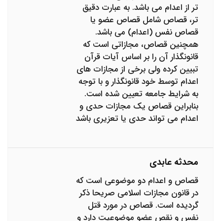
تر از اعدام می باشد. به عبارت دقیق
تر، قصاص شامل قصاص عضو یا
قصاص نفس (اعدام) می باشد.
همچنین قصاص، مجازاتی است که
قانونگذار آن را بر اساس آیات قرآن
تبیین کرده ولی برخی از مجازات های
اعدام توسط خود قانونگذار و با توجه
به شرایط جامعه تعیین شده است.
بنابراین قصاص یک مجازات حدی و
اعدام می تواند حدی یا تعزیری باشد
محدثه عابدی
قصاص و اعدام دو موضوعی است که
در قانون مجازات اسلامی صریحا ذکر
گردیده است. قصاص در مورد قتل
نفس و نقص عضو موضوعیت دارد و