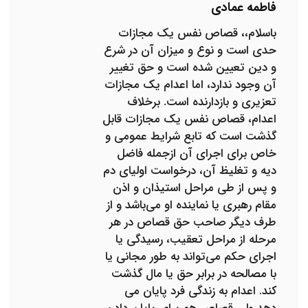
فاطمه عمادی
باسلام،، قصاص نفس یک مجازات
حدی است و نوع و میزان آن در شرع
و دین تعیین شده است و حق تغییر
آن وجود ندارد، اما اعدام یک مجازات
تعزیری و بازدارنده است. برخلاف
اعدام، قصاص نفس یک مجازات قابل
گذشت است که تابع شرایط عمومی و
خاص برای اجرای آن ازجمله فاضل
دیه و تغلیظ آن، درخواست اولیای دم
و پس از طی مراحل استیذان و اذن
مقام رهبری یا نماینده او می‌باشد و از
طرف دیگر صاحب حق قصاص در هر
مرحله از مراحل تعقیب، رسیدگی یا
اجرای حکم می‌تواند به طور مجانی یا
با مصالحه در برابر حق یا مال گذشت
کند. اعدام به زندگی فرد پایان می