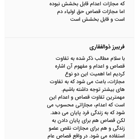
که مجازات اعدام قابل بخشش نبوده
اما مجازات قصاص حق اولیاء دم
است و قابل بخشش است
فریبرز ذوالفقاری
با سلام مطالب ذکر شده به تفاوت
قصاص و اعدام و مفهوم آن اشاره
کردیم اما اهمیت این دو نوع
مجازات، باعث می شود که به تفاوت
های بیشتر توجه داشته باشیم.
مهمترین تفاوت قصاص و اعدام این
است که اعدام، مجازاتی محسوب می
شود که به زندگی فرد پایان می دهد.
لکن قصاص هم برای پایان دادن به
زندگی و هم برای مجازات نقص عضو
استفاده می شود. در واقع قصاص عام