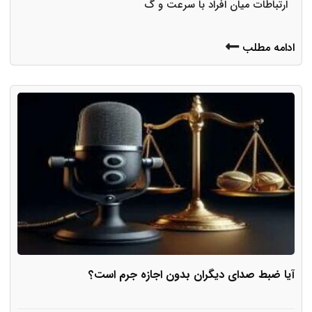
ارتباطات میان افراد با سرعت و گ
ادامه مطلب
آیا ضبط صدای دیگران بدون اجازه جرم است؟