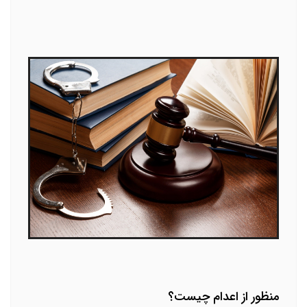
منظور از اعدام چیست؟