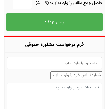
حاصل جمع مقابل را وارد نمایید: (5 + 4)
فرم درخواست مشاوره حقوقی
نام
شماره تماس
توضیحات