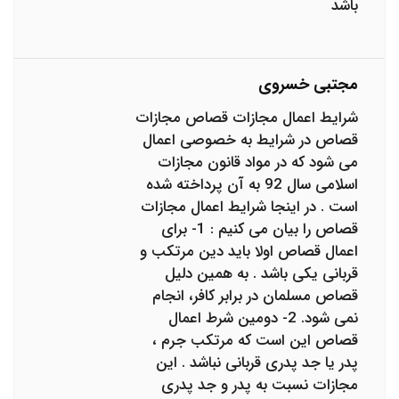
باشد
مجتبی خسروی
شرایط اعمال مجازات قصاص مجازات
قصاص در شرایط به خصوصی اعمال
می شود که در مواد قانون مجازات
اسلامی سال 92 به آن پرداخته شده
است . در اینجا شرایط اعمال مجازات
قصاص را بیان می کنیم : 1- برای
اعمال قصاص اولا باید دین مرتکب و
قربانی یکی باشد . به همین دلیل
قصاص مسلمان در برابر کافر، انجام
نمی شود. 2- دومین شرط اعمال
قصاص این است که مرتکب جرم ،
پدر یا جد پدری قربانی نباشد . این
مجازات نسبت به پدر و جد پدری