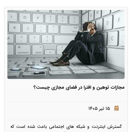
مجازات توهین و افترا در فضای مجازی چیست؟
۱۵ تیر ۱۴۰۵
گسترش اینترنت و شبکه های اجتماعی باعث شده است که