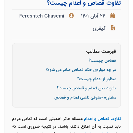
تفاوت قصاص و اعدام چیست؟
۲۶ آبان ۱۴۰۱
Fereshteh Ghasemi
کیفری
فهرست مطالب
قصاص چیست؟
در چه مواردی حکم قصاص صادر می شود؟
منظور از اعدام چیست؟
تفاوت بین اعدام و قصاص چیست؟
مشاوره حقوقی تلفنی اعدام و قصاص
تفاوت قصاص و اعدام
مسئله حائز اهمیتی است که تمامی مردم
باید نسبت به آن اطلاع داشته باشند. در نتیجه ضروری است که