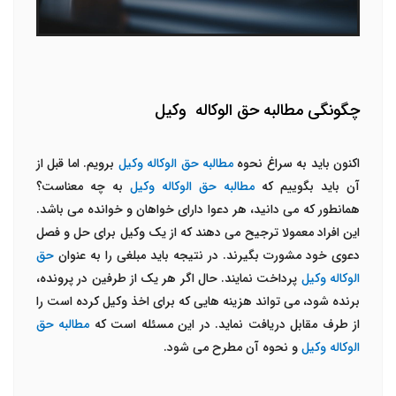
چگونگی مطالبه حق الوکاله وکیل
اکنون باید به سراغ نحوه
مطالبه حق الوکاله وکیل
برویم. اما قبل از
آن باید بگوییم که
مطالبه حق الوکاله وکیل
به چه معناست؟
همانطور که می دانید، هر دعوا دارای خواهان و خوانده می باشد.
این افراد معمولا ترجیح می دهند که از یک وکیل برای حل و فصل
دعوی خود مشورت بگیرند. در نتیجه باید مبلغی را به عنوان
حق
الوکاله وکیل
پرداخت نمایند. حال اگر هر یک از طرفین در پرونده،
برنده شود، می تواند هزینه هایی که برای اخذ وکیل کرده است را
از طرف مقابل دریافت نماید. در این مسئله است که
مطالبه حق
الوکاله وکیل
و نحوه آن مطرح می شود.