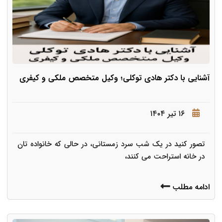
آشنایی با دکتر هادی توکلی؛ وکیل متخصص ملکی و کیفری
۱۶ تیر ۱۴۰۴
تصور کنید در یک شب سرد زمستانی، در حالی که خانواده تان
در خانه استراحت می کنند،
ادامه مطلب