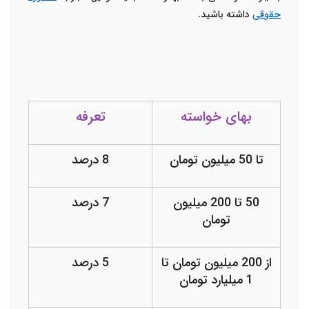
حقوقی
داشته باشید.
بهای خواسته
تعرفه
تا 50 میلیون تومان
8 درصد
50 تا 200 میلیون
7 درصد
تومان
از 200 میلیون تومان تا
5 درصد
1 میلیارد تومان