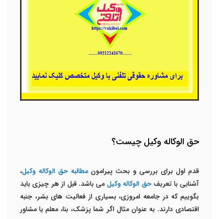
حق الوکاله وکیل چیست؟
قدم اول برای بررسی و بحث پیرامون
مطالبه حق الوکاله وکیل
،
آشنایی با تعریف
حق الوکاله وکیل
می باشد. قبل از هر چیزی باید
بگوییم که در جامعه امروزی، بسیاری از فعالیت های بشر، جنبه
اقتصادی دارند. به عنوان مثال اگر شما پزشک، بنا، معلم یا مشاور