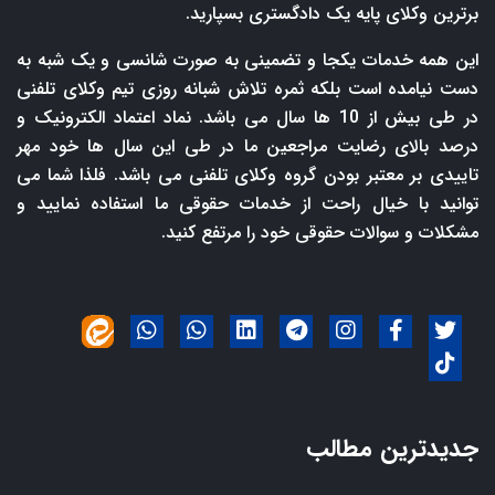
برترین وکلای پایه یک دادگستری بسپارید.
این همه خدمات یکجا و تضمینی به صورت شانسی و یک شبه به
دست نیامده است بلکه ثمره تلاش شبانه روزی تیم وکلای تلفنی
در طی بیش از 10 ها سال می باشد. نماد اعتماد الکترونیک و
درصد بالای رضایت مراجعین ما در طی این سال ها خود مهر
تاییدی بر معتبر بودن گروه وکلای تلفنی می باشد. فلذا شما می
توانید با خیال راحت از خدمات حقوقی ما استفاده نمایید و
مشکلات و سوالات حقوقی خود را مرتفع کنید.
جدیدترین مطالب