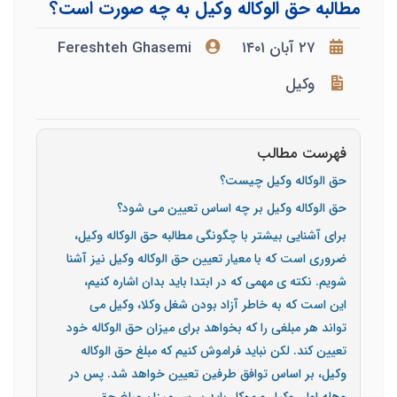
مطالبه حق الوکاله وکیل به چه صورت است؟
۲۷ آبان ۱۴۰۱
Fereshteh Ghasemi
وکیل
فهرست مطالب
حق الوکاله وکیل چیست؟
حق الوکاله وکیل بر چه اساس تعیین می شود؟
برای آشنایی بیشتر با چگونگی مطالبه حق الوکاله وکیل،
ضروری است که با معیار تعیین حق الوکاله وکیل نیز آشنا
شویم. نکته ی مهمی که در ابتدا باید بدان اشاره کنیم،
این است که به خاطر آزاد بودن شغل وکلا، وکیل می
تواند هر مبلغی را که بخواهد برای میزان حق الوکاله خود
تعیین کند. لکن نباید فراموش کنیم که مبلغ حق الوکاله
وکیل، بر اساس توافق طرفین تعیین خواهد شد. پس در