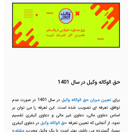
حق الوکاله وکیل در سال 1401
برای
تعیین میزان حق الوکاله وکیل
در سال 1401 در صورت عدم
توافق، تعرفه ای تصویب شده است. این تعرفه را می توان بر
اساس دعاوی مالی، دعاوی غیر مالی و دعاوی کیفری تقسیم
نمود. از آنجایی که تعیین تعرفه
حق الوکاله وکیل
در دعاوی کیفری
بسیار گسترده می باشد، بهتر است با یک وکیل مجرب،
مشاوره