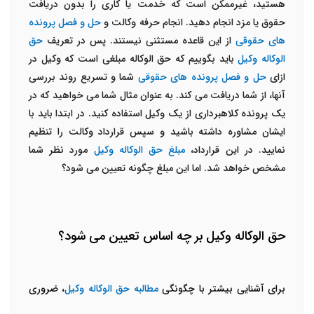
هستید، غیرممکن است که خدمت یا کاری را بدون دریافت
حقوق یا مزد انجام دهید. انجام حرفه وکالت و
حل و فصل پرونده
های حقوقی
از این قاعده مستثنی نیستند. پس در تعریف
حق
الوکاله وکیل
باید بگوییم که حق الوکاله مبلغی است که وکیل در
ازای
حل و فصل پرونده های حقوقی
شما و تسریع روند بررسی
آنها، از شما دریافت می کند. به عنوان مثال شما می خواهید که در
یک پرونده کلاهبرداری از یک وکیل استفاده کنید. در ابتدا باید با
ایشان مشاوره داشته باشید و سپس قرارداد وکالت را تنظیم
نمایید. در این قرارداد،
مبلغ حق الوکاله وکیل
مورد نظر شما
مشخص خواهد شد. اما این مبلغ چگونه تعیین می شود؟
حق الوکاله وکیل بر چه اساس تعیین می شود؟
برای آشنایی بیشتر با چگونگی
مطالبه حق الوکاله وکیل
، ضروری