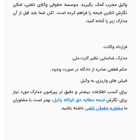
وکیل مجرب کمک بگیرید. موسسه حقوقی وکلای تلفنی، امکان
نگارش انلاین لایحه را فراهم کرده است. لکن شما باید قبل از آن
مدارک زیر را آماده کنید:
قرارداد وکالت.
مدارک شناسایی نظیر کارت ملی.
حکم قطعی صادره از دادگاه در صورت وجود.
فیش های واریزی به وکیل.
برای کسب اطلاعات بیشتر و دقیق تر پیرامون مدارک مورد نیاز
برای نگارش
لایحه
مطالبه حق الوکاله وکیل
، بهتر است با مشاوران
ما
مشاوره حقوقی تلفنی
داشته باشید.