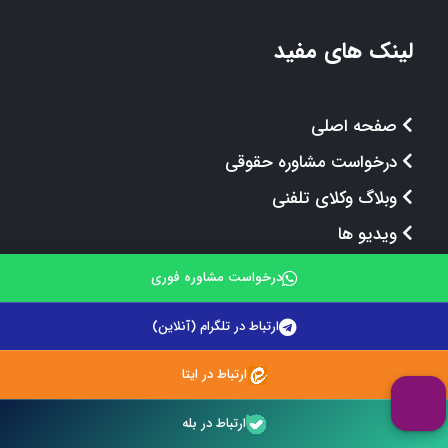
لینک های مفید
صفحه اصلی
درخواست مشاوره حقوقی
وبلاگ وکلای تلفنی
ویدیو ها
فروشگاه کتاب حقوقی
درخواست مشاوره فوری
استخدام وکیل | کارشناس
ارتباط در تلگرام (آنلاین)
معرفی تیم حقوقی
ارتباط در ایتا
قوانین و مقررات
ارتباط در بله