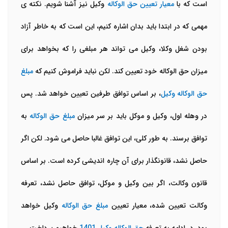
است که با
معیار تعیین حق الوکاله
وکیل نیز آشنا شویم. نکته ی
مهمی که در ابتدا باید بدان اشاره کنیم، این است که به خاطر آزاد
بودن شغل وکلا، وکیل می تواند هر مبلغی را که بخواهد برای
میزان حق الوکاله خود تعیین کند. لکن نباید فراموش کنیم که
مبلغ
حق الوکاله وکیل
، بر اساس توافق طرفین تعیین خواهد شد. پس
در وهله اول، وکیل و موکل باید بر سر میزان
مبلغ حق الوکاله
به
توافق برسند. به طور کلی، این توافق غالبا حاصل می شود. لکن اگر
حاصل نشد، قانونگذار برای آن چاره اندیشی کرده است. بر اساس
قانون وکالت، اگر بین وکیل و موکل، توافق حاصل نشد، تعرفه
وکالت تعیین شده، معیار تعیین
مبلغ حق الوکاله
وکیل خواهد