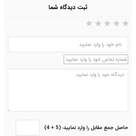
ثبت دیدگاه شما
۵ ستاره از ۵
۴ ستاره از ۵
۳ ستاره از ۵
۲ ستاره از ۵
۱ ستاره از ۵
نام
شماره تماس
دیدگاه
حاصل جمع مقابل را وارد نمایید: (5 + 4)