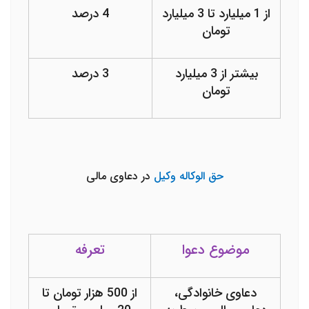
از 1 میلیارد تا 3 میلیارد
4 درصد
تومان
بیشتر از 3 میلیارد
3 درصد
تومان
حق الوکاله وکیل
در دعاوی مالی
موضوع دعوا
تعرفه
دعاوی خانوادگی،
از 500 هزار تومان تا