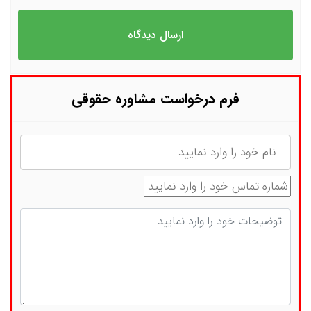
فرم درخواست مشاوره حقوقی
نام
شماره تماس
توضیحات