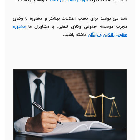
بود. در ادامه به تعرفه
حق الوکاله وکیل 1401
خواهیم پرداخت.
شما می توانید برای کسب اطلاعات بیشتر و مشاوره با وکلای
مجرب موسسه حقوقی وکلای تلفنی، با مشاوران ما
مشاوره
حقوقی انلاین و رایگان
داشته باشید.