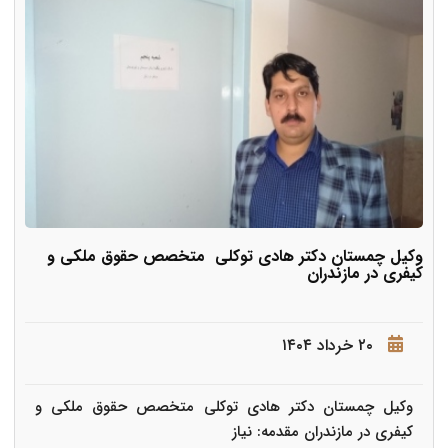
وکیل چمستان دکتر هادی توکلی متخصص حقوق ملکی و
کیفری در مازندران
۲۰ خرداد ۱۴۰۴
وکیل چمستان دکتر هادی توکلی متخصص حقوق ملکی و
کیفری در مازندران مقدمه: نیاز