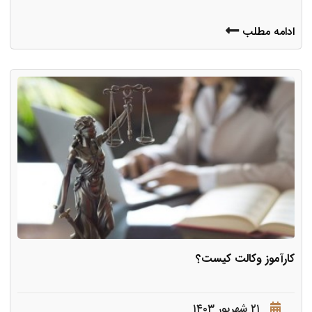
ادامه مطلب
کارآموز وکالت کیست؟
۲۱ شهریور ۱۴۰۳