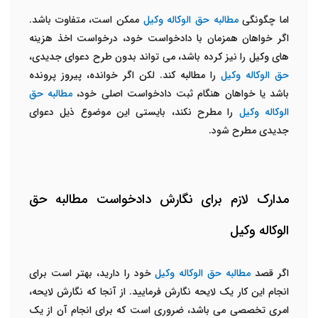
اما چگونگی
مطالبه حق الوکاله وکیل
ممکن است، متفاوت باشد.
اگر خواهان همزمان با دادخواست خود، درخواست اخذ هزینه
های وکیل را نیز کرده باشد، می تواند بدون طرح دعوای جدیدی،
حق الوکاله وکیل
را مطالبه کند. لکن اگر خوانده، پیروز پرونده
باشد یا خواهان هنگام ثبت دادخواست اصلی خود،
مطالبه حق
الوکاله وکیل
را مطرح نکند، بایستی این موضوع ذیل دعوای
جدیدی مطرح شود.
مدارک لازم برای نگارش دادخواست مطالبه حق
الوکاله وکیل
اگر قصد
مطالبه حق الوکاله وکیل
خود را دارید، بهتر است برای
انجام این کار یک لایحه نگارش فرمایید. از آنجا که نگارش لایحه،
امری تخصصی می باشد، ضروری است که برای انجام آن از یک