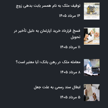
توقیف ملک به نام همسر بابت بدهی زوج
۱۴ مرداد ۱۴۰۵
فسخ قرارداد خرید آپارتمان به دلیل تأخیر در
تحویل
۱۱ مرداد ۱۴۰۵
معامله ملک در رهن بانک؛ آیا معتبر است؟
۸ مرداد ۱۴۰۵
ابطال سند رسمی به علت جعل
۵ مرداد ۱۴۰۵