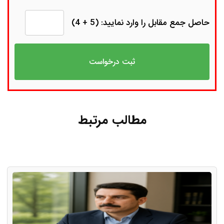
حاصل جمع مقابل را وارد نمایید: (5 + 4)
مطالب مرتبط