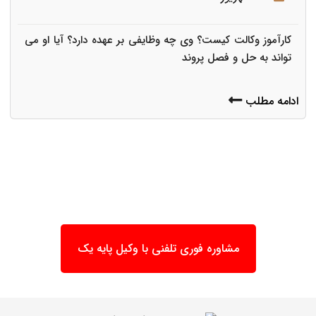
کارآموز وکالت کیست؟ وی چه وظایفی بر عهده دارد؟ آیا او می
تواند به حل و فصل پروند
ادامه مطلب
مشاوره فوری تلفنی با وکیل پایه یک