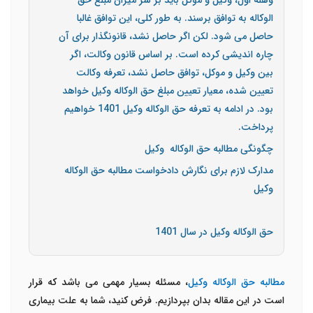
وهله اول، وکیل و موکل باید بر سر میزان مبلغ حق
الوکاله به توافق برسند. به طور کلی، این توافق غالبا
حاصل می شود. لکن اگر حاصل نشد، قانونگذار برای آن
چاره اندیشی کرده است. بر اساس قانون وکالت، اگر
بین وکیل و موکل، توافق حاصل نشد، تعرفه وکالت
تعیین شده، معیار تعیین مبلغ حق الوکاله وکیل خواهد
بود. در ادامه به تعرفه حق الوکاله وکیل 1401 خواهیم
پرداخت.
چگونگی مطالبه حق الوکاله وکیل
مدارک لازم برای نگارش دادخواست مطالبه حق الوکاله
وکیل
حق الوکاله وکیل در سال 1401
مطالبه حق الوکاله وکیل
، مسئله بسیار مهمی می باشد که قرار
است در این مقاله بدان بپردازیم. فرض کنید، شما به علت بیماری