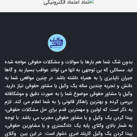
بدون شک شما هم بارها با سوالات و مشکلات حقوقی مواجه شده
اید. مسائلی که بی توجهی به انها می تواند عواقب بسیار بد و گاها
جبران ناپذیری را به همراه داشته باشد. در چنین مواقعی شما به
دانش و تجربه چندین ساله یک وکیل یا مشاور حقوقی نیاز دارید.
وکیل یا مشاور حقوقی موضوع شما را به صورت دقیق و موشکافانه
بررسی کرده و بهترین راهکار قانونی را به شما اعلام می کند. لازم
به ذکر است که اولین و مهمترین قدم برای حل مشکلات حقوقی،
پیدا کردن یک وکیل و یا مشاور حقوقی مجرب می باشد. با توجه
به شمار بالای وکلای پایه یک دادگستری و یا مشاورین حقوقی،
پیدا کردن یک وکیل کاربلد امری دشوار است. در این بین وکلای