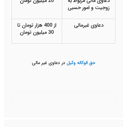
دعاوی مالی مربوط به
20 میلیون تومان
زوجیت و امور حسبی
دعاوی غیرمالی
از 400 هزار تومان تا
30 میلیون تومان
حق الوکاله وکیل
در دعاوی غیر مالی