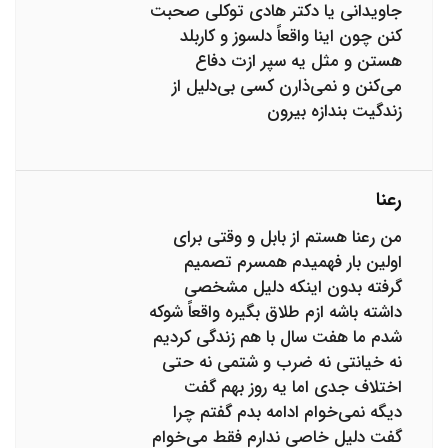
جاویدانی یا دکتر هادی توکلی صحبت
کنن چون اینا واقعاً دلسوز و کاربلد
هستن و مثل یه سپر ازت دفاع
می‌کنن و نمی‌ذارن کسی بی‌دلیل از
زندگیت بندازه بیرون
رعنا
من رعنا هستم از بابل و وقتی برای
اولین بار فهمیدم همسرم تصمیم
گرفته بدون اینکه دلیل مشخصی
داشته باشه ازم طلاق بگیره واقعاً شوکه
شدم ما هفت سال با هم زندگی کردیم
نه خیانتی نه ضرب و شتمی نه حتی
اختلاف جدی اما یه روز بهم گفت
دیگه نمی‌خوام ادامه بدم گفتم چرا
گفت دلیل خاصی ندارم فقط می‌خوام