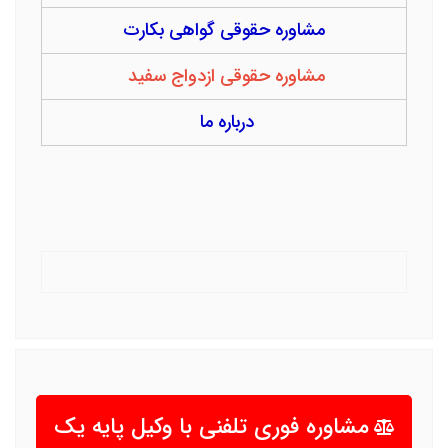
مشاوره حقوقی گواهی بکارت
مشاوره حقوقی ازدواج سفید
درباره ما
مشاوره فوری تلفنی با وکیل پایه یک