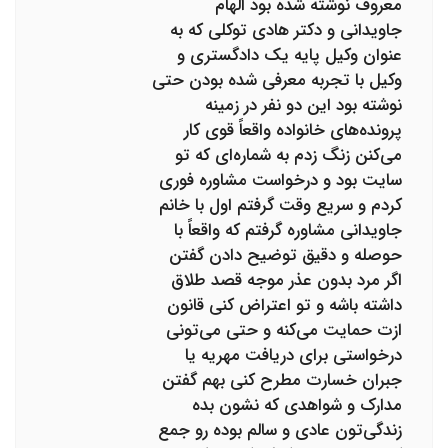
معروف نوشته شده بود الهام
جاویدانی و دکتر هادی توکلی که به
عنوان وکیل پایه یک دادگستری و
وکیل با تجربه معرفی شده بودن حتی
نوشته بود این دو نفر در زمینه
پرونده‌های خانواده واقعاً قوی کار
می‌کنن زنگ زدم به شماره‌ای که تو
سایت بود و درخواست مشاوره فوری
کردم و سریع وقت گرفتم اول با خانم
جاویدانی مشاوره گرفتم که واقعاً با
حوصله و دقیق توضیح دادن گفتن
اگر مرد بدون عذر موجه قصد طلاق
داشته باشه و تو اعتراض کنی قانون
ازت حمایت می‌کنه و حتی می‌تونی
درخواستی برای دریافت مهریه یا
جبران خسارت مطرح کنی بهم گفتن
مدارک و شواهدی که نشون بده
زندگی‌تون عادی و سالم بوده رو جمع