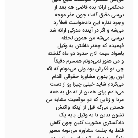
محکمی ارائه بده قاضی هم بعد از
بررسی دقیق گفت چون عذر موجه
وجود نداره این دادخواست فعلاً رد
می‌شه و اگر در آینده مدرکی ارائه شد
بررسی می‌شه من همون لحظه
فهمیدم که چقدر داشتن یه وکیل
باسواد مهمه الان حدود دو ماه گذشته
و من هنوز نمی‌دونم همسرم دقیقاً
چی تو فکرش بود ولی می‌دونم که اگه
اون روز بدون مشاوره حقوقی اقدام
می‌کردم شاید خیلی چیزا رو از دست
می‌دادم برای همین از ته دل به همه
مردا و زنایی که تو موقعیت مشابه من
هستن می‌گم قبل از اینکه واکنش
نشون بدین با یه وکیل پایه یک
دادگستری مشورت کنین چون گاهی
فقط یه جلسه مشاوره می‌تونه مسیر