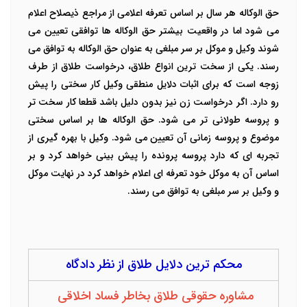
حق الوکاله هر سال بر اساس تعرفه اعلامی از مراجع ذیصلاح اعلام
می شود اما در واقعیت بیشتر حق الوکاله ها توافقی تعیین می
شوند وکیل و موکل بر سر مبلغی به عنوان حق الوکاله به توافق می
رسند.
یکی از سخت ترین انواع طلاق، درخواست طلاق از طرف
زوجه است که برای اثبات دلایل منطقی وکیل کار سختی را پیش
رو دارد. اگر درخواست زن نیز بدون دلیل باشد قطعا کار سخت تر
و پروسه طولانی تر می شود.
حق الوکاله ها بر اساس سختی
موضوع و پروسه زمانی آن تعیین می شود. وکیل با بهره گیری از
تجربه ای که دارد پروسه پرونده را پیش بینی خواهد کرد و بر
اساس آن به موکل خود تعرفه ای اعلام خواهد کرد در نهایت موکل
و وکیل بر سر مبلغی به توافق می رسند.
محکم ترین دلایل طلاق از نظر دادگاه
مشاوره حقوقی طلاق بخاطر فساد اخلاقی