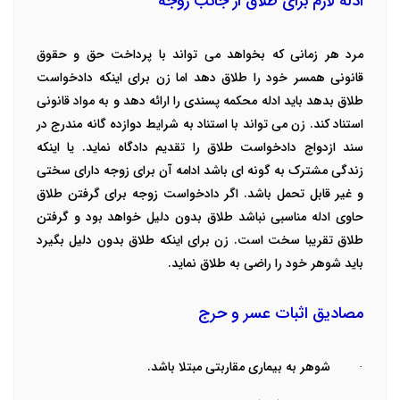
ادله لازم برای طلاق از جانب زوجه
مرد هر زمانی که بخواهد می تواند با پرداخت حق و حقوق
قانونی همسر خود را طلاق دهد اما زن برای اینکه دادخواست
طلاق بدهد باید ادله محکمه پسندی را ارائه دهد و به مواد قانونی
استناد کند. زن می تواند با استناد به شرایط دوازده گانه مندرج در
سند ازدواج دادخواست طلاق را تقدیم دادگاه نماید.
یا اینکه
زندگی مشترک به گونه ای باشد ادامه آن برای زوجه دارای سختی
و غیر قابل تحمل باشد. اگر دادخواست زوجه برای گرفتن طلاق
حاوی ادله مناسبی نباشد طلاق بدون دلیل خواهد بود و گرفتن
طلاق تقریبا سخت است. زن برای اینکه طلاق بدون دلیل بگیرد
باید شوهر خود را راضی به طلاق نماید.
مصادیق اثبات عسر و حرج
·
شوهر به بیماری مقاربتی مبتلا باشد.