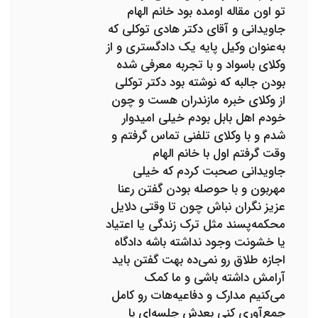
تو اون مقاله اومده بود خانم الهام
جاویدانی و آقای دکتر هادی توکلی که
به‌عنوان وکیل پایه یک دادگستری و از
وکلای باسواد و با تجربه معرفی شده
بودن جالبه که نوشته بود دکتر توکلی
از وکلای خبره مازندران هست و چون
خودم اهل بابل بودم خیلی امیدوار
شدم و با وکلای تلفنی تماس گرفتم و
وقت گرفتم اول با خانم الهام
جاویدانی صحبت کردم که خیلی
مهربون و با حوصله بودن گفتن رعنا
عزیز نگران نباش چون تا وقتی دلایل
محکمه‌پسند مثل ترک زندگی یا اعتیاد
یا خشونت وجود نداشته باشه دادگاه
اجازه طلاق رو نمی‌ده بهت گفتن باید
آرامش داشته باشی و ما کمک
می‌کنیم مدارک و دفاعیه‌هات رو کامل
جمع‌آوری کنی بعدش جلسه‌ای با