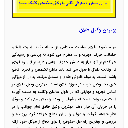
بهترین وکیل طلاق
در موضوع طلاق مباحث مختلفی از جمله نفقه، اجرت المثل،
حضانت فرزند، مهریه و ... مطرح می شود که بررسی و رسیدگی
هر کدام از آنها نیاز به دانش حقوقی بالایی دارد. از این رو فردی
که وکالت طلاق را قبول می کند باید دارای تخصص و تجربه کافی
باشد.
تسلط به مواد قانونی طلاق و مسائل مرتبط به آن از ویژگی
های یک وکیل خوب در حوزه طلاق است. بهترین وکیل طلاق بر
اساس تجربه و مهارتی که در طول سالیان وکالت به دست آورده
است می تواند تا حد قابل قبولی پرونده را پیش بینی کند و موکل
را در جریان آن قرار دهد.
بهترین وکیل طلاق تمام جوانب را در
نظر خواهد گرفت و موکل را از آن مطلع خواهد کرد. پرونده را
بررسی و بهترین راه حل حقوقی را برای دفاع از موکل خود ارائه