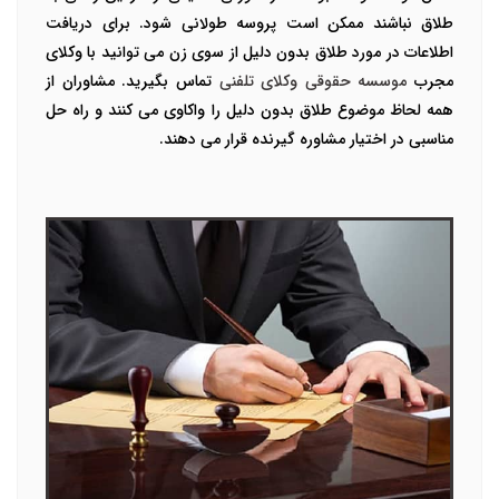
طلاق نباشند ممکن است پروسه طولانی شود.
برای دریافت
اطلاعات در مورد طلاق بدون دلیل از سوی زن می توانید با وکلای
مجرب
موسسه حقوقی وکلای تلفنی
تماس بگیرید. مشاوران از
همه لحاظ موضوع طلاق بدون دلیل را واکاوی می کنند و راه حل
مناسبی در اختیار مشاوره گیرنده قرار می دهند.