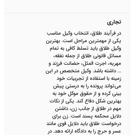
تجاری
در فرآیند طلاق، انتخاب وکیل مناسب
یکی از مهمترین مراحل است. بهترین
وکیل طلاق باید تسلط کافی به تمام
مسائل قانونی طلاق از جمله نفقه،
مهریه، اجرت المثل، حضانت فرزند و
... داشته باشد. وکیل متخصص در این
زمینه با استفاده از تجربیات خود
می‌تواند پرونده را به درستی پیش
بینی کرده و از حقوق موکل خود به
بهترین شکل دفاع کند. یکی از نکات
مهم در طلاق از جانب زن، داشتن
دلایل محکمه پسند است. زن برای
درخواست طلاق باید دلایل قوی مانند
عسر و حرج را به دادگاه ارائه دهد. در