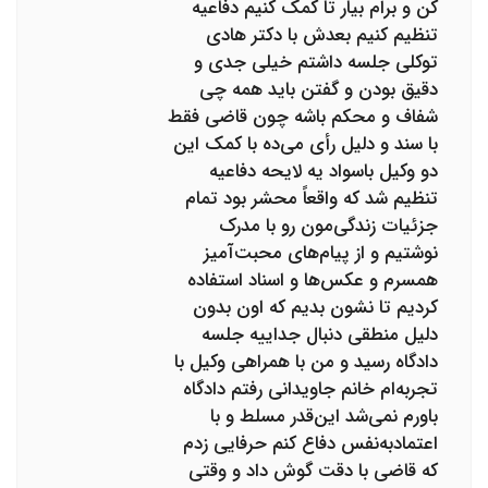
کن و برام بیار تا کمک کنیم دفاعیه
تنظیم کنیم بعدش با دکتر هادی
توکلی جلسه داشتم خیلی جدی و
دقیق بودن و گفتن باید همه چی
شفاف و محکم باشه چون قاضی فقط
با سند و دلیل رأی می‌ده با کمک این
دو وکیل باسواد یه لایحه دفاعیه
تنظیم شد که واقعاً محشر بود تمام
جزئیات زندگی‌مون رو با مدرک
نوشتیم و از پیام‌های محبت‌آمیز
همسرم و عکس‌ها و اسناد استفاده
کردیم تا نشون بدیم که اون بدون
دلیل منطقی دنبال جداییه جلسه
دادگاه رسید و من با همراهی وکیل با
تجربه‌ام خانم جاویدانی رفتم دادگاه
باورم نمی‌شد این‌قدر مسلط و با
اعتمادبه‌نفس دفاع کنم حرفایی زدم
که قاضی با دقت گوش داد و وقتی