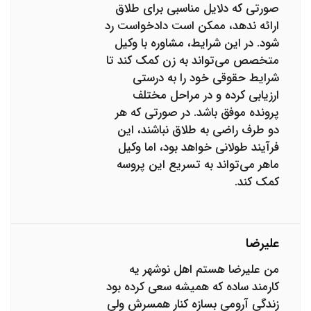
صورتی که دلایل مناسبی برای طلاق
ارائه ندهد، ممکن است دادخواست رد
شود. در این شرایط، مشاوره با وکیل
متخصص می‌تواند به زن کمک کند تا
شرایط حقوقی خود را به درستی
ارزیابی کرده و در مراحل مختلف
پرونده موفق باشد. در صورتی که هر
دو طرف راضی به طلاق نباشند، این
فرآیند طولانی خواهد بود، اما وکیل
ماهر می‌تواند به تسریع این پروسه
کمک کند.
علیرضا
من علیرضا هستم اهل نوشهر یه
کارمند ساده که همیشه سعی کرده بود
زندگی آرومی بسازه کنار همسرش ولی