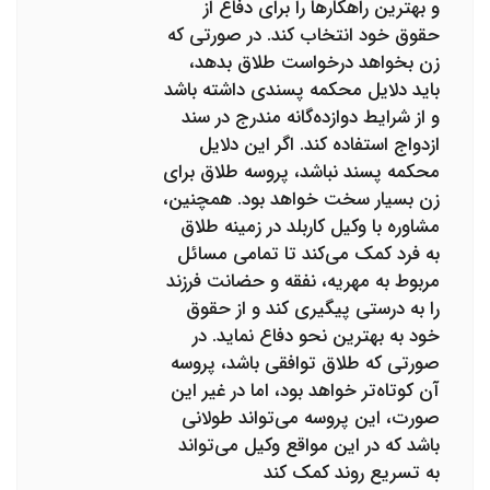
و بهترین راهکارها را برای دفاع از
حقوق خود انتخاب کند. در صورتی که
زن بخواهد درخواست طلاق بدهد،
باید دلایل محکمه پسندی داشته باشد
و از شرایط دوازده‌گانه مندرج در سند
ازدواج استفاده کند. اگر این دلایل
محکمه پسند نباشد، پروسه طلاق برای
زن بسیار سخت خواهد بود. همچنین،
مشاوره با وکیل کاربلد در زمینه طلاق
به فرد کمک می‌کند تا تمامی مسائل
مربوط به مهریه، نفقه و حضانت فرزند
را به درستی پیگیری کند و از حقوق
خود به بهترین نحو دفاع نماید. در
صورتی که طلاق توافقی باشد، پروسه
آن کوتاه‌تر خواهد بود، اما در غیر این
صورت، این پروسه می‌تواند طولانی
باشد که در این مواقع وکیل می‌تواند
به تسریع روند کمک کند