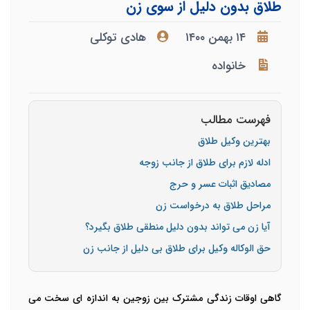
طلاق بدون دلیل از سوی زن
۱۴ بهمن ۱۴۰۰
هادی توکلی
خانواده
فهرست مطالب
بهترین وکیل طلاق
ادله لازم برای طلاق از جانب زوجه
مصادیق اثبات عسر و حرج
مراحل طلاق به درخواست زن
آیا زن می تواند بدون دلیل منطقی طلاق بگیرد؟
حق الوکاله وکیل برای طلاق بی دلیل از جانب زن
گاهی اوقات زندگی مشترک بین زوجین به اندازه ای سخت می