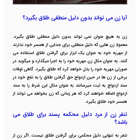
آیا زن می تواند بدون دلیل منطقی طلاق بگیرد؟
زن به هیچ عنوان نمی تواند بدون دلیل منطقی طلاق بگیرد.
معمولا زن هایی که دلیل منطقی برای جدایی از همسر خود ندارند
از مهریه خود به عنوان یک ابزار برای گرفتن طلاق استفاده می
کنند. به عنوان مثال زن مهریه خود را به اجرا میگذارد و میگوید در
صورتی مهریه خود را بذل خواهد کرد که طلاق بگیرد.
گاهی اوقات
برخی از زن ها در حین ازدواج حق گرفتن طلاق را به نفع خود در
سند ازدواج به ثبت میرسانند به عنوان مثال این شرط را به سند
ازدواج اضافه خواهند کرد که هر زمانی که زن بخواهد می تواند از
همسر خود طلاق بگیرد.
تنفر زن از مرد دلیل محکمه پسند برای طلاق می
باشد؟
تنفر به تنهایی دلیل محکمی برای گرفتن طلاق نیست. اگر زن از