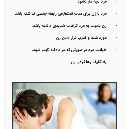
·
مرد بچه دار نشود.
·
مرد با زن برای مدت نامتعارفی رابطه جنسی نداشته باشد.
·
زن نسبت به مرد کراهت شدیدی داشته باشد.
·
مورد شتم و ضرب قرار دادن زن
·
خیانت مرد در صورتی که در دادگاه ثابت شود.
·
بلاتکلیف رها کردن زن