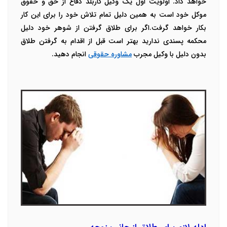
خواهد داد. اولویت اول یک وکیل کاربلد دفاع از حق و حقوق
موکل خود است به همین دلیل تمام تلاش خود را برای این کار
بکار خواهد گرفت.اگر برای طلاق گرفتن از شوهر خود دلیل
محکمه پسندی ندارید بهتر است قبل از اقدام به گرفتن طلاق
بدون دلیل با وکیل مجرب
مشاوره حقوقی
انجام دهید.