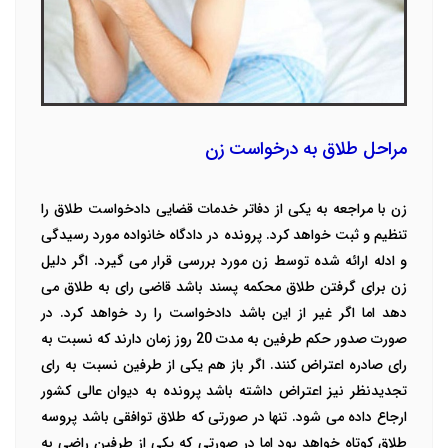
مراحل طلاق به درخواست زن
زن با مراجعه به یکی از دفاتر خدمات قضایی دادخواست طلاق را
تنظیم و ثبت خواهد کرد. پرونده در دادگاه خانواده مورد رسیدگی
و ادله ارائه شده توسط زن مورد بررسی قرار می گیرد. اگر دلیل
زن برای گرفتن طلاق محکمه پسند باشد قاضی رای به طلاق می
دهد اما اگر غیر از این باشد دادخواست را رد خواهد کرد.
در
صورت صدور حکم طرفین به مدت 20 روز زمان دارند که نسبت به
رای صادره اعتراض کنند. اگر باز هم یکی از طرفین نسبت به رای
تجدیدنظر نیز اعتراض داشته باشد پرونده به دیوان عالی کشور
ارجاع داده می شود.
تنها در صورتی که طلاق توافقی باشد پروسه
طلاق کوتاه خواهد بود اما در صورتی که یکی از طرفین راضی به