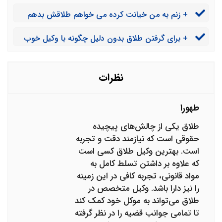
طلاق چیست؟
+ زنم به من خیانت کرده می خواهم طلاقش بدهم
اگر مهریه اش را بدهم می توانم این کار را در زمان کم انجام
+ برای گرفتن طلاق بدون دلیل چگونه با وکیل خوب
دهم؟
مشاوره کنم؟
نظرات
طهورا
طلاق یکی از چالش‌های پیچیده
حقوقی است که نیازمند دقت و تجربه
است. بهترین وکیل طلاق کسی است
که علاوه بر داشتن تسلط کامل به
مواد قانونی، تجربه کافی در این زمینه
را نیز دارا باشد. وکیل متخصص در
طلاق می‌تواند به موکل خود کمک کند
تا تمامی جوانب قضیه را در نظر گرفته