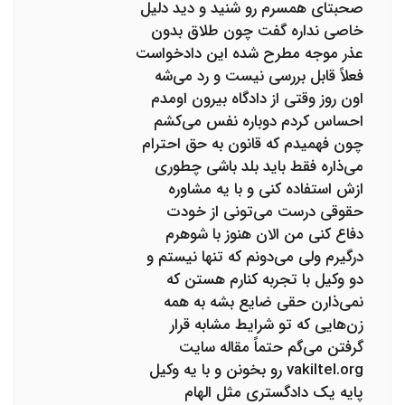
صحبتای همسرم رو شنید و دید دلیل
خاصی نداره گفت چون طلاق بدون
عذر موجه مطرح شده این دادخواست
فعلاً قابل بررسی نیست و رد می‌شه
اون روز وقتی از دادگاه بیرون اومدم
احساس کردم دوباره نفس می‌کشم
چون فهمیدم که قانون به حق احترام
می‌ذاره فقط باید بلد باشی چطوری
ازش استفاده کنی و با یه مشاوره
حقوقی درست می‌تونی از خودت
دفاع کنی من الان هنوز با شوهرم
درگیرم ولی می‌دونم که تنها نیستم و
دو وکیل با تجربه کنارم هستن که
نمی‌ذارن حقی ضایع بشه به همه
زن‌هایی که تو شرایط مشابه قرار
گرفتن می‌گم حتماً مقاله سایت
vakiltel.org رو بخونن و با یه وکیل
پایه یک دادگستری مثل الهام