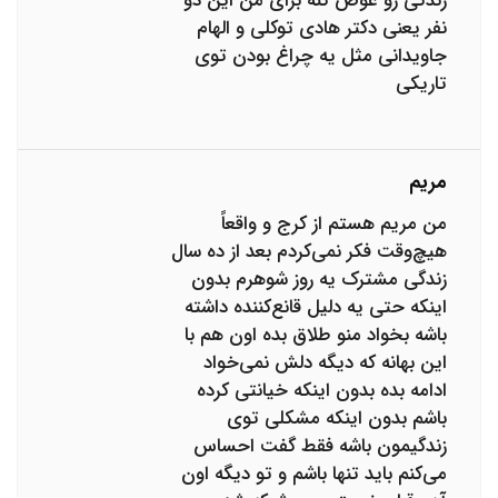
زندگی رو عوض کنه برای من این دو
نفر یعنی دکتر هادی توکلی و الهام
جاویدانی مثل یه چراغ بودن توی
تاریکی
مریم
من مریم هستم از کرج و واقعاً
هیچ‌وقت فکر نمی‌کردم بعد از ده سال
زندگی مشترک یه روز شوهرم بدون
اینکه حتی یه دلیل قانع‌کننده داشته
باشه بخواد منو طلاق بده اون هم با
این بهانه که دیگه دلش نمی‌خواد
ادامه بده بدون اینکه خیانتی کرده
باشم بدون اینکه مشکلی توی
زندگیمون باشه فقط گفت احساس
می‌کنم باید تنها باشم و تو دیگه اون