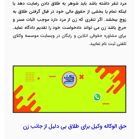
مرد تنفر داشته باشد باید شوهر به طلاق دادن رضایت دهد یا
اینکه تمام یا بخشی از حقوق مالی خود در قبال گرفتن طلاق به
زوج ببخشد.
اگر تنفری که زن از مرد دارد موجب اثبات عسر و
حرج باشد زن می تواند دادخواست خود را تقدیم دادگاه نماید.
برای
مشاوره حقوقی انلاین و رایگان
در وبسایت موسسه وکلای
تلفنی ثبت نام نمایید.
حق الوکاله وکیل برای طلاق بی دلیل از جانب زن