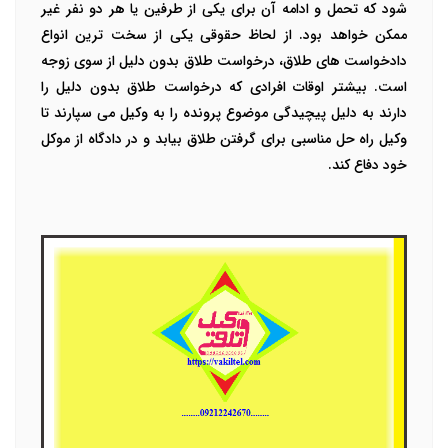
شود که تحمل و ادامه آن برای یکی از طرفین یا هر دو نفر غیر
ممکن خواهد بود. از لحاظ حقوقی یکی از سخت ترین انواع
دادخواست های طلاق، درخواست طلاق بدون دلیل از سوی زوجه
است.
بیشتر اوقات افرادی که درخواست طلاق بدون دلیل را
دارند به دلیل پیچیدگی موضوع پرونده را به وکیل می سپارند تا
وکیل راه حل مناسبی برای گرفتن طلاق بیابد و در دادگاه از موکل
خود دفاع کند.