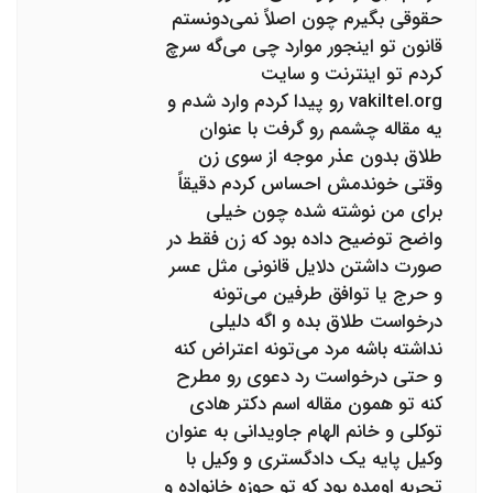
حقوقی بگیرم چون اصلاً نمی‌دونستم
قانون تو اینجور موارد چی می‌گه سرچ
کردم تو اینترنت و سایت
vakiltel.org رو پیدا کردم وارد شدم و
یه مقاله چشمم رو گرفت با عنوان
طلاق بدون عذر موجه از سوی زن
وقتی خوندمش احساس کردم دقیقاً
برای من نوشته شده چون خیلی
واضح توضیح داده بود که زن فقط در
صورت داشتن دلایل قانونی مثل عسر
و حرج یا توافق طرفین می‌تونه
درخواست طلاق بده و اگه دلیلی
نداشته باشه مرد می‌تونه اعتراض کنه
و حتی درخواست رد دعوی رو مطرح
کنه تو همون مقاله اسم دکتر هادی
توکلی و خانم الهام جاویدانی به عنوان
وکیل پایه یک دادگستری و وکیل با
تجربه اومده بود که تو حوزه خانواده و