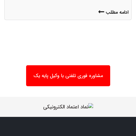
ادامه مطلب
مشاوره فوری تلفنی با وکیل پایه یک