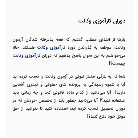
دوران کارآموزی وکالت
بارها از ابتدای مطلب گفتیم که همه پذیرفته شدگان آزمون
وکالت، موظف به گذراندن دوره
کارآموزی وکالت
هستند. حالا
می‌خواهیم به این سوال پاسخ بدهیم که دوران
کارآموزی وکالت
چیست؟!
شما که به تازگی امتیاز قبولی در آزمون وکالت را کسب کرده اید
آیا با شیوه رسیدگی به پرونده های حقوقی و کیفری آشنایی
دارید؟! آیا می‌دانید از کدام ماده قانونی کجا و چه زمانی باید
استفاده کنید؟! آیا می‌دانید چطور باید از تخصص خودتان که در
دوران تحصیل کسب کرده اید، استفاده کنید تا بتوانید از حق
موکل خود دفاع کنید؟!