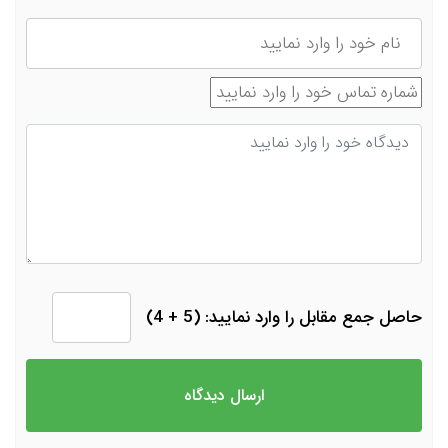
نام
شماره تماس
دیدگاه
حاصل جمع مقابل را وارد نمایید: (5 + 4)