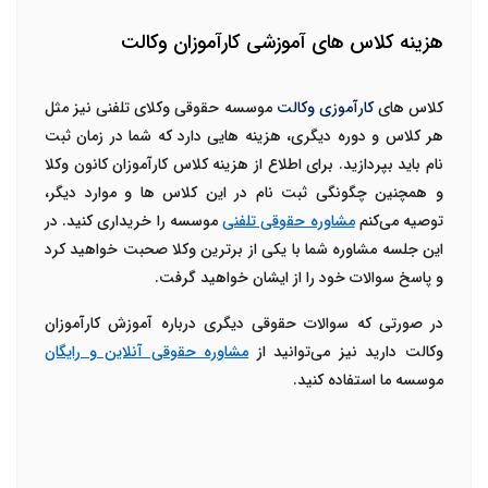
هزینه کلاس های آموزشی کارآموزان وکالت
کلاس های
کارآموزی وکالت
موسسه حقوقی وکلای تلفنی نیز مثل
هر کلاس و دوره دیگری، هزینه هایی دارد که شما در زمان ثبت
نام باید بپردازید. برای اطلاع از
هزینه کلاس کارآموزان کانون وکلا
و همچنین چگونگی ثبت نام در این کلاس ها و موارد دیگر،
توصیه می‌کنم
مشاوره حقوقی تلفنی
موسسه را خریداری کنید. در
این جلسه مشاوره شما با یکی از برترین وکلا صحبت خواهید کرد
و پاسخ سوالات خود را از ایشان خواهید گرفت.
در صورتی که سوالات حقوقی دیگری درباره
آموزش کارآموزان
وکالت
دارید نیز می‌توانید از
مشاوره حقوقی آنلاین و رایگان
موسسه ما استفاده کنید.