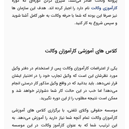
پروانه وکالت صادر می‌کنند، سپری کردن دوره‌ای که دوره
کارآموزی وکالت
نام دارد را اجبار کرده اند. هدف این سازمان ها
نیز صرفا این بوده که شما با حرفه وکالت به طور کامل آشنا شوید
و سپس شروع به کار کنید.
کلاس های آموزشی کارآموزان وکالت
یکی از اعتراضات کارآموزان وکالت پس از استخدام در دفتر وکیل
مورد نظرشان این است که وکیل تجارب خود را در اختیار ایشان
قرار نمی‌دهد. باید بدانید که در واقع وکیل مذکور کار درستی انجام
می‌دهد! اما خب در این حالت کار شما دشوارتر خواهد شد و
ممکن است نتیجه مطلوب را از این دوره نگیرید.
موسسه حقوقی وکلای تلفنی، با برگزاری کلاس های آموزشی
کارآموزان وکالت تمام آنچه شما نیاز دارید را آموزش می‌دهد. به
این ترتیب شما که به عنوان
کارآموز وکالت
در این موسسه