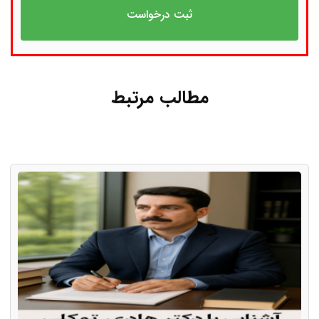
مطالب مرتبط