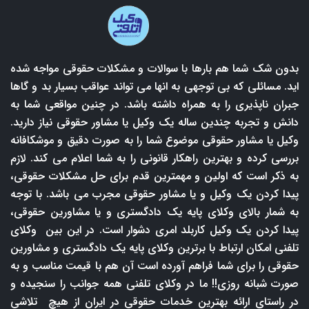
بدون شک شما هم بارها با سوالات و مشکلات حقوقی مواجه شده
اید. مسائلی که بی توجهی به انها می تواند عواقب بسیار بد و گاها
جبران ناپذیری را به همراه داشته باشد. در چنین مواقعی شما به
دانش و تجربه چندین ساله یک وکیل یا مشاور حقوقی نیاز دارید.
وکیل یا مشاور حقوقی موضوع شما را به صورت دقیق و موشکافانه
بررسی کرده و بهترین راهکار قانونی را به شما اعلام می کند. لازم
به ذکر است که اولین و مهمترین قدم برای حل مشکلات حقوقی،
پیدا کردن یک وکیل و یا مشاور حقوقی مجرب می باشد. با توجه
به شمار بالای وکلای پایه یک دادگستری و یا مشاورین حقوقی،
پیدا کردن یک وکیل کاربلد امری دشوار است. در این بین وکلای
تلفنی امکان ارتباط با برترین وکلای پایه یک دادگستری و مشاورین
حقوقی را برای شما فراهم آورده است آن هم با قیمت مناسب و به
صورت شبانه روزی!! ما در وکلای تلفنی همه جوانب را سنجیده و
در راستای ارائه بهترین خدمات حقوقی در ایران از هیچ تلاشی