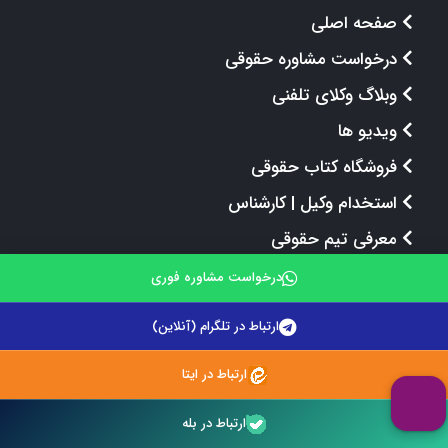
صفحه اصلی
درخواست مشاوره حقوقی
وبلاگ وکلای تلفنی
ویدیو ها
فروشگاه کتاب حقوقی
استخدام وکیل | کارشناس
معرفی تیم حقوقی
قوانین و مقررات
درخواست مشاوره فوری
ارتباط در تلگرام (آنلاین)
پل های ارتباطی
ارتباط در ایتا
ارتباط در بله
مشاوره حقوقی 24 ساعته: