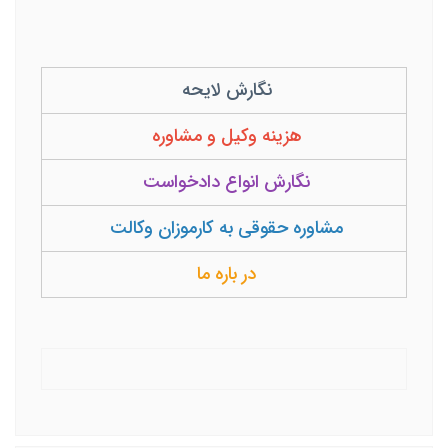
نگارش لایحه
هزینه وکیل و مشاوره
نگارش انواع دادخواست
مشاوره حقوقی به کارموزان وکالت
در باره ما