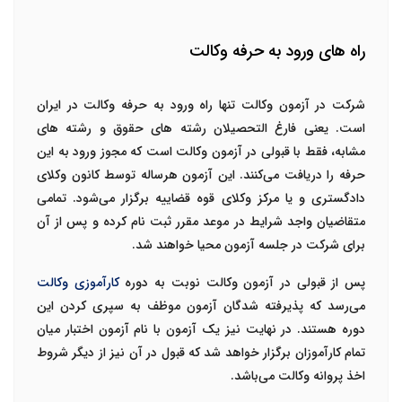
راه های ورود به حرفه وکالت
شرکت در آزمون وکالت تنها راه
ورود به حرفه وکالت
در ایران
است. یعنی فارغ التحصیلان رشته های حقوق و رشته های
مشابه، فقط با قبولی در آزمون وکالت است که مجوز ورود به این
حرفه را دریافت می‌کنند. این آزمون هرساله توسط
کانون وکلای
دادگستری
و یا مرکز وکلای قوه قضاییه برگزار می‌شود. تمامی
متقاضیان واجد شرایط در موعد مقرر ثبت نام کرده و پس از آن
برای شرکت در جلسه آزمون محیا خواهند شد.
پس از قبولی در آزمون وکالت نوبت به دوره
کارآموزی وکالت
می‌رسد که پذیرفته شدگان آزمون موظف به سپری کردن این
دوره هستند. در نهایت نیز یک آزمون با نام آزمون اختبار میان
تمام کارآموزان برگزار خواهد شد که قبول در آن نیز از دیگر شروط
اخذ پروانه وکالت می‌باشد.