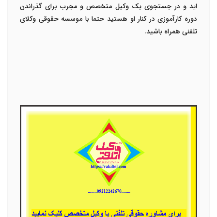
اید و در جستجوی یک وکیل متخصص و مجرب برای گذراندن
دوره کارآموزی در کنار او هستید حتما با
موسسه حقوقی وکلای
تلفنی
همراه باشید.