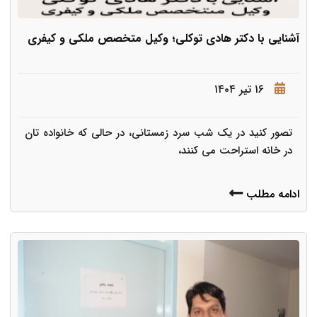
آشنایی با دکتر هادی توکلی؛ وکیل متخصص ملکی و کیفری
۱۶ تیر ۱۴۰۴
تصور کنید در یک شب سرد زمستانی، در حالی که خانواده تان
در خانه استراحت می کنند،
ادامه مطلب