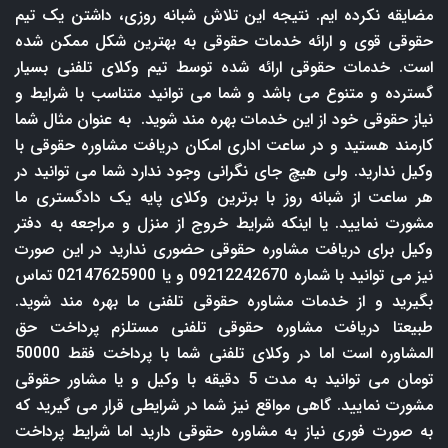
مضایقه نکرده ایم. نتیجه این تلاش شبانه روزی، داشتن یک تیم
حقوقی قوی و ارائه خدمات حقوقی به بهترین شکل ممکن شده
است. خدمات حقوقی ارائه شده توسط تیم وکلای تلفنی بسیار
گسترده و متنوع می باشد و شما می توانید متناسب با شرایط و
نیاز حقوقی خود از این خدمات بهره مند شوید. به عنوان مثال شما
کارمند هستید و در ساعت اداری امکان دریافت مشاوره حقوقی با
وکیل ندارید. ولی هیچ جای نگرانی وجود ندارد شما می توانید در
هر ساعت از شبانه روز با برترین وکلای پایه یک دادگستری ما
مشورت نمایید. یا اینکه شرایط خروج از منزل و مراجعه به دفتر
وکیل برای دریافت مشاوره حقوقی حضوری ندارید در این صورت
نیز می توانید با شماره 09212242670 و یا 02147625900 تماس
بگیرید و از خدمات مشاوره حقوقی تلفنی ما بهره مند شوید.
طبیعتا دریافت مشاوره حقوقی تلفنی مستلزم پرداخت حق
المشاوره است اما در وکلای تلفنی شما با پرداخت فقط 50000
تومان می توانید به مدت 5 دقیقه با وکیل و یا مشاور حقوقی
مشورت نمایید. گاهی مواقع نیز شما در شرایطی قرار می گیرید که
به صورت فوری نیاز به مشاوره حقوقی دارید اما شرایط پرداخت