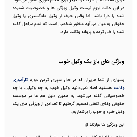
فردی است که از طرف فرد دیگر برای انجام اموری مامور می‌شود.
در این حالت لازم نیست وکیل ویژگی ها و خصوصیات شمرده
شده را دارا باشد. اما وقتی حرف از وکیل دادگستری یا وکیل
حقوقی به میان می‌آید منظور شخصی است که تمام مراحل گفته
شده را طی کرده و پروانه وکالت دارد.
ویژگی های بارز یک وکیل خوب
بسیاری از شما عزیزان که در حال سپری کردن دوره
کارآموزی
وکالت
هستید اصلا نمی‌دانید وکیل خوب به چه وکیلی، با چه
خصوصیاتی گفته می‌شود. به همین دلیل هم ما در موسسه
حقوقی وکلای تلفنی تصمیم گرفتیم تا تعدادی از ویژگی های یک
وکیل خبره و خوب را برشماریم.
این ویژگی ها عبارتند از؛