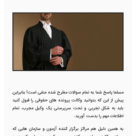
مسلما پاسخ شما به تمام سوالات مطرح شده منفی است! بنابراین
پیش از این که بتوانید وکالت پرونده های حقوقی را قبول کنید
باید به شکل تجربی و تحت سرپرستی یک وکیل مجرب، تمام
اطلاعات مهم را بدست آورید.
به همین دلیل هم مراکز برگزار کننده آزمون و سازمان هایی که