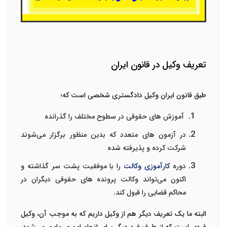
تعریف وکیل در قانون ایران
طبق قانون ایران وکیل دادگستری شخصی است که؛
آموزش های حقوقی در سطوح مختلف را گذرانده
در آزمون های متعدد که بدین منظور برگزار می‌شوند
شرکت کرده و پذیرفته شده
دوره
کارآموزی وکالت
را با موفقیت پشت سر گذاشته و
اکنون می‌تواند وکالت پرونده های حقوقی دیگران در
محاکم قضایی را قبول کند.
البته ما یک تعریف دیگر هم از وکیل داریم که به موجب آن، وکیل