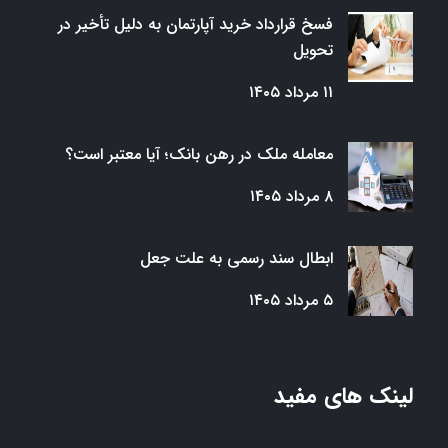
فسخ قرارداد خرید آپارتمان به دلیل تأخیر در
تحویل
۱۱ مرداد ۱۴۰۵
معامله ملک در رهن بانک؛ آیا معتبر است؟
۸ مرداد ۱۴۰۵
ابطال سند رسمی به علت جعل
۵ مرداد ۱۴۰۵
لینک های مفید