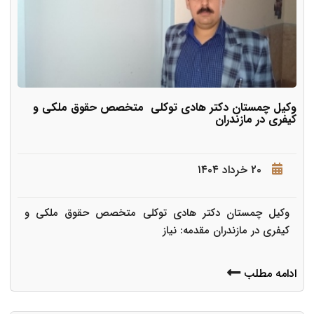
وکیل چمستان دکتر هادی توکلی متخصص حقوق ملکی و
کیفری در مازندران
۲۰ خرداد ۱۴۰۴
وکیل چمستان دکتر هادی توکلی متخصص حقوق ملکی و
کیفری در مازندران مقدمه: نیاز
ادامه مطلب