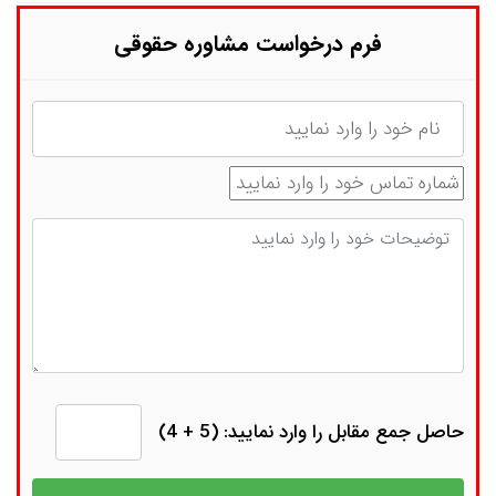
فرم درخواست مشاوره حقوقی
نام
شماره تماس
توضیحات
حاصل جمع مقابل را وارد نمایید: (5 + 4)