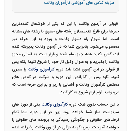
هزینه کلاس های آموزشی کارآموزان وکالت
قبولی در آزمون وکالت با این که یکی از خوشحال کننده‌ترین
خبرها برای فارغ التحصیلان رشته های حقوق یا رشته های مشابه
است، اما شروع راه دشوار وکالت و ورود به این حرفه نیز
محسوب می‌شود. بنابراین شما که در آزمون وکالت پذیرفته شده
اید، گمان نکنید همه چیز تمام شده و قرار است به آسانی مجوز
وکالت را بگیرید و به عنوان وکیل کار خود را شروع کنید! بلکه پس
از قبولی در این آزمون ابتدا باید دوره
کارآموزی وکالت
را سپری
کنید. تازه پس از گذراندن این دوره و شرکت در کلاس های
مختص کارآموزان وکالت و آشنایی با زیر و بم این حرفه است که
می‌توانید آرام آرام شروع به کار کنید.
با این حساب بدون شک دوره
کارآموزی وکالت
یکی از دوره های
سرنوشت ساز شما خواهد بود. زیرا در این دوره شما تمام
ترفندهای حقوقی و چگونگی رسیدگی به پرونده های حقوقی را
خواهید آموخت. پس اگر به تازگی در آزمون وکالت پذیرفته شده