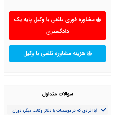
مشاوره فوری تلفنی با وکیل پایه یک
دادگستری
هزینه مشاوره تلفنی با وکیل
سوالات متداول
آیا افرادی که در موسسات یا دفاتر وکالت دیگر، دوران