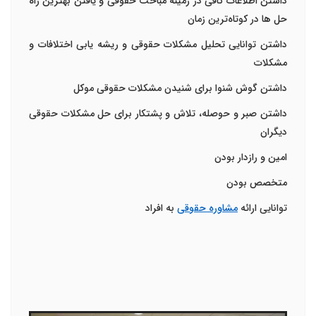
داشتن اطلاعات کافی در زمینه مباحث حقوقی و یافتن بهترین راه
حل ها در کوتاه‌ترین زمان
داشتن توانایی تحلیل مشکلات حقوقی و ریشه یابی اختلافات و
مشکلات
داشتن گوش شنوا برای شنیدن مشکلات حقوقی موکل
داشتن صبر و حوصله، تلاش و پشتکار برای حل مشکلات حقوقی
دیگران
امین و رازدار بودن
متخصص بودن
توانایی ارائه
مشاوره حقوقی
به افراد