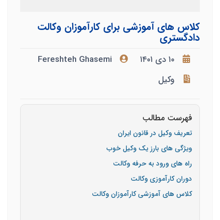
کلاس های آموزشی برای کارآموزان وکالت
دادگستری
۱۰ دی ۱۴۰۱
Fereshteh Ghasemi
وکیل
فهرست مطالب
تعریف وکیل در قانون ایران
ویژگی های بارز یک وکیل خوب
راه های ورود به حرفه وکالت
دوران کارآموزی وکالت
کلاس های آموزشی کارآموزان وکالت