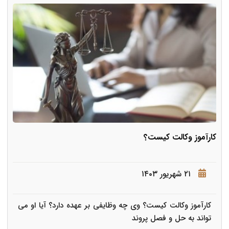
کارآموز وکالت کیست؟
۲۱ شهریور ۱۴۰۳
کارآموز وکالت کیست؟ وی چه وظایفی بر عهده دارد؟ آیا او می
تواند به حل و فصل پروند