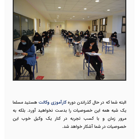
البته شما که در حال گذراندن دوره
کارآموزی وکالت
هستید مسلما
یک شبه همه این خصوصیات را بدست نخواهید آورد. بلکه به
مرور زمان و با کسب تجربه در کنار یک وکیل خوب این
خصوصیات در شما آشکار خواهد شد.