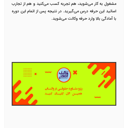
مشغول به کار می‌شوید، هم تجربه کسب می‌کنید و هم از تجارب
اساتید این حرفه درس می‌گیرید. در نتیجه پس از اتمام این دوره
با آمادگی بالا وارد حرفه وکالت می‌شوید.