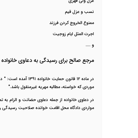
عزل ولی قهری
نسب و عزل قیم
ممنوع الخروج کردن فرزند
اجرت المثل ایام زوجیت
و ....
مرجع صالح برای رسیدگی به دعاوی خانواده
در ماده ۱۲ قانون حم
موردی که خواسته، مطالبه مهریه غیرمنقول باشد."
در دعاوی خانواده از جمله دعاوی حضانت و الزام به 
مواردی دادگاه محل اقامت خوانده صلاحیت رسیدگی ر