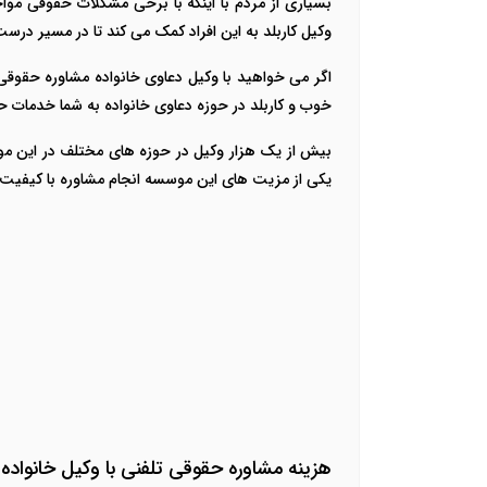
بسیاری از مردم با اینکه با برخی مشکلات حقوقی مواج
وکیل کاربلد به این افراد کمک می کند تا در مسیر درست
اگر می خواهید با وکیل دعاوی خانواده مشاوره حقوقی
خوب و کاربلد در حوزه دعاوی خانواده به شما خدمات حق
بیش از یک هزار وکیل در حوزه های مختلف در این مو
یکی از مزیت های این موسسه انجام مشاوره با کیفی
هزینه مشاوره حقوقی تلفنی با وکیل خانواده