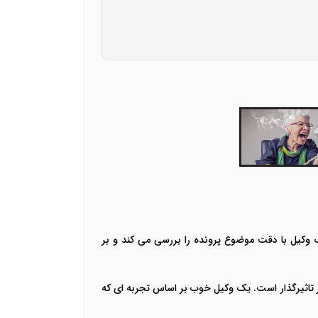
 وکیل با دقت موضوع پرونده را بررسی می کند و بر
ر تاثیرگذار است. یک وکیل خوب بر اساس تجربه ای که