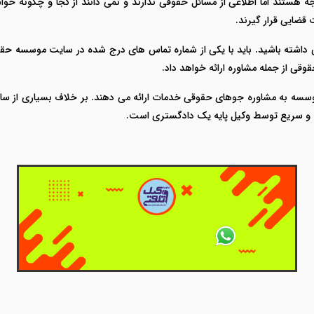
ه هستند اما اطلاعی از مسائل حقوقی ندارند و نمی دانند از کجا و چگونه خوا
 قضایی قرار گیرند.
 داشته باشید. باید با یکی از شماره تماس های درج شده در سایت موسسه حقو
وقی از جمله مشاوره ارائه خواهد داد.
سسه به مشاوره جوهای حقوقی خدمات ارائه می دهند. بر خلاف بسیاری از سای
ت و سریع توسط وکیل پایه یک دادگستری است.