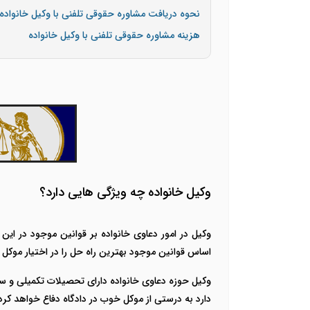
نحوه دریافت مشاوره حقوقی تلفنی با وکیل خانواده
هزینه مشاوره حقوقی تلفنی با وکیل خانواده
وکیل خانواده چه ویژگی هایی دارد؟
وکیل در امور دعاوی خانواده بر قوانین موجود در ا
اساس قوانین موجود بهترین راه حل را در اختیار موکل ی
وکیل حوزه دعاوی خانواده دارای تحصیلات تکمیلی و سا
دارد به درستی از موکل خوب در دادگاه دفاع خواهد کرد