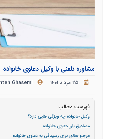
مشاوره تلفنی با وکیل دعاوی خانواده
۲۵ مرداد ۱۴۰۱
hteh Ghasemi
فهرست مطالب
وکیل خانواده چه ویژگی هایی دارد؟
مصادیق بارز دعاوی خانواده
مرجع صالح برای رسیدگی به دعاوی خانواده