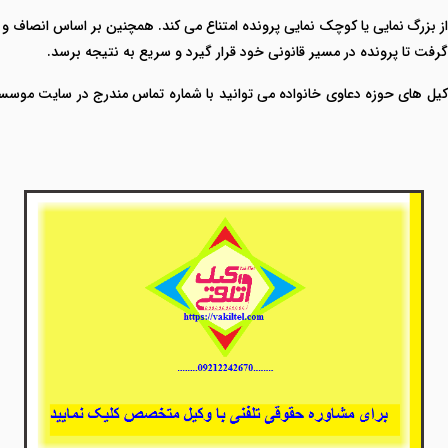
 بزرگ نمایی یا کوچک نمایی پرونده امتناع می کند. همچنین بر اساس انصاف و ت
 گرفت تا پرونده در مسیر قانونی خود قرار گیرد و سریع به نتیجه برسد.
کیل های حوزه دعاوی خانواده می توانید با شماره تماس مندرج در سایت موسس