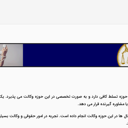
ین حوزه تسلط کافی دارد و به صورت تخصصی در این حوزه وکالت می پذیرد. یک
ا مشاوره گیرنده قرار می دهد.
ل ها در این حوزه وکالت انجام داده است. تجربه در امور حقوقی و وکالت بسیا
.