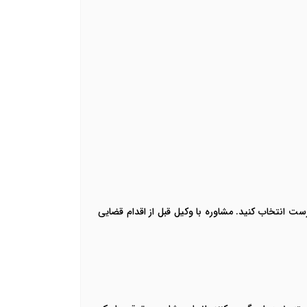
ست انتخاب کنید. مشاوره با وکیل قبل از اقدام قضایی