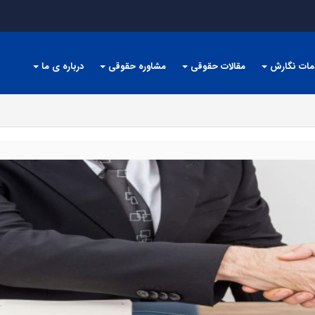
مات نگارش
مقالات حقوقی
مشاوره حقوقی
درباره ی ما