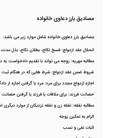
مصادیق بارز دعاوی خانواده
مصادیق بارز دعاوی خانواده شامل موارد زیر می باشد:
انحلال عقد ازدواج: فسخ نکاح، بطلان نکاح، بذل مدت، 
مطالبه مهریه: زوجه می تواند با تقدیم دادخواست به دادگ
شروط ضمن عقد ازدواج: شرط هایی که در هنگام ثبت از
اجازه ازدواج مجدد برای مرد: مرد با گرفتن اجازه از دادگ
حضانت فرزند: برای ملاقات با فرزند یا گرفتن حضانت 
مطالبه نفقه: نفقه زن و نفقه نزدیکان از موارد دیگر
الزام به تمکین زوجه
اثبات نفی و نسب