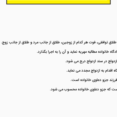
طلاق توافقی، فوت هر کدام از زوجین، طلاق از جانب مرد و طلاق از جانب زوج.
اه خانواده مطالبه مهریه نماید و آن را به اجرا بگذارد.
دواج در سند ازدواج درج می شود.
اه اقدام به ازدواج مجدد می نماید.
فرزند جزو دعاوی خانواده است.
ی است که جزو دعاوی خانواده محسوب می شود.