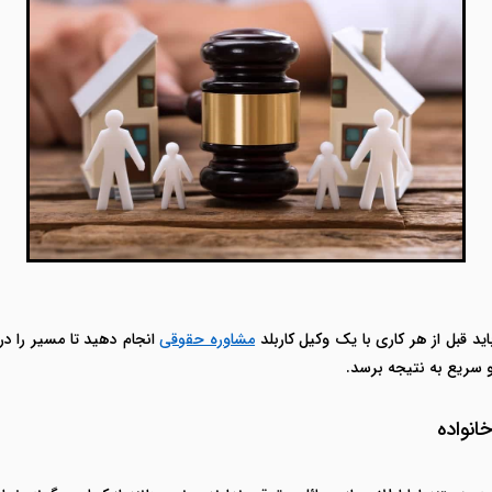
د قبل از هر کاری با یک وکیل کاربلد
مشاوره حقوقی
انجام دهید تا مسیر را در
 سریع به نتیجه برسد.
انواده