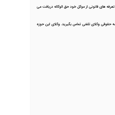
عرفه های قانونی از موکل خود حق الوکاله دریافت می
ه حقوقی وکلای تلفنی تماس بگیرید. وکلای این حوزه