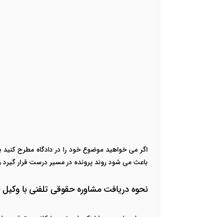
اگر می خواهید موضوع خود را در دادگاه مطرح کنید بای
باعث می شود روند پرونده در مسیر درست قرار گیرد و
نحوه دریافت مشاوره حقوقی تلفنی با وکیل خ