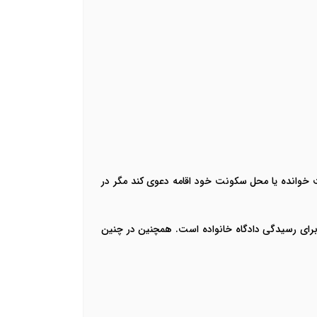
دگاه محل اقامت خوانده یا محل سکونت خود اقامه دعوی کند مگر در
 برای رسیدگی دادگاه خانواده است. همچنین در چنین