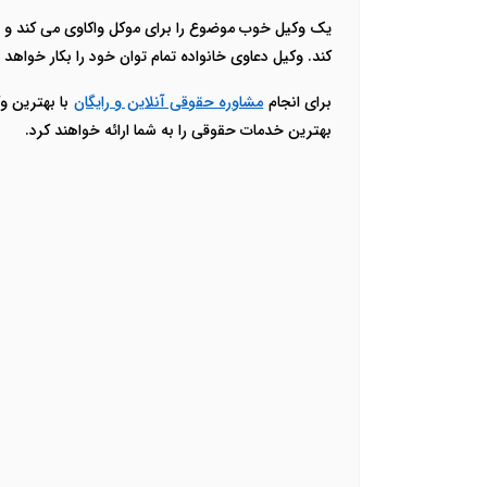
یک وکیل خوب موضوع را برای موکل واکاوی می کند و از
کند. وکیل دعاوی خانواده تمام توان خود را بکار خواهد
برای انجام
مشاوره حقوقی آنلاین و رایگان
با بهترین و
بهترین خدمات حقوقی را به شما ارائه خواهند کرد.