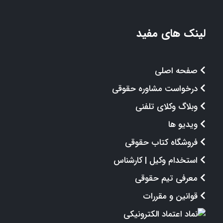
لینک های مفید
صفحه اصلی
درخواست مشاوره حقوقی
وبلاگ وکلای تلفنی
ویدیو ها
فروشگاه کتاب حقوقی
استخدام وکیل | کارشناس
معرفی تیم حقوقی
قوانین و مقررات