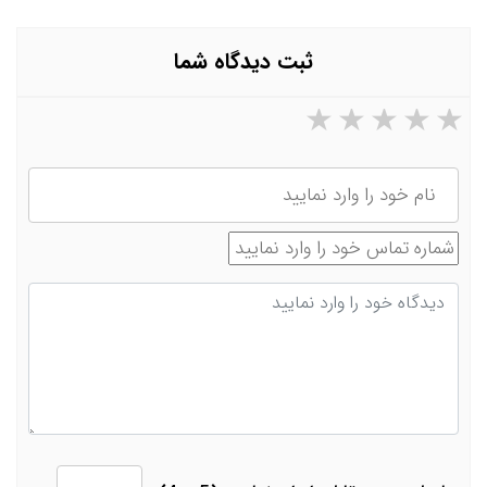
ثبت دیدگاه شما
۵ ستاره از ۵
۴ ستاره از ۵
۳ ستاره از ۵
۲ ستاره از ۵
۱ ستاره از ۵
نام
شماره تماس
دیدگاه