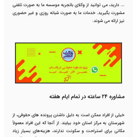
... دارید، می توانید از وکلای باتجربه موسسه ما به صورت تلفنی
مشورت بگیرید. خدمات ما به صورت شبانه روزی و غیر حضوری
نیز ارائه می شوند.
مشاوره ۲۴ ساعته در تمام ایام هفته
خیلی از افراد ممکن است به دلیل داشتن پرونده های حقوقی، از
شهرستان به مرکز استان خود بیایند. از آنجا که این افراد معمولاً
مکانی برای استراحت و سکونت ندارند، هزینه‌های بسیار زیاد