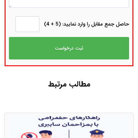
حاصل جمع مقابل را وارد نمایید: (5 + 4)
مطالب مرتبط