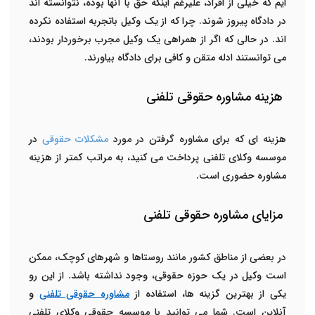
ایم که خیلی از افراد، علیرغم اینکه حق با آنها بوده، نتوانسته اند
در دادگاه پیروز شوند. چرا که از یک وکیل باتجربه استفاده نکرده
اند. در حالی که اگر از همراهی یک وکیل مجرب برخوردار بودند،
می توانستند ادله متقن و کافی برای دادگاه بیاورند.
هزینه مشاوره حقوقی تلفنی
هزینه ای که برای مشاوره گرفتن در مورد
مشکلات حقوقی
در
موسسه وکلای تلفنی پرداخت می کنید، به مراتب کمتر از هزینه
مشاوره حضوری است.
مزایای مشاوره حقوقی تلفنی
در بعضی از مناطق کشور مانند روستاها و شهرهای کوچک، ممکن
است وکیل در یک حوزه حقوقی، وجود نداشته باشد. از این رو
یکی از بهترین گزینه ها، استفاده از
مشاوره حقوقی تلفنی
و
آنلاین است. شما می توانید با موسسه حقوقی وکلای تلفنی