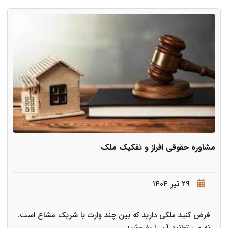
مشاوره حقوقی افراز و تفکیک ملک
۲۹ تیر ۱۴۰۴
فرض کنید ملکی دارید که بین چند وارث یا شریک مشاع است.
نه می توانید آن را بفروشید