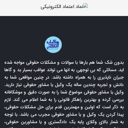
بدون شک شما هم بارها با سوالات و مشکلات حقوقی مواجه شده
اید. مسائلی که بی توجهی به انها می تواند عواقب بسیار بد و گاها
جبران ناپذیری را به همراه داشته باشد. در چنین مواقعی شما به
دانش و تجربه چندین ساله یک وکیل یا مشاور حقوقی نیاز دارید.
وکیل یا مشاور حقوقی موضوع شما را به صورت دقیق و موشکافانه
بررسی کرده و بهترین راهکار قانونی را به شما اعلام می کند. لازم
به ذکر است که اولین و مهمترین قدم برای حل مشکلات حقوقی،
پیدا کردن یک وکیل و یا مشاور حقوقی مجرب می باشد. با توجه
به شمار بالای وکلای پایه یک دادگستری و یا مشاورین حقوقی،