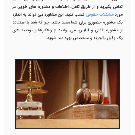
تماس بگیرید و از طریق تلفن، اطلاعات و مشاوره های خوبی در
مورد
مشکلات حقوقی
کسب کنید. این مشاوره می تواند به اندازه
یک مشاوره حضوری برای شما مفید باشد. چرا که شما با استفاده
از مشاوره تلفنی و آنلاین، می توانید از راهکارها و توصیه های
یک وکیل باتجربه و متخصص بهره مند شوید.