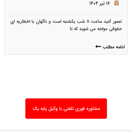
۱۶ تیر ۱۴۰۴
تصور کنید ساعت ۱۱ شب یکشنبه است و ناگهان با اخطاریه ای
حقوقی مواجه می شوید که تا
ادامه مطلب
مشاوره فوری تلفنی با وکیل پایه یک