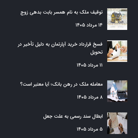
توقیف ملک به نام همسر بابت بدهی زوج
۱۴ مرداد ۱۴۰۵
فسخ قرارداد خرید آپارتمان به دلیل تأخیر در
تحویل
۱۱ مرداد ۱۴۰۵
معامله ملک در رهن بانک؛ آیا معتبر است؟
۸ مرداد ۱۴۰۵
ابطال سند رسمی به علت جعل
۵ مرداد ۱۴۰۵