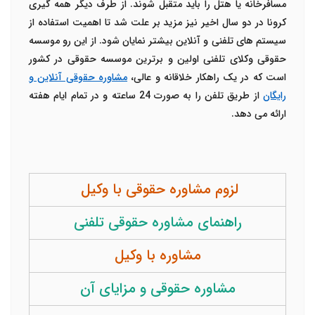
مسافرخانه یا هتل را باید متقبل شوند. از طرف دیگر همه گیری
کرونا در دو سال اخیر نیز مزید بر علت شد تا اهمیت استفاده از
سیستم های تلفنی و آنلاین بیشتر نمایان شود. از این رو موسسه
حقوقی وکلای تلفنی اولین و برترین موسسه حقوقی در کشور
است که در یک راهکار خلاقانه و عالی،
مشاوره حقوقی آنلاین و
رایگان
از طریق تلفن را به صورت 24 ساعته و در تمام ایام هفته
ارائه می دهد.
لزوم مشاوره حقوقی با وکیل
راهنمای مشاوره حقوقی تلفنی
مشاوره با وکیل
مشاوره حقوقی و مزایای آن