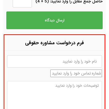
حاصل جمع مقابل را وارد نمایید: (5 + 4)
فرم درخواست مشاوره حقوقی
نام
شماره تماس
توضیحات