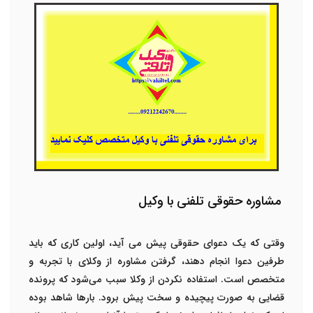
مشاوره حقوقی تلفنی با وکیل
وقتی که یک دعوای حقوقی پیش می آید، اولین کاری که باید
طرفین دعوا انجام دهند، گرفتن مشاوره از وکلای با تجربه و
متخصص است. استفاده نکردن از وکلا سبب می‌شود که پرونده
قضایی به صورت پیچیده و سخت پیش برود. بارها شاهد بوده