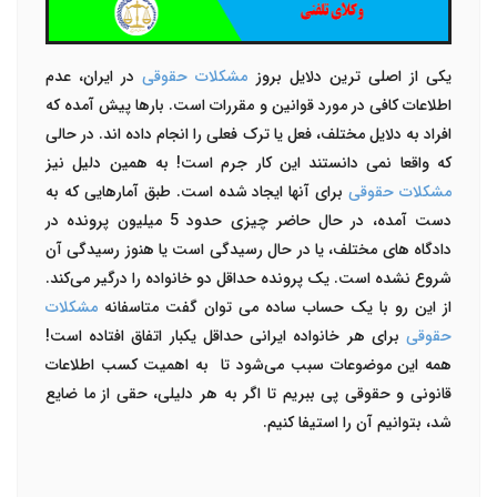
یکی از اصلی ترین دلایل بروز
مشکلات حقوقی
در ایران، عدم
اطلاعات کافی در مورد قوانین و مقررات است. بارها پیش آمده که
افراد به دلایل مختلف، فعل یا ترک فعلی را انجام داده اند. در حالی
که واقعا نمی دانستند این کار جرم است! به همین دلیل نیز
مشکلات حقوقی
برای آنها ایجاد شده است. طبق آمارهایی که به
دست آمده، در حال حاضر چیزی حدود 5 میلیون پرونده در
دادگاه های مختلف، یا در حال رسیدگی است یا هنوز رسیدگی آن
شروع نشده است. یک پرونده حداقل دو خانواده را درگیر می‌کند.
از این رو با یک حساب ساده می توان گفت متاسفانه
مشکلات
حقوقی
برای هر خانواده ایرانی حداقل یکبار اتفاق افتاده است!
همه این موضوعات سبب می‌شود تا به اهمیت کسب اطلاعات
قانونی و حقوقی پی ببریم تا اگر به هر دلیلی، حقی از ما ضایع
شد، بتوانیم آن را استیفا کنیم.