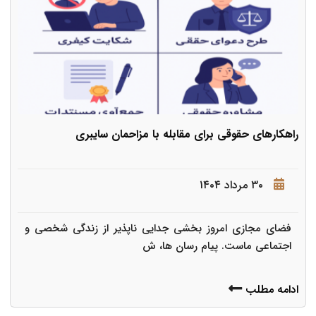
راهکارهای حقوقی برای مقابله با مزاحمان سایبری
۳۰ مرداد ۱۴۰۴
فضای مجازی امروز بخشی جدایی ناپذیر از زندگی شخصی و
اجتماعی ماست. پیام رسان ها، ش
ادامه مطلب