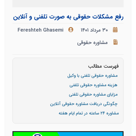
رفع مشکلات حقوقی به صورت تلفنی و آنلاین
۳۰ مرداد ۱۴۰۱
Fereshteh Ghasemi
مشاوره حقوقی
فهرست مطالب
مشاوره حقوقی تلفنی با وکیل
هزینه مشاوره حقوقی تلفنی
مزایای مشاوره حقوقی تلفنی
چگونگی دریافت مشاوره حقوقی آنلاین
مشاوره ۲۴ ساعته در تمام ایام هفته