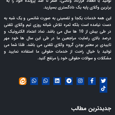
توانید با انعقاد قرارداد وکالتی، صفر تا صد پرونده خود را به
برترین وکلای پایه یک دادگستری بسپارید.
این همه خدمات یکجا و تضمینی به صورت شانسی و یک شبه به
دست نیامده است بلکه ثمره تلاش شبانه روزی تیم وکلای تلفنی
در طی بیش از 10 ها سال می باشد. نماد اعتماد الکترونیک و
درصد بالای رضایت مراجعین ما در طی این سال ها خود مهر
تاییدی بر معتبر بودن گروه وکلای تلفنی می باشد. فلذا شما می
توانید با خیال راحت از خدمات حقوقی ما استفاده نمایید و
مشکلات و سوالات حقوقی خود را مرتفع کنید.
جدیدترین مطالب