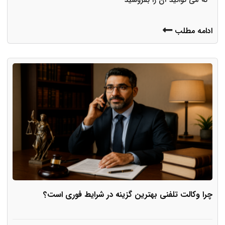
ادامه مطلب
چرا وکالت تلفنی بهترین گزینه در شرایط فوری است؟