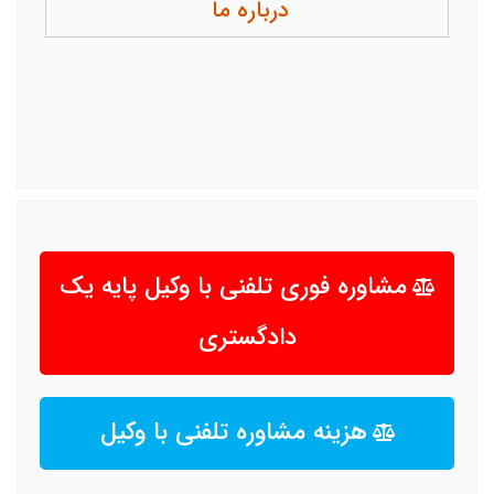
درباره ما
مشاوره فوری تلفنی با وکیل پایه یک
دادگستری
هزینه مشاوره تلفنی با وکیل