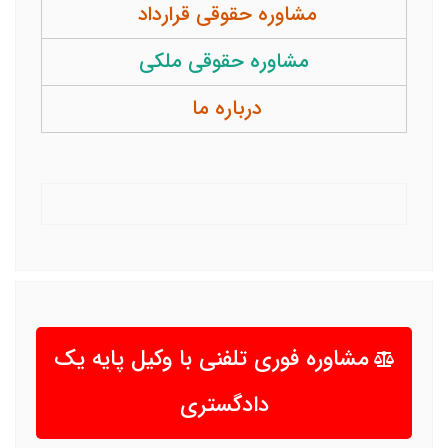
مشاوره حقوقی قرارداد
مشاوره حقوقی ملکی
درباره ما
مشاوره فوری تلفنی با وکیل پایه یک
دادگستری