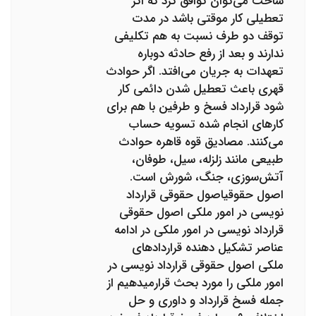
ساخت می‌توان توافق کرد که اگر
تعطیلی کار موقتی باشد در مدت
توقف دو طرف نسبت به هم تکلیفی
ندارند و بعد از رفع حادثه دوباره
تعهدات به جریان می‌افتد. اگر حوادث
قهری باعث تعطیل شدن دائمی کار
شود قرارداد فسخ و طرفین با هم برای
کارهای انجام شده تسویه حساب
می‌کنند. مصادیق قوه قاهره حوادث
طبیعی مانند زلزله، سیل، طوفان،
آتش‌سوزی، جنگ، شورش است.
اصول حقوقیاصول حقوقی قرارداد
نویسی در امور ملکی اصول حقوقی
قرارداد نویسی در امور ملکی در ادامه
عناصر تشکیل دهنده قراردادهای
ملکی اصول حقوقی قرارداد نویسی در
امور ملکی را مورد بحث قرارمیدهیم از
جمله فسخ قرارداد و داوری و حل