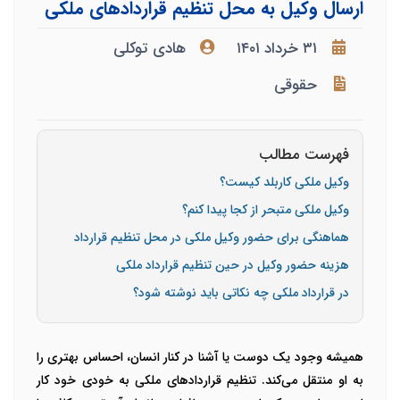
ارسال وکیل به محل تنظیم قراردادهای ملکی
۳۱ خرداد ۱۴۰۱
هادی توکلی
حقوقی
فهرست مطالب
وکیل ملکی کاربلد کیست؟
وکیل ملکی متبحر از کجا پیدا کنم؟
هماهنگی برای حضور وکیل ملکی در محل تنظیم قرارداد
هزینه حضور وکیل در حین تنظیم قرارداد ملکی
در قرارداد ملکی چه نکاتی باید نوشته شود؟
همیشه وجود یک دوست یا آشنا در کنار انسان، احساس بهتری را
به او منتقل می‌کند. تنظیم قراردادهای ملکی به خودی خود کار