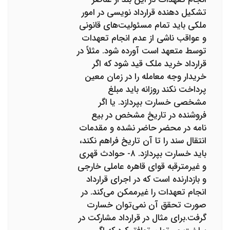
تشکیل دهنده قرارداد نویسی در امور
ملکی باید تمام مسئولیت‌های قانونی
و عواقب ناشی از عدم انجام تعهدات
توسط متعهد است آورده شود. مثلاً در
قرارداد خرید ملک قید شود که اگر
خریدار وجه معامله را در زمان معین
پرداخت نکند روزانه باید مبلغ
مشخصی خسارت بپردازد. یا اگر
فروشنده در تاریخ مشخص در بیع
نامه در محضر حاضر نشده و مقدمات
انتقال سند را تا آن تاریخ فراهم نکند،
باید خسارت بپردازد. ۸- حوادث قهری
و غیرمترقبه قوای قاهره عاملی خارجی
و بازدارنده است که در اجرای قرارداد
انجام تعهدات را غیرممکن می‌کند. در
صورت تحقق آن نمی‌توان خسارت
گرفت.برای مثال در قرارداد مشارکت در