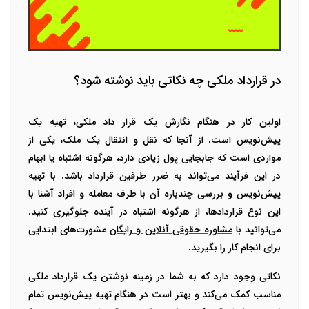
در قرارداد ملکی چه نکاتی باید نوشته شود؟
اولین کار در هنگام نگارش یک قرار داد ملکی، تهیه یک
پیش‌نویس است. از آنجا که نقل و انتقال یک ملک، یکی از
مواردی است که جابجایی پول زیادی دارد، هرگونه اشتباه یا ابهام
در این فرآیند می‌تواند به ضرر طرفین قرارداد باشد. با تهیه
پیش‌نویس و بررسی چندباره آن با طرف معامله و افراد آشنا با
این نوع قراردادها، از هرگونه اشتباه در آینده جلوگیری کنید.
می‌توانید با
مشاوره حقوقی آنلاین و رایگان
مشورت‌های ابتدایی
برای انجام کار را بگیرید.
نکاتی وجود دارد که به شما در زمینه نوشتن یک قرارداد ملکی
مناسب کمک می‌کند و بهتر است در هنگام تهیه پیش‌نویس تمام