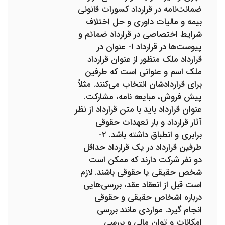
ضمانت‌نامه در قرارداد کسورات قانونی
بیمه و مالیات داوری و حل اختلاف
شرایط اختصاصی در قرارداد ضمائم و
پیوست‌ها در قرارداد ۱- عنوان در
قرارداد ملک منظور از عنوان قرارداد
ملک اسم و عنوانی است که طرفین
برای قراردادشان انتخاب می‌کنند. مثلاً
پیش فروش، مبایعه نامه، مشارکت.
عنوان قرارداد باید با متن قرارداد از نظر
آثار قرارداد و بار تعهدات حقوقی
برابری و انطباق داشته باشد. ۲-
طرفین قرارداد در یک قرارداد حداقل
دو نفر شرکت دارند که ممکن است
شخص حقیقی یا حقوقی باشند. لازم
است قبل از انعقاد عقد، بررسی‌هایی
درباره اشخاص حقیقی و حقوقی
انجام گیرد. مواردی مانند بررسی
امکانات و توان مالی و بررسی