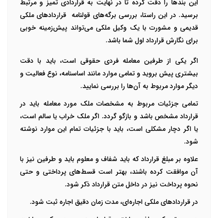
این بندها را دقت کرده تا در نهایت به قراردادی تمیز و مرتبط
برسید. در این راستا، بررسی برگه‌های قولنامه قراردادهای ملکی
قدیمی و مشورت با یک وکیل ملکی می‌تواند پیش‌زمینه خوبی
برای نگارش قرارداد اول شما باشد.
اگر یکی از طرفین معامله فردی حقوقی است، باید با دقت
بیشتری پیش بروید و تمامی موارد مانند اساسنامه، نوع فعالیت و
دیگر موارد مربوط به آن‌ها را بررسی نمایید.
تمامی جزئیات مربوط به مشخصات ملک مورد معامله باید در
قرارداد مشخص باشد و بازگو گردد. اگر ملک خراب یا سالم است،
یا اگر دچار مشکلی است، باید با جزئیات تمام این موارد نوشته
شود.
علاوه بر مبلغ قرارداد که باید شفاف و معلوم باید و طرفین نیز با
آن موافقت کرده باشند، بهتر است قسط‌های پرداختی و حتی
نحوه پرداخت نیز در داخل متن قرارداد ذکر شود.
در قراردادهای ملکی اجاره‌ای، مدت زمان دقیق اجاره ثبت شود.