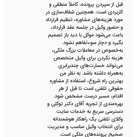
قبل از سپردن پرونده، کاملاً منطقی و
کاربردی است. همچنین شفاف‌سازی در
مورد هزینه‌های مشاوره، تنظیم قرارداد
و حضور وکیل در جلسه عقد قرارداد،
باعث می‌شود موکل با دید باز تصمیم
بگیرد و دچار سوءتفاهم نشود.
به‌خصوص در معاملات بزرگ ملکی،
هزینه نکردن برای وکیل متخصص
می‌تواند خسارت‌های چندبرابری
به‌همراه داشته باشد. به نظر من
بهترین راه شروع، استفاده از مشاوره
حقوقی تلفنی است تا قبل از هر
اقدام، مسیر درست مشخص شود.
بهره‌مندی از تجربه آقای دکتر توکلی و
دسترسی سریع به خدمات سایت
وکلای تلفنی یک راهکار هوشمندانه
برای انتخاب وکیل مناسب و مدیریت
صحیح پرونده‌های ملکی است.