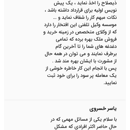
ذیصلاح را اخذ نماید ، یک پیش
نویس اولیه برای قرارداد داشته باشد ،
نکات مبهم کار را شفاف نماید و ...
موسسه وکیل تلفنی این افتخار را دارد
که از وکلای متخصص در زمینه خرید و
فروش ملک بهره برده که تمامی
دغدغه های شما را تا آخرین گام
برطرف نمایند و می توان در همه حال
از مشورت با ایشان بهره مند شد .
پس با انجام این کار خاطره خوشی از
یک معامله پر سود را برای خود ثبت
نمایید.
یاسر خسروی
با سلام یکی از مسائل مهمی که در
حال حاضر اکثر افرادی که مشکل