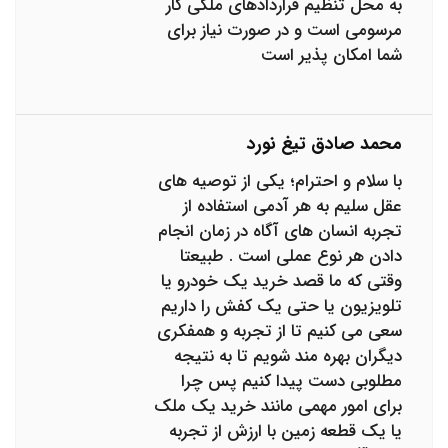
به محل تنظیم قراردادهای ملکی کار
مرسومی است و در صورت نیاز برای
شما امکان پذیر است
محمد صادق تیغ نورد
با سلام و احترام؛ یکی از توصیه های
عقل سلیم به هر آدمی استفاده از
تجربه انسان های آگاه در زمان انجام
دادن هر نوع عملی است . طبیعتا
وقتی که ما قصد خرید یک خودرو یا
تلویزیون یا حتی یک کفش را داریم
سعی می کنیم تا از تجربه و همفکری
دیگران بهره مند شویم تا به نتیجه
مطلوبی دست پیدا کنیم پس چرا
برای امور مهمی مانند خرید یک ملک
یا یک قطعه زمین با ارزش از تجربه