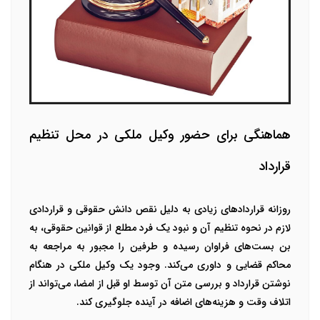
هماهنگی برای حضور وکیل ملکی در محل تنظیم
قرارداد
روزانه قراردادهای زیادی به دلیل نقص دانش حقوقی و قراردادی
لازم در نحوه تنظیم آن و نبود یک فرد مطلع از قوانین حقوقی، به
بن بست‌های فراوان رسیده و طرفین را مجبور به مراجعه به
محاکم قضایی و داوری می‌کند. وجود یک وکیل ملکی در هنگام
نوشتن قرارداد و بررسی متن آن توسط او قبل از امضا، می‌تواند از
اتلاف وقت و هزینه‌های اضافه در آینده جلوگیری کند.