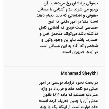
حقوقی برایشان رخ می‌دهد با آن
روبرو می شوند عدم آشنایی با مسائل
حقوقی و اقداماتی که باید انجام دهند
است مثلا در امور ملکی که امور
حساسی است فردی که آشنایی کامل
نداشته باشد می‌تواند متحمل ضرر و
خسارت باشد بنابراین وجود وکیل و
شخصی که آگاه به این مسائل است
در اینجا ضروری است.
Mohamad Sheykhi
در بحث نحوه قرارداد نویسی در امور
ملکی دو کلمه عقد و قرارداد دو واژه
مترادف هستند که ماده ۱۸۳ قانون
مدنی آن را چنین تعریف کرده است:
عقد عبارت است از اینکه یک یا چند