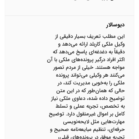
دیوسالار
این مطلب تعریف بسیار دقیقی از
وکیل ملکی کاربلد ارائه می‌دهد و
دقیقاً به دغدغه‌ای پاسخ می‌دهد که
اکثر افراد درگیر پرونده‌های ملکی با آن
مواجه هستند. خیلی از مردم تصور
می‌کنند هر وکیلی می‌تواند پرونده
ملکی را به‌خوبی مدیریت کند، در
حالی که همان‌طور که در این متن
توضیح داده شده، دعاوی ملکی نیاز
به تخصص، تجربه عملی و تسلط
کامل بر اموال غیرمنقول دارد. توضیح
مهارت‌هایی مثل لایحه‌نویسی
حرفه‌ای، تنظیم مبایعه‌نامه صحیح و
تجربه موفق در پرونده‌های قبلی،