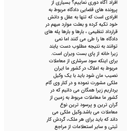
افراد آگاه دوری نماییم؟ بسیاری از
پرونده های قضایی دادگاه مربوط به
افرادی است که تنها به عقل و دانش
خود تکیه کرده و بعلت موارد مبهم در
قرارداد تنظیمی ، بارها و بارها پله های
دادگاه ها را طی می کنند اما نمی
توانند به نتیجه مطلوب دست یابند
زیرا خانه از پای بست ویران است.
برای اینکه سود سرشاری از معاملات
مربوط به املاک در کشور ما ایران
نصیب مان شود باید با یک وکیل
ملکی مشورت نموده و در کنار وی گام
برداریم زیرا همگان می دانیم که در
کشور ما معاملات مربوط به زمین از
گران ترین و پرسود ترین نوع
معاملات می باشد.وکیل ملکی می
داند که باید برای هر ملک، گردش کار
ثبتی و سایر استعلامات از مراجع