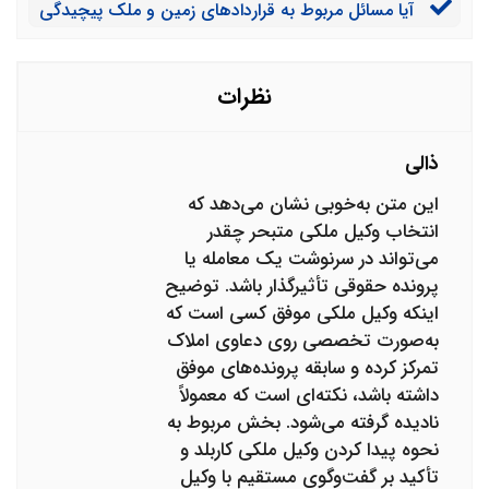
آیا مسائل مربوط به قراردادهای زمین و ملک پیچیدگی
دارد؟
نظرات
ذالی
این متن به‌خوبی نشان می‌دهد که
انتخاب وکیل ملکی متبحر چقدر
می‌تواند در سرنوشت یک معامله یا
پرونده حقوقی تأثیرگذار باشد. توضیح
اینکه وکیل ملکی موفق کسی است که
به‌صورت تخصصی روی دعاوی املاک
تمرکز کرده و سابقه پرونده‌های موفق
داشته باشد، نکته‌ای است که معمولاً
نادیده گرفته می‌شود. بخش مربوط به
نحوه پیدا کردن وکیل ملکی کاربلد و
تأکید بر گفت‌وگوی مستقیم با وکیل