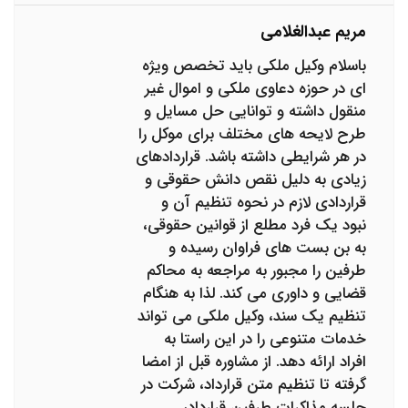
مریم عبدالغلامی
باسلام وکیل ملکی باید تخصص ویژه
ای در حوزه دعاوی ملکی و اموال غیر
منقول داشته و توانایی حل مسایل و
طرح لایحه های مختلف برای موکل را
در هر شرایطی داشته باشد. قراردادهای
زیادی به دلیل نقص دانش حقوقی و
قراردادی لازم در نحوه تنظیم آن و
نبود یک فرد مطلع از قوانین حقوقی،
به بن بست های فراوان رسیده و
طرفین را مجبور به مراجعه به محاکم
قضایی و داوری می کند. لذا به هنگام
تنظیم یک سند، وکیل ملکی می تواند
خدمات متنوعی را در این راستا به
افراد ارائه دهد. از مشاوره قبل از امضا
گرفته تا تنظیم متن قرارداد، شرکت در
جلسه مذاکرات طرفین قرارداد،