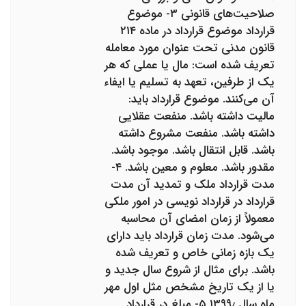
صلاحیت‌های قانونی ۳- موضوع
قرارداد موضوع قرارداد در ماده ۲۱۴
قانون مدنی تحت عنوان مورد معامله
تعریف شده است: مال یا عملی که هر
یک از طرفین، تعهد به تسلیم یا ایفاء
آن می‌کنند. موضوع قرارداد باید:
مالیت داشته باشد. منفعت عقلایی
داشته باشد. منفعت مشروع داشته
باشد. قابل انتقال باشد. موجود باشد.
مقدور باشد. معلوم و معین باشد. ۴-
مدت قرارداد ملک و تمدید آن مدت
قرارداد در قرارداد نویسی در امور ملکی
معمولاً از زمان امضای آن محاسبه
می‌شود. مدت زمان قرارداد باید دارای
یک بازه زمانی خاص و تعریف شده
باشد. برای مثال از شروع سال جدید و
یا از یک تاریخ مشخص مثل اول مهر
ماه سال ۱۳۹۹٫ ۵- مبلغ در قرارداد