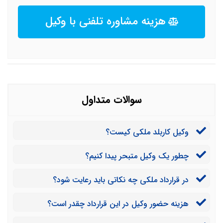
هزینه مشاوره تلفنی با وکیل
سوالات متداول
وکیل کاربلد ملکی کیست؟
چطور یک وکیل متبحر پیدا کنیم؟
در قرارداد ملکی چه نکاتی باید رعایت شود؟
هزینه حضور وکیل در این قرارداد چقدر است؟