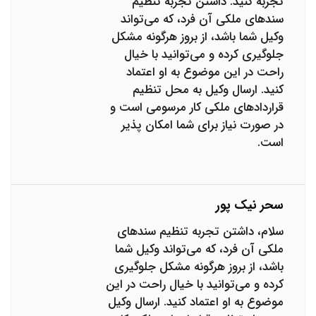
تجربه کنید. داشتن تجربه تنظیم
سندهای ملکی آن فرد، که می‌تواند
وکیل شما باشد، از بروز هرگونه مشکل
جلوگیری کرده و می‌توانید با خیال
راحت در این موضوع به او اعتماد
کنید. ارسال وکیل به محل تنظیم
قراردادهای ملکی کار مرسومی است و
در صورت نیاز برای شما امکان پذیر
است.
سحر نیک پور
سلام، داشتن تجربه تنظیم سندهای
ملکی آن فرد، که می‌تواند وکیل شما
باشد، از بروز هرگونه مشکل جلوگیری
کرده و می‌توانید با خیال راحت در این
موضوع به او اعتماد کنید. ارسال وکیل