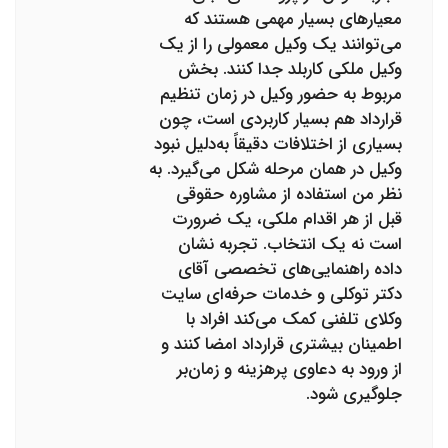
معیارهای بسیار مهمی هستند که
می‌توانند یک وکیل معمولی را از یک
وکیل ملکی کاربلد جدا کنند. بخش
مربوط به حضور وکیل در زمان تنظیم
قرارداد هم بسیار کاربردی است، چون
بسیاری از اختلافات دقیقاً به‌دلیل نبود
وکیل در همان مرحله شکل می‌گیرد. به
نظر من استفاده از مشاوره حقوقی
قبل از هر اقدام ملکی، یک ضرورت
است نه یک انتخاب. تجربه نشان
داده راهنمایی‌های تخصصی آقای
دکتر توکلی و خدمات حرفه‌ای سایت
وکلای تلفنی کمک می‌کند افراد با
اطمینان بیشتری قرارداد امضا کنند و
از ورود به دعاوی پرهزینه و زمان‌بر
جلوگیری شود.