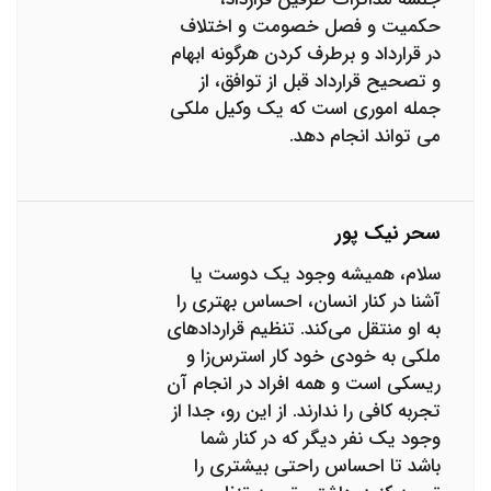
حکمیت و فصل خصومت و اختلاف
در قرارداد و برطرف کردن هرگونه ابهام
و تصحیح قرارداد قبل از توافق، از
جمله اموری است که یک وکیل ملکی
می تواند انجام دهد.
سحر نیک پور
سلام، همیشه وجود یک دوست یا
آشنا در کنار انسان، احساس بهتری را
به او منتقل می‌کند. تنظیم قراردادهای
ملکی به خودی خود کار استرس‌زا و
ریسکی است و همه افراد در انجام آن
تجربه کافی را ندارند. از این رو، جدا از
وجود یک نفر دیگر که در کنار شما
باشد تا احساس راحتی بیشتری را