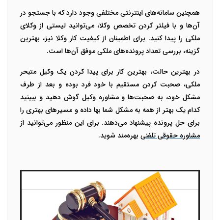
همچنین سامانه‌های اینترنتی مختلفی وجود دارد که با جستجو در
آن‌ها و با فیلتر کردن تخصص وکلا، می‌توانید لیستی از وکلای
ملکی را پیدا کنید. برای اطمینان از کیفیت کار وکلا نیز، بهترین
گزینه، بررسی تعداد پرونده‌های ملکی موفق آن‌ها است.
در بهترین حالت، بهترین کار برای پیدا کردن یک وکیل متبحر
ملکی، صحبت کردن مستقیم با خود فرد بوده و بعد از طرف
مشکل خود، به صحبت‌ها و مشاوره وکیل گوش دهید و ببینید
کدام یک بهتر از همه به مشکل شما بها داده و مسیرهای بهتری را
برای حل پرونده پیشنهاد می‌دهند. برای این منظور می‌توانید از
مشاوره حقوقی تلفنی
بهره‌مند شوید.