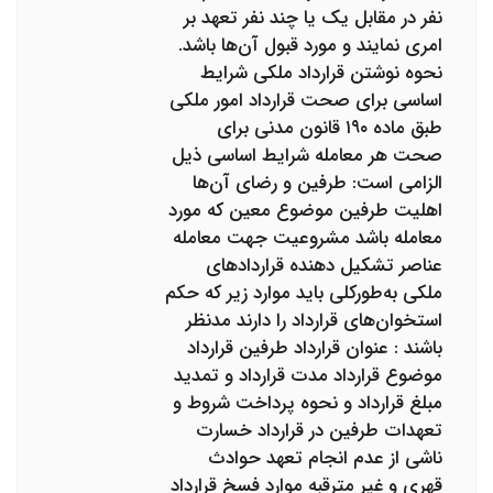
نفر در مقابل یک یا چند نفر تعهد بر
امری نمایند و مورد قبول آن‌ها باشد.
نحوه نوشتن قرارداد ملکی شرایط
اساسی برای صحت قرارداد امور ملکی
طبق ماده ۱۹۰ قانون مدنی برای
صحت هر معامله شرایط اساسی ذیل
الزامی است: طرفین و رضای آن‌ها
اهلیت طرفین موضوع معین که مورد
معامله باشد مشروعیت جهت معامله
عناصر تشکیل دهنده قراردادهای
ملکی به‌طورکلی باید موارد زیر که حکم
استخوان‌های قرارداد را دارند مدنظر
باشند : عنوان قرارداد طرفین قرارداد
موضوع قرارداد مدت قرارداد و تمدید
مبلغ قرارداد و نحوه پرداخت شروط و
تعهدات طرفین در قرارداد خسارت
ناشی از عدم انجام تعهد حوادث
قهری و غیر مترقبه موارد فسخ قرارداد