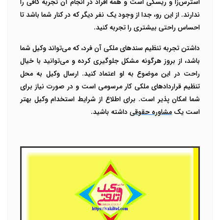
استرس‌زا و ریسکی است و همه افراد در انجام آن تجربه کافی را
ندارند. از این رو، جدا از وجود یک نفر دیگر که در کنار شما باشد تا
احساس راحتی بیشتری را تجربه کنید
.
داشتن تجربه تنظیم سندهای ملکی آن فرد، که می‌تواند وکیل شما
باشد، از بروز هرگونه مشکل جلوگیری کرده و می‌توانید با خیال
راحت در این موضوع به او اعتماد کنید. ارسال وکیل به محل
تنظیم قراردادهای ملکی کار مرسومی است و در صورت نیاز برای
شما امکان پذیر است. برای اطلاع از شرایط استخدام وکیل بهتر
است یک
مشاوره حقوقی
داشته باشید.