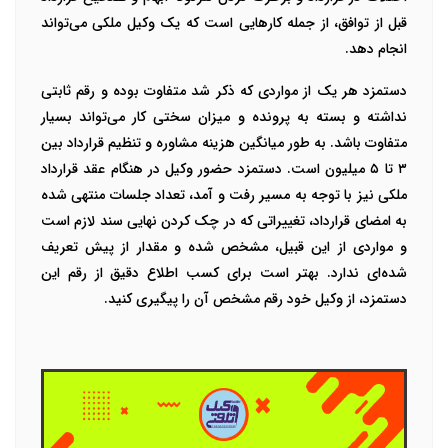
قبل از توافق، از جمله کارهایی است که یک وکیل ملکی می‌تواند
انجام دهد.
دستمزد هر یک از مواردی که ذکر شد متفاوت بوده و رقم ثابتی
نداشته و بسته به پرونده و میزان سختی کار می‌تواند بسیار
متفاوت باشد. به طور میانگین هزینه مشاوره و تنظیم قرارداد بین
۳ تا ۵ میلیون است. دستمزد حضور وکیل در هنگام عقد قرارداد
ملکی نیز با توجه به مسیر رفت و آمد،‌ تعداد جلسات منتهی شده
به امضای قرارداد، تغییراتی که در چک کردن نهایی سند لازم است
و مواردی از این قبیل، مشخص شده و مقدار از پیش تعریف
شده‌ای ندارد. بهتر است برای کسب اطلاع دقیق از رقم این
دستمزد، از وکیل خود رقم مشخص آن را پیگیری کنید.