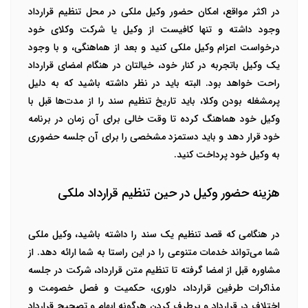
در اکثر مواقع، امکان حضور وکیل ملکی در محل تنظیم قرارداد
وجود داشته و تنها کافیست از وکیل یا شرکت وکلای خود
درخواست اعزام وکیل ملکی کنید و بعد از هماهنگی، و با وجود
یک وکیل باتجربه در کنار خود، خیالتان در هنگام امضای قرارداد
راحت خواهد بود. البته باید در نظر داشته باشید که به دلیل
پرمشغله بودن وکلا، باید تاریخ تنظیم سند را از مدت‌ها قبل با
وکیل خود هماهنگ کرده تا وقت خالی برای آن زمان در برنامه
خود قرار دهد و باید دستمزد مشخصی را برای آن جلسه حضوری
به وکیل خود پرداخت کنید.
هزینه حضور وکیل در حین تنظیم قرارداد ملکی
در هنگامی که قصد تنظیم یک سند را داشته باشید، وکیل ملکی
شما می‌تواند خدمات متنوعی را در این راستا به شما ارائه دهد. از
مشاوره قبل از امضا گرفته تا تنظیم متن قرارداد، شرکت در جلسه
مذاکرات طرفین قرارداد، داوری، حکمیت و فصل خصومت و
اختلاف در قرارداد و برطرف کردن هرگونه ابهام و تصحیح قرارداد