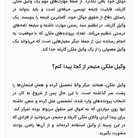
موکل خود باقی نگذارد. از جمله مهارت‌های مهم یک وکیل ملکی
کاربلد، قابلیت لایحه نویسی حرفه‌ای است و باید بتواند در
راستای دفاع از حقوق موکل خود، کاملترین لایحه را بنویسد. یک
وکیل کاربلد، در تنظیم سند رسمی مهارت داشته و مبایعه نامه‌های
درستی تنظیم می‌کند. تعداد پرونده‌های ملکی که با موفقیت به
انجام رسانده نیز، از جمله دیگر معیارهایی است که می‌تواند یک
وکیل معمولی را از یک وکیل ملکی کاربلد جدا کند.
وکیل ملکی متبحر از کجا پیدا کنم؟
وکیل ملکی، همانند دیگر وکلا تحصیل کرده و همان امتحان‌ها را
پشت سر گذاشته است. با این حال پس از شروع به کار، در
انتخاب پرونده‌های وارد شده، تخصصی عمل کرده و سعی داشته
تنها روی مواردی که به اموال غیر منقول مربوط بوده تمرکز کند.
برای پیدا کردن وکلای ملکی کاربلد و متبحر، می‌توانید از افرادی که
در این زمینه از وکیل استفاده کرده‌اند و از آن‌ها راضی بودند
مشورت بگیرید.