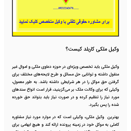
وکیل ملکی کاربلد کیست؟
وکیل ملکی باید تخصص ویژه‌ای در حوزه دعاوی ملکی و اموال غیر
منقول داشته و توانایی حل مسائل و طرح لایحه‌های مختلف برای
گرفتن حق موکل را در هر شرایطی داشته باشد. به طور معمول،
وکیلی که برای وکالت ملک بر می‌گزینید، قرار است انواع سندهای
مورد نیاز را تنظیم کرده و در صورت نیاز باید بتواند حق خورده
شده را پس بگیرد.
بهترین وکیل ملکی، وکیلی است که در موارد مورد نیاز مشاوره
کاملی به موکل خود در زمینه پرونده ارائه کند و هیچ ابهامی برای