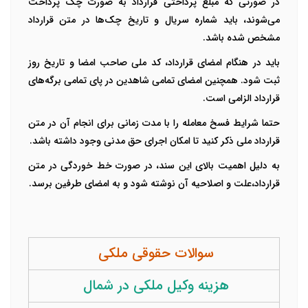
در صورتی که مبلغ پرداختی قرارداد به صورت چک پرداخت
می‌شوند، باید شماره سریال و تاریخ چک‌ها در متن قرارداد
مشخص شده باشد.
باید در هنگام امضای قرارداد، کد ملی صاحب امضا و تاریخ روز
ثبت شود. همچنین امضای تمامی شاهدین در پای تمامی برگه‌های
قرارداد الزامی است.
حتما شرایط فسخ معامله را با مدت زمانی برای انجام آن در متن
قرارداد ملی ذکر کنید تا امکان اجرای حق مدنی وجود داشته باشد.
به دلیل اهمیت بالای این سند، در صورت خط خوردگی در متن
قرارداد،‌علت و اصلاحیه آن نوشته شود و به امضای طرفین برسد.
سوالات حقوقی ملکی
هزینه وکیل ملکی در شمال