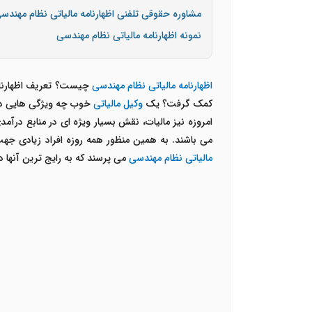
مشاوره حقوقی تلفنی اظهارنامه مالیاتی نظام مهندس
نمونه اظهارنامه مالیاتی نظام مهندسی
اظهارنامه مالیاتی نظام مهندسی
چیست؟ تعریف اظهارنام
کمک گرفت؟ یک
وکیل مالیاتی
خوب چه ویژگی هایی دارد
امروزه نیز مالیات، نقش بسیار ویژه ای در منابع درآ
می باشند. به همین منظور همه روزه افراد زیادی ج
مالیاتی نظام مهندسی
می پرسند که به رایج ترین آنها د