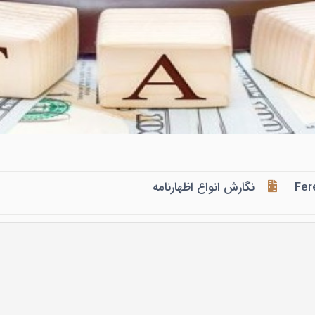
Fer
نگارش انواع اظهارنامه