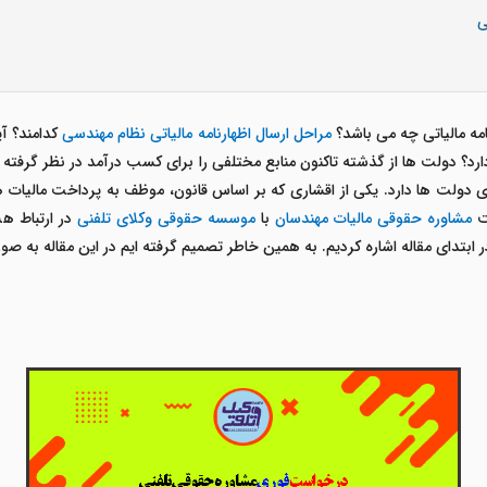
ی
ه مالیاتی چه می باشد؟
مراحل ارسال اظهارنامه مالیاتی نظام مهندسی
کدامند؟ آی
؟ دولت ها از گذشته تاکنون منابع مختلفی را برای کسب درآمد در نظر گرفته ان
مدی دولت ها دارد. یکی از اقشاری که بر اساس قانون، موظف به پرداخت مالیات
هت
مشاوره حقوقی مالیات مهندسان
با
موسسه حقوقی وکلای تلفنی
در ارتباط هس
ر ابتدای مقاله اشاره کردیم. به همین خاطر تصمیم گرفته ایم در این مقاله به ص