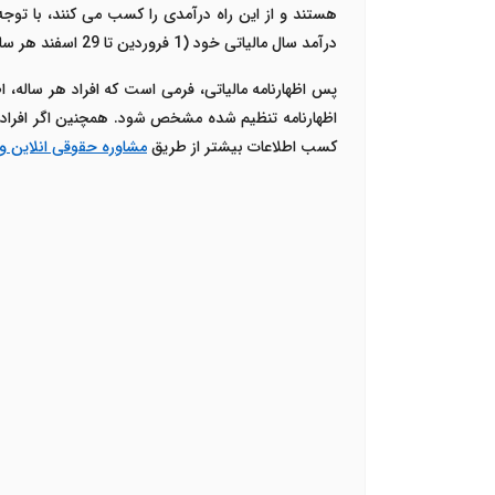
هستند و از این راه درآمدی را کسب می کنند، با توجه 
درآمد سال مالیاتی خود (1 فروردین تا 29 اسفند هر سال) مطلع می کنند.
پس اظهارنامه مالیاتی، فرمی است که افراد هر ساله، اطل
اظهارنامه تنظیم شده مشخص شود. همچنین اگر افراد، اظ
کسب اطلاعات بیشتر از طریق
مشاوره حقوقی انلاین و 