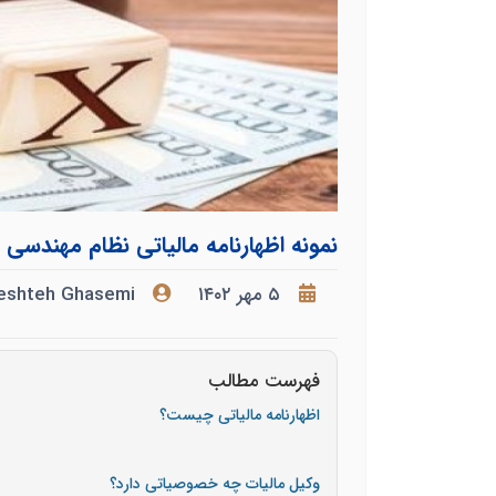
نمونه اظهارنامه مالیاتی نظام مهندسی
۵ مهر ۱۴۰۲
eshteh Ghasemi
فهرست مطالب
اظهارنامه مالیاتی چیست؟
وکیل مالیات چه خصوصیاتی دارد؟