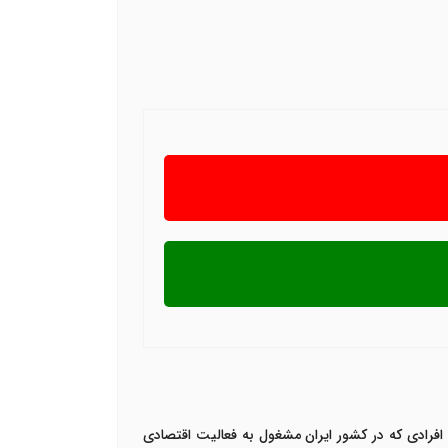
 افرادی که در کشور ایران مشغول به فعالیت اقتصادی