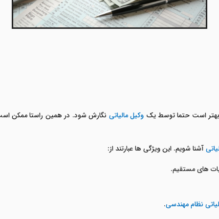
هتر است حتما توسط یک
وکیل مالیاتی
نگارش شود. در همین راستا ممکن است
یاتی
آشنا شویم. این ویژگی ها عبارتند از:
لیات های مستقیم.
الیاتی نظام مهندسی
.