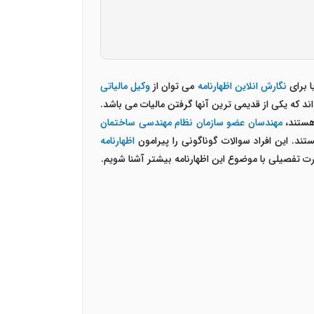
ا برای
نگارش انلاین اظهارنامه
می توان از
وکیل مالیاتی
د که یکی از قدیمی ترین آنها گرفتن مالیات می باشد.
 هستند،
مهندسان عضو سازمان نظام مهندسی ساختمان
تند. این افراد سوالات گوناگونی را پیرامون
اظهارنامه
ورت تفصیلی با موضوع این اظهارنامه بیشتر آشنا شویم.