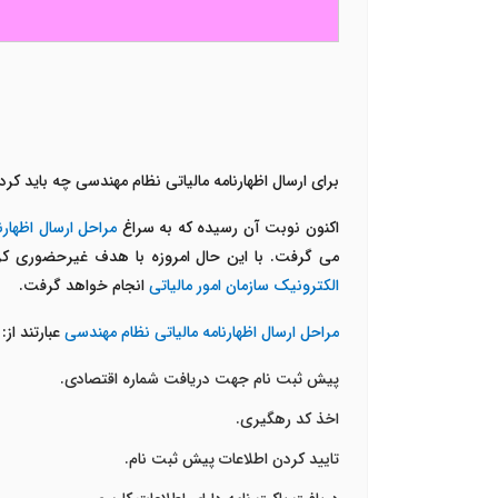
برای ارسال اظهارنامه مالیاتی نظام مهندسی چه باید کرد
اکنون نوبت آن رسیده که به سراغ
مراحل ارسال اظهارن
می گرفت. با این حال امروزه با هدف غیرحضوری کر
الکترونیک سازمان امور مالیاتی
انجام خواهد گرفت.
مراحل ارسال اظهارنامه مالیاتی نظام مهندسی
عبارتند از:
پیش ثبت نام جهت دریافت شماره اقتصادی.
اخذ کد رهگیری.
تایید کردن اطلاعات پیش ثبت نام.