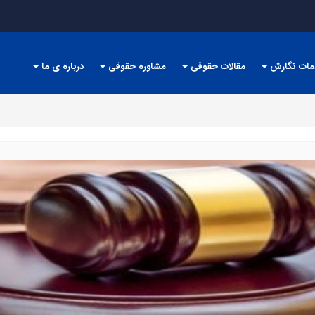
مات نگارش
مقالات حقوقی
مشاوره حقوقی
درباره ی ما