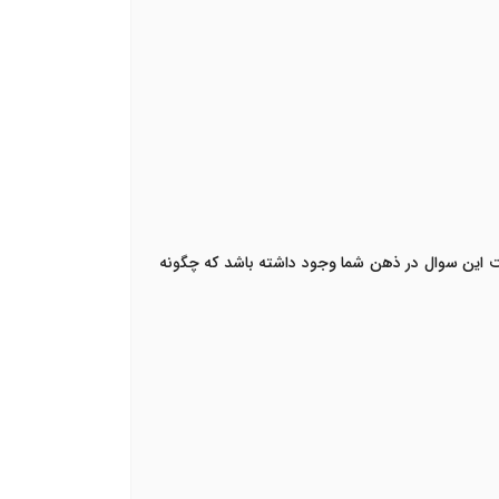
 این سوال در ذهن شما وجود داشته باشد که چگونه