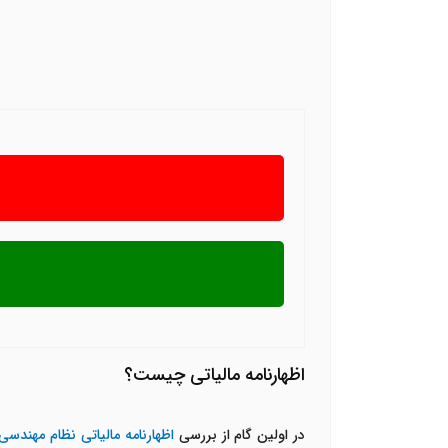
اظهارنامه مالیاتی چیست؟
در اولین گام از بررسی
اظهارنامه مالیاتی نظام مهندسی