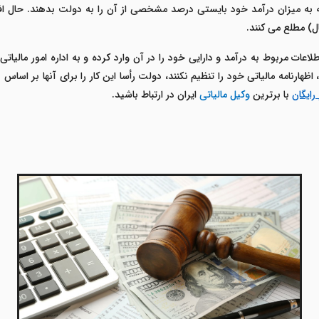
به میزان درآمد خود بایستی درصد مشخصی از آن را به دولت بدهند. حال افراد با 
اعات مربوط به درآمد و دارایی خود را در آن وارد کرده و به اداره امور مالیات
هارنامه مالیاتی خود را تنظیم نکنند، دولت رأسا این کار را برای آنها بر اساس
رایگان
با برترین
وکیل مالیاتی
ایران در ارتباط باشید.