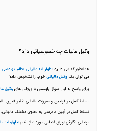
وکیل مالیات چه خصوصیاتی دارد؟
همانطور که می دانید
اظهارنامه مالیاتی نظام مهندسی
ب
می توان یک
وکیل مالیاتی
خوب را تشخیص داد؟
برای پاسخ به این سوال بایستی با ویژگی های
وکیل مال
تسلط کامل بر قوانین و مقررات مالیاتی نظیر قانون ما
تسلط کامل بر آیین دادرسی به دعاوی مختلف مالیاتی.
توانایی نگارش اوراق قضایی مورد نیاز نظیر
اظهارنامه م