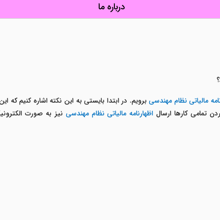
درباره ما
؟
امه مالیاتی نظام مهندسی
برویم. در ابتدا بایستی به این نکته اشاره کنیم که ای
دن تمامی کارها ارسال
اظهارنامه مالیاتی نظام مهندسی
نیز به صورت الکترونی