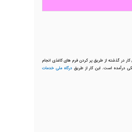
ن کار در گذشته از طریق پر کردن فرم های کاغذی انجام
کی درآمده است. این کار از طریق
درگاه ملی خدمات