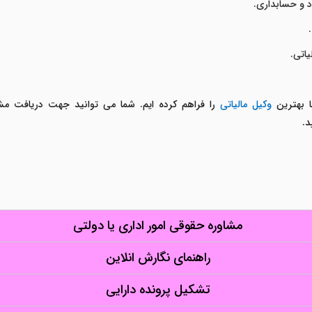
 و حسابداری.
اتی.
 بهترین
وکیل مالیاتی
را فراهم کرده ایم. شما می توانید جهت دریافت مشاو
مشاوره حقوقی امور اداری یا دولتی
راهنمای نگارش انلاین
تشکیل پرونده دارایی