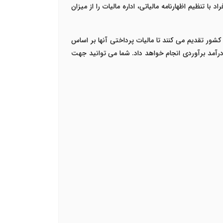
تنظیم اظهارنامه مالیاتی، اداره مالیات را از میزان
ی کشور تقدیم می کنند تا مالیات پرداختی آنها بر اساس
 درآمد برآوردی انجام خواهد داد. شما می توانید جهت