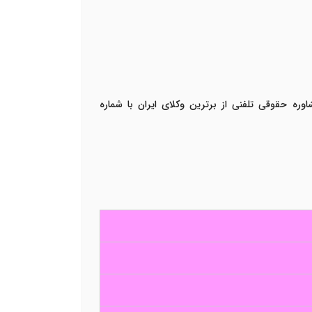
ره حقوقی تلفنی از برترین وکلای ایران با شماره