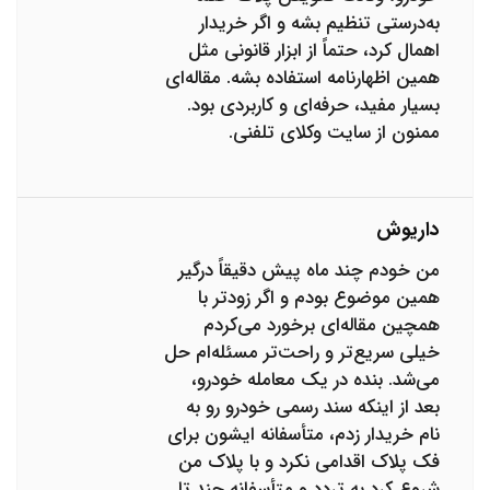
به‌درستی تنظیم بشه و اگر خریدار
اهمال کرد، حتماً از ابزار قانونی مثل
همین اظهارنامه استفاده بشه. مقاله‌ای
بسیار مفید، حرفه‌ای و کاربردی بود.
ممنون از سایت وکلای تلفنی.
داریوش
من خودم چند ماه پیش دقیقاً درگیر
همین موضوع بودم و اگر زودتر با
همچین مقاله‌ای برخورد می‌کردم
خیلی سریع‌تر و راحت‌تر مسئله‌ام حل
می‌شد. بنده در یک معامله خودرو،
بعد از اینکه سند رسمی خودرو رو به
نام خریدار زدم، متأسفانه ایشون برای
فک پلاک اقدامی نکرد و با پلاک من
شروع کرد به تردد و متأسفانه چند تا