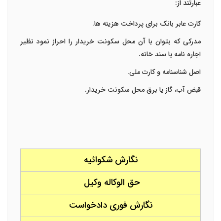
عبارتند از:
کارت عابر بانک برای پرداخت هزینه ها.
مدرکی که بتوان با آن محل سکونت خریدار را احراز نمود نظیر
اجاره نامه یا سند خانه.
اصل شناسنامه و کارت ملی.
قبض آب، گاز یا برق محل سکونت خریدار.
نگارش شکوائیه
حق الوکاله وکیل
نگارش فوری دادخواست