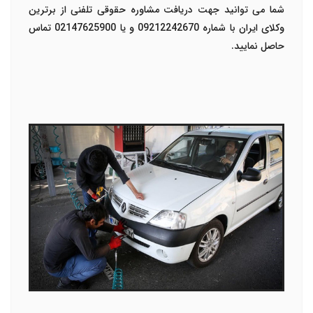
شما می توانید جهت دریافت مشاوره حقوقی تلفنی از برترین
وکلای ایران با شماره 09212242670 و یا 02147625900 تماس
حاصل نمایید.