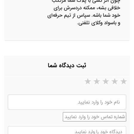
چون اگر کسی با پلاک شما مرتکب
خلافی بشه، ممکنه دردسرش برای
خود شما باشه. سپاس از تیم حرفه‌ای
و باسواد وکلای تلفنی.
ثبت دیدگاه شما
۵ ستاره از ۵
۴ ستاره از ۵
۳ ستاره از ۵
۲ ستاره از ۵
۱ ستاره از ۵
نام
شماره تماس
دیدگاه