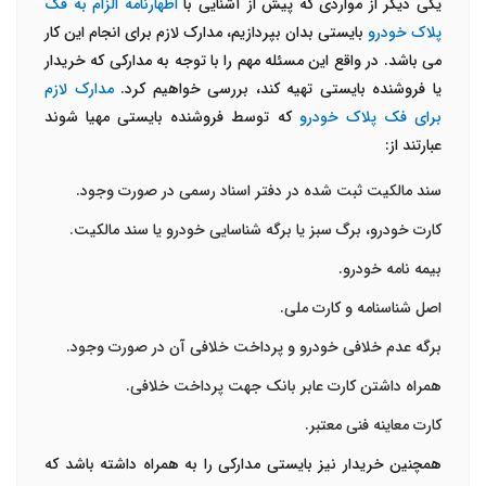
یکی دیگر از مواردی که پیش از آشنایی با
اظهارنامه الزام به فک
پلاک خودرو
بایستی بدان بپردازیم، مدارک لازم برای انجام این کار
می باشد. در واقع این مسئله مهم را با توجه به مدارکی که خریدار
یا فروشنده بایستی تهیه کند، بررسی خواهیم کرد.
مدارک لازم
برای فک پلاک خودرو
که توسط فروشنده بایستی مهیا شوند
عبارتند از:
سند مالکیت ثبت شده در دفتر اسناد رسمی در صورت وجود.
کارت خودرو، برگ سبز یا برگه شناسایی خودرو یا سند مالکیت.
بیمه نامه خودرو.
اصل شناسنامه و کارت ملی.
برگه عدم خلافی خودرو و پرداخت خلافی آن در صورت وجود.
همراه داشتن کارت عابر بانک جهت پرداخت خلافی.
کارت معاینه فنی معتبر.
همچنین خریدار نیز بایستی مدارکی را به همراه داشته باشد که