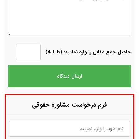
حاصل جمع مقابل را وارد نمایید: (5 + 4)
فرم درخواست مشاوره حقوقی
نام