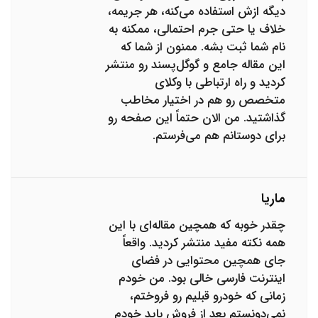
دیگه ازش استفاده می‌کنه، هر جریمه،
خلاف یا حتی جرم احتمالی، ممکنه به
نام شما ثبت بشه. ممنون از شما که
این مقاله جامع و گوگل‌پسند رو منتشر
کردید و راه ارتباطی با وکلای
متخصص رو هم در اختیار مخاطب
گذاشتید. من الان حتماً این صفحه رو
برای دوستانم هم می‌فرستم.
ماریا
چقدر خوبه که همچین مقاله‌ای با این
همه نکته مفید منتشر کردید. واقعاً
جای همچین محتوایی در فضای
اینترنت فارسی خالی بود. من خودم
زمانی که خودرو قبلیم رو فروختم،
نمی‌دونستم بعد از فروش باید خودم