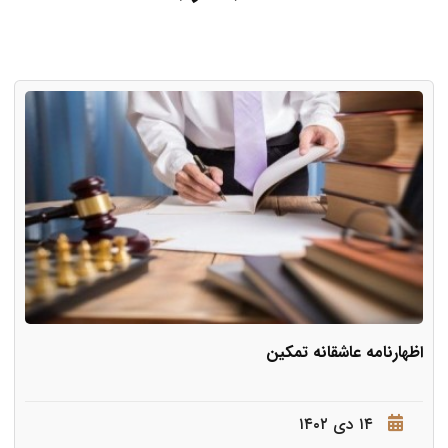
اظهارنامه عاشقانه تمکین
۱۴ دی ۱۴۰۲