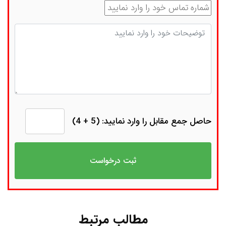
شماره تماس
توضیحات
حاصل جمع مقابل را وارد نمایید: (5 + 4)
مطالب مرتبط