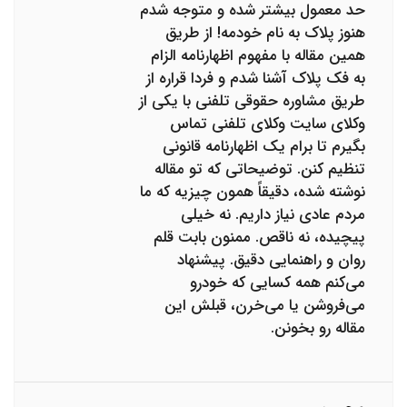
حد معمول بیشتر شده و متوجه شدم
هنوز پلاک به نام خودمه! از طریق
همین مقاله با مفهوم اظهارنامه الزام
به فک پلاک آشنا شدم و فردا قراره از
طریق مشاوره حقوقی تلفنی با یکی از
وکلای سایت وکلای تلفنی تماس
بگیرم تا برام یک اظهارنامه قانونی
تنظیم کنن. توضیحاتی که تو مقاله
نوشته شده، دقیقاً همون چیزیه که ما
مردم عادی نیاز داریم. نه خیلی
پیچیده، نه ناقص. ممنون بابت قلم
روان و راهنمایی دقیق. پیشنهاد
می‌کنم همه کسایی که خودرو
می‌فروشن یا می‌خرن، قبلش این
مقاله رو بخونن.