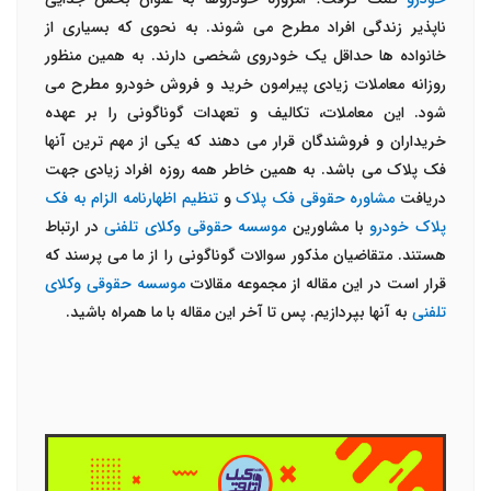
ناپذیر زندگی افراد مطرح می شوند. به نحوی که بسیاری از
خانواده ها حداقل یک خودروی شخصی دارند. به همین منظور
روزانه معاملات زیادی پیرامون خرید و فروش خودرو مطرح می
شود. این معاملات، تکالیف و تعهدات گوناگونی را بر عهده
خریداران و فروشندگان قرار می دهند که یکی از مهم ترین آنها
فک پلاک می باشد. به همین خاطر همه روزه افراد زیادی جهت
دریافت
مشاوره حقوقی فک پلاک
و
تنظیم
اظهارنامه الزام به فک
پلاک خودرو
با مشاورین
موسسه حقوقی وکلای تلفنی
در ارتباط
هستند. متقاضیان مذکور سوالات گوناگونی را از ما می پرسند که
قرار است در این مقاله از مجموعه مقالات
موسسه حقوقی وکلای
تلفنی
به آنها بپردازیم. پس تا آخر این مقاله با ما همراه باشید.