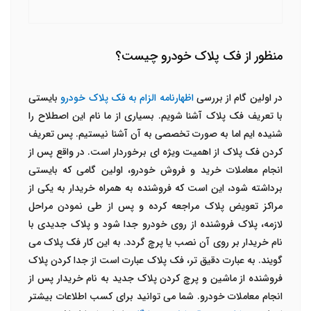
منظور از فک پلاک خودرو چیست؟
در اولین گام از بررسی
اظهارنامه الزام به فک پلاک خودرو
بایستی
با تعریف فک پلاک آشنا شویم. بسیاری از ما نام این اصطلاح را
شنیده ایم اما به صورت تخصصی به آن آشنا نیستیم. پس تعریف
کردن فک پلاک از اهمیت ویژه ای برخوردار است. در واقع پس از
انجام معاملات خرید و فروش خودرو، اولین گامی که بایستی
برداشته شود، این است که فروشنده به همراه خریدار به یکی از
مراکز تعویض پلاک مراجعه کرده و پس از طی نمودن مراحل
لازمه، پلاک فروشنده از روی خودرو جدا شود و پلاک جدیدی با
نام خریدار بر روی آن نصب یا پرچ گردد. به این کار فک پلاک می
گویند. به عبارت دقیق تر، فک پلاک عبارت است از جدا کردن پلاک
فروشنده از ماشین و پرچ کردن پلاک جدید به نام خریدار پس از
انجام معاملات خودرو. شما می توانید برای کسب اطلاعات بیشتر