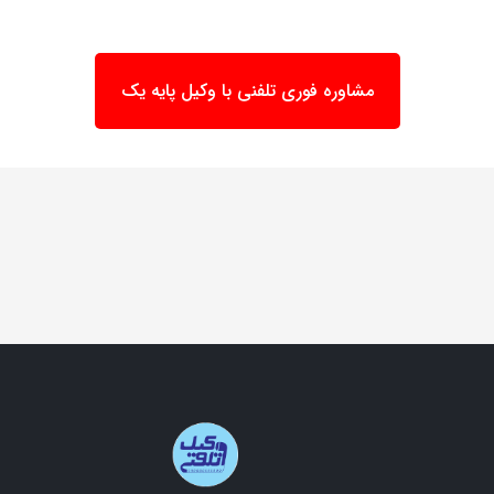
مشاوره فوری تلفنی با وکیل پایه یک