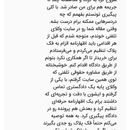
جریمه هم برای من صادر شد. با کلی
پیگیری تونستم بفهمم که چه
دردسرهایی ممکنه برام درست بشه.
وقتی مقاله شما رو در سایت وکلای
تلفنی خوندم، متوجه شدم که قبل از
هر اقدامی باید اظهارنامه الزام به فک
پلاک تنظیم می‌کردم و می‌فرستادم
برای خریدار تا اگر همکاری نکرد بتونم
از طریق دادگاه اقدام کنم. خوشبختانه
از طریق مشاوره حقوقی تلفنی که
توی همین سایت گرفتم، با یکی از
وکلای پایه یک دادگستری تماس
گرفتم و ایشون با دقت و تجربه‌ای که
داشتند برام یک اظهارنامه حرفه‌ای
تنظیم کرد و بعدش هم پرونده رو در
دادگاه پیگیری کرد. به همه توصیه
می‌کنم حتماً فک پلاک رو جدی بگیرند