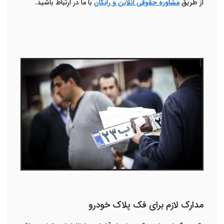
از طریق
مشاوره حقوقی انلاین و رایگان
با ما در ارتباط باشید.
مدارک لازم برای فک پلاک خودرو