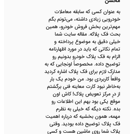
محسن
به عنوان کسی که سابقه معاملات
خودرویی زیادی داشته، می‌تونم بگم
مهم‌ترین بخش فروش خودرو، همین
بحث فک پلاکه. مقاله سایت شما
خیلی دقیق به موضوع پرداخته و
تمام نکاتی که باید در مورد اظهارنامه
الزام به فک پلاک خودرو بدونیم رو
توضیح داده. مخصوصاً اونجایی که به
مدارک لازم برای فک پلاک اشاره کردید
واقعاً کاربردی بود. من خودم یک بار
به‌خاطر نبود کارت معاینه فنی برگشتم
از درِ مرکز تعویض پلاک! کاش اون
موقع یکی بود بهم این اطلاعات رو
بده. نکته دیگه که خیلی به نظرم
مهمه، همون بخشیه که درباره اهمیت
فک پلاک توضیح داده بودید. وقتی
پلاک شما روی ماشین هست و کسی