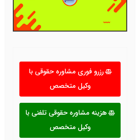
رزرو فوری مشاوره حقوقی با
وکیل متخصص
هزینه مشاوره حقوقی تلفنی با
وکیل متخصص