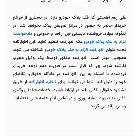
علی رغم اهمیتی که فک پلاک خودرو دارد، در بسیاری از مواقع
خریدار حاضر به حضور در مراکز تعویض پلاک نخواهد شد. در
اینگونه موارد، فروشنده بایستی قبل از اقدام حقوقی و
دادخواست
الزام به فک پلاک خودرو
یک اظهارنامه تنظیم نماید. این اظهارنامه
تحت عنوان
اظهارنامه الزام به فک پلاک خودرو
شناخته می شود.
همچنین بهتر است اظهارنامه مذکور توسط یک وکیل مجرب
نگاشته شود. چرا که قرار است در صورت عدم توجه خریدار،
فروشنده با استناد به این اظهارنامه در دادگاه حقوقی، تقاضای
خود را دنبال کند. شما می توانید برای
تنظیم اظهارنامه
از طریق
مشاوره حقوقی تلفنی با ما در ارتباط باشید. خدمات حقوقی وکلای
تلفنی به صورت شبانه روزی و در تمامی ایام هفته حتی تعطیلات
رسمی ارائه می گردد.