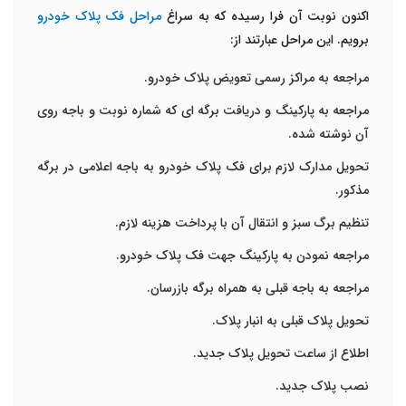
اکنون نوبت آن فرا رسیده که به سراغ
مراحل فک پلاک خودرو
برویم. این مراحل عبارتند از:
مراجعه به مراکز رسمی تعویض پلاک خودرو.
مراجعه به پارکینگ و دریافت برگه ای که شماره نوبت و باجه روی
آن نوشته شده.
تحویل مدارک لازم برای فک پلاک خودرو به باجه اعلامی در برگه
مذکور.
تنظیم برگ سبز و انتقال آن با پرداخت هزینه لازم.
مراجعه نمودن به پارکینگ جهت فک پلاک خودرو.
مراجعه به باجه قبلی به همراه برگه بازرسان.
تحویل پلاک قبلی به انبار پلاک.
اطلاع از ساعت تحویل پلاک جدید.
نصب پلاک جدید.