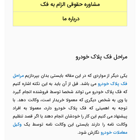
مشاوره حقوقی الزام به فک
درباره ما
مراحل فک پلاک خودرو
یکی دیگر از مواردی که در این مقاله بایستی بدان بپردازیم
مراحل
فک پلاک خودرو
می باشد. قبل از آن باید به این نکته اشاره کنیم
که فک پلاک خودرو می تواند شخصا توسط فروشنده انجام گیرد
یا وی به شخص دیگری که معمولا خریدار است، وکالت دهد. با
توجه به اهمیتی که فک پلاک خودرو دارد، معمولا به افراد
پیشنهاد می کنیم این کار را خودشان انجام دهند یا اگر قصد تنظیم
وکالت نامه را دارند بایستی این وکالت نامه توسط یک
وکیل
معاملات خودرو
نگارش شود.