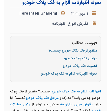
نمونه اظهارنامه الزام به فک پلاک خودرو
۱ مهر ۱۴۰۲
Fereshteh Ghasemi
نگارش انواع اظهارنامه
فهرست مطالب
منظور از فک پلاک خودرو چیست؟
مراحل فک پلاک خودرو
اهمیت فک پلاک خودرو
نمونه اظهارنامه الزام به فک پلاک خودرو
اظهارنامه الزام به فک پلاک خودرو
چیست؟ منظور از فک پلاک
خودرو چه می باشد؟ مدارک و
مراحل فک پلاک خودرو
کدامند؟ آیا
برای
نگارش فوری اظهارنامه
مذکور می توان از
وکیل معاملات
خودرو
کمک گرفت؟ امروزه خودروها به عنوان بخش جدایی