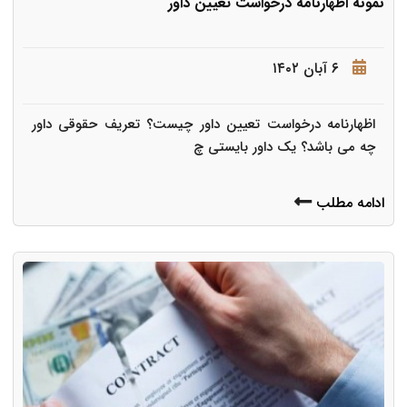
نمونه اظهارنامه درخواست تعیین داور
۶ آبان ۱۴۰۲
اظهارنامه درخواست تعیین داور چیست؟ تعریف حقوقی داور
چه می باشد؟ یک داور بایستی چ
ادامه مطلب