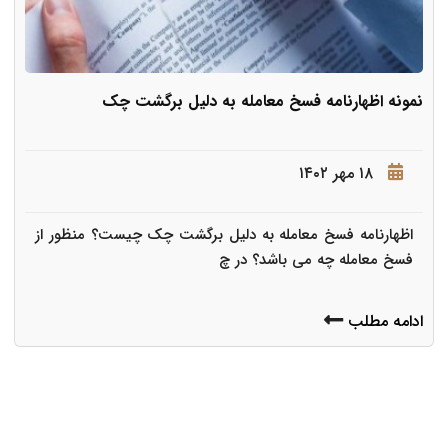
نمونه اظهارنامه فسخ معامله به دلیل برگشت چک
۱۸ مهر ۱۴۰۲
اظهارنامه فسخ معامله به دلیل برگشت چک چیست؟ منظور از
فسخ معامله چه می باشد؟ در چ
ادامه مطلب