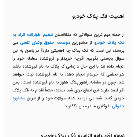
اهمیت فک پلاک خودرو
از جمله مهم ترین سوالاتی که متقاضیان
تنظیم
اظهارنامه الزام به
فک پلاک خودرو
از مشاورین
موسسه حقوق وکلای تلفنی
می
پرسند، این است که فک پلاک چه اهمیتی دارد؟ در پاسخ به این
سوال بایستی بگوییم اگرچه خریدار و فروشنده معامله خود را
انجام داده اند با این حال تا زمانی که پلاک به نام فروشنده باشد
هر تخلفی که خریدار انجام دهد، به نام فروشنده ثبت خواهد
شد. چون در سامانه راهور پلاک هنوز به نام فروشنده است. پس
اگر قصد دارید این اتفاق برای شما نیفتد، حتماً اقدام به فک پلاک
خودرو کنید. شما می توانید همه سوالات خود را از طریق
مشاوره
حقوقی
با وکلای ما در میان بگذارید.
نمونه اظهارنامه الزام به فک پلاک خودرو