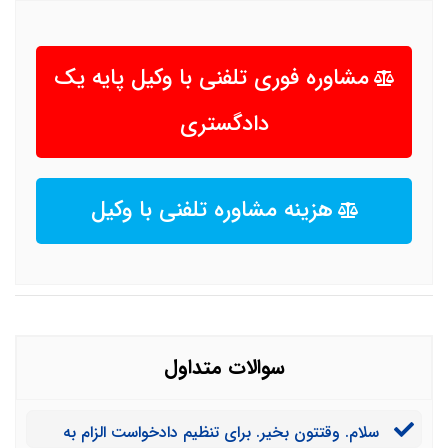
مشاوره فوری تلفنی با وکیل پایه یک
دادگستری
هزینه مشاوره تلفنی با وکیل
سوالات متداول
سلام. وقتتون بخیر. برای تنظیم دادخواست الزام به