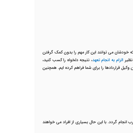
 که خودشان می توانند این کار مهم را بدون کمک گرفتن
 نظیر
الزام به انجام تعهد
، نتیجه دلخواه را کسب کنید،
 وکیل قراردادها را برای شما فراهم کرده ایم. همچنین
نجام گردد. با این حال بسیاری از افراد می خواهند