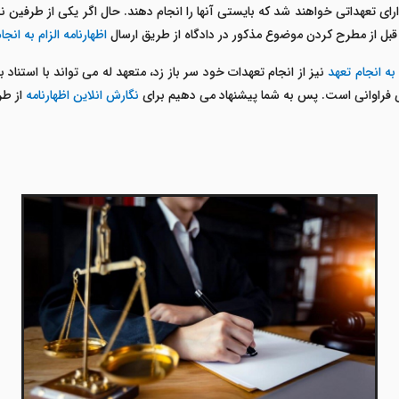
ارای تعهداتی خواهند شد که بایستی آنها را انجام دهند. حال اگر یکی از طرفین 
اظهارنامه الزام به انجا
 به انجام تعهد
نیز از انجام تعهدات خود سر باز زد، متعهد له می تواند با استناد
 های فراوانی است. پس به شما پیشنهاد می دهیم برای
نگارش انلاین اظهارنامه
از ط