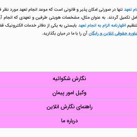
ام تعهد
تنها در صورتی امکان پذیر و قانونی است که موعد انجام تعهد مورد نظر
امل تکمیل گردند. به عنوان مثال، مشخصات هویتی طرفین و تعهدی که انجام آن
 تنظیم
اظهارنامه الزام به انجام تعهد
بایستی به یکی از دفاتر خدمات الکترونیک قضای
وره حقوقی انلاین و رایگان
آن را با ما در میان بگذارید.
نگارش شکوائیه
وکیل امور پیمان
راهنمای نگارش انلاین
درباره ما