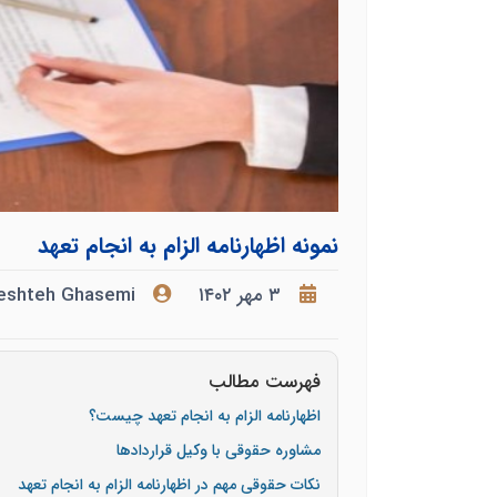
نمونه اظهارنامه الزام به انجام تعهد
۳ مهر ۱۴۰۲
eshteh Ghasemi
فهرست مطالب
اظهارنامه الزام به انجام تعهد چیست؟
مشاوره حقوقی با وکیل قراردادها
نکات حقوقی مهم در اظهارنامه الزام به انجام تعهد