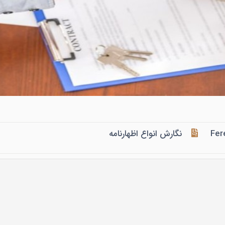
Fer
نگارش انواع اظهارنامه