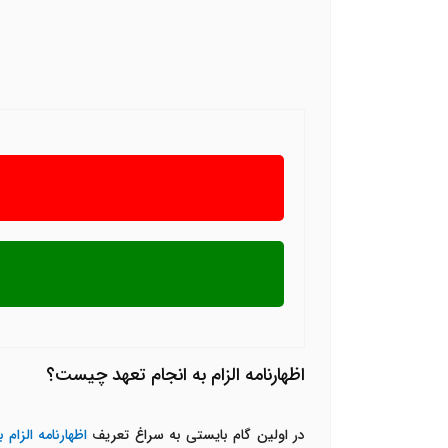
اظهارنامه الزام به انجام تعهد چیست؟
در اولین گام بایستی به سراغ تعریف
اظهارنامه الزام 