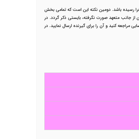
 فرا رسیده باشد. دومین نکته این است که تمامی بخش
 از جانب متعهد صورت نگرفته، بایستی ذکر گردد. در
ی مراجعه کنید و آن را برای گیرنده ارسال نمایید. در