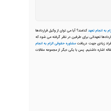
زام به انجام تعهد
کدامند؟ آیا می توان از وکیل قراردادها
ردادها تعهداتی برای طرفین در نظر گرفته می شود که
 افراد زیادی جهت دریافت
مشاوره حقوقی الزام به انجام
قاله اشاره داشتیم. پس با یکی دیگر از مجموعه مقالات