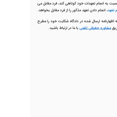
نسبت به انجام تعهدات خود کوتاهی کند، فرد مقابل می
م تعهد
، انجام دادن تعهد مذکور را از فرد مقابل بخواهد.
 به اظهارنامه ارسال شده در دادگاه شکایت خود را مطرح
ریق
مشاوره حقوقی تلفنی
با ما در ارتباط باشید.