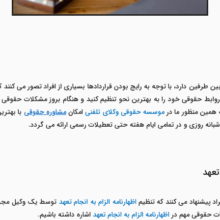
ن طرفین دارد، با توجه به رایج بودن قراردادها بسیاری از افراد تصور می کنند
د، روابط حقوقی خود را به بهترین نحو تنظیم کنید و هنگام بروز مشکلات حقوقی
 همین منظور ما در
موسسه حقوقی وکلای تلفنی
امکان
مشاوره حقوقی
با بهترین
انه روزی و در تمامی ایام هفته حتی تعطیلات رسمی ارائه می گردد.
تعهد
اد پیشنهاد می کنند که تنظیم
اظهارنامه الزام به انجام تعهد
توسط یک وکیل مجرب ا
کات حقوقی مهم در
اظهارنامه الزام به انجام تعهد
اشاره داشته باشیم.