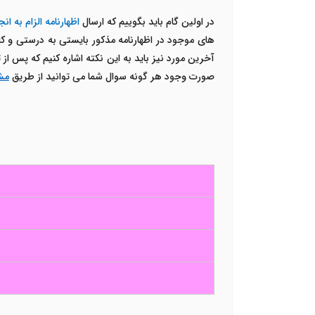
در اولین گام باید بگوییم که ارسال
اظهارنامه الزام به انج
های موجود در اظهارنامه مذکور بایستی به درستی و ک
آخرین مورد نیز باید به این نکته اشاره کنیم که پس از
صورت وجود هر گونه سوال شما می توانید از طریق
مشا