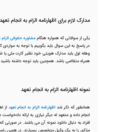
مدارک لازم برای اظهارنامه الزام به انجام تعهد
یکی از سوالاتی که همواره هنگام
مشاوره حقوقی الزام ب
در پاسخ به این سوال باید بگوییم با توجه به مواردی
وهله اول باید مدارک هویتی خود نظیر کارت ملی یا شنا
همراه متقاضی باشد. همچنین باید توجه داشته باشید
نمونه اظهارنامه الزام به انجام تعهد
همانطور که ذکر شد
اظهارنامه الزام به انجام تعهد
از اه
انجام داده و متعهد له دیگر نیازی به ارائه دادخواس
افراد به دنبال دانلود نمونه آن می باشند. در صورتی که
مذکور را به یک وکیل متخصص بسپارند. در همین راستا 