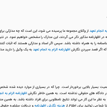
ه انجام تعهد
از وکلای مجموعه ما پرسیده می شود، این است که چه مدارکی برا
 که در اظهارنامه مذکور ذکر می گردند، این مدارک را مشخص خواهیم نمود. در ن
سنامه را به همراه داشته باشد. سپس اگر اسناد و مدارکی هستند که اثبات کننده
 که اگر قصد سپردن نگارش
اظهارنامه الزام به انجام تعهد
به یک وکیل را دارید مدار
میت بسیار بالایی برخوردار است. چرا که در بسیاری از موارد دیده شده شخص مت
ت در دادگاه های حقوقی نداشته است. به همین خاطر نگارش
اظهارنامه الزام به ان
 به نظر ما این کار می تواند نتایج نامطلوبی برای افراد داشته باشد. به همین م
شما می توانید برای اطلاع از
هزینه نگارش اظهارنامه
و