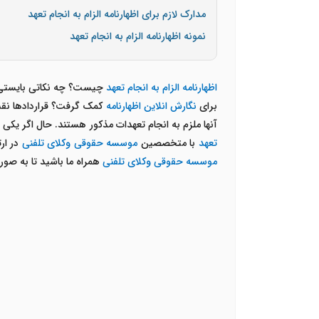
مدارک لازم برای اظهارنامه الزام به انجام تعهد
نمونه اظهارنامه الزام به انجام تعهد
اظهارنامه الزام به انجام تعهد
چیست؟ چه نکاتی بایستی ه
برای
نگارش انلاین اظهارنامه
کمک گرفت؟ قراردادها نقش 
آنها ملزم به انجام تعهدات مذکور هستند. حال اگر یکی
تعهد
با متخصصین
موسسه حقوقی وکلای تلفنی
در ارت
موسسه حقوقی وکلای تلفنی
همراه ما باشید تا به صو