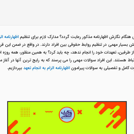
نگام نگارش اظهارنامه مذکور رعایت گردد؟ مدارک لازم برای تنظیم
اظهارنامه ال
بسیار مهمی در تنظیم روابط حقوقی بین افراد دارند. در واقع در ضمن این قرا
 از طرفین، تعهدات خود را انجام ندهد، چه باید کرد؟ به همین منظور، همه روزه
باط هستند. این افراد سوالات مهمی را می پرسند که به رایج ترین آنها در آغاز م
رت کامل و تفصیلی به سوالات پیرامون
اظهارنامه الزام به انجام تعهد
بپردازیم.