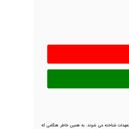
ا تعهدات شناخته می شوند. به همین خاطر هنگامی که