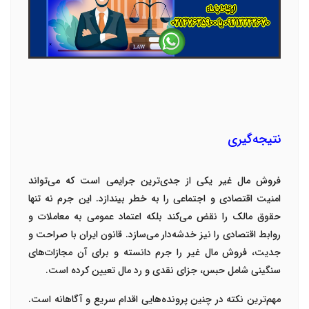
نتیجه‌گیری
فروش مال غیر یکی از جدی‌ترین جرایمی است که می‌تواند
امنیت اقتصادی و اجتماعی را به خطر بیندازد. این جرم نه تنها
حقوق مالک را نقض می‌کند بلکه اعتماد عمومی به معاملات و
روابط اقتصادی را نیز خدشه‌دار می‌سازد. قانون ایران با صراحت و
جدیت، فروش مال غیر را جرم دانسته و برای آن مجازات‌های
سنگینی شامل حبس، جزای نقدی و رد مال تعیین کرده است
.
مهم‌ترین نکته در چنین پرونده‌هایی اقدام سریع و آگاهانه است.