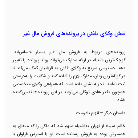
نقش وکلای تلفنی در پرونده‌های فروش مال غیر
پرونده‌های مربوط به فروش مال غیر بسیار حساس‌اند.
کوچک‌ترین اشتباه در ارائه مدارک می‌تواند روند پرونده را تغییر
دهد. دسترسی سریع به
وکلای تلفنی
به قربانیان کمک می‌کند تا
در کوتاه‌ترین زمان، مدارک لازم را آماده کنند و شکایت را به‌درستی
ثبت نمایند. تجربه نشان داده است که همراهی وکلای متخصصی
همچون
دکتر هادی توکلی
می‌تواند در این پرونده‌ها تعیین‌کننده
باشد
.
داستان دیگر – اتهام نادرست
خانم «مینا» از تهران به‌اشتباه متهم شد که ملکی را که متعلق به
همسرش بوده به فروش رسانده است. او با استرس فراوان با