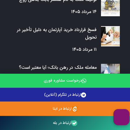
۱۴ مرداد ۱۴۰۵
فسخ قرارداد خرید آپارتمان به دلیل تأخیر در
تحویل
۱۱ مرداد ۱۴۰۵
معامله ملک در رهن بانک؛ آیا معتبر است؟
۸ مرداد ۱۴۰۵
درخواست مشاوره فوری
ارتباط در تلگرام (آنلاین)
ابطال سند رسمی به علت جعل
ارتباط در ایتا
۵ مرداد ۱۴۰۵
ارتباط در بله