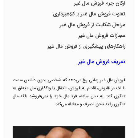
ارکان جرم فروش مال غیر
تفاوت فروش مال غیر با کلاهبرداری
مراحل شکایت از فروش مال غیر
مجازات فروش مال غیر
راهکارهای پیشگیری از فروش مال غیر
تعریف فروش مال غیر
فروش مال غیر زمانی رخ می‌دهد که شخصی بدون داشتن سمت
یا اختیار قانونی، اقدام به فروش، انتقال یا واگذاری مال متعلق به
دیگری کند. به بیان ساده، فرد مال خود را نمی‌فروشد بلکه مال
دیگری را به ناحق تصرف و معامله می‌کند
.