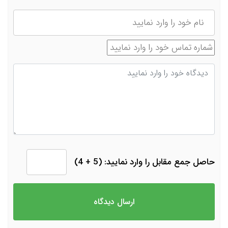
نام
شماره تماس
دیدگاه
حاصل جمع مقابل را وارد نمایید: (5 + 4)