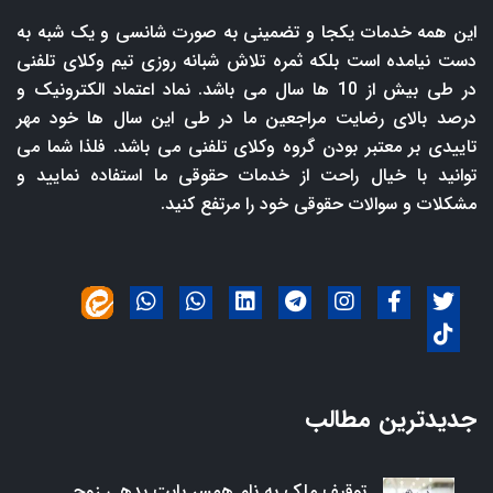
این همه خدمات یکجا و تضمینی به صورت شانسی و یک شبه به
دست نیامده است بلکه ثمره تلاش شبانه روزی تیم وکلای تلفنی
در طی بیش از 10 ها سال می باشد. نماد اعتماد الکترونیک و
درصد بالای رضایت مراجعین ما در طی این سال ها خود مهر
تاییدی بر معتبر بودن گروه وکلای تلفنی می باشد. فلذا شما می
توانید با خیال راحت از خدمات حقوقی ما استفاده نمایید و
مشکلات و سوالات حقوقی خود را مرتفع کنید.
جدیدترین مطالب
توقیف ملک به نام همسر بابت بدهی زوج