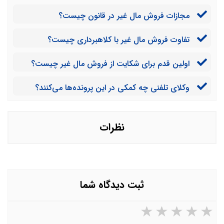
مجازات فروش مال غیر در قانون چیست؟
تفاوت فروش مال غیر با کلاهبرداری چیست؟
اولین قدم برای شکایت از فروش مال غیر چیست؟
وکلای تلفنی چه کمکی در این پرونده‌ها می‌کنند؟
نظرات
ثبت دیدگاه شما
۵ ستاره از ۵
۴ ستاره از ۵
۳ ستاره از ۵
۲ ستاره از ۵
۱ ستاره از ۵