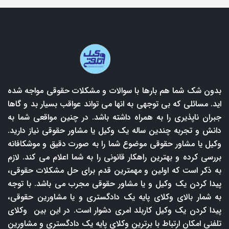
بدون شک شما هم بارها با سوالات و مشکلات حقوقی مواجه شده
اید. مسائلی که بی توجهی به انها می تواند عواقب بسیار بد و گاها
جبران ناپذیری را به همراه داشته باشد. در چنین مواقعی شما به
دانش و تجربه چندین ساله یک وکیل یا مشاور حقوقی نیاز دارید.
وکیل یا مشاور حقوقی موضوع شما را به صورت دقیق و موشکافانه
بررسی کرده و بهترین راهکار قانونی را به شما اعلام می کند. لازم
به ذکر است که اولین و مهمترین قدم برای حل مشکلات حقوقی،
پیدا کردن یک وکیل و یا مشاور حقوقی مجرب می باشد. با توجه
به شمار بالای وکلای پایه یک دادگستری و یا مشاورین حقوقی،
پیدا کردن یک وکیل کاربلد امری دشوار است. در این بین وکلای
تلفنی امکان ارتباط با برترین وکلای پایه یک دادگستری و مشاورین