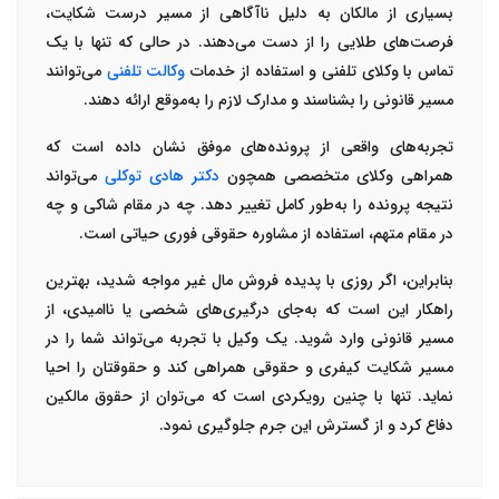
بسیاری از مالکان به دلیل ناآگاهی از مسیر درست شکایت،
فرصت‌های طلایی را از دست می‌دهند. در حالی که تنها با یک
تماس با
وکلای تلفنی
و استفاده از خدمات
وکالت تلفنی
می‌توانند
مسیر قانونی را بشناسند و مدارک لازم را به‌موقع ارائه دهند
.
تجربه‌های واقعی از پرونده‌های موفق نشان داده است که
همراهی وکلای متخصصی همچون
دکتر هادی توکلی
می‌تواند
نتیجه پرونده را به‌طور کامل تغییر دهد. چه در مقام شاکی و چه
در مقام متهم، استفاده از
مشاوره حقوقی فوری
حیاتی است
.
بنابراین، اگر روزی با پدیده فروش مال غیر مواجه شدید، بهترین
راهکار این است که به‌جای درگیری‌های شخصی یا ناامیدی، از
مسیر قانونی وارد شوید. یک
وکیل با تجربه
می‌تواند شما را در
مسیر شکایت کیفری و حقوقی همراهی کند و حقوقتان را احیا
نماید. تنها با چنین رویکردی است که می‌توان از حقوق مالکین
دفاع کرد و از گسترش این جرم جلوگیری نمود
.