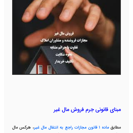
مبنای قانونی جرم فروش مال غیر
مطابق
ماده
۱
قانون مجازات راجع به انتقال مال غیر
، هرکس مال