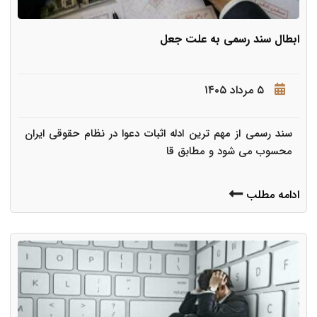
ابطال سند رسمی به علت جعل
۵ مرداد ۱۴۰۵
سند رسمی از مهم ترین ادله اثبات دعوا در نظام حقوقی ایران
محسوب می شود و مطابق قا
ادامه مطلب