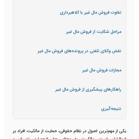
تفاوت فروش مال غیر با کلاهبرداری
مراحل شکایت از فروش مال غیر
نقش وکلای تلفنی در پرونده‌های فروش مال غیر
مجازات فروش مال غیر
راهکارهای پیشگیری از فروش مال غیر
نتیجه‌گیری
یکی از مهم‌ترین اصول در نظام حقوقی، حمایت از مالکیت افراد بر