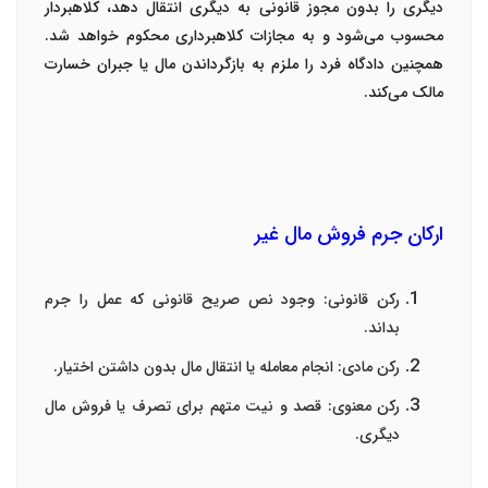
دیگری را بدون مجوز قانونی به دیگری انتقال دهد، کلاهبردار
محسوب می‌شود و به مجازات کلاهبرداری محکوم خواهد شد.
همچنین دادگاه فرد را ملزم به بازگرداندن مال یا جبران خسارت
مالک می‌کند
.
ارکان جرم فروش مال غیر
رکن قانونی
:
وجود نص صریح قانونی که عمل را جرم
بداند
.
رکن مادی
:
انجام معامله یا انتقال مال بدون داشتن اختیار
.
رکن معنوی
:
قصد و نیت متهم برای تصرف یا فروش مال
دیگری
.