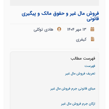
فروش مال غیر و حقوق مالک و پیگیری
قانونی
۱۳ مهر ۱۴۰۴
هادی توکلی
کیفری
فهرست مطالب
فهرست
تعریف فروش مال غیر
مبنای قانونی جرم فروش مال غیر
ارکان جرم فروش مال غیر