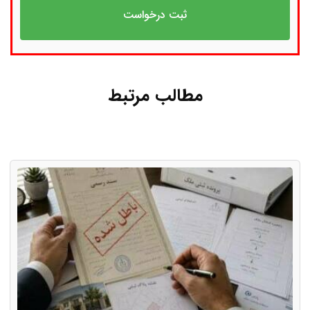
مطالب مرتبط