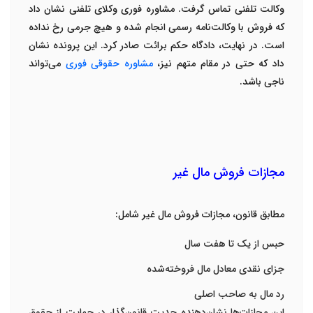
وکالت تلفنی
تماس گرفت. مشاوره فوری وکلای تلفنی نشان داد
که فروش با وکالت‌نامه رسمی انجام شده و هیچ جرمی رخ نداده
است. در نهایت، دادگاه حکم برائت صادر کرد. این پرونده نشان
داد که حتی در مقام متهم نیز،
مشاوره حقوقی فوری
می‌تواند
ناجی باشد
.
مجازات فروش مال غیر
مطابق قانون، مجازات فروش مال غیر شامل
:
حبس از یک تا هفت سال
جزای نقدی معادل مال فروخته‌شده
رد مال به صاحب اصلی
این مجازات‌ها نشان‌دهنده جدیت قانون‌گذار در حمایت از حقوق