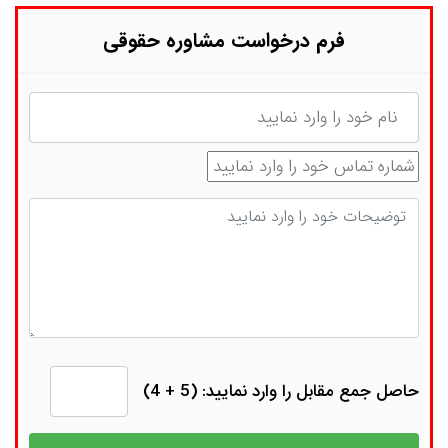
فرم درخواست مشاوره حقوقی
نام
شماره تماس
توضیحات
حاصل جمع مقابل را وارد نمایید: (5 + 4)