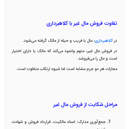
تفاوت فروش مال غیر با کلاهبرداری
در
کلاهبرداری
، مال با فریب و حیله از مالک گرفته می‌شود
.
در فروش مال غیر، متهم وانمود می‌کند که مالک یا دارای اختیار
است و مال را می‌فروشد
.
مجازات هر دو جرم مشابه است اما شیوه ارتکاب متفاوت است
.
مراحل شکایت از فروش مال غیر
جمع‌آوری مدارک
:
اسناد مالکیت، قرارداد فروش و شهادت