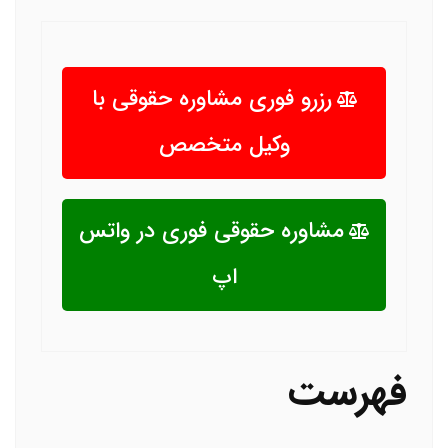
رزرو فوری مشاوره حقوقی با
وکیل متخصص
مشاوره حقوقی فوری در واتس
اپ
فهرست