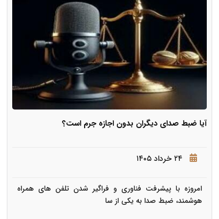
آیا ضبط صدای دیگران بدون اجازه جرم است؟
۲۴ خرداد ۱۴۰۵
امروزه با پیشرفت فناوری و فراگیر شدن تلفن های همراه
هوشمند، ضبط صدا به یکی از سا