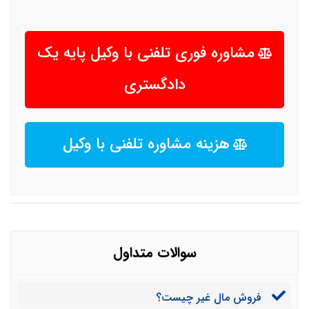
مشاوره فوری تلفنی با وکیل پایه یک
دادگستری
هزینه مشاوره تلفنی با وکیل
سوالات متداول
فروش مال غیر چیست؟