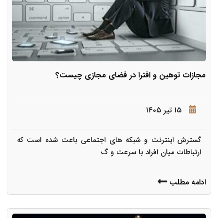
مجازات توهین و افترا در فضای مجازی چیست؟
۱۵ تیر ۱۴۰۵
گسترش اینترنت و شبکه های اجتماعی باعث شده است که
ارتباطات میان افراد با سرعت و گ
ادامه مطلب