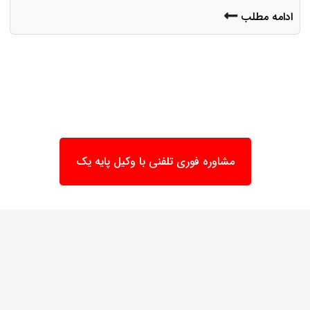
ادامه مطلب
مشاوره فوری تلفنی با وکیل پایه یک