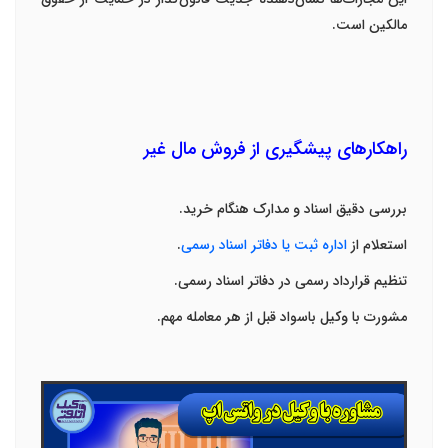
مالکین است
.
راهکارهای پیشگیری از فروش مال غیر
بررسی دقیق اسناد و مدارک هنگام خرید
.
استعلام از
اداره ثبت یا دفاتر اسناد رسمی
.
تنظیم قرارداد رسمی در دفاتر اسناد رسمی
.
مشورت با
وکیل باسواد
قبل از هر معامله مهم
.