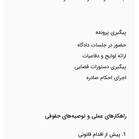
پیگیری پرونده
حضور در جلسات دادگاه
ارائه لوایح و دفاعیات
پیگیری دستورات قضایی
اجرای احکام صادره
راهکارهای عملی و توصیه‌های حقوقی
1. پیش از اقدام قانونی