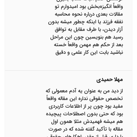
واقعاً انگیزه‌بخش بود امیدوارم تو
مقالات بعدی درباره نحوه محاسبه
نفقه فرزند یا اینکه چطور میشه بدون
آزار دیدن، با طرف مقابل به توافق
رسید هم بنویسین چون این مراحل
بعد از حکم هم مهمن واقعاً خسته
نباشید بابت این کار علمی و دقیق
مهلا حمیدی
از دید من به عنوان یه آدم معمولی که
تخصص حقوقی نداره این مقاله واقعاً
مفید بود چون پر از اطلاعات کاربردی
بود که حتی بدون اصطلاحات پیچیده
هم میشه فهمیدش مثلا همون اول
مقاله با تأکید گفته شده که در صورت
بارداری قبل از عقد، راهکارهای حقوقی