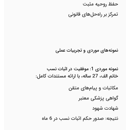
حفظ روحیه مثبت
تمرکز بر راه‌حل‌های قانونی
نمونه‌های موردی و تجربیات عملی
نمونه موردی 1: موفقیت در اثبات نسب
خانم الف، 27 ساله، با ارائه مستندات کامل:
مکاتبات و پیام‌های متقن
گواهی پزشکی معتبر
شهادت شهود
نتیجه: صدور حکم اثبات نسب در 6 ماه