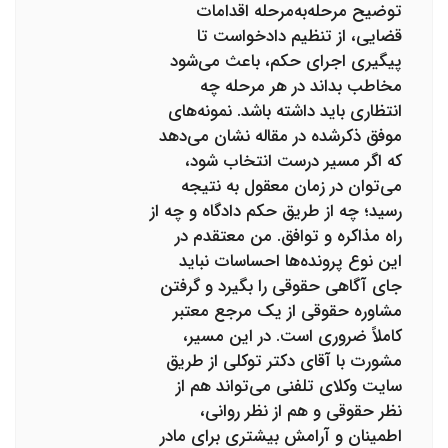
توضیح مرحله‌به‌مرحله اقدامات
قضایی، از تنظیم دادخواست تا
پیگیری اجرای حکم، باعث می‌شود
مخاطب بداند در هر مرحله چه
انتظاری باید داشته باشد. نمونه‌های
موفق ذکرشده در مقاله نشان می‌دهد
که اگر مسیر درست انتخاب شود،
می‌توان در زمان معقول به نتیجه
رسید؛ چه از طریق حکم دادگاه و چه از
راه مذاکره و توافق. من معتقدم در
این نوع پرونده‌ها احساسات نباید
جای آگاهی حقوقی را بگیرد و گرفتن
مشاوره حقوقی از یک مرجع معتبر
کاملاً ضروری است. در این مسیر،
مشورت با آقای دکتر توکلی از طریق
سایت وکلای تلفنی می‌تواند هم از
نظر حقوقی و هم از نظر روانی،
اطمینان و آرامش بیشتری برای مادر