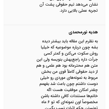
نشان می‌دهد تیم حقوقی پشت آن
تجربه عملی بالایی دارد.
هدیه نورمحمدی
به نظرم این مقاله باید بیشتر دیده
بشه چون درباره موضوعیه که خیلیا
روش سکوت می‌کنن و کمتر کسی
جرأت داره راجع‌بهش بنویسه ولی این
متن هم محترمانه بود هم علمی و هم
از دید حقوقی کاملاً قوی من بخش
مربوط به نمونه‌های موردی رو خیلی
دوست داشتم چون باعث شد بفهمم
چقدر امکان موفقیت هست اگه
خانم‌ها مستندات کافی داشته باشن
مخصوصاً اون نمونه‌ای که تو ۶ ماه
تونستن حکم اثبات نسب بگیرن