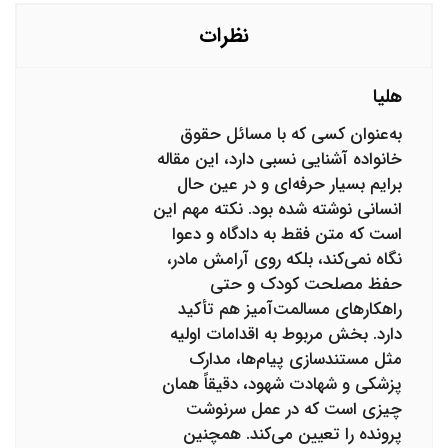
نظرات
هلیا
به‌عنوان کسی که با مسائل حقوق
خانواده آشنایی نسبی دارد، این مقاله
برایم بسیار حرفه‌ای و در عین حال
انسانی نوشته شده بود. نکته مهم این
است که متن فقط به دادگاه و دعوا
نگاه نمی‌کند، بلکه روی آرامش مادر،
حفظ مصلحت کودک و حتی
راهکارهای مسالمت‌آمیز هم تأکید
دارد. بخش مربوط به اقدامات اولیه
مثل مستندسازی پیام‌ها، مدارک
پزشکی و شهادت شهود، دقیقاً همان
چیزی است که در عمل سرنوشت
پرونده را تعیین می‌کند. همچنین