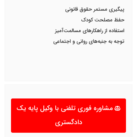
پیگیری مستمر حقوق قانونی
حفظ مصلحت کودک
استفاده از راهکارهای مسالمت‌آمیز
توجه به جنبه‌های روانی و اجتماعی
مشاوره فوری تلفنی با وکیل پایه یک
دادگستری