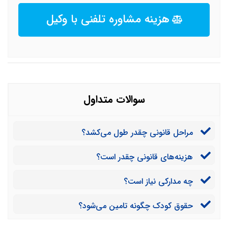
هزینه مشاوره تلفنی با وکیل
سوالات متداول
مراحل قانونی چقدر طول می‌کشد؟
هزینه‌های قانونی چقدر است؟
چه مدارکی نیاز است؟
حقوق کودک چگونه تامین می‌شود؟