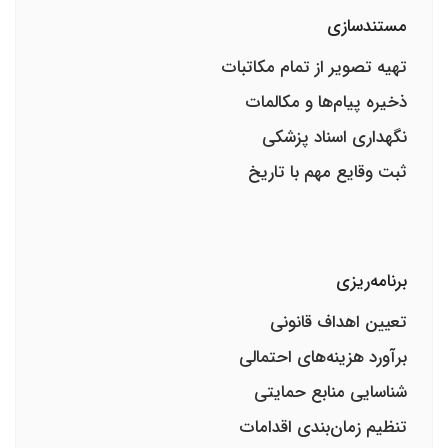
مستندسازی
تهیه تصویر از تمام مکاتبات
ذخیره پیام‌ها و مکالمات
نگهداری اسناد پزشکی
ثبت وقایع مهم با تاریخ
برنامه‌ریزی
تعیین اهداف قانونی
برآورد هزینه‌های احتمالی
شناسایی منابع حمایتی
تنظیم زمان‌بندی اقدامات