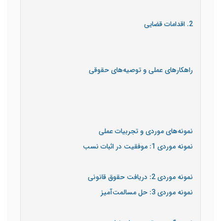
2. اقدامات قضایی
راهکارهای عملی و توصیه‌های حقوقی
نمونه‌های موردی و تجربیات عملی
نمونه موردی 1: موفقیت در اثبات نسب
نمونه موردی 2: دریافت حقوق قانونی
نمونه موردی 3: حل مسالمت‌آمیز