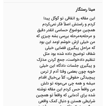
مینا رستگار
این مقاله رو اتفاقی تو گوگل پیدا
کردم و راستش اصلاً فکر نمی‌کردم
همچین موضوع حساسی انقدر دقیق
و مرحله‌به‌مرحله بررسی بشه چیزی که
من خیلی ازش خوشم اومد این بود
که مراحل پیگیری قضایی خیلی
شفاف توضیح داده شده بود مثل
تنظیم دادخواست، جمع کردن مدارک
و پیگیری جلسات دادگاه این خیلی
خوبه چون بعضی وقتا آدم از ترس
پیچیدگی حقوقی، کلاً بی‌خیال اقدام
میشه و همه چی می‌مونه تو دلش
من واقعاً حس کردم این مقاله نوشته
شده برای آدمایی که واقعاً تو همچین
شرایطی هستن و دنبال کمک واقعی