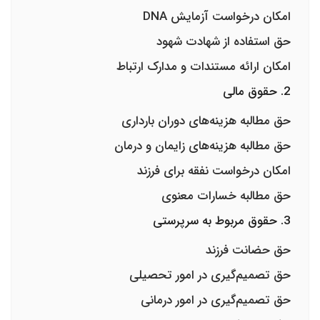
امکان درخواست آزمایش DNA
حق استفاده از شهادت شهود
امکان ارائه مستندات و مدارک ارتباط
2. حقوق مالی
حق مطالبه هزینه‌های دوران بارداری
حق مطالبه هزینه‌های زایمان و درمان
امکان درخواست نفقه برای فرزند
حق مطالبه خسارات معنوی
3. حقوق مربوط به سرپرستی
حق حضانت فرزند
حق تصمیم‌گیری در امور تحصیلی
حق تصمیم‌گیری در امور درمانی