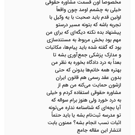
مخصوصا اون قسمت مشاوره حقوقی
خیلی به چشمم اومد چون واقعاً
اولین قدم باید صحبت با یه وکیل با
تجربه باشه که بتونه مسیر درستو
پیشنهاد بده نکته دیگه‌ای که برای من
مهم بود بخش مربوط به مستندسازی
بود که گفته شده باید پیام‌ها، مکاتبات
و مدارک پزشکی جمع‌آوری بشه تا
بعداً به درد دادگاه بخوره به نظر من
بهتره همه خانم‌ها بدونن که حتی
بدون عقد رسمی هم قانون ایران
ازشون حمایت می‌کنه من هم از
مشاوره حقوقی استفاده کردم و خیلی
به درد خورد ولی هنوز برام سواله که
آیا بچه‌ای که شناسنامه نداره می‌تونه
تو مدرسه ثبت‌نام بشه یا باید حتماً
اثبات نسب انجام بشه؟ ممنون بابت
انتشار این مقاله جامع