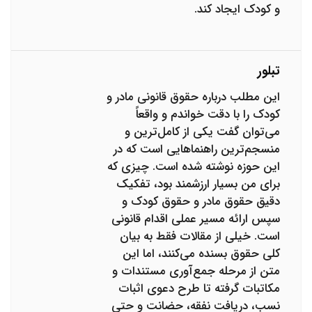
و کودک ایجاد کند.
تبلور
این مطلب درباره حقوق قانونی مادر و
کودک را با دقت خواندم و واقعاً
می‌توان گفت یکی از کامل‌ترین و
منسجم‌ترین راهنماهایی است که در
این حوزه نوشته شده است. چیزی که
برای من بسیار ارزشمند بود، تفکیک
دقیق حقوق مادر و حقوق کودک و
سپس ارائه مسیر عملی اقدام قانونی
است. خیلی از مقالات فقط به بیان
کلی حقوق بسنده می‌کنند، اما این
متن از مرحله جمع‌آوری مستندات و
مکاتبات گرفته تا طرح دعوی اثبات
نسب، دریافت نفقه، حضانت و حتی