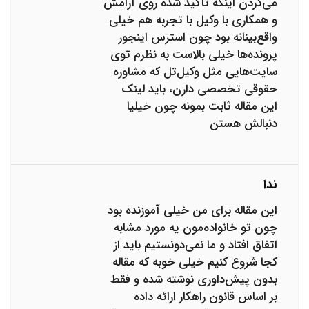
می‌گردن اینکه تأکید شده روی آرامش
و همکاری با وکیل با تجربه هم خیلی
واقع‌بینانه بود چون استرس اینجور
پرونده‌ها خیلی بالاست به نظرم توی
سایت‌هایی مثل وکیل‌تل که مشاوره
حقوقی تخصصی دارن، باید لینک
این مقاله ثابت بمونه چون خیلیا
دنبالش هستن
ندا
این مقاله برای من خیلی آموزنده بود
چون تو خانواده‌مون یه مورد مشابه
اتفاق افتاد و ما نمی‌دونستیم باید از
کجا شروع کنیم خیلی خوبه که مقاله
بدون پیش‌داوری نوشته شده و فقط
بر اساس قانون راهکار ارائه داده