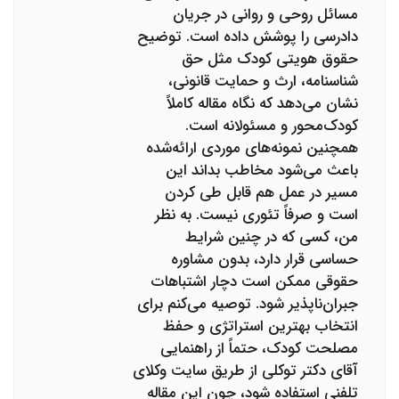
مسائل روحی و روانی در جریان
دادرسی را پوشش داده است. توضیح
حقوق هویتی کودک مثل حق
شناسنامه، ارث و حمایت قانونی،
نشان می‌دهد که نگاه مقاله کاملاً
کودک‌محور و مسئولانه است.
همچنین نمونه‌های موردی ارائه‌شده
باعث می‌شود مخاطب بداند این
مسیر در عمل هم قابل طی کردن
است و صرفاً تئوری نیست. به نظر
من، کسی که در چنین شرایط
حساسی قرار دارد، بدون مشاوره
حقوقی ممکن است دچار اشتباهات
جبران‌ناپذیر شود. توصیه می‌کنم برای
انتخاب بهترین استراتژی و حفظ
مصلحت کودک، حتماً از راهنمایی
آقای دکتر توکلی از طریق سایت وکلای
تلفنی استفاده شود، چون این مقاله