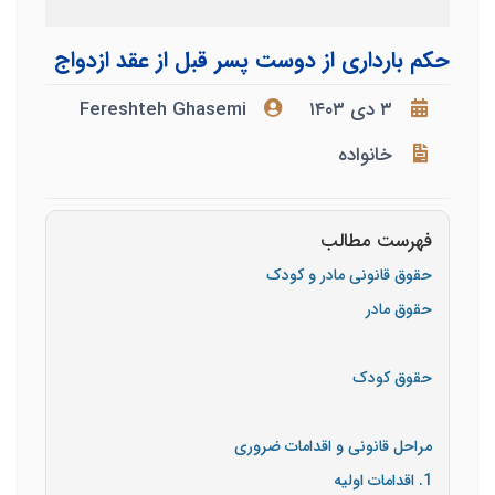
حکم بارداری از دوست پسر قبل از عقد ازدواج
۳ دی ۱۴۰۳
Fereshteh Ghasemi
خانواده
فهرست مطالب
حقوق قانونی مادر و کودک
حقوق مادر
حقوق کودک
مراحل قانونی و اقدامات ضروری
1. اقدامات اولیه