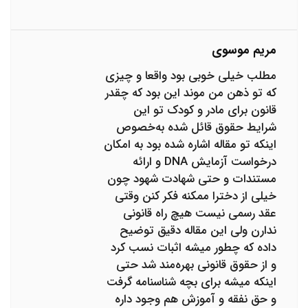
مریم موسوی
مطلب خیلی خوبی بود واقعا و چیزی
که تو ذهن من موند این بود که چقدر
قانون برای مادر و کودک تو این
شرایط حقوق قائل شده به‌خصوص
اینکه تو مقاله اشاره شده بود به امکان
درخواست آزمایش DNA و ارائه
مستندات و حتی شهادت شهود چون
خیلی از دخترا ممکنه فکر کنن وقتی
عقد رسمی نیست هیچ راه قانونی
ندارن ولی این مقاله دقیق توضیح
داده که چطور میشه اثبات نسب کرد
و از حقوق قانونی بهره‌مند شد حتی
اینکه میشه برای بچه شناسنامه گرفت
و حق نفقه و آموزش هم وجود داره