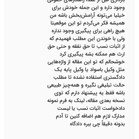
وجود داره و این جمله خودش برای
خیلیا می‌تونه آرامش‌بخش باشه من
همیشه فکر می‌کردم تو این موقعیتا
هیچ راهی برای پیگیری وجود نداره
ولی با خوندن این مطلب فهمیدم که
از اثبات نسب تا حق نفقه و حتی حق
ارث هم ممکنه بشه پیگیری کرد
خوشحالم که تو این مقاله از واژه‌هایی
مثل وکیل باسواد یا وکیل پایه یک
دادگستری استفاده نشده تا مطلب
حالت تبلیغی نگیره و همه‌چیز طبیعی
باشه فقط یه پیشنهاد دارم که توی
نسخه بعدی مقاله، لینک به فرم نمونه
دادخواست اثبات نسب یا لیست
مدارک لازم هم اضافه کنین تا آدم
بدونه دقیقاً چی ببره دادگاه