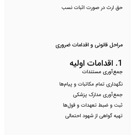
حق ارث در صورت اثبات نسب
مراحل قانونی و اقدامات ضروری
1. اقدامات اولیه
جمع‌آوری مستندات
نگهداری تمام مکاتبات و پیام‌ها
جمع‌آوری مدارک پزشکی
ثبت و ضبط تعهدات و قول‌ها
تهیه گواهی از شهود احتمالی