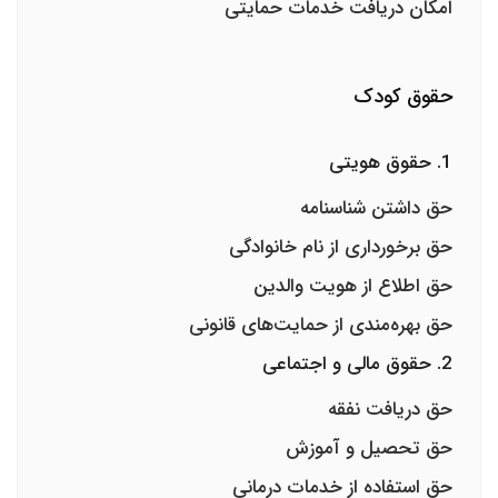
امکان دریافت خدمات حمایتی
حقوق کودک
1. حقوق هویتی
حق داشتن شناسنامه
حق برخورداری از نام خانوادگی
حق اطلاع از هویت والدین
حق بهره‌مندی از حمایت‌های قانونی
2. حقوق مالی و اجتماعی
حق دریافت نفقه
حق تحصیل و آموزش
حق استفاده از خدمات درمانی