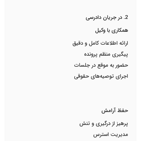
2. در جریان دادرسی
همکاری با وکیل
ارائه اطلاعات کامل و دقیق
پیگیری منظم پرونده
حضور به موقع در جلسات
اجرای توصیه‌های حقوقی
حفظ آرامش
پرهیز از درگیری و تنش
مدیریت استرس