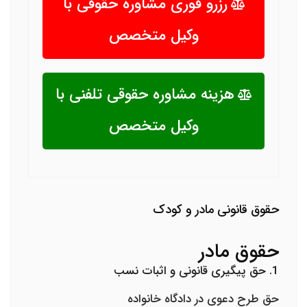
رزرو فوری مشاوره حقوقی با
وکیل متخصص
هزینه مشاوره حقوقی تلفنی با
وکیل متخصص
حقوق قانونی مادر و کودک
حقوق مادر
1. حق پیگیری قانونی و اثبات نسب
حق طرح دعوی در دادگاه خانواده