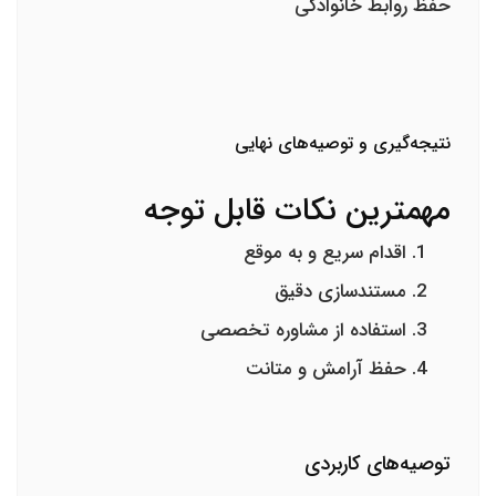
حفظ روابط خانوادگی
نتیجه‌گیری و توصیه‌های نهایی
مهمترین نکات قابل توجه
اقدام سریع و به موقع
مستندسازی دقیق
استفاده از مشاوره تخصصی
حفظ آرامش و متانت
توصیه‌های کاربردی