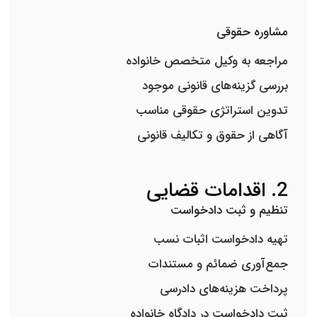
مشاوره حقوقی
مراجعه به وکیل متخصص خانواده
بررسی گزینه‌های قانونی موجود
تدوین استراتژی حقوقی مناسب
آگاهی از حقوق و تکالیف قانونی
2. اقدامات قضایی
تنظیم و ثبت دادخواست
تهیه دادخواست اثبات نسب
جمع‌آوری ضمائم و مستندات
پرداخت هزینه‌های دادرسی
ثبت دادخواست در دادگاه خانواده