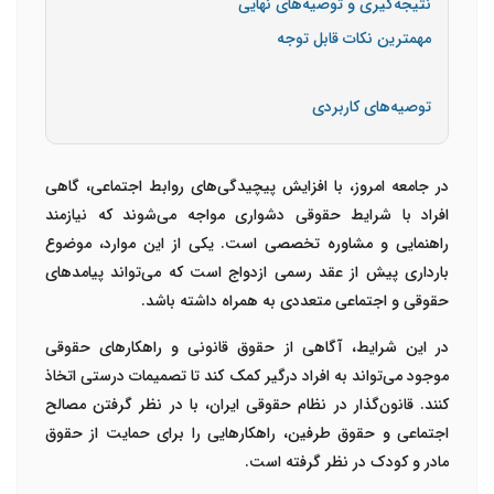
نتیجه‌گیری و توصیه‌های نهایی
مهمترین نکات قابل توجه
توصیه‌های کاربردی
در جامعه امروز، با افزایش پیچیدگی‌های روابط اجتماعی، گاهی
افراد با شرایط حقوقی دشواری مواجه می‌شوند که نیازمند
راهنمایی و مشاوره تخصصی است. یکی از این موارد، موضوع
بارداری پیش از عقد رسمی ازدواج است که می‌تواند پیامدهای
حقوقی و اجتماعی متعددی به همراه داشته باشد.
در این شرایط، آگاهی از حقوق قانونی و راهکارهای حقوقی
موجود می‌تواند به افراد درگیر کمک کند تا تصمیمات درستی اتخاذ
کنند. قانون‌گذار در نظام حقوقی ایران، با در نظر گرفتن مصالح
اجتماعی و حقوق طرفین، راهکارهایی را برای حمایت از حقوق
مادر و کودک در نظر گرفته است.