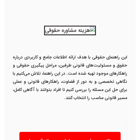
این راهنمای حقوقی با هدف ارائه اطلاعات جامع و کاربردی درباره
حقوق و مسئولیت‌های قانونی طرفین، مراحل پیگیری حقوقی و
راهکارهای موجود تهیه شده است. در این راهنما، تلاش می‌کنیم با
نگاهی تخصصی و به دور از قضاوت، راهکارهای قانونی و عملی
برای حل این مسئله را بررسی کنیم تا افراد بتوانند با آگاهی کامل،
مسیر قانونی مناسب را انتخاب کنند.