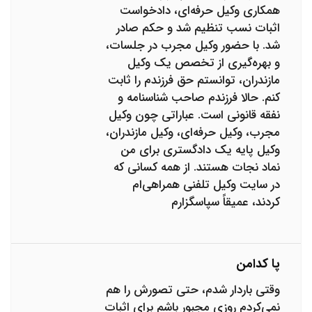
همکاری وکیل حرفه‌ای، دادخواست
اثبات نسب تنظیم شد و حکم صادر
شد. با حضور وکیل مجرب در جلسات،
و بهره‌گیری از تخصص یک وکیل
مازندران، توانستم حق فرزندم را ثابت
کنم. حالا فرزندم صاحب شناسنامه و
نفقه قانونی است. عباراتی چون وکیل
مجرب، وکیل حرفه‌ای، وکیل مازندران،
وکیل پایه یک دادگستری برای من
نماد نجات هستند. از همه کسانی که
در سایت وکیل تلفنی همراهی‌ام
کردند، عمیقاً سپاسگزارم
پا کدامن
وقتی باردار شدم، حتی تصورش را هم
نمی‌کردم روزی مجبور باشم برای اثبات