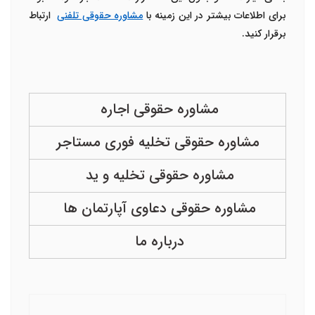
برای اطلاعات بیشتر در این زمینه با
مشاوره حقوقی تلفنی
ارتباط
برقرار کنید.
مشاوره حقوقی اجاره
مشاوره حقوقی تخلیه فوری مستاجر
مشاوره حقوقی تخلیه و ید
مشاوره حقوقی دعاوی آپارتمان ها
درباره ما