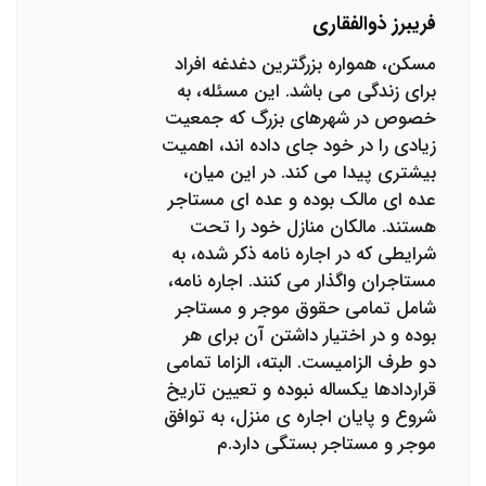
فریبرز ذوالفقاری
مسکن، همواره بزرگترین دغدغه افراد
برای زندگی می باشد. این مسئله، به
خصوص در شهرهای بزرگ که جمعیت
زیادی را در خود جای داده اند، اهمیت
بیشتری پیدا می کند. در این میان،
عده ای مالک بوده و عده ای مستاجر
هستند. مالکان منازل خود را تحت
شرایطی که در اجاره نامه ذکر شده، به
مستاجران واگذار می کنند. اجاره نامه،
شامل تمامی حقوق موجر و مستاجر
بوده و در اختیار داشتن آن برای هر
دو طرف الزامیست. البته، الزاما تمامی
قراردادها یکساله نبوده و تعیین تاریخ
شروع و پایان اجاره ی منزل، به توافق
موجر و مستاجر بستگی دارد.م