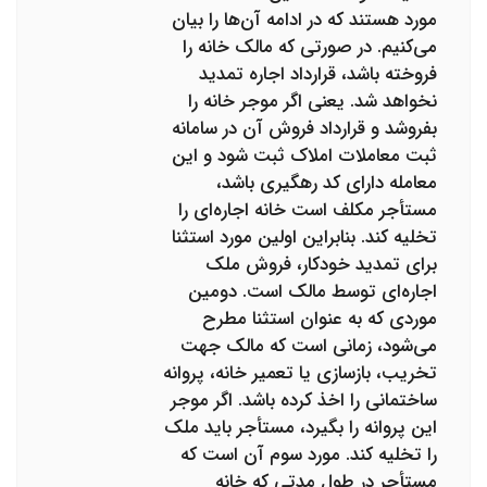
مورد هستند که در ادامه آن‌ها را بیان
می‌کنیم. در صورتی‌ که مالک خانه را
فروخته باشد، قرارداد اجاره تمدید
نخواهد شد. یعنی اگر موجر خانه را
بفروشد و قرارداد فروش آن در سامانه
ثبت معاملات املاک ثبت شود و این
معامله دارای کد رهگیری باشد،
مستأجر مکلف است خانه اجاره‌ای را
تخلیه کند. بنابراین اولین مورد استثنا
برای تمدید خودکار، فروش ملک
اجاره‌ای توسط مالک است. دومین
موردی که به ‌عنوان استثنا مطرح
می‌شود، زمانی است که مالک جهت
تخریب، بازسازی یا تعمیر خانه، پروانه
ساختمانی را اخذ کرده باشد. اگر موجر
این پروانه را بگیرد، مستأجر باید ملک
را تخلیه کند. مورد سوم آن است که
مستأجر در طول مدتی که خانه