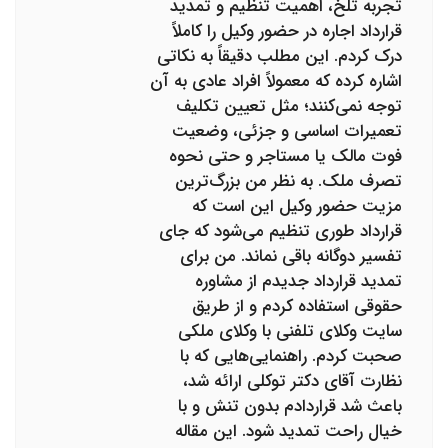
تجربه تلخ، اهمیت تنظیم و تمدید
قرارداد اجاره در حضور وکیل را کاملاً
درک کردم. این مطلب دقیقاً به نکاتی
اشاره کرده که معمولاً افراد عادی به آن
توجه نمی‌کنند؛ مثل تعیین تکلیف
تعمیرات اساسی و جزئی، وضعیت
فوت مالک یا مستاجر و حتی نحوه
تصرف ملک. به نظر من بزرگ‌ترین
مزیت حضور وکیل این است که
قرارداد طوری تنظیم می‌شود که جای
تفسیر دوگانه باقی نماند. من برای
تمدید قرارداد جدیدم از مشاوره
حقوقی استفاده کردم و از طریق
سایت وکلای تلفنی با وکلای ملکی
صحبت کردم. راهنمایی‌هایی که با
نظارت آقای دکتر توکلی ارائه شد،
باعث شد قراردادم بدون تنش و با
خیال راحت تمدید شود. این مقاله