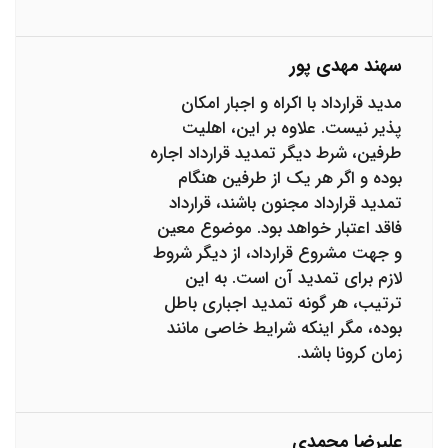
سهند مهدی پور
مدید قرارداد با اکراه و اجبار امکان
پذیر نیست. علاوه بر این، اهلیت
طرفین، شرط دیگر تمدید قرارداد اجاره
بوده و اگر هر یک از طرفین هنگام
تمدید قرارداد مجنون باشند، قرارداد
فاقد اعتبار خواهد بود. موضوع معین
و جهت مشروع قرارداد، از دیگر شروط
لازم برای تمدید آن است. به این
ترتیب، هر گونه تمدید اجباری باطل
بوده، مگر اینکه شرایط خاصی مانند
زمان کرونا باشد.
علیرضا محمدی