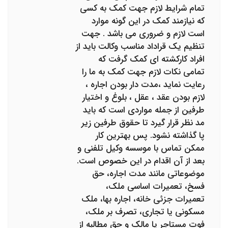
تمام شرایط لازم جهت کمک به کسی
که نیازمند کمک در این گونه موارد
است لازم و ضروری می باشد . جهت
تنظیم یک قراداد مناسب وکالت باید از
افراد کارکشته ای کمک گرفت که
تمامی نکات لازم جهت کمک به ما را
رعایت نماید ،مدت دار بودن اجاره ،
لازم بودن عقد ، عقل ، بلوغ و اختیار
طرفین از جمله مواردی است که باید
مد نظر قرار گیرد تا حقوق طرفین زیر
پا گذاشته نشود. پس بهترین کار
ممکن تماس با موسسه وکیل تلفنی و
بعد از آن اقدام در این خصوص است.
موضوعاتی مانند مدت اجاره، حق
فسخ، تعمیرات اساسی ملک،
تعمیرات جزئی خانه، اجاره بها، ملک
مسکونی یا تجاری، تصرف بر ملک،
فوت مستاجر یا مالک و حق مطالبه از