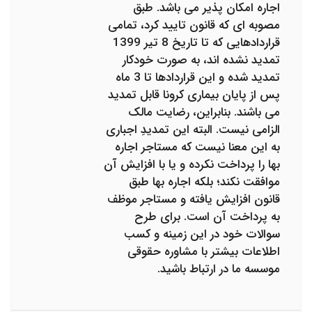
اجاره امکان پذیر می باشد. طبق
مصوبه ای که قانون تایید کرد، تمامی
قراردادهایی که تا تاریخ 8 تیر 1399
تمدید نشده اند، به صورت خودکار
تمدید شده و این قراردادها تا 3 ماه
پس از پایان بیماری کرونا قابل تمدید
می باشند. بنابراین، رضایت مالک
الزامی نیست. البته این تمدیدِ اجباری
به این معنا نیست که مستاجر اجاره
بها را پرداخت نکرده و یا با افزایش آن
موافقت نکند؛ بلکه اجاره بها طبق
قانون افزایش یافته و مستاجر موظف
به پرداخت آن است. برای طرح
سوالات خود در این زمینه و کسب
اطلاعات بیشتر با مشاوره حقوقی
موسسه ما در ارتباط باشید.