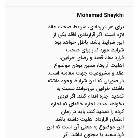
Mohamad Sheykhi
برای هر قراردادی، شرایط صحت عقد
لازم است. اگر قراردادی فاقد یکی از
این شرایط باشد، باطل خواهد بود.
شرایط مورد نیاز برای صحت
قراردادها، قصد و رضای طرفین،
اهلیت آن‌ها، معین بودن موضوع
عقد و مشروعیت جهت معامله است.
در صورتی ‌که این شرایط وجود داشته
باشند، طرفین می‌توانند نسبت ‌به
تمدید اجاره اقدام کنند. اگر فردی
بخواهد مدت اجاره خانه‌ای که اجاره
کرده را تمدید کند، باید در زمان
امضای قرارداد اهلیت داشته باشد.
این موضوع به معنی آن است که این
فرد سفیه یا مجنون نباشد. اگر