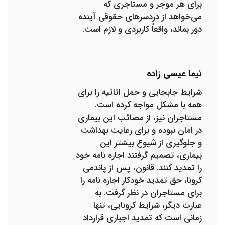
برای هر موجر و مستاجری که
می‌خواهد از دردسرهای حقوقی آینده
دور بماند، واقعاً کاربردی و لازم است.
نیما عیسی زاده
شرایط جابجایی و حمل اثاثیه را برای
همه با مشکل مواجه کرده است.
مستاجران نیز، از مصائب این بیماری
در امان نبوده و برای رعایت بهداشت
و جلوگیری از شیوع بیشتر این
بیماری، تصمیم گرفتند اجاره نامه خود
را تمدید کنند. قانون، پس از پاندمی
کرونا، حق تمدید خودکار اجاره نامه را
برای مستاجران در نظر گرفت. به
عبارت دیگر، شرایط کرونایی، تنها
زمانی است که تمدید اجباری قرارداد