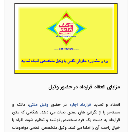
مزایای انعقاد قرارداد در حضور وکیل
انعقاد و تمدید
قرارداد اجاره
در حضور
وکیل ملکی
، مالک و
مستاجر را از نگرانی های بعدی نجات می دهد. هنگامی که متن
قرارداد به دست یک فرد متخصص نوشته و تنظیم شود، افراد با
خیال راحت آن را امضا می کنند. وکیل متخصص، تمامی موضوعات