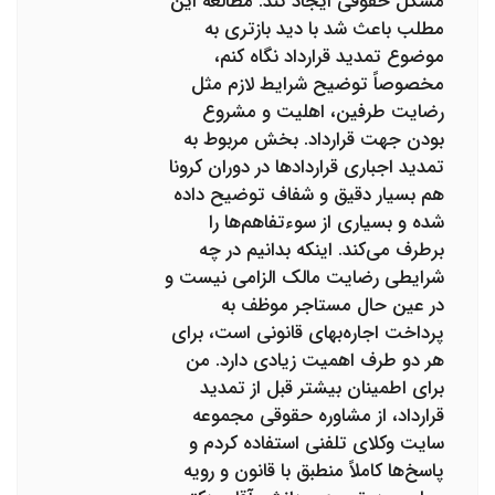
مشکل حقوقی ایجاد کند. مطالعه این
مطلب باعث شد با دید بازتری به
موضوع تمدید قرارداد نگاه کنم،
مخصوصاً توضیح شرایط لازم مثل
رضایت طرفین، اهلیت و مشروع
بودن جهت قرارداد. بخش مربوط به
تمدید اجباری قراردادها در دوران کرونا
هم بسیار دقیق و شفاف توضیح داده
شده و بسیاری از سوءتفاهم‌ها را
برطرف می‌کند. اینکه بدانیم در چه
شرایطی رضایت مالک الزامی نیست و
در عین حال مستاجر موظف به
پرداخت اجاره‌بهای قانونی است، برای
هر دو طرف اهمیت زیادی دارد. من
برای اطمینان بیشتر قبل از تمدید
قرارداد، از مشاوره حقوقی مجموعه
سایت وکلای تلفنی استفاده کردم و
پاسخ‌ها کاملاً منطبق با قانون و رویه