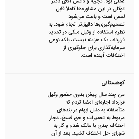
عملی بود. تجربه و دانش آقای دکتر
توکلی در این مشاوره‌ها کاملاً قابل
لمس است و باعث می‌شود
تصمیم‌گیری‌ها دقیق‌تر انجام شود. به
نظرم استفاده از وکیل ملکی در تمدید
قرارداد، یک هزینه نیست، بلکه نوعی
سرمایه‌گذاری برای جلوگیری از
اختلافات آینده است.
کوهستانی
من چند سال پیش بدون حضور وکیل
قرارداد اجاره‌ای امضا کردم که
متأسفانه به دلیل ابهام در بندهای
مربوط به تعمیرات و حق فسخ، دچار
اختلاف جدی با مالک شدم و کار به
شورای حل اختلاف کشید. بعد از آن