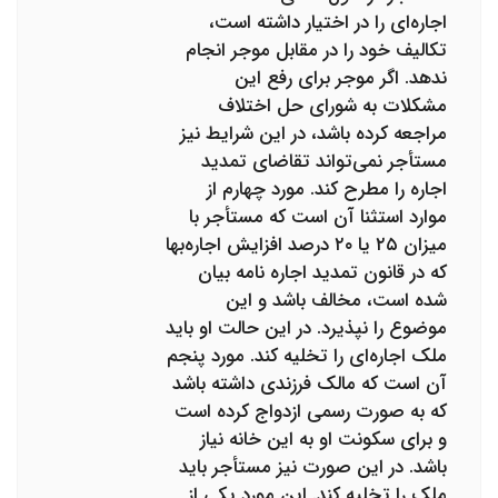
اجاره‌ای را در اختیار داشته است،
تکالیف خود را در مقابل موجر انجام
ندهد. اگر موجر برای رفع این
مشکلات به شورای حل اختلاف
مراجعه کرده باشد، در این شرایط نیز
مستأجر نمی‌تواند تقاضای تمدید
اجاره را مطرح کند. مورد چهارم از
موارد استثنا آن است که مستأجر با
میزان ۲۵ یا ۲۰ درصد افزایش اجاره‌بها
که در قانون تمدید اجاره نامه بیان
‌شده است، مخالف باشد و این
موضوع را نپذیرد. در این حالت او باید
ملک اجاره‌ای را تخلیه کند. مورد پنجم
آن است که مالک فرزندی داشته باشد
که به ‌صورت رسمی ازدواج کرده است
و برای سکونت او به این خانه نیاز
باشد. در این صورت نیز مستأجر باید
ملک را تخلیه کند. این مورد یکی از