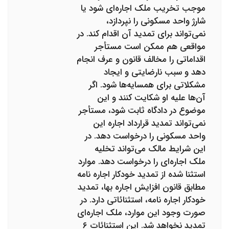
موجب تخریب ملک اجاره‌ای شود یا
شارژ واحد مسکونی را نپردازد،
نمی‌تواند برای تمدید آن اقدام کند. در
مواقعی هم ممکن است مستأجر
اقداماتی را مخالف قانون و عرف انجام
دهد و سبب نارضایتی و ایجاد
مشکلاتی برای همسایه‌ها شود. اگر
آن‌ها علیه او شکایت کنند و این
موضوع در دادگاه ثابت شود، مستأجر
نمی‌تواند تمدید قرارداد اجاره‌ این
واحد مسکونی را درخواست دهد. در
این شرایط مالک می‌تواند تخلیه
ملک اجاره‌ای را درخواست دهد. موارد
استثنا شده از تمدید خودکار اجاره نامه
مطابق قانون افزایش اجاره بها، تمدید
خودکار اجاره نامه، استثنائاتی دارد. در
صورت وجود این موارد، ملک اجاره‌ای
تمدید نخواهد شد. این استثنائات ۶