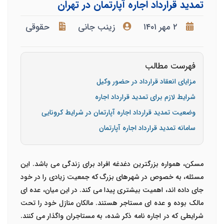
تمدید قرارداد اجاره آپارتمان در تهران
۲ مهر ۱۴۰۱
زینب جانی
حقوقی
فهرست مطالب
مزایای انعقاد قرارداد در حضور وکیل
شرایط لازم برای تمدید قرارداد اجاره
وضعیت تمدید قرارداد اجاره آپارتمان در شرایط کرونایی
سامانه تمدید قرارداد اجاره آپارتمان
مسکن، همواره بزرگترین دغدغه افراد برای زندگی می باشد. این
مسئله، به خصوص در شهرهای بزرگ که جمعیت زیادی را در خود
جای داده اند، اهمیت بیشتری پیدا می کند. در این میان، عده ای
مالک بوده و عده ای مستاجر هستند. مالکان منازل خود را تحت
شرایطی که در اجاره نامه ذکر شده، به مستاجران واگذار می کنند.