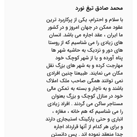
محمد صادق تیغ نورد
با سلام و احترام، یکی از پرکاربرد ترین
عقود ممکن در جهان امروز و در کشور
ما ایران ، عقد اجاره می باشد. انسان
های زیادی را می شناسیم که از روستا
های دور و نزدیک به حاشیه شهر ها
پناه آورده و یا از شهر کوچک خود
مهارجت کرده و به شهر های بزرگ نقل
مکان می نمایند. طبیعتا چنین افرادی
نمی توانند همگی صاحب ملک املاک
باشند و به ناچار و بسته به تمکن مالی
خود در منازل کوچک و بزرگ بعنوان
مستاجر ساکن می گردند . افراد زیادی
را می شناسیم که هم خانه ، مغازه ،
انباری و حتی پارکینک استیجاری دارند
و برای هر کدام از آنها قرارداد اجاره
جدا منعقد نموده اند . پس دانستن