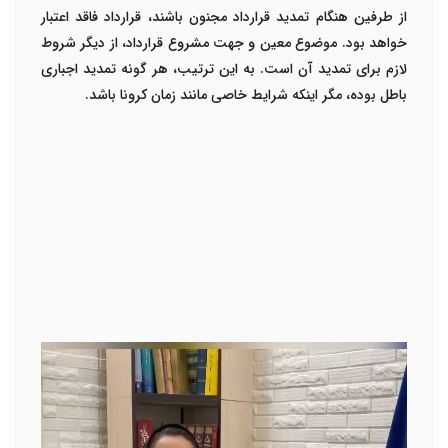
از طرفین هنگام تمدید قرارداد مجنون باشند، قرارداد فاقد اعتبار
خواهد بود. موضوع معین و جهت مشروع قرارداد، از دیگر شروط
لازم برای تمدید آن است. به این ترتیب، هر گونه تمدید اجباری
باطل بوده، مگر اینکه شرایط خاصی مانند زمان کرونا باشد.