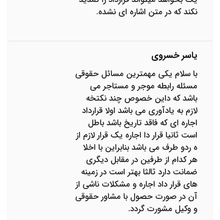
نکند که در متن اشاره ای نشده.
یاسر خسروی
با سلام یکی مهمترین مسائل حقوقی
مسئله رابطه موجر و مستاجر می
باشد که داین خصوص چند نکتخه
لازم به یادآوری می باشد اولا قرارداد
اجاره ای که فاقد تاریخ باشد باطل
است ثانیا قرار دا اجاره یک قرار لازم از
ه ردو طرف می باشد بنابراین با اخلا
هر کدام از طرفین در مقابل دیگری
ضمانت دارد ثالثا بهتر است در زمینه
های قرار داد اجاره و مشکلات ناشی از
آن در صورت حصول با مشاور حقوقی
و وکیل مشورت گردد.