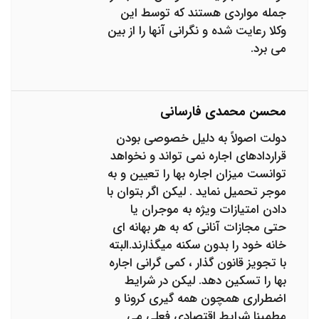
جمله مواردی هستند که توسط این
وکلا رعایت شده و نگرانی آنها را از بین
می برد.
محسن محمدی فارسانی
دولت اصولاً به دلیل خصوصی بودن
قراردادهای اجاره نمی تواند و نخواهد
توانست میزان اجاره بها را تعیین و به
موجر تحمیل نماید . لیکن اگر بتوان با
دادن امتیازات ویژه به موجران یا
حتی مجازات آنانی که به هر بهانه ای
خانه خود را بدون سکنه میگذارند.البته
با تجویز قانون گذار ، کمی گرانی اجاره
بها را تسکین دهد. لیکن در شرایط
اضطراری همچون همه گیری کرونا و
مطمینا شرایط اقتصادی فعلی می