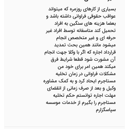
بسیاری از کارهای روزمره که میتواند
عواقب حقوقی فراوانی داشته باشد و
بعضا هزینه های سنگین به افراد
تحمیل کند متاسفانه توسط افراد غیر
حرفه ای و غیر متخصص انجام
میشود مانند همین بحث تمدید
قرارداد اجاره که اگر با وکلا جهت انجام
آن مشورت شود قطعا شرایط فرق
میکند همین امر برای خود من
مشکلات فراوانی در زمان تخلیه
مستاجرم ایحاد کرد و به کمک مشاوره
وکیل و بعد از صرف زمانی از انقضای
مهلت اجاره توانستم حکم تخلیه
مستاجرم را بگیرم از خدمات موسسه
سپاسگزارم