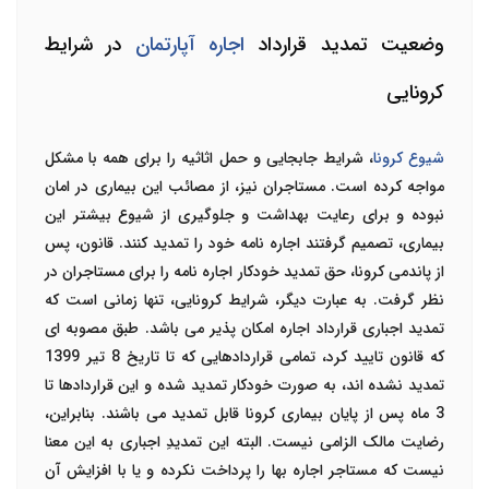
وضعیت تمدید قرارداد
اجاره آپارتمان
در شرایط
کرونایی
شیوع کرونا
، شرایط جابجایی و حمل اثاثیه را برای همه با مشکل
مواجه کرده است. مستاجران نیز، از مصائب این بیماری در امان
نبوده و برای رعایت بهداشت و جلوگیری از شیوع بیشتر این
بیماری، تصمیم گرفتند اجاره نامه خود را تمدید کنند. قانون، پس
از پاندمی کرونا، حق تمدید خودکار اجاره نامه را برای مستاجران در
نظر گرفت. به عبارت دیگر، شرایط کرونایی، تنها زمانی است که
تمدید اجباری قرارداد اجاره امکان پذیر می باشد. طبق مصوبه ای
که قانون تایید کرد، تمامی قراردادهایی که تا تاریخ 8 تیر 1399
تمدید نشده اند، به صورت خودکار تمدید شده و این قراردادها تا
3 ماه پس از پایان بیماری کرونا قابل تمدید می باشند. بنابراین،
رضایت مالک الزامی نیست. البته این تمدیدِ اجباری به این معنا
نیست که مستاجر اجاره بها را پرداخت نکرده و یا با افزایش آن