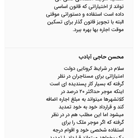
تواند از اختیاراتی که قانون اساسی
داده است استفاده و دستوراتی موقتی
البته با تجویز قانون گذار برای تسکین
موقت اجاره بها بهره ببرد.
محسن حاجی آبادب
سلام در شرایط کرونایی دولت
امتیازاتی برای مستاجران در نظر
گرفته که بسیار کار پسندیده ای است
اینکه موجر حداکثر ۲۰ درصد در
کلانشهرها میتواند به مبلغ اجاره اضافه
کند و قرارداد خود به خود تمدید
میشود اما این مطلب هم در در نظر
گرفته که اگر موجر ملک را برای
استفاده شخصی خود و اقوام درجه
یک بخواهد میتواند قرارداد را تمدید