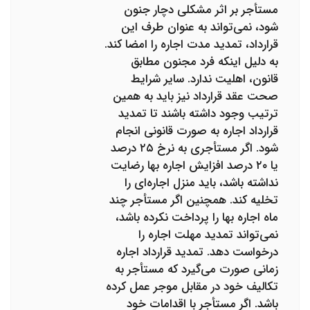
مستأجر بر اثر مشکلی دچار جنون
شود، نمی‌تواند به‌ عنوان طرف این
قرارداد، تمدید مدت اجاره را امضا کند.
به دلیل اینکه فرد مجنون مطابق
قانون، اهلیت ندارد. سایر شرایط
صحت عقد قرارداد نیز باید به ‌همین
ترتیب وجود داشته باشند تا تمدید
قرارداد اجاره به‌ صورت قانونی انجام
شود. اگر مستأجری به نرخ ۲۵ درصد
یا ۲۰ درصد افزایش اجاره بها رضایت
نداشته باشد، باید منزل اجاره‌ای را
تخلیه کند. همچنین اگر مستأجر چند
ماه اجاره بها را پرداخت نکرده باشد،
نمی‌تواند تمدید مهلت اجاره را
درخواست دهد. تمدید قرارداد اجاره
زمانی صورت می‌گیرد که مستأجر به
تکالیف خود در مقابل موجر عمل کرده
باشد. اگر مستأجر با اقدامات خود