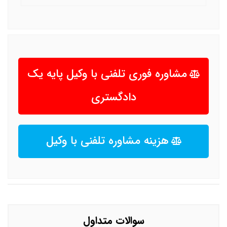
مشاوره فوری تلفنی با وکیل پایه یک
دادگستری
هزینه مشاوره تلفنی با وکیل
سوالات متداول