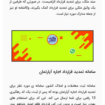
سند ملک، برای تمدید قرارداد الزامیست. در صورتی که طرفین از
یک وکیل ملکی برای تمدید قرارداد کمک بگیرند، وکالتنامه او نیز
از جمله مدارک مورد نیاز است.
سامانه تمدید قرارداد اجاره آپارتمان
سامانه ثبت معاملات و املاک کشور، سامانه ی مورد نظر برای
تمدید قرارداد اجاره آپارتمان بوده که پس از ثبت، یک کد رهگیری
13 رقمی برای شما ارسال می کند. این کد برای استعلام های
بعدی نیاز است و بدون این کد، قرارداد فاقد اعتبار خواهد بود.