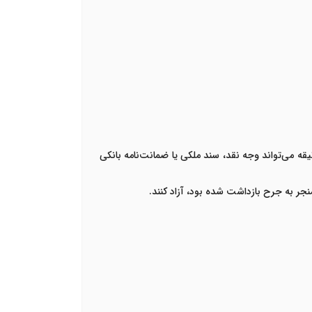
ه می‌تواند وجه نقد، سند ملکی یا ضمانت‌نامه بانکی
منجر به جرح بازداشت شده بود، آزاد کنند
.