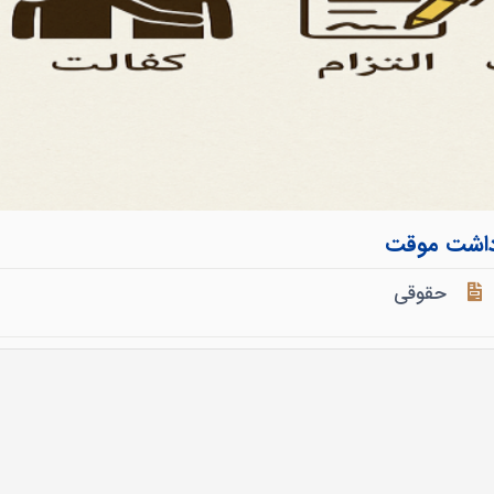
ازداشت موقت
حقوقی