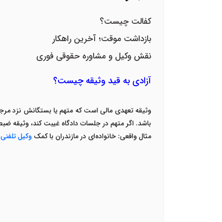
کفالت چیست؟
بازداشت موقت؛ آخرین راهکار
نقش وکیل و مشاوره حقوقی فوری
آزادی به قید وثیقه چیست؟
وثیقه تعهدی مالی است که متهم یا بستگانش نزد مرجع 
باشد. اگر متهم در جلسات دادگاه غیبت کند، وثیقه ضب
مثال واقعی
:
خانواده‌ای در مازندران با کمک
وکیل تلفنی
ت