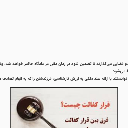
قضایی می‌گذارند تا تضمین شود در زمان مقرر در دادگاه حاضر خواهد شد. وثیق
ط می‌شود
.
وانستند با ارائه سند ملکی به ارزش کارشناسی، فرزندشان را که به اتهام تصادف 