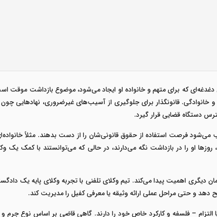
 دغدغه‌ای که برای متهم و خانواده او ایجاد می‌شود، موضوع
بازداشت موقت
است.
 و خانوادگی. قانونگذار برای جلوگیری از آسیب‌های غیرضروری، نهادهایی چون
ترس دستگاه قضایی قرار گیرد
.
ب می‌شود فرصت استفاده از حقوق قانونی‌شان را از دست بدهند. مثلاً خانواده‌ای
 روزها او را در بازداشت نگه می‌دارند، در حالی که می‌توانستند با کمک یک
ان دیگری اهمیت پیدا می‌کند. تیم
وکلای تلفنی
با تجربه وکلای پایه یک دادگس
ح دهد و حتی مراحل عملی ارائه وثیقه یا معرفی کفیل را مدیریت کند
.
 یا التزام – فلسفه و کارکرد خاص خود را دارند. گاهی قاضی بر اساس نوع جرم و ش