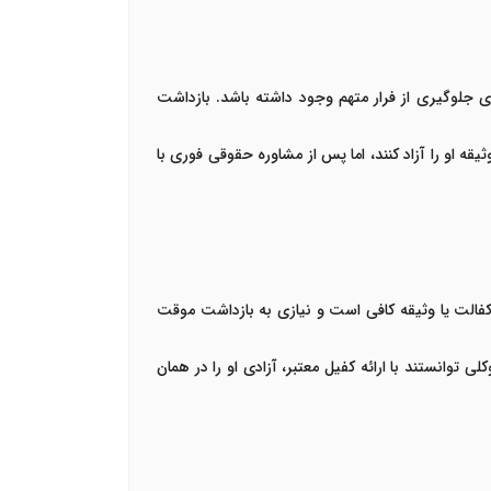
ی جلوگیری از فرار متهم وجود داشته باشد. بازداشت
یقه او را آزاد کنند، اما پس از مشاوره حقوقی فوری با
 کفالت یا وثیقه کافی است و نیازی به بازداشت موقت
کلی
توانستند با ارائه کفیل معتبر، آزادی او را در همان