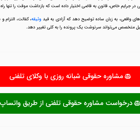
 در جرایم خاص، قانون به قاضی اختیار داده است که بازداشت موقت را تنها راه 
ال‌های واقعی، به زبان ساده توضیح دهد که
آزادی به قید
وثیقه
، کفالت، التزام و
یل متخصص می‌تواند سرنوشت یک پرونده را به کلی تغییر دهد
.
مشاوره حقوقی شبانه روزی با وکلای تلفنی
درخواست مشاوره حقوقی تلفنی از طریق واتساپ