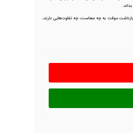
بداند
.
 بازداشت موقت
به چه معناست، چه تفاوت‌هایی دارند،