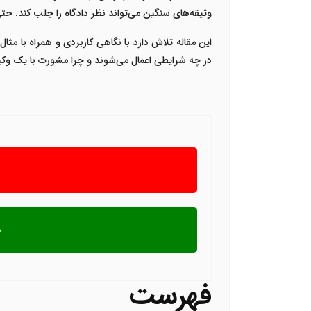
وثیقه‌های سنگین می‌تواند نظر دادگاه را جلب کند. حتی
این مقاله تلاش دارد با نگاهی کاربردی و همراه با مث
در چه شرایطی اعمال می‌شوند و چرا مشورت با یک وک
فهرست