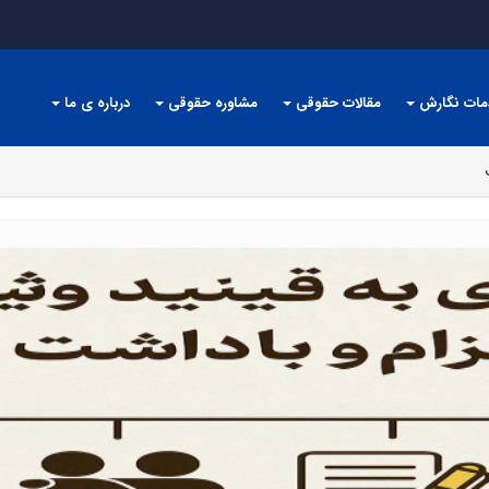
مات نگارش
مقالات حقوقی
مشاوره حقوقی
درباره ی ما