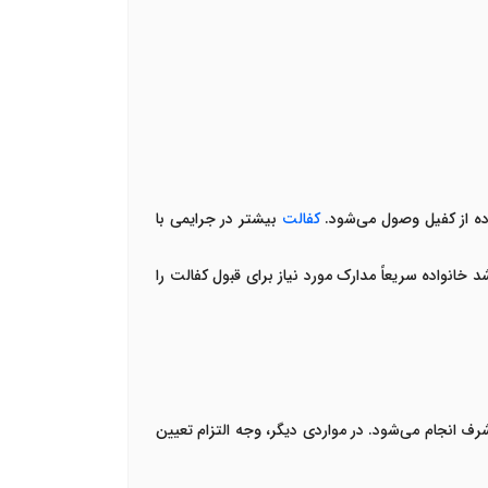
رده از کفیل وصول می‌شود.
کفالت
بیشتر در جرایمی با
انواده سریعاً مدارک مورد نیاز برای قبول کفالت را
 انجام می‌شود. در مواردی دیگر، وجه التزام تعیین