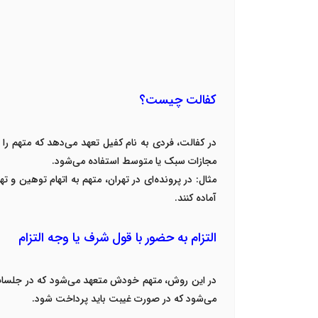
کفالت چیست؟
در کفالت، فردی به نام کفیل تعهد می‌دهد که متهم را
مجازات سبک یا متوسط استفاده می‌شود
.
مثال
:
در پرونده‌ای در تهران، متهم به اتهام توهین و ت
آماده کنند
.
التزام به حضور با قول شرف یا وجه التزام
در این روش، متهم خودش متعهد می‌شود که در جلسات د
می‌شود که در صورت غیبت باید پرداخت شود
.