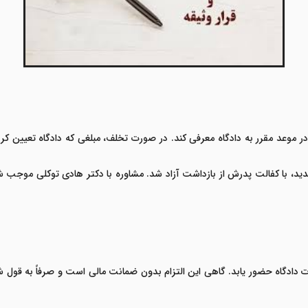
 در موعد مقرر به دادگاه معرفی کند. در صورت تخلف، مبلغی که دادگاه تعیین ک
هدید، با کفالت پدرش از بازداشت آزاد شد. مشاوره با
دکتر هادی توکلی
موجب شد خ
ادگاه حضور یابد. گاهی این التزام بدون ضمانت مالی است و صرفاً به قول شرف