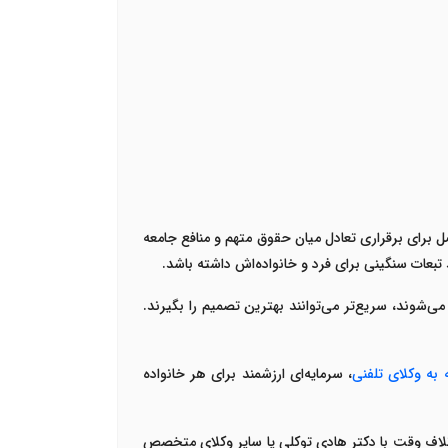
ل برای برقراری تعادل میان حقوق متهم و منافع جامعه
د تبعات سنگینی برای فرد و خانواده‌اش داشته باشد
.
می‌شوند، سریع‌تر می‌توانند بهترین تصمیم را بگیرند.
به وکلای تلفنی
، سرمایه‌ای ارزشمند برای هر خانواده
تلاف وقت با
دکتر هادی توکلی
یا سایر وکلای متخصص