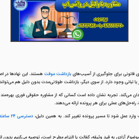
رهای قانونی برای جلوگیری از آسیب‌های
بازداشت موقت
هستند. این نهادها در اص
ار یا تبانی وجود دارد. از سوی دیگر، بازداشت طولانی‌مدت بدون دلیل هم می‌توان
ان می‌کند. تجربه نشان داده است کسانی که از
مشاوره حقوقی فوری
بهره‌مند 
 راه‌حل‌های عملی برای هر پرونده ارائه می‌دهند
.
ارد عمل شود تا مسیر پرونده تغییر کند. به همین دلیل،
دسترسی
۲۴
ساعته 
ه موضوع آزادی به قید وثیقه، کفالت یا التزام مطرح است، توصیه می‌کنیم بدون ا