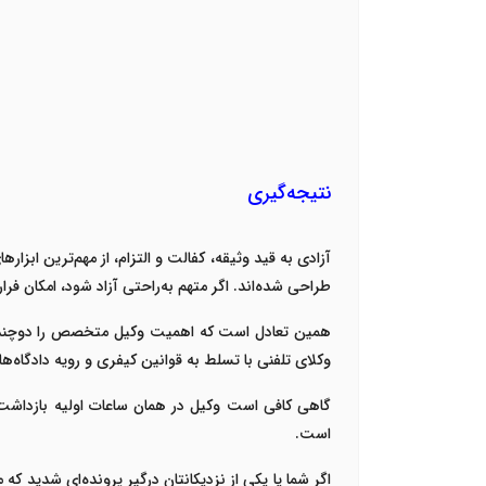
نتیجه‌گیری
آزادی به قید وثیقه، کفالت و التزام، از مهم‌ترین ابزا
طراحی شده‌اند. اگر متهم به‌راحتی آزاد شود، امکان فر
همین تعادل است که اهمیت
وکیل متخصص
را دوچند
وکلای تلفنی با تسلط به قوانین کیفری و رویه دادگاه‌ها،
گاهی کافی است وکیل در همان ساعات اولیه بازداشت و
است
.
اگر شما یا یکی از نزدیکانتان درگیر پرونده‌ای شدید ک