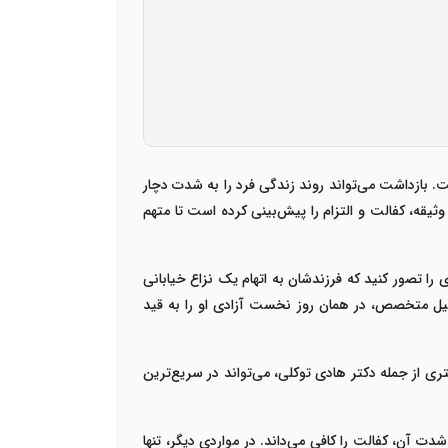
 بازداشت می‌تواند روند زندگی فرد را به شدت دچار
وثیقه، کفالت و التزام
را پیش‌بینی کرده است تا متهم
 را تصور کنید که فرزندشان به اتهام یک نزاع خیابانی
 وکیل متخصص، در همان روز نخست آزادی او را به قید
تری از جمله
دکتر هادی توکلی
، می‌تواند در سریع‌ترین
دت آن، کفالت را کافی می‌داند. در مواردی دیگر، تنها