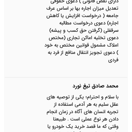
دارای نقص قانونی ) دعوی حقوقی
تعدیل میزان اجاره بها بر اساس عرف
جامعه ( درخواست افزایش یا کاهش
اجاره) دعوی درخواست مطالبه
سرقفلی (گرفتن حق کسب و پیشه)
دعوی تخلیه‌‌ اماکن تجاری (مختص
املاک مشمول قوانین مختص به خود
) دعوی تجویز انتقال منافع از فرد به
فردی
محمد صادق تیغ نورد
با سلام و احترام؛ یکی از توصیه های
عقل سلیم به هر آدمی استفاده از
تجربه انسان های آگاه در زمان انجام
دادن هر نوع عملی است . طبیعتا
وقتی که ما قصد خرید یک خودرو یا