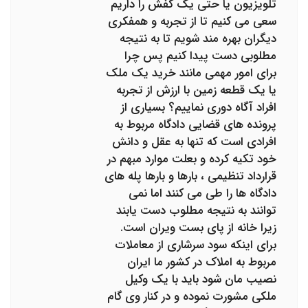
تلویزیون یا حتی یک کفش را داریم
سعی می کنیم تا از تجربه و همفکری
دیگران بهره مند شویم تا به نتیجه
مطلوبی دست پیدا کنیم پس چرا
برای امور مهمی مانند خرید یک ملک
یا یک قطعه زمین با ارزش از تجربه
افراد آگاه دوری نماییم؟ بسیاری از
پرونده های قضایی دادگاه مربوط به
افرادی است که تنها به عقل و دانش
خود تکیه کرده و بعلت موارد مبهم در
قرارداد تنظیمی ، بارها و بارها پله های
دادگاه ها را طی می کنند اما نمی
توانند به نتیجه مطلوب دست یابند
زیرا خانه از پای بست ویران است.
برای اینکه سود سرشاری از معاملات
مربوط به املاک در کشور ما ایران
نصیب مان شود باید با یک وکیل
ملکی مشورت نموده و در کنار وی گام