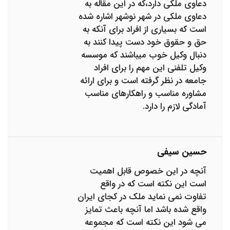
دعاوی ملکی دارد،که در این مقاله به
دعاوی ملکی در شهر نوشهر اشاره شده
است که بسیاری از افراد برای آنکه به
حق و حقوق خود دست پیدا کنند به
دنبال وکیل خوب میباشند که موسسه
وکیل تلفنی این مهم را برای افراد
جامعه در نظر گرفته است و برای ارائه
مشاوره مناسب و راهکارهای مناسب
آمادگی لازم را دارد.
حسین سیفی
آنچه در این خصوص قابل اهمیت
است این نکته است که در واقع
تفاوت نمی نماید ملک در کجای ایران
واقع شده باشد اما آنچه باعث تمایز
می شود این نکته است که مجموعه