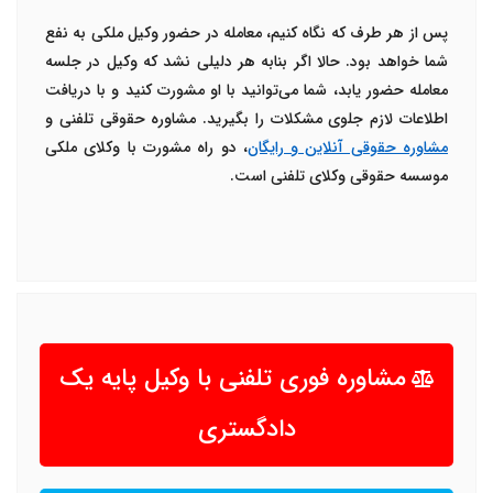
پس از هر طرف که نگاه کنیم، معامله در حضور وکیل ملکی به نفع
شما خواهد بود. حالا اگر بنابه هر دلیلی نشد که وکیل در جلسه
معامله حضور یابد، شما می‌توانید با او مشورت کنید و با دریافت
اطلاعات لازم جلوی مشکلات را بگیرید. مشاوره حقوقی تلفنی و
مشاوره حقوقی آنلاین و رایگان
، دو راه مشورت با وکلای ملکی
موسسه حقوقی وکلای تلفنی است.
مشاوره فوری تلفنی با وکیل پایه یک
دادگستری