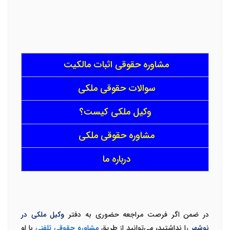
مشاوره حقوقی اثبات مالکیت
سوالات حقوقی ملکی
وکیل ملکی کیست؟
مشاوره حقوقی ملکی
درباره ما
در ضمن اگر فرصت مراجعه حضوری به دفتر
وکیل ملکی در
نوشهر
را نداشتید، می‌توانید از طریق
مشاوره حقوقی تلفنی
با او