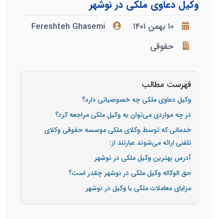
وکیل دعاوی ملکی در نوشهر
۱۰ بهمن ۱۴۰۱
Fereshteh Ghasemi
حقوقی
فهرست مطالب
وکیل دعاوی ملکی چه خصوصیاتی دارد؟
در چه مواردی می‌توان به وکیل ملکی مراجعه کرد؟
خدماتی که توسط وکلای ملکی موسسه حقوقی وکلای
تلفنی ارائه می‌شوند عبارتند از:
آدرس بهترین وکیل ملکی در نوشهر
حق الوکاله وکیل ملکی در نوشهر چقدر است؟
مزایای معاملات ملکی با وکیل در نوشهر