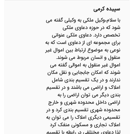
سپیده کرمی
با سلام،وکیل ملکی به وکیلی گفته می
شود که در حوزه دعاوی ملکی
تخصص دارد. دعاوی ملکی عنوانی
برای مجموعه ای از دعاوی است که به
نوعی به موضوع ارتباط بین اموال غیر
منقول و انسان مربوط می شوند.
اموال غیر منقول به اموالی گفته می
شوند که امکان جابجایی و نقل مکان
ندارند و در یک تقسیم بندی شامل
املاک و اراضی می باشند و در تقسیم
بندی دیگر می توان اراضی را به
اراضی داخل محدوده شهری و خارج
محدوده شهری تقسیم بندی کرد و در
تقسیمی دیگری املاک را می توان به
املاک تجاری و مسکونی منفک کرد
لذا دعاوی مختلفی در رابطه با تقسیم