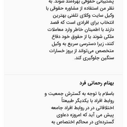
پشتیبانی حقوقی بهره‌مند شوند. به
نظر من استفاده از مشاوره حقوقی با
وکیل سایت وکلای تلفنی بهترین
انتخاب برای افرادی است که قصد
دارند با اطمینان خاطر وارد معاملات
ملکی شوند یا از حقوق خود دفاع
کنند، زیرا دسترسی سریع به وکیل
متخصص می‌تواند از بروز خسارات
سنگین جلوگیری کند.
بهنام رحمانی فرد
باسلام با توجه به گسترش جمعیت و
روابط افراد با یکدیگر طبیعتاً
اختلافاتی در در روابط افراد جامعه
پیش می آید که امروزه دعاوی
گسترده‌ای در محاکم اختصاص به