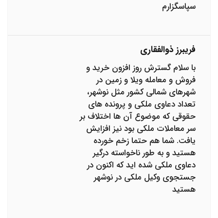
سپاسگزارم
فریبرز ذوالفقاری
با سلام گسترش روز افزون خرید و
فروش و معامله ویلا و زمین در
شهرهای شمالی کشور مثل نوشهر،
تعداد دعاوی ملکی و پرونده های
حقوقی که موضوع آن ها اختلاف بر
سر معاملات ملکی بود نیز افزایش
یافت. شما هم حتما زخم خورده
هستید و به طور ناخواسته درگیر
دعاوی ملکی شده اید که اکنون در
جستجوی وکیل ملکی در نوشهر
هستید