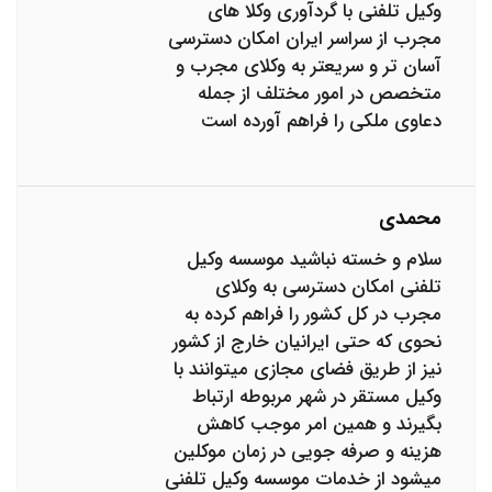
وکیل تلفنی با گردآوری وکلا های
مجرب از سراسر ایران امکان دسترسی
آسان تر و سریعتر به وکلای مجرب و
متخصص در امور مختلف از جمله
دعاوی ملکی را فراهم آورده است
محمدی
سلام و خسته نباشید موسسه وکیل
تلفنی امکان دسترسی به وکلای
مجرب در کل کشور را فراهم کرده به
نحوی که حتی ایرانیان خارج از کشور
نیز از طریق فضای مجازی میتوانند با
وکیل مستقر در شهر مربوطه ارتباط
بگیرند و همین امر موجب کاهش
هزینه و صرفه جویی در زمان موکلین
میشود از خدمات موسسه وکیل تلفنی