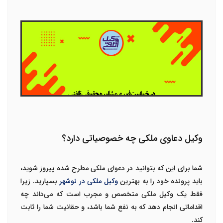
وکیل دعاوی ملکی چه خصوصیاتی دارد؟
شما برای این که بتوانید در دعوای ملکی مطرح شده پیروز شوید،
باید پرونده خود را به بهترین
وکیل ملکی در نوشهر
بسپارید. زیرا
فقط یک
وکیل ملکی
متخصص و مجرب است که می‌داند چه
اقداماتی انجام دهد که به نفع شما باشد، و حقانیت شما را ثابت
کند.