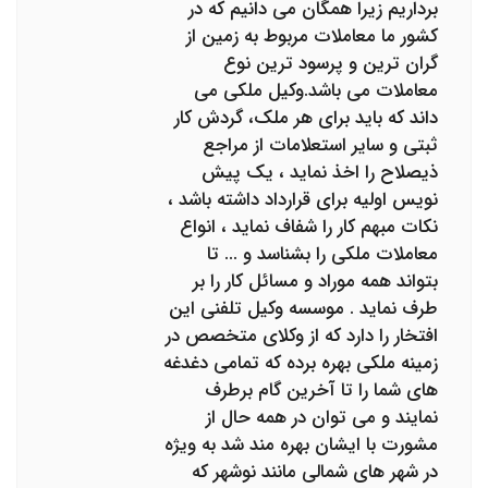
برداریم زیرا همگان می دانیم که در
کشور ما معاملات مربوط به زمین از
گران ترین و پرسود ترین نوع
معاملات می باشد.وکیل ملکی می
داند که باید برای هر ملک، گردش کار
ثبتی و سایر استعلامات از مراجع
ذیصلاح را اخذ نماید ، یک پیش
نویس اولیه برای قرارداد داشته باشد ،
نکات مبهم کار را شفاف نماید ، انواع
معاملات ملکی را بشناسد و ... تا
بتواند همه موراد و مسائل کار را بر
طرف نماید . موسسه وکیل تلفنی این
افتخار را دارد که از وکلای متخصص در
زمینه ملکی بهره برده که تمامی دغدغه
های شما را تا آخرین گام برطرف
نمایند و می توان در همه حال از
مشورت با ایشان بهره مند شد به ویژه
در شهر های شمالی مانند نوشهر که