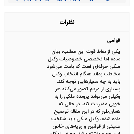
است؟ اگر قصد ما فقط مشورت باشد نه عقد قرارداد وکالت،
می‌توانیم از مشاور کمک بگیریم یا حتما باید به وکیل ملکی
مراجعه کنیم؟
نظرات
قوامی
یکی از نقاط قوت این مطلب، بیان
ساده اما تخصصی خصوصیات وکیل
ملکی حرفه‌ای است که باعث می‌شود
مخاطب بداند هنگام انتخاب وکیل
باید به چه معیارهایی توجه کند.
بسیاری از مردم تصور می‌کنند هر
وکیلی می‌تواند پرونده ملکی را به
خوبی مدیریت کند، در حالی که
همان‌طور که در این مقاله توضیح
داده شده، وکیل ملکی باید شناخت
عمیقی از قوانین و رویه‌های خاص
این حوزه داشته باشد. معرفی امکان