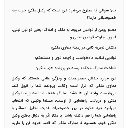
حالا سوالی که مطرح می‌شود این است که وکیل ملکی خوب چه
خصوصیاتی دارد؟!
مطلع بودن از قوانین مربوط به ملک و املاک؛ یعنی قوانین ثبتی،
قانون تجارت، قوانین مدنی و ... .
داشتن تجربه کافی در زمینه دعاوی ملکی؛
توانایی تنظیم دادخواست و لایحه قوی و مستحکم؛
شناخت مدارک محکمه پسند در پرونده های ملکی؛
این موارد حداقل خصوصیات و ویژگی هایی هستند که وکیل
دعاوی ملکی که قرار است وکالت پرونده شما را قبول کند،
می‌بایست واجد آن ها باشد. اما اگر هدف شما
مشاوره با وکیل
ملکی
و دریافت راهنمایی از اوست، مسلما وکیلی که انتخاب
می‌کنید باید علاوه بر این خصوصیات قدرت تحلیل مسائل و
راهنمایی شما را هم داشته باشد. یا مثلا اگر به دنبال یافتن وکیل
ملکی خوب هستید تا مدارک ملکی که قصد خرید آن را دارید