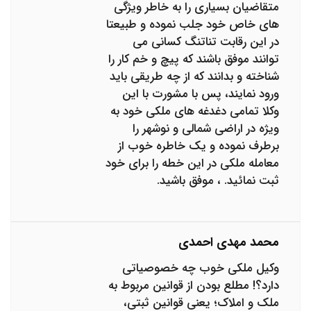
متقاضیان بسیاری را به خاطر ویژگی
های خاص خود جلب نموده و طبیعتا
در این رقابت تناتنگ کسانی می
توانند موفق باشند که پیچ و خم کار را
شناخته و بدانند که از چه طریقی باید
ورود نمایند، پس با مشورت با این
وکلا تمامی دغدغه های ملکی خود به
ویژه در اراضی شمالی و نوشهر را
برطرف نموده و یک خاطره خوب از
معامله ملکی در این خطه را برای خود
ثبت نمائید. ، موفق باشید.
محمد مهدی احمدی
وکیل ملکی خوب چه خصوصیاتی
دارد؟! مطلع بودن از قوانین مربوط به
ملک و املاک؛ یعنی قوانین ثبتی،