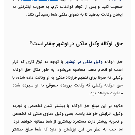
صحبت کنید و پس از انجام توافقات لازم، به صورت اینترنتی به
ایشان وکالت بدهید تا به دعوای ملکی شما رسیدگی کنند.
حق الوکاله وکیل ملکی در نوشهر چقدر است؟
حق الوکاله
وکیل ملکی در نوشهر
با توجه به نوع کاری که قرار
است او انجام دهد، محاسبه می‌شود. به طور مثال حق الوکاله
وکیلی که صرفا برای تنظیم قرارداد ملکی به او وکالت داده شده، با
حق الوکاله وکیلی که وکالت پرونده حقوقی به او سپرده شده
متفاوت خواهد بود.
علاوه بر این مبلغ حق الوکاله با بیشتر شدن تخصص و تجربه
وکیل، افزایش خواهد یافت. یعنی وکیل دعاوی ملکی که تخصص
و تجربه بیشتر دارد، دستمزد بیشتری از شما مطالبه خواهد کرد.
اما خب به نظر من این ارزشش را دارد که شما مبلغ بیشتر