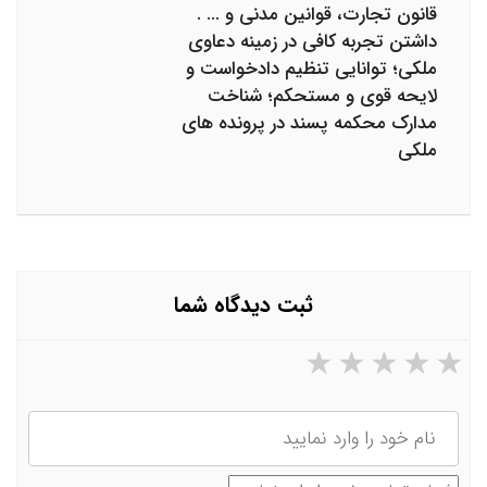
قانون تجارت، قوانین مدنی و ... .
داشتن تجربه کافی در زمینه دعاوی
ملکی؛ توانایی تنظیم دادخواست و
لایحه قوی و مستحکم؛ شناخت
مدارک محکمه پسند در پرونده های
ملکی
ثبت دیدگاه شما
۵ ستاره از ۵
۴ ستاره از ۵
۳ ستاره از ۵
۲ ستاره از ۵
۱ ستاره از ۵
نام