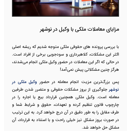
مزایای معاملات ملکی با وکیل در نوشهر
با بررسی پرونده های حقوقی ملکی متوجه شدیم که ریشه اصلی
اکثر این مشکلات، کلاهبرداری و سودجویی برخی از افراد است.
در حالی که اگر این معاملات در حضور وکیل ملکی انجام می‌شدند،
هرگز چنین مشکلاتی پیش نمی‌آمد!
پس بزرگ‌ترین مزیت انجام معامله در حضور
وکیل ملکی در
نوشهر
جلوگیری از بروز مشکلات حقوقی و متضرر شدن طرفین
معامله است. وکیل ملکی همچنین قرارداد بیع یا اجاره را در
چارچوب قانون تنظیم کرده و تعهدات، حقوق و شرایط شما و
طرف مقابل را به طور دقیق در آن درج خواهد کرد. به این ترتیب
در صورت بروز مشکل نیز خیلی راحت و با استناد به قرارداد، آن
مشکل حل خواهد شد.