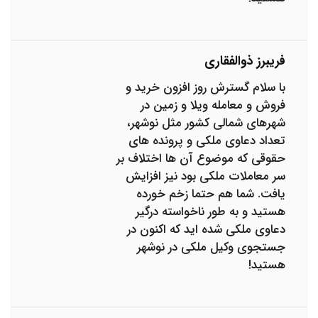
فریبرز ذوالفقاری
با سلام گسترش روز افزون خرید و
فروش و معامله ویلا و زمین در
شهرهای شمالی کشور مثل نوشهر،
تعداد دعاوی ملکی و پرونده های
حقوقی که موضوع آن ها اختلاف بر
سر معاملات ملکی بود نیز افزایش
یافت. شما هم حتما زخم خورده
هستید و به طور ناخواسته درگیر
دعاوی ملکی شده اید که اکنون در
جستجوی وکیل ملکی در نوشهر
هستید!