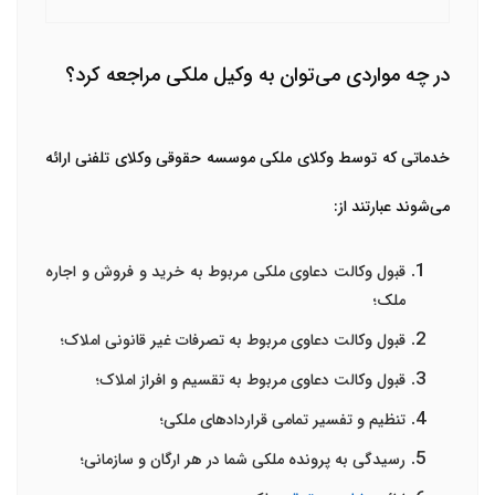
در چه مواردی می‌توان به وکیل ملکی مراجعه کرد؟
خدماتی که توسط وکلای ملکی
موسسه حقوقی وکلای تلفنی
ارائه
می‌شوند عبارتند از:
قبول وکالت دعاوی ملکی مربوط به خرید و فروش و اجاره
ملک؛
قبول وکالت دعاوی مربوط به تصرفات غیر قانونی املاک؛
قبول وکالت دعاوی مربوط به تقسیم و افراز املاک؛
تنظیم و تفسیر تمامی قراردادهای ملکی؛
رسیدگی به پرونده ملکی شما در هر ارگان و سازمانی؛