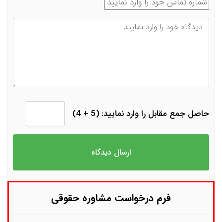
شماره تماس
دیدگاه
حاصل جمع مقابل را وارد نمایید: (5 + 4)
فرم درخواست مشاوره حقوقی