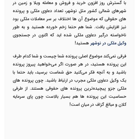
با گسترش روز افزون خرید و فروش و معامله ویلا و زمین در
شهرهای شمالی کشور مثل نوشهر، تعداد دعاوی ملکی و پرونده
های حقوقی که موضوع آن ها اختلاف بر سر معاملات ملکی بود
نیز افزایش یافت. شما هم حتما زخم خورده هستید و به طور
ناخواسته درگیر دعاوی ملکی شده اید که اکنون در جستجوی
وکیل ملکی در نوشهر
هستید!
فرقی نمی‌کند موضوع اصلی پرونده شما چیست و شما کدام طرف
این پرونده هستید، در هر صورت اگر می‌خواهید پیروز پرونده
باشید و به آنچه فکر می‌کنید حق شماست برسید، باید حتما با
یک
وکیل دعاوی ملکی
مجرب در ارتباط باشید. چون پرونده های
ملکی جزو پیچیده‌ترین پرونده های حقوقی هستند. از طرفی
حساسیت این پرونده ها هم بسیار بالاست چون پای سرمایه
کلان و مبالغ گزاف در میان است!