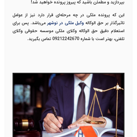
بپردازید و مطمئن باشید که پیروز پرونده خواهید شد!
این که پرونده ملکی در چه مرحله‌ای قرار دارد نیز از عوامل
تاثیرگذار بر حق الوکاله
وکیل ملکی در نوشهر
می‌باشد. پس برای
استعلام دقیق حق الوکاله وکلای ملکی موسسه حقوقی وکلای
تلفنی، بهتر است با شماره
09212242670
تماس بگیرید.