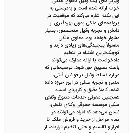
ویژگی‌های یک وکیل دعاوی ملکی
خوب ارائه شده است و به‌درستی به
این نکته اشاره می‌کند که موفقیت در
پرونده‌های ملکی بدون بهره‌گیری از
دانش و تجربه وکیل متخصص، بسیار
دشوار خواهد بود. دعاوی ملکی
معمولاً پیچیدگی‌های زیادی دارند و
کوچک‌ترین اشتباه در تنظیم
دادخواست یا ارائه مدارک می‌تواند
باعث تضییع حق شود. توضیحاتی که
درباره تسلط وکیل بر قوانین ثبتی،
مدنی و تجربه عملی در این حوزه داده
شده، کاملاً دقیق و کاربردی است.
همچنین معرفی خدمات متنوع وکلای
ملکی موسسه حقوقی وکلای تلفنی،
نشان می‌دهد که افراد می‌توانند در
تمام مراحل از خرید و فروش ملک تا
افراز و تقسیم و حتی تنظیم قرارداد، از