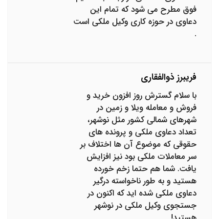
فوق مطرح می شود که تمام این
دعاوی در حوزه کاری وکیل ملکی است
.
فریبرز ذوالفقاری
با سلام گسترش روز افزون خرید و
فروش و معامله ویلا و زمین در
شهرهای شمالی کشور مثل نوشهر،
تعداد دعاوی ملکی و پرونده های
حقوقی که موضوع آن ها اختلاف بر
سر معاملات ملکی بود نیز افزایش
یافت. شما هم حتما زخم خورده
هستید و به طور ناخواسته درگیر
دعاوی ملکی شده اید که اکنون در
جستجوی وکیل ملکی در نوشهر
هستید!