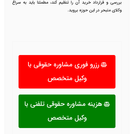
بررسی و قرارداد خرید آن را تنظیم کند، مطمئنا باید به سراغ
وکلای متبحر در این حوزه بروید.
رزرو فوری مشاوره حقوقی با
وکیل متخصص
هزینه مشاوره حقوقی تلفنی با
وکیل متخصص