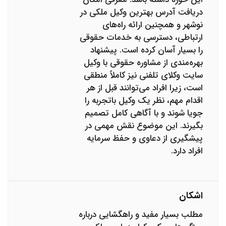
دریافت آدرس بهترین وکیل ملکی در
نوشهر و همچنین ارائه راه‌های
ارتباطی، دسترسی به خدمات حقوقی
را بسیار آسان کرده است. پیشنهاد
بهره‌مندی از مشاوره حقوقی با وکیل
سایت وکلای تلفنی نیز کاملاً منطقی
است، زیرا افراد می‌توانند قبل از هر
اقدام مهم، نظر یک وکیل باتجربه را
جویا شوند و با آگاهی کامل تصمیم
بگیرند. این موضوع نقش مهمی در
پیشگیری از دعاوی و حفظ سرمایه
افراد دارد.
اشکان
مطلب بسیار مفید و راهگشایی درباره