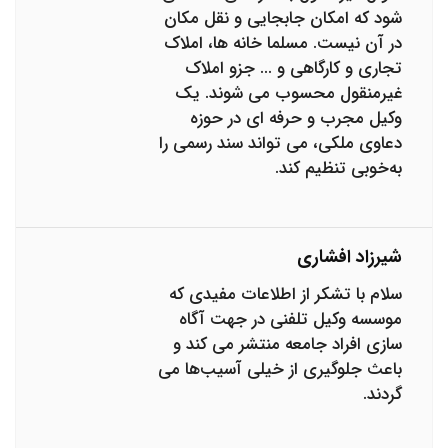
شود که امکان جابجایی و نقل مکان
در آن نیست. مسلما خانه ‌ها، املاک
تجاری و کارگاهی و ... جزو املاک
غیرمنقول محسوب می‌ شوند. یک
وکیل مجرب و حرفه ای در حوزه
دعاوی ملکی، می تواند سند رسمی را
به‌خوبی تنظیم کند.
شیرزاد افشاری
سلام با تشکر از اطلاعات مفیدی که
موسسه وکیل تلفنی در جهت آگاه
سازی افراد جامعه منتشر می کند و
باعث جلوگیری از خیلی آسیب‌ها می
گردند.