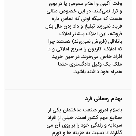
وقت آگهی و اعلام عمومی یا در بوق
و کرنا نمی‌کنند، در این خصوص مثالی
هست که میگه اونی که الماس داره
فریاد نمی‌زند تبلیغ و داد زدن مال بلال
فروشه، این املاک بیشتر املاک
باتلاقی (فروش نمی‌روند) هستند چرا
که املاک اکازیون را سریع املاکی و یا
افراد خاص می‌خرند. در حین خرید
ملک یک وکیل دادگستری حتما
همراه خود داشته باشید.
بهنام رحمانی فرد
باسلام امروز صنعت ساختمان یکی از
صنایع مهم کشور است. خیلی از افراد
سرمایه و زندگی خود را بر روی آن می
گذارند تا نسبت به هزینه ها و تورم