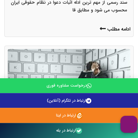
سند رسمی از مهم ترین ادله اثبات دعوا در نظام حقوقی ایران
محسوب می شود و مطابق قا
ادامه مطلب
درخواست مشاوره فوری
ارتباط در تلگرام (آنلاین)
ارتباط در ایتا
مجازات توهین و افترا در فضای مجازی چیست؟
ارتباط در بله