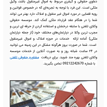
دعاوی حقوقی و کیفری مربوط به اموال غیرمنقول باشد، وکیل
ملکی است. این فرد با توجه به تجربه‌ای که در خصوص قوانین و
رویه قضایی در مورد اموال غیر منقول و املاک دارد بهتر می تواند
شما را در هنگام عقد قرارداد ملکی کمک کند. موسسه حقوقی
وکلای تلفنی با سابقه درخشان و استفاده کردن از حرفه ای ترین و
مجرب ترین وکلا در دپارتمان‌های مختلف خود (از جمله دپارتمان
ملکی) آماده ارائه خدمات در حوزه املاک و اموال غیرمنقول
است. شما در صورت بروز هرگونه مشکل در این زمینه می توانید
در ۲۴ ساعت شبانه روز و به صورت آنلاین از خدمات موسسه
وکلای تلفنی بهره مند شوید.
برای دریافت
مشاوره حقوقی تلفنی
با شماره 09212242670 تماس بگیرید.