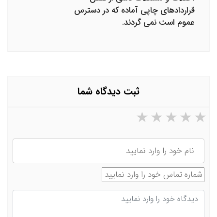
قراردادهای چاپی آماده که در دسترس
عموم است نمی گردند.
ثبت دیدگاه شما
۵ ستاره از ۵
۴ ستاره از ۵
۳ ستاره از ۵
۲ ستاره از ۵
۱ ستاره از ۵
نام
شماره تماس
دیدگاه