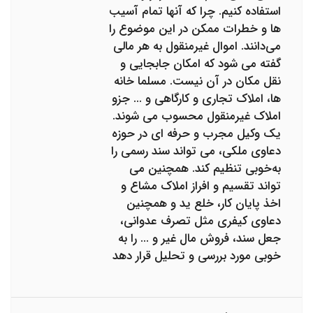
استفاده کنیم. چرا که آنها تمام آسیب‌
ها و خطرات ممکن در این موضوع را
می‌دانند. اموال غیرمنقول به هر مالی
گفته می شود که امکان جابجایی و
نقل مکان در آن نیست. مسلما خانه
‌ها، املاک تجاری و کارگاهی و ... جزو
املاک غیرمنقول محسوب می‌ شوند.
یک وکیل مجرب و حرفه ای در حوزه
دعاوی ملکی، می تواند سند رسمی را
به‌خوبی تنظیم کند. همچنین می
تواند تقسیم و افراز املاک مشاع و
اخذ پایان کار، خلع ید و همچنین
دعاوی کیفری مثل تصرف عدوانی،
جعل سند، فروش مال غیر و ... را به
خوبی مورد بررسی و تحلیل قرار دهد