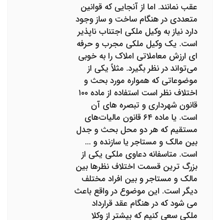
عقب نمانند. اما از آنجایی که قوانین
متعددی در هنگام ساخت و ساز وجود
دارد نیاز به وکیل ملکی اجتناب ناپذیر
است. یک وکیل ملکی مجرب و حرفه
ای ارزش معاملاتی املاک را به خوبی
می‌تواند در نظر بگیرد. مثلاً یکی از
موضوعاتی که همواره مورد بحث و
اختلاف نظر است استفاده از ماده ۱۰۰
قانون شهرداری و تبصره های آن
است. یا ماده ۶۴ قانون مالیات‌های
مستقیم که هر دو محل بحث و جدل
بین مالک و مستاجر یا سازنده و ...
است. متاسفانه دعاوی ملکی یکی از
بزرگ ترین قسمت اختلاف نظرها بین
مالک و مستاجر و بین افراد مختلف
دیگر است. این موضوع در واقع باعث
می شود که در هنگام عقد قرارداد
ملکی سعی کنیم که بیشتر از وکلا