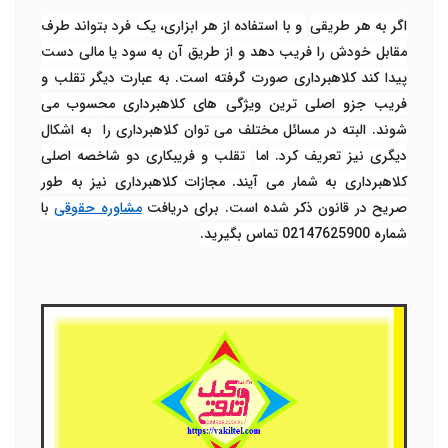
اگر به هر طریقی
و با استفاده از هر ابزاری، یک فرد بتواند طرف
مقابل خودش را فریب دهد و از طریق آن به سود یا مالی دست
پیدا کند کلاهبرداری صورت گرفته است. به عبارت دیگر تقلب و
فریب جزو اصلی ترین ویژگی های کلاهبرداری محسوب می
شوند. البته در مسائل مختلف می توان کلاهبرداری را
به اشکال
دیگری نیز تعریف کرد. اما
تقلب و فریبکاری دو شاخصه اصلی
کلاهبرداری به شمار می آیند. مجازات کلاهبرداری نیز به طور
صریح در قانون ذکر شده است. برای دریافت
مشاوره حقوقی
با
شماره 02147625900 تماس بگیرید.