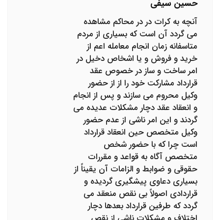
حسین سیفی
آنچه به کرات در در محاکم مشاهده
می گردد آن است که بسیاری از مردم
متاسفانه زمان انجام معامله اعم از
خرید و فروش و یا اشخاص دخیل در
امر ساخت و ساز در خصوص عقد
قرارداد مشارکت خود را از از حضور
وکیل محروم می سازند و پس از انجام
و انعقاد عقد دچار مشکلات عدیده می
گردند و این امر ناشی از عدم حضور
وکیل متخصص حین انعقاد قرارداد
است چرا که با حضور شخص
متخصص آگاه به قواعد و مقررات
حقوقی و ضوابط و الزامات آن یقیناً از
بسیاری دعاوی پیشگیری گردیده و
قراردادی اصولاً بی نقص منعقد می
گردد که طرفین قرارداد بعدها دچار
اختلاف و مشکلات ناشی از نقص