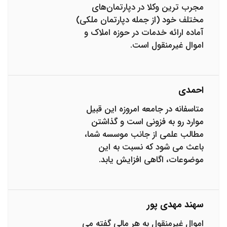
مجرب ترین وکلا در دپارتمان‌های
مختلف خود (از جمله دپارتمان ملکی)
آماده ارائه خدمات در حوزه املاک و
اموال غیرمنقول است.
احمدی
متاسفانه در جامعه امروزه این قبیل
موارد رو به فزونی است و گذاشتن
مطالب علمی از جانب موسسه شما،
باعث می شود که نسبت به این
موضوعات، اگاهی افزایش یابد.
سهند مهدی پور
اموال غیرمنقول به هر مالی گفته می