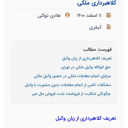
کلاهبرداری ملکی
۱۱ اسفند ۱۴۰۰
هادی توکلی
کیفری
فهرست مطالب
تعریف کلاهبرداری از زبان وکیل
حق الوکاله وکیل ملکی در تهران
مزایای انجام معاملات ملکی در حضور وکیل ملکی
مشکلات ناشی از انجام معاملات بدون مشورت با وکیل
چگونگی شکایت از فروشنده بابت فروش مال غیر
تعریف کلاهبرداری از زبان وکیل