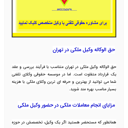
حق الوکاله وکیل ملکی در تهران
حق الوکاله وکیل ملکی در تهران متناسب با فرآیند بررسی و عقد
یک قرارداد متفاوت است. اما در موسسه حقوقی وکلای تلفنی
شما می توانید از بهترین و حرفه ای ترین وکلای ملکی با هزینه
بسیار مناسب بهره مند شوید.
مزایای انجام معاملات ملکی در حضور وکیل ملکی
همانطور که مستحضر هستید اگر یک وکیل، تخصصش در حوزه