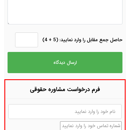
حاصل جمع مقابل را وارد نمایید: (5 + 4)
فرم درخواست مشاوره حقوقی
نام
شماره تماس