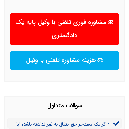
مشاوره فوری تلفنی با وکیل پایه یک
دادگستری
هزینه مشاوره تلفنی با وکیل
سوالات متداول
• اگر یک مستاجر حق انتقال به غیر نداشته باشد، آیا