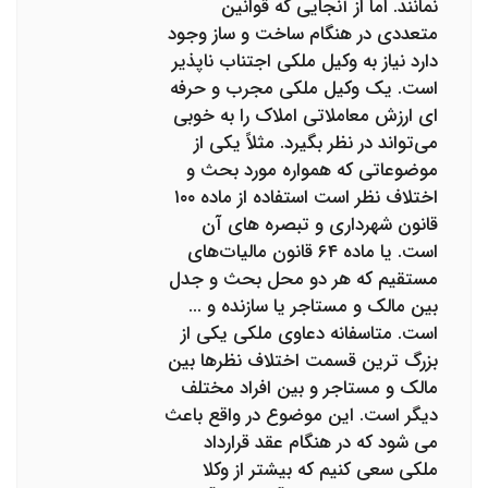
نمانند. اما از آنجایی که قوانین
متعددی در هنگام ساخت و ساز وجود
دارد نیاز به وکیل ملکی اجتناب ناپذیر
است. یک وکیل ملکی مجرب و حرفه
ای ارزش معاملاتی املاک را به خوبی
می‌تواند در نظر بگیرد. مثلاً یکی از
موضوعاتی که همواره مورد بحث و
اختلاف نظر است استفاده از ماده ۱۰۰
قانون شهرداری و تبصره های آن
است. یا ماده ۶۴ قانون مالیات‌های
مستقیم که هر دو محل بحث و جدل
بین مالک و مستاجر یا سازنده و ...
است. متاسفانه دعاوی ملکی یکی از
بزرگ ترین قسمت اختلاف نظرها بین
مالک و مستاجر و بین افراد مختلف
دیگر است. این موضوع در واقع باعث
می شود که در هنگام عقد قرارداد
ملکی سعی کنیم که بیشتر از وکلا