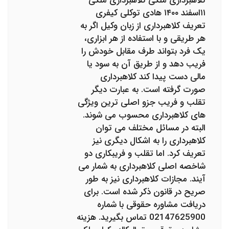
کلاهبرداری ملکی کلاهبرداری ملکی
۱۱اسفند ۱۴۰۰ هادی توکلی کیفری
تعریف کلاهبرداری از زبان وکیل اگر به
هر طریقی و با استفاده از هر ابزاری،
یک فرد بتواند طرف مقابل خودش را
فریب دهد و از طریق آن به سود یا
مالی دست پیدا کند کلاهبرداری
صورت گرفته است. به عبارت دیگر
تقلب و فریب جزو اصلی ترین ویژگی
های کلاهبرداری محسوب می شوند.
البته در مسائل مختلف می توان
کلاهبرداری را به اشکال دیگری نیز
تعریف کرد. اما تقلب و فریبکاری دو
شاخصه اصلی کلاهبرداری به شمار می
آیند. مجازات کلاهبرداری نیز به طور
صریح در قانون ذکر شده است. برای
دریافت مشاوره حقوقی با شماره
02147625900 تماس بگیرید. هزینه