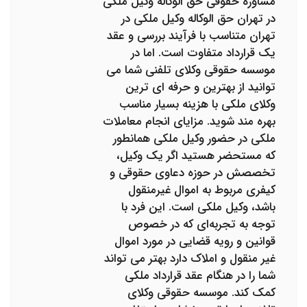
مشاوره حقوقی حق الوکاله وکیل ملکی
در تهران حق الوکاله وکیل ملکی در
تهران متناسب با فرآیند بررسی و عقد
یک قرارداد متفاوت است. اما در
موسسه حقوقی وکلای تلفنی شما می
توانید از بهترین و حرفه ای ترین
وکلای ملکی با هزینه بسیار مناسب
بهره مند شوید. مزایای انجام معاملات
ملکی در حضور وکیل ملکی همانطور
که مستحضر هستید اگر یک وکیل،
تخصصش در حوزه دعاوی حقوقی و
کیفری مربوط به اموال غیرمنقول
باشد، وکیل ملکی است. این فرد با
توجه به تجربه‌ای که در خصوص
قوانین و رویه قضایی در مورد اموال
غیر منقول و املاک دارد بهتر می تواند
شما را در هنگام عقد قرارداد ملکی
کمک کند. موسسه حقوقی وکلای