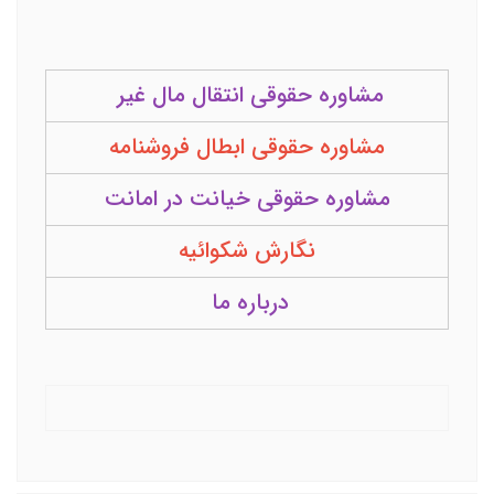
مشاوره حقوقی انتقال مال غیر
مشاوره حقوقی ابطال فروشنامه
مشاوره حقوقی خیانت در امانت
نگارش شکوائیه
درباره ما