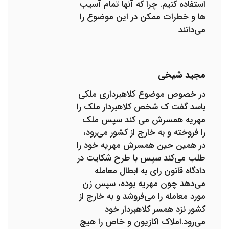
استفاده کنیم. چرا که آنها تمام آسیب‌
ها و خطرات ممکن در این موضوع را
می‌دانند
مجید شیخی
در خصوص موضوع کلاهبرداری ملکی
باسد گفت ک شخص کلاهبردار ملک را
مهریه همسرش می‌ کند سپس ملک
را فروخته و به خارج از کشور می‌رود،
در همین حین همسرش مهریه خود را
طلب می‌کند سپس با طرح شکایت در
دادگاه قانون رای به ابطال معامله
می‌دهد چون مهریه بوده، سپس زن
مورد معامله را می‌فروشد و به خارج از
کشور نزد همسر کلاهبردار خود
می‌رود.املاک اکازیون و خاص را هیچ