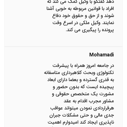
دهد گفتگو با وکیل کمک می کند که
افراد با قوانین مربوطه به خوبی آشنا
شوند و از حق و حقوق خود دفاع
نمایند. وکیل ملکی در اسرع وقت
پرونده را پیگیری می کند.
Mohamadi
در جامعه امروز همراه با پیشرفت
تکنولوژی وبحث کلاهبرداری متاسفانه
به قدری گسترده و بعضا دارای ابعاد
پیچیده ایست که بدون حضور و
مشورت یک متخصص حقوقی و
مشاور مجرب اقدام به عقد
هرقراردادی نمودن میتواند عواقب
جدی مالی و حتی مشکلات جبران
ناپذیری ایجاد کند امیدوارم اهمیت