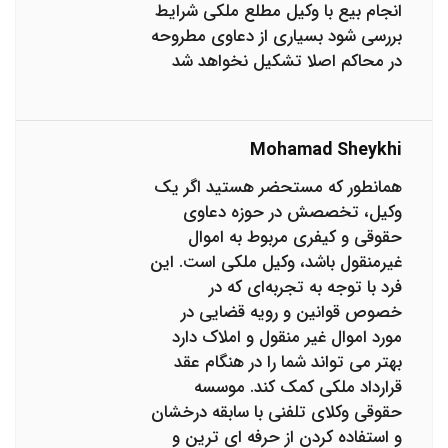
انجام بیع با وکیل مطلع ملکی شرایط
بررسی شود بسیاری از دعاوی مطروحه
در محاکم اصلا تشکیل نخواهد شد
Mohamad Sheykhi
همانطور که مستحضر هستید اگر یک
وکیل، تخصصش در حوزه دعاوی
حقوقی و کیفری مربوط به اموال
غیرمنقول باشد، وکیل ملکی است. این
فرد با توجه به تجربه‌ای که در
خصوص قوانین و رویه قضایی در
مورد اموال غیر منقول و املاک دارد
بهتر می تواند شما را در هنگام عقد
قرارداد ملکی کمک کند. موسسه
حقوقی وکلای تلفنی با سابقه درخشان
و استفاده کردن از حرفه ای ترین و