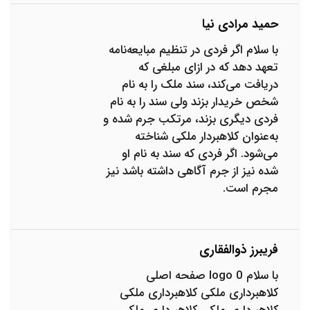
حمید مرادی نیا
با سلام اگر فردی در تنظیم مبایعه‌نامه
تعهد دهد که در ازای مبلغی که
دریافت می‌کند، سند ملک را به نام
شخص خریدار بزند ولی سند را به نام
فردی دیگری بزند، مرتکب جرم شده و
به‌عنوان کلاهبردار ملکی شناخته
می‌شود. اگر فردی که سند به نام او
شده نیز از جرم آگاهی داشته باشد نیز
مجرم است.
فریبرز ذوالفقاری
با سلام 0 logo صفحه اصلی
کلاهبرداری ملکی کلاهبرداری ملکی