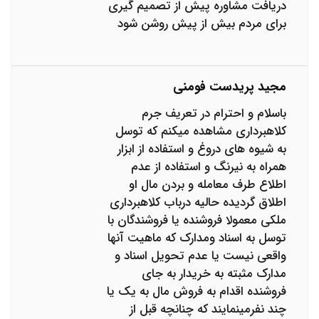
دریافت مشاوره پیش از تصمیم گیری
برای مردم بیش از پیش روشن شود
مجید پریدست فومنی
باسلام و احترام در تعریف جرم
کلاهبرداری مشاهده میکنم که توسل
به شیوه های دروغ و استفاده از ابزار
همراه به نیرنگ و استفاده از عدم
اطلاع طرف معامله و بردن مال او
اطلاق گردیده حالیه درباب کلاهبرداری
ملکی معمولا فروشنده یا فروشندگان با
توسل به اسناد ومدارک که ماهیت آنها
واقعی نیست یا عدم تحویل اسناد و
مدارک مثبته به خریدار به جای
فروشنده اقدام به فروش مال به یک یا
چند نفرمینمایند که چنانچه قبل از