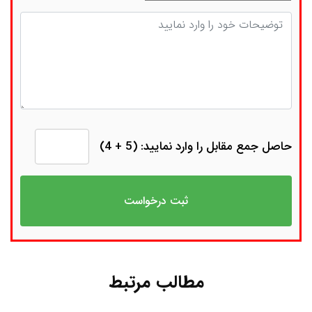
توضیحات
حاصل جمع مقابل را وارد نمایید: (5 + 4)
مطالب مرتبط