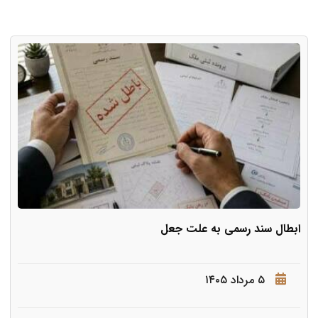
ابطال سند رسمی به علت جعل
۵ مرداد ۱۴۰۵