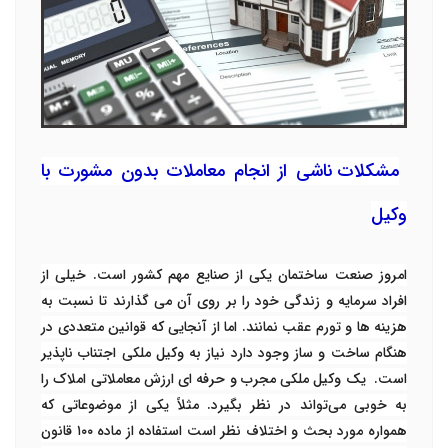
مشکلات ناشی از انجام معاملات بدون مشورت با
وکیل
امروز صنعت ساختمان یکی از صنایع مهم کشور است. خیلی از
افراد سرمایه و زندگی خود را بر روی آن می گذارند تا نسبت به
هزینه ها و تورم عقب نمانند. اما از آنجایی که قوانین متعددی در
هنگام ساخت و ساز وجود دارد نیاز به وکیل ملکی اجتناب ناپذیر
است. یک وکیل ملکی مجرب و حرفه ای ارزش معاملاتی املاک را
به خوبی می‌تواند در نظر بگیرد. مثلاً یکی از موضوعاتی که
همواره مورد بحث و اختلاف نظر است استفاده از ماده ۱۰۰ قانون