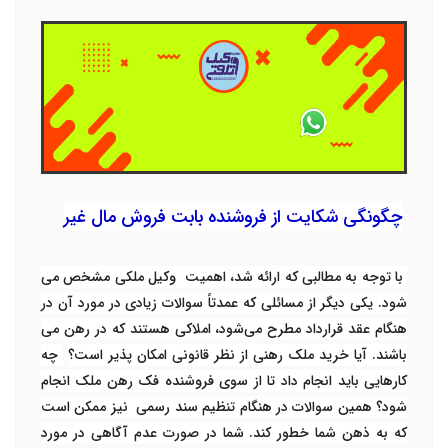
چگونگی شکایت از فروشنده بابت فروش مال غیر
با توجه به مطالبی که ارائه شد، اهمیت وکیل ملکی مشخص می
شود. یکی دیگر از مسائلی که عمدتاً سوالات زیادی در مورد آن در
هنگام عقد قرارداد مطرح می‌شود، املاکی هستند که در رهن می
باشند. آیا خرید ملک رهنی از نظر قانونی امکان پذیر است؟
چه
کارهایی باید انجام داد تا از سوی فروشنده فک رهن ملک انجام
شود؟ همین سوالات در هنگام تنظیم سند رسمی نیز ممکن است
که به ذهن شما خطور کند. شما در صورت عدم آگاهی در مورد