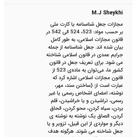
M.j Sheykhi
مجازات جعل شناسنامه یا کارت ملی
بر حسب مواد: 523، 524 الی 542 در
قانون مجازات اسلامی، به طور کامل
بیان شده ‌اند. جعل شناسنامه از جمله
جرایم عمدی در قانون اسلامی شناخته
می‌ شود. برای تعریف جعل در قانون
کشور ما، می‌توان به ماده‌ی 523 از
قانون مجازات اسلامی اشاره کرد که
عبارت است از: (ساختن سند، مهر،
نوشته، امضای اشخاص رسمی یا غیر
رسمی، تراشیدن و یا خراشیدن، قلم
بردن، سیاه کردن، محو کردن، الحاق
کردن، الصاق یک نوشته به نوشته ‌ی
دیگر و مواردی از این قبیل، تزویر و یا
جعل شناخته می ‌شوند. هرگونه هدف