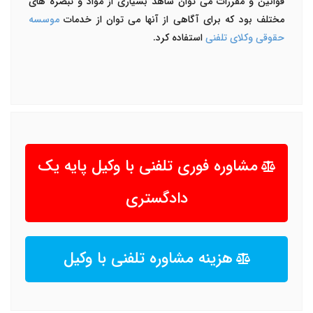
قوانین و مقررات می توان شاهد بسیاری از مواد و تبصره های
مختلف بود که برای آگاهی از آنها می توان از خدمات
موسسه
حقوقی وکلای تلفنی
استفاده کرد.
مشاوره فوری تلفنی با وکیل پایه یک
دادگستری
هزینه مشاوره تلفنی با وکیل