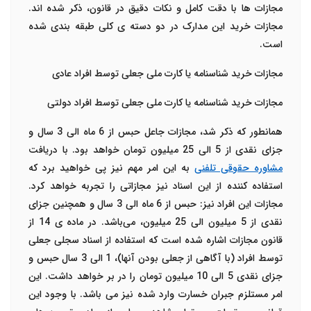
مجازات ها با دقت کامل و نکات دقیق در قانون، ذکر شده اند.
مجازات خرید این مدارک در دو دسته ی کلی طبقه بندی شده
است.
مجازات خرید شناسنامه یا کارت ملی جعلی توسط افراد عادی
مجازات خرید شناسنامه یا کارت ملی جعلی توسط افراد دولتی
همانطور که ذکر شد، مجازات جاعل حبس از 6 ماه الی 3 سال و
جزای نقدی از 5 الی 25 میلیون تومان خواهد بود. با دریافت
مشاوره حقوقی تلفنی
به این امر مهم نیز پی خواهید برد که
استفاده کننده از این اسناد نیز مجازاتی را تجربه خواهد کرد.
مجازات این افراد نیز: حبس از 6 ماه الی 3 سال و همچنین جزای
نقدی از 5 میلیون الی 25 میلیون، می‌باشد. در ماده ی 14 از
قانون مجازات اشاره شده است که استفاده از اسناد سجلی جعلی
توسط افراد (با آگاهی از جعلی بودن آنها)، 1 الی 3 سال حبس و
جزای نقدی 5 الی 10 میلیون تومان را در بر خواهد داشت. این
امر مستلزم جبران خسارت وارد شده نیز می باشد. با وجود این