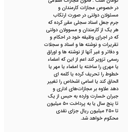
تومان است . قانون مجازات اسلامی
در خصوص مجازات کارمندان و
مسئولان دولتی در صورت ارتکاب
جرم جعل اسناد سجلی مقرر کرده که
هر یک از کارمندان و مسوولان دولتی
که در اجرای وظیفه خود در احکام و
تقریرات و نوشته ‌ها و اسناد و سجلات
و دفاتر و غیر آنها از ‌نوشته ‌ها و اوراق
رسمی تزویر کند اعم از این که امضاء
یا مهری را ساخته یا امضاء یا مهر یا
خطوط را تحریف کرده یا کلمه ‌ای
الحاق کند یا اسامی اشخاص ‌را تغییر
دهد علاوه بر مجازات‌های اداری و
جبران خسارت وارده به حبس از یک
تا پنج سال یا به پرداخت ۵۰ میلیون
تا ۲۵۰ میلیون ریال جزای نقدی‌
محکوم خواهد شد.