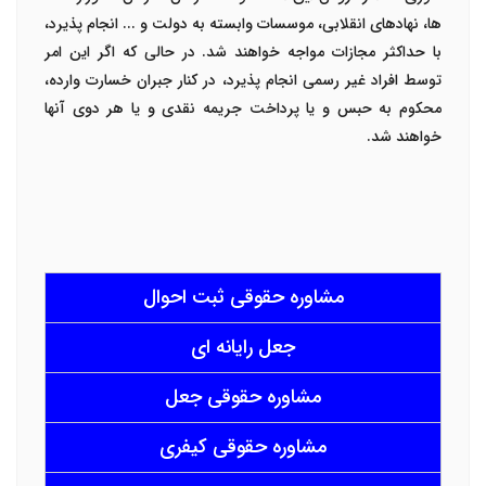
ها، نهادهای انقلابی، موسسات وابسته به دولت و ... انجام پذیرد،
با حداکثر مجازات مواجه خواهند شد. در حالی که اگر این امر
توسط افراد غیر رسمی انجام پذیرد، در کنار جبران خسارت وارده،
محکوم به حبس و یا پرداخت جریمه نقدی و یا هر دوی آنها
خواهند شد.
مشاوره حقوقی ثبت احوال
جعل رایانه ای
مشاوره حقوقی جعل
مشاوره حقوقی کیفری