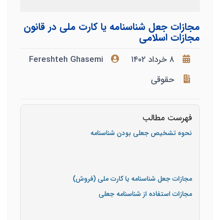
مجازات جعل شناسنامه یا کارت ملی در قانون
مجازات اسلامی
۸ خرداد ۱۴۰۲
Fereshteh Ghasemi
حقوقی
فهرست مطالب
نحوه تشخیص جعلی بودن شناسنامه
مجازات جعل شناسنامه یا کارت ملی (فروش)
مجازات استفاده از شناسنامه جعلی