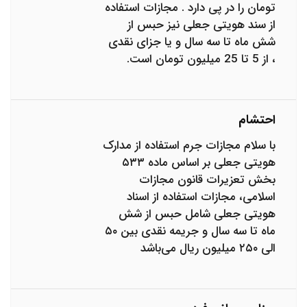
تومان را در پی دارد . مجازات استفاده
از سند هویتی جعلی نیز حبس از
شش ماه تا سه سال و یا جزای نقدی
، از 5 تا 25 میلیون تومان است.
احتشام
با سلام مجازات جرم استفاده از مدارک
هویتی جعلی بر اساس ماده ۵۳۳
بخش تعزیرات قانون مجازات
اسلامی، مجازات استفاده از اسناد
هویتی جعلی شامل حبس از شش
ماه تا سه سال و جریمه نقدی بین ۵۰
الی ۲۵۰ میلیون ریال می‌باشد