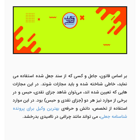
بر اساس قانون، جاعل و کسی که از سند جعل شده استفاده می
نماید، خاطی شناخته شده و باید مجازات شوند. در این مجازات
‌هایی که تعیین شده اند، می‌توان شاهد جزای نقدی، حبس و در
برخی از موارد نیز هر دو (جزای نقدی و حبس) بود. در این موارد
استفاده از تخصص، دانش و حرفه‌ی
بهترین وکیل برای پرونده
شناسنامه جعلی
، می‌ تواند مانند چراغی در ناامیدی بدرخشد.