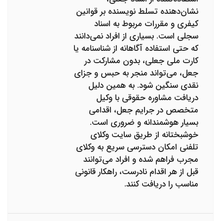
نشان‌دهنده تسلط نویسنده بر قوانین
کیفری و مقررات مربوط به اسناد
سجلی است. بسیاری از افراد نمی‌دانند
که حتی استفاده آگاهانه از شناسنامه یا
کارت ملی جعلی، بدون مشارکت در
جعل، می‌تواند منجر به حبس و جزای
نقدی سنگین شود. به همین دلیل
دریافت مشاوره حقوقی با وکیل
متخصص در جرایم جعل، اقدامی
بسیار هوشمندانه و ضروری است.
خوشبختانه از طریق سایت وکلای
تلفنی امکان دسترسی سریع به وکلای
مجرب فراهم شده و افراد می‌توانند
قبل از هر اقدام نادرست، راهکار قانونی
مناسب را دریافت کنند.