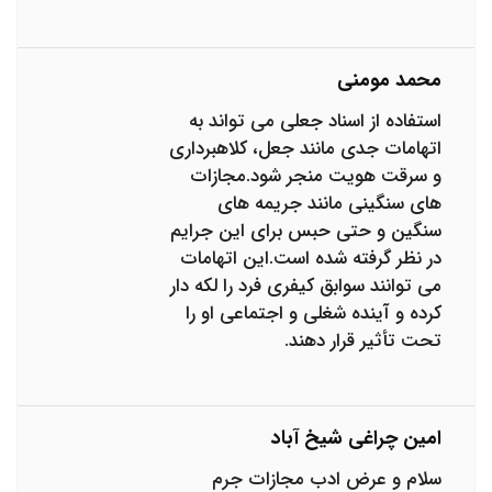
محمد مومنی
استفاده از اسناد جعلی می تواند به
اتهامات جدی مانند جعل، کلاهبرداری
و سرقت هویت منجر شود.مجازات
های سنگینی مانند جریمه های
سنگین و حتی حبس برای این جرایم
در نظر گرفته شده است.این اتهامات
می توانند سوابق کیفری فرد را لکه دار
کرده و آینده شغلی و اجتماعی او را
تحت تأثیر قرار دهند.
امین چراغی شیخ آباد
سلام و عرض ادب مجازات جرم