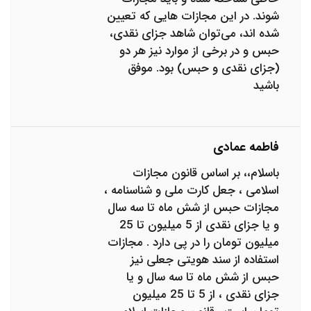
شوند. در این مجازات ‌هایی که تعیین
شده اند، می‌توان شاهد جزای نقدی،
حبس و در برخی از موارد نیز هر دو
(جزای نقدی و حبس) بود. موفق
باشید
فاطمه عمادی
باسلام،، بر اساس قانون مجازات
اسلامی ، جعل کارت ملی و شناسنامه ،
مجازات حبس از شش ماه تا سه سال
و یا جزای نقدی از 5 میلیون تا 25
میلیون تومان را در پی دارد . مجازات
استفاده از سند هویتی جعلی نیز
حبس از شش ماه تا سه سال و یا
جزای نقدی ، از 5 تا 25 میلیون