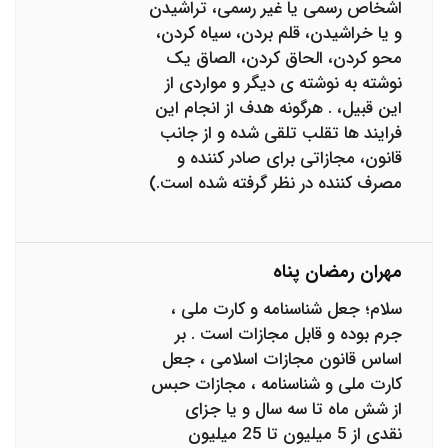
اشخاص رسمی یا غیر رسمی، تراشیدن
و یا خراشیدن، قلم بردن، سیاه کردن،
محو کردن، الحاق کردن، الصاق یک
نوشته به نوشته ‌ی دیگر و مواردی از
این قبیل، . هرگونه هدف از انجام این
فرایند ها تقلب تلقی شده و از جانب
قانون، مجازاتی برای صادر کننده و
مصرف کننده در نظر گرفته شده است.)
مهران رمضان پناه
سلام؛ جعل شناسنامه و کارت ملی ،
جرم بوده و قابل مجازات است . بر
اساس قانون مجازات اسلامی ، جعل
کارت ملی و شناسنامه ، مجازات حبس
از شش ماه تا سه سال و یا جزای
نقدی از 5 میلیون تا 25 میلیون