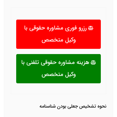
رزرو فوری مشاوره حقوقی با
وکیل متخصص
هزینه مشاوره حقوقی تلفنی با
وکیل متخصص
نحوه تشخیص جعلی بودن شناسنامه