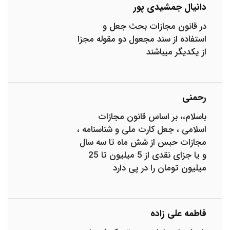
دانیال جمشیدی پور
در قانون مجازات بحث جعل و
استفاده از سند مجعول دو مقوله مجزا
از یکدیگر میباشند
رحمنی
باسلام،، بر اساس قانون مجازات
اسلامی ، جعل کارت ملی و شناسنامه ،
مجازات حبس از شش ماه تا سه سال
و یا جزای نقدی از 5 میلیون تا 25
میلیون تومان را در پی دارد
فاطمه علی زاده