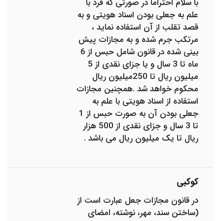
با سلام احتراما در صورتی که فرد با
علم به جعلی بودن اسناد هویتی و به
قصد تقلب از آن استفاده نماید ،
مرتکب جرم شده و به مجازات پیش
بینی شده در قانون شامل حبس از 6
ماه تا 3 سال و یا جزای نقدی از 5
میلیون ریال تا 250میلیون ریال
محکوم خواهد شد .همچنین مجازات
استفاده از اسناد هویتی با علم به
جعلی بودن آن به صورت حبس از 1
تا 3 سال و جزای نقدی از 500 هزار
ریال تا یک میلیون ریال می باشد .
کوکبی
در قانون مجازات جعل عبارت است از
(ساختن سند، مهر، نوشته، امضای