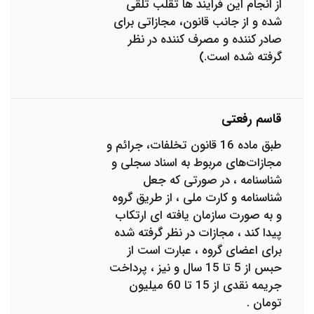
از انجام این فرایند ها تقلب تلقی
شده و از جانب قانون، مجازاتی برای
صادر کننده و مصرف کننده در نظر
گرفته شده است.)
قاسم رفعتی
طبق ماده 16 قانون تخلفات، جرائم و
مجازات‌های مربوط به اسناد سجلی و
شناسنامه ، در صورتی که جعل
شناسنامه و کارت ملی ، از طریق گروه
و به صورت سازمان یافته ای ارتکاب
پیدا کند ، مجازات در نظر گرفته شده
برای اعضای گروه ، عبارت است از
حبس از 5 تا 15 سال و نیز ، پرداخت
جریمه نقدی از 15 تا 60 میلیون
تومان .