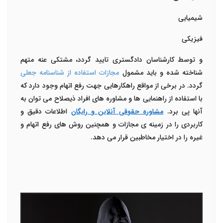
شیمیایی
فیزیکی
و توسط کارشناسان دادگستری تایید گردد، مشتکی عنه متهم
شناخته شده و باید مشمول
مجازات استفاده از شناسنامه جعلی
گردد. در برخی از مواقع راهکارهایی جهت رفع اتهام وجود دارد که
با استفاده از راهنمایی ها و مشاوره های افراد ذیصلاح می توان به
آنها پی برد.
مشاوره حقوقی آنلاین و رایگان
اطلاعات دقیق و
کاربردی را در زمینه ی مجازات و همچنین روش های رفع اتهام و
غیره را در اختیار مخاطبین قرار می دهد.