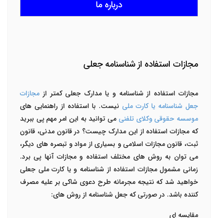
درباره ما
مجازات استفاده از شناسنامه جعلی
مجازات استفاده از شناسنامه و یا مدارک جعلی کمتر از
مجازات
جعل شناسنامه یا کارت ملی
نیست. با استفاده از راهنمایی های
موسسه حقوقی وکلای تلفنی
می توانید به این امر مهم پی ببرید
که مجازات استفاده از این مدارک چیست؟ در قانون مدنی، قانون
ثبت، قانون مجازات اسلامی و بسیاری از مواد و تبصره‌ های دیگر،
می توان به روش های مختلف استفاده و مجازات آنها پی برد.
زمانی مشمول مجازات استفاده از شناسنامه و یا کارت ملی جعلی
خواهید شد که نتیجه مجرمانه طرح دعوی شاکی بر علیه مصرف
کننده باشد. در صورتی که جعل شناسنامه از روش های:
مقایسه ای