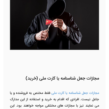
مجازات جعل شناسنامه یا کارت ملی (خرید)
مجازات جعل شناسنامه یا کارت ملی
فقط مختص به فروشنده و یا
جاعل نیست. افرادی که اقدام به خرید و استفاده از این مدارک
می نمایند نیز با مجازات های مختلفی مواجه خواهند بود. این