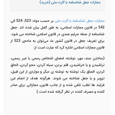
مجازات جعل شناسنامه یا کارت ملی (خرید)
مجازات جعل شناسنامه یا کارت ملی
بر حسب مواد: 523، 524 الی
542 در قانون مجازات اسلامی، به طور کامل بیان شده ‌اند. جعل
شناسنامه از جمله جرایم عمدی در قانون اسلامی شناخته می‌ شود.
برای تعریف جعل در قانون کشور ما، می‌توان به ماده‌ی 523 از
قانون مجازات اسلامی اشاره کرد که عبارت است از:
(ساختن سند، مهر، نوشته، امضای اشخاص رسمی یا غیر رسمی،
تراشیدن و یا خراشیدن، قلم بردن، سیاه کردن، محو کردن، الحاق
کردن، الصاق یک نوشته به نوشته ‌ی دیگر و مواردی از این قبیل،
تزویر و یا جعل شناخته می ‌شوند. هرگونه هدف از انجام این
فرایند ها تقلب تلقی شده و از جانب قانون، مجازاتی برای صادر
کننده و مصرف کننده در نظر گرفته شده است.)