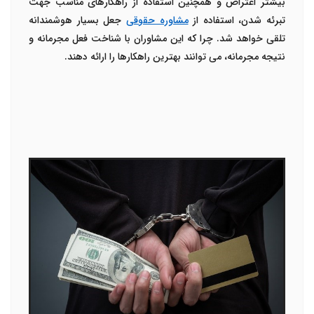
بیشتر اعتراض و همچنین استفاده از راهکارهای مناسب جهت
تبرئه شدن، استفاده از
مشاوره حقوقی
جعل بسیار هوشمندانه
تلقی خواهد شد. چرا که این مشاوران با شناخت فعل مجرمانه و
نتیجه مجرمانه، می توانند بهترین راهکارها را ارائه دهند.