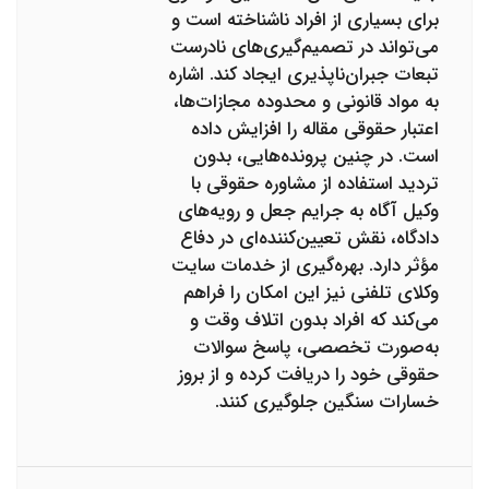
برای بسیاری از افراد ناشناخته است و
می‌تواند در تصمیم‌گیری‌های نادرست
تبعات جبران‌ناپذیری ایجاد کند. اشاره
به مواد قانونی و محدوده مجازات‌ها،
اعتبار حقوقی مقاله را افزایش داده
است. در چنین پرونده‌هایی، بدون
تردید استفاده از مشاوره حقوقی با
وکیل آگاه به جرایم جعل و رویه‌های
دادگاه، نقش تعیین‌کننده‌ای در دفاع
مؤثر دارد. بهره‌گیری از خدمات سایت
وکلای تلفنی نیز این امکان را فراهم
می‌کند که افراد بدون اتلاف وقت و
به‌صورت تخصصی، پاسخ سوالات
حقوقی خود را دریافت کرده و از بروز
خسارات سنگین جلوگیری کنند.