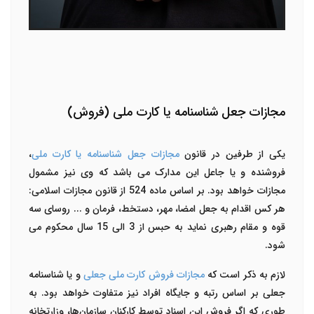
مجازات جعل شناسنامه یا کارت ملی (فروش)
یکی از طرفین در قانون
مجازات جعل شناسنامه یا کارت ملی
،
فروشنده و یا جاعل این مدارک می باشد که وی نیز مشمول
مجازات خواهد بود. بر اساس ماده 524 از قانون مجازات اسلامی:
هر کس اقدام به جعل امضا، مهر، دستخط، فرمان و ... روسای سه
قوه و مقام رهبری نماید به حبس از 3 الی 15 سال محکوم می
شود.
لازم به ذکر است که
مجازات فروش کارت ملی جعلی
و یا شناسنامه
جعلی بر اساس رتبه و جایگاه افراد نیز متفاوت خواهد بود. به
طوری که اگر فروش این اسناد توسط کارکنان سازمان‌ها، وزارتخانه