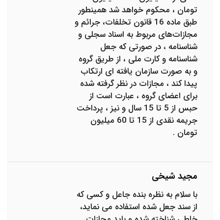
تومان ، محکوم خواهد شد همینطور
طبق ماده 16 قانون تخلفات، جرائم و
مجازات‌های مربوط به اسناد سجلی و
شناسنامه ، در صورتی که جعل
شناسنامه و کارت ملی ، از طریق گروه
و به صورت سازمان یافته ای ارتکاب
پیدا کند ، مجازات در نظر گرفته شده
برای اعضای گروه ، عبارت است از
حبس از 5 تا 15 سال و نیز ، پرداخت
جریمه نقدی از 15 تا 60 میلیون
تومان .
مجید شیخی
با سلام به نظره بنده جاعل و کسی که
از سند جعل شده استفاده می نماید،
خاطی شناخته شده و باید مجازات