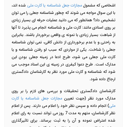
اشخاصی که مشمول
مجازات جعل شناسنامه یا کارت ملی
شده‌ اند،
با این سوال مواجه می شوند که چطور شناسنامه جعلی را می توان
تشخیص داد؟ همانطور که می دانید عملیات حرفه ای بسیار زیادی
بر روی اسنادی مانند: کارت ملی و شناسنامه انجام می پذیرد تا آنها
از شباهت بسیار زیادی با نمونه ی واقعی برخوردار باشند. بنابراین
به راحتی و با عدم برخورداری از دانش کافی، نمی توان شناسنامه
جعلی را شناخت. یکی از مواردی که سبب لو رفتن شناسنامه و یا
کارت ملی جعلی می شود، طرح ادعا در زمینه جعلی بودن این
مدارک است. طرح دعوا کیفری در زمینه ی این اسناد موجب می
شود که شناسنامه و کارت ملی مورد نظر به کارشناسان دادگستری
ارجاع داده شود.
کارشناسان دادگستری تحقیقات و بررسی ‌های لازم را بر روی
مدارک مورد نظر (جهت تعیین
مجازات جعل شناسنامه یا کارت
ملی
) انجام داده و سپس نظر خود را اعلام می ‌دارند. پس از اعلام
نظر کارشناسان، متهم به مدت 7 روز می‌ تواند نسبت به رای اعلام
شده اعتراض نموده و آن را به ثبت برساند. برای تاثیرگذاری