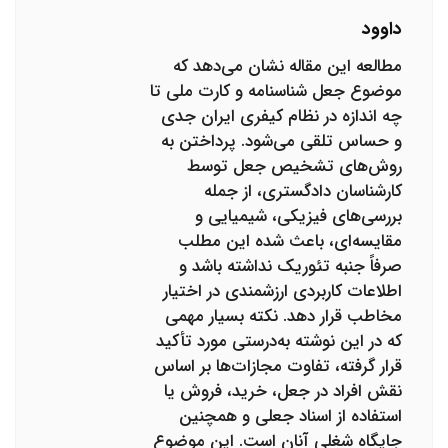
داوود
مطالعه این مقاله نشان می‌دهد که
موضوع جعل شناسنامه و کارت ملی تا
چه اندازه در نظام کیفری ایران جدی
و حساس تلقی می‌شود. پرداختن به
روش‌های تشخیص جعل توسط
کارشناسان دادگستری، از جمله
بررسی‌های فیزیکی، شیمیایی و
مقایسه‌ای، باعث شده این مطلب
صرفاً جنبه تئوریک نداشته باشد و
اطلاعات کاربردی ارزشمندی در اختیار
مخاطب قرار دهد. نکته بسیار مهمی
که در این نوشته به‌درستی مورد تأکید
قرار گرفته، تفاوت مجازات‌ها بر اساس
نقش افراد در جعل، خرید، فروش یا
استفاده از اسناد جعلی و همچنین
جایگاه شغلی آنان است. این موضوع