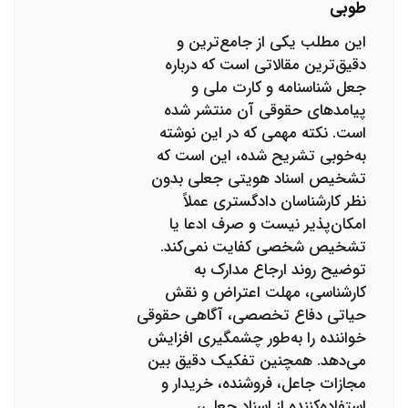
طوبی
این مطلب یکی از جامع‌ترین و
دقیق‌ترین مقالاتی است که درباره
جعل شناسنامه و کارت ملی و
پیامدهای حقوقی آن منتشر شده
است. نکته مهمی که در این نوشته
به‌خوبی تشریح شده، این است که
تشخیص اسناد هویتی جعلی بدون
نظر کارشناسان دادگستری عملاً
امکان‌پذیر نیست و صرف ادعا یا
تشخیص شخصی کفایت نمی‌کند.
توضیح روند ارجاع مدارک به
کارشناسی، مهلت اعتراض و نقش
حیاتی دفاع تخصصی، آگاهی حقوقی
خواننده را به‌طور چشمگیری افزایش
می‌دهد. همچنین تفکیک دقیق بین
مجازات جاعل، فروشنده، خریدار و
استفاده‌کننده از اسناد جعلی،