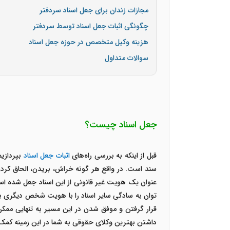
مجازات زندان برای جعل اسناد سردفتر
چگونگی اثبات جعل اسناد توسط سردفتر
هزینه وکیل متخصص در حوزه جعل اسناد
سوالات متداول
جعل اسناد چیست؟
قبل از اینکه به بررسی راه‌های
اثبات جعل اسناد
بپردازیم
سند است. در واقع هر گونه خراش، بریدن، الحاق کردن
عنوان یک هویت غیر قانونی از این اسناد جعل شده استف
توان به سادگی سایر اسناد را با هویت شخص دیگری ب
قرار گرفتن و موفق شدن در این مسیر به تنهایی م
داشتن بهترین وکلای حقوقی به شما در این زمینه کمک 