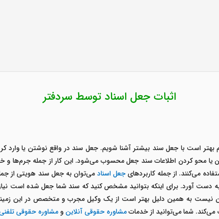
اثبات جعل اسناد توسط سردفتر
 بهتر است با جعل سند بیشتر آشنا شویم. جعل سند در واقع نوشتن یا وارد ک
 یا محو کردن اطلاعات سند جعل محسوب می‌شود. این کار از جمله جرم‌ها و خلا
اده می‌کنند. از جمله کاربردهای
جعل اسناد
می‌توان به جعل سند هویتی از جمله
ه دست آورد. برای اینکه بتوانید مشخص کنید که سند شما جعل شده است نیاز 
مکن نیست به همین دلیل بهتر است از یک وکیل مجرب و متخصص در این زمین
می‌کند. شما می‌توانید از خدمات
مشاوره حقوقی آنلاین
و
مشاوره حقوقی تلفنی