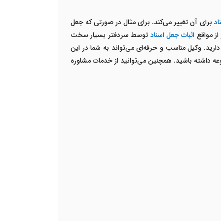
اد
برای آن تغییر می‌کند. برای مثال در صورتی که جعل
از مواقع
اثبات جعل اسناد
توسط سردفتر بسیار سخت
ید. وکیل مناسب و حرفه‌ای می‌تواند به شما در این
عه داشته باشید. همچنین می‌توانید از خدمات مشاوره