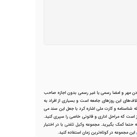
ردن مهر و امضا رسمی یا غیر رسمی بدون اجازه صاحب
ف‌های این روزهای جامعه است و بسیاری از افراد به
 شناسنامه و کارت ملی اشاره کرد با جعل این سند می
است که مراحل اداری و قانونی خاصی را سپری کنید.
ه حتما کمک بگیرید. مجموعه
وکیل تلفنی
با در اختیار
این مجموعه در کوتاه‌ترین زمان استفاده کنید.