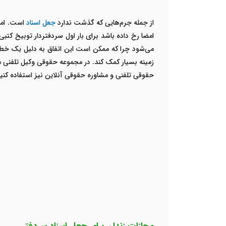
از جمله جرم‌هایی که گذشت ندارد
جعل اسناد
است. اما
امضا رخ داده باشد برای بار اول سردفتردار توبیخ کتب
می‌شود چرا که ممکن است این اتفاق به دلیل یک خطای
زمینه بسیار کمک کند. در مجموعه حقوقی وکیل تلفنی م
حقوقی تلفنی و مشاوره حقوقی آنلاین نیز استفاده کنی