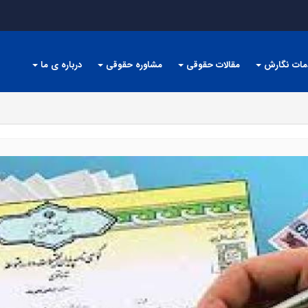
مات نگارش
مقالات حقوقی
مشاوره حقوقی
درباره ی ما