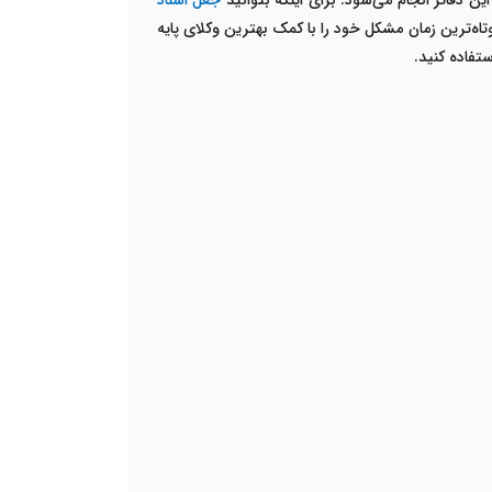
ن دفاتر انجام می‌شود. برای اینکه بتوانید
جعل اسناد
اه‌ترین زمان مشکل خود را با کمک بهترین وکلای پایه
تفاده کنید.