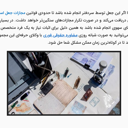
 اگر این جعل توسط سردفتر انجام شده باشد تا حدودی قوانین
مجازات جعل اسن
ی دریافت می‌کند و در صورت تکرار مجازات‌های سنگین‌تر خواهد داشت. در بسیار 
 سهوی انجام شده باشد به همین دلیل برای اثبات نیاز به یک فرد متخصص دار
ی‌توانید به صورت شبانه روزی
مشاوره حقوقی فوری
با وکلای حرفه‌ای این مجمو
د تا در کوتاه‌ترین زمان ممکن مشکل شما حل شود.