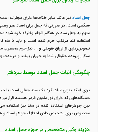
مجازات زندان برای جعل اسناد سردفتر
جعل اسناد
تصویربرداری از اوراق هویتی و ... نیز جرم محسوب م
ممکن پرونده حقوقی شما به جریان بیفتد و در مدت زما
چگونگی اثبات جعل اسناد توسط سردفتر
برای اینکه بتوان اثبات کرد یک سند جعلی است یا خی
دستگاه‌هایی که دارای نور مادون قرمز هستند قرار می
بین جوهرهای استفاده شده در سند نیز استفاده می
مخصوص برای تشخیص دادن اختلاف جوهر اسناد و همچنی
هزینه وکیل متخصص در حوزه جعل اسناد