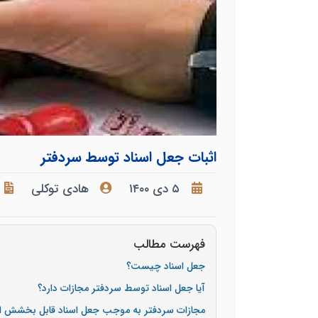
اثبات جعل اسناد توسط سردفتر
۵ دی ۱۴۰۰
هادی توکلی
فهرست مطالب
جعل اسناد چیست؟
آیا جعل اسناد توسط سردفتر مجازات دارد؟
مجازات سردفتر به موجب جعل اسناد قابل بخشش 