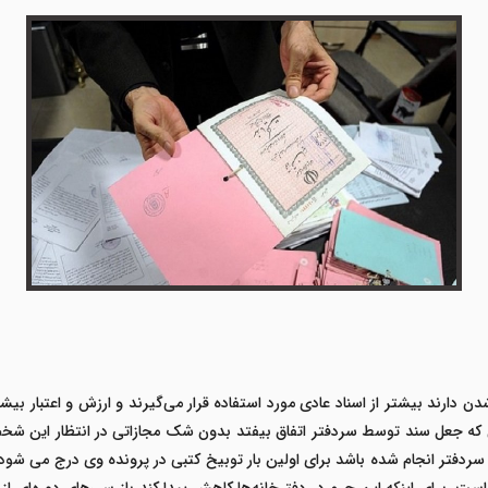
 دارند بیشتر از اسناد عادی مورد استفاده قرار می‌گیرند و ارزش و اعتبار بی
ی که جعل سند توسط سردفتر اتفاق بیفتد بدون شک مجازاتی در انتظار این ش
دفتر انجام شده باشد برای اولین بار توبیخ کتبی در پرونده وی درج می شود ام