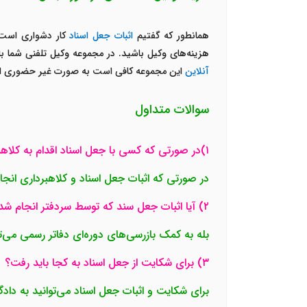
همانطور که گفتیم
اثبات جعل اسناد
کار دشواری است و
هزینه‌های وکیل باشید. در مجموعه وکیل تلفنی شما با
آنلاین
این مجموعه کافی است به صورت غیر حضوری از طر
سوالات متداول
۱)در صورتی که کسی با جعل اسناد اقدام به کلاهبرداری کند مجازات او چیست؟
در صورتی که اثبات جعل اسناد و کلاهبرداری انجا
۲) آیا اثبات جعل سند که توسط سردفتر انجام شده ممکن است؟
بله به کمک بازرسی‌های دوره‌ای دفاتر رسمی می‌ت
۳) برای شکایت از جعل اسناد به کجا باید رفت؟
برای شکایت و اثبات جعل اسناد می‌توانید به دا