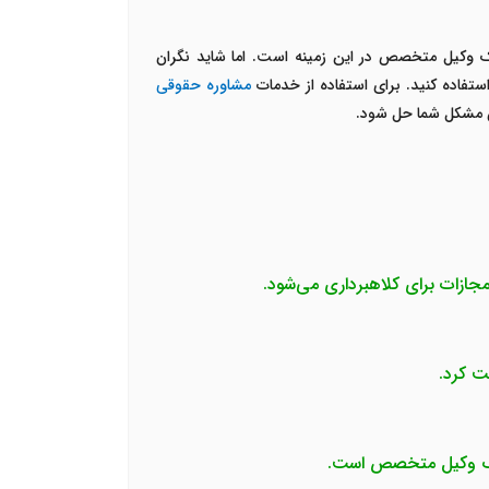
یک وکیل متخصص در این زمینه است. اما شاید نگران
ستفاده کنید. برای استفاده از خدمات
مشاوره حقوقی
ان مشکل شما حل شود.
مجازات برای کلاهبرداری می‌شود.
ت کرد.
از یک وکیل متخصص است.