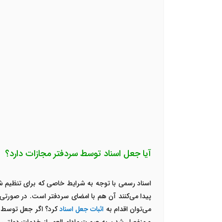
آیا جعل اسناد توسط سردفتر مجازات دارد؟
اسناد رسمی با توجه به شرایط خاصی که برای تنظیم شدن
پیدا می‌کنند آن هم با امضای سردفتر است. در صورت
می‌توان اقدام به
اثبات جعل اسناد
کرد؟ اگر جعل توسط سر