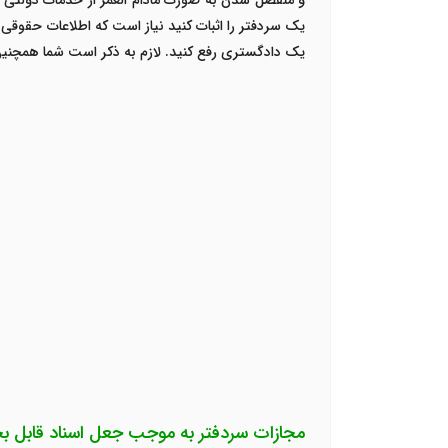
و منفصل شدن به صورت مادام العمر از خدمات دولتی است.
یک سردفتر را اثبات کنید نیاز است که اطلاعات حقوقی 
یک دادگستری رفع کنید. لازم به ذکر است شما همچنین
مجازات سردفتر به موجب جعل اسناد قاب