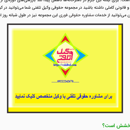
 برای اینکه این جرم در دفترخانه‌ها کاهش پیدا کند بازرسی‌های دوره‌ای از ای
و قانونی کاملی داشته باشید در مجموعه حقوقی وکیل تلفنی شما می‌توانید در کوت
 می‌توانید از خدمات
مشاوره حقوقی
فوری
این مجموعه نیز در طول شبانه روز اس
ل بخشش است؟