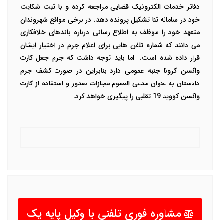
دفاتر خدمات الکترونیک قضایی مراجعه کرده و با ثبت شکایت
خود در سامانه ثنا تشکیل پرونده دهد.
در برخی مواقع شهروندان
متعهد خود را موظف به اطلاع رسانی درباره باندهای خلافکاری
می دانند که شماره تلفن هایی برای اعلام جرم در اختیار ایشان
قرار داده شده است.
اما باید توجه داشت که جرم جعل کارت
واکسن کرونا جنبه عمومی دارد بنابراین در صورت کشف جرم
دادستان به عنوان مدعی العموم مجازات صدور و استفاده از کارت
واکسن کووید 19 تقلبی را پیگیری خواهد کرد.
مشاوره فوری تلفنی با وکیل پایه یک