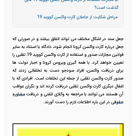
گذشت است؟
مراحل شکایت از جاعلان کارت واکسن کووید 19
جعل سند در اشکال مختلف می تواند اتفاق بیفتد و در صورتی که
جعل درباره کارت واکسن کرونا انجام شود، دادگاه با استناد به سایر
قوانین مجازات صدور و استفاده از کارت واکسن کووید 19 تقلبی را
تعیین خواهد کرد.
با همه گیری ویروس کرونا و اجبار دولت ها
برای دریافت واکسن، افراد سودجو دست به تخلفاتی زدند که
صدور کارت واکسن تقلبی از جمله این تخلفات است. افرادی که با
اغفال دیگری کارت واکسن تقلبی دریافت کرده اند و نگران عواقب
آن هستند می توانند با مراجعه به وکلای تلفنی و دریافت
مشاوره
حقوقی
در این باره اطلاعات لازم را دست آورند.