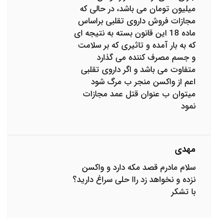
میلیون تومان می باشد، در حالی که
مجازات فروش داروی تقلبی براساس
ماده 18 این قانون بسته به نتیجه ای
که به بار آمده و تاثیری که بر سلامت
و جسم مصرف کننده می گذارد
متفاوت می باشد و اگر داروی تقلبی
اعم از واکسن منجر ب مرگ شود
میتوان ب عنوان قتل عمد مجازات
نمود
مهدی
سلام مادرم قصد مکه دارد و واکسن
نزده و نخواهد زد راا حلی سراغ دارید؟
با تشکر