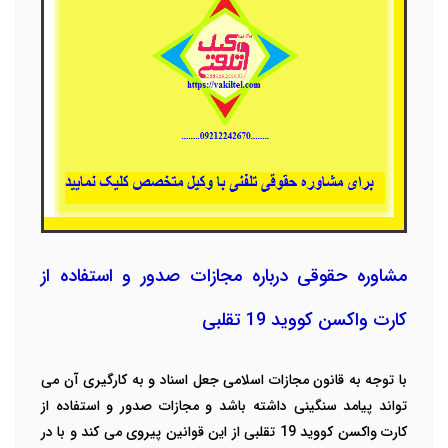
مشاوره حقوقی درباره مجازات صدور و استفاده از
کارت واکسن کووید 19 تقلبی
با توجه به قانون مجازات اسلامی جعل اسناد و به کارگیری آن می
تواند پیامد سنگینی داشته باشد و مجازات صدور و استفاده از
کارت واکسن کووید 19 تقلبی از این قوانین پیروی می کند و با در