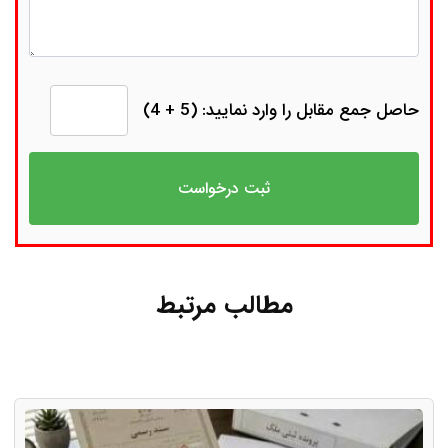
حاصل جمع مقابل را وارد نمایید: (5 + 4)
مطالب مرتبط