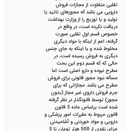
تقلبی متفاوت از مجازات فروش
دارویی می باشد که مجوزهای تائید یا
تولید و یا توزیع را از وزارت بهداشت
دریافت نکرده است، در واقع در
خصوص قسم اول تقلبی صورت
گرفته، اعم از اینکه با مواد دیگری
مخلوط شده و یا اینکه به جای جنس
دیگری به فروش رسیده است، در
حالی که که قسم دوم این بحث
مطرح نبوده و دارو اصلی است اما
مسأله نبود مجوز قانونی برای فروش
مطرح می باشد. مجازاتی که برای
جرم فروش داروی غیر مجاز (بدون
مجوز) توسط قانونگذار در نظر گرفته
شده است براساس ماده 3 قانون
قانون مربوط به مقررات امور پزشکی و
دارویی و مواد خوردنی و آشامیدنی
جزای نقدی از 500 هزار تومان تا 5