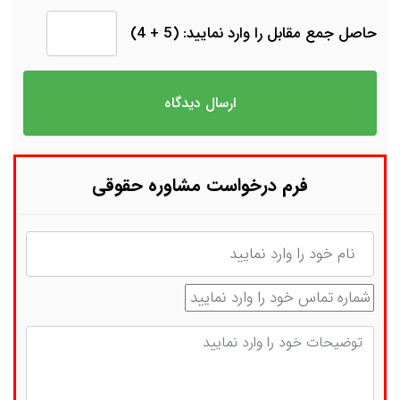
حاصل جمع مقابل را وارد نمایید: (5 + 4)
فرم درخواست مشاوره حقوقی
نام
شماره تماس
توضیحات