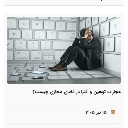
مجازات توهین و افترا در فضای مجازی چیست؟
۱۵ تیر ۱۴۰۵