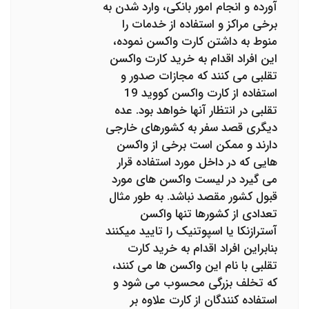
آورده و انجام امور بانکی، وارد شدن به
برخی مراکز و استفاده از خدمات را
منوط به داشتن کارت واکسن نموده،
این افراد اقدام به خرید کارت واکسن
تقلبی می کنند که مجازات صدور و
استفاده از کارت واکسن کووید 19
تقلبی در انتظار آنها خواهد بود. عده
دیگری قصد سفر به کشورهای خارجی
دارند و ممکن است برخی از واکسن
هایی که در داخل مورد استفاده قرار
می گیرد در لیست واکسن های مورد
قبول کشور مقصد نباشد. به طور مثال
تعدادی از کشورها تنها واکسن
آسترازنکا یا اسپوتنیک را تایید میکنند
بنابراین افراد اقدام به خرید کارت
تقلبی با نام این واکسن ها می کنند،
که تخلف بزرگی محسوب می شود و
استفاده کنندگان از کارت علاوه بر