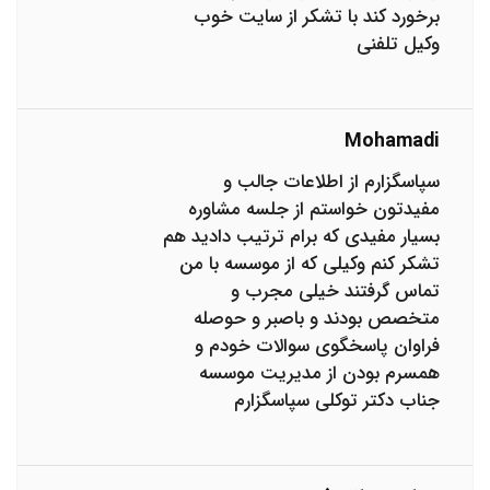
برخورد کند با تشکر از سایت خوب
وکیل تلفنی
Mohamadi
سپاسگزارم از اطلاعات جالب و
مفیدتون خواستم از جلسه مشاوره
بسیار مفیدی که برام ترتیب دادید هم
تشکر کنم وکیلی که از موسسه با من
تماس گرفتند خیلی مجرب و
متخصص بودند و باصبر و حوصله
فراوان پاسخگوی سوالات خودم و
همسرم بودن از مدیریت موسسه
جناب دکتر توکلی سپاسگزارم