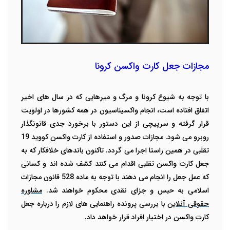
مجازات جعل کارت واکسن کرونا
با توجه به شیوع کرونا و مرگ و میرهایی که در سال های اخیر
اتفاق افتاده است، انجام واکسیناسیون در همه کشورها در اولویت
قرار گرفته و سرپیچی از این دستور با برخورد جدی قانونگذار
روبرو می شود. مجازات صدور و استفاده از کارت واکسن کووید 19
تقلبی در همین راستا اجرا می گردد. تاکنون باندهای خلافکار که به
جعل کارت واکسن تقلبی اقدام می کنند کشف شده اند و کسانی
که عمل جعل را انجام می دهند با توجه به ماده 528 قانون مجازات
اسلامی به حبس و جزای نقدی محکوم خواهند شد.
مشاوره
حقوقی آنلاین
با بررسی پرونده راهنمایی های لازم را درباره جعل
کارت واکسن در اختیار افراد قرار خواهد داد.