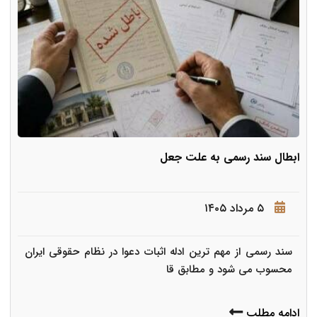
ابطال سند رسمی به علت جعل
۵ مرداد ۱۴۰۵
سند رسمی از مهم ترین ادله اثبات دعوا در نظام حقوقی ایران
محسوب می شود و مطابق قا
ادامه مطلب