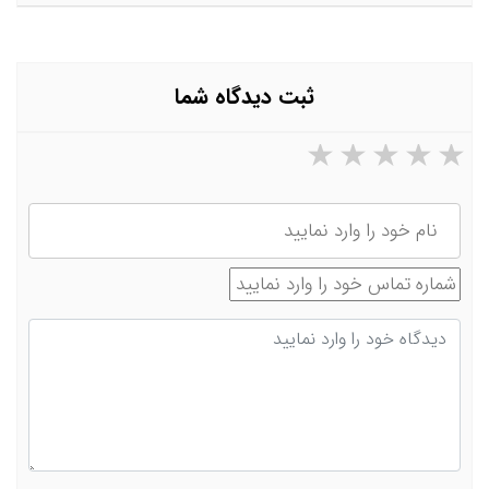
ثبت دیدگاه شما
۵ ستاره از ۵
۴ ستاره از ۵
۳ ستاره از ۵
۲ ستاره از ۵
۱ ستاره از ۵
نام
شماره تماس
دیدگاه