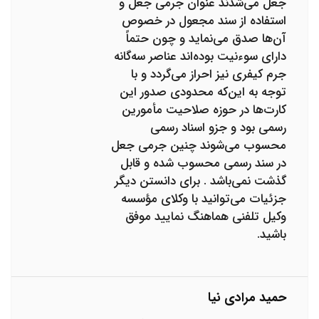
جعل می‌شدند عنوان جرمی جعل و
استفاده از سند مجعول در خصوص
آن‌ها صدق می‌نماید و چون حتماً
دارای سوءنیت بوده‌اند عناصر سه‌گانه
جرم کیفری نیز احراز می‌گردد و با
توجه به این‌که محدودی صدور این
کارت‌ها در حوزه صلاحیت مأمورین
رسمی بود و جزو اسناد رسمی
محسوب می‌شوند چنین جرمی جعل
در سند رسمی محسوب شده و قابل
گذشت نمی‌باشد . برای دانستن دیگر
جزئیات می‌توانید با وکلای مؤسسه
وکیل تلفنی هماهنگ نمایید موفق
باشید.
حمید مرادی نیا