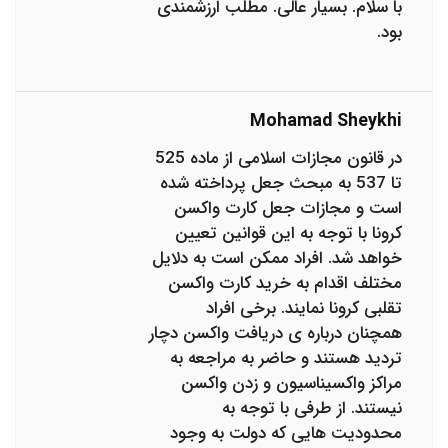
با سلام. بسیار عالی. مطلب ارزشمندی
بود.
Mohamad Sheykhi
در قانون مجازات اسلامی از ماده 525
تا 537 به مبحث جعل پرداخته شده
است و مجازات جعل کارت واکسن
کرونا با توجه به این قوانین تعیین
خواهد شد. افراد ممکن است به دلایل
مختلف اقدام به خرید کارت واکسن
تقلبی کرونا نمایند. برخی افراد
همچنان درباره ی دریافت واکسن دچار
تردید هستند و حاضر به مراجعه به
مراکز واکسیناسیون و زدن واکسن
نیستند. از طرفی با توجه به
محدودیت هایی که دولت به وجود