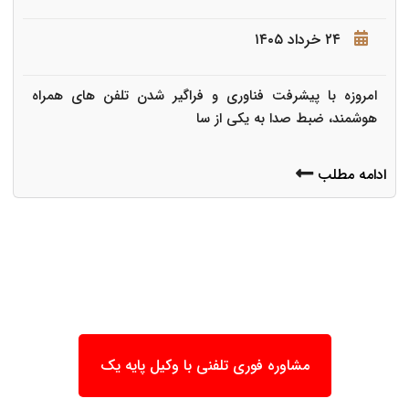
۲۴ خرداد ۱۴۰۵
امروزه با پیشرفت فناوری و فراگیر شدن تلفن های همراه
هوشمند، ضبط صدا به یکی از سا
ادامه مطلب
مشاوره فوری تلفنی با وکیل پایه یک