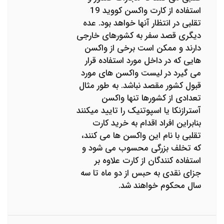
استفاده از کارت واکسن کووید 19
تقلبی در انتظار آنها خواهد بود. عده
دیگری قصد سفر به کشورهای خارجی
دارند و ممکن است برخی از واکسن
هایی که در داخل مورد استفاده قرار
می گیرد در لیست واکسن های مورد
قبول کشور مقصد نباشد. به طور مثال
تعدادی از کشورها تنها واکسن
آسترازنکا یا اسپوتنیک را تایید میکنند
بنابراین افراد اقدام به خرید کارت
تقلبی با نام این واکسن ها می کنند،
که تخلف بزرگی محسوب می شود و
استفاده کنندگان از کارت علاوه بر
جزای نقدی به حبس از دو ماه تا سه
سال محکوم خواهند شد.