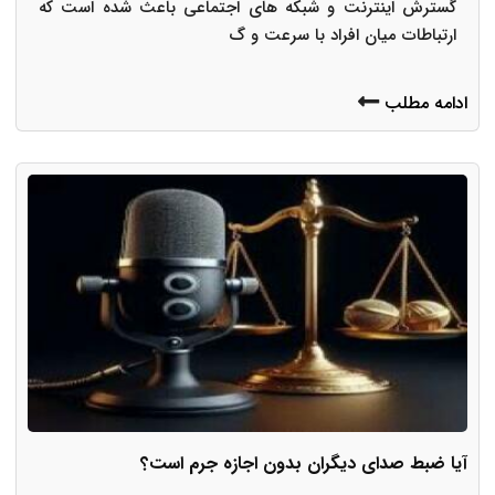
گسترش اینترنت و شبکه های اجتماعی باعث شده است که
ارتباطات میان افراد با سرعت و گ
ادامه مطلب
آیا ضبط صدای دیگران بدون اجازه جرم است؟