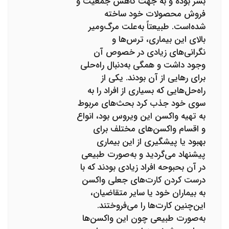
بشر بوده و به جهت کاهش جمعیت و
فروش محصولات خود ساخته
شده‌است. طبیعتاً به‌علت مرگ‌ومیر
بالای این بیماری، ترس‌ها و
نگرانی‌های زیادی در خصوص آن
وجود داشت و همگی به‌دنبال راه‌حلی
برای رهایی از آن بودند. یکی از
راه‌حل‌هایی که بسیاری از افراد را به
سوی خود جذب کرد بحث‌های مربوط
به تهیه واکسن این ویروس بود، انواع
و اقسام واکسن‌های مختلف برای
بهبود یا پیشگیری از این بیماری
پیشنهاد می‌گردید و به‌صورت طبیعی
در آن بحبوحه افراد زیادی بودند که با
درست کردن کارت‌های جعلی واکسن
به بیماران خود یا سایر متقاضیان،
این‌چنین کارت‌ها را می‌فروختند.
به‌صورت طبیعی چون این واکسن‌ها