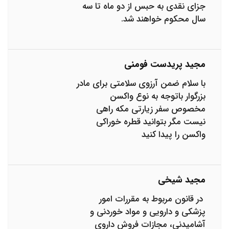
جزای نقدی به حبس از دو ماه تا سه
سال محکوم خواهند شد.
مجید پریدست فومنی
با سلام ضمن آرزوی سلامتی برای مادر
بزرگوار باتوجه به نوع واکسن
مخصوص سفر زیارتی مکه راهی
نیست مگر بتوانید قطره خوراکی
واکسن را پیدا کنید
مجید شیخی
در قانون مربوط به مقررات امور
پزشکی و دارویی و مواد خوردنی و
آشامیدنی، مجازات فروش داروی