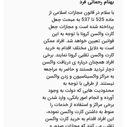
بهنام رحمانی فرد
با سلام در قانون مجازات اسلامی از
ماده 525 تا 537 به مبحث جعل
پرداخته شده است و مجازات جعل
کارت واکسن کرونا با توجه به این
قوانین تعیین خواهد شد. افراد ممکن
است به دلایل مختلف اقدام به خرید
کارت واکسن تقلبی کرونا نمایند. برخی
افراد همچنان درباره ی دریافت واکسن
دچار تردید هستند و حاضر به مراجعه
به مراکز واکسیناسیون و زدن واکسن
نیستند. از طرفی با توجه به
محدودیت هایی که دولت به وجود
آورده و انجام امور بانکی، وارد شدن به
برخی مراکز و استفاده از خدمات را
منوط به داشتن کارت واکسن نموده،
این افراد اقدام به خرید کارت واکسن
تقلبی می کنند که مجازات صدور و