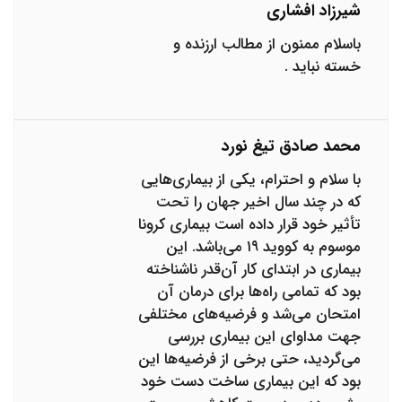
شیرزاد افشاری
باسلام ممنون از مطالب ارزنده و
خسته نباید .
محمد صادق تیغ نورد
با سلام و احترام، یکی از بیماری‌هایی
که در چند سال اخیر جهان را تحت
تأثیر خود قرار داده است بیماری کرونا
موسوم به کووید ۱۹ می‌باشد. این
بیماری در ابتدای کار آن‌قدر ناشناخته
بود که تمامی راه‌ها برای درمان آن
امتحان می‌شد و فرضیه‌های مختلفی
جهت مداوای این بیماری بررسی
می‌گردید، حتی برخی از فرضیه‌ها این
بود که این بیماری ساخت دست خود