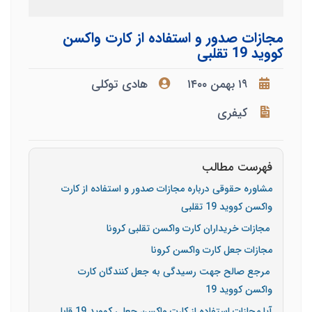
مجازات صدور و استفاده از کارت واکسن
کووید 19 تقلبی
۱۹ بهمن ۱۴۰۰
هادی توکلی
کیفری
فهرست مطالب
مشاوره حقوقی درباره مجازات صدور و استفاده از کارت
واکسن کووید 19 تقلبی
مجازات خریداران کارت واکسن تقلبی کرونا
مجازات جعل کارت واکسن کرونا
مرجع صالح جهت رسیدگی به جعل کنندگان کارت
واکسن کووید 19
آیا مجازات استفاده از کارت واکسن جعلی کووید 19 قابل