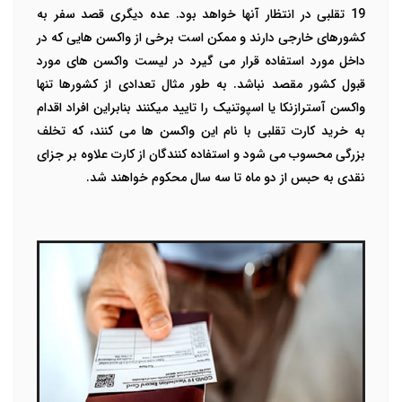
19 تقلبی در انتظار آنها خواهد بود.
عده دیگری قصد سفر به
کشورهای خارجی دارند و ممکن است برخی از واکسن هایی که در
داخل مورد استفاده قرار می گیرد در لیست واکسن های مورد
قبول کشور مقصد نباشد. به طور مثال تعدادی از کشورها تنها
واکسن آسترازنکا یا اسپوتنیک را تایید میکنند بنابراین افراد اقدام
به خرید کارت تقلبی با نام این واکسن ها می کنند، که تخلف
بزرگی محسوب می شود و استفاده کنندگان از کارت علاوه بر جزای
نقدی به حبس از دو ماه تا سه سال محکوم خواهند شد.