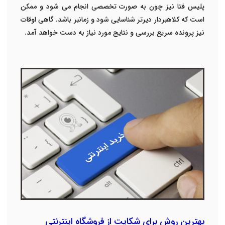
پلیس فتا نیز چون به صورت تخصصی انجام می شود و ممکن
است که کلاهبردار دیرتر شناسایی شود و زمانبر باشد. گاهی اوقات
نیز پرونده سریع بررسی و نتایج مورد نیاز به دست خواهد آمد.
بهترین روش برای شکایت از فروشگاه اینترنتی