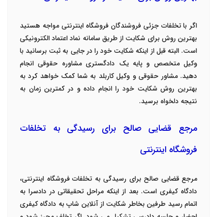
اگر با تخلفات جزئی فروشندگان فروشگاه اینترنتی مواجه هستید
بهترین روش برای شکایت از طریق سامانه نماد اعتماد الکترونیکی
است. البته قبل از اینکه شکایت خود را در جایی به ثبت برسانید با
وکیل متخصص و پایه یک دادگستری مشاوره حقوقی انجام
دهید. مشاور حقوقی و وکیل کاربلد به شما کمک خواهد کرد به
بهترین روش شکایت خود را انجام داده و در کمترین زمان به
نتیجه دلخواه برسید.
مرجع قضایی صالح برای رسیدگی به تخلفات
فروشگاه اینترنتی
مرجع قضایی صالح برای رسیدگی به تخلفات فروشگاه اینترنتی،
دادگاه کیفری است. بعد از اینکه مراحل تحقیقاتی در دادسرا به
اتمام رسید طرفین بخاطر شکایت از آنلاین شاپ به دادگاه کیفری
احضار و جلسه دادرسی تشکیل می شود. اگر تخلف محرز شود و