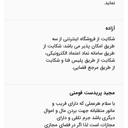
نماید.
آزاده
شکایت از فروشگاه اینترنتی از سه
طریق امکان پذیر می باشد: شکایت از
طریق سامانه نماد اعتماد الکترونیکی،
شکایت از طریق پلیس فتا و شکایت
از طریق مرجع قضایی.
مجید پریدست فومنی
با سلام هرعملی که دارای فریب و
مانور متقلبانه جهت بردن مال و اموال
دیگری باشد جرم تلقی و دارای
مجازات است لذا اگر در فضای مجازی