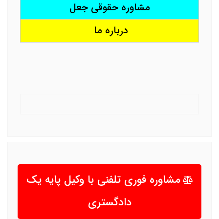
مشاوره حقوقی جعل
درباره ما
مشاوره فوری تلفنی با وکیل پایه یک
دادگستری