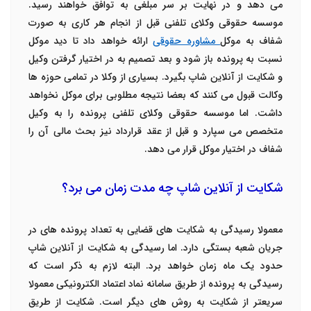
می دهد و در نهایت بر سر مبلغی به توافق خواهند رسید.
موسسه حقوقی وکلای تلفنی قبل از انجام هر کاری به صورت
شفاف به موکل
مشاوره حقوقی
ارائه خواهد داد تا دید موکل
نسبت به پرونده باز شود و بعد تصمیم به در اختیار گرفتن وکیل
و شکایت از آنلاین شاپ بگیرد.
بسیاری از وکلا در تمامی حوزه ها
وکالت قبول می کنند که بعضا نتیجه مطلوبی برای موکل نخواهد
داشت. اما موسسه حقوقی وکلای تلفنی پرونده را به وکیل
متخصص می سپارد و قبل از عقد قرارداد نیز بحث مالی آن را
شفاف در اختیار موکل قرار می دهد.
شکایت از آنلاین شاپ چه مدت زمان می برد؟
معمولا رسیدگی به شکایت های قضایی به تعداد پرونده های در
جریان شعبه بستگی دارد. اما رسیدگی به شکایت از آنلاین شاپ
حدود یک ماه زمان خواهد برد. البته لازم به ذکر است که
رسیدگی به پرونده از طریق سامانه نماد اعتماد الکترونیکی معمولا
سریعتر از شکایت به روش های دیگر است.
شکایت از طریق