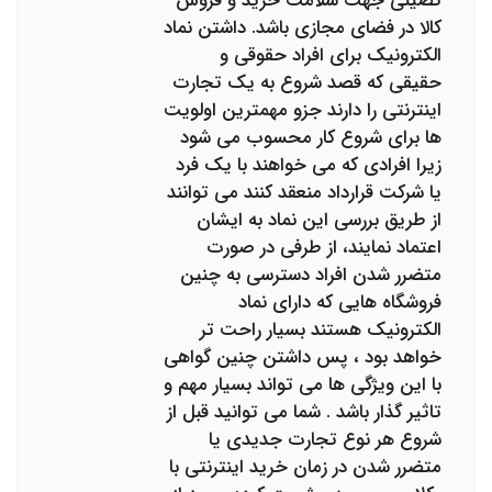
تضینی جهت سلامت خرید و فروش
کالا در فضای مجازی باشد. داشتن نماد
الکترونیک برای افراد حقوقی و
حقیقی که قصد شروع به یک تجارت
اینترنتی را دارند جزو مهمترین اولویت
ها برای شروع کار محسوب می شود
زیرا افرادی که می خواهند با یک فرد
یا شرکت قرارداد منعقد کنند می توانند
از طریق بررسی این نماد به ایشان
اعتماد نمایند، از طرفی در صورت
متضرر شدن افراد دسترسی به چنین
فروشگاه هایی که دارای نماد
الکترونیک هستند بسیار راحت تر
خواهد بود ، پس داشتن چنین گواهی
با این ویژگی ها می تواند بسیار مهم و
تاثیر گذار باشد . شما می توانید قبل از
شروع هر نوع تجارت جدیدی یا
متضرر شدن در زمان خرید اینترنتی با