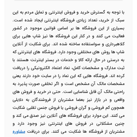
با توجه به گسترش خرید و فروش اینترنتی و تمایل مردم به این
سبک از خرید، تعداد زیادی فروشگاه اینترنتی ایجاد شده است.
بسیاری از این فروشگاه ها بر اساس قوانین موجود در کشور
فعالیت می کنند و در کنار این فروشگاه ها نیز شاپ هایی برای
کلاهبرداری و سواستفاده ساخته شده اند. برای شکایت از آنلاین
شاپ ها روش های مختلفی وجود دارد. فروشگاه های اینترنتی که
به درستی در حال ارائه کالا و خدمات در بستر اینترنت هستند با
ثبت مدارک و مشخصات کامل، نماد اعتماد الکترونیکی را دریافت
کرده اند. فروشگاه هایی که این نماد را در سایت خود دارند یعنی
مشخصات مالک آن مشخص است و اگر تخلفی صورت پذیرد به
راحتی مالک آن قابل شناسایی است. حتی در خرید و فروش های
واقعی و در بازار نیز بعضا مشتریان از فروشندگان به دلایلی
همچون کم فروشی و گران فروشی یا فروش جنس تقلبی شکایت
می کنند. این موارد برای فروشگاه های آنلاین نیز صدق می کند و
چنین مشکلاتی در فروش های اینترنتی نیز وجود دارد و
مشتریان از فروشگاه ها شکایت می کنند. برای دریافت
مشاوره