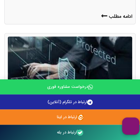
ادامه مطلب
درخواست مشاوره فوری
ارتباط در تلگرام (آنلاین)
ارتباط در ایتا
حقوق دیجیتال چیست و چگونه از خود در فضای مجازی
محافظت کنیم؟
ارتباط در بله