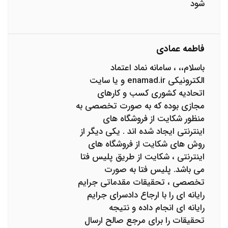
شود
فاطمه عمادی
باسلام،، ، سامانه نماد اعتماد
الکترونیکی enamad.ir و یا سایت
اتحادیه کشوری کسب و کارهای
مجازی بوده که به صورت تخصصی به
منظور شکایت از فروشگاه های
اینترنتی ایجاد شده اند . یکی دیگر از
روش های شکایت از فروشگاه های
اینترنتی ، شکایت از طریق پلیس فتا
می باشد. پلیس فتا به صورت
تخصصی ، تحقیقات مقدماتی جرایم
رایانه ای را با ارجاع دادسرای جرایم
رایانه ای انجام داده و نتیجه
تحقیقات را برای مرجع صالح ارسال