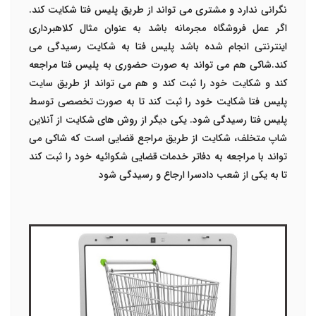
نگرانی ندارد و مشتری می تواند از طریق پلیس فتا شکایت کند.
اگر عمل فروشگاه مجرمانه باشد به عنوان مثال کلاهبرداری
اینترنتی انجام شده باشد پلیس فتا به شکایت رسیدگی می
کند.شاکی هم می تواند به صورت حضوری به پلیس فتا مراجعه
کند و شکایت خود را ثبت کند و هم می تواند از طریق سایت
پلیس فتا شکایت خود را ثبت کند تا به صورت تخصصی توسط
پلیس فتا رسیدگی شود.
یکی دیگر از روش های شکایت از آنلاین
شاپ متخلف، شکایت از طریق مراجع قضایی است که شاکی می
تواند با مراجعه به دفاتر خدمات قضایی شکوائیه خود را ثبت کند
تا به یکی از شعب دادسرا ارجاع و رسیدگی شود