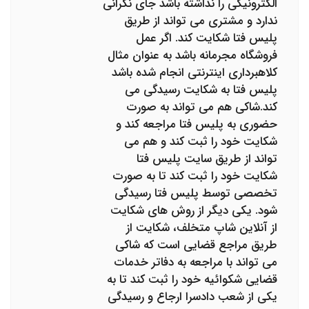
الکترونیکی را نداشته باشد جای نگرانی
ندارد و مشتری می تواند از طریق
پلیس فتا شکایت کند. اگر عمل
فروشگاه مجرمانه باشد به عنوان مثال
کلاهبرداری اینترنتی انجام شده باشد
پلیس فتا به شکایت رسیدگی می
کند.شاکی هم می تواند به صورت
حضوری به پلیس فتا مراجعه کند و
شکایت خود را ثبت کند و هم می
تواند از طریق سایت پلیس فتا
شکایت خود را ثبت کند تا به صورت
تخصصی توسط پلیس فتا رسیدگی
شود. یکی دیگر از روش های شکایت
از آنلاین شاپ متخلف، شکایت از
طریق مراجع قضایی است که شاکی
می تواند با مراجعه به دفاتر خدمات
قضایی شکوائیه خود را ثبت کند تا به
یکی از شعب دادسرا ارجاع و رسیدگی