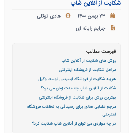
شکایت از انلاین شاپ
۲۳ بهمن ۱۴۰۰
هادی توکلی
جرایم رایانه ای
فهرست مطالب
روش های شکایت از آنلاین شاپ
مراحل شکایت از فروشگاه اینترنتی
هزینه شکایت از فروشگاه اینترنتی توسط وکیل
شکایت از آنلاین شاپ چه مدت زمان می برد؟
بهترین روش برای شکایت از فروشگاه اینترنتی
مرجع قضایی صالح برای رسیدگی به تخلفات فروشگاه
اینترنتی
در چه مواردی می توان از آنلاین شاپ شکایت کرد؟