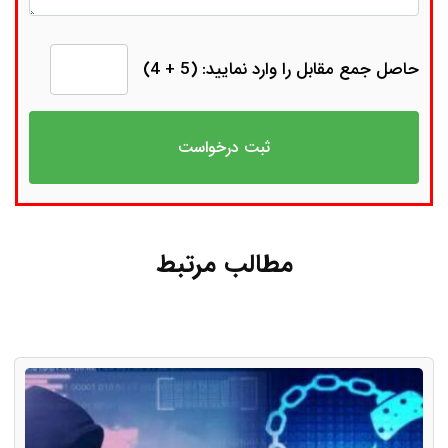
حاصل جمع مقابل را وارد نمایید: (5 + 4)
مطالب مرتبط