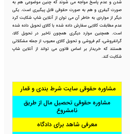
شدن و عدم پاسخ مواجه می شوند که چنین موضوعی هم به
صورت کیفری و هم به صورت حقوقی قابل پیگیری است.
یکی
دیگر از مواردی به خاطر آن می توان از آنلاین شاپ شکایت کرد
عدم مطابقت کالایی سفارش داده شده با کالای تحویل داده شده
است.
همچنین موارد دیگری همچون تاخیر در تحویل کالا،
گرانفروشی، کم فروشی و تحویل کالای معیوب از جمله مشکلاتی
هستند که خریدار بر اساس قانون می تواند از آنلاین شاپ
شکایت کند.
مشاوره حقوقی سایت شرط بندی و قمار
مشاوره حقوقی تحصیل مال از طریق
نامشروع
معرفی شاهد برای دادگاه