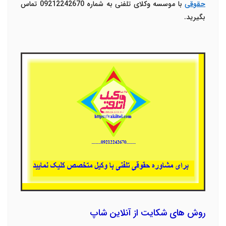
حقوقی
با موسسه وکلای تلفنی به شماره 09212242670 تماس
بگیرید.
روش های شکایت از آنلاین شاپ