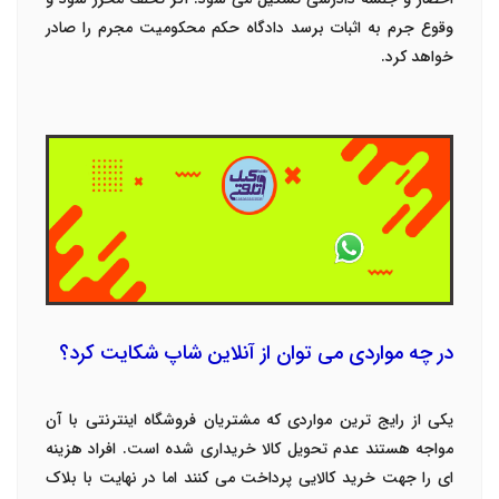
وقوع جرم به اثبات برسد دادگاه حکم محکومیت مجرم را صادر
خواهد کرد.
در چه مواردی می توان از آنلاین شاپ شکایت کرد؟
یکی از رایج ترین مواردی که مشتریان فروشگاه اینترنتی با آن
مواجه هستند عدم تحویل کالا خریداری شده است. افراد هزینه
ای را جهت خرید کالایی پرداخت می کنند اما در نهایت با بلاک