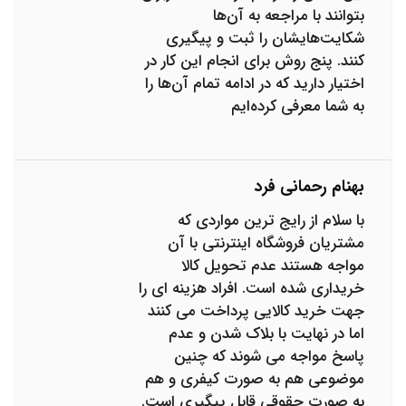
بتوانند با مراجعه به آن‌ها
شکایت‌هایشان را ثبت و پیگیری
کنند. پنج روش برای انجام این کار در
اختیار دارید که در ادامه تمام آن‌ها را
به شما معرفی کرده‌ایم
بهنام رحمانی فرد
با سلام از رایج ترین مواردی که
مشتریان فروشگاه اینترنتی با آن
مواجه هستند عدم تحویل کالا
خریداری شده است. افراد هزینه ای را
جهت خرید کالایی پرداخت می کنند
اما در نهایت با بلاک شدن و عدم
پاسخ مواجه می شوند که چنین
موضوعی هم به صورت کیفری و هم
به صورت حقوقی قابل پیگیری است.