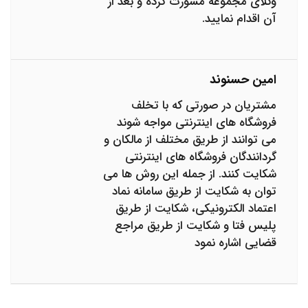
وکلای مجموعه مشورت کرده و بعد از
آن اقدام نمایید.
امین حسنوند
مشتریان در صورتی که با تخلف
فروشگاه های اینترنتی مواجه شوند
می توانند از طریق مختلف از مالکان و
گردانندگان فروشگاه های اینترنتی
شکایت کنند. از جمله این روش ها می
توان به شکایت از طریق سامانه نماد
اعتماد الکترونیکی، شکایت از طریق
پلیس فتا و شکایت از طریق مراجع
قضایی اشاره نمود