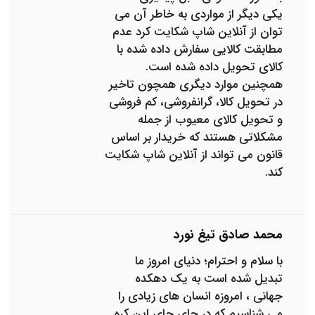
یکی دیگر از مواردی به خاطر آن می
توان از آنلاین شاپ شکایت کرد عدم
مطابقت کالایی سفارش داده شده با
کالای تحویل داده شده است.
همچنین موارد دیگری همچون تاخیر
در تحویل کالا، گرانفروشی، کم فروشی
و تحویل کالای معیوب از جمله
مشکلاتی هستند که خریدار بر اساس
قانون می تواند از آنلاین شاپ شکایت
کند.
محمد صادق تیغ نورد
با سلام و احترام؛ دنیای امروز ما
تبدیل شده است به یک دهکده
جهانی ، امروزه انسان های زیادی را
می شناسیم که در جای جای این کره