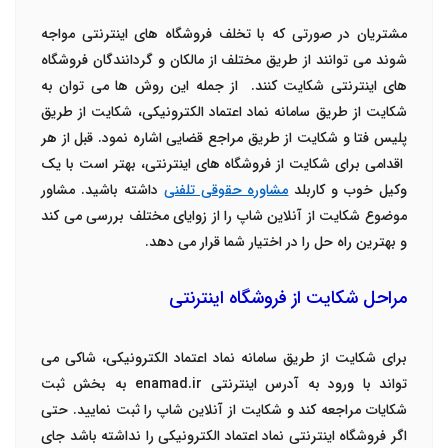
مشتریان در صورتی که با تخلف فروشگاه های اینترنتی مواجه
شوند می توانند از طریق مختلف از مالکان و گردانندگان فروشگاه
های اینترنتی شکایت کنند. از جمله این روش ها می توان به
شکایت از طریق سامانه نماد اعتماد الکترونیکی، شکایت از طریق
پلیس فتا و شکایت از طریق مراجع قضایی اشاره نمود. قبل از هر
اقدامی برای شکایت از فروشگاه های اینترنتی، بهتر است با یک
وکیل خوب و کاربلد
مشاوره حقوقی تلفنی
داشته باشید. مشاور
موضوع شکایت از آنلاین شاپ را از زوایای مختلف بررسی می کند
و بهترین راه حل را در اختیار شما قرار می دهد.
مراحل شکایت از فروشگاه اینترنتی
برای شکایت از طریق سامانه نماد اعتماد الکترونیکی، شاکی می
تواند با ورود به آدرس اینترنتی
enamad.ir
به بخش ثبت
شکایات مراجعه کند و شکایت از آنلاین شاپ را ثبت نمایید.
حتی
اگر فروشگاه اینترنتی نماد اعتماد الکترونیکی را نداشته باشد جای