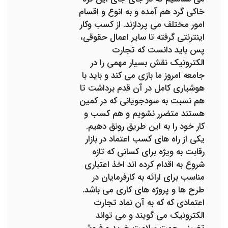
خاکی گرد هم آمده و به انوع و اقسام
امور مختلف می پردازند. از کسب وکار
اینترنتی گرفته تا سایر اعمال حقوقی،
پس باید دانست که تجارت
الکترونیک نقش بسیار مهمی را در
جامعه امروز ما بازی می کند و باید با
هوشیاری کامل در آن قدم برداشت تا
هم نسبت به سودجویانی که در کمین
هستند متضرر نشویم و هم کسب و
کار خود را به این طریق رونق دهیم.
یکی از راه های کسب اعتماد در بازار
رقابت به ویژه برای کسانی که تازه
شروع به اقدام کرده اند اخذ اعتباری
مناسب برای ارائه به کارفرمایان در
طرح ها و پروژه های کاری می باشد.
اعتمادی که که به آن نماد تجارت
الکترونیک می گویند و می تواند