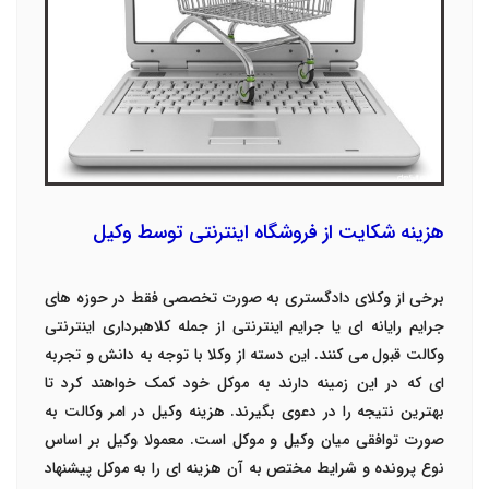
هزینه شکایت از فروشگاه اینترنتی توسط وکیل
برخی از وکلای دادگستری به صورت تخصصی فقط در حوزه های
جرایم رایانه ای یا جرایم اینترنتی از جمله کلاهبرداری اینترنتی
وکالت قبول می کنند. این دسته از وکلا با توجه به دانش و تجربه
ای که در این زمینه دارند به موکل خود کمک خواهند کرد تا
بهترین نتیجه را در دعوی بگیرند.
هزینه وکیل در امر وکالت به
صورت توافقی میان وکیل و موکل است. معمولا وکیل بر اساس
نوع پرونده و شرایط مختص به آن هزینه ای را به موکل پیشنهاد