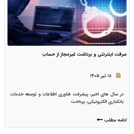
سرقت اینترنتی و برداشت غیرمجاز از حساب
۱۸ تیر ۱۴۰۵
در سال های اخیر، پیشرفت فناوری اطلاعات و توسعه خدمات
بانکداری الکترونیکی، پرداخت
ادامه مطلب