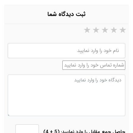
ثبت دیدگاه شما
۵ ستاره از ۵
۴ ستاره از ۵
۳ ستاره از ۵
۲ ستاره از ۵
۱ ستاره از ۵
نام
شماره تماس
دیدگاه
حاصل جمع مقابل را وارد نمایید: (5 + 4)