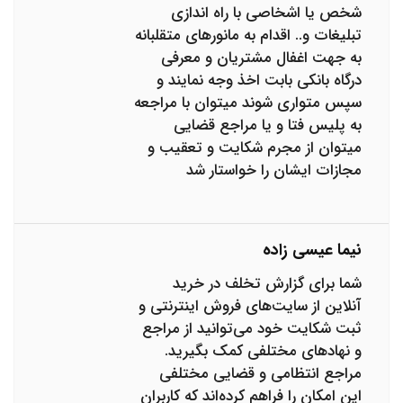
شخص یا اشخاصی با راه اندازی
تبلیغات و.. اقدام به مانورهای متقلبانه
به جهت اغفال مشتریان و معرفی
درگاه بانکی بابت اخذ وجه نمایند و
سپس متواری شوند میتوان با مراجعه
به پلیس فتا و یا مراجع قضایی
میتوان از مجرم شکایت و تعقیب و
مجازات ایشان را خواستار شد
نیما عیسی زاده
شما برای گزارش تخلف در خرید
آنلاین از سایت‌های فروش اینترنتی و
ثبت شکایت خود می‌توانید از مراجع
و نهادهای مختلفی کمک بگیرید.
مراجع انتظامی و قضایی مختلفی
این امکان را فراهم کرده‌اند که کاربران