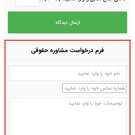
فرم درخواست مشاوره حقوقی
نام
شماره تماس
توضیحات