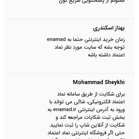
ممنونم از پاسخگویی سریع تون
بهناز اسکندری
زمان خرید اینترنتی حتما به enamad
توجه بشه که سایت مورد نظر نماد
اعتماد داشته باشه
Mohammad Sheykhi
برای شکایت از طریق سامانه نماد
اعتماد الکترونیکی، شاکی می تواند با
ورود به آدرس اینترنتی enamad.ir به
بخش ثبت شکایات مراجعه کند و
شکایت از آنلاین شاپ را ثبت نمایید.
حتی اگر فروشگاه اینترنتی نماد اعتماد