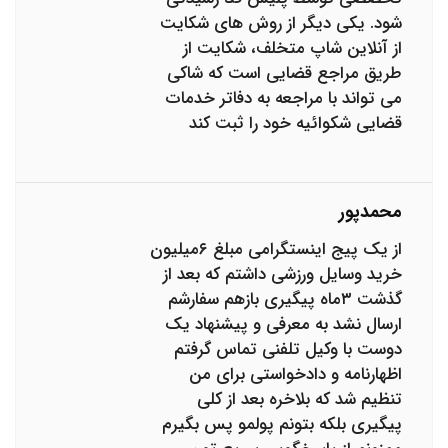
شود. یکی دیگر از روش های شکایت
از آنلاین شاپ متخلف، شکایت از
طریق مراجع قضایی است که شاکی
می تواند با مراجعه به دفاتر خدمات
قضایی شکوائیه خود را ثبت کند
محمدپور
از یک پیج اینستگرامی مبلغ ۶میلیون
خرید وسایل ورزشی داشتم که بعد از
گذشت ۳ماه پیگیری بازهم سفارشم
ارسال نشد به معرفی و پیشنهاد یک
دوست با وکیل تلفنی تماس گرفتم
اظهارنامه و دادخواستی برای من
تنظیم شد که بلاخره بعد از کلی
پیگیری بلکه بتونم پولمو پس بگیرم