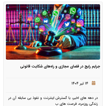
جرایم رایج در فضای مجازی و راه‌های شکایت قانونی
۱۴ تیر ۱۴۰۴
در دهه های اخیر، با گسترش اینترنت و نفوذ بی سابقه آن در
زندگی روزمره، فرصت های ب