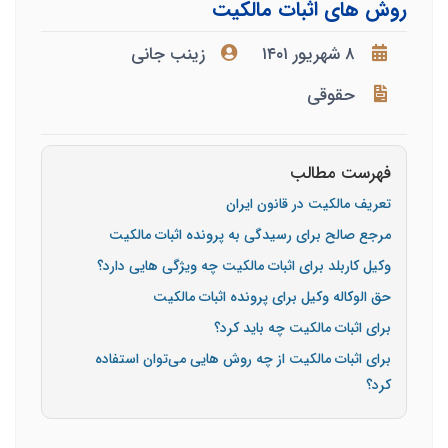
روش های اثبات مالکیت
۸ شهریور ۱۴۰۱
زینب جانی
حقوقی
فهرست مطالب
تعریف مالکیت در قانون ایران
مرجع صالح برای رسیدگی به پرونده اثبات مالکیت
وکیل کاربلد برای اثبات مالکیت چه ویژگی هایی دارد؟
حق الوکاله وکیل برای پرونده اثبات مالکیت
برای اثبات مالکیت چه باید کرد؟
برای اثبات مالکیت از چه روش هایی می‌توان استفاده
کرد؟