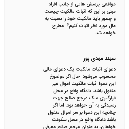
مواقعی پرسش هایی از جانب افراد
مبنی بر این که اثبات مالکیت چیست
و چطور باید مالکیت خود را نسبت به
مال مورد نظر اثبات کنیم؟! مطرح
خواهد شد.
سهند مهدی پور
دعوای اثبات مالکیت یک دعوای مالی
محسوب می‌شود. حال اگر موضوع
این دعوا اثبات مالکیت اموال غیر
منقول باشد، دادگاه واقع در محل
قرارگیری ملک مرجع صالح جهت
رسیدگی به آن خواهد بود. اما اگر
چنانچه این دعوا بر سر اموال منقول
باشد دادگاه واقع در محل سکونت
خواهان، به عنوان مرجع صالح معرفی