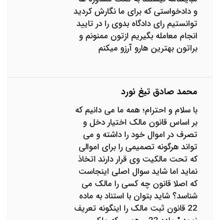
و دادخواستی که برای ما نگارش کردید
توانستیم رای دادگاه بدوی را در تایید
انجام معامله بگیریم ازتون ممنونم و
براتون بهترین هارو آرزو میکنم
محمد صادق تیغ نورد
با سلام و احترام؛ همه ما می دانیم که
بر اساس قانون مالک اختیار دخل و
تصرف در اموال خود را داشته و می
تواند هرگونه تصمیمی را برای اموالی
که تحت مالکیت وی قرار دارند اتخاذ
نماید اما شاید سوال اصلی اینجاست
که اصلا قانون چه کسی را مالک می
شناسد؟ شاید بتوان با استناد به ماده
22 قانون ثبت مالک را اینگونه تعریف