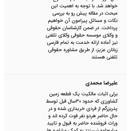
خواهد شد. با توجه به اهمیت این
مبحث در مقاله پیش رو به بررسی
نکات و مسائل پیرامون آن خواهیم
پرداخت. در ضمن کارشناسان حقوقی
و وکلای موسسه حقوقی وکلای تلفنی
نیز آماده ارائه خدمت به تمام فارسی
زبانان عزیز، از طریق مشاوره حقوقی
تلفنی هستند
علیرضا محمدی
برلی اثبات مالکیت یک قطعه زمین
کشاورزی که حدود ۳۰سال قبل توسط
پدربزرگم از فردی خریداری شده و در
حال حاضر هردو نفر فوت کرده اند و
وراث فروشنده حاضر به قبول و تایید
مبایعنامه نیستند به کمک مشاوره ها