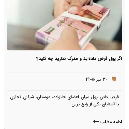
اگر پول قرض داده‌اید و مدرک ندارید چه کنید؟
۳۰ تیر ۱۴۰۵
قرض دادن پول میان اعضای خانواده، دوستان، شرکای تجاری
یا آشنایان یکی از رایج ترین
ادامه مطلب