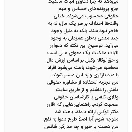
می‌دهد که چرا دعاوی اثبات مالکیت
جزو پرونده‌های حساس و مهم
حقوقی محسوب می‌شوند. خیلی
وقت‌ها اختلاف بر سر یک مال، نه به
خاطر نبود سند، بلکه به دلیل وجود
چند مدعی به‌طور همزمان به وجود
می‌آید. توضیح این نکته که دعوای
اثبات مالکیت یک دعوای مالی است
و حق‌الوکاله وکیل بر اساس ارزش مال
محاسبه می‌شود، باعث می‌شود افراد
با دید بازتری وارد این مسیر شوند.
من تجربه استفاده از مشاوره حقوقی
تلفنی را داشتم و از طریق سایت
وکلای تلفنی با کارشناسان حقوقی
صحبت کردم. راهنمایی‌هایی که آقای
دکتر توکلی ارائه دادند، باعث شد
متوجه شوم آیا اصلاً طرح دعوا به نفع
من هست یا خیر و چه مدارکی شانس