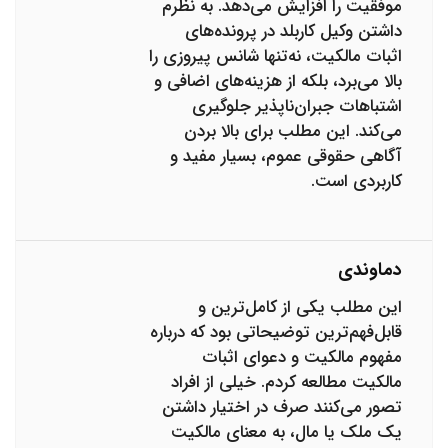
موفقیت را افزایش می‌دهد. به نظرم
داشتن وکیل کاربلد در پرونده‌های
اثبات مالکیت، نه‌تنها شانس پیروزی را
بالا می‌برد، بلکه از هزینه‌های اضافی و
اشتباهات جبران‌ناپذیر جلوگیری
می‌کند. این مطلب برای بالا بردن
آگاهی حقوقی عموم، بسیار مفید و
کاربردی است.
دماوندی
این مطلب یکی از کامل‌ترین و
قابل‌فهم‌ترین توضیحاتی بود که درباره
مفهوم مالکیت و دعوای اثبات
مالکیت مطالعه کردم. خیلی از افراد
تصور می‌کنند صرف در اختیار داشتن
یک ملک یا مال، به معنای مالکیت