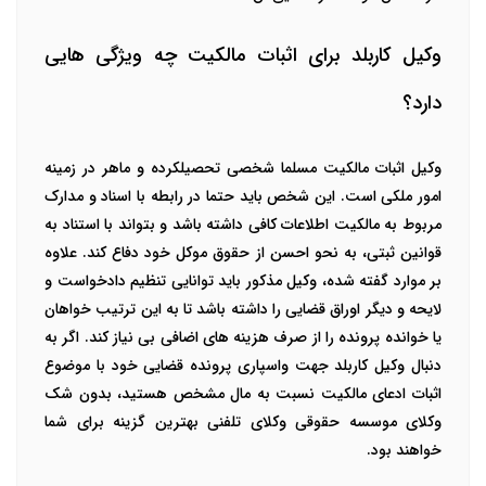
وکیل کاربلد برای اثبات مالکیت چه ویژگی هایی
دارد؟
وکیل
اثبات مالکیت
مسلما شخصی تحصیلکرده و ماهر در زمینه
امور ملکی است. این شخص باید حتما در رابطه با اسناد و مدارک
مربوط به مالکیت اطلاعات کافی داشته باشد و بتواند با استناد به
قوانین ثبتی، به نحو احسن از حقوق موکل خود دفاع کند.
علاوه
بر موارد گفته شده، وکیل مذکور باید توانایی تنظیم دادخواست و
لایحه و دیگر اوراق قضایی را داشته باشد تا به این ترتیب خواهان
یا خوانده پرونده را از صرف هزینه های اضافی بی نیاز کند. اگر به
دنبال وکیل کاربلد جهت واسپاری پرونده قضایی خود با موضوع
اثبات ادعای مالکیت نسبت به مال مشخص هستید، بدون شک
وکلای موسسه حقوقی وکلای تلفنی بهترین گزینه برای شما
خواهند بود.