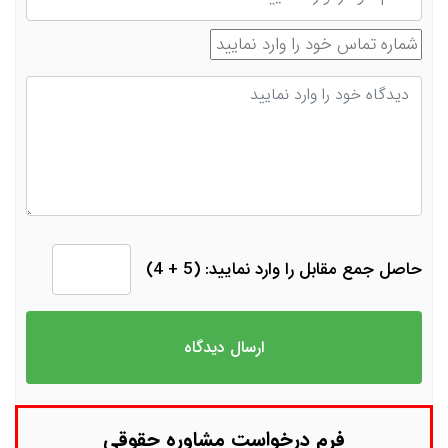
شماره تماس
دیدگاه
حاصل جمع مقابل را وارد نمایید: (5 + 4)
فرم درخواست مشاوره حقوقی