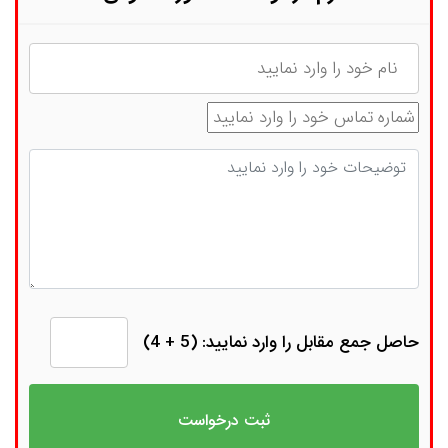
نام
شماره تماس
توضیحات
حاصل جمع مقابل را وارد نمایید: (5 + 4)