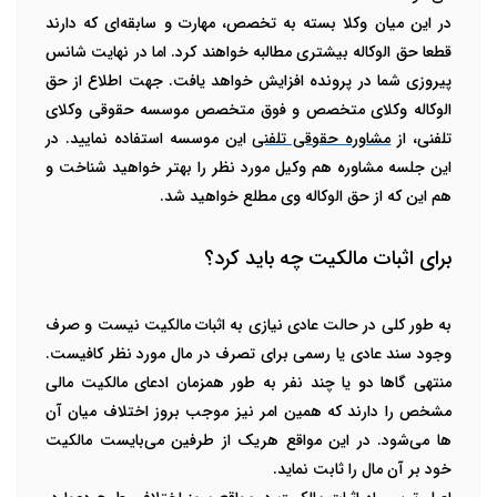
در این میان وکلا بسته به تخصص، مهارت و سابقه‌ای که دارند
قطعا حق الوکاله بیشتری مطالبه خواهند کرد. اما در نهایت شانس
پیروزی شما در پرونده افزایش خواهد یافت. جهت اطلاع از حق
الوکاله وکلای متخصص و فوق متخصص موسسه حقوقی وکلای
تلفنی، از
مشاوره حقوقی تلفنی
این موسسه استفاده نمایید. در
این جلسه مشاوره هم وکیل مورد نظر را بهتر خواهید شناخت و
هم این که از حق الوکاله وی مطلع خواهید شد.
برای اثبات مالکیت چه باید کرد؟
به طور کلی در حالت عادی نیازی به
اثبات مالکیت
نیست و صرف
وجود سند عادی یا رسمی برای تصرف در مال مورد نظر کافیست.
منتهی گاها دو یا چند نفر به طور همزمان ادعای مالکیت مالی
مشخص را دارند که همین امر نیز موجب بروز اختلاف میان آن
ها می‌شود. در این مواقع هریک از طرفین می‌بایست مالکیت
خود بر آن مال را ثابت نماید.