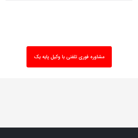
مشاوره فوری تلفنی با وکیل پایه یک