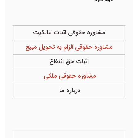
مشاوره حقوقی اثبات مالکیت
مشاوره حقوقی الزام به تحویل مبیع
اثبات حق انتفاع
مشاوره حقوقی ملکی
درباره ما