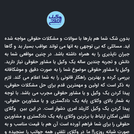
بدون شک شما هم بارها با سوالات و مشکلات حقوقی مواجه شده
اید. مسائلی که بی توجهی به انها می تواند عواقب بسیار بد و گاها
جبران ناپذیری را به همراه داشته باشد. در چنین مواقعی شما به
دانش و تجربه چندین ساله یک وکیل یا مشاور حقوقی نیاز دارید.
وکیل یا مشاور حقوقی موضوع شما را به صورت دقیق و موشکافانه
بررسی کرده و بهترین راهکار قانونی را به شما اعلام می کند. لازم
به ذکر است که اولین و مهمترین قدم برای حل مشکلات حقوقی،
پیدا کردن یک وکیل و یا مشاور حقوقی مجرب می باشد. با توجه
به شمار بالای وکلای پایه یک دادگستری و یا مشاورین حقوقی،
پیدا کردن یک وکیل کاربلد امری دشوار است. در این بین وکلای
تلفنی امکان ارتباط با برترین وکلای پایه یک دادگستری و مشاورین
حقوقی را برای شما فراهم آورده است آن هم با قیمت مناسب و به
صورت شبانه روزی!! ما در وکلای تلفنی همه جوانب را سنجیده و