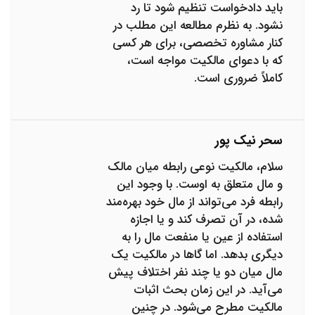
باید دادخواست تنظیم شود تا رد
نشود. به نظرم مطالعه این مطلب در
کنار مشاوره تخصصی، برای هر کسی
که با دعوای مالکیت مواجه است،
کاملاً ضروری است.
سحر نیک پور
سلام، مالکیت نوعی رابطه میان مالک
و مال متعلق به اوست. با وجود این
رابطه فرد می‌تواند از مال خود بهره‌مند
شده، در آن تصرف کند و یا اجازه
استفاده از عین یا منفعت مال را به
دیگری بدهد. اما گاها در مالکیت یک
مال میان دو یا چند نفر اختلاف پیش
می‌آید. در این زمان بحث اثبات
مالکیت مطرح می‌شود. در چنین