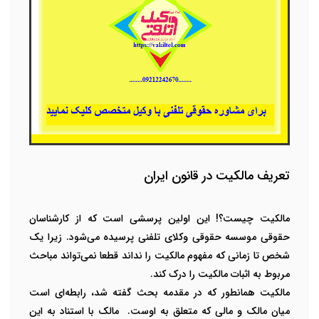
تعریف مالکیت در قانون ایران
مالکیت چیست؟! این اولین پرسشی است که از کارشناسان
حقوقی موسسه حقوقی وکلای تلفنی پرسیده می‌شود. زیرا یک
شخص تا زمانی که مفهوم مالکیت را نداند قطعا نمی‌تواند مباحث
مربوط به
اثبات مالکیت
را درک کند.
مالکیت همانطور که در مقدمه بحث گفته شد، رابطه‌ای است
میان مالک و مالی که متعلق به اوست. مالک با استناد به این