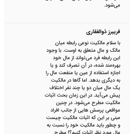
می‌شود.
فریبرز ذوالفقاری
با سلام مالکیت نوعی رابطه میان
مالک و مال متعلق به اوست. با وجود
این رابطه فرد می‌تواند از مال خود
بهره‌مند شده، در آن تصرف کند و یا
اجازه استفاده از عین یا منفعت مال را
به دیگری بدهد. اما گاها در مالکیت
یک مال میان دو یا چند نفر اختلاف
پیش می‌آید. در این زمان بحث اثبات
مالکیت مطرح می‌شود. در چنین
مواقعی پرسش هایی از جانب افراد
مبنی بر این که اثبات مالکیت چیست
و چطور باید مالکیت خود را نسبت به
مال مورد نظر اثبات کنیم؟! مطرح