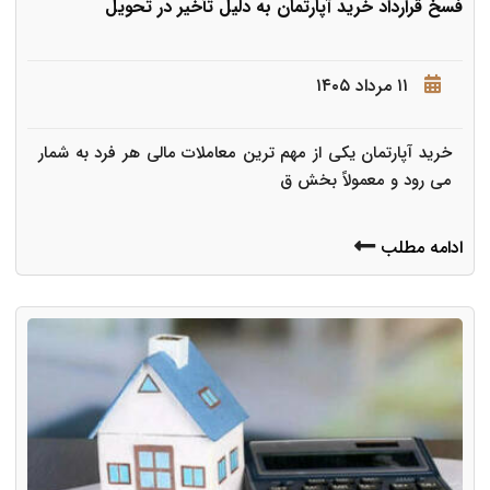
فسخ قرارداد خرید آپارتمان به دلیل تأخیر در تحویل
۱۱ مرداد ۱۴۰۵
خرید آپارتمان یکی از مهم ترین معاملات مالی هر فرد به شمار
می رود و معمولاً بخش ق
ادامه مطلب