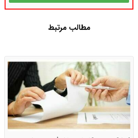
مطالب مرتبط