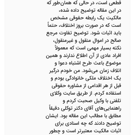
قطعی است، در حالی که همان‌طور که
در این مقاله توضیح داده شده،
مالکیت یک رابطه حقوقی مشخص
است که در صورت بروز اختلاف، حتماً
باید اثبات شود. توضیح تفاوت مرجع
صالح در اموال منقول و غیرمنقول،
نکته بسیار مهمی است که معمولاً
افراد عادی از آن اطلاع ندارند و همین
موضوع باعث طرح اشتباه دعوا و
اتلاف زمان می‌شود. من خودم درگیر
یک اختلاف ملکی خانوادگی بودم و
قبل از هر اقدامی از مشاوره حقوقی
استفاده کردم. از طریق سایت وکلای
تلفنی با وکیل صحبت کردم و
راهنمایی‌های آقای دکتر توکلی دقیقاً
مطابق با مطالب این مقاله بود. ایشان
توضیح دادند که چه اسنادی برای
اثبات مالکیت معتبرتر است و چطور