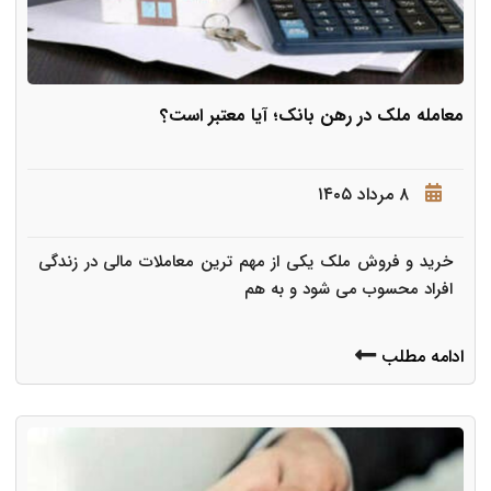
معامله ملک در رهن بانک؛ آیا معتبر است؟
۸ مرداد ۱۴۰۵
خرید و فروش ملک یکی از مهم ترین معاملات مالی در زندگی
افراد محسوب می شود و به هم
ادامه مطلب