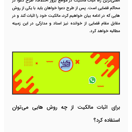
اصلی‌ترین راه
اثبات مالکیت
در مواقع بروز اختلاف، طرح دعوا در
محاکم قضایی است. پس از طرح دعوا خواهان باید با یکی از روش
هایی که در ادامه بیان خواهیم کرد، مالکیت خود را اثبات کند و در
مقابل مقام قضایی از خوانده نیز اسناد و مدارکی در این زمینه
مطالبه خواهد کرد.
برای اثبات مالکیت از چه روش هایی می‌توان
استفاده کرد؟