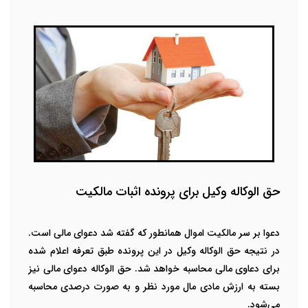
حق الوکاله وکیل برای پرونده اثبات مالکیت
دعوا بر سر مالکیت اموال همانطور که گفته شد دعوای مالی است.
در نتیجه حق الوکاله وکیل در این پرونده طبق تعرفه اعلام شده
برای دعاوی مالی محاسبه خواهد شد. حق الوکاله دعوای مالی نیز
بسته به ارزش مادی مال مورد نظر و به صورت درصدی محاسبه
می‌شود.