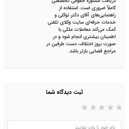
دریافت مشاوره حقوقی تخصصی
کاملاً ضروری است. استفاده از
راهنمایی‌های آقای دکتر توکلی و
خدمات حرفه‌ای سایت وکلای تلفنی
کمک می‌کند معاملات ملکی با
اطمینان بیشتری انجام شود و در
صورت بروز اختلاف، دست طرفین در
مراجع قضایی بازتر باشد.
ثبت دیدگاه شما
۵ ستاره از ۵
۴ ستاره از ۵
۳ ستاره از ۵
۲ ستاره از ۵
۱ ستاره از ۵
نام