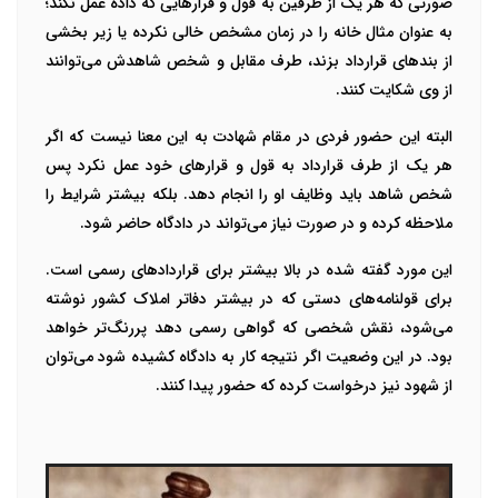
صورتی که هر یک از طرفین به قول و قرارهایی که داده عمل نکند؛
به عنوان مثال خانه را در زمان مشخص خالی نکرده یا زیر بخشی
از بندهای قرارداد بزند، طرف مقابل و شخص شاهدش می‌توانند
از وی شکایت کنند.
البته این حضور فردی در مقام شهادت به این معنا نیست که اگر
هر یک از طرف قرارداد به قول و قرارهای خود عمل نکرد پس
شخص شاهد باید وظایف او را انجام دهد. بلکه بیشتر شرایط را
ملاحظه کرده و در صورت نیاز می‌تواند در دادگاه حاضر شود.
این مورد گفته شده در بالا بیشتر برای قراردادهای رسمی است.
برای قولنامه‌های دستی که در بیشتر دفاتر املاک کشور نوشته
می‌شود، نقش شخصی که گواهی رسمی دهد پررنگ‌تر خواهد
بود. در این وضعیت اگر نتیجه کار به دادگاه کشیده شود می‌توان
از شهود نیز درخواست کرده که حضور پیدا کنند.