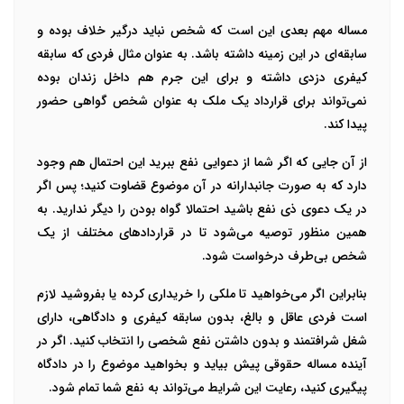
مساله مهم بعدی این است که شخص نباید درگیر خلاف بوده و
سابقه‌ای در این زمینه داشته باشد. به عنوان مثال فردی که سابقه
کیفری دزدی داشته و برای این جرم هم داخل زندان بوده
نمی‌تواند برای قرارداد یک ملک به عنوان شخص گواهی حضور
پیدا کند.
از آن جایی که اگر شما از دعوایی نفع ببرید این احتمال هم وجود
دارد که به صورت جانبدارانه در آن موضوع قضاوت کنید؛ پس اگر
در یک دعوی ذی نفع باشید احتمالا گواه بودن را دیگر ندارید. به
همین منظور توصیه می‌شود تا در قراردادهای مختلف از یک
شخص بی‌طرف درخواست شود.
بنابراین اگر می‌خواهید تا ملکی را خریداری کرده یا بفروشید لازم
است فردی عاقل و بالغ، بدون سابقه کیفری و دادگاهی، دارای
شغل شرافتمند و بدون داشتن نفع شخصی را انتخاب کنید. اگر در
آینده مساله حقوقی پیش بیاید و بخواهید موضوع را در دادگاه
پیگیری کنید، رعایت این شرایط می‌تواند به نفع شما تمام شود.