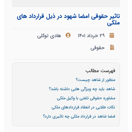
تاثیر حقوقی امضا شهود در ذیل قرارداد های
ملکی
۲۹ خرداد ۱۴۰۱
هادی توکلی
حقوقی
فهرست مطالب
منظور از شاهد چیست؟
شاهد باید چه ویژگی هایی داشته باشد؟
مشاوره حقوقی تلفنی با وکیل ملکی
نکات طلایی در انعقاد قراردادهای ملکی
امضا شاهد در قرارداد ملکی چه تاثیری دارد؟