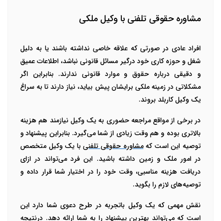
مشاوره حقوقی تلفنی با وکیل ملکی
افراد عادی در صورتی که علاقه خاصی نداشته باشند یا به دلیل
شغل و حوزه کاری خود درگیر مسائل قانونی نباشد، اطلاعات عمیق
و دقیقی درباره حقوق و موارد قانونی ندارند. بنابراین اگر
مشکلاتی در زمینه ملکی برایشان پیش بیاید، نیاز دارند تا به سراغ
یک وکیل کاربلد بروند.
در برخی از مواقع مراجعه حضوری به یک وکیل نیازمند هم هزینه
بالاتری بوده و هم وقت زیادی از شما می‌گیرد. بنابراین پیشنهاد و
توصیه این است که
مشاوره حقوقی تلفنی
با یک وکیل متخصص
در امور ملک و زمین داشته باشید. این فرد می‌تواند در ازای
دریافت هزینه مناسبی، وقت خود را در اختیار شما قرار داده و
توصیه‌های لازم را بگوید.
نقش مهمی که یک وکیل باتجربه در طرح دعوی شما دارد این
است که می‌تواند بهترین پیشنهاد را به شما ارائه دهد. درنتیجه