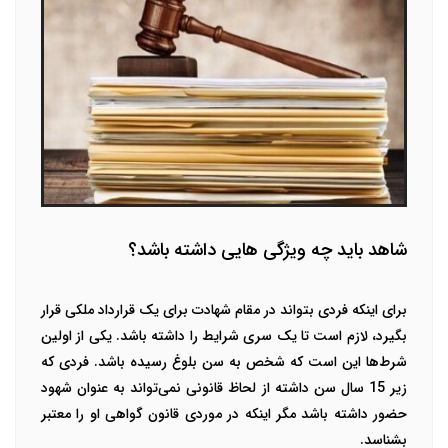
شاهد باید چه ویژگی هایی داشته باشد؟
برای اینکه فردی بتواند در مقام شهادت برای یک قرارداد ملکی قرار
بگیرد، لازم است تا یک سری شرایط را داشته باشد. یکی از اولین
شرط‌ها این است که شخص به سن بلوغ رسیده باشد. فردی که
زیر 15 سال سن داشته از لحاظ قانونی نمی‌تواند به عنوان شهود
حضور داشته باشد مگر اینکه در موردی قانون گواهی او را معتبر
بشناسد.