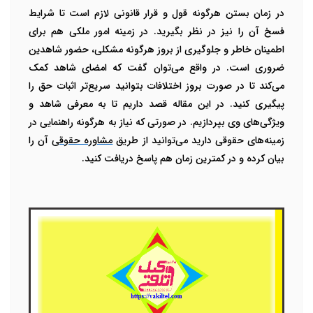
در زمان بستن هرگونه قول و قرار قانونی لازم است تا شرایط
فسخ آن را نیز در نظر بگیرید. در زمینه امور ملکی هم برای
اطمینان خاطر و جلوگیری از بروز هرگونه مشکلی، حضور شاهدین
ضروری است. در واقع می‌توان گفت که امضای شاهد کمک
می‌کند تا در صورت بروز اختلافات بتوانید سریع‌تر اثبات حق را
پیگیری کنید. در این مقاله قصد داریم تا به معرفی شاهد و
ویژگی‌های وی بپردازیم. در صورتی که نیاز به هرگونه راهنمایی در
زمینه‌های حقوقی دارید می‌توانید از طریق
مشاوره حقوقی
آن را
بیان کرده و در کمترین زمان هم پاسخ دریافت کنید.