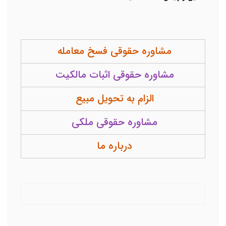
مشاوره حقوقی فسخ معامله
مشاوره حقوقی اثبات مالکیت
الزام به تحویل مبیع
مشاوره حقوقی ملکی
درباره ما