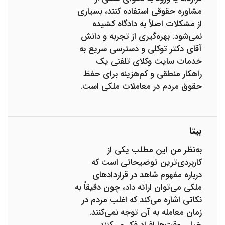
مشاوره حقوقی استفاده کنند، بسیاری
از مشکلات اصلاً به دادگاه کشیده
نمی‌شود. بهره‌گیری از تجربه و دانش
آقای دکتر توکلی و دسترسی سریع به
خدمات سایت وکلای تلفنی یک
راهکار منطقی و کم‌هزینه برای حفظ
حقوق مردم در معاملات ملکی است.
بیتا
به‌نظر من این مطلب یکی از
کاربردی‌ترین توضیحاتی است که
درباره مفهوم شاهد در قراردادهای
ملکی می‌توان ارائه داد، چون دقیقاً به
نکاتی اشاره می‌کند که اغلب مردم در
زمان معامله به آن توجه نمی‌کنند.