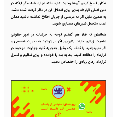
امکان فسخ کردن آن‌ها وجود ندارد مانند اجاره نامه؛ مگر اینکه در
متن اصلی قرارداد بندی برای انحلال آن در نظر گرفته شده باشد.
به همین دلیل اگر به درستی از جریان اطلاع نداشته باشید ممکن
است متحمل ضررهای بسیاری شوید.
همانطور که قبلا هم گفتیم توجه به جزئیات در امور حقوقی
اهمیت زیادی دارند. بنابراین اگر می‌توانید به صورت شخصی و
اگر نمی‌توانید با کمک یک وکیل باتجربه کلیه جزئیات موجود در
قرارداد را مطالعه کنید. بند به بند را خوانده و برای تنظیم و کنترل
قرارداد، زمان زیادی را اختصاص دهید.