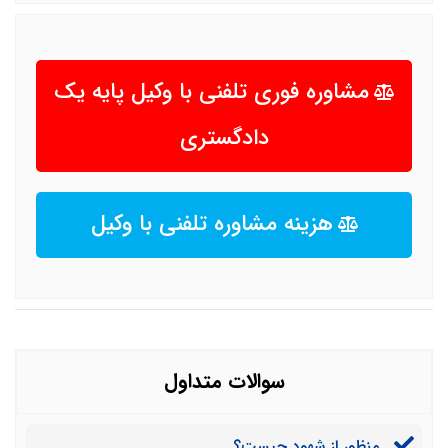
مشاوره فوری تلفنی با وکیل پایه یک
دادگستری
هزینه مشاوره تلفنی با وکیل
سوالات متداول
منظور از شهود چیست؟