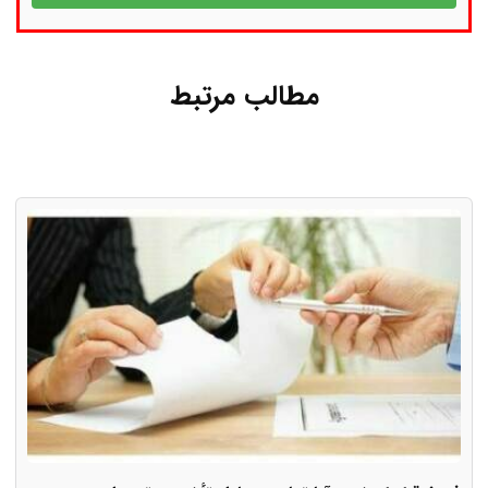
مطالب مرتبط