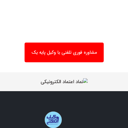
مشاوره فوری تلفنی با وکیل پایه یک