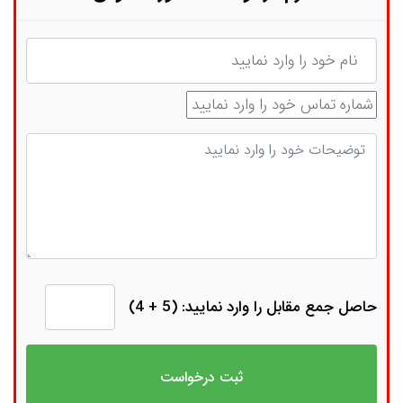
نام
شماره تماس
توضیحات
حاصل جمع مقابل را وارد نمایید: (5 + 4)