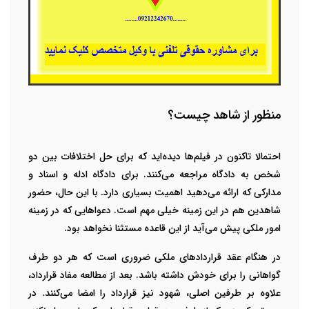
منظور از شاهد چیست؟
احتمالا تاکنون در فیلم‌ها دیده‌اید که برای حل اختلافات بین دو
شخص به دادگاه مراجعه می‌کنند. برای دادگاه ادله و اسناد و
مدارکی که ارائه می‌دهید اهمیت بسیاری دارد. با این حال، حضور
شاهدین هم در این زمینه خیلی مهم است. دعواهایی که در زمینه
امور ملکی پیش می‌آید از این قاعده مستثنا نخواهد بود.
در هنگام عقد قرارداد‌های ملکی ضروری است که هر دو طرف
گواهانی را برای خودش داشته باشد. بعد از مطالعه مفاد قرارداد،
علاوه بر طرفین اصلی، شهود نیز قرارداد را امضا می‌کنند. در