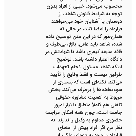
محسوب می‌شود. خیلی از افراد بدون
توجه به شرایط قانونی شاهد، از
دوستان یا آشنایان خود می‌خواهند
قرارداد را امضا کنند، در حالی که
همان‌طور که در این متن توضیح داده
شده، شاهد باید عاقل، بالغ، بی‌طرف و
فاقد سابقه کیفری باشد تا شهادتش در
دادگاه اعتبار داشته باشد. توضیح
اینکه شاهد مسئول انجام تعهدات
طرفین نیست و فقط وقایع را تأیید
می‌کند، نکته‌ای است که بسیاری از
سوءتفاهم‌ها را برطرف می‌کند. بخش
مربوط به اهمیت مشاوره حقوقی
تلفنی هم کاملاً منطبق با نیاز امروز
جامعه است، چون همه امکان مراجعه
حضوری مداوم به وکیل را ندارند. به
نظر من اگر افراد پیش از امضای
قرارداد یا ورود به دعوای ملکی از