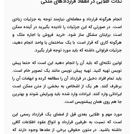
نکات طلایی در انعقاد قراردادهای ملکی
انجام هرگونه قرارداد و معامله‌ای نیازمند توجه به جزئیات زیادی
است. در صورتی که این جزئیات را نادیده بگیرید در آینده ممکن
است برایتان مشکل ساز شود. خرید فروش یا اجاره ملک و
هرگونه کاری که قرار است با یک ساختمان یا واحد انجام دهید،
جزئیات فراوانی داشته که باید مورد توجه قرار بگیرد.
اولین نکته‌ای که باید آن را انجام دهید این است که حتما پیش
نویس تهیه کنید. تهیه پیش نویس مانند یک تصویر خام است.
باید تمام افراد دخیل در قرارداد آن را مطالعه کرده و ابهامات آن را
برطرف کنند. هر یک از اشخاص به بخشی از متن ممکن است
ایراداتی وارد کنند. ایرادات وارد شده باید ویرایش شوند و بهترین
جا هم روی همان پیشنویس است.
مورد مهم و طلایی بعدی قبل از امضای یک قرارداد رسمی این
است که نسبت به طرفین قرارداد و انواع عقود اطلاعات کافی
داشته باشید. در متون حقوقی برخی از عقد‌ها وجود دارند که