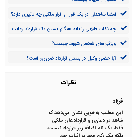
امضا شاهدان در یک قول و قرار ملکی چه تاثیری دارد؟
چه نکات طلایی را باید هنگام بستن یک قرارداد رعایت
کرد؟
ویژگی‌های شخص شهود چیست؟
آیا حضور وکیل در بستن قرارداد ضروری است؟
نظرات
فرزاد
این مطلب به‌خوبی نشان می‌دهد که
شاهد در دعاوی و قراردادهای ملکی
فقط یک نام اضافه زیر قرارداد نیست،
بلکه یک رکن مهم در اثبات حق