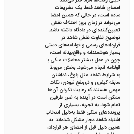
خیلی وقت‌ها افراد فکر می‌کنند
امضای شاهد فقط یک تشریفات
ساده است، در حالی که همین امضا
می‌تواند در زمان بروز اختلاف نقش
تعیین‌کننده‌ای در دادگاه داشته باشد.
توضیح تفاوت نقش شاهد در
قراردادهای رسمی و قولنامه‌های دستی
بسیار هوشمندانه و واقع‌بینانه است،
چون در عمل بیشتر معاملات ملکی با
قولنامه انجام می‌شود. بخش مربوط
به شرایط شاهد مثل بلوغ، نداشتن
سابقه کیفری و ذی‌نفع نبودن، نکات
مهمی هستند که رعایت نکردن آن‌ها
ممکن است در آینده به ضرر طرفین
تمام شود. به تجربه، بسیاری از
پرونده‌های ملکی فقط به‌دلیل انتخاب
اشتباه شاهد دچار مشکل شده‌اند. به
همین دلیل قبل از امضای هر قرارداد،