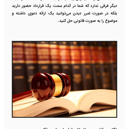
دیگر فرقی ندارد که شما در کدام سمت یک قرارداد حضور دارید
بلکه در صورت ضرر دیدن می‌توانید یک ارائه دعوی داشته و
موضوع را به صورت قانونی حل کنید.