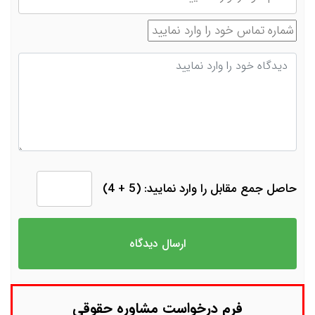
شماره تماس
دیدگاه
حاصل جمع مقابل را وارد نمایید: (5 + 4)
فرم درخواست مشاوره حقوقی