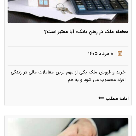
معامله ملک در رهن بانک؛ آیا معتبر است؟
۸ مرداد ۱۴۰۵
خرید و فروش ملک یکی از مهم ترین معاملات مالی در زندگی
افراد محسوب می شود و به هم
ادامه مطلب