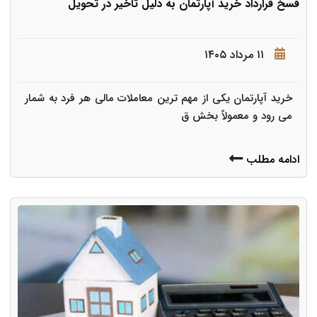
فسخ قرارداد خرید آپارتمان به دلیل تأخیر در تحویل
۱۱ مرداد ۱۴۰۵
خرید آپارتمان یکی از مهم ترین معاملات مالی هر فرد به شمار
می رود و معمولاً بخش ق
ادامه مطلب