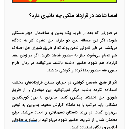
امضا شاهد در قرارداد ملکی چه تاثیری دارد؟
در صورتی که بعد از خرید یک زمین یا ساختمان دچار مشکلی
شوید، اگر این مساله بین دو طرف حل نشود؛ کار به دادگاه
می‌کشد. در طی قانونی شدن روند که از طریق شورای حل اختلاف
هم انجام می‌شود، نیاز به حضور شاهد دارید. اگر در زمان عقد
قرارداد هم شهود حضور داشته باشند، می‌توانند در زمان طرح
دعوی هم حضور پیدا کرده و گواهی بدهند.
اگر از هیچ شخص گواهی در جریان بستن قرارداد‌های مختلف
استفاده نکرده باشید دیگر نمی‌توانید این موضوع را از طریق
شورای حل اختلاف پیگیری کنید. بنابراین با بروز کوچکترین
مشکلی باید مراتب را به دادگاه گزارش دهید. بنابراین به نوعی
می‌توان گفت در روند داستان تسهیلاتی را ایجاد می‌کند. برای
مطمئن شدن از شرایط حضور شهود می‌توانید از
مشاوره حقوقی
آنلاین و رایگان
استفاده کنید.