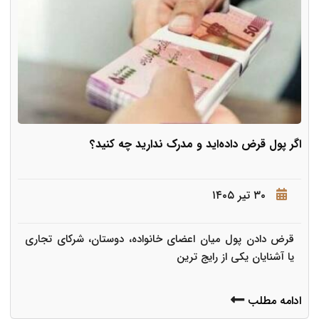
اگر پول قرض داده‌اید و مدرک ندارید چه کنید؟
۳۰ تیر ۱۴۰۵
قرض دادن پول میان اعضای خانواده، دوستان، شرکای تجاری
یا آشنایان یکی از رایج ترین
ادامه مطلب