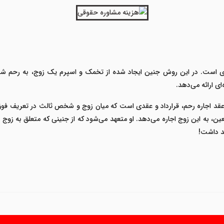
وری است. در این روش جنین ایجاد شده از تخمک و اسپرم یک زوج، به رحم ش
ی ارائه می‌دهد.
قد اجاره رحم
، قرارداد و عقدی است که میان زوج و شخص ثالث در تعریف فوق
ن، به این زوج اجاره می‌دهد. او متعهد می‌شود که از جنینی که متعلق به زوج
د داشت!