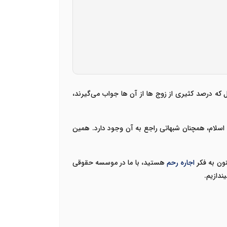
ه درصد کثیری از زوج ها از آن ها جواب می‌گیرند،
 اسلام، همچنان شبهاتی راجع به آن وجود دارد. همین
نون به فکر
اجاره رحم
هستید، با ما در
موسسه حقوقی
ندازیم.