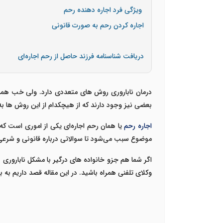
ویژگی فرد اجاره دهنده رحم
اجاره کردن رحم به صورت قانونی
دریافت شناسنامه فرزند حاصل از رحم اجاره‌ای
درمان ناباروری روش های متعددی دارد. ولی خب همه 
بعضی نیز وجود دارند که از هیچکدام از این روش ها به
اجاره رحم
یا همان
رحم اجاره‌ای
یکی از اموری است که ش
موضوع سبب می‌شود تا سوالاتی درباره قانونی و شرع
اگر شما هم جزو خانواده های درگیر با مشکل ناباروری 
وکلای تلفنی
همراه باشید. در این مقاله قصد داریم به 