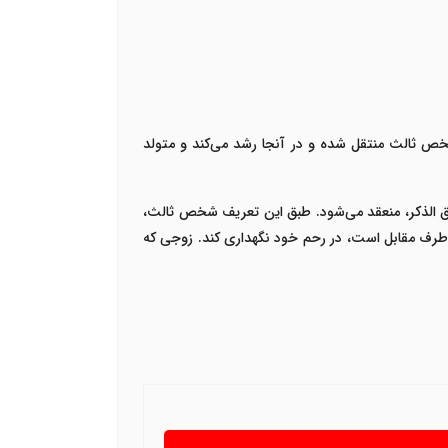
خص ثالث منتقل شده و در آنجا رشد می‌کند و متولد
 الذکر، منعقد می‌شود. طبق این تعریف شخص ثالث،
 طرف مقابل است، در رحم خود نگهداری کند. زوجی که