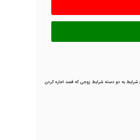
ین شرایط به دو دسته شرایط زوجی که قصد اجاره کردن