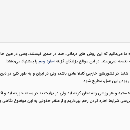
ما می‌دانیم که این روش های درمانی، صد در صدی نیستند. یعنی در عین حال ک
 نتیجه نمی‌رسند. در این مواقع پزشکان گزینه
اجاره رحم
را پیشنهاد می‌دهند!
اید در کشورهای خارجی کاملا عادی باشد، ولی در ایران و به طور کلی در دین
ی بودن این عمل، مطرح شود.
هستید و هر روشی را امتحان کرده اید ولی در نهایت به در بسته خورده اید و اک
بررسی
شرایط اجاره کردن رحم
بپردازیم و از منظر حقوقی به این موضوع نگاهی بی