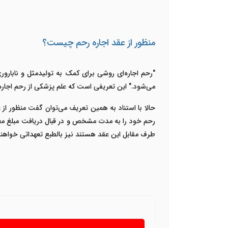
منظور از عقد اجاره رحم چیست؟
"رحم اجاره‌ای روشی برای کمک به تولیدمثل و نابار
می‌شود." این تعریفی است که علم پزشکی از رحم اجاره‌ا
حالا با استناد به همین تعریف می‌توان گفت منظور از
ع
رحم خود را به مدت مشخص و در قبال دریافت مبلغ معی
طرف مقابل این عقد هستند نیز بالطبع تعهداتی خواهن