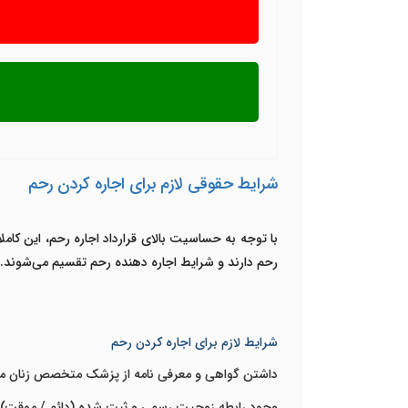
شرایط حقوقی لازم برای اجاره کردن رحم
با توجه به حساسیت بالای
قرارداد اجاره رحم
، این کام
رحم دارند و شرایط اجاره دهنده رحم تقسیم می‌شوند.
شرایط لازم برای اجاره کردن رحم
داشتن گواهی و معرفی نامه از پزشک متخصص زنان مبنی 
وجود رابطه زوجیت رسمی و ثبت شده (دائم / موقت) 