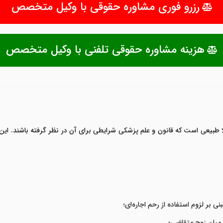
رزرو فوری مشاوره حقوقی با وکیل متخصص
هزینه مشاوره حقوقی تلفنی با وکیل متخصص
لا طبیعی است که قانون و علم پزشکی شرایطی برای آن در نظر گرفته باشند. ا
بر لزوم استفاده از رحم اجاره‌ای؛
میان زوج متقاضی؛