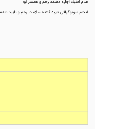
عدم اعتیاد اجاره دهنده رحم و همسر او؛
انجام سونوگرافی تایید کننده سلامت رحم و تایید 