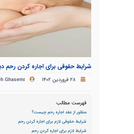
شرایط حقوقی برای اجاره کردن رحم دیگ
۲۸ فروردین ۱۴۰۲
eh Ghasemi
فهرست مطالب
منظور از عقد اجاره رحم چیست؟
شرایط حقوقی لازم برای اجاره کردن رحم
شرایط لازم برای اجاره کردن رحم