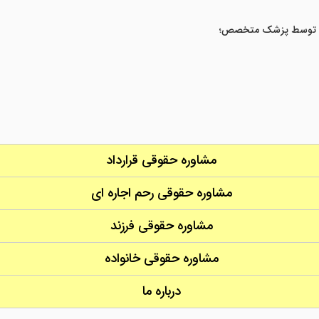
شده توسط پزشک متخصص؛
مشاوره حقوقی قرارداد
مشاوره حقوقی رحم اجاره ای
مشاوره حقوقی فرزند
مشاوره حقوقی خانواده
درباره ما