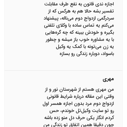
اجازه ندی قانون به نفع طرف مقابلت
تفسیر بشه حالا هم به هرکس که از
سردرگمی ازدواج دوم می‌ناله، پیشنهاد
می‌کنم یه تماس ساده با وکلای تلفنی
بگیره و خودش ببینه که چه گره‌هایی
با یه مشاوره خوب باز میشه و چطور
یه زن می‌تونه با کمک یه وکیل
باسواد، دوباره زندگی رو بسازه
مهری
من مهری هستم از شهرستان نور و از
وقتی این مقاله درباره شرایط قانونی
ازدواج دوم مرد بدون اجازه همسر اول
رو تو سایت وکیل‌تل خوندم، حس
کردم انگار یکی حرف دل منو زده باشه
چون دقیقا همین اتفاق تو زندگی من