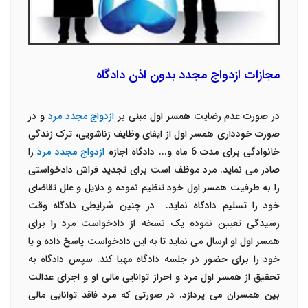
مجازات ازدواج مجدد بدون اذن دادگاه
در صورت عدم رضایت همسر اول مبنی بر
ازدواج مجدد مرد
و در
صورت خودداری همسر اول از ایفای وظایف زناشویی، ترک زندگی
خانوادگی برای مدت 6 ماه و... دادگاه اجازه
ازدواج مجدد مرد
را
صادر می نماید. مرد موظف است برای تجدید فراش دادخواستی
را به طرفیت همسر اول خود تنظیم نموده و دلایل و علل تقاضای
خود را تسلیم دادگاه نماید.
در چنین شرایطی دادگاه وقت
رسیدگی تعیین نموده یک نسخه از دادخواست مرد را برای
همسر اول او ارسال می نماید تا به این دادخواست پاسخ داده و یا
خود را برای حضور در جلسه دادگاه مهیا کند. سپس دادگاه به
تحقیق از همسر اول مرد و احراز توانایی مالی او و اجرای عدالت
بین همسران می پردازد. در صورتی که مرد فاقد توانایی مالی