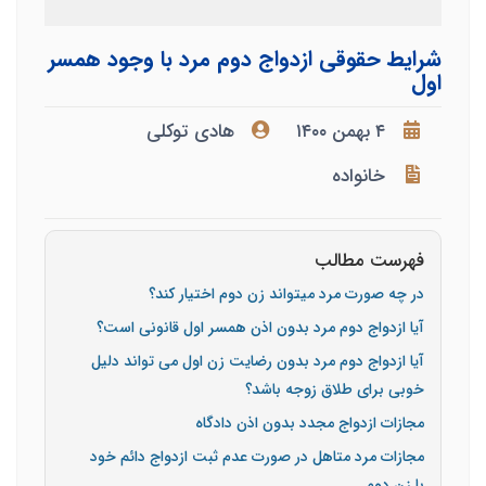
شرایط حقوقی ازدواج دوم مرد با وجود همسر
اول
۴ بهمن ۱۴۰۰
هادی توکلی
خانواده
فهرست مطالب
در چه صورت مرد می­تواند زن دوم اختیار کند؟
آیا ازدواج دوم مرد بدون اذن همسر اول قانونی است؟
آیا ازدواج دوم مرد بدون رضایت زن اول می تواند دلیل
خوبی برای طلاق زوجه باشد؟
مجازات ازدواج مجدد بدون اذن دادگاه
مجازات مرد متاهل در صورت عدم ثبت ازدواج دائم خود
با زن دوم