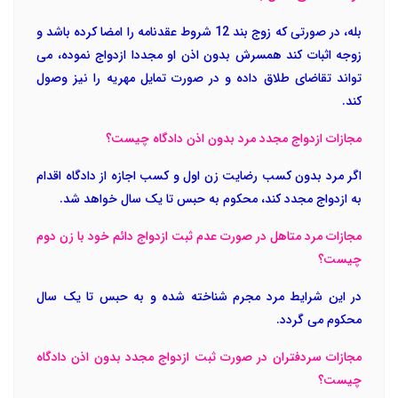
بله، در صورتی که زوج بند 12 شروط عقدنامه را امضا کرده باشد و
زوجه اثبات کند همسرش بدون اذن او مجددا ازدواج نموده، می
تواند تقاضای طلاق داده و در صورت تمایل مهریه را نیز وصول
کند.
مجازات ازدواج مجدد مرد بدون اذن دادگاه چیست؟
اگر مرد بدون کسب رضایت زن اول و کسب اجازه از دادگاه اقدام
به ازدواج مجدد کند، محکوم به حبس تا یک سال خواهد شد.
مجازات مرد متاهل در صورت عدم ثبت ازدواج دائم خود با زن دوم
چیست؟
در این شرایط مرد مجرم شناخته شده و به حبس تا یک سال
محکوم می گردد.
مجازات سردفتران در صورت ثبت ازدواج مجدد بدون اذن دادگاه
چیست؟