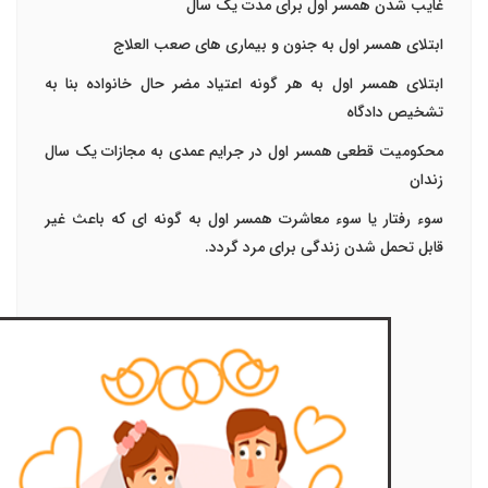
غایب شدن همسر اول برای مدت یک سال
ابتلای همسر اول به جنون و بیماری های صعب العلاج
ابتلای همسر اول به هر گونه اعتیاد مضر حال خانواده بنا به
تشخیص دادگاه
محکومیت قطعی همسر اول در جرایم عمدی به مجازات یک سال
زندان
سوء رفتار یا سوء معاشرت همسر اول به گونه ای که باعث غیر
قابل تحمل شدن زندگی برای مرد گردد.