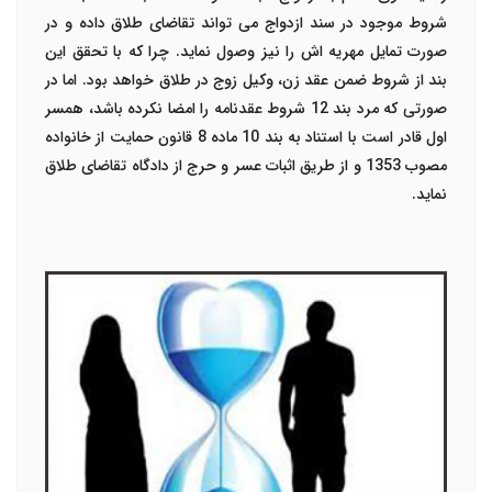
شروط موجود در سند ازدواج می تواند تقاضای طلاق داده و در
صورت تمایل مهریه اش را نیز وصول نماید. چرا که با تحقق این
بند از شروط ضمن عقد زن، وکیل زوج در طلاق خواهد بود. اما در
صورتی که مرد بند 12 شروط عقدنامه را امضا نکرده باشد، همسر
اول قادر است با استناد به بند 10 ماده 8 قانون حمایت از خانواده
مصوب 1353 و از طریق اثبات عسر و حرج از دادگاه تقاضای طلاق
نماید.