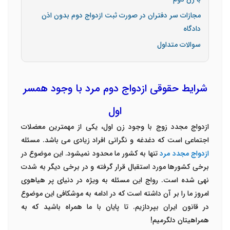
مجازات سر دفتران در صورت ثبت ازدواج دوم بدون اذن
دادگاه
سوالات متداول
شرایط حقوقی ازدواج دوم مرد با وجود همسر
اول
ازدواج مجدد زوج با وجود زن اول، یکی از مهم­ترین معضلات
اجتماعی است که دغدغه و نگرانی افراد زیادی می باشد. مسئله
ازدواج مجدد مرد
تنها به کشور ما محدود نمی­شود. این موضوع در
برخی کشورها مورد استقبال قرار گرفته و در برخی دیگر به شدت
نهی شده است. رواج این مسئله به ویژه در دنیای پر هیاهوی
امروز ما را بر آن داشته است که در ادامه به موشکافی این موضوع
در قانون ایران بپردازیم. تا پایان با ما همراه باشید که به
همراهیتان دلگرمیم!