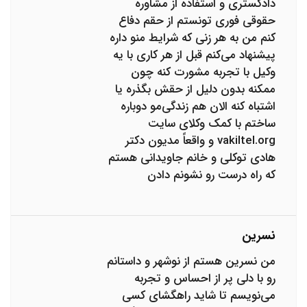
دادگستری و استفاده از مشاوره
حقوقی فوری تونستم از حقم دفاع
کنم من به هر زنی که شرایط منو داره
پیشنهاد می‌کنم قبل از هر کاری با یه
وکیل با تجربه مشورت کنه چون
ممکنه بدون دلیل از حقش بگذره یا
اشتباه کنه الان هم زندگی‌مو دوباره
ساختم با کمک وکلای سایت
vakiltel.org و واقعاً مدیون دکتر
هادی توکلی و خانم جاویدانی هستم
که راه درست رو نشونم دادن
نسرین
من نسرین هستم از نوشهر و داستانم
رو با دلی پر از احساس و تجربه
می‌نویسم تا شاید راهگشای کسی