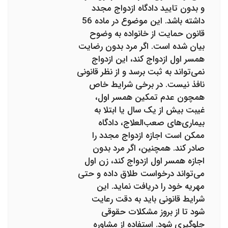
و بدون تایید دادگاه ازدواج مجدد
داشته باشد. این موضوع در ماده 56
قانون حمایت از خانواده به وضوح
بیان شده است. اگر مرد بدون رضایت
همسر اول ازدواج کند، این ازدواج
نمی‌تواند به ثبت برسد و از نظر قانونی
نافذ نیست. در برخی شرایط خاص
همچون عدم تمکین همسر اول،
غیبت بیش از یک سال یا ابتلا به
بیماری‌های صعب‌العلاج، دادگاه
ممکن است اجازه ازدواج مجدد را
صادر کند. همچنین، اگر مرد بدون
اجازه همسر اول ازدواج کند، زن اول
می‌تواند درخواست طلاق داده و حتی
مهریه خود را دریافت نماید. این
شرایط قانونی باید به دقت رعایت
شود تا از بروز مشکلات حقوقی
جلوگیری شود. استفاده از مشاوره