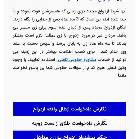
تنها شرط ازدواج مجدد برای زنانی که همسرشان فوت نموده و یا
جدا شده اند، این است که 3 ماه عده پس از جدایی را نگاه دارند.
امکان ازدواج مجدد پس از دیدن عده سوم برای زن میسر می
باشد. مردان نیز در مورد ازدواج با زن مطلقه لازم است منتظر
بمانند تا سه ماه عده زن به پایان برسد و سپس نسبت به عقد
وی اقدام کنند.
برای کسب اطلاعات بیشتر در این زمینه می
توانید از خدمات
مشاوره حقوقی تلفنی
استفاده نمایید. با وجود
وکیل تلفنی هیچ کدام از سوالات حقوقی شما بی پاسخ نخواهند
ماند!
نگارش دادخواست ابطال واقعه ازدواج
نگارش دادخواست طلاق از سمت زوجه
حکم پیشنهاد ازدواج به زن متاهل