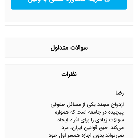
سوالات متداول
نظرات
رضا
ازدواج مجدد یکی از مسائل حقوقی
پیچیده در جامعه است که همواره
سوالات زیادی را برای افراد ایجاد
می‌کند. طبق قوانین ایران، مرد
نمی‌تواند بدون اجازه همسر اول خود