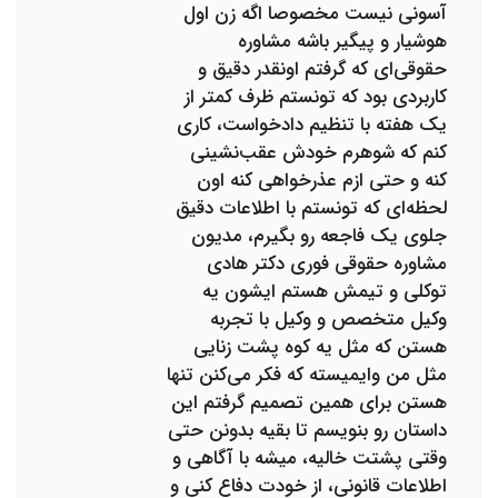
آسونی نیست مخصوصا اگه زن اول
هوشیار و پیگیر باشه مشاوره
حقوقی‌ای که گرفتم اونقدر دقیق و
کاربردی بود که تونستم ظرف کمتر از
یک هفته با تنظیم دادخواست، کاری
کنم که شوهرم خودش عقب‌نشینی
کنه و حتی ازم عذرخواهی کنه اون
لحظه‌ای که تونستم با اطلاعات دقیق
جلوی یک فاجعه رو بگیرم، مدیون
مشاوره حقوقی فوری دکتر هادی
توکلی و تیمش هستم ایشون یه
وکیل متخصص و وکیل با تجربه
هستن که مثل یه کوه پشت زنایی
مثل من وایمیسته که فکر می‌کنن تنها
هستن برای همین تصمیم گرفتم این
داستان رو بنویسم تا بقیه بدونن حتی
وقتی پشتت خالیه، میشه با آگاهی و
اطلاعات قانونی، از خودت دفاع کنی و