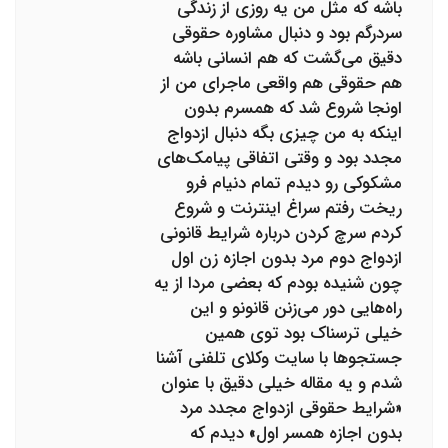
باشه که مثل من یه روزی از زندگی
سردرگم بود و دنبال مشاوره حقوقی
دقیق می‌گشت که هم انسانی باشه
هم حقوقی هم واقعی ماجرای من از
اونجا شروع شد که همسرم بدون
اینکه به من چیزی بگه دنبال ازدواج
مجدد بود و وقتی اتفاقی پیامک‌های
مشکوکی رو دیدم تمام دنیام فرو
ریخت رفتم سراغ اینترنت و شروع
کردم سرچ کردن درباره شرایط قانونی
ازدواج دوم مرد بدون اجازه زن اول
چون شنیده بودم که بعضی مردا از یه
راه‌هایی دور می‌زنن قانونو و این
خیلی ترسناک بود توی همین
جستجوها با سایت وکلای تلفنی آشنا
شدم و یه مقاله خیلی دقیق با عنوان
«شرایط حقوقی ازدواج مجدد مرد
بدون اجازه همسر اول» دیدم که