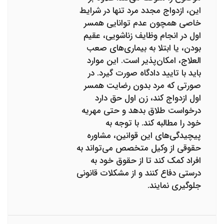
این، ازدواج مجدد مرد تنها در شرایط
خاصی همچون عدم توانایی همسر
اول در انجام وظایف زناشویی، عقیم
بودن، یا ابتلا به بیماری‌های صعب
العلاج، امکان‌پذیر است. این موارد
باید با تایید دادگاه صورت گیرد. در
صورتی که مرد بدون رضایت همسر
اول ازدواج کند، زن اول حق دارد
درخواست طلاق بدهد و حتی مهریه
خود را مطالبه کند. با توجه به
پیچیدگی‌های این قوانین، مشاوره
حقوقی از وکیل متخصص می‌تواند به
افراد کمک کند تا از حقوق خود به
درستی دفاع کنند و از مشکلات قانونی
جلوگیری نمایند.