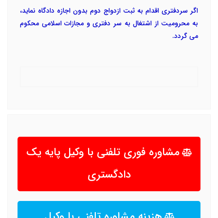
اگر سردفتری اقدام به ثبت ازدواج دوم بدون اجازه دادگاه نماید،
به محرومیت از اشتغال به سر دفتری و مجازات اسلامی محکوم
می گردد.
مشاوره فوری تلفنی با وکیل پایه یک
دادگستری
هزینه مشاوره تلفنی با وکیل