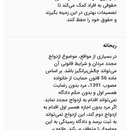
حقوقی به افراد کمک می‌کند تا
تصمیمات بهتری در این زمینه بگیرند
و حقوق خود را حفظ کنند.
ریحانه
در بسیاری از مواقع، موضوع ازدواج
مجدد مردان و شرایط قانونی آن
می‌تواند چالش‌برانگیز باشد. بر اساس
ماده 56 قانون حمایت از خانواده
مصوب 1391، مرد بدون رضایت
همسر اول و بدون حکم دادگاه
نمی‌تواند اقدام به ازدواج مجدد نماید.
اگر مرد بدون اجازه همسر اول اقدام به
ازدواج دوم کند، این ازدواج نمی‌تواند
به ثبت برسد و دادگاه رسیدگی به این
موضوع را متوقف می‌کند. علاوه بر