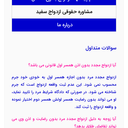
مشاوره حقوقی ازدواج سفید
درباره ما
سوالات متداول
آیا ازدواج مجدد بدون اذن همسر اول قانونی می باشد؟
ازدواج مجدد مرد بدون اجازه همسر اول به خودی خود جرم
محسوب نمی شود. این عدم ثبت واقعه ازدواج است که جرم
شناخته می شود. در صورتی که دادگاه شرایط مرد را تایید نماید،
او می تواند بدون رضایت همسر اولش همسر دوم اختیار نموده
و واقعه ازدواج را ثبت کند.
آیا زوجه به دلیل ازدواج مجدد مرد بدون رضایت و اذن وی می
تواند تقاضای طلاق بدهد؟