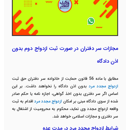
مجازات سر دفتران در صورت ثبت ازدواج دوم بدون
اذن دادگاه
مطابق با ماده 56 قانون حمایت از خانواده سر دفتران حق ثبت
ازدواج مجدد مرد
بدون اذن دادگاه را نخواهند داشت. بر این
اساس اگر سر دفتری بدون اخذ گواهی، اجازه نامه یا حکم صادر
شده از سوی دادگاه مبنی بر امکان
ازدواج مجدد مرد
اقدام به ثبت
واقعه ازدواج مجدد وی نماید، محکوم به محرومیت از اشتغال به
سر دفتری و مجازات اسلامی خواهد شد.
شرایط ازدواج مجدد مرد در مدت عده