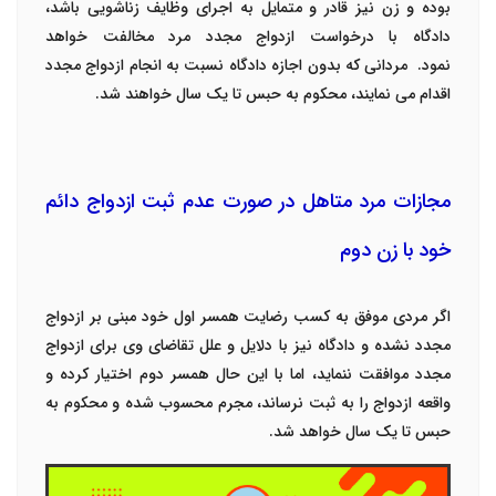
بوده و زن نیز قادر و متمایل به اجرای وظایف زناشویی باشد،
دادگاه با درخواست ازدواج مجدد مرد مخالفت خواهد
نمود.
مردانی که بدون اجازه دادگاه نسبت به انجام ازدواج مجدد
اقدام می نمایند، محکوم به حبس تا یک سال خواهند شد.
مجازات مرد متاهل در صورت عدم ثبت ازدواج دائم
خود با زن دوم
اگر مردی موفق به کسب رضایت همسر اول خود مبنی بر ازدواج
مجدد نشده و دادگاه نیز با دلایل و علل تقاضای وی برای ازدواج
مجدد موافقت ننماید، اما با این حال همسر دوم اختیار کرده و
واقعه ازدواج را به ثبت نرساند، مجرم محسوب شده و محکوم به
حبس تا یک سال خواهد شد.