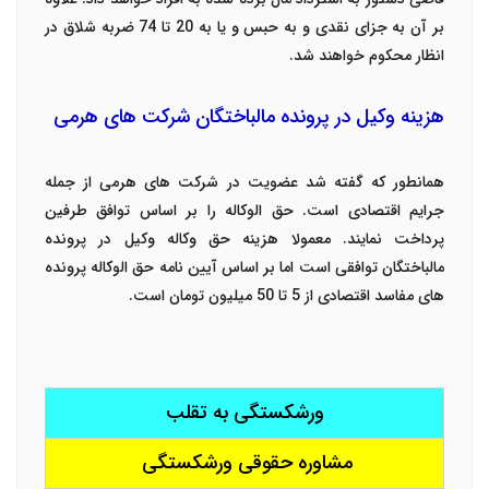
بر آن به جزای نقدی و به حبس و یا به 20 تا 74 ضربه شلاق در
انظار محکوم خواهند شد.
هزینه وکیل در پرونده مالباختگان شرکت های هرمی
همانطور که گفته شد عضویت در شرکت های هرمی از جمله
جرایم اقتصادی است. حق الوکاله را بر اساس توافق طرفین
پرداخت نمایند. معمولا هزینه حق وکاله وکیل در پرونده
مالباختگان توافقی است اما بر اساس آیین نامه حق الوکاله پرونده
های مفاسد اقتصادی از 5 تا 50 میلیون تومان است.
ورشکستگی به تقلب
مشاوره حقوقی ورشکستگی