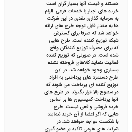
هستند و قیمت آنها بسیار گران است
خرید های اجبار با خدمات فرعی. الزام
به سرمایه گذاری نقدی در این شرکت
ها به مقدار قابل توجه طرح های ارائه
خواهد شد که صرفا برای گسترش
شبکه توزیع کننده است. طرح هایی
که برای مصرف توزیع کنندگان واقع
شده است. در صورتی که توزیع کننده
فعالیت ننماید کالاهای فروخته نشده
بسیاری وجود خواهد شد. در این
طرح دستمزد های پرداختی به افراد
توزیع کننده ای پرداخت می شوند که
در سطوح بالا قرار بگیرند. در طرح های
آنها پرداخت کمیسیون ها بر اساس
خرده فروشی واقعی نیست. طرح
هایی که اگر اعضا از آن خرید ننمایند
با شکست مواجه خواهد شد. در
شرکت های هرمی تاکید بر عضو گیری