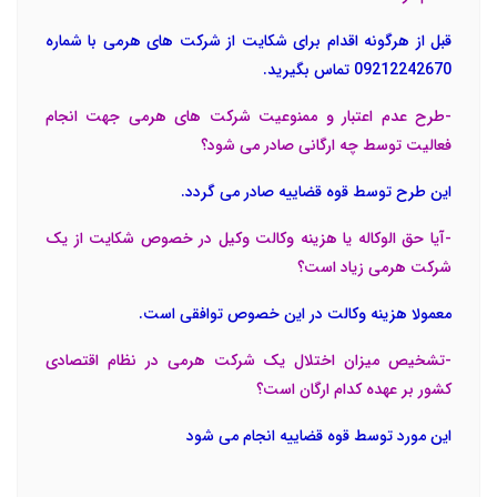
قبل از هرگونه اقدام برای شکایت از شرکت های هرمی با شماره
09212242670 تماس بگیرید.
-طرح عدم اعتبار و ممنوعیت شرکت های هرمی جهت انجام
فعالیت توسط چه ارگانی صادر می شود؟
این طرح توسط قوه قضاییه صادر می گردد.
-آیا حق الوکاله یا هزینه وکالت وکیل در خصوص شکایت از یک
شرکت هرمی زیاد است؟
معمولا هزینه وکالت در این خصوص توافقی است.
-تشخیص میزان اختلال یک شرکت هرمی در نظام اقتصادی
کشور بر عهده کدام ارگان است؟
این مورد توسط قوه قضاییه انجام می شود