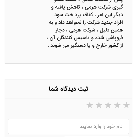
گیری شرکت هرمی ، کاهش یافته و
دیگر این امر ، کفاف پرداخت سود
افراد جدید شرکت را نخواهد داد و به
همین دلیل ، شرکت هرمی ، دچار
فروپاشی شده و تاسیس کنندگان آن ،
از کشور خارج و یا دستگیر می شوند .
ثبت دیدگاه شما
۵ ستاره از ۵
۴ ستاره از ۵
۳ ستاره از ۵
۲ ستاره از ۵
۱ ستاره از ۵
نام