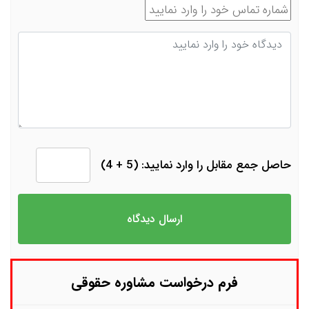
شماره تماس
دیدگاه
حاصل جمع مقابل را وارد نمایید: (5 + 4)
فرم درخواست مشاوره حقوقی