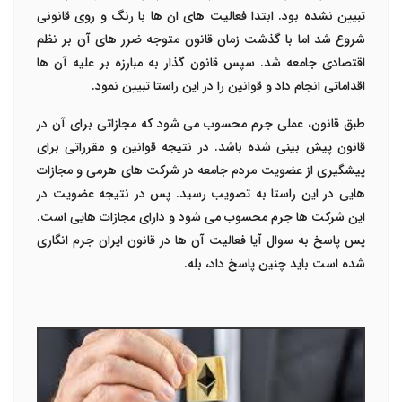
تبیین نشده بود. ابتدا فعالیت های ان ها با رنگ و روی قانونی
شروع شد اما با گذشت زمان قانون متوجه ضرر های آن بر نظم
اقتصادی جامعه شد. سپس قانون گذار به مبارزه بر علیه آن ها
اقداماتی انجام داد و قوانین را در این راستا تبیین نمود.
طبق قانون، عملی جرم محسوب می شود که مجازاتی برای آن در
قانون پیش بینی شده باشد. در نتیجه قوانین و مقرراتی برای
پیشگیری از عضویت مردم جامعه در شرکت های هرمی و مجازات
هایی در این راستا به تصویب رسید. پس در نتیجه عضویت در
این شرکت ها جرم محسوب می شود و دارای مجازات هایی است.
پس پاسخ به سوال آیا فعالیت آن ها در قانون ایران جرم انگاری
شده است باید چنین پاسخ داد، بله.