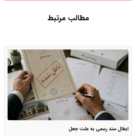
مطالب مرتبط
ابطال سند رسمی به علت جعل