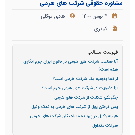
مشاوره حقوقی شرکت های هرمی
۴ بهمن ۱۴۰۰
هادی توکلی
کیفری
فهرست مطالب
آیا فعالیت شرکت های هرمی در قانون ایران جرم انگاری
شده است؟
از کجا بفهمیم یک شرکت هرمی است؟
آیا عضویت در شرکت های هرمی جرم است؟
چگونگی شکایت از شرکت های هرمی
پس گرفتن پول از شرکت های هرمی به کمک وکیل
هزینه وکیل در پرونده مالباختگان شرکت های هرمی
سوالات متداول