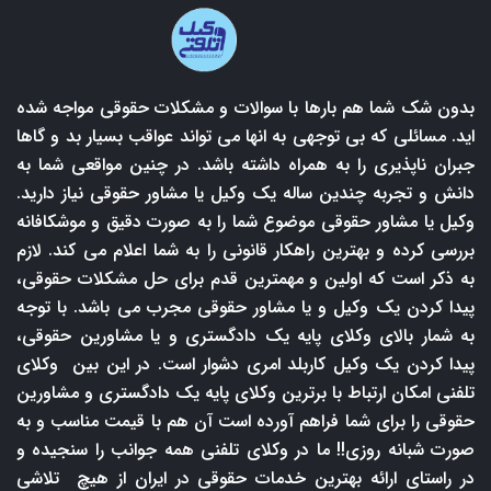
بدون شک شما هم بارها با سوالات و مشکلات حقوقی مواجه شده
اید. مسائلی که بی توجهی به انها می تواند عواقب بسیار بد و گاها
جبران ناپذیری را به همراه داشته باشد. در چنین مواقعی شما به
دانش و تجربه چندین ساله یک وکیل یا مشاور حقوقی نیاز دارید.
وکیل یا مشاور حقوقی موضوع شما را به صورت دقیق و موشکافانه
بررسی کرده و بهترین راهکار قانونی را به شما اعلام می کند. لازم
به ذکر است که اولین و مهمترین قدم برای حل مشکلات حقوقی،
پیدا کردن یک وکیل و یا مشاور حقوقی مجرب می باشد. با توجه
به شمار بالای وکلای پایه یک دادگستری و یا مشاورین حقوقی،
پیدا کردن یک وکیل کاربلد امری دشوار است. در این بین وکلای
تلفنی امکان ارتباط با برترین وکلای پایه یک دادگستری و مشاورین
حقوقی را برای شما فراهم آورده است آن هم با قیمت مناسب و به
صورت شبانه روزی!! ما در وکلای تلفنی همه جوانب را سنجیده و
در راستای ارائه بهترین خدمات حقوقی در ایران از هیچ تلاشی