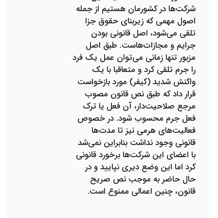
شرکت‌ها در کشورمان هستیم از جمله
اصول مهمی که زیربنای حقوق جزا
تلقی می‌شود، اصل قانونی بودن
جرایم و مجازات‌هاست. طبق اصل
مزبور تنها زمانی می‌توان عمل یک فرد
را جرم تلقی کرد و متعاقبا با یک
واکنش شدید (کیفر) مورد بازخواست
قرار داد که طبق نص قانون مصوب
مرجع صلاحیت‌دار، آن فعل یا ترک
فعل جرم محسوب شود. در خصوص
فعالیت‌های هرمی نیز تا مدت‌ها
قانونی وجود نداشت بنابراین نمی‌شد
با اعضای این شرکت‌ها برخورد قانونی
کرد اما این وضع دیری نپایید و در
حال حاضر به موجب نص صریح
قانون، چنین اعمالی ممنوع است.