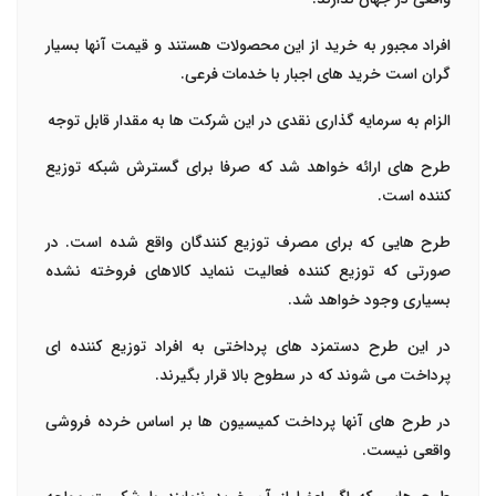
افراد مجبور به خرید از این محصولات هستند و قیمت آنها بسیار
گران است خرید های اجبار با خدمات فرعی.
الزام به سرمایه گذاری نقدی در این شرکت ها به مقدار قابل توجه
طرح های ارائه خواهد شد که صرفا برای گسترش شبکه توزیع
کننده است.
طرح هایی که برای مصرف توزیع کنندگان واقع شده است. در
صورتی که توزیع کننده فعالیت ننماید کالاهای فروخته نشده
بسیاری وجود خواهد شد.
در این طرح دستمزد های پرداختی به افراد توزیع کننده ای
پرداخت می شوند که در سطوح بالا قرار بگیرند.
در طرح های آنها پرداخت کمیسیون ها بر اساس خرده فروشی
واقعی نیست.