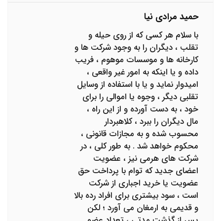
حمید مرادی نیا
با سلام هر کسی که از روی حیله و
تقلب ، دیگران را به وجود شرکت ها و
کارخانه ها و موسسات موهوم ، فریب
داده و یا اینکه به امور غیر واقعی ،
امیدوار نماید و یا با استفاده از وسایل
تقلبی دیگر ، وجوه یا اموالی را برای
خود ، به دست آورده و از این راه ،
مال دیگران را ببرد ، کلاهبردار
محسوب شده و به مجازات قانونی ،
محکوم خواهد شد . به طور کلی ، در
شرکت های هرمی نیز ، عضویت
اعضای جدید که توام با پرداخت حق
عضویت یا خرید اجباری از شرکت
است ، سود بیشتری برای افراد رده بالا
و قدیمی به ارمغان می آورد ؛ لکن
پس از گذشت مدتی ، تعداد عضو