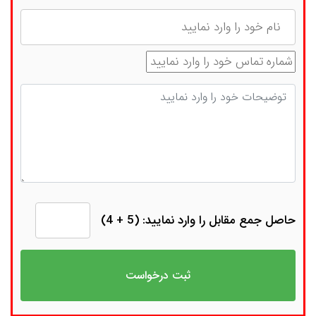
نام
شماره تماس
توضیحات
حاصل جمع مقابل را وارد نمایید: (5 + 4)