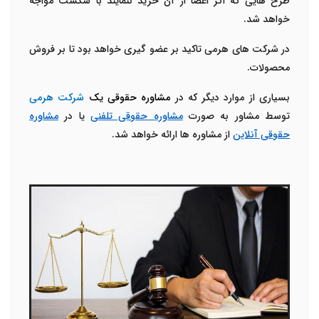
طرح هایی که اگر اعضا از آن خرید ننمایند با شکست مواجه
خواهد شد.
در شرکت های هرمی تاکید بر عضو گیری خواهد بود تا بر فروش
محصولات.
بسیاری از موارد دیگر که در
مشاوره حقوقی یک
شرکت هرمی
توسط مشاور به صورت
مشاوره حقوقی تلفنی
یا در
مشاوره
حقوقی آنلاین
از مشاوره ها ارائه خواهد شد.