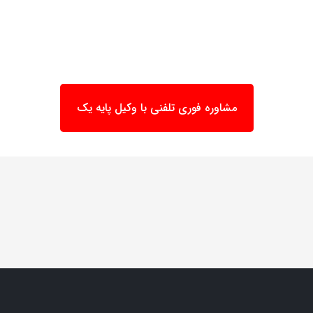
مشاوره فوری تلفنی با وکیل پایه یک