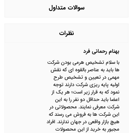
سوالات متداول
نظرات
بهنام رحمانی فرد
با سلام تشخیص هرمی بودن شرکت
ها باید به عناصر بالقوه ای که نقش
مهمی در تعیین و تشخیص طرح
اولیه پایه ریزی شرکت دارند توجه
نمود که به قرار زیر است؛ هر یک از
اعضا باید حداقل دو نفر را به این
شرکت معرفی نمایند. محصولاتی در
این شرکت ها به فروش می رسند که
هیچ بازار واقعی در جهان ندارند. افراد
مجبور به خرید از این محصولات