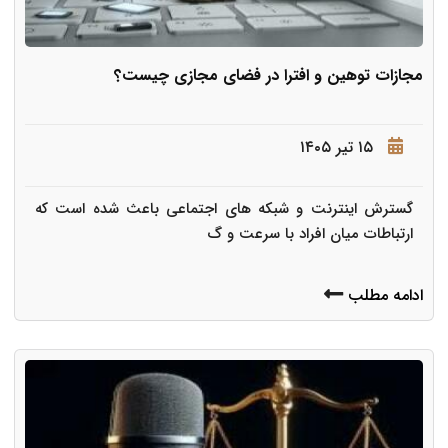
مجازات توهین و افترا در فضای مجازی چیست؟
۱۵ تیر ۱۴۰۵
گسترش اینترنت و شبکه های اجتماعی باعث شده است که
ارتباطات میان افراد با سرعت و گ
ادامه مطلب