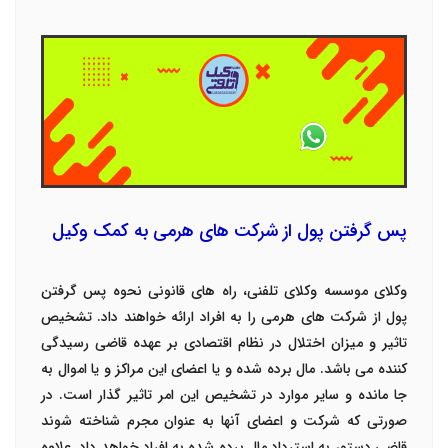
پس گرفتن پول از شرکت های هرمی به کمک وکیل
وکلای موسسه وکلای تلفنی، راه های قانونی نحوه پس گرفتن
پول از شرکت های هرمی را به افراد ارائه خواهند داد. تشخیص
تاثیر و میزان اختلال در نظام اقتصادی بر عهده قاضی رسیدگی
کننده می باشد. مال برده شده و یا اعضای این مراکز و یا اموال به
جا مانده و سایر موارد در تشخیص این امر تاثیر گذار است. در
صورتی که شرکت و اعضای آنها به عنوان مجرم شناخته شوند
قاضی دستور به استرداد مال برده شده به افراد خواهد داد. علاوه