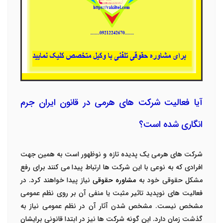
آیا فعالیت شرکت های هرمی در قانون ایران جرم
انگاری شده است؟
شرکت های هرمی یک پدیده تازه و نوظهور است به همین جهت
افرادی که به نوعی با این شرکت ها ارتباط پیدا می کنند برای رفع
مشکل حقوقی خود به
مشاوره حقوقی
نیاز پیدا خواهند کرد. در
فعالیت های نوپدید تاثیر مثبت یا منفی آن بر روی نظم عمومی
مشخص نیست. مشخص شدن آثار آن در نظم عمومی نیاز به
گذشت زمان دارد. این گونه شرکت ها نیز در ابتدا قانونی برایشان