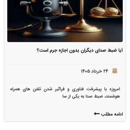
آیا ضبط صدای دیگران بدون اجازه جرم است؟
۲۴ خرداد ۱۴۰۵
امروزه با پیشرفت فناوری و فراگیر شدن تلفن های همراه
هوشمند، ضبط صدا به یکی از سا
ادامه مطلب