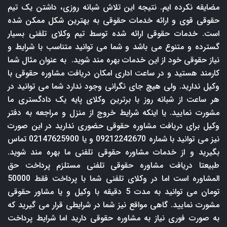
مضایقه نکرده ایم. نتیجه این تلاش شبانه روزی، داشتن یک تیم
حقوقی قوی و ارائه خدمات حقوقی به بهترین شکل ممکن شده
است. خدمات حقوقی ارائه شده توسط تیم وکلای تلفنی بسیار
گسترده و متنوع می باشد و شما می توانید متناسب با شرایط و
نیاز حقوقی خود از این خدمات بهره مند شوید. به عنوان مثال شما
کارمند هستید و در ساعت اداری امکان دریافت مشاوره حقوقی با
وکیل ندارید. ولی هیچ جای نگرانی وجود ندارد شما می توانید در
هر ساعت از شبانه روز با برترین وکلای پایه یک دادگستری ما
مشورت نمایید. یا اینکه شرایط خروج از منزل و مراجعه به دفتر
وکیل برای دریافت مشاوره حقوقی حضوری ندارید در این صورت
نیز می توانید با شماره 09212242670 و یا 02147625900 تماس
بگیرید و از خدمات مشاوره حقوقی تلفنی ما بهره مند شوید.
طبیعتا دریافت مشاوره حقوقی تلفنی مستلزم پرداخت حق
المشاوره است اما در وکلای تلفنی شما با پرداخت فقط 50000
تومان می توانید به مدت 5 دقیقه با وکیل و یا مشاور حقوقی
مشورت نمایید. گاهی مواقع نیز شما در شرایطی قرار می گیرید که
به صورت فوری نیاز به مشاوره حقوقی دارید اما شرایط پرداخت