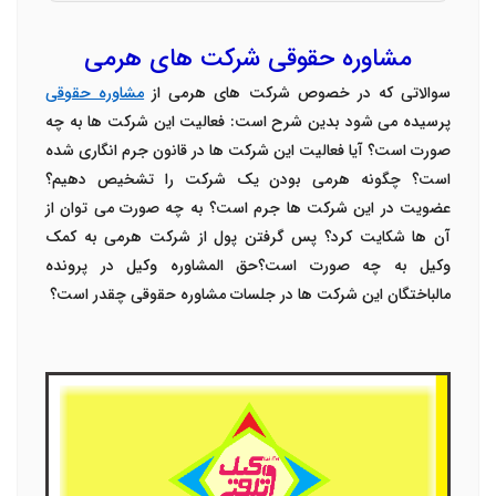
مشاوره حقوقی شرکت های هرمی
سوالاتی که در خصوص شرکت های هرمی از
مشاوره حقوقی
پرسیده می شود بدین شرح است: فعالیت این شرکت ها به چه
صورت است؟ آیا فعالیت این شرکت ها در قانون جرم انگاری شده
است؟ چگونه هرمی بودن یک شرکت را تشخیص دهیم؟
عضویت در این شرکت ها جرم است؟ به چه صورت می توان از
آن ها شکایت کرد؟ پس گرفتن پول از شرکت هرمی به کمک
وکیل به چه صورت است؟حق المشاوره وکیل در پرونده
مالباختگان این شرکت ها در جلسات مشاوره حقوقی چقدر است؟