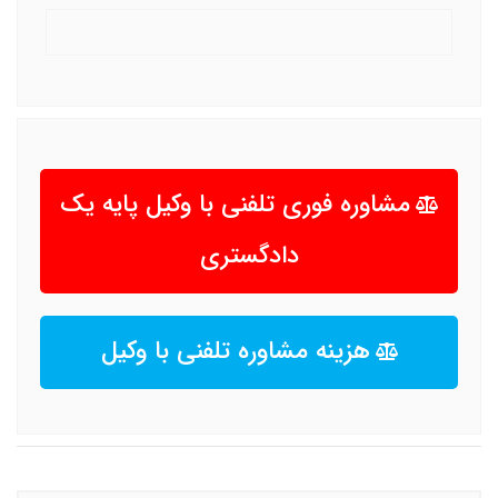
مشاوره فوری تلفنی با وکیل پایه یک
دادگستری
هزینه مشاوره تلفنی با وکیل