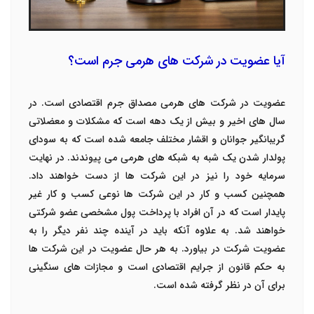
آیا عضویت در شرکت های هرمی جرم است؟
عضویت در شرکت های هرمی مصداق جرم اقتصادی است. در
سال های اخیر و بیش از یک دهه است که مشکلات و معضلاتی
گریبانگیر جوانان و اقشار مختلف جامعه شده است که به سودای
پولدار شدن یک شبه به شبکه های هرمی می پیوندند. در نهایت
سرمایه خود را نیز در این شرکت ها از دست خواهند داد.
همچنین کسب و کار در این شرکت ها نوعی کسب و کار غیر
پایدار است که در آن افراد با پرداخت پول مشخصی عضو شرکتی
خواهند شد. به علاوه آنکه باید در آینده چند نفر دیگر را به
عضویت شرکت در بیاورد. به هر حال عضویت در این شرکت ها
به حکم قانون از جرایم اقتصادی است و مجازات های سنگینی
برای آن در نظر گرفته شده است.