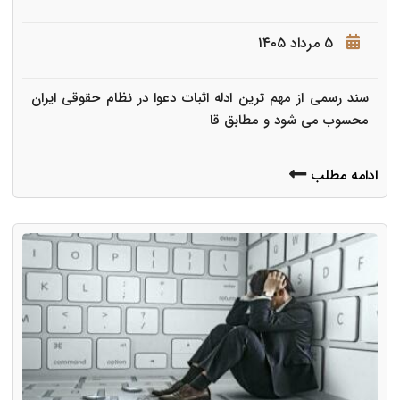
۵ مرداد ۱۴۰۵
سند رسمی از مهم ترین ادله اثبات دعوا در نظام حقوقی ایران
محسوب می شود و مطابق قا
ادامه مطلب