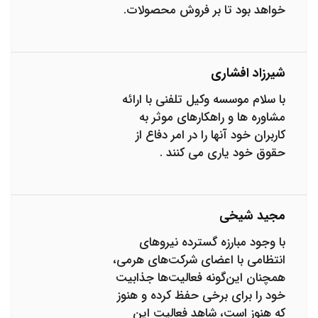
خواهد بود تا بر فروش محصولات.
شیرزاد افشاری
با سلام موسسه وکیل تلفنی با ارائه
مشاوره ها و راهکارهای موثر به
کاربران خود آنها را در امر دفاع از
حقوق خود یاری می کنند .
مجید شیخی
با وجود مبارزه گسترده نیروهای
انتظامی با اعضای شرکت‌های هرمی،
همچنان این‌گونه فعالیت‌ها جذابیت
خود را برای برخی حفظ کرده و هنوز
که هنوز است، شاهد فعالیت این