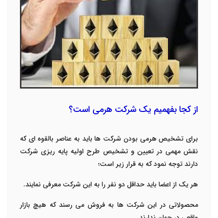
از کجا بفهمیم یک شرکت هرمی است؟
برای تشخیص هرمی بودن شرکت ها باید به عناصر بالقوه ای که
نقش مهمی در تعیین و تشخیص طرح اولیه پایه ریزی شرکت
دارند توجه نمود که به قرار زیر است؛
هر یک از اعضا باید حداقل دو نفر را به این شرکت معرفی نمایند.
محصولاتی در این شرکت ها به فروش می رسند که هیچ بازار
واقعی در جهان ندارند.