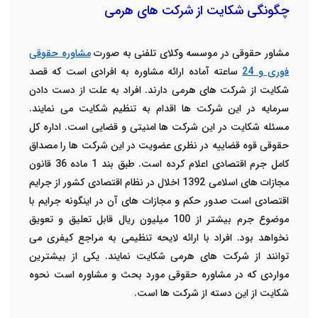
چگونگی شکایت از شرکت های هرمی
مشاور حقوقی در موسسه وکلای تلفنی به صورت
مشاوره حقوقی
فوری و 24
ساعته آماده ارائه مشاوره به افرادی است که قصد
شکایت از شرکت های هرمی دارند. افراد به علت از دست دادن
سرمایه در این شرکت ها اقدام به تنظیم شکایت می نمایند.
مسئله شکایت در این شرکت ها امنیتی و قضایی است. اداره کل
حقوقی قوه قضاییه در نظری عضویت در این شرکت ها را مصداق
کامل جرم اقتصادی اعلام کرده است. طبق بند 1 ماده 36 قانون
مجازات های اسلامی 1392 اخلال در نظام اقتصادی کشور از جرایم
اقتصادی است صدور حکم و مجازات های آن در اینگونه جرایم با
موضوع جرم بیشتر از 100 میلیون ریال قابل تعلیق و تعویق
نخواهد بود. افراد با ارائه لایحه تنظیمی به مراجع کیفری می
توانند از شرکت های هرمی شکایت نمایند. یکی از بیشترین
مواردی که در مشاوره حقوقی مورد بحث و مشاوره است نحوه
شکایت از این دسته از شرکت ها است.