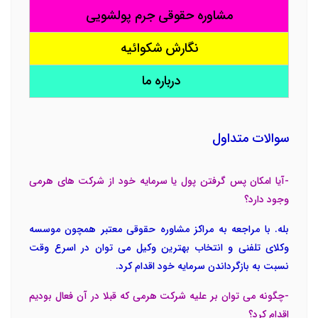
مشاوره حقوقی جرم پولشویی
نگارش شکوائیه
درباره ما
سوالات متداول
-آیا امکان پس گرفتن پول یا سرمایه خود از شرکت های هرمی
وجود دارد؟
بله. با مراجعه به مراکز مشاوره حقوقی معتبر همچون موسسه
وکلای تلفنی و انتخاب بهترین وکیل می توان در اسرع وقت
نسبت به بازگرداندن سرمایه خود اقدام کرد.
-چگونه می توان بر علیه شرکت هرمی که قبلا در آن فعال بودیم
اقدام کرد؟