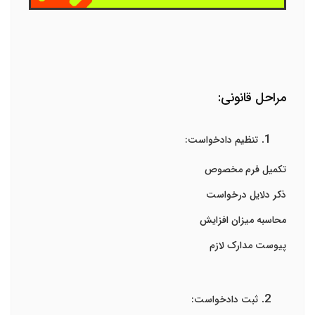
مراحل قانونی:
تنظیم دادخواست:
تکمیل فرم مخصوص
ذکر دلایل درخواست
محاسبه میزان افزایش
پیوست مدارک لازم
ثبت دادخواست: