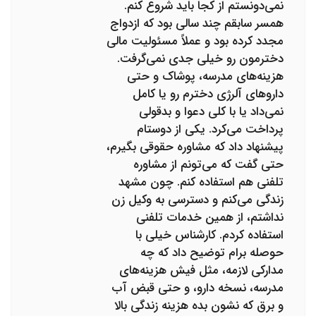
نمی‌دونستم از کجا باید شروع کنم.
همسر سابقم چند سالی بود که ازدواج
مجدد کرده بود و عملاً مسئولیت مالی
دخترمون رو خیلی جدی نمی‌گرفت.
هزینه‌های مدرسه، پوشاک و حتی
داروهای آلرژی دخترم رو یا کامل
نمی‌داد یا با کلی دعوا و بدقولی
پرداخت می‌کرد. یکی از دوستام
پیشنهاد داد که مشاوره حقوقی بگیرم،
حتی گفت که می‌تونم از مشاوره
تلفنی هم استفاده کنم. چون مشهد
زندگی می‌کنم و دسترسی به وکیل زن
نداشتم، از همین خدمات تلفنی
استفاده کردم. کارشناس خیلی با
حوصله برام توضیح داد که چه
مدارکی لازمه، مثل فیش هزینه‌های
مدرسه، نسخه دارو، و حتی قبض آب
و برق که نشون بده هزینه زندگی بالا