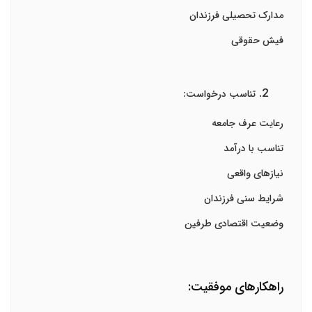
مدارک تحصیلی فرزندان
فیش حقوقی
تناسب درخواست:
رعایت عرف جامعه
تناسب با درآمد
نیازهای واقعی
شرایط سنی فرزندان
وضعیت اقتصادی طرفین
راهکارهای موفقیت: