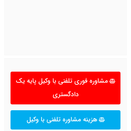
مشاوره فوری تلفنی با وکیل پایه یک
دادگستری
هزینه مشاوره تلفنی با وکیل