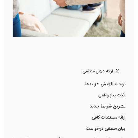
ارائه دلایل منطقی:
توجیه افزایش هزینه‌ها
اثبات نیاز واقعی
تشریح شرایط جدید
ارائه مستندات کافی
بیان منطقی درخواست