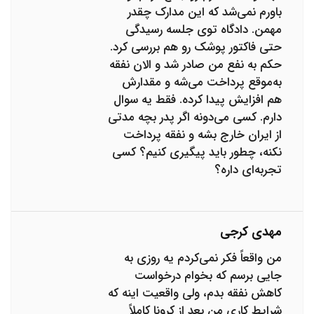
باورم نمی‌شد که این مدارک چقدر
مهمن. دادگاه توی جلسه رسیدگی
حتی فاکتور پوشک رو هم بررسی کرد.
حکم به نفع من صادر شد و الان نفقه
به‌موقع پرداخت می‌شه و مقدارش
هم افزایش پیدا کرده. فقط یه سوال
دارم. کسی می‌دونه اگر پدر بچه مدتی
از ایران خارج بشه و نفقه پرداخت
نکنه، چطور باید پیگیری کنیم؟ کسی
تجربه‌ای داره؟
مهدی کرجی
من واقعاً فکر نمی‌کردم یه روزی به
جایی برسم که بخوام درخواست
کاهش نفقه بدم، ولی واقعیت اینه که
شرایط کاری من بعد از کرونا کاملاً