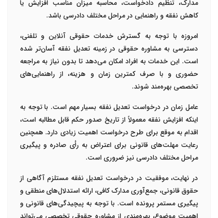
مدارک، تنظیم دادخواست، محاسبه میزان مناسب افزایش یا
کاهش نفقه و راهنمایی در مراحل مختلف دادرسی باشد.
امروزه با توجه به گسترش خدمات حقوقی آنلاین و تلفنی،
دسترسی به مشاوره حقوقی در زمینه تعدیل نفقه آسان‌تر شده
است. این خدمات به افراد امکان می‌دهد تا بدون نیاز به مراجعه
حضوری و با صرف کمترین زمان و هزینه، از راهنمایی‌های
تخصصی بهره‌مند شوند.
عامل زمان در درخواست تعدیل نفقه بسیار مهم است. با توجه به
اینکه افزایش نفقه معمولاً از تاریخ صدور حکم قابل مطالبه است،
اقدام به موقع برای طرح درخواست اهمیت زیادی دارد. همچنین
رعایت مهلت‌های قانونی برای اعتراض به رأی صادره و پیگیری
مراحل مختلف دادرسی نیز ضروری است.
در نهایت، موفقیت در درخواست تعدیل نفقه مستلزم آگاهی از
حقوق قانونی، جمع‌آوری مدارک کافی، ارائه استدلال‌های منطقی و
پیگیری مستمر پرونده است. با توجه به پیچیدگی‌های قانونی و
اهمیت موضوع، بهره‌مندی از مشاوره حقوقی تخصصی می‌تواند