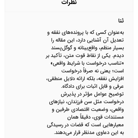
نظرات
ثنا
به‌عنوان کسی که با پرونده‌های نفقه و
تعدیل آن آشنایی دارد، این مقاله را
بسیار منظم، واقع‌بینانه و گوگل‌پسند
دیدم. یکی از نقاط قوت متن، تأکید بر
«تناسب درخواست با شرایط واقعی»
است؛ یعنی نه صرفاً درخواست
افزایش نفقه، بلکه ارائه دلایل منطقی،
عرفی و قابل اثبات برای دادگاه.
توضیح عوامل مؤثر در پذیرش
درخواست مثل سن فرزندان، نیازهای
واقعی، وضعیت اقتصادی طرفین و
مستندات قوی، دقیقاً همان
معیارهایی است که قضات در رسیدگی
به این دعاوی مدنظر قرار می‌دهند.