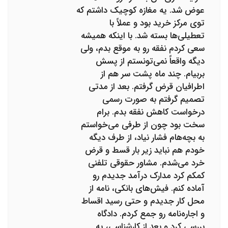
عوض شد. یه مغازه کوچیک داشتم که
توی مرکز خرید بود و عملاً با
تعطیلی‌ها بسته شد. با اینکه همیشه
سعی کردم نفقه رو به موقع بدم، ولی
دیگه واقعاً نمی‌تونستم از پسش
بربیام. چند ماه پشت سر هم از
اطرافیان قرض گرفتم. بعد از مدتی
تصمیم گرفتم به صورت رسمی
درخواست کاهش نفقه بدم. برام
سخت بود چون از طرفی می‌خواستم
به بچه‌هام فشار نیاد، از طرف دیگه
خودم هم نباید زیر بار قسط و قرض
خرد می‌شدم. مشاور حقوقی تلفنی
کمکم کرد مدارک درآمد جدیدم رو
آماده کنم. فیش‌های بانکی، نامه از
محل کار جدیدم و حتی رسید اقساط
و اجاره‌نامه رو جمع کردم. دادگاه
بررسی کرد و بعد از کارشناسی، یه