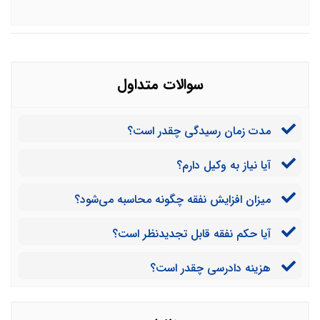
سوالات متداول
مدت زمان رسیدگی چقدر است؟
آیا نیاز به وکیل دارم؟
میزان افزایش نفقه چگونه محاسبه می‌شود؟
آیا حکم نفقه قابل تجدیدنظر است؟
هزینه دادرسی چقدر است؟