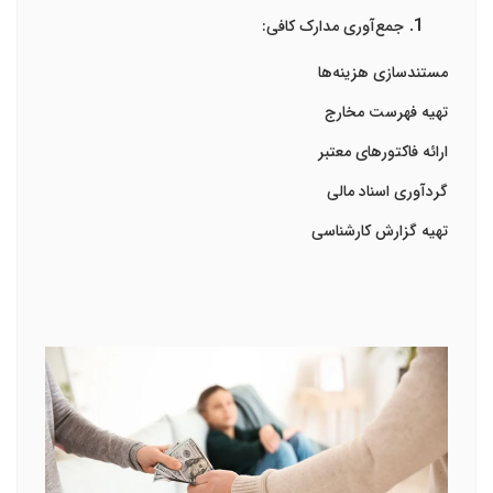
جمع‌آوری مدارک کافی:
مستندسازی هزینه‌ها
تهیه فهرست مخارج
ارائه فاکتورهای معتبر
گردآوری اسناد مالی
تهیه گزارش کارشناسی