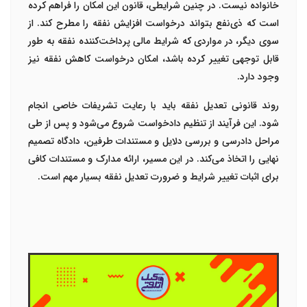
خانواده نیست. در چنین شرایطی، قانون این امکان را فراهم کرده
است که ذی‌نفع بتواند درخواست افزایش نفقه را مطرح کند. از
سوی دیگر، در مواردی که شرایط مالی پرداخت‌کننده نفقه به طور
قابل توجهی تغییر کرده باشد، امکان درخواست کاهش نفقه نیز
وجود دارد.
روند قانونی تعدیل نفقه باید با رعایت تشریفات خاصی انجام
شود. این فرآیند از تنظیم دادخواست شروع می‌شود و پس از طی
مراحل دادرسی و بررسی دلایل و مستندات طرفین، دادگاه تصمیم
نهایی را اتخاذ می‌کند. در این مسیر، ارائه مدارک و مستندات کافی
برای اثبات تغییر شرایط و ضرورت تعدیل نفقه بسیار مهم است.