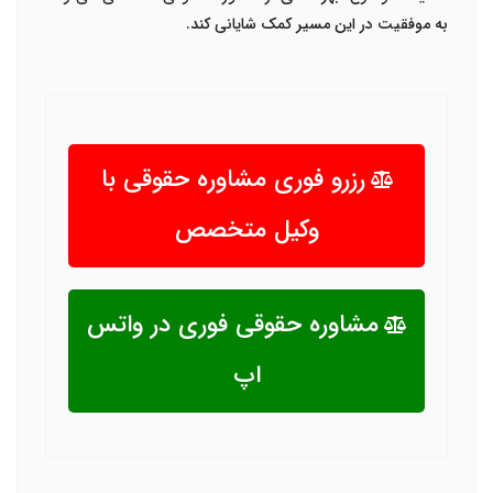
به موفقیت در این مسیر کمک شایانی کند.
رزرو فوری مشاوره حقوقی با
وکیل متخصص
مشاوره حقوقی فوری در واتس
اپ