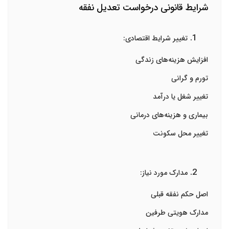
شرایط قانونی درخواست تعدیل نفقه
تغییر شرایط اقتصادی:
افزایش هزینه‌های زندگی
تورم و گرانی
تغییر شغل یا درآمد
بیماری و هزینه‌های درمانی
تغییر محل سکونت
مدارک مورد نیاز:
اصل حکم نفقه قبلی
مدارک هویتی طرفین