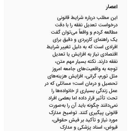
اعصار
این مطلب درباره شرایط قانونی
درخواست تعدیل نفقه را با دقت
مطالعه کردم و واقعاً می‌توان گفت
یک راهنمای کاربردی و دقیق برای
افرادی است که به دلیل تغییر شرایط
اقتصادی نیاز به افزایش یا تعدیل
نفقه دارند. نکته بسیار مهم متن،
توجه به واقعیت‌های جامعه امروز
مثل تورم، گرانی، افزایش هزینه‌های
تحصیل و درمان است؛ مسائلی که در
عمل زندگی بسیاری از خانواده‌ها را
تحت تأثیر قرار داده اما بعضی افراد
نمی‌دانند چگونه باید آن را به‌صورت
قانونی پیگیری کنند. توضیح مدارک
مورد نیاز و تأکید بر فیش حقوقی،
قبوض، اسناد پزشکی و مدارک