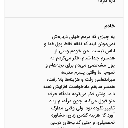
باره داره؟
خادم
یه چیزی که مردم خیلی درباره‌ش
نمی‌دونن اینه که نفقه فقط پول غذا و
لباس نیست. من خودم وقتی از
همسرم جدا شدم، فکر می‌کردم یه
پول مشخصی می‌دم برای بچه‌هام و
تموم. اما وقتی پسرم مدرسه
غیرانتفاعی رفت و هزینه‌ها بالا رفت،
همسر سابقم دادخواست افزایش نفقه
داد. اولش فکر می‌کردم دادگاه حرف
منو قبول می‌کنه، چون درآمدم زیاد
تغییر نکرده بود. ولی وقتی مدارک
آورد که هزینه کلاس زبان، مشاوره
تحصیلی، و حتی کتاب‌های درسی