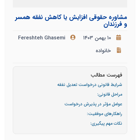
مشاوره حقوقی افزایش یا کاهش نفقه همسر
و فرزندان
۱۰ بهمن ۱۴۰۳
Fereshteh Ghasemi
خانواده
فهرست مطالب
شرایط قانونی درخواست تعدیل نفقه
مراحل قانونی:
عوامل مؤثر در پذیرش درخواست
راهکارهای موفقیت:
نکات مهم پیگیری: