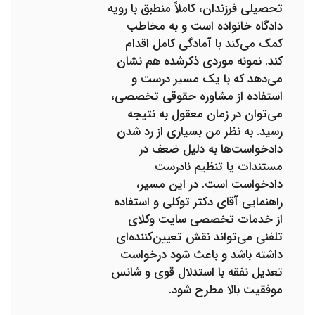
تحصیلی فرزندان، کاملاً منطبق با رویه
دادگاه خانواده است و به مخاطب
کمک می‌کند با آمادگی کامل اقدام
کند. نمونه موردی ذکرشده هم نشان
می‌دهد که با یک مسیر درست و
استفاده از مشاوره حقوقی تخصصی،
می‌توان در زمان معقول به نتیجه
رسید. به نظر من بسیاری از رد شدن
دادخواست‌ها به دلیل ضعف در
مستندات یا تنظیم نادرست
دادخواست است. در این مسیر،
راهنمایی آقای دکتر توکلی و استفاده
از خدمات تخصصی سایت وکلای
تلفنی می‌تواند نقش تعیین‌کننده‌ای
داشته باشد و باعث شود درخواست
تعدیل نفقه با استدلال قوی و شانس
موفقیت بالا مطرح شود.