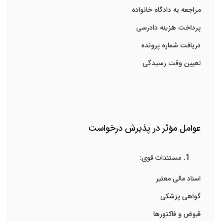
مراجعه به دادگاه خانواده
پرداخت هزینه دادرسی
دریافت شماره پرونده
تعیین وقت رسیدگی
عوامل مؤثر در پذیرش درخواست
مستندات قوی:
اسناد مالی معتبر
گواهی پزشکی
قبوض و فاکتورها