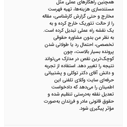
همچنین راهکارهای عملی مثل
مستندسازی هزینه‌ها، تهیه فهرست
مخارج و حتی گزارش کارشناسی، مقاله
را از حالت تئوریک خارج کرده و به
یک نقشه راه عملی تبدیل کرده است.
به نظر من بدون مشاوره حقوقی
تخصصی، احتمال رد یا طولانی شدن
پرونده بسیار بالاست، چون
کوچک‌ترین نقص در مدارک می‌تواند
نتیجه را تغییر دهد. استفاده از تجربه
و دانش آقای دکتر توکلی و پشتیبانی
حرفه‌ای سایت وکلای تلفنی این
اطمینان را می‌دهد که دادخواست
تعدیل نفقه به‌درستی تنظیم شده و
حقوق قانونی مادر و فرزندان به‌صورت
مؤثر پیگیری شود.