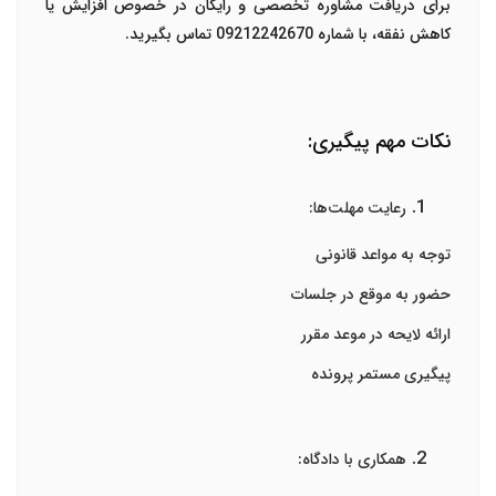
برای دریافت مشاوره تخصصی و رایگان در خصوص افزایش یا
کاهش نفقه، با شماره 09212242670 تماس بگیرید.
نکات مهم پیگیری:
رعایت مهلت‌ها:
توجه به مواعد قانونی
حضور به موقع در جلسات
ارائه لایحه در موعد مقرر
پیگیری مستمر پرونده
همکاری با دادگاه: