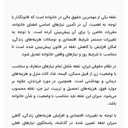
نفقه یکی از مهمترین حقوق مالی در خانواده است که قانونگذار با
توجه به اهمیت آن در تأمین نیازهای اساسی اعضای خانواده،
مقررات خاصی را برای آن پیش‌بینی کرده است. با توجه به
تغییرات مستمر شرایط اقتصادی و نوسانات هزینه‌های زندگی،
امکان افزایش یا کاهش نفقه در قانون پیش‌بینی شده است تا
متناسب با شرایط روز و نیازهای واقعی خانواده تعدیل شود.
در نظام حقوقی ایران، نفقه شامل تمام نیازهای متعارف و متناسب
با وضعیت زن از قبیل مسکن، البسه، غذا، اثاث منزل و هزینه‌های
درمانی و بهداشتی است. همچنین در مورد فرزندان، علاوه بر
موارد فوق، هزینه‌های تحصیل و تربیت نیز جزء نفقه محسوب
می‌شود. میزان این نفقه باید متناسب با وضعیت و شأن خانواده
باشد.
با توجه به تغییرات اقتصادی و افزایش هزینه‌های زندگی، گاهی
میزان نفقه تعیین شده در گذشته، پاسخگوی نیازهای فعلی