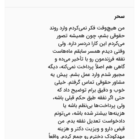
سحر
من هیچ‌وقت فکر نمی‌کردم وارد روند
حقوقی بشم، چون همیشه تصور
می‌کردم این کارا دردسر داره. ولی
وقتی دیدم همسر سابقم ماه‌هاست
نفقه فرزندمون رو با تأخیر می‌ده و
گاهی هم اصلاً پرداخت نمی‌کنه، دیگه
مجبور شدم وارد عمل بشم. پیش یه
مشاور حقوقی تماس گرفتم. خیلی
خوب و دقیق برام توضیح داد که
حتی اگر نفقه طبق حکم قبلی باشه،
ولی پرداخت‌ها بی‌نظم باشه یا
هزینه‌ها بیشتر شده باشه، می‌تونم
دادخواست تعدیل نفقه بدم. من
قبض دارو و ویزیت دکتر و هزینه
مهدکودک دخترم رو جمع کردم. واقعاً