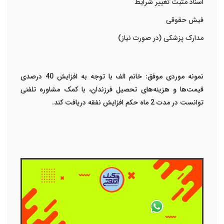
اسناد مثبت تغییر شرایط
فیش حقوقی
مدارک پزشکی (در صورت نیاز)
نمونه موردی موفق:
خانم الف با توجه به افزایش 40 درصدی
قیمت‌ها و هزینه‌های تحصیل فرزندان، با کمک مشاوره تلفنی
توانست در مدت 2 ماه حکم افزایش نفقه دریافت کند.