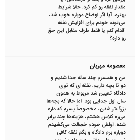
مقدار نفقه رو کم کرد. حالا شرایط
بهتره. آیا اگر اوضاع دوباره خوب شد،
می‌تونم خودم برای افزایش نفقه
اقدام کنم یا فقط طرف مقابل این حق
رو داره؟
معصومه مهربان
من و همسرم چند ساله جدا شدیم و
دو تا بچه داریم. نفقه‌ای که توی
دادگاه تعیین شد مربوط به همون
سال اول جدایی بود. اما حالا که بچه‌ها
بزرگ‌تر شدن، مخصوصاً پسرم که داره
می‌ره کلاس هشتم، هزینه‌ها چند برابر
شده. اولش خودم خجالت می‌کشیدم
دوباره برم دادگاه و بگم نفقه کافی