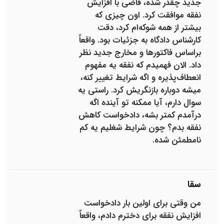
جدید چقدر شده، قاضی با افزایش
نفقه موافقت کرد. اون چیزی که
بیشتر از همه شوکه‌ام کرد، دقت
کارشناس دادگاه به جزئیات بود. واقعاً
براساس فاکتورها و مخارج جدید نظر
داد. الان فهمیدم که نفقه یه مفهوم
انعطاف‌پذیره و اگه شرایط تغییر کنه،
میشه دوباره بازنگریش کرد. راستی یه
سوال دارم، آیا ممکنه تو آینده اگه
درآمدم کمتر بشه، دادخواست کاهش
نفقه بدم؟ چون شرایط شغلیم یه کم
نامطمئن شده.
سقا
من وقتی برای اولین بار دادخواست
افزایش نفقه برای دخترم دادم، واقعاً