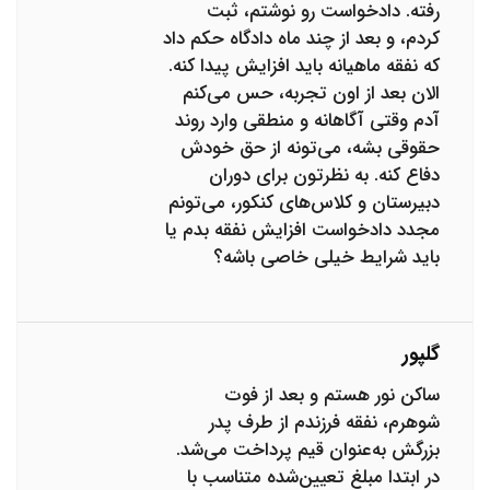
رفته. دادخواست رو نوشتم، ثبت
کردم، و بعد از چند ماه دادگاه حکم داد
که نفقه ماهیانه باید افزایش پیدا کنه.
الان بعد از اون تجربه، حس می‌کنم
آدم وقتی آگاهانه و منطقی وارد روند
حقوقی بشه، می‌تونه از حق خودش
دفاع کنه. به نظرتون برای دوران
دبیرستان و کلاس‌های کنکور، می‌تونم
مجدد دادخواست افزایش نفقه بدم یا
باید شرایط خیلی خاصی باشه؟
گلپور
ساکن نور هستم و بعد از فوت
شوهرم، نفقه فرزندم از طرف پدر
بزرگش به‌عنوان قیم پرداخت می‌شد.
در ابتدا مبلغ تعیین‌شده متناسب با