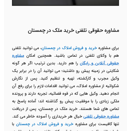
مشاوره حقوقی تلفنی خرید ملک در چمستان
برای مشاوره
خرید و فروش املاک در چمستان
، می توانید تلفنی
هم با وکلای تلفنی در تماس باشید. همچنین امکان
مشاوره
حقوقی آنلاین و رایگان
را هم دارید. بدین ترتیب اگر هر گونه
شکایتی در زمینه پیش رو داشتید؛ می توانید آن را در برابر یک
وکیل مجرب و کارکشته، تهیه و تنظیم کنید. پس از نگارش
شکوائیه از مشاوره املاک، می توانید اقدامات لازم را برای رفع آن
انجام دهید. وکیل هایی که در قوه قضائیه، تجربه دارند و پرونده
ملکی زیادی را با موفقیت پیش رو گذاشته اند؛ آماده پاسخ به
تماس های شما هستند. خرید ملک در چمستان، پس از دریافت
مشاوره حقوقی تلفنی
خیال هر خریداری را آسوده خاطر می کند.
تنها کافیست برای مشاوره
خرید و فروش املاک در چمستان
با