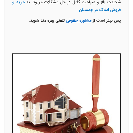
شجاعت بالا و صراحت کامل در حل مشکلات مربوط به
خرید و
فروش املاک در چمستان
پس بهتر است از
مشاوره حقوقی
تلفنی بهره مند شوید.