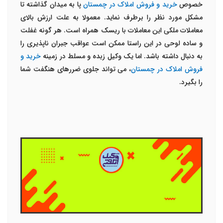
خصوص
خرید و فروش املاک در چمستان
پا به میدان گذاشته تا
مشکل مورد نظر را برطرف نماید. معمولا به علت ارزش بالای
معاملات ملکی این معاملات با ریسک همراه است. هر گونه غفلت
و ساده لوحی در این راستا ممکن است عواقب جبران ناپذیری را
به دنبال داشته باشد. اما یک وکیل زبده و مسلط در زمینه
خرید و
فروش املاک در چمستان
، می تواند جلوی ضررهای هنگفت شما
را بگیرد.