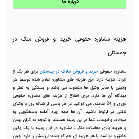
درباره ما
هزینه مشاوره حقوقی خرید و فروش ملک در
چمستان
مشاوره حقوقی
خرید و فروش املاک در چمستان
برای هر یک از
افراد، هزینه دارد. این هزینه های مشاوره اعلام شده توسط هر
وکیلی با سایر وکیل ها متفاوت می باشد و بستگی به نظر و
دیدگاه آن ها دارد. برای اطلاع از هزینه های مشاوره حقوقی
فوری و 24 ساعته، می توانید در هر پاسی از شبانه روز با وکلای
تلفنی در ارتباط باشید. آن ها همه روزه آماده پاسخگویی به
سوالات و ابهامات شما در این زمینه هستند. با توجه به گران بودن
و هزینه بالای معاملات ملکی، مشاوره در این زمینه با یک وکیل
حاذق و توانمند با هر هزینه ای هم که باشد؛ ارزشش را دارد. چون