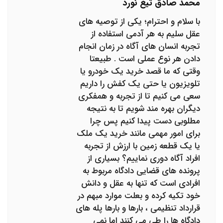
محمد صادق تیغ نورد
با سلام و احترام؛ یکی از توصیه های
عقل سلیم به هر آدمی استفاده از
تجربه انسان های آگاه در زمان انجام
دادن هر نوع عملی است . طبیعتا
وقتی که ما قصد خرید یک خودرو یا
تلویزیون یا حتی یک کفش را داریم
سعی می کنیم تا از تجربه و همفکری
دیگران بهره مند شویم تا به نتیجه
مطلوبی دست پیدا کنیم پس چرا
برای امور مهمی مانند خرید یک ملک
یا یک قطعه زمین با ارزش از تجربه
افراد آگاه دوری نماییم؟ بسیاری از
پرونده های قضایی دادگاه مربوط به
افرادی است که تنها به عقل و دانش
خود تکیه کرده و بعلت موارد مبهم در
قرارداد تنظیمی ، بارها و بارها پله های
دادگاه ها را طی می کنند اما نمی