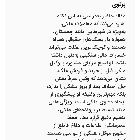
پرتوی
مقاله حاضر به‌درستی به این نکته
اشاره می‌کند که معاملات ملکی،
به‌ویژه در شهرهایی مانند چمستان،
همواره با ریسک‌های حقوقی همراه
هستند و کوچک‌ترین غفلت می‌تواند
خسارات مالی سنگینی به‌دنبال داشته
باشد. توضیح مزایای مشاوره با وکیل
ملکی قبل از خرید و فروش ملک،
نشان می‌دهد که وکیل صرفاً نقش
حل اختلاف بعد از بروز مشکل را ندارد،
بلکه مهم‌ترین وظیفه او پیشگیری از
ایجاد دعاوی ملکی است. ویژگی‌هایی
مانند تسلط بر پرونده‌های ملکی،
تنظیم دقیق قراردادها، حفظ
محرمانگی اطلاعات و دفاع قاطع از
حقوق موکل، همگی از عواملی هستند