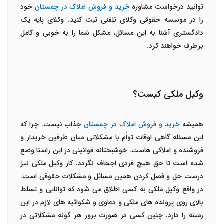
توانید درخواست مشاوره
خرید و فروش املاک در چمستان
خود
را در موسسه حقوقی وکلای تلفنی ثبت کنید. وکلای پایه یک
دادگستری آشنا به این مسائل، مشکل شما را به خوبی و کامل
برطرف خواهند کرد.
وکیل ملکی کیست؟
همیشه
خرید و فروش املاک در چمستان
جذاب نیست. چرا که
این مسئله گاهی اوقات توأم با مشکلاتی میان طرفین خریدار و
فروشنده و املاکی هاست. خوشبختانه قوانینی در این راستا وضع
شده است تا حق هیچ فردی اجحاف نگردد. کار وکیل ملکی نیز
درست حل و فصل کردن همین مسائل و مشکلات حقوقی است.
در واقع وکیل ملکی به کسی اطلاق می شود که توانایی و تسلط
بالای روی پرونده های ملکی و دعاوی و شکوائیه های لازم در این
زمینه را دارد. چنین کسی در
ص
ورت بروز هر گونه مشکلاتی در