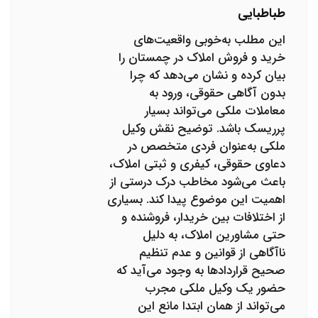
طباطبایی
این مطلب به‌خوبی واقعیت‌های
خرید و فروش املاک در چمستان را
بیان کرده و نشان می‌دهد که چرا
بدون آگاهی حقوقی، ورود به
معاملات ملکی می‌تواند بسیار
پرریسک باشد. توضیح نقش وکیل
ملکی به‌عنوان فردی متخصص در
دعاوی حقوقی، کیفری و ثبتی املاک،
باعث می‌شود مخاطب درک درستی از
اهمیت این موضوع پیدا کند. بسیاری
از اختلافات بین خریدار، فروشنده و
حتی مشاورین املاک، به دلیل
ناآگاهی از قوانین و عدم تنظیم
صحیح قراردادها به وجود می‌آید که
حضور یک وکیل ملکی مجرب
می‌تواند از همان ابتدا مانع این