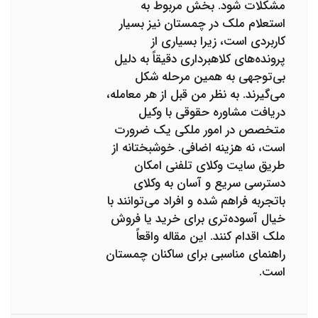
مشکلات شود. بخش مربوط به
استعلام ملک در چمستان نیز بسیار
کاربردی است، زیرا بسیاری از
پرونده‌های کلاهبرداری دقیقاً به دلیل
بی‌توجهی به همین مرحله شکل
می‌گیرند. به نظر من قبل از هر معامله،
دریافت مشاوره حقوقی با وکیل
متخصص در امور ملکی یک ضرورت
است، نه هزینه اضافی. خوشبختانه از
طریق سایت وکلای تلفنی امکان
دسترسی سریع و آسان به وکلای
باتجربه فراهم شده و افراد می‌توانند با
خیال آسوده‌تری برای خرید یا فروش
ملک اقدام کنند. این مقاله واقعاً
راهنمای مناسبی برای ساکنان چمستان
است.