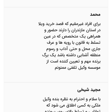
محمد
برای افراد غیرمقیم که قصد خرید ویلا
در استان مازندران را دارند حضور و
همراهی یک متخصص که در عین
تسلط به قانون با رویه ها و عرف
جاری محل و حتی آداب و رسوم
منطقه آشنایی داشته باشد یک برگ
برنده مهم و تعیین کننده است از
موسسه وکیل تلفنی ممنونم
مجید شیخی
با سلام و احترام به نظره بنده وکیل
ملکی به کسی اطلاق می شود که
توانایی و تسلط بالای روی پرونده