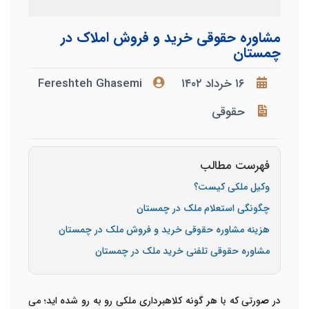
مشاوره حقوقی خرید و فروش املاک در
چمستان
۱۶ خرداد ۱۴۰۲
Fereshteh Ghasemi
حقوقی
فهرست مطالب
وکیل ملکی کیست؟
چگونگی استعلام ملک در چمستان
هزینه مشاوره حقوقی خرید و فروش ملک در چمستان
مشاوره حقوقی تلفنی خرید ملک در چمستان
در
ص
ورتی که با هر گونه کلاهبرداری ملکی رو به رو شده اید؛ می