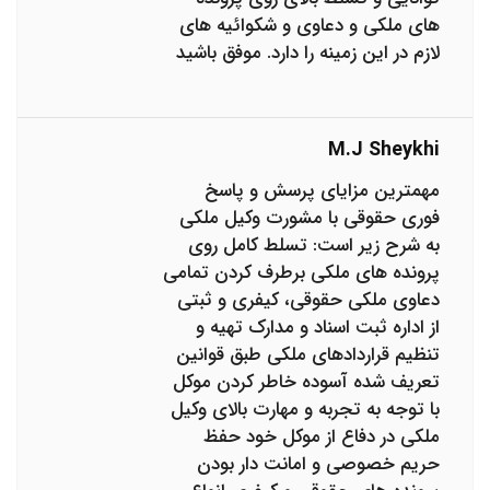
های ملکی و دعاوی و شکوائیه های
لازم در این زمینه را دارد. موفق باشید
M.j Sheykhi
مهمترین مزایای پرسش و پاسخ
فوری حقوقی با مشورت وکیل ملکی
به شرح زیر است: تسلط کامل روی
پرونده های ملکی برطرف کردن تمامی
دعاوی ملکی حقوقی، کیفری و ثبتی
از اداره ثبت اسناد و مدارک تهیه و
تنظیم قراردادهای ملکی طبق قوانین
تعریف شده آسوده خاطر کردن موکل
با توجه به تجربه و مهارت بالای وکیل
ملکی در دفاع از موکل خود حفظ
حریم خصوصی و امانت دار بودن