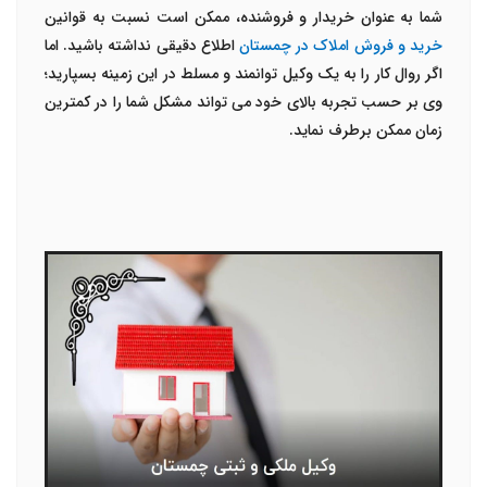
شما به عنوان خریدار و فروشنده، ممکن است نسبت به قوانین
خرید و فروش املاک در چمستان
اطلاع دقیقی نداشته باشید. اما
اگر روال کار را به یک وکیل توانمند و مسلط در این زمینه بسپارید؛
وی بر حسب تجربه بالای خود می تواند مشکل شما را در کمترین
زمان ممکن برطرف نماید.