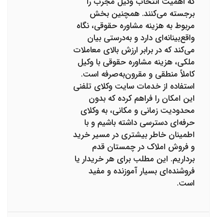
که اهمیت انتخاب وکیل مجرب را
برجسته می‌کنند. همچنین بخش
مربوط به هزینه مشاوره حقوقی، نگاه
واقع‌بینانه‌ای دارد و به‌درستی بیان
می‌کند که در برابر ارزش بالای معاملات
ملکی، هزینه مشاوره حقوقی با وکیل
کاملاً منطقی و مقرون‌به‌صرفه است.
استفاده از خدمات سایت وکلای تلفنی
این امکان را فراهم کرده که بدون
محدودیت زمانی و مکانی، به وکلای
حرفه‌ای دسترسی داشته باشیم و با
اطمینان خاطر بیشتری در مسیر خرید
و فروش املاک در چمستان قدم
برداریم. این مطلب برای هر خریدار یا
فروشنده‌ای بسیار آموزنده و مفید
است.