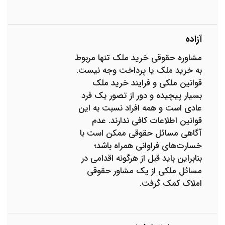
آزاده
مشاوره حقوقی خرید ملک تنها مربوط
به خرید ملک یا پرداخت وجه نیست.
قوانین ملکی و فرایند خرید ملک
بسیار پیچیده و دور از تصور یک فرد
عادی است و همه افراد نسبت به این
قوانین اطلاعات کافی ندارند. عدم
آگاهی مسائل حقوقی ممکن است با
خسارت‌های فراوانی همراه باشد؛
بنابراین باید قبل از هرگونه اقدامی در
مسائل ملکی از یک مشاور حقوقی
املاک کمک گرفت.