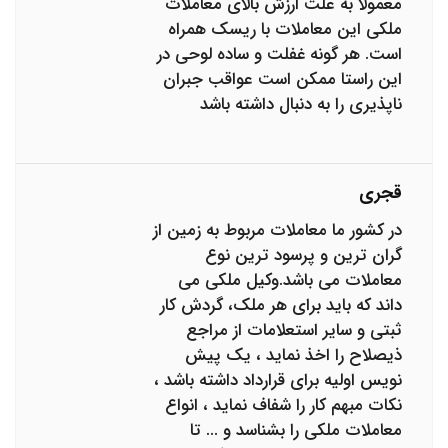
معمولا به علت ارزش بالای معاملات
ملکی این معاملات با ریسک همراه
است. هر گونه غفلت و ساده لوحی در
این راستا ممکن است عواقب جبران
ناپذیری را به دنبال داشته باشد
قجری
در کشور ما معاملات مربوط به زمین از
گران ترین و پرسود ترین نوع
معاملات می باشد.وکیل ملکی می
داند که باید برای هر ملک، گردش کار
ثبتی و سایر استعلامات از مراجع
ذیصلاح را اخذ نماید ، یک پیش
نویس اولیه برای قرارداد داشته باشد ،
نکات مبهم کار را شفاف نماید ، انواع
معاملات ملکی را بشناسد و ... تا