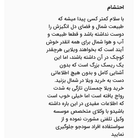
احتشام
با سلام کمتر کسی پیدا میشه که
طبیعت شمال و فضای دل انگیزش را
دوست نداشته باشد و قطعا طبیعت و
آب و هوا شمال برای همه انقدر خوش
آیند است که بخواهند ویلایی هرچقدر
کوچک در آن داشته باشند، اما این
یک ریسک بزرگ است که بدون
آشنایی کامل و بدون هیچ اطلاعاتی
دست به خرید ویلا در شمال بزنید.
خرید ویلا چمستان تازگی به شدت
رواج یافته است اما خیلی خوب است
که اطلاعات مفیدی در این باره داشته
باشیدو با وکلای متخصص موسسه
وکیل تلفنی مشورت نموده و از
سواستفاده افراد سودجو جلوگیری
نمایید