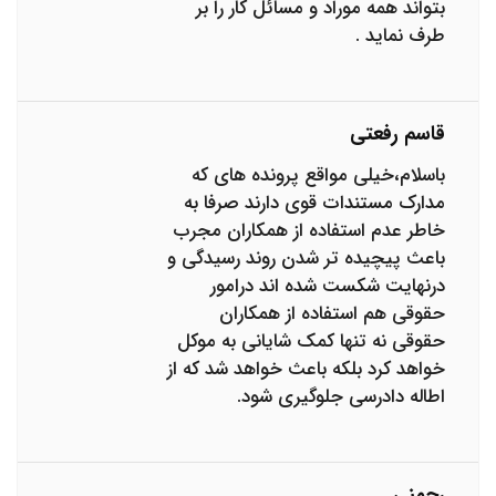
بتواند همه موراد و مسائل کار را بر
طرف نماید .
قاسم رفعتی
باسلام،خیلی مواقع پرونده های که
مدارک مستندات قوی دارند صرفا به
خاطر عدم استفاده از همکاران مجرب
باعث پیچیده تر شدن روند رسیدگی و
درنهایت شکست شده اند درامور
حقوقی هم استفاده از همکاران
حقوقی نه تنها کمک شایانی به موکل
خواهد کرد بلکه باعث خواهد شد که از
اطاله دادرسی جلوگیری شود‌.
رحمنی