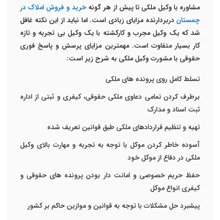
مشاوره با وکیل ملکی تا پیش از هر گونه
خرید و فروش املاک در
چمستان
دربردارنده مزایای زیادی است. اما نباید از این نکته غافل
شد که یک وکیل مجرب و کارکشته با یک وکیل بی تجربه و تازه
کار بسیار متفاوت است. مهمترین مزایای پرسش و پاسخ فوری
حقوقی با مشورت وکیل ملکی به شرح زیر است:
تسلط کامل روی پرونده های ملکی
برطرف کردن تمامی دعاوی ملکی حقوقی، کیفری و ثبتی از اداره
ثبت اسناد و مدارک
تهیه و تنظیم قراردادهای ملکی طبق قوانین تعریف شده
آسوده خاطر کردن موکل با توجه به تجربه و مهارت بالای وکیل
ملکی در دفاع از موکل خود
حفظ حریم خصوصی و امانت دار بودن پرونده های حقوقی و
کیفری انواع موکل
پیشبرد حل مشکلات با توجه به قوانین و موازین حاکم بر کشور