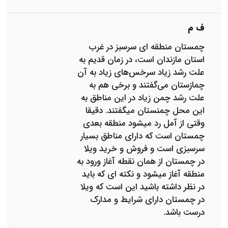
ف م
چمستان منطقه ای سرسبز در غرب
استان مازندان است، در زمان قدیم به
علت رشد زیاد سرخس‌های زیاد به آن
چمازستان می‌گفتند و برخی هم به
علت رشد چمن زیاد در این مناطق به
این محل چمنستان میگفتند. دقیقا
وقتی از آمل رد میشود منطقه بعدی
چمستان است که دارای مناطق بسیار
سرسبزی است و فروش و خرید ویلا
در چمستان از همان نقطه آغاز ورود به
منطقه آغاز میشود و نکته ای که باید
در نظر داشته باشید این است که ویلا
در چمستان دارای شرایط و مدارک
درست باشد.