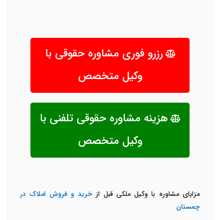
رزرو فوری مشاوره حقوقی با
وکیل متخصص
هزینه مشاوره حقوقی تلفنی با
وکیل متخصص
مزایای مشاوره با وکیل ملکی قبل از
خرید و فروش املاک در
چمستان