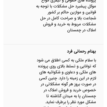
پرونده های حقوقی و کیفری انواع
موکل پیشبرد حل مشکلات با توجه به
قوانین و موازین حاکم بر کشور
شجاعت بالا و صراحت کامل در حل
مشکلات مربوط به خرید و فروش
املاک در چمستان
بهنام رحمانی فرد
با سلام ملکی به کسی اطلاق می شود
که توانایی و تسلط بالای روی پرونده
های ملکی و دعاوی و شکوائیه های
لازم در این زمینه را دارد. چنین کسی
در صورت بروز هر گونه مشکلاتی در
خصوص خرید و فروش املاک در
چمستان پا به میدان گذاشته تا
مشکل مورد نظر را برطرف نماید.