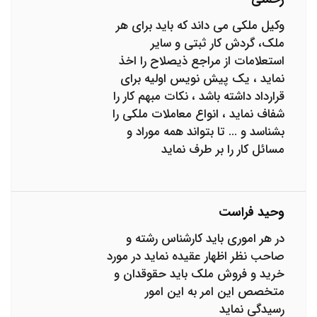
وکیل ملکی می داند که باید برای هر
ملک، گردش کار ثبتی و سایر
استعلامات از مراجع ذیصلاح را اخذ
نماید ، یک پیش نویس اولیه برای
قرارداد داشته باشد ، نکات مبهم کار را
شفاف نماید ، انواع معاملات ملکی را
بشناسد و ... تا بتواند همه موراد و
مسائل کار را بر طرف نماید
وحید فراست
در هر اموری باید کارشناس رشته و
صاحب نظر اظهار عقیده نماید در مورد
خرید و فروش ملک باید حقوقدان و
متخصص این امر به این امور
رسیدگی نماید