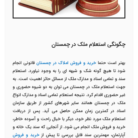
چگونگی استعلام ملک در چمستان
بهتر است حتما
خرید و فروش املاک در چمستان
قانونی انجام
شود تا هیچ گونه شک و شبهه ای را به وجود نیاورد. استعلام
سند و تمامی اسناد و مدارک ملک از مسائل حائز اهمیت است. به
جهت استعلام ملک در چمستان می توان به دو شیوه حضوری و
غیر حضوری اقدام کرد. نتیجه استعلام تمامی اسناد و مدارک انواع
ملک در چمستان همانند سایر شهرهای کشور از طریق سازمان
اسناد در کمترین زمان ممکن حا
ص
ل می آید. پس از دریافت
استعلام ملک مورد نظر خود، دیگر با خیال راحت و آسوده خاطر،
خرید و فروش ملک انجام می شود. از آنجایی که سند یک خانه و
آپارتمان، مهمترین سند قابل بررسی تا پیش از
خرید و فروش