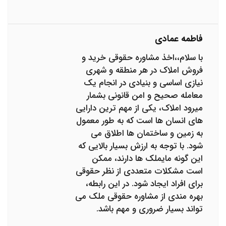
فاطمه عمادی
با سلام،،اخذ مشاوره حقوقی خرید و
فروش املاک در هر منطقه و شهری
نیازی اساسی و بنیادی در انجام یک
معامله صحیح و امن قانونی بشمار
میرود املاک، یکی از مهم ترین دارایی
های انسان ها است که به طور معمول
به زمین و ساختمان ها اطلاق می
شود. با توجه به ارزش بسیار بالایی که
این گونه مایملک ها دارند، ممکن
است مشکلات متعددی از نظر حقوقی
برای افراد ایجاد شود. در این رابطه،
بهره مندی از مشاوره حقوقی ملک می
تواند بسیار ضروری و مهم باشد.