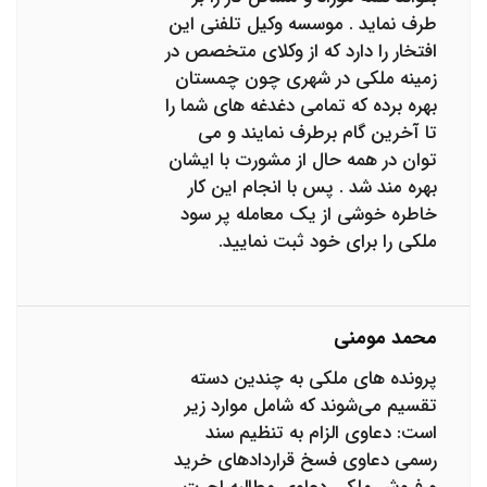
طرف نماید . موسسه وکیل تلفنی این
افتخار را دارد که از وکلای متخصص در
زمینه ملکی در شهری چون چمستان
بهره برده که تمامی دغدغه های شما را
تا آخرین گام برطرف نمایند و می
توان در همه حال از مشورت با ایشان
بهره مند شد . پس با انجام این کار
خاطره خوشی از یک معامله پر سود
ملکی را برای خود ثبت نمایید.
محمد مومنی
پرونده های ملکی به چندین دسته
تقسیم می‌شوند که شامل موارد زیر
است: دعاوی الزام به تنظیم سند
رسمی دعاوی فسخ قراردادهای خرید