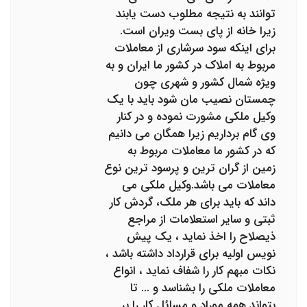
توانند به نتیجه مطلوب دست یابند
زیرا خانه از پای بست ویران است.
برای اینکه سود سرشاری از معاملات
مربوط به املاک در کشور ما ایران و به
ویژه شمال کشور و شهری چون
چمستان نصیب مان شود باید با یک
وکیل ملکی مشورت نموده و در کنار
وی گام برداریم زیرا همگان می دانیم
که در کشور ما معاملات مربوط به
زمین از گران ترین و پرسود ترین نوع
معاملات می باشد.وکیل ملکی می
داند که باید برای هر ملک، گردش کار
ثبتی و سایر استعلامات از مراجع
ذیصلاح را اخذ نماید ، یک پیش
نویس اولیه برای قرارداد داشته باشد ،
نکات مبهم کار را شفاف نماید ، انواع
معاملات ملکی را بشناسد و ... تا
بتواند همه موراد و مسائل کار را بر