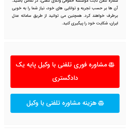
شماره تلفن ثابت موسسه حقوقی وکلای تلفنی، در تماس باشید.
آن ها بر حسب تجربه و توانایی های خود، نیاز شما را به خوبی
برطرف خواهند کرد. همچنین می توانید از طریق سامانه عدل
ایران، شکایت خود را پیگیری کنید.
مشاوره فوری تلفنی با وکیل پایه یک
دادگستری
هزینه مشاوره تلفنی با وکیل