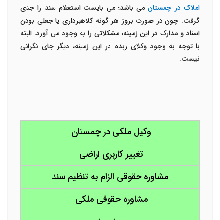
املاک در چمستان
می باشد؛ می بایست استعلام سند را جدی
گرفت. چون در
ص
ورت بروز هر گونه کلاهبرداری یا جعلی بودن
اسناد و مدارک در این زمینه، مشکلاتی را به وجود می آورد. البته
با توجه به وجود وکلای زبده در این زمینه، دیگر جای نگرانی
نیست.
وکیل ملکی در چمستان
تغییر کاربری اراضی
مشاوره حقوقی الزام به تنظیم سند
مشاوره حقوقی ملکی