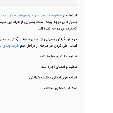
استفاده از
مشاوره حقوقی خرید و فروش ویلای ساحلی
بسیار قابل توجه بوده است. بسیاری از افراد این سرم
گسترده ای مواجه شده اند.
در نظر نگرفتن بسیاری از مسائل حقوقی (حتی مسائل ب
است. طی کردن هر مرحله از مراحل مهم
خرید ویلای س
تنظیم و امضای مبایعه نامه
تنظیم و امضای اجاره نامه
تنظیم قراردادهای مختلف شراکتی
عقد قراردادهای مختلف