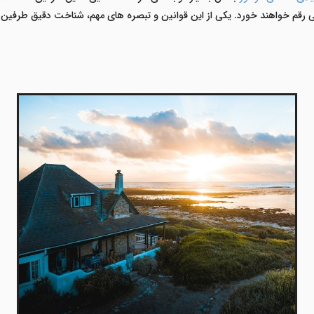
ی رقم خواهند خورد. یکی از این قوانین و تبصره‌ های مهم، شناخت دقیق طرفین 