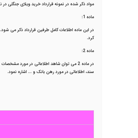
مواد ذکر شده در نمونه قرارداد خرید ویلای جنگلی در نو
ماده 1:
در این ماده اطلاعات کامل طرفین قرارداد ذکر می شود. 
کرد.
ماده 2:
در ماده 2 می توان شاهد اطلاعاتی در مورد مشخ
سند، اطلاعاتی در مورد رهن بانک و ... اشاره نمود.