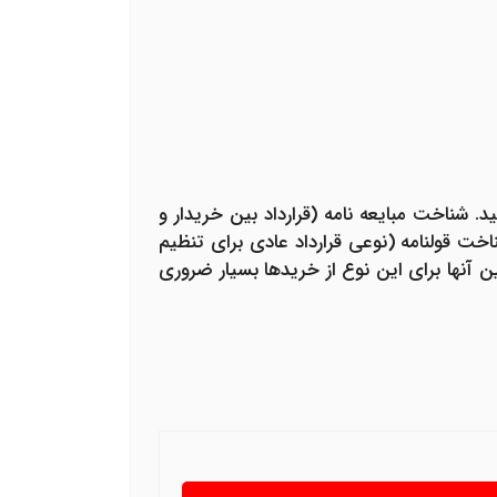
د. شناخت مبایعه نامه (قرارداد بین خریدار و
خت قولنامه (نوعی قرارداد عادی برای تنظیم
 آنها برای این نوع از خریدها بسیار ضروری