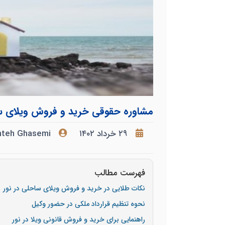
مشاوره حقوقی خرید و فروش ویلای سا
۲۹ خرداد ۱۴۰۲
hteh Ghasemi
فهرست مطالب
نکات طلایی در خرید و فروش ویلای ساحلی در نور
نحوه تنظیم قرارداد ملکی در حضور وکیل
راهنمایی برای خرید و فروش قانونی ویلا در نور