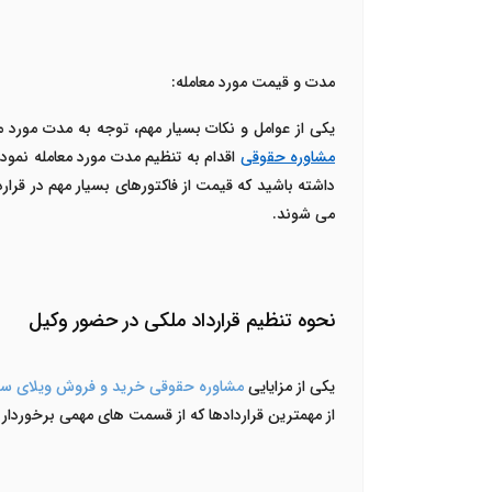
مدت و قیمت مورد معامله:
یکی از عوامل و نکات بسیار مهم، توجه به مدت مورد
مشاوره حقوقی
اقدام به تنظیم مدت مورد معامله نموده
داشته باشید که قیمت از فاکتورهای بسیار مهم در قرارداد
می شوند.
نحوه تنظیم قرارداد ملکی در حضور وکیل
یکی از مزایایی
مشاوره حقوقی خرید و فروش ویلای سا
از مهمترین قراردادها که از قسمت های مهمی برخوردار ا