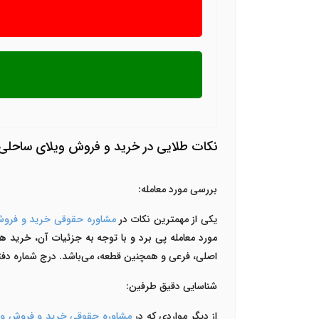
نکات طلایی در خرید و فروش ویلای ساحلی د
بررسی مورد معامله:
یکی از مهمترین نکات در
مشاوره حقوقی خرید و فروش
مورد معامله پی برد و با توجه به جزئیات آن، خرید هوش
اصلی، فرعی و همچنین قطعه، می‌باشد. درج شماره دفت
شناسایی دقیق طرفین:
از دیگر مواردی که در
مشاوره حقوقی خرید و فروش ویل