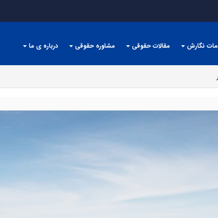
مات نگارش
مقالات حقوقی
مشاوره حقوقی
درباره ی ما