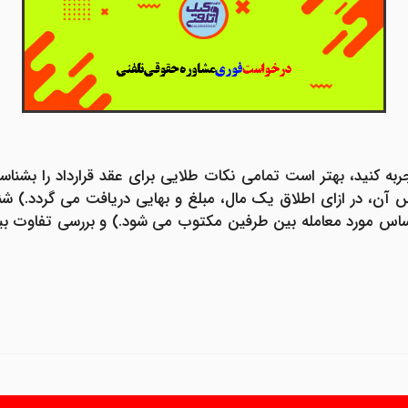
جربه کنید، بهتر است تمامی نکات طلایی برای عقد قرارداد را بشناسی
آن، در ازای اطلاق یک مال، مبلغ و بهایی دریافت می گردد.) شنا
ساس مورد معامله بین طرفین مکتوب می شود.) و بررسی تفاوت بین