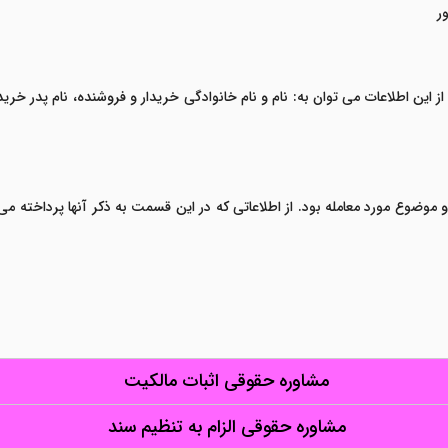
ر
از این اطلاعات می توان به: نام و نام خانوادگی خریدار و فروشنده، نام پدر خری
صات و موضوع مورد معامله بود. از اطلاعاتی که در این قسمت به ذکر آنها پرداخته
مشاوره حقوقی اثبات مالکیت
مشاوره حقوقی الزام به تنظیم سند