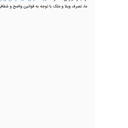
ما، تصرف ویلا و ملک با توجه به قوانین واضح و شفاف