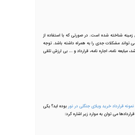
 زمینه شناخته شده است. در صورتی که با استفاده از
می تواند مشکلات جدی را به همراه داشته باشد. توجه
 مبایعه نامه، اجاره نامه، قرارداد و ... بی ارزش تلقی
نمونه قرارداد خرید ویلای جنگلی در نور
بوده اید؟ یکی
ردادها می توان به موارد زیر اشاره کرد: