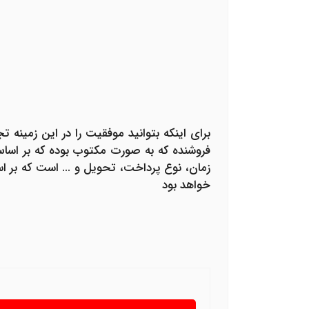
برای اینکه بتوانید موفقیت را در این زمینه ت
فروشنده که به صورت مکتوب بوده که بر اساس 
زمان، نوع پرداخت، تحویل و ... است که بر ا
خواهد بود