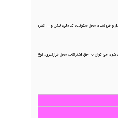
دار و فروشنده، محل سکونت، کد ملی، تلفن و ... اشاره
 می شود، می توان به: حق اشتراکات، محل قرارگیری، نوع