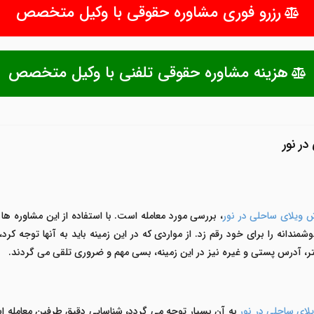
رزرو فوری مشاوره حقوقی با وکیل متخصص
هزینه مشاوره حقوقی تلفنی با وکیل متخصص
ر نور
 ویلای ساحلی در نور
، بررسی مورد معامله است. با استفاده از این مشاوره ه
مندانه را برای خود رقم زد. از مواردی که در این زمینه باید به آنها توجه کرد
ر، آدرس پستی و غیره نیز در این زمینه، بسی مهم و ضروری تلقی می گردند.
ای ساحلی در نور