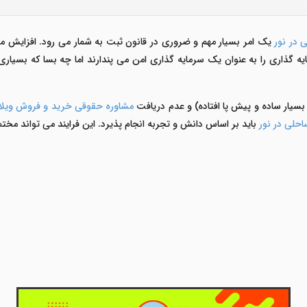
 در نور
یک امر بسیار مهم و ضروری در قانون ثبت به شمار می رود. افزایش م
ایه گذاری را به عنوان یک سرمایه گذاری امن می پندارند اما چه بسا که بسیا
سیار ساده و پیش پا افتاده) و عدم دریافت
مشاوره حقوقی خرید و فروش ویلای
احلی در نور
باید بر اساس دانش و تجربه انجام پذیرد. این فرایند می تواند مخ