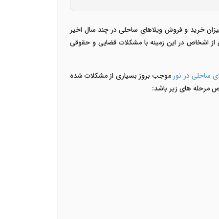
یزان خرید و فروش ویلاهای ساحلی در چند سال اخیر
ری از اشخاص در این زمینه با مشکلات قضایی و حقوقی
 ساحلی در نور
موجب بروز بسیاری از مشکلات شده
تص مرحله های زیر باشد: