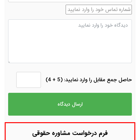
شماره تماس
دیدگاه
حاصل جمع مقابل را وارد نمایید: (5 + 4)
فرم درخواست مشاوره حقوقی