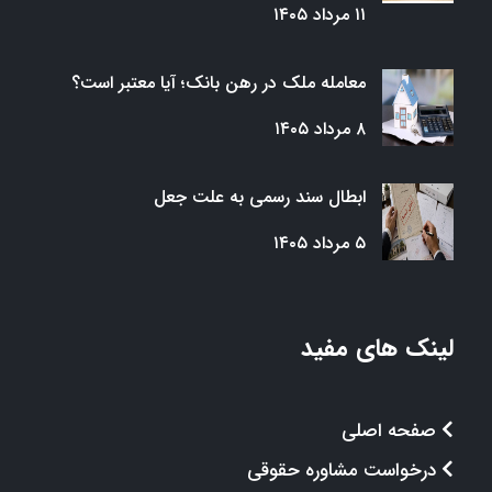
۱۱ مرداد ۱۴۰۵
معامله ملک در رهن بانک؛ آیا معتبر است؟
۸ مرداد ۱۴۰۵
ابطال سند رسمی به علت جعل
۵ مرداد ۱۴۰۵
لینک های مفید
صفحه اصلی
درخواست مشاوره حقوقی