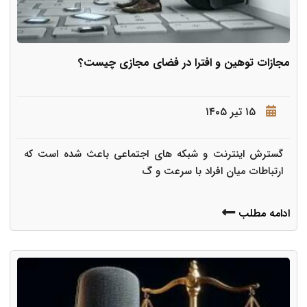
مجازات توهین و افترا در فضای مجازی چیست؟
۱۵ تیر ۱۴۰۵
گسترش اینترنت و شبکه های اجتماعی باعث شده است که
ارتباطات میان افراد با سرعت و گ
ادامه مطلب