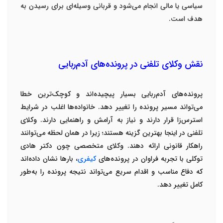
سیاسی یا مالی انجام می‌شود و قربانی وسیله‌ای برای رسیدن به
هدف است
.
نقش وکلای تلفنی در پرونده‌های آدم‌ربایی
پرونده‌های آدم‌ربایی بسیار پیچیده‌اند و کوچک‌ترین خطا
می‌تواند مسیر پرونده را تغییر دهد. خانواده‌ها اغلب در شرایط
استرس‌زا قرار دارند و نیاز به آرامش و راهنمایی دارند
.
وکلای
تلفنی
در اینجا بهترین گزینه هستند؛ زیرا در همان لحظه می‌توانند
راهکار قانونی ارائه دهند. وکلای متخصصی چون
دکتر هادی
توکلی
با تجربه فراوان در پرونده‌های
کیفری
، بارها نشان داده‌اند
که دفاع مناسب و اقدام سریع می‌تواند نتیجه پرونده را به‌طور
کامل تغییر دهد
.