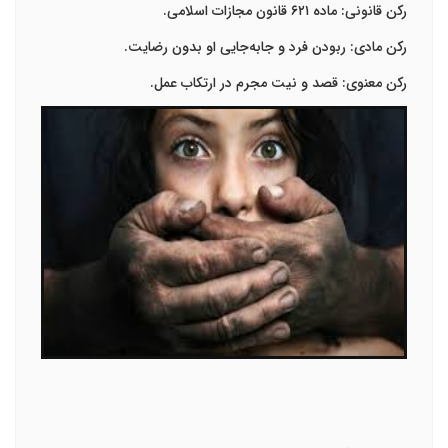
رکن قانونی
:
ماده
۶۲۱
قانون مجازات اسلامی
.
رکن مادی
:
ربودن فرد و جابه‌جایی او بدون رضایت
.
رکن معنوی
:
قصد و نیت مجرم در ارتکاب عمل
.