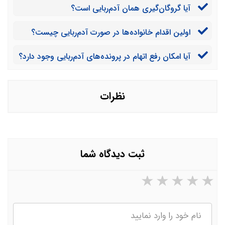
آیا گروگان‌گیری همان آدم‌ربایی است؟
اولین اقدام خانواده‌ها در صورت آدم‌ربایی چیست؟
آیا امکان رفع اتهام در پرونده‌های آدم‌ربایی وجود دارد؟
نظرات
ثبت دیدگاه شما
۵ ستاره از ۵
۴ ستاره از ۵
۳ ستاره از ۵
۲ ستاره از ۵
۱ ستاره از ۵
نام