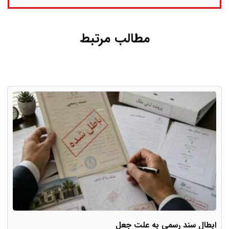
مطالب مرتبط
ابطال سند رسمی به علت جعل