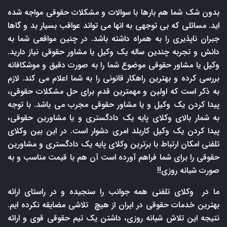
بدون شک شما هم بارها با سوالات و مشکلات حقوقی مواجه شده
اید. مسائلی که بی توجهی به انها می تواند عواقب بسیار بد و گاها
جبران ناپذیری را به همراه داشته باشد. در چنین مواقعی شما به
دانش و تجربه چندین ساله یک وکیل یا مشاور حقوقی نیاز دارید.
وکیل یا مشاور حقوقی موضوع شما را به صورت دقیق و موشکافانه
بررسی کرده و بهترین راهکار قانونی را به شما اعلام می کند. لازم
به ذکر است که اولین و مهمترین قدم برای حل مشکلات حقوقی،
پیدا کردن یک وکیل و یا مشاور حقوقی مجرب می باشد. با توجه
به شمار بالای وکلای پایه یک دادگستری و یا مشاورین حقوقی،
پیدا کردن یک وکیل کاربلد امری دشوار است. در این بین وکلای
تلفنی امکان ارتباط با برترین وکلای پایه یک دادگستری و مشاورین
حقوقی را برای شما فراهم آورده است آن هم با قیمت مناسب و به
صورت شبانه روزی!!
ما در وکلای تلفنی همه جوانب را سنجیده و در راستای ارائه
بهترین خدمات حقوقی در ایران از هیچ تلاشی مضایقه نکرده ایم.
نتیجه این تلاش شبانه روزی، داشتن یک تیم حقوقی قوی و ارائه