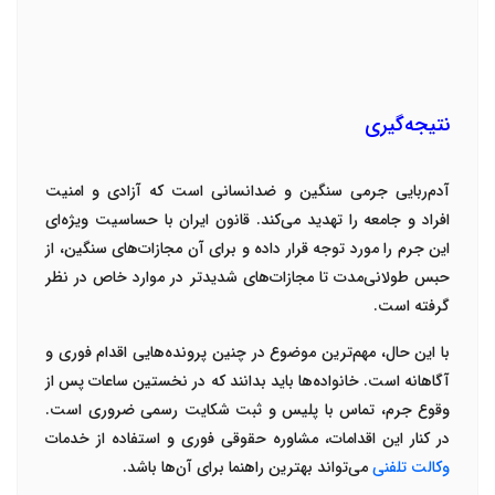
نتیجه‌گیری
آدم‌ربایی جرمی سنگین و ضدانسانی است که آزادی و امنیت
افراد و جامعه را تهدید می‌کند. قانون ایران با حساسیت ویژه‌ای
این جرم را مورد توجه قرار داده و برای آن مجازات‌های سنگین، از
حبس طولانی‌مدت تا مجازات‌های شدیدتر در موارد خاص در نظر
گرفته است
.
با این حال، مهم‌ترین موضوع در چنین پرونده‌هایی اقدام فوری و
آگاهانه است. خانواده‌ها باید بدانند که در نخستین ساعات پس از
وقوع جرم، تماس با پلیس و ثبت شکایت رسمی ضروری است.
در کنار این اقدامات،
مشاوره حقوقی فوری
و استفاده از خدمات
وکالت تلفنی
می‌تواند بهترین راهنما برای آن‌ها باشد
.