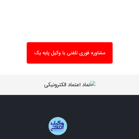
مشاوره فوری تلفنی با وکیل پایه یک