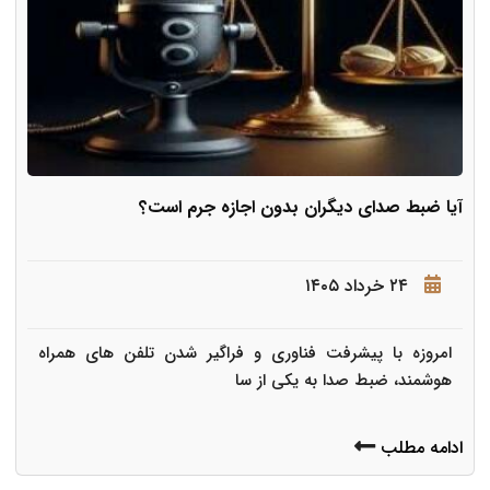
آیا ضبط صدای دیگران بدون اجازه جرم است؟
۲۴ خرداد ۱۴۰۵
امروزه با پیشرفت فناوری و فراگیر شدن تلفن های همراه
هوشمند، ضبط صدا به یکی از سا
ادامه مطلب