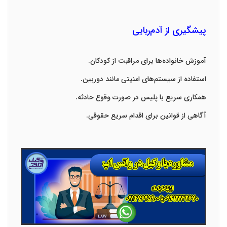
پیشگیری از آدم‌ربایی
آموزش خانواده‌ها برای مراقبت از کودکان
.
استفاده از سیستم‌های امنیتی مانند دوربین
.
همکاری سریع با پلیس در صورت وقوع حادثه
.
آگاهی از قوانین برای اقدام سریع حقوقی
.