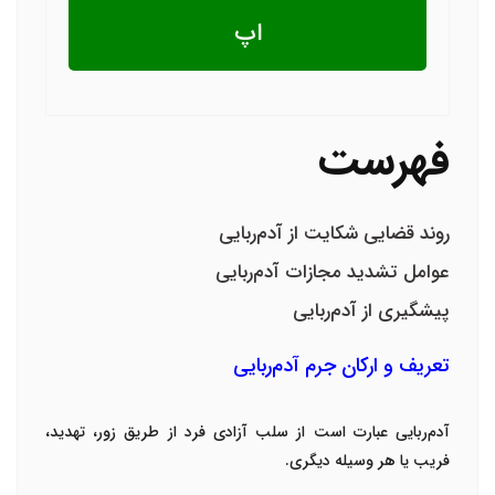
اپ
فهرست
روند قضایی شکایت از آدم‌ربایی
عوامل تشدید مجازات آدم‌ربایی
پیشگیری از آدم‌ربایی
تعریف و ارکان جرم آدم‌ربایی
آدم‌ربایی عبارت است از سلب آزادی فرد از طریق زور، تهدید،
فریب یا هر وسیله دیگری
.