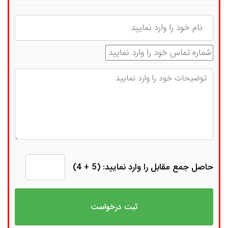
نام
شماره تماس
توضیحات
حاصل جمع مقابل را وارد نمایید: (5 + 4)