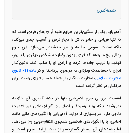
نتیجه‌گیری
آدم‌ربایی یکی از سنگین‌ترین جرایم علیه آزادی‌های فردی است که
نه تنها قربانی و خانواده‌اش را دچار ترس و آسیب جدی می‌کند،
بلکه امنیت عمومی جامعه را نیز خدشه‌دار می‌سازد. این جرم
زمانی رخ می‌دهد که فردی بدون رضایت، شخص دیگری را با زور،
تهدید یا فریب جابه‌جا کرده و آزادی او را سلب کند. قانون‌گذار
ایران با حساسیت ویژه‌ای به موضوع پرداخته و در
ماده
۶۲۱
قانون
مجازات اسلامی
، مجازات سنگینی از جمله حبس طولانی‌مدت برای
مرتکبان در نظر گرفته است
.
اهمیت بررسی جرم آدم‌ربایی تنها در جنبه کیفری آن خلاصه
نمی‌شود؛ بلکه روند رسیدگی قضایی و آثار اجتماعی نیز اهمیت
بالایی دارد. در بسیاری از موارد، آدم‌ربایی با انگیزه‌های مالی مانند
اخاذی، یا با انگیزه‌های شخصی همچون انتقام‌جویی رخ می‌دهد.
اما پیامدهای آن بسیار گسترده‌تر از نیت اولیه مجرم است و