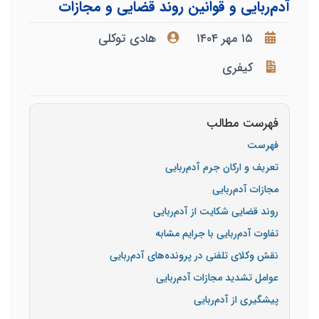
آدم‌ربایی و قوانین روند قضایی و مجازات
۱۵ مهر ۱۴۰۴
هادی توکلی
کیفری
فهرست مطالب
فهرست
تعریف و ارکان جرم آدم‌ربایی
مجازات آدم‌ربایی
روند قضایی شکایت از آدم‌ربایی
تفاوت آدم‌ربایی با جرایم مشابه
نقش وکلای تلفنی در پرونده‌های آدم‌ربایی
عوامل تشدید مجازات آدم‌ربایی
پیشگیری از آدم‌ربایی