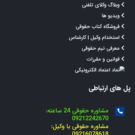
وبلاگ وکلای تلفنی
ویدیو ها
فروشگاه کتاب حقوقی
استخدام وکیل | کارشناس
معرفی تیم حقوقی
قوانین و مقررات
پل های ارتباطی
مشاوره حقوقی 24 ساعته:
09212242670
مشاوره حقوقی با وکیل:
09216078618