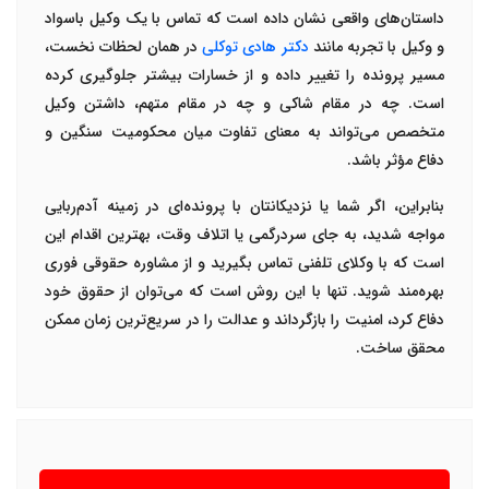
داستان‌های واقعی نشان داده است که تماس با یک
وکیل باسواد
و
وکیل با تجربه
مانند
دکتر هادی توکلی
در همان لحظات نخست،
مسیر پرونده را تغییر داده و از خسارات بیشتر جلوگیری کرده
است. چه در مقام شاکی و چه در مقام متهم، داشتن وکیل
متخصص می‌تواند به معنای تفاوت میان محکومیت سنگین و
دفاع مؤثر باشد
.
بنابراین، اگر شما یا نزدیکانتان با پرونده‌ای در زمینه آدم‌ربایی
مواجه شدید، به جای سردرگمی یا اتلاف وقت، بهترین اقدام این
است که با
وکلای تلفنی
تماس بگیرید و از
مشاوره حقوقی فوری
بهره‌مند شوید. تنها با این روش است که می‌توان از حقوق خود
دفاع کرد، امنیت را بازگرداند و عدالت را در سریع‌ترین زمان ممکن
محقق ساخت
.