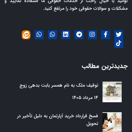
توانید با خیال راحت از خدمات حقوقی ما استفاده نمایید و
مشکلات و سوالات حقوقی خود را مرتفع کنید.
جدیدترین مطالب
توقیف ملک به نام همسر بابت بدهی زوج
۱۴ مرداد ۱۴۰۵
فسخ قرارداد خرید آپارتمان به دلیل تأخیر در
تحویل