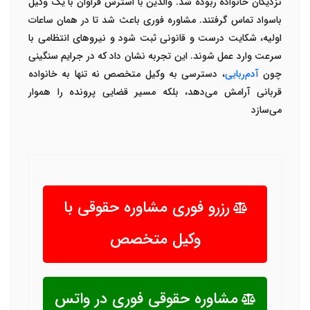
نزدیکان خانواده ربوده شد. والدین با استرس فراوان با یک
وکیل
باسواد
تماس گرفتند. مشاوره فوری باعث شد تا در همان ساعات
اولیه، شکایت درست و قانونی ثبت شود و نیروهای انتظامی با
سرعت وارد عمل شوند. این تجربه نشان داد که در جرایم سنگینی
چون
آدم‌ربایی
، دسترسی به وکیل متخصص نه تنها به خانواده
قربانی آرامش می‌دهد، بلکه مسیر قضایی پرونده را هموار
می‌سازد
رزرو فوری مشاوره حقوقی با
وکیل متخصص
مشاوره حقوقی فوری در واتس