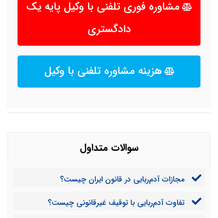
مشاوره فوری تلفنی با وکیل پایه یک
دادگستری
هزینه مشاوره تلفنی با وکیل
سوالات متداول
مجازات آدم‌ربایی در قانون ایران چیست؟
تفاوت آدم‌ربایی با توقیف غیرقانونی چیست؟