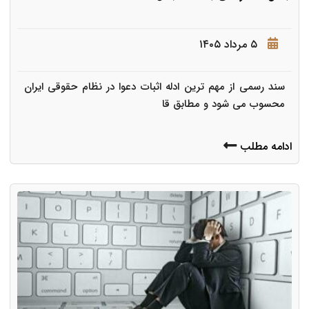
۵ مرداد ۱۴۰۵
سند رسمی از مهم ترین ادله اثبات دعوا در نظام حقوقی ایران
محسوب می شود و مطابق قا
ادامه مطلب