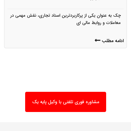
چک به عنوان یکی از پرکاربردترین اسناد تجاری، نقش مهمی در
معاملات و روابط مالی ای
ادامه مطلب
مشاوره فوری تلفنی با وکیل پایه یک