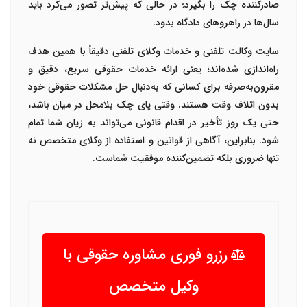
صادرکننده چک را بگیرد؛ در حالی که پیش‌تر تصور می‌کرد باید
سال‌ها در راهروهای دادگاه بدود
.
سایت
وکالت تلفنی
و خدمات
وکلای تلفنی
دقیقاً با همین هدف
راه‌اندازی شده‌اند؛ یعنی ارائه خدمات حقوقی سریع، دقیق و
مقرون‌به‌صرفه برای کسانی که به‌دنبال حل مشکلات حقوقی خود
بدون اتلاف وقت هستند. وقتی پای چک بلامحل در میان باشد،
حتی یک روز تأخیر در اقدام قانونی می‌تواند به زیان شما تمام
شود. بنابراین، آگاهی از قوانین و استفاده از وکلای متخصص نه
تنها ضروری بلکه تضمین‌کننده موفقیت شماست
.
رزرو فوری مشاوره حقوقی با
وکیل متخصص