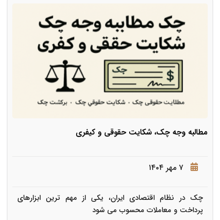
مطالبه وجه چک، شکایت حقوقی و کیفری
۷ مهر ۱۴۰۴
چک در نظام اقتصادی ایران، یکی از مهم ترین ابزارهای
پرداخت و معاملات محسوب می شود