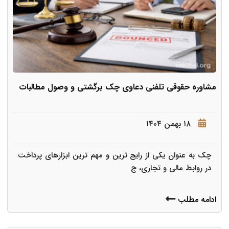
مشاوره حقوقی تلفنی دعاوی چک برگشتی و وصول مطالبات
۱۸ بهمن ۱۴۰۴
چک به عنوان یکی از رایج ترین و مهم ترین ابزارهای پرداخت
در روابط مالی و تجاری، ج
ادامه مطلب