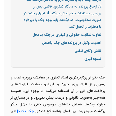
3. ارجاع پرونده به دادگاه کیفری: قاضی پس از
بررسی مستندات حکم صادر می‌کند. 4. اجرای حکم: در
صورت محکومیت، صادرکننده باید وجه چک را بپردازد
یا مجازات را تحمل کند.
تفاوت شکایت حقوقی و کیفری در چک بلامحل
اهمیت وکیل در پرونده‌های چک بلامحل
نقش وکلای تلفنی
نتیجه‌گیری
چک یکی از پرکاربردترین اسناد تجاری در معاملات روزمره است و
بسیاری از افراد برای خرید و فروش، ضمانت قراردادها یا
پرداخت‌های آتی از آن استفاده می‌کنند. با وجود این، همیشه
همه‌چیز به‌صورت قانونی و درست پیش نمی‌رود و در بسیاری از
موارد، چک‌ها به‌دلیل نداشتن موجودی کافی یا دلایل دیگر
برگشت می‌خورند. این اتفاق به‌اصطلاح «صدور
چک بلامحل
» یا