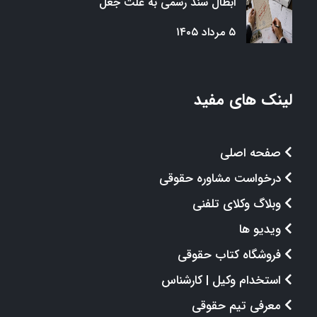
ابطال سند رسمی به علت جعل
۵ مرداد ۱۴۰۵
لینک های مفید
صفحه اصلی
درخواست مشاوره حقوقی
وبلاگ وکلای تلفنی
ویدیو ها
فروشگاه کتاب حقوقی
استخدام وکیل | کارشناس
معرفی تیم حقوقی