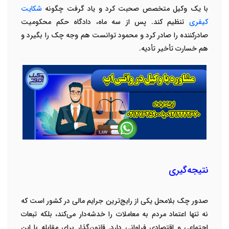
با یک وکیل متخصص صحبت کرد و یاد گرفت چگونه
شکایت
کیفری
تنظیم کند. پس از سه ماه، دادگاه حکم محکومیت
صادرکننده را صادر کرد و محمود توانست هم وجه چک را بگیرد و
هم خسارت تأخیر تأدیه
.
نتیجه‌گیری
صدور چک بلامحل یکی از رایج‌ترین جرایم مالی در کشور است که
نه تنها اعتماد مردم به معاملات را خدشه‌دار می‌کند، بلکه تبعات
اجتماعی و اقتصادی فراوانی دارد. قانون‌گذار برای مقابله با این