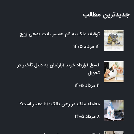
جدیدترین مطالب
توقیف ملک به نام همسر بابت بدهی زوج
۱۴ مرداد ۱۴۰۵
فسخ قرارداد خرید آپارتمان به دلیل تأخیر در
تحویل
۱۱ مرداد ۱۴۰۵
معامله ملک در رهن بانک؛ آیا معتبر است؟
۸ مرداد ۱۴۰۵