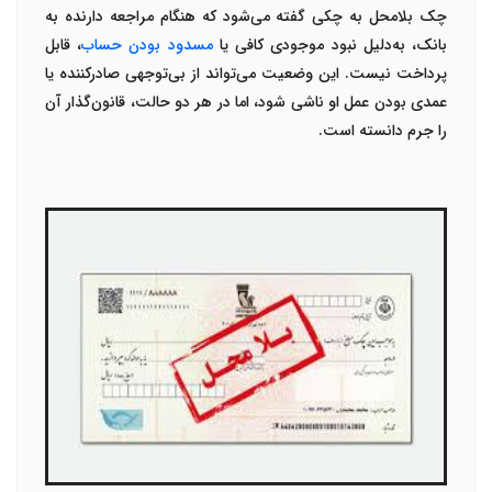
چک بلامحل به چکی گفته می‌شود که هنگام مراجعه دارنده به
بانک، به‌دلیل نبود موجودی کافی یا
مسدود بودن حساب
، قابل
پرداخت نیست. این وضعیت می‌تواند از بی‌توجهی صادرکننده یا
عمدی بودن عمل او ناشی شود، اما در هر دو حالت، قانون‌گذار آن
را جرم دانسته است
.