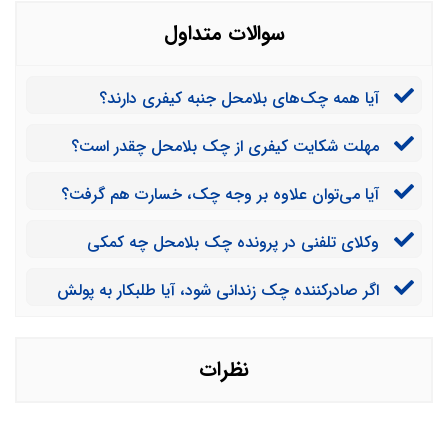
سوالات متداول
آیا همه چک‌های بلامحل جنبه کیفری دارند؟
مهلت شکایت کیفری از چک بلامحل چقدر است؟
آیا می‌توان علاوه بر وجه چک، خسارت هم گرفت؟
وکلای تلفنی در پرونده چک بلامحل چه کمکی
می‌کنند؟
اگر صادرکننده چک زندانی شود، آیا طلبکار به پولش
می‌رسد؟
نظرات