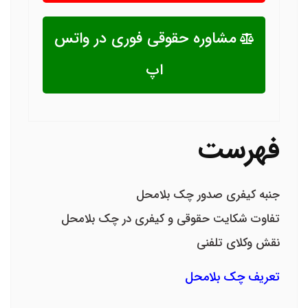
مشاوره حقوقی فوری در واتس
اپ
فهرست
جنبه کیفری صدور چک بلامحل
تفاوت شکایت حقوقی و کیفری در چک بلامحل
نقش وکلای تلفنی
تعریف چک بلامحل