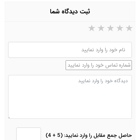
ثبت دیدگاه شما
۵ ستاره از ۵
۴ ستاره از ۵
۳ ستاره از ۵
۲ ستاره از ۵
۱ ستاره از ۵
نام
شماره تماس
دیدگاه
حاصل جمع مقابل را وارد نمایید: (5 + 4)