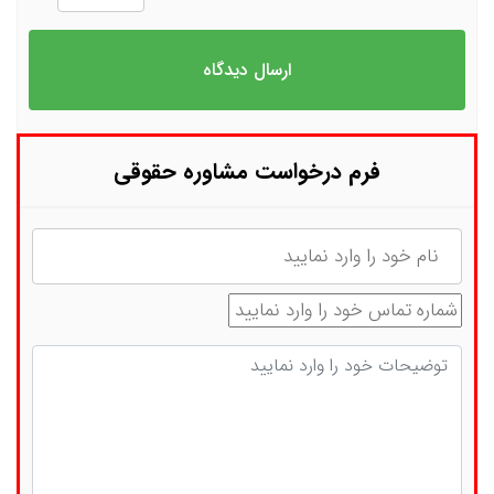
فرم درخواست مشاوره حقوقی
نام
شماره تماس
توضیحات