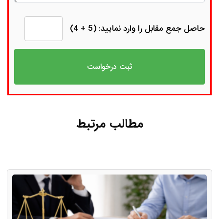
حاصل جمع مقابل را وارد نمایید: (5 + 4)
مطالب مرتبط