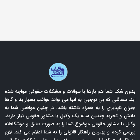
بدون شک شما هم بارها با سوالات و مشکلات حقوقی مواجه شده
اید. مسائلی که بی توجهی به انها می تواند عواقب بسیار بد و گاها
جبران ناپذیری را به همراه داشته باشد. در چنین مواقعی شما به
دانش و تجربه چندین ساله یک وکیل یا مشاور حقوقی نیاز دارید.
وکیل یا مشاور حقوقی موضوع شما را به صورت دقیق و موشکافانه
بررسی کرده و بهترین راهکار قانونی را به شما اعلام می کند. لازم