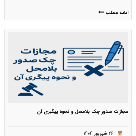
ادامه مطلب
مجازات صدور چک بلامحل و نحوه پیگیری آن
۲۶ شهریور ۱۴۰۴