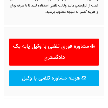
است از ابزارهایی مانند
وکالت تلفنی
استفاده کنید تا با صرف زمان
و هزینه کمتر، به نتیجه مطلوب برسید
.
مشاوره فوری تلفنی با وکیل پایه یک
دادگستری
هزینه مشاوره تلفنی با وکیل