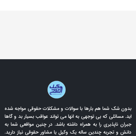
بدون شک شما هم بارها با سوالات و مشکلات حقوقی مواجه شده
اید. مسائلی که بی توجهی به انها می تواند عواقب بسیار بد و گاها
جبران ناپذیری را به همراه داشته باشد. در چنین مواقعی شما به
دانش و تجربه چندین ساله یک وکیل یا مشاور حقوقی نیاز دارید.