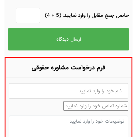
حاصل جمع مقابل را وارد نمایید: (5 + 4)
فرم درخواست مشاوره حقوقی
نام
شماره تماس
توضیحات