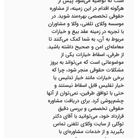
است که توصیه می‌شود پیش از
هرگونه اقدام در این زمینه، از مشاوره
حقوقی تخصصی بهره‌مند شوید. در
موسسه وکلای تلفنی، وکلا و مشاوران
با تجربه در زمینه عقد بیع و خیارات
مربوط به آن، به شما کمک می‌کنند تا
معامله‌ای امن و صحیح داشته باشید.
از طرفی، اسقاط خیارات یکی از
موضوعاتی است که می‌تواند به بروز
مشکلات حقوقی منجر شود، چرا که
برخی خیارات مانند خیار تدلیس یا
خیار تفلیس قابل اسقاط نیستند و
حتی با توافق طرفین، نمی‌توان از آنها
چشم‌پوشی کرد. برای دریافت مشاوره
حقوقی تخصصی و بررسی دقیق
قرارداد خود، می‌توانید با آقای دکتر
توکلی از سایت وکلای تلفنی تماس
بگیرید و از خدمات مشاوره‌ای با