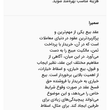
هزینه مناسب بهره‌مند شوید.
سمیرا
عقد بیع یکی از مهم‌ترین و
پرکاربردترین عقود در دنیای معاملات
است که در آن، خریدار با پرداخت
ثمن، مالکیت مبیع را به دست
می‌آورد. در این میان، آگاهی از
مفاهیم مختلف این عقد، نظیر ایجاب
و قبول، بیع خیاری، و اسقاط خیارات،
از اهمیت بالایی برخوردار است. بیع
خیاری به خریدار یا فروشنده حق
فسخ عقد در صورت وقوع شرایط
خاص را می‌دهد، و این موضوع
می‌تواند پیچیدگی‌های زیادی برای
طرفین ایجاد کند. برای مثال، اسقاط