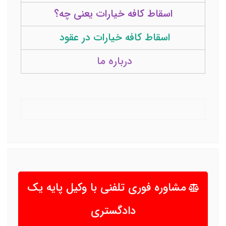
اسقاط کافه خیارات یعنی چه؟
اسقاط کافه خیارات در عقود
درباره ما
مشاوره فوری تلفنی با وکیل پایه یک
دادگستری