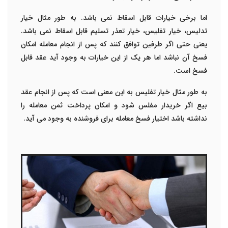
اما برخی خیارات قابل اسقاط نمی باشد. به طور مثال خیار
تدلیس، خیار تفلیس، خیار تعذر تسلیم قابل اسقاط نمی باشد.
یعنی حتی اگر طرفین توافق کنند که پس از انجام معامله امکان
فسخ آن نباشد اما هر یک از این خیارات به وجود آید عقد قابل
فسخ است.
به طور مثال خیار تفلیس به این معنی است که پس از انجام عقد
بیع اگر خریدار مفلس شود و امکان پرداخت ثمن‌ معامله را
نداشته باشد اختیار فسخ معامله برای فروشنده به وجود می آید.