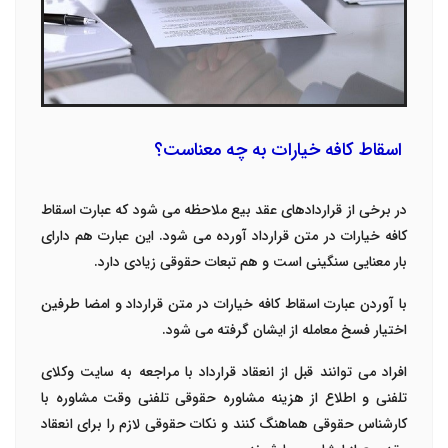
اسقاط کافه خیارات به چه معناست؟
در برخی از قراردادهای عقد بیع ملاحظه می شود که عبارت اسقاط
کافه خیارات در متن قرارداد آورده می شود. این عبارت هم دارای
بار معنایی سنگینی است و هم تبعات حقوقی زیادی دارد.
با آوردن عبارت اسقاط کافه خیارات در متن قرارداد و امضا طرفین
اختیار فسخ معامله از ایشان گرفته می شود.
افراد می توانند قبل از انعقاد قرارداد با مراجعه به سایت وکلای
تلفنی و اطلاع از هزینه مشاوره حقوقی تلفنی وقت مشاوره با
کارشناس حقوقی هماهنگ کنند و نکات حقوقی لازم را برای انعقاد