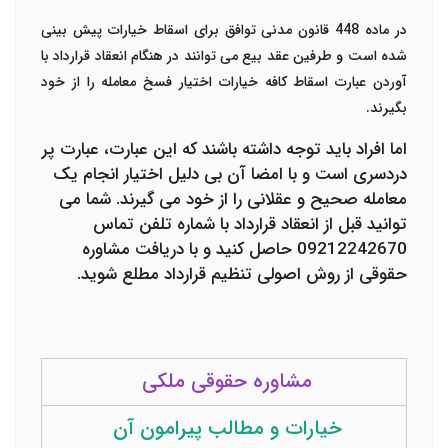
در ماده 448 قانون مدنی توافق برای اسقاط خیارات پیش بینی
شده است و طرفین عقد بیع می توانند در هنگام انعقاد قرارداد با
آوردن عبارت اسقاط کافه خیارات اختیار فسخ معامله را از خود
بگیرند.
اما افراد باید توجه داشته باشند که این عبارت، عبارت پر
دردسری است و با امضا آن بی دلیل اختیار انجام یک
معامله صحیح و عقلانی را از خود می گیرند.
شما می
توانید قبل از انعقاد قرارداد با شماره تلفن تماس
09212242670 حاصل کنید و با دریافت مشاوره
حقوقی از روش اصولی تنظیم قرارداد مطلع شوید.
مشاوره حقوقی ملکی
خیارات و مطالب پیرامون آن