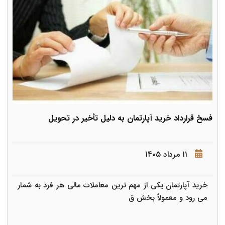
فسخ قرارداد خرید آپارتمان به دلیل تأخیر در تحویل
۱۱ مرداد ۱۴۰۵
خرید آپارتمان یکی از مهم ترین معاملات مالی هر فرد به شمار
می رود و معمولاً بخش ق