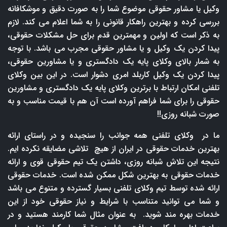
وکیل یا مشاور حقوقی موضوع شما را به صورت دقیق و موشکافانه
بررسی کرده و بهترین راهکار قانونی را به شما اعلام می کند. لازم
به ذکر است که اولین و مهمترین قدم برای حل مشکلات حقوقی،
پیدا کردن یک وکیل و یا مشاور حقوقی مجرب می باشد. با توجه
به شمار بالای وکلای پایه یک دادگستری و یا مشاورین حقوقی،
پیدا کردن یک وکیل کاربلد امری دشوار است. در این بین وکلای
تلفنی امکان ارتباط با برترین وکلای پایه یک دادگستری و مشاورین
حقوقی را برای شما فراهم آورده است آن هم با قیمت مناسب و به
صورت شبانه روزی!!
ما در وکلای تلفنی همه جوانب را سنجیده و در راستای ارائه
بهترین خدمات حقوقی در ایران از هیچ تلاشی مضایقه نکرده ایم.
نتیجه این تلاش شبانه روزی، داشتن یک تیم حقوقی قوی و ارائه
خدمات حقوقی به بهترین شکل ممکن شده است. خدمات حقوقی
ارائه شده توسط تیم وکلای تلفنی بسیار گسترده و متنوع می باشد
و شما می توانید متناسب با شرایط و نیاز حقوقی خود از این
خدمات بهره مند شوید. به عنوان مثال شما کارمند هستید و در