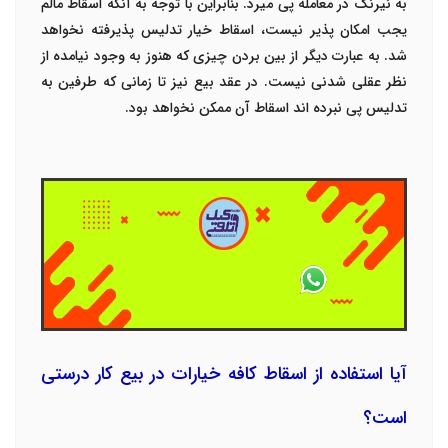
به نیرنگ در معامله پی میرد. بنابراین با توجه به آنکه اسقاط مالم
یجب امکان پذیر نیست، اسقاط خیار تدلیس پذیرفته نخواهد
شد. به عبارت دیگر از بین بردن چیزی که هنوز به وجود نیامده از
نظر عقلی شدنی نیست. در عقد بیع نیز تا زمانی که طرفین به
تدلیس پی نبرده اند اسقاط آن ممکن نخواهد بود.
آیا استفاده از اسقاط کافه خیارات در بیع کار درستی
است؟