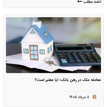
ادامه مطلب
معامله ملک در رهن بانک؛ آیا معتبر است؟
۸ مرداد ۱۴۰۵