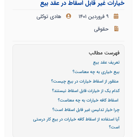
خیارات غیر قابل اسقاط در عقد بیع
۹ فروردین ۱۴۰۱
هادی توکلی
حقوقی
فهرست مطالب
تعریف عقد بیع
بیع خیاری به چه معناست؟
منظور از اسقاط خیارات در بیع چیست؟
کدام یک از خیارات قابل اسقاط نیستند؟
اسقاط کافه خیارات به چه معناست؟
چرا خیار تدلیس غیر قابل اسقاط است؟
آیا استفاده از اسقاط کافه خیارات در بیع کار درستی
است؟