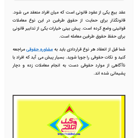
عقد بیع یکی از عقود قانونی است که میان افراد منعقد می شود.
قانونگذار برای حمایت از حقوق طرفین در این نوع معاملات
قوانینی وضع کرده است. پیش بینی خیارات یکی از تدابیر قانونی
برای حفظ حقوق طرفین معامله است.
شما قبل از انعقاد هر نوع قراردادی باید به
مشاوره حقوقی
مراجعه
کنید و نکات حقوقی را جویا شوید. بسیار پیش می آید که افراد با
ناآگاهی از موارد حقوقی دست به انجام معاملات زده و دچار
پشیمانی شده اند.