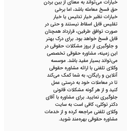
خیارات می‌تواند به معنای از بین بردن
حق فسخ معامله باشد، اما برخی
خیارات نظیر خیار تدلیس یا خیار
تفلیس قابل اسقاط نیستند و حتی در
صورت توافق طرفین، قرارداد همچنان
قابل فسخ خواهد بود. برای درک بهتر
و جلوگیری از بروز مشکلات حقوقی در
این زمینه، مشاوره حقوقی تخصصی
می‌تواند بسیار مفید باشد. موسسه
وکلای تلفنی با ارائه مشاوره حقوقی
آنلاین و رایگان، به شما کمک می‌کند
تا در معاملات خود به درستی عمل
کنید و از هر گونه مشکلات قانونی
جلوگیری نمایید. برای مشاوره با آقای
دکتر توکلی، کافی است به سایت
وکلای تلفنی مراجعه کرده و از خدمات
مشاوره حقوقی بهره‌مند شوید.