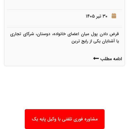
۳۰ تیر ۱۴۰۵
قرض دادن پول میان اعضای خانواده، دوستان، شرکای تجاری
یا آشنایان یکی از رایج ترین
ادامه مطلب
مشاوره فوری تلفنی با وکیل پایه یک