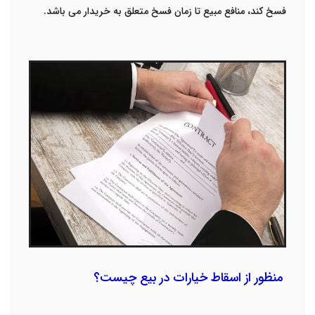
فسخ کند، منافع مبیع تا زمان فسخ متعلق به خریدار می باشد.
منظور از اسقاط خیارات در بیع چیست؟