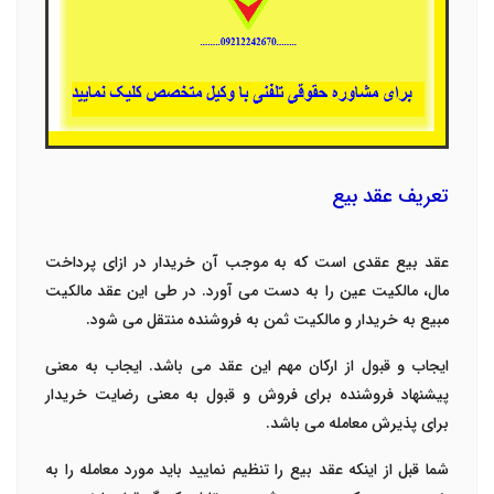
تعریف عقد بیع
عقد بیع عقدی است که به موجب آن خریدار در ازای پرداخت
مال، مالکیت عین را به دست می آورد. در طی این عقد مالکیت
مبیع به خریدار و مالکیت ثمن‌ به فروشنده منتقل می شود.
ایجاب و قبول از ارکان مهم این عقد می باشد. ایجاب به معنی
پیشنهاد فروشنده برای فروش و قبول به معنی رضایت خریدار
برای پذیرش معامله می باشد.
شما قبل از اینکه عقد بیع را تنظیم نمایید باید مورد معامله را به