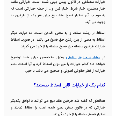
خیارات مختلفی در قانون پیش بینی شده است. خیاراتی مانند
خیار مجلس، خیار شرط، خیار غبن و
…
از جمله خیاراتی است که
به موجب آن اختیار فسخ عقد بیع برای هر یک از طرفین به
وجود می آید.
اسقاط از ریشه سقط و به معنی افتادن است. به عبارت دیگر
اسقاط به معنی از بین رفتن حق فسخ می باشد. در صورت اسقاط
خیارات طرفین معامله حق فسخ معامله را از خود می گیرند.
در
مشاوره حقوقی تلفنی
وکیل متخصص برای شما توضیح
خواهد داد کدام خیارات را می توان اسقاط کرد و آیا اسقاط تمام
خیارات از نظر حقوقی اصولی و صحیح می باشد با خیر.
کدام یک از خیارات قابل اسقاط نیستند؟
همانطور که گفته شد طرفین عقد بیع می توانند با توافق یکدیگر
خیاراتی که در قانون پیش بینی شده است را اسقاط نمایند و
اختیار فسخ معامله را از خود بگیرند.