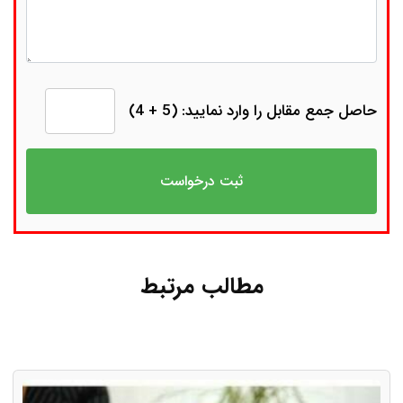
حاصل جمع مقابل را وارد نمایید: (5 + 4)
مطالب مرتبط