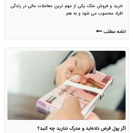
خرید و فروش ملک یکی از مهم ترین معاملات مالی در زندگی
افراد محسوب می شود و به هم
ادامه مطلب
اگر پول قرض داده‌اید و مدرک ندارید چه کنید؟