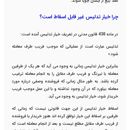
عقد بیع از ایشان جویا شوند.
چرا خیار تدلیس غیر قابل اسقاط است؟
در ماده 438 قانون مدنی در تعریف خیار تدلیس آمده است:
تدلیس عبارت است از عملیاتی که موجب فریب طرف معامله
شود.»
بنابراین خیار تدلیس زمانی به وجود می آید که هر یک از طرفین
معامله با نیرنگ و فریب طرف مقابل را به انجام معامله ترغیب
کرده باشد. به طور مثال زمانی که فروشنده وصفی درباره مورد
معامله بیاورد که در آن وجود نداشته و با این عمل موجب فریب
خریدار شود، خیار تدلیس به وجود می آید.
اسقاط خیار تدلیس از این جهت قانونی نیست که زمانی که
طرفین بر اسقاط این خیار توافق کرده اند هنوز خریدار یا فروشنده
از فریب طرف مقابل مطلع نیست و بعد از انجام معامله است که