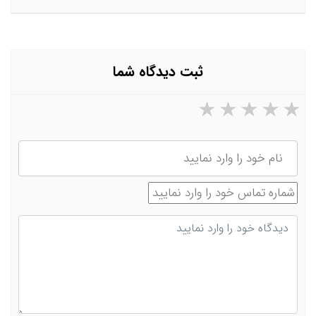
ثبت دیدگاه شما
۵ ستاره از ۵
۴ ستاره از ۵
۳ ستاره از ۵
۲ ستاره از ۵
۱ ستاره از ۵
نام
شماره تماس
دیدگاه