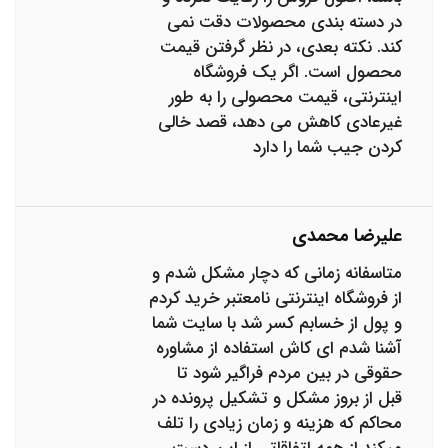
در دسته بندی محصولات دقت نمی
کند. نکته بعدی، در نظر گرفتن قیمت
محصول است. اگر یک فروشگاه
اینترنتی، قیمت محصولی را به طور
غیرعادی کاهش می دهد، قصد خالی
کردن جیب شما را دارد
علیرضا محمدی
متاسفانه زمانی که دچار مشکل شدم و
از فروشگاه اینترنتی نامعتبر خرید کردم
و پول از خسابم کسر شد با سایت شما
آشنا شدم ای کاش استفاده از مشاوره
حقوقی در بین مردم فراگیر شود تا
قبل از بروز مشکل و تشکیل پرونده در
محاکم که هزینه و زمان زیادی را تلف