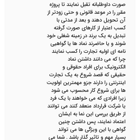
صورت داوطلبانه تقبل نمایند تا پروژه
مقرر را در موعد قانونی و حتی زودتر از
آن تحویل دهند و بعد از مدتی با
کسب اعتبار از کارهای صورت گرفته
تبدیل به یک برند در زمینه شغلی خود
شوند و یا حاضرند نماد ها یا گواهیی
نامه ای اولیه تجارت را کسب نمایند
چرا که می دانند داشتن نماد
الکترونیک برای افراد حقوقی و
حقیقی که قصد شروع به یک تجارت
اینترنتی را دارند جزو مهمترین اولویت
ها برای شروع کار محسوب می شود
زیرا افرادی که می خواهند با یک فرد
یا شرکت قرارداد منعقد کنند می توانند
از طریق بررسی این نما به ایشان
اعتماد نمایند، پس داشتن چنین
گواهی با این ویژگی ها می تواند
بسیار مهم و تاثیر گذار باشد . شما می