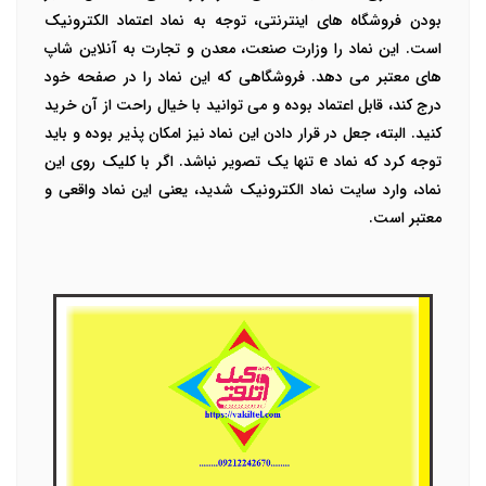
بودن
فروشگاه های اینترنتی
، توجه به نماد اعتماد الکترونیک
است. این نماد را وزارت صنعت، معدن و تجارت به آنلاین شاپ
های معتبر می دهد. فروشگاهی که این نماد را در صفحه خود
درج کند، قابل اعتماد بوده و می توانید با خیال راحت از آن خرید
کنید. البته، جعل در قرار دادن این نماد نیز امکان پذیر بوده و باید
توجه کرد که نماد
e
تنها یک تصویر نباشد. اگر با کلیک روی این
نماد، وارد سایت نماد الکترونیک شدید، یعنی این نماد واقعی و
معتبر است.