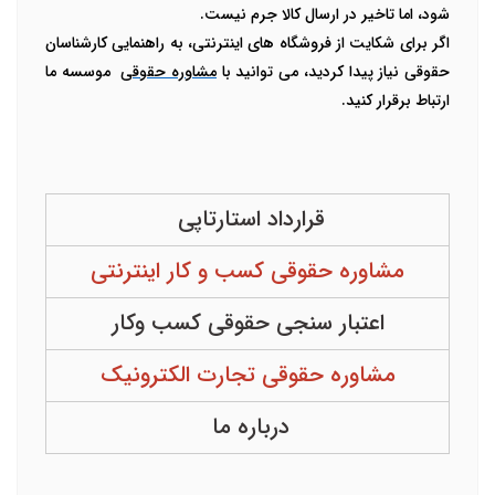
شود، اما تاخیر در ارسال کالا جرم نیست.
اگر برای شکایت از
فروشگاه های اینترنتی
، به راهنمایی کارشناسان
حقوقی نیاز پیدا کردید، می توانید با
مشاوره حقوقی
موسسه ما
ارتباط برقرار کنید.
قرارداد استارتاپی
مشاوره حقوقی کسب و کار اینترنتی
اعتبار سنجی حقوقی کسب وکار
مشاوره حقوقی تجارت الکترونیک
درباره ما