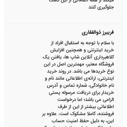
میکند از همه اتفاقاتی از این دست
جلوگیری کنند
فریبرز ذوالفقاری
با سلام با توجه به استقبال افراد از
خرید اینترنتی و همچنین افزایش
کلاهبرداری آنلاین شاپ ها، یافتن یک
فروشگاه معتبر، مهمترین اصل در این
نوع خریدها می باشد. در روند خرید
اینترنتی، ارائه‌ی اطلاعاتی مانند نام و
نام خانوادگی، شماره تماس و آدرس
خریدار برای دریافت مرسوله پستی
الزامی می باشد؛ اما درخواست
اطلاعاتی بیشتر از این از طرف
فروشنده، کاملا مشکوک است. علاوه بر
این، به دلیل حفظ امنیت حساب