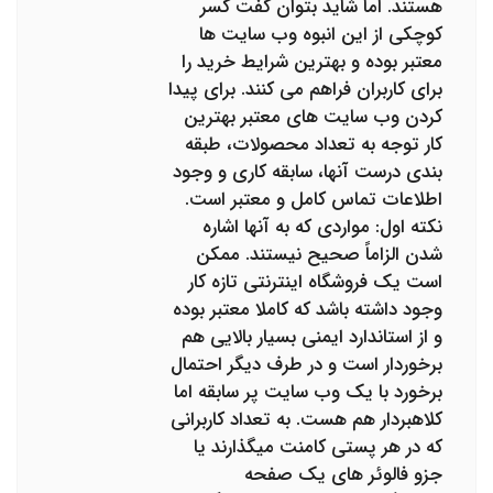
هستند. اما شاید بتوان گفت کسر
کوچکی از این انبوه وب سایت ها
معتبر بوده و بهترین شرایط خرید را
برای کاربران فراهم می کنند. برای پیدا
کردن وب سایت های معتبر بهترین
کار توجه به تعداد محصولات، طبقه
بندی درست آنها، سابقه کاری و وجود
اطلاعات تماس کامل و معتبر است.
نکته اول: مواردی که به آنها اشاره
شدن الزاماً صحیح نیستند. ممکن
است یک فروشگاه اینترنتی تازه کار
وجود داشته باشد که کاملا معتبر بوده
و از استاندارد ایمنی بسیار بالایی هم
برخوردار است و در طرف دیگر احتمال
برخورد با یک وب سایت پر سابقه اما
کلاهبردار هم هست. به تعداد کاربرانی
که در هر پستی کامنت میگذارند یا
جزو فالوئر های یک صفحه