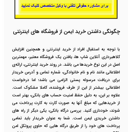
چگونگی داشتن خرید ایمن از فروشگاه های اینترنتی
با توجه به استقبال افراد از خرید اینترنتی و همچنین افزایش
کلاهبرداری آنلاین شاپ
ها، یافتن یک فروشگاه معتبر، مهمترین
اصل در این نوع خریدها می باشد. در روند خرید اینترنتی، ارائه‌ی
اطلاعاتی مانند نام و نام خانوادگی، شماره تماس و آدرس خریدار
برای دریافت مرسوله پستی الزامی می باشد؛ اما درخواست
اطلاعاتی بیشتر از این از طرف فروشنده، کاملا مشکوک است.
علاوه بر این، به دلیل حفظ امنیت حساب های بانکی، بهتر است
از خریدهایی که مبلغ آنها به صورت کارت به کارت پرداخت می
شوند، خودداری کنید.
بررسی
درگاه بانکی
، یکی دیگر از راه های
داشتن خریدی ایمن است. شما به عنوان خریدار باید تمامی
پرداخت های خود را از طریق درگاه هایی که حاوی پروتکل امن