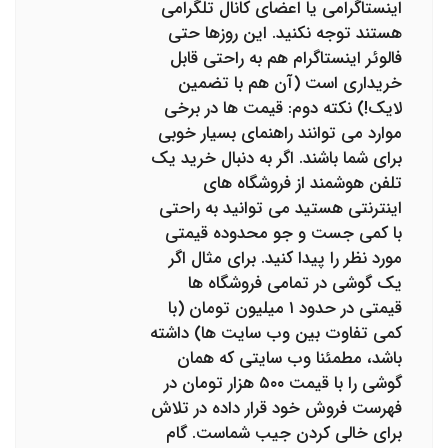
اینستاگرامی یا اعضای کانال تلگرامی
هستند توجه نکنید. این روزها حتی
فالوئر اینستاگرام هم به راحتی قابل
خریداری است (آن هم با تضمین
لایک!) نکته دوم: قیمت ها در برخی
موارد می توانند راهنمای بسیار خوبی
برای شما باشند. اگر به دنبال خرید یک
تلفن هوشمند از فروشگاه های
اینترنتی هستید می توانید به راحتی
با کمی جست و جو محدوده قیمتی
مورد نظر را پیدا کنید. برای مثال اگر
یک گوشی در تمامی فروشگاه ها
قیمتی در حدود ۱ میلیون تومان (با
کمی تفاوت بین وب سایت ها) داشته
باشد، مطمئنا وب سایتی که همان
گوشی را با قیمت ۵۰۰ هزار تومان در
فهرست فروش خود قرار داده در تلاش
برای خالی کردن جیب شماست. گام