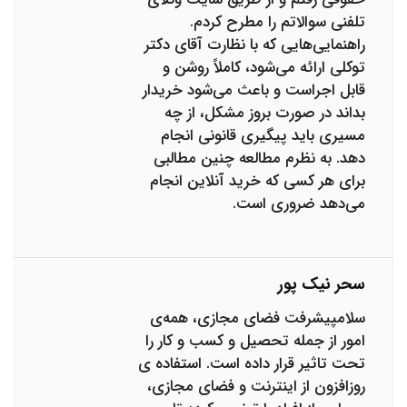
تلفنی سوالاتم را مطرح کردم.
راهنمایی‌هایی که با نظارت آقای دکتر
توکلی ارائه می‌شود، کاملاً روشن و
قابل اجراست و باعث می‌شود خریدار
بداند در صورت بروز مشکل، از چه
مسیری باید پیگیری قانونی انجام
دهد. به نظرم مطالعه چنین مطالبی
برای هر کسی که خرید آنلاین انجام
می‌دهد ضروری است.
سحر نیک پور
سلامپیشرفت فضای مجازی، همه‌ی
امور از جمله تحصیل و کسب و کار را
تحت تاثیر قرار داده است. استفاده‌ ی
روزافزون از اینترنت و فضای مجازی،