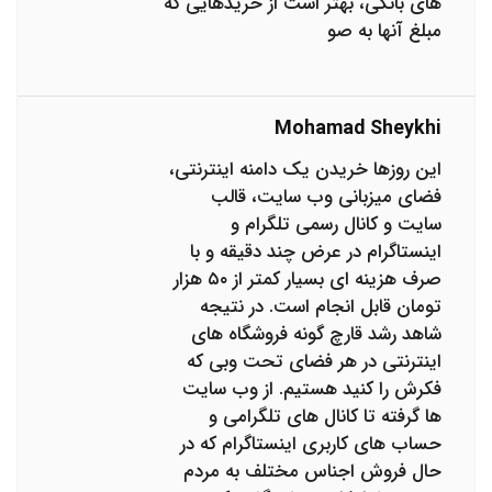
های بانکی، بهتر است از خریدهایی که
مبلغ آنها به صو
Mohamad Sheykhi
این روزها خریدن یک دامنه اینترنتی،
فضای میزبانی وب سایت، قالب
سایت و کانال رسمی تلگرام و
اینستاگرام در عرض چند دقیقه و با
صرف هزینه ای بسیار کمتر از ۵۰ هزار
تومان قابل انجام است. در نتیجه
شاهد رشد قارچ گونه فروشگاه های
اینترنتی در هر فضای تحت وبی که
فکرش را کنید هستیم. از وب سایت
ها گرفته تا کانال های تلگرامی و
حساب های کاربری اینستاگرام که در
حال فروش اجناس مختلف به مردم