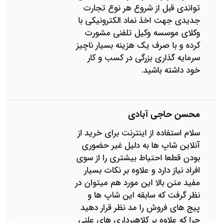
تواندی قبل از شروع هر نوع تجارت
جدیدی جهت اخذ نماد الکترونیکی با
وکلای موسسه وکیل تلفنی مشورت
کرده و با صرف یک هزینه بسیار ناچیز
سرمایه گذاری بزرگی در کسب و کار
خود داشته باشید.
محسن حاجی آبادی
سلام استفاده از اینترنت برای خرید از
آنلاین شاپ ها به دلیل غیر حضوری
بودن قطعا احتیاط بیشتری را از سوی
افراد نیاز دارد و علاوه بر نکات بسیار
مفید متن بالا این مورد هم میتوان در
نظر گرفت که سابقه این شاپ ها و
پیج های فروش را مد نظر قرار دهید
چرا که علاوه بر کلاهبرداری های علنی