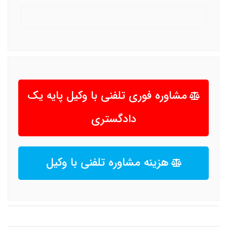
مشاوره فوری تلفنی با وکیل پایه یک
دادگستری
هزینه مشاوره تلفنی با وکیل