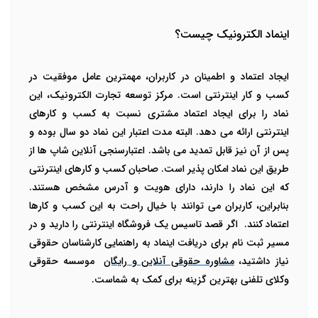
اینماد الکترونیک
چیست؟
ایجاد اعتماد و اطمینان در کاربران، مهمترین عامل موفقیت در
کسب و کار اینترنتی است. مرکز توسعه تجارت الکترونیک، این
نماد را برای ایجاد اعتماد مشتری نسبت به کسب و کارهای
اینترنتی ارائه می دهد. البته مدت اعتبار این نماد دو سال بوده و
پس از آن نیز قابل تمدید می باشد.
اعتبارسنجی آنلاین شاپ
ها از
طریق این نماد امکان پذیر است. صاحبان کسب و کارهای اینترنتی
که این نماد را دارند، دارای هویت و آدرس مشخص هستند.
بنابراین، کاربران می توانند با خیال راحت به این کسب و کارها
اعتماد کنند.
اگر قصد تاسیس یک فروشگاه اینترنتی را دارید و در
مسیر ثبت نام برای دریافت اینماد به راهنمایی کارشناسان حقوقی
نیاز داشتید،
مشاوره حقوقی آنلاین و رایگان
موسسه حقوقی
وکلای تلفنی
بهترین گزینه برای کمک به شماست.