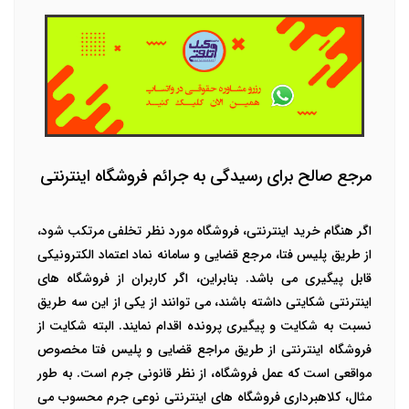
مرجع صالح برای رسیدگی به جرائم فروشگاه اینترنتی
اگر هنگام خرید اینترنتی، فروشگاه مورد نظر تخلفی مرتکب شود،
از طریق
پلیس فتا
، مرجع قضایی و سامانه نماد اعتماد الکترونیکی
قابل پیگیری می باشد. بنابراین، اگر کاربران از
فروشگاه های
اینترنتی
شکایتی داشته باشند، می توانند از یکی از این سه طریق
نسبت به شکایت و پیگیری پرونده اقدام نمایند. البته شکایت از
فروشگاه اینترنتی از طریق مراجع قضایی و پلیس فتا مخصوص
مواقعی است که عمل فروشگاه، از نظر قانونی جرم است. به طور
مثال، کلاهبرداری فروشگاه های اینترنتی نوعی جرم محسوب می