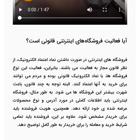
آیا فعالیت فروشگاه‌های اینترنتی قانونی است؟
فروشگاه های اینترنتی
در صورت داشتن نماد اعتماد الکترونیک، از
نظر قانون مجاز به فعالیت می باشند. بنابراین، فعالیت این نوع
فروشگاه ها، با نماد الکترونیک قانونی بوده و مردم می توانند
برای خرید به آنها اعتماد کنند. البته توجه به چند قانون، باعث
شهرت بیشتر این فروشگاه ها می شود. به طور مثال، فروشگاه
اینترنتی باید اطلاعات کاملی در مورد آدرس و نوع محصولات
عرضه شده ی خود ارائه دهد. همچنین، هویت فروشنده باید
برای خریدار مشخص شود. علاوه بر این، فروشنده باید تمامی
شرایط خرید و معامله را برای خریدار به طور کامل توضیح دهد.