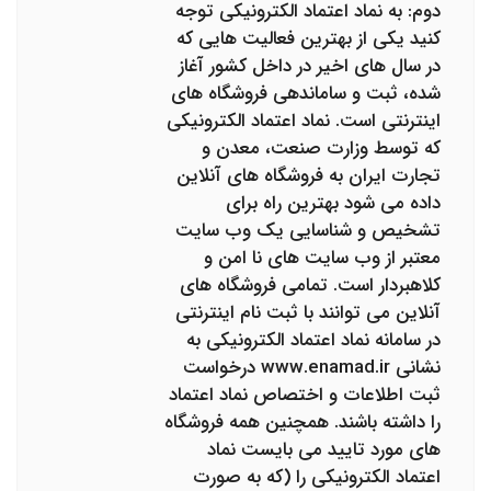
دوم: به نماد اعتماد الکترونیکی توجه
کنید یکی از بهترین فعالیت هایی که
در سال های اخیر در داخل کشور آغاز
شده، ثبت و ساماندهی فروشگاه های
اینترنتی است. نماد اعتماد الکترونیکی
که توسط وزارت صنعت، معدن و
تجارت ایران به فروشگاه های آنلاین
داده می شود بهترین راه برای
تشخیص و شناسایی یک وب سایت
معتبر از وب سایت های نا امن و
کلاهبردار است. تمامی فروشگاه های
آنلاین می توانند با ثبت نام اینترنتی
در سامانه نماد اعتماد الکترونیکی به
نشانی www.enamad.ir درخواست
ثبت اطلاعات و اختصاص نماد اعتماد
را داشته باشند. همچنین همه فروشگاه
های مورد تایید می بایست نماد
اعتماد الکترونیکی را (که به صورت