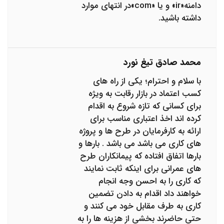
دامنه«ir» و یا «com»در انتهای موارد
داشته باشید.
محمد صادق تیغ نورد
با سلام و احترام؛ یکی از راه های
کسب اعتماد در بازار رقابت به ویژه
برای کسانی که تازه شروع به اقدام
کرده اند اخذ اعتباری مناسب برای
ارائه به کارفرمایان در طرح ها و پروژه
های کاری می باشد می باشد . بارها و
بارها اتفاق افتاده که پیمانکاران طرح
های عمرانی برای اینکه ثابت نمایند
که کاری را به احسن وجه انجام
خواهند داد اقدام به دادن تضمین
کاری به طرف مقابل خود می کنند و
حتی حاضرند بخشی از هزینه ها را به