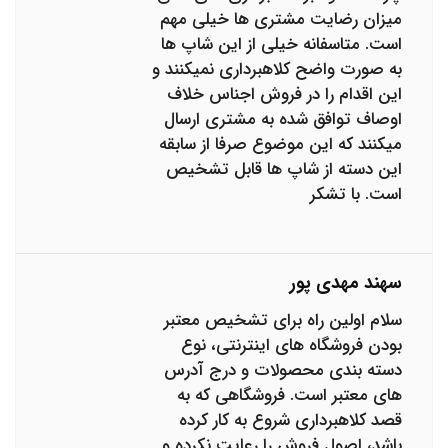
میزان رضایت مشتری ها خیلی مهم
است. متاسفانه خیلی از این شاپ ها
به صورت واضح کلاهبرداری نمیکنند و
این اقدام را در فروش اجناس خلاف
اوصاف توافق شده به مشتری ارسال
میکنند که این موضوع صرفا از سابقه
این دسته از شاپ ها قابل تشخیص
است. با تشکر
سهند مهدی پور
سلام اولین راه برای تشخیص معتبر
بودن فروشگاه های اینترنتی، نوع
دسته بندی محصولات و درج آدرس
های معتبر است. فروشگاهی که به
قصد کلاهبرداری شروع به کار کرده
باشد، اصول فروش را رعایت نکرده و