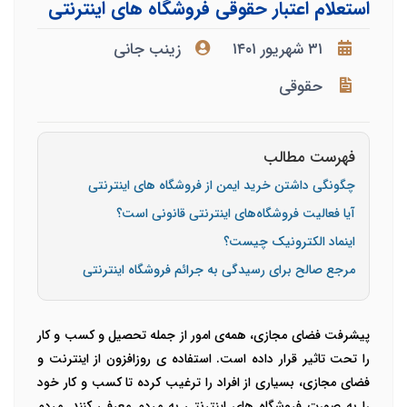
استعلام اعتبار حقوقی فروشگاه های اینترنتی
۳۱ شهریور ۱۴۰۱
زینب جانی
حقوقی
فهرست مطالب
چگونگی داشتن خرید ایمن از فروشگاه های اینترنتی
آیا فعالیت فروشگاه‌های اینترنتی قانونی است؟
اینماد الکترونیک چیست؟
مرجع صالح برای رسیدگی به جرائم فروشگاه اینترنتی
پیشرفت فضای مجازی، همه‌ی امور از جمله تحصیل و کسب و کار
را تحت تاثیر قرار داده است. استفاده‌ ی روزافزون از اینترنت و
فضای مجازی، بسیاری از افراد را ترغیب کرده تا کسب و کار خود
را به صورت
فروشگاه های اینترنتی
به مردم معرفی کنند. مردم