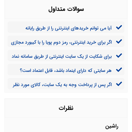
سوالات متداول
آیا می توانم خریدهای اینترنتی را از طریق رایانه
دانشگاه انجام دهم؟
اگر برای خرید اینترنتی، رمز دوم پویا را با کیبورد مجازی
وارد کنم، مشکلی برای حساب بانکی من ایجاد نمی شود؟
برای شکایت از یک سایت اینترنتی از طریق سامانه نماد
اعتماد الکترونیکی باید چه مراحلی را طی کنم؟
هر سایتی که دارای اینماد باشد، قابل اعتماد است؟
اگر پس از پرداخت وجه به یک سایت، کالای مورد نظر
من تمام شود، می توانم درخواست استرداد وجه کنم؟
نظرات
راشین