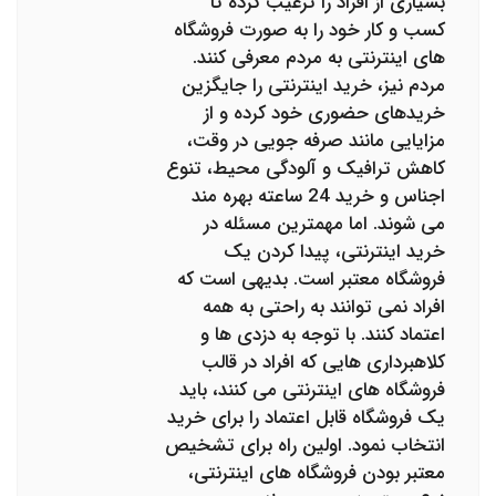
بسیاری از افراد را ترغیب کرده تا
کسب و کار خود را به صورت فروشگاه
های اینترنتی به مردم معرفی کنند.
مردم نیز، خرید اینترنتی را جایگزین
خریدهای حضوری خود کرده و از
مزایایی مانند صرفه جویی در وقت،
کاهش ترافیک و آلودگی محیط، تنوع
اجناس و خرید 24 ساعته بهره مند
می شوند. اما مهمترین مسئله در
خرید اینترنتی، پیدا کردن یک
فروشگاه معتبر است. بدیهی است که
افراد نمی توانند به راحتی به همه
اعتماد کنند. با توجه به دزدی ها و
کلاهبرداری هایی که افراد در قالب
فروشگاه های اینترنتی می کنند، باید
یک فروشگاه قابل اعتماد را برای خرید
انتخاب نمود. اولین راه برای تشخیص
معتبر بودن فروشگاه های اینترنتی،