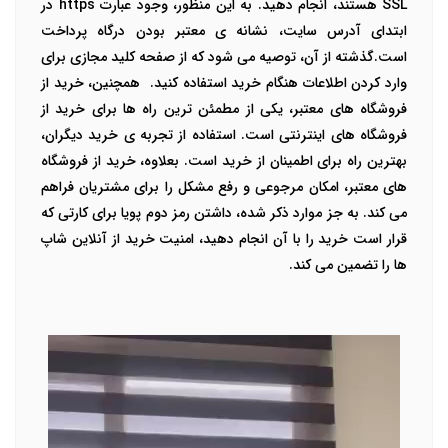
SSL
هستند، انجام دهید. به این منظور، وجود عبارت
https
در
ابتدای آدرس سایت، نشانه ی معتبر بودن درگاه پرداخت
است.گذشته از آن، توصیه می شود که از صفحه کلید مجازی برای
وارد کردن اطلاعات هنگام خرید استفاده کنید. ه
مچنین، خرید از
فروشگاه های معتبر، یکی از مطمئن ترین راه ها برای خرید از
فروشگاه های اینترنتی
است. استفاده از تجربه ی خرید دیگران،
بهترین راه برای اطمینان از خرید است. بعلاوه، خرید از فروشگاه
های معتبر، امکان مرجوعی و رفع مشکل را برای مشتریان فراهم
می کند. به جز موارد ذکر شده، داشتن رمز دوم پویا برای کارتی که
قرار است خرید را با آن انجام دهید، امنیت خرید از آنلاین شاپ
ها را تضمین می کند.