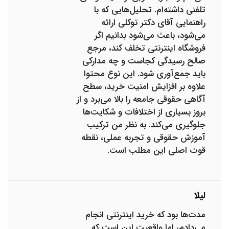
تلفنی داشته‌ام. تحلیل‌هایی که با
راهنمایی آقای دکتر توکلی ارائه
می‌شود، باعث می‌شود بدانیم اگر
فروشگاه اینترنتی تخلف کند، مرجع
صالح رسیدگی کجاست و چه مدارکی
باید جمع‌آوری شود. این نوع محتوا
علاوه بر افزایش امنیت خرید، سطح
آگاهی حقوقی جامعه را بالا می‌برد و از
بروز بسیاری از اختلافات و شکایت‌ها
جلوگیری می‌کند. به نظر من ترکیب
آموزش حقوقی و تجربه عملی، نقطه
قوت اصلی این مطلب است.
لیلا
مدت‌ها بود که خرید اینترنتی انجام
می‌دادم، اما واقعیت این است که