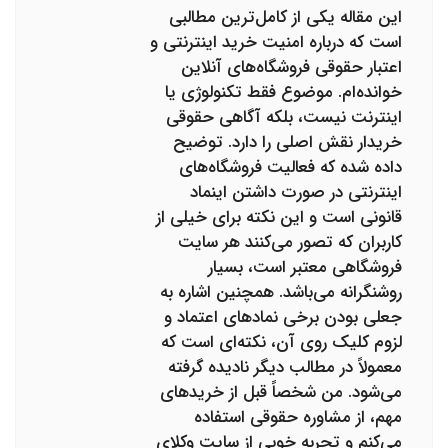
این مقاله یکی از کامل‌ترین مطالبی
است که درباره امنیت خرید اینترنتی و
اعتبار حقوقی فروشگاه‌های آنلاین
خوانده‌ام. موضوع فقط تکنولوژی یا
اینترنت نیست، بلکه آگاهی حقوقی
خریدار نقش اصلی را دارد. توضیح
داده شده که فعالیت فروشگاه‌های
اینترنتی در صورت داشتن اینماد
قانونی است و این نکته برای خیلی از
کاربران که تصور می‌کنند هر سایت
فروشگاهی معتبر است، بسیار
روشنگرانه می‌باشد. همچنین اشاره به
جعلی بودن برخی نمادهای اعتماد و
لزوم کلیک روی آن، نکته‌ای است که
معمولاً در مطالب دیگر نادیده گرفته
می‌شود. من شخصاً قبل از خریدهای
مهم، از مشاوره حقوقی استفاده
می‌کنم و تجربه خوبی از سایت وکلای