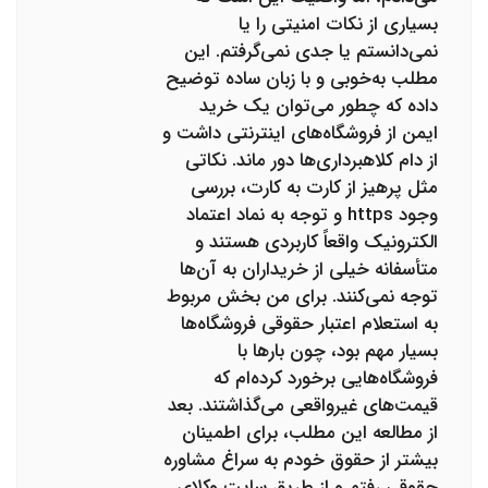
بسیاری از نکات امنیتی را یا
نمی‌دانستم یا جدی نمی‌گرفتم. این
مطلب به‌خوبی و با زبان ساده توضیح
داده که چطور می‌توان یک خرید
ایمن از فروشگاه‌های اینترنتی داشت و
از دام کلاهبرداری‌ها دور ماند. نکاتی
مثل پرهیز از کارت به کارت، بررسی
وجود https و توجه به نماد اعتماد
الکترونیک واقعاً کاربردی هستند و
متأسفانه خیلی از خریداران به آن‌ها
توجه نمی‌کنند. برای من بخش مربوط
به استعلام اعتبار حقوقی فروشگاه‌ها
بسیار مهم بود، چون بارها با
فروشگاه‌هایی برخورد کرده‌ام که
قیمت‌های غیرواقعی می‌گذاشتند. بعد
از مطالعه این مطلب، برای اطمینان
بیشتر از حقوق خودم به سراغ مشاوره
حقوقی رفتم و از طریق سایت وکلای