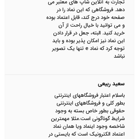
تجارت به آنلاین شاپ های معتبر می
دهد. فروشگاهی که این نماد را در
صفحه خود درج کند، قابل اعتماد بوده
و می توانید با خیال راحت از آن
خرید کنید. البته، جعل در قرار دادن
این نماد نیز امکان پذیر بوده و باید
توجه کرد که نماد e تنها یک تصویر
نباشد
سعید ربیعی
باسلام اعتبار فروشگاههای اینترنتی
بطور کلی و فروشگاههای اینترنتی
حقوقی بطور خاص بسته به وجود
شرایط گوناگونی است.مثلا مهمترین
شاخصه وجود اینماد ویا همان نماد
اعتماد الکترونیک است که بایستی در