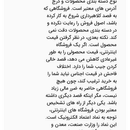
نوع دسته بندی محصولات و درج
آدرس های معتبر است. فروشگاهی که
به قصد کلاهبرداری شروع به کار کرده
باشد، اصول فروش را رعایت نکرده و
در دسته بندی محصولات دقت نمی
کند. نکته بعدی، در نظر گرفتن قیمت
محصول است. اگر یک فروشگاه
اینترنتی، قیمت محصولی را به طور
غیرعادی کاهش می دهد، قصد خالی
کردن جیب شما را دارد. اختلاف
فاحش در قیمت اجناس نباید شما را
به خرید ترغیب کند، چون هیچ
فروشگاهی حاضر به ضرر مالی زیاد
نیست، مگر اینکه قصد دیگری داشته
باشد. یکی دیگر از راه های تشخیص
معتبر بودن فروشگاه های اینترنتی،
توجه به نماد اعتماد الکترونیک است.
این نماد را وزارت صنعت، معدن و