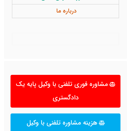
درباره ما
مشاوره فوری تلفنی با وکیل پایه یک
دادگستری
هزینه مشاوره تلفنی با وکیل