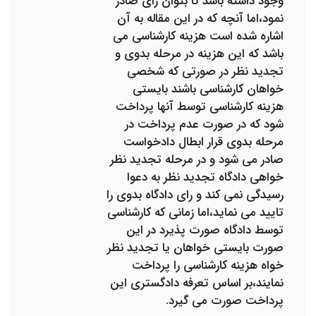
وجود داشته باشد تا بتوان رای صادر
نمود،اما آنچه که در این مقاله به آن
اشاره شده است هزینه کارشناسی می
باشد که این هزینه در مرحله بدوی و
تجدید نظر در صورتی که شخصی
خواهان کارشناسی باشند بایستی
هزینه کارشناسی توسط آنها پرداخت
شود که در صورت عدم پرداخت در
مرحله بدوی قرار ابطال دادخواست
صادر می شود و در مرحله تجدید نظر
خواهی دادگاه تجدید نظر به دعوا
رسیدگی نمی کند و رای دادگاه بدوی را
تایید می نماید،اما زمانی که کارشناسی
توسط دادگاه صورت پذیرد در این
صورت بایستی خواهان یا تجدید نظر
خواه هزینه کارشناسی را پرداخت
نمایند،بر اساس تعرفه دادگستری این
پرداخت صورت می گیرد.