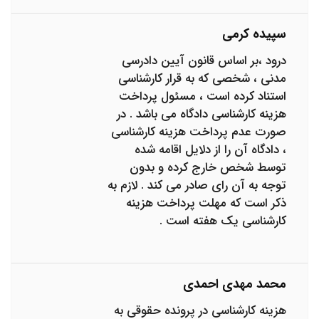
سپیده کرمی
درود ،بر اساس قانون آیین دادرسی
مدنی ، شخصی که به قرار کارشناسی
استناد کرده است ، مسئول پرداخت
هزینه کارشناسی دادگاه می باشد . در
صورت عدم پرداخت هزینه کارشناسی
، دادگاه آن را از دلایل اقامه شده
توسط شخص خارج کرده و بدون
توجه به آن رای صادر می کند . لازم به
ذکر است که مهلت پرداخت هزینه
کارشناسی یک هفته است .
محمد مهدی احمدی
هزینه کارشناسی در پرونده حقوقی به