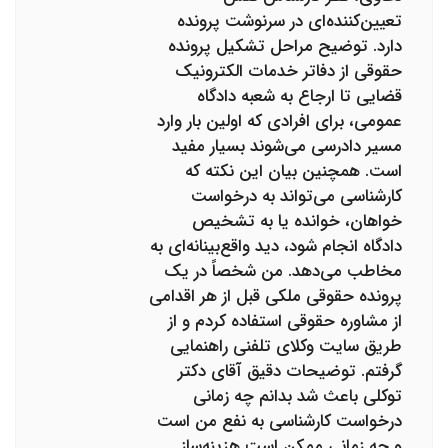
تعیین‌کننده‌ای در سرنوشت پرونده
دارد. توضیح مراحل تشکیل پرونده
حقوقی از دفاتر خدمات الکترونیک
قضایی تا ارجاع به شعبه دادگاه
عمومی، برای افرادی که اولین بار وارد
مسیر دادرسی می‌شوند بسیار مفید
است. همچنین بیان این نکته که
کارشناسی می‌تواند به درخواست
خواهان، خوانده یا به تشخیص
دادگاه انجام شود، دید واقع‌بینانه‌ای به
مخاطب می‌دهد. من شخصاً در یک
پرونده حقوقی ملکی قبل از هر اقدامی
از مشاوره حقوقی استفاده کردم و از
طریق سایت وکلای تلفنی راهنمایی
گرفتم. توضیحات دقیق آقای دکتر
توکلی باعث شد بدانم چه زمانی
درخواست کارشناسی به نفع من است
و چه زمانی ممکن است هزینه‌ساز