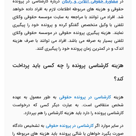
در
مشاوره حقوقی آنلاین و رایگان
درباره کارشناسی در پرونده
حقوقی و هزینه های مربوطه اطلاعات لازم به افراد داده خواهد
شد. افراد می توانند با مراجعه به سایت موسسه حقوقی وکلای
تلفنی با وکیل متخصص گفتگو کرده و پرونده خود را پیگیری
نمایند. هزینه پیگیری پرونده حقوقی در موسسه حقوقی وکلای
تلفنی بسیار به صرفه می باشد. افراد می توانند با صرف هزینه
اندک و در کمترین زمان پرونده خود را پیگیری کنند.
هزینه کارشناسی پرونده را چه کسی باید پرداخت
کند؟
هزینه
کارشناسی در پرونده حقوقی
به طور معمول به عهده
شخص متقاضی است. به عبارت دیگر کسی که درخواست
کارشناسی پرونده را دارد باید هزینه کارشناس را هم بپردازد.
در سایر موارد اگر
کارشناسی در پرونده حقوقی
به تشخیص دادگاه
صورت بگیرد خواهان یا شاکی پرونده باید هزینه های مربوطه را