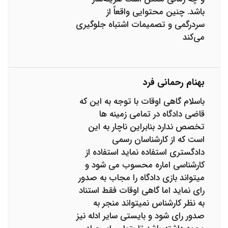
باشد. چنین محتوایی واقعاً از
سردرگمی و تصمیمات اشتباه جلوگیری
می‌کند
بهنام رحمانی فرد
باسلام گاهی اوقات با توجه به این که
قاضی دادگاه در تمامی زمینه ها
تخصص ندارد بنابراین ناچار به این
است که از کارشناسان رسمی
دادگستری استفاده نماید استفاده از
کارشناسی اماره محسوب می شود و
میتواند بازی دادگاه را مجاب به صدور
رای نماید اما گاهی اوقات فقط استناد
به نظر کارشناس نمیتواند منجر به
صدور رای شود و بایستی سایر ادله نیز