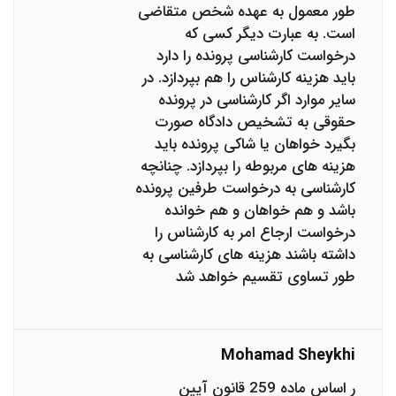
طور معمول به عهده شخص متقاضی
است. به عبارت دیگر کسی که
درخواست کارشناسی پرونده را دارد
باید هزینه کارشناس را هم بپردازد. در
سایر موارد اگر کارشناسی در پرونده
حقوقی به تشخیص دادگاه صورت
بگیرد خواهان یا شاکی پرونده باید
هزینه های مربوطه را بپردازد. چنانچه
کارشناسی به درخواست طرفین پرونده
باشد و هم خواهان و هم خوانده
درخواست ارجاع امر به کارشناس را
داشته باشند هزینه های کارشناسی به
طور تساوی تقسیم خواهد شد
Mohamad Sheykhi
ر اساس ماده 259 قانون آیین