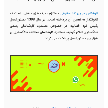
کارشناس در پرونده حقوقی
مستلزم صرف هزینه هایی است که
قانونگذار به تعیین آن پرداخته است. در سال 1398 دستورالعمل
رئیس قوه قضاییه در خصوص دستمزد کارشناسان رسمی
دادگستری اعلام گردید. دستمزد کارشناسان مختلف دادگستری بر
طبق این دستورالعمل پرداخت می گردد.