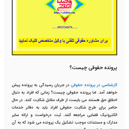
پرونده حقوقی چیست؟
کارشناسی در پرونده حقوقی
در جریان رسیدگی به پرونده پیش
خواهد آمد. اما پرونده حقوقی چیست؟ زمانی که افراد به دنبال
احقاق حق هستند می بایست از طرف مقابل شکایت کنند. در حال
حاضر برای طرح شکایت حقوقی افراد باید به دفاتر خدمات
الکترونیک قضایی مراجعه کنند. ثبت درخواست و ارائه سایر
مدارک و مستندات موجب تشکیل یک پرونده می شود که به آن