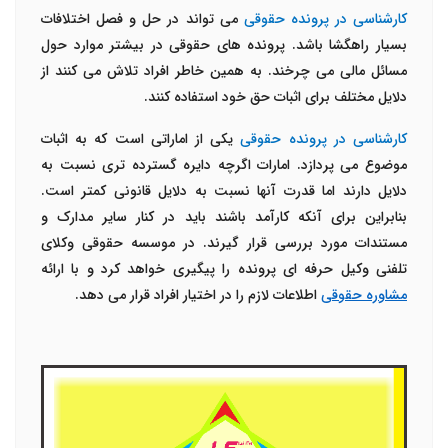
کارشناسی در پرونده حقوقی
می تواند در حل و فصل اختلافات
بسیار راهگشا باشد. پرونده های حقوقی در بیشتر موارد حول
مسائل مالی می چرخند. به همین خاطر افراد تلاش می کنند از
دلایل مختلف برای اثبات حق خود استفاده کنند.
کارشناسی در پرونده حقوقی
یکی از اماراتی است که به اثبات
موضوع می پردازد. امارات اگرچه دایره گسترده تری نسبت به
دلایل دارند اما قدرت آنها نسبت به دلایل قانونی کمتر است.
بنابراین برای آنکه کارآمد باشند باید در کنار سایر مدارک و
مستندات مورد بررسی قرار گیرند. در موسسه حقوقی وکلای
تلفنی وکیل حرفه ای پرونده را پیگیری خواهد کرد و با ارائه
مشاوره حقوقی
اطلاعات لازم را در اختیار افراد قرار می دهد.