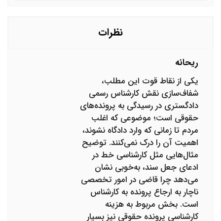
هم مشخص شد. اما ایشان حاضر نیست که برای کارشناسی
بیاید. ما باید چکار کنیم؟
نظرات
ریحانه
یکی از نقاط قوت این مطلب،
شفاف‌سازی نقش کارشناس رسمی
دادگستری در رسیدگی به پرونده‌های
حقوقی است؛ موضوعی که اغلب
مردم تا زمانی که وارد دادگاه نشوند،
اهمیت آن را درک نمی‌کنند. توضیح
مثال‌هایی مثل کارشناسی خط در
ادعای جعل سند، به‌خوبی نشان
می‌دهد چرا قاضی در امور تخصصی
ناچار به ارجاع پرونده به کارشناس
است. بخش مربوط به هزینه
کارشناسی پرونده حقوقی نیز بسیار