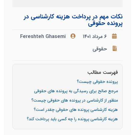
نکات مهم در پرداخت هزینه کارشناسی در
پرونده حقوقی
۶ مرداد ۱۴۰۱
Fereshteh Ghasemi
حقوقی
فهرست مطالب
پرونده حقوقی چیست؟
مرجع صالح برای رسیدگی به پرونده های حقوقی
منظور از کارشناسی در پرونده های حقوقی چیست؟
هزینه کارشناسی پرونده های حقوقی چقدر است؟
هزینه کارشناسی پرونده را چه کسی باید پرداخت کند؟