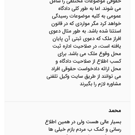
حقوقی موضوعات مختلفی را شامل
می شوند. اما به طور کلی دادگاه
عمومی به کلیه موضوعات رسیدگی
خواهد کرد مگر مواردی که در قانون
استثنا شده باشد. به طور مثال دعوی
افراز ملک که دعوی ثبتی آن پایان
یافته است، در صلاحیت اداره ثبت
محل وقوع ملک می باشد. برای
کسب اطلاع از صلاحیت دادگاه و
محل ارائه دادخواست حقوقی افراد
می توانند از طریق سایت وکیل تلفنی
مشاوره لازم را بگیرند
محمد
بسیار عالی هست ولی در همین اطلاع
رسانی و کمک ب مردم بازم خیلی ها