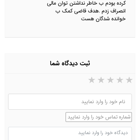
کرده بودم ب خاطر نداشتن توان مالی
انصراف زدم .هدف قاضی کمک ب
خوانده شدگان هست
ثبت دیدگاه شما
۵ ستاره از ۵
۴ ستاره از ۵
۳ ستاره از ۵
۲ ستاره از ۵
۱ ستاره از ۵
نام
شماره تماس
دیدگاه