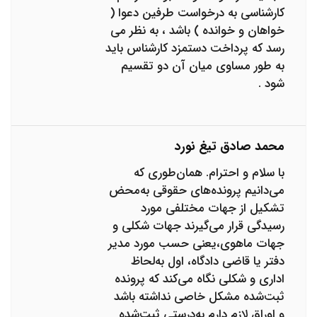
کارشناسی به درخواست طرفین دعوا (
خواهان و خوانده ) باشد ، به نظر می
رسد که پرداخت دستمزد کارشناس باید
به طور مساوی میان آن دو تقسیم
شود .
محمد صادق تیغ نورد
با سلام و احترام. همان‌طوری که
می‌دانیم پرونده‌های حقوقی به‌محض
تشکیل از جهات مختلفی مورد
رسیدگی قرار می‌گیرند جهات شکلی و
جهات ماهوی،یعنی حسب مورد مدیر
دفتر یا قاضی دادگاه، اول به‌لحاظ
اداری و شکلی نگاه می‌کند که پرونده
ثبت‌شده مشکل خاصی نداشته باشد
و اوراق لازم دارم به‌درستی ثبت‌شده