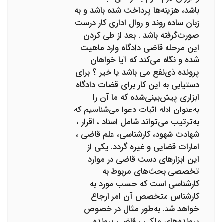
باشد، هزینه‌ها پرداخت شده باشد و به
زبان ساده روند و روال اداری کار درست
صورت‌گرفته باشد . بعد از طی کردن
این مرحله قاضی دادگاه وارد ماهیت
شده و نگاه می‌کند که آیا خواهان
پرونده ذی‌نفع می باشد یا خیر ؟ برای
دستیابی به این کار برای قضات دادگاه
ابزاری پیش‌بینی‌شده که ما آن را
به‌عنوان ادله اثبات دعوا می‌شناسیم که
به‌ترتیب می‌تواند شامل اسناد ، اقرار ،
شهادت شهود، کارشناسی، علم قاضی ،
امارات قضایی و غیره گردد. یکی از
این ابزارهای دست قاضی در موارد
تخصصی بحث‌های مربوط به
کارشناسی است که حسب مورد به
کارشناس متخصص آن امر ارجاع
خواهد شد. به‌طور مثال در خصوص
پرونده‌های ملکی ، قاضی پرونده