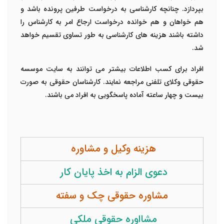
بپردازد. چنانچه کارشناسی به درخواست طرفین پرونده باشد و
هم خواهان و هم خوانده درخواست ارجاع امر به کارشناس را
داشته باشند هزینه های کارشناسی به طور تساوی تقسیم خواهد
شد.
افراد برای کسب اطلاعات بیشتر می توانند به سایت موسسه
حقوقی وکلای تلفنی مراجعه نمایند. کارشناسان حقوقی به صورت
بیست و چهار ساعته آماده پاسخگویی به افراد می باشند.
هزینه وکیل و مشاوره
دعوی الزام به اخذ پایان کار
مشاوره حقوقی چک و سفته
مشااوره حقوقی ملکی