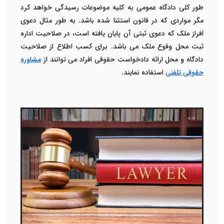
طور کلی دادگاه عمومی به کلیه موضوعات رسیدگی خواهد کرد
مگر مواردی که در قانون استثنا شده باشد. به طور مثال دعوی
افراز ملک که دعوی ثبتی آن پایان یافته است، در صلاحیت اداره
ثبت محل وقوع ملک می باشد. برای کسب اطلاع از صلاحیت
دادگاه و محل ارائه دادخواست حقوقی افراد می توانند از
مشاوره
حقوقی تلفنی
استفاده نمایند.