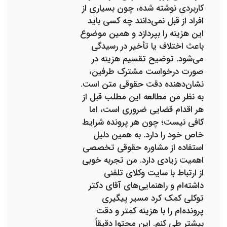
کاربردی نوشته شده، چون بسیاری از
افراد از قبل نمی‌دانند چه کسی باید
این هزینه را بپردازد و همین موضوع
باعث اختلاف یا تأخیر در رسیدگی
می‌شود. توضیح تقسیم هزینه در
صورت درخواست مشترک طرفین،
نشان‌دهنده دقت حقوقی متن است.
به نظر من مطالعه این مطلب قبل از
هر اقدام قضایی ضروری است، اما
کافی نیست؛ چون هر پرونده شرایط
خاص خود را دارد. به همین دلیل
استفاده از مشاوره حقوقی تخصصی
اهمیت زیادی دارد. من تجربه خوبی
از ارتباط با سایت وکلای تلفنی
داشته‌ام و راهنمایی‌های آقای دکتر
توکلی کمک کرد مسیر پیگیری
پرونده‌ام را با هزینه کمتر و دقت
بیشتر طی کنم. این محتوا دقیقاً