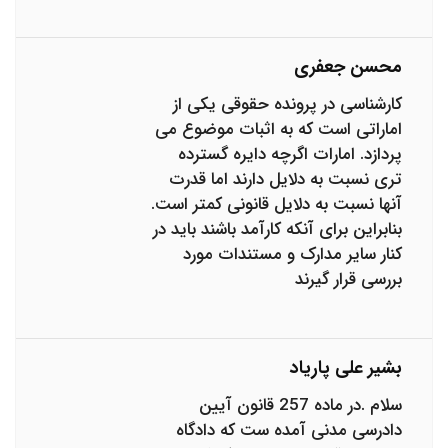
محسن جعفری
کارشناسی در پرونده حقوقی یکی از
اماراتی است که به اثبات موضوع می
پردازد. امارات اگرچه دایره گسترده
تری نسبت به دلایل دارند اما قدرت
آنها نسبت به دلایل قانونی کمتر است.
بنابراین برای آنکه کارآمد باشند باید در
کنار سایر مدارک و مستندات مورد
بررسی قرار گیرند
بشیر علی پاریاد
سلام .در ماده 257 قانون آیین
دادرسی مدنی آمده ست که دادگاه