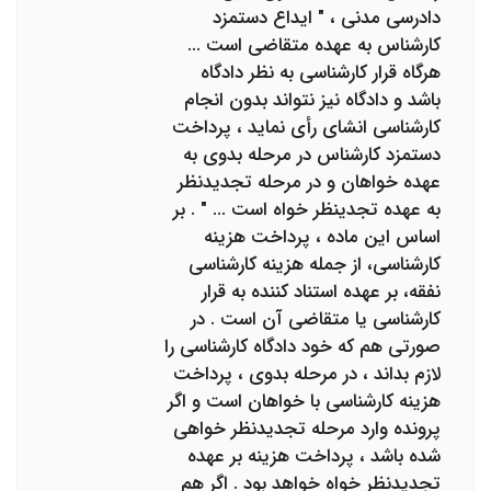
دادرسی مدنی ، " ایداع دستمزد
کارشناس به عهده متقاضی است ...
هرگاه قرار کارشناسی به نظر دادگاه
باشد و دادگاه نیز نتواند بدون انجام
کارشناسی انشای رأی نماید ، پرداخت
دستمزد کارشناس در مرحله بدوی به
عهده خواهان و در مرحله تجدیدنظر
به عهده تجدینظر خواه است ... " . بر
اساس این ماده ، پرداخت هزینه
کارشناسی، از جمله هزینه کارشناسی
نفقه، بر عهده استناد کننده به قرار
کارشناسی یا متقاضی آن است . در
صورتی هم که خود دادگاه کارشناسی را
لازم بداند ، در مرحله بدوی ، پرداخت
هزینه کارشناسی با خواهان است و اگر
پرونده وارد مرحله تجدیدنظر خواهی
شده باشد ، پرداخت هزینه بر عهده
تجدیدنظر خواه خواهد بود . اگر هم