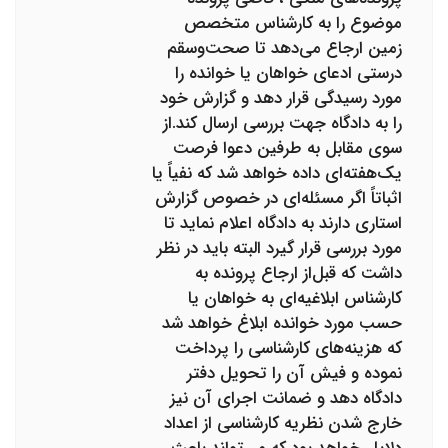
موضوع را به کارشناس متخصص
زمین ارجاع می‌دهد تا صحت‌وسقم
درستی ادعای خواهان یا خوانده را
مورد رسیدگی قرار دهد و گزارش خود
را به دادگاه جهت بررسی ارسال کند.از
سوی مقابل به طرفین دعوا فرصت
یک‌هفته‌ای داده خواهد شد که نفیاً یا
اثباتاً اگر مسئله‌ای در خصوص گزارش
استاری دارند به دادگاه اعلام نماید تا
مورد بررسی قرار گیرد البته باید در نظر
داشت که قبل‌از ارجاع پرونده به
کارشناس ابلاغیه‌ای به خواهان یا
حسب مورد خوانده ابلاغ خواهد شد
که هزینه‌های کارشناسی را پرداخت
نموده و فیش آن را تحویل دفتر
دادگاه دهد و ضمانت اجرای آن نیز
خارج شدن نظریه کارشناسی از اعداد