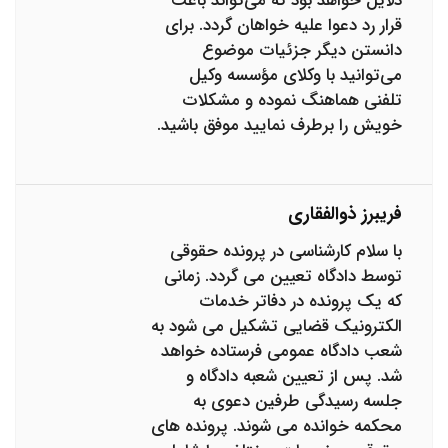
دلایل خواهد بود که می‌تواند باعث
قرار رد دعوا علیه خواهان گردد. برای
دانستن دیگر جزئیات موضوع
می‌توانید با وکلای مؤسسه وکیل
تلفنی هماهنگ نموده و مشکلات
خویش را برطرف نمایید موفق باشید.
فریبرز ذوالفقاری
با سلام کارشناسی در پرونده حقوقی
توسط دادگاه تعیین می گردد. زمانی
که یک پرونده در دفاتر خدمات
الکترونیک قضایی تشکیل می شود به
شعب دادگاه عمومی فرستاده خواهد
شد. پس از تعیین شعبه دادگاه و
جلسه رسیدگی طرفین دعوی به
محکمه خوانده می شوند. پرونده های