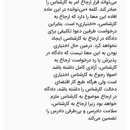
می‌تواند قرار ارجاع امر به کارشناس را
صادر کند. کلمه «می‌تواند» در این ماده
افاده این معنا را دارد که ارجاع به
کارشناسی، «اختیاری» است. بنابراین
درخواست طرفین دعوا تکلیفی برای
دادگاه در ارجاع به کارشناسی ایجاد
نخواهد کرد. درعین حال اختیاری
بودن به این معنا نیست که دادگاه در
پذیرش یا رد درخواست ارجاع به
کارشناس، آزادی کامل داشته باشد.
اصولا رجوع به کارشناس اختیاری
است ولی هرگاه طبع کار اقتضای
دخالت کارشناس را داشته باشد، دادگاه
در ارجاع موضوع به کارشناس ملزم
خواهد بود زیرا ارجاع به کارشناس،
سلامت دادرسی و بی‌طرفی دادرس را
تضمین می‌کند