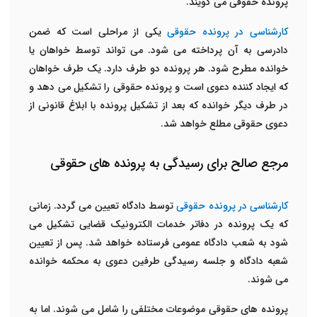
پرونده حقوقی می گویند.
کارشناسی در پرونده حقوقی
یکی از مراحلی است که ضمن
دادرسی به آن پرداخته می شود. می تواند توسط خواهان یا
خوانده مطرح شود. هر پرونده دو طرف دارد. یک طرف خواهان
که ایجاد کننده دعوی است و پرونده حقوقی را تشکیل می دهد و
در طرف دیگر خوانده که بعد از تشکیل پرونده با ابلاغ قانونی از
دعوی حقوقی مطلع خواهد شد.
مرجع صالح برای رسیدگی به پرونده های حقوقی
کارشناسی در پرونده حقوقی
توسط دادگاه تعیین می گردد. زمانی
که یک پرونده در دفاتر خدمات الکترونیک قضایی تشکیل می
شود به شعب دادگاه عمومی فرستاده خواهد شد. پس از تعیین
شعبه دادگاه و جلسه رسیدگی طرفین دعوی به محکمه خوانده
می شوند.
پرونده های حقوقی موضوعات مختلفی را شامل می شوند. اما به