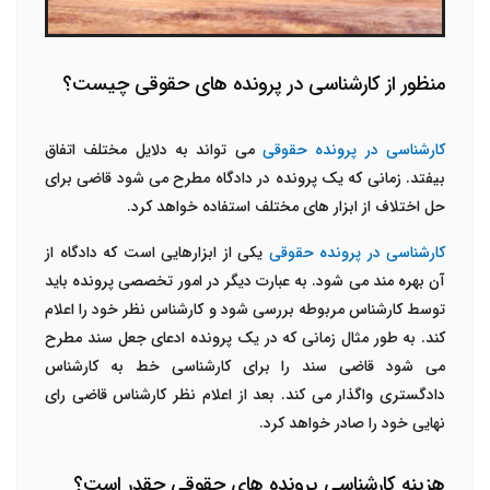
منظور از کارشناسی در پرونده های حقوقی چیست؟
کارشناسی در پرونده حقوقی
می تواند به دلایل مختلف اتفاق
بیفتد. زمانی که یک پرونده در دادگاه مطرح می شود قاضی برای
حل اختلاف از ابزار های مختلف استفاده خواهد کرد.
کارشناسی در پرونده حقوقی
یکی از ابزارهایی است که دادگاه از
آن بهره مند می شود. به عبارت دیگر در امور تخصصی پرونده باید
توسط کارشناس مربوطه بررسی شود و کارشناس نظر خود را اعلام
کند. به طور مثال زمانی که در یک پرونده ادعای جعل سند مطرح
می شود قاضی سند را برای کارشناسی خط به کارشناس
دادگستری واگذار می کند. بعد از اعلام نظر کارشناس قاضی رای
نهایی خود را صادر خواهد کرد.
هزینه کارشناسی پرونده های حقوقی چقدر است؟