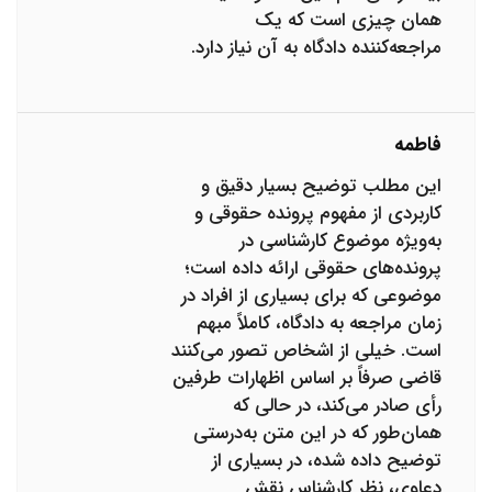
همان چیزی است که یک
مراجعه‌کننده دادگاه به آن نیاز دارد.
فاطمه
این مطلب توضیح بسیار دقیق و
کاربردی از مفهوم پرونده حقوقی و
به‌ویژه موضوع کارشناسی در
پرونده‌های حقوقی ارائه داده است؛
موضوعی که برای بسیاری از افراد در
زمان مراجعه به دادگاه، کاملاً مبهم
است. خیلی از اشخاص تصور می‌کنند
قاضی صرفاً بر اساس اظهارات طرفین
رأی صادر می‌کند، در حالی که
همان‌طور که در این متن به‌درستی
توضیح داده شده، در بسیاری از
دعاوی، نظر کارشناس نقش