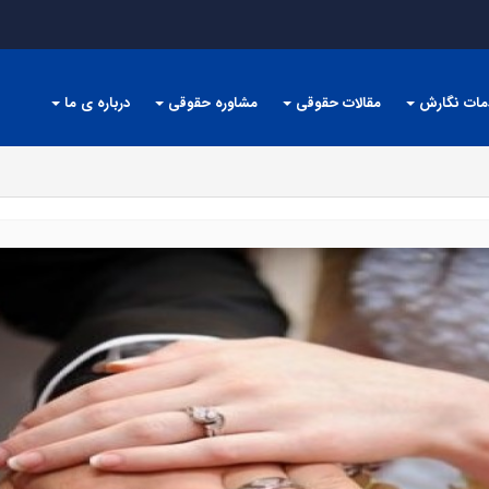
مات نگارش
مقالات حقوقی
مشاوره حقوقی
درباره ی ما