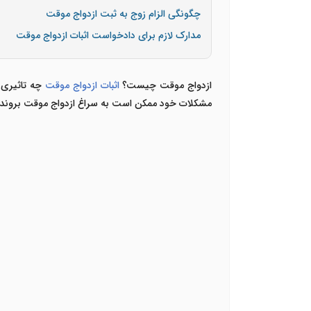
چگونگی الزام زوج به ثبت ازدواج موقت
مدارک لازم برای دادخواست اثبات ازدواج موقت
ازدواج موقت چیست؟
اثبات ازدواج موقت
چه تاثیری د
مشکلات خود ممکن است به سراغ ازدواج موقت بروند. 