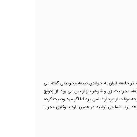
ت در جامعه ایران به خواندن صیغه محرمیتی گفته می
یغه، محرمیت زن و شوهر نیز از بین می رود. از ازدواج
ه موقت از مرد ارث نمی برد اما اگر مرد وصیت کرده
 برد. شما می توانید در همین باره با وکلای مجرب