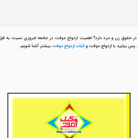
ر حقوق زن و مرد دارد؟ اهمیت ازدواج موقت در جامعه امروزی نسبت به قبل اف
پس بیایید با ازدواج موقت و
اثبات ازدواج موقت
بیشتر آشنا شویم.