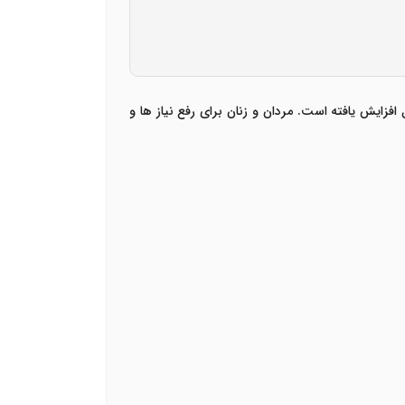
زایش یافته است. مردان و زنان برای رفع نیاز ها و