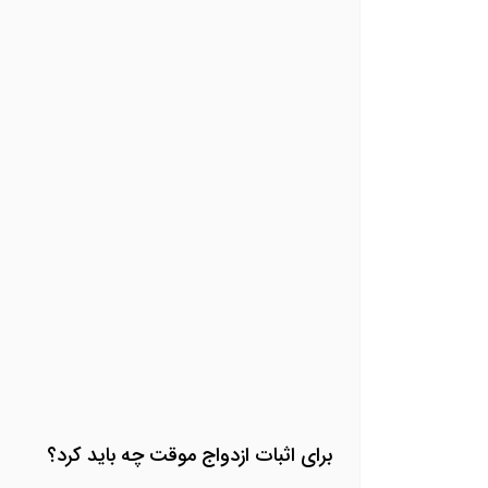
برای اثبات ازدواج موقت چه باید کرد
؟