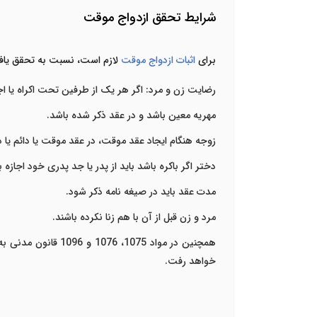
شرایط تحقق ازدواج موقت
برای
اثبات ازدواج موقت
لازم است، نسبت به تحقق یافتن
رضایت زن و مرد: اگر هر یک از طرفین تحت اکراه یا ا
مهریه معین باشد و در عقد ذکر شده باشد.
زوجه هنگام ایجاد عقد موقت، در عقد موقت یا دائم یا
دختر اگر باکره باشد باید از پدر یا جد پدری خود اجازه 
مدت عقد باید در صیغه نامه ذکر شود.
مرد و زن قبل از آن با هم زنا نکرده باشند.
همچنین در مواد 75
خواهد رفت.