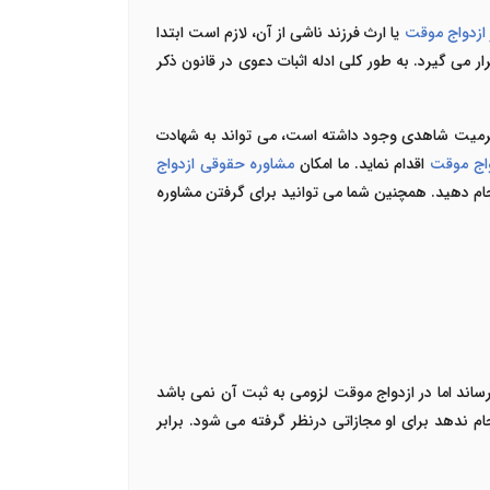
 ازدواج موقت
یا ارث فرزند ناشی از آن، لازم است ابتدا
ر می گیرد. به طور کلی ادله اثبات دعوی در قانون ذکر
غه محرمیت شاهدی وجود داشته است، می تواند به شهادت
واج موقت
اقدام نماید. ما امکان
مشاوره حقوقی ازدواج
جام دهید. همچنین شما می توانید برای گرفتن مشاوره
اند اما در ازدواج موقت لزومی به ثبت آن نمی باشد
ام ندهد برای او مجازاتی درنظر گرفته می شود. برابر