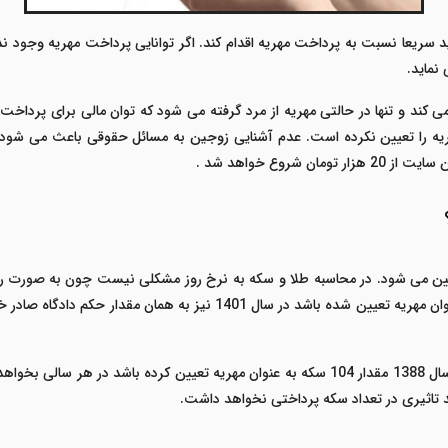
اید سریعا نسبت به پرداخت مهریه اقدام کند. اگر توانایی پرداخت مهریه وجود ن
نماید.
ی کند و تنها در حالتی مهریه از مرد گرفته می شود که توان مالی برای پرداخ
یه را تعیین نکرده است. عدم آشنایی زوجین به مسائل حقوقی باعث می شود 
شروع خواهد شد .
تعیین می شود. در محاسبه طلا و سکه به نرخ روز مشکلی نیست چون به صورت رو
مثال اگر در سال 1367 مقدار 20 گرم طلا 18 عیار به عنوان مهریه تعیین شده با