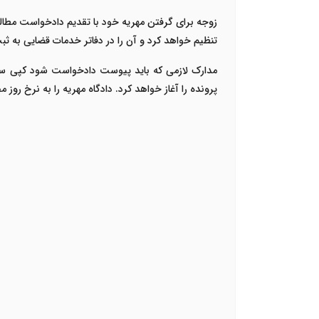
زوجه برای گرفتن مهریه خود با تقدیم دادخواست مطالبه
تنظیم خواهد کرد و آن را در دفاتر خدمات قضایی به ثب
مدارک لازمی که باید پیوست دادخواست شود کپی سند 
پرونده را آغاز خواهد کرد. دادگاه مهریه را به نرخ روز