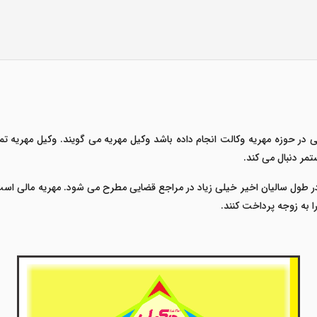
 حوزه مهریه وکالت انجام داده باشد وکیل مهریه می گویند. وکیل مهریه تما
تمر دنبال می کند.
طول سالیان اخیر خیلی زیاد در مراجع قضایی مطرح می شود. مهریه مالی است ک
 به زوجه پرداخت کنند.