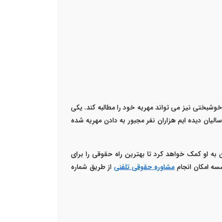
شبختی نیز می تواند مهریه خود را مطالبه کند. یکی
لیان دیده ایم هزاران نفر مجبور به دادن مهریه شده
به او کمک خواهد کرد تا بهترین راه حقوقی را برای
سسه امکان انجام
مشاوره حقوقی تلفنی
از طریق شماره