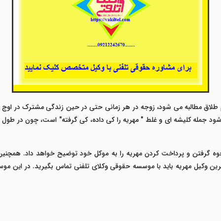
م طلاق مطالبه می شود، زوجه در هر زمانی حتی در حین زندگی مشترک در اوج خو
شود جمله کلیشه ای و غلط " مهریه را کی داده، کی گرفته" است، چون در طول سا
حوه گرفتن و پرداخت کردن مهریه را به موکل خود توضیح خواهد داد. همچنین 
ترین وکیل مهریه باید با موسسه حقوقی وکلای تلفنی تماس بگیرید. در این مو