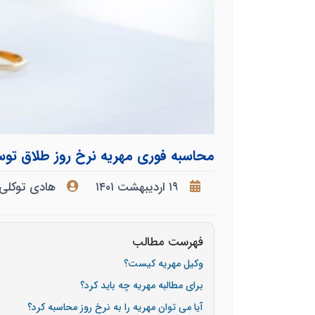
محاسبه فوری مهریه نرخ روز طلاق تو
۱۹ اردیبهشت ۱۴۰۱
هادی توکلی
فهرست مطالب
وکیل مهریه کیست؟
برای مطالبه مهریه چه باید کرد؟
آیا می توان مهریه را به نرخ روز محاسبه کرد؟