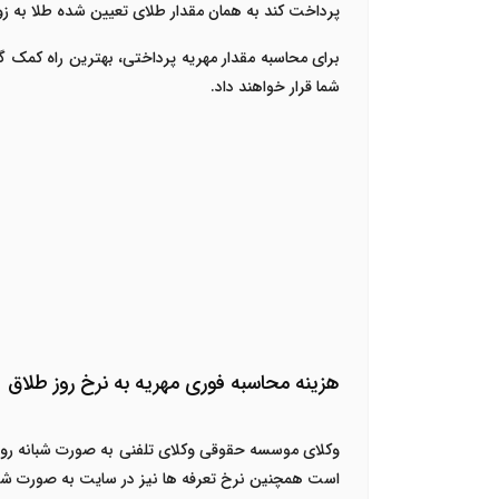
پرداخت کند به همان مقدار طلای تعیین شده طلا به ز
برای محاسبه مقدار مهریه پرداختی، بهترین راه کمک گ
شما قرار خواهند داد.
هزینه محاسبه فوری مهریه به نرخ روز طلاق
است همچنین نرخ تعرفه ها نیز در سایت به صورت شف