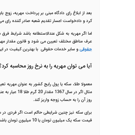
بعد از ابلاغ رای دادگاه مبنی بر پرداخت مهریه، زوج ب
کرد و دادخواست اعسار تقدیم شعبه صادر کننده رای می 
اما اگر مهریه به شکل عندالاستطاعه باشد شرایط فرق م
عرف مناطق مختلف تعیین می شود و قانون مقدار مهر
حقوقی
و سایر خدمات حقوقی با بهترین کیفیت در این سایت از 20 هزار تومان 
آیا می توان مهریه را به نرخ روز محاسبه کرد؟
معمولا طلا، سکه یا پول رایج کشور به عنوان مهریه 
روز آن را به حساب زوجه واریز کند.
قیمت سکه یک میلیون تومان یا 10 میلیون تومان باشد تاثیری در تعداد سکه پرداختی نخواهد داشت.