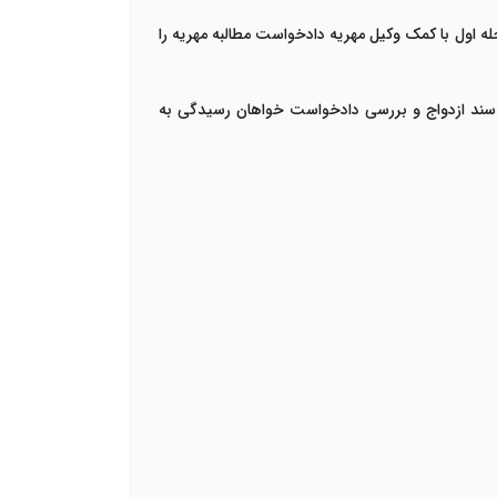
له اول با کمک وکیل مهریه دادخواست مطالبه مهریه را
ه سند ازدواج و بررسی دادخواست خواهان رسیدگی به