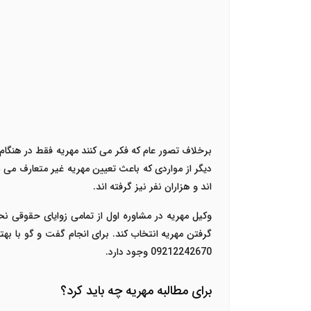
برخلاف تصور عام که فکر می کنند مهریه فقط در هنگا
دیگر از مواردی که باعث تعیین مهریه غیر متعارف می 
اند و هزاران نفر نیز گرفته اند.
وکیل مهریه در مشاوره اول از تمامی زوایای حقوقی ن
گرفتن مهریه انتخاب کند. برای انجام گفت و گو با به
09212242670 وجود دارد.
برای مطالبه مهریه چه باید کرد؟