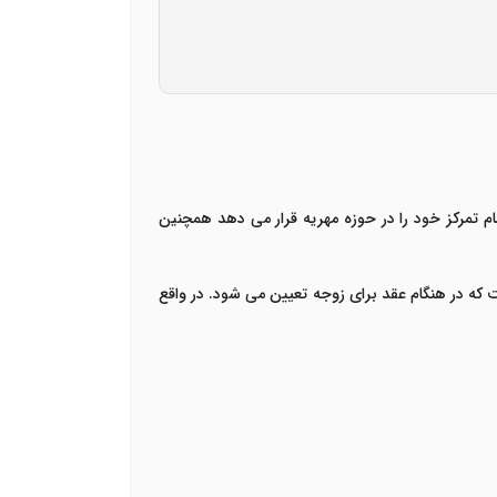
م تمرکز خود را در حوزه مهریه قرار می دهد همچنین
ه در هنگام عقد برای زوجه تعیین می شود. در واقع