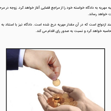
 مهریه به دادگاه خواسته خود را از مراجع قضایی آغاز خواهد کرد. زوجه در مرح
ت خواهد رساند.
ازدواج است که در آن مقدار مهریه درج شده است. دادگاه نیز با استناد ب
 محاسبه خواهد کرد و نسبت به صدور رای اقدام می کند.