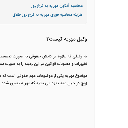
محاسبه آنلاین مهریه به نرخ روز
هزینه محاسبه فوری مهریه به نرخ روز طلاق
وکیل مهریه کیست؟
به وکیلی که علاوه بر دانش حقوقی به صورت تخصصی در
تغییرات و مصوبات قوانین در این زمینه را به صورت مس
موضوع مهریه یکی از موضوعات مهم حقوقی است که در 
زوج در حین عقد تعهد می نماید که مهریه تعیین شده را