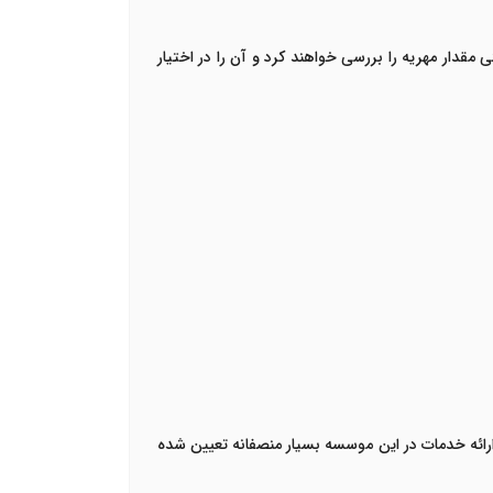
قدار مهریه را بررسی خواهند کرد و آن را در اختیار
بران هستند. تعرفه های ارائه خدمات در این موسسه بسیار منصفانه تعیین شده