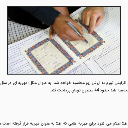
طلا اعلام می شود برای مهریه هایی که طلا به عنوان مهریه قرار گرفته است