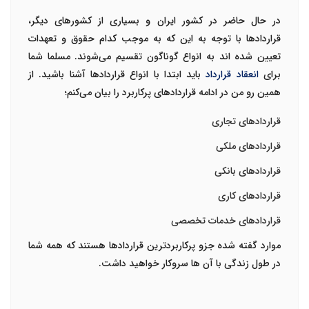
در حال حاضر در کشور ایران و بسیاری از کشورهای دیگر،
قراردادها با توجه به این که به موجب کدام حقوق و تعهدات
تعیین شده اند به انواع گوناگون تقسیم می‌شوند. مسلما شما
برای
انعقاد قرارداد
باید ابتدا با انواع قراردادها آشنا باشید. از
همین رو من در ادامه
قراردادهای پرکاربرد
را بیان می‌کنم؛
قراردادهای تجاری
قراردادهای ملکی
قراردادهای بانکی
قراردادهای کاری
قراردادهای خدمات تخصصی
موارد گفته شده جزو پرکاربردترین قراردادها هستند که همه شما
در طول زندگی با آن ها سروکار خواهید داشت.