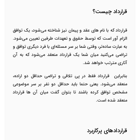
قرارداد چیست؟
قرارداد که با نام های عقد و پیمان نیز شناخته می‌شود، یک توافق
الزام آور است که توسط حقوق و تعهدات طرفین تعیین می‌شود.
به عبارت ساده‌تر، وقتی شما بر سر مسئله‌ای با فرد دیگری توافق و
تراضی می‌کنید میان شما یک قرارداد منعقد می‌شود که به آن
آثاری مترتب خواهد شد.
بنابراین قرارداد فقط در پی تلاقی و تراضی حداقل دو اراده،
منعقد می‌شود. یعنی حتما باید حداقل دو نفر بر سر موضوعی
مشخص توافق کرده باشند تا بتوان گفت میان آن ها قرارداد
منعقد شده است.
قراردادهای پرکاربرد