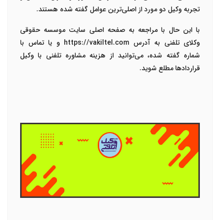
تجربه وکیل دو مورد از اصلی‌ترین عوامل گفته شده هستند.
با این حال با مراجعه به صفحه اصلی سایت موسسه حقوقی
وکلای تلفنی به آدرس
https://vakiltel.com
و یا تماس با
شماره گفته شده، می‌توانید از هزینه مشاوره تلفنی با وکیل
قراردادها مطلع شوید.