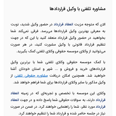
مشاوره تلفنی با وکیل قراردادها
الان که متوجه مزیت
انعقاد قرارداد
در حضور وکیل شدید، نوبت
به معرفی بهترین وکیل قراردادها می‌رسد. فرقی نمی‌کند شما
بخواهید در حضور وکیل قرارداد منعقد کنید یا این که در جهت
تنظیم قرارداد قانونی با وکیل مشورت کنید، در هر صورت
می‌توانید از وکلای
موسسه حقوقی وکلای تلفنی
کمک بگیرید.
با کمک موسسه حقوقی وکلای تلفنی شما با برترین
وکیل
قراردادهای خرید و فروش
و ... شهر و استان خودتان آشنا
خواهید شد. همچنین امکان دریافت
مشاوره حقوقی تلفنی
از
وکیل مذکور یا سایر وکلای قراردادها برای شما فراهم خواهد شد.
وکلای این موسسه با تخصص و تجربه‌ای که در زمینه
انعقاد
قرارداد
دارند، به سوالات حقوقی شما پاسخ داده و در جهت
انعقاد
قرارداد
مورد نظر، شما را راهنمایی خواهند کرد. در ضمن در صورت
نیاز در جلسه حاضر شده و قرارداد شما را تنظیم خواهند کرد.