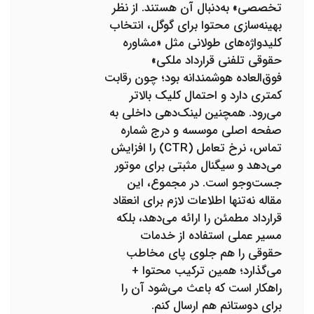
تخصصی» به‌دنبال آن هستند. از نظر
بهینه‌سازی محتوا برای گوگل، انتخاب
کلیدواژه‌های طولانی مثل «مشاوره
حقوقی تلفنی قرارداد ملکی»
فوق‌العاده هوشمندانه بود؛ چون رقابت
کمتری دارد و احتمال کلیک بالاتر
می‌رود. همچنین لینک‌دهی داخلی به
صفحه اصلی موسسه و درج شماره
تماس، نرخ تعامل (CTR) را افزایش
می‌دهد و سیگنال مثبتی برای موتور
جست‌وجو است. در مجموع، این
مقاله نه‌تنها اطلاعات لازم برای انعقاد
قرارداد مطمئن را ارائه می‌دهد، بلکه
مسیر عملی استفاده از خدمات
حقوقی را هم جلوی پای مخاطب
می‌گذارد؛ همین ترکیب محتوا +
راهکار است که باعث می‌شود آن را
برای دوستانم هم ارسال کنم.