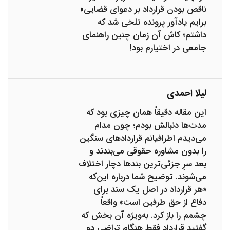
ناقص بودن قرارداد بر دعوای قضایی»
برایم یادآور پرونده تلخی شد که
داشتم؛ کاش آن زمان چنین راهنمای
جامعی در اختیارم بود!
لیلا احمدی
این مقاله دقیقاً همان چیزی بود که
مدت‌ها دنبالش بودم؛ چون مدام
می‌دیدم اطرافیانم قراردادهای سنگین
را بدون مشاوره حقوقی می‌بندند و
بعد سرِ جزئی‌ترین بندها دچار اختلاف
می‌شوند. توضیح شما درباره این‌که
«هر قرارداد در اصل یک سند برای
دفاع از حق طرفین است» واقعاً
چشمم را باز کرد. به‌ویژه آن بخش که
گفتید قرارداد فقط هنگام تراضی دو