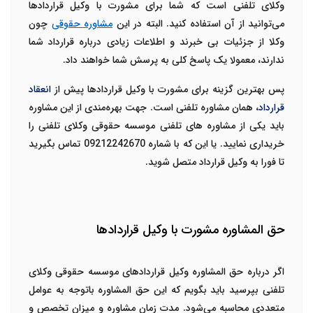
وکلای تلفنی است که شما برای مشورت با وکیل قراردادها
می‌توانید از آن استفاده کنید. البته در این
مشاوره حقوقی
چون
وکلا از جزئیات بی خبرند و اطلاعات زیادی درباره قرارداد شما
ندارند، معمولا یک پاسخ کلی به پرسش شما خواهند داد.
پس بهترین گزینه برای مشورت با وکیل قراردادها پیش از
انعقاد
قرارداد
، همان مشاوره تلفنی است. جهت بهره‌مندی از این مشاوره
باید یکی از مشاوره های تلفنی موسسه حقوقی وکلای تلفنی را
خریداری نمایید. یا این که با شماره
09212242670
تماس بگیرید
تا فورا به وکیل قرارداد متصل شوید.
حق المشاوره مشورت با وکیل قراردادها
اگر درباره حق المشاوره وکیل قراردادهای موسسه حقوقی وکلای
تلفنی بپرسید باید بگویم که این حق المشاوره باتوجه به عوامل
متعددی محاسبه می‌شود. مدت زمان مشاوره و میزان تخصص و