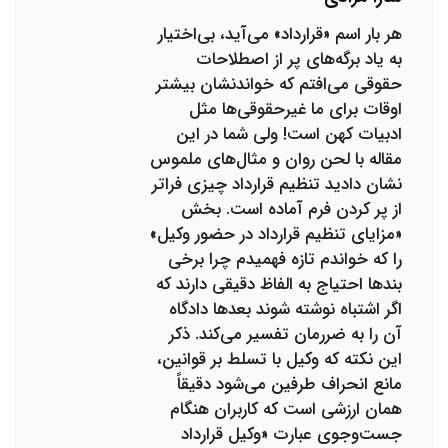
هر بار اسم «قرارداد» می‌آید، بی‌اختیار
به یاد برگه‌های پر از اصطلاحات
حقوقی می‌افتم که خواندنشان بیشتر
اوقات برای ما غیرحقوقی‌ها مثل
ادبیات کهن است! ولی شما در این
مقاله با لحن روان و مثال‌های ملموس
نشان دادید تنظیم قرارداد چیزی فراتر
از پر کردن فرم آماده است. بخش
«مزایای تنظیم قرارداد در حضور وکیل»
را که خواندم تازه فهمیدم چرا برخی
بندها احتیاج به الفاظ دقیقی دارند که
اگر اشتباه نوشته شوند بعدها دادگاه
آن را به ضررمان تفسیر می‌کند. ذکر
این نکته که وکیل با تسلط بر قوانین،
مانع انحراف طرفین می‌شود دقیقاً
همان ارزشی است که کاربران هنگام
جست‌وجوی عبارت «وکیل قرارداد