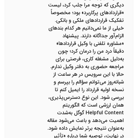
دیگری که توجه مرا جلب کرد، لیست
«قراردادهای پرکاربرد» بود؛ مخصوصاً
تفکیک قراردادهای ملکی و بانکی.
خیلی از ما نمی‌دانیم هر کدام بندهای
الزام‌آور جداگانه دارند. پیشنهاد
«مشاوره تلفنی با وکیل قراردادها»
دقیقاً درد من را درمان کرد؛ چون
به‌دلیل مشغله کاری، فرصتی برای
مراجعه حضوری به دفتر وکیل ندارم.
حالا با این سرویس در هر ساعت از
شبانه‌روز می‌توانم سؤالم را بپرسم و
نسخه اولیه قرارداد را ایمیل کنم تا
بررسی شود. این نوع دسترس‌پذیری،
همان ارزشی است که الگوریتم
Helpful Content گوگل به‌شدت
اهمیت می‌دهد و باعث می‌شود مقاله
به‌عنوان نتیجه برتر نمایش داده شود.
در نهایت، توصیه شما درباره «تأثیر