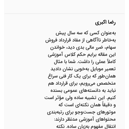
رضا اکبری
به‌عنوان کسی که سه سال پیش
به‌خاطر ناآگاهی از مفاد قرارداد فروش
سهام، ضرر مالی بدی دید، خواندن
این مقاله برایم حکم کلاس آموزشی
کاملاً عملی را داشت. شما با مثال
تعمیر موبایل به‌خوبی نشان دادید
همان‌طور که برای یک کار فنی سراغ
متخصص می‌رویم، برای قرارداد هم
نباید به دانسته‌های عمومی بسنده
کنیم. این تشبیه ساده ولی مؤثر است
و دقیقاً همان نکته‌ای است که
موتورهای جست‌وجو برای رتبه‌بندی
محتواهای آموزشی مدنظر دارند:
انتقال مفهوم به‌زبان ساده. نکته