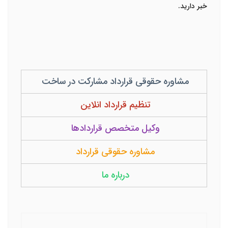
خبر دارید.
مشاوره حقوقی قرارداد مشارکت در ساخت
تنظیم قرارداد انلاین
وکیل متخصص قراردادها
مشاوره حقوقی قرارداد
درباره ما