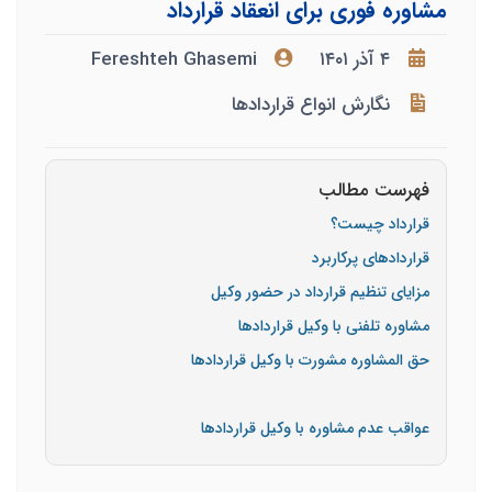
مشاوره فوری برای انعقاد قرارداد
۴ آذر ۱۴۰۱
Fereshteh Ghasemi
نگارش انواع قراردادها
فهرست مطالب
قرارداد چیست؟
قراردادهای پرکاربرد
مزایای تنظیم قرارداد در حضور وکیل
مشاوره تلفنی با وکیل قراردادها
حق المشاوره مشورت با وکیل قراردادها
عواقب عدم مشاوره با وکیل قراردادها