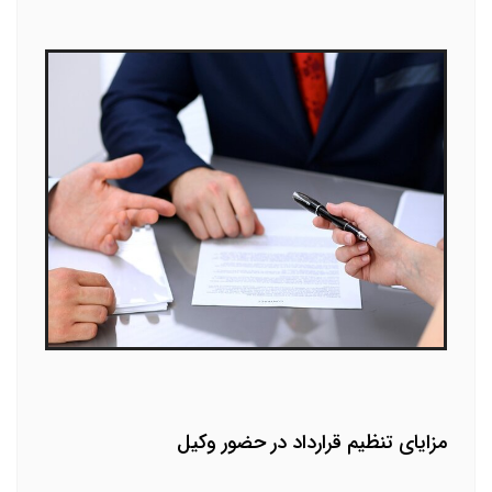
مزایای تنظیم قرارداد در حضور وکیل