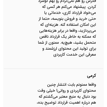
فکرش رو هم نمی‌کردم رو بهم گوشزد
کردن. پیشنهاد می‌کنم هر کسی که
می‌خواد قرارداد کاری، خدماتی یا
حتی خرید و فروش بنویسه، حتما از
این امکان استفاده کنه. هزینه‌ای که
می‌پردازید، واقعا در برابر هزینه‌هایی
که ممکنه به خاطر یک قرارداد ناقص
متحمل بشید، هیچ‌یه. ممنون از شما
برای تولید این محتوای ارزشمند و
معرفی این خدمت کاربردی
کرمی
واقعا ممنونم بابت انتشار چنین
محتوای کاربردی و روانی! خیلی وقت
بود دنبال یه منبع معتبر می‌گشتم که
هم درباره اهمیت قرارداد توضیح بده،