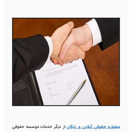
مشاوره حقوقی آنلاین و رایگان
از دیگر خدمات موسسه حقوقی