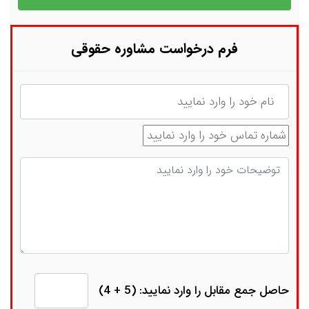
فرم درخواست مشاوره حقوقی
نام
شماره تماس
توضیحات
حاصل جمع مقابل را وارد نمایید: (5 + 4)