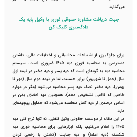
می‌گذارد.
جهت دریافت مشاوره حقوقی فوری با وکیل پایه یک
دادگستری کلیک کن
برای جلوگیری از اشتباهات محاسباتی و اختلافات مالی، داشتن
دسترسی به محاسیه فوری دیه ۱۴۰۵ ضروری است. سیستم
محاسبه دیه به گونه‌ای است که دیه پسر و دیه دختر در نیمه اول
سال (حمل تا شهریور) برابر هستند، اما در نیمه دوم سال (مهر تا
بهمن)، دیه دختر نصف دیه پسر محاسبه می‌شود (مگر در موارد
خاصی که قاضی تشخیص دهد). همچنین دیه اعضای بدن بر
اساس درصدی از دیه کامل محاسبه می‌شود که جداول پیچیده‌ای
دارد.
در این مقاله از موسسه حقوقی وکیل تلفنی
، نه تنها نرخ کلی دیه
۱۴۰۵ را اعلام می‌کنیم، بلکه ابزارهایی برای محاسیه فوری دیه
شکسته (دیه اعضا) و دیه جنایت (کشتن یا زخمی کردن