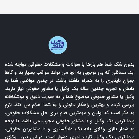
بدون شک شما هم بارها با سوالات و مشکلات حقوقی مواجه شده
اید. مسائلی که بی توجهی به انها می تواند عواقب بسیار بد و گاها
جبران ناپذیری را به همراه داشته باشد. در چنین مواقعی شما به
دانش و تجربه چندین ساله یک وکیل یا مشاور حقوقی نیاز دارید.
وکیل یا مشاور حقوقی موضوع شما را به صورت دقیق و موشکافانه
بررسی کرده و بهترین راهکار قانونی را به شما اعلام می کند. لازم
به ذکر است که اولین و مهمترین قدم برای حل مشکلات حقوقی،
پیدا کردن یک وکیل و یا مشاور حقوقی مجرب می باشد. با توجه
به شمار بالای وکلای پایه یک دادگستری و یا مشاورین حقوقی،
پیدا کردن یک وکیل کاربلد امری دشوار است. در این بین وکلای