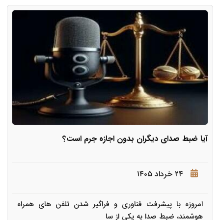
آیا ضبط صدای دیگران بدون اجازه جرم است؟
۲۴ خرداد ۱۴۰۵
امروزه با پیشرفت فناوری و فراگیر شدن تلفن های همراه
هوشمند، ضبط صدا به یکی از سا