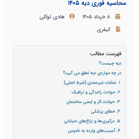
محاسیه فوری دیه ۱۴۰۵
۸ خرداد ۱۴۰۵
هادی توکلی
کیفری
فهرست مطالب
دیه چیست؟
در چه مواردی دیه تعلق می گیرد؟
۱. جنایات غیرعمدی (شرط اصلی)
۲. حوادث رانندگی و ترافیک
۳. حوادث کار و ایمنی ساختمان
۴. خطای پزشکی
۵. درگیری‌ها و نزاع‌های خیابانی
۶. آسیب‌های وارده به ناموس