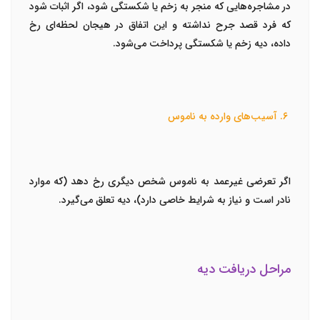
در مشاجره‌هایی که منجر به زخم یا شکستگی شود، اگر اثبات شود
که فرد قصد جرح نداشته و این اتفاق در هیجان لحظه‌ای رخ
داده، دیه زخم یا شکستگی پرداخت می‌شود.
۶. آسیب‌های وارده به ناموس
اگر تعرضی غیرعمد به ناموس شخص دیگری رخ دهد (که موارد
نادر است و نیاز به شرایط خاصی دارد)، دیه تعلق می‌گیرد.
مراحل دریافت دیه