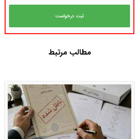
مطالب مرتبط