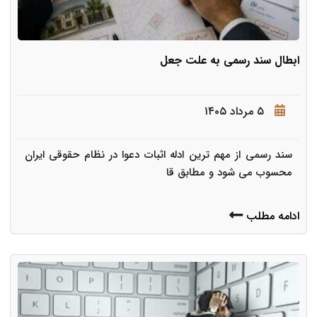
ابطال سند رسمی به علت جعل
۵ مرداد ۱۴۰۵
سند رسمی از مهم ترین ادله اثبات دعوا در نظام حقوقی ایران
محسوب می شود و مطابق قا
ادامه مطلب