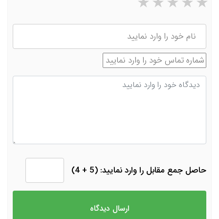
۵ ستاره از ۵
۴ ستاره از ۵
۳ ستاره از ۵
۲ ستاره از ۵
۱ ستاره از ۵
نام
شماره تماس
دیدگاه
حاصل جمع مقابل را وارد نمایید: (5 + 4)