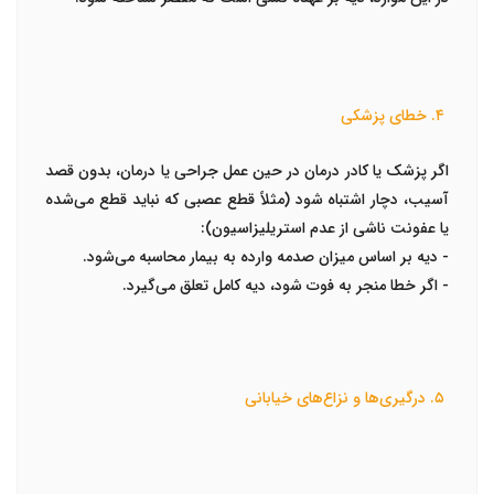
۴. خطای پزشکی
اگر پزشک یا کادر درمان در حین عمل جراحی یا درمان، بدون قصد
آسیب، دچار اشتباه شود (مثلاً قطع عصبی که نباید قطع می‌شده
یا عفونت ناشی از عدم استریلیزاسیون):
- دیه بر اساس میزان صدمه وارده به بیمار محاسبه می‌شود.
- اگر خطا منجر به فوت شود، دیه کامل تعلق می‌گیرد.
۵. درگیری‌ها و نزاع‌های خیابانی