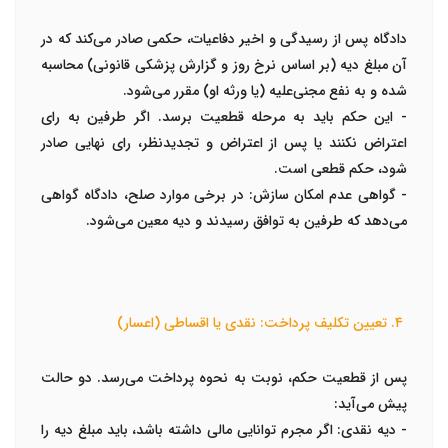
دادگاه پس از رسیدگی و اخیر دفاعیات، حکمی صادر می‌کند که در
آن مبلغ دیه (بر اساس نرخ روز و گزارش پزشکی قانونی) محاسبه
شده و به نفع مجنی‌علیه (یا ورثه او) مقرر می‌شود.
- این حکم باید به مرحله
قطعیت
برسد. اگر طرفین به رای
اعتراض نکنند یا پس از اعتراض و تجدیدنظر، رای نهایی صادر
شود، حکم قطعی است.
-
گواهی عدم امکان سازش:
در برخی موارد صلح، دادگاه گواهی
می‌دهد که طرفین به توافق رسیدند و دیه معین می‌شود.
۴. تعیین تکلیف پرداخت: نقدی یا اقساطی (اعسار)
پس از قطعیت حکم، نوبت به نحوه پرداخت می‌رسد. دو حالت
پیش می‌آید:
-
دیه نقدی:
اگر مجرم توانایی مالی داشته باشد، باید مبلغ دیه را