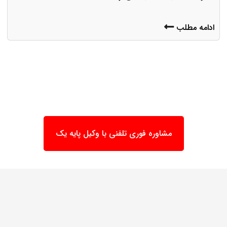
ادامه مطلب
مشاوره فوری تلفنی با وکیل پایه یک