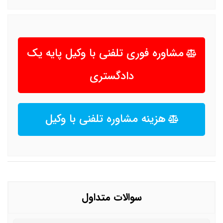
مشاوره فوری تلفنی با وکیل پایه یک
دادگستری
هزینه مشاوره تلفنی با وکیل
سوالات متداول