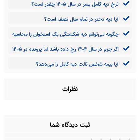
نرخ دیه کامل پسر در سال ۱۴۰۵ چقدر است؟
آیا دیه دختر در تمام سال نصف است؟
چگونه می‌توانم دیه شکستگی یک استخوان را محاسیه
کنم؟
اگر جرم در سال ۱۴۰۴ رخ داده باشد اما پرونده در ۱۴۰۵
بسته شود، از چه نرخی استفاده می‌شود؟
آیا بیمه شخص ثالث دیه کامل را می‌دهد؟
نظرات
ثبت دیدگاه شما