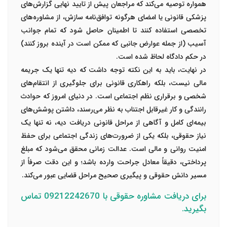
همواره توصیه می‌کند که مراجعان پیش از تایید نهایی گزارش‌های
پزشکی قانونی یا امضای هرگونه توافق‌نامه سازش، از مشاوره‌های
تخصصی استفاده کنند تا اطمینان حاصل شود که تمام جوانب
آسیب (از جمله عوارض جانبی که ممکن است در آینده بروز کنند)
در حکم دادگاه لحاظ شده است.
در نهایت، باید به این نکته توجه داشت که دیه تنها یک جریمه
مالی نیست، بلکه راهکاری قانونی برای جلوگیری از انتقام‌های
شخصی و برقراری نظم اجتماعی است. در دنیای امروز که حوادث
رانندگی و کار غیرقابل اجتناب به نظر می‌رسند، داشتن پوشش‌های
بیمه‌ای کامل و آگاهی از مراحل قانونی دریافت دیه، نه تنها یک
نیاز حقوقی، بلکه یکی از ضرورت‌های زندگی اجتماعی برای حفظ
امنیت روانی و مالی است. عدالت زمانی محقق می‌شود که مبلغ
پرداختی، دقیقاً معادل جراحت وارده باشد؛ و این دقت صرفاً از
مسیر دانش حقوقی و پیگیری صحیح مراحل قضایی عبور می‌کند.
برای دریافت مشاوره حقوقی
با 09212242670 تماس
بگیرید.