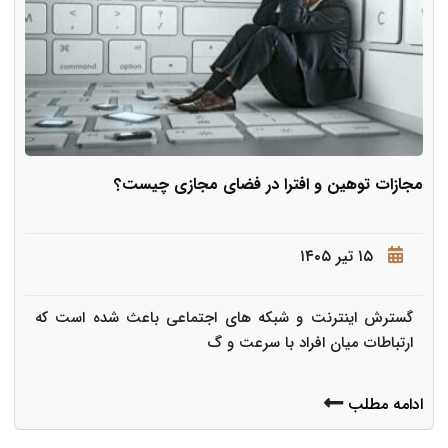
مجازات توهین و افترا در فضای مجازی چیست؟
۱۵ تیر ۱۴۰۵
گسترش اینترنت و شبکه های اجتماعی باعث شده است که
ارتباطات میان افراد با سرعت و گ
ادامه مطلب