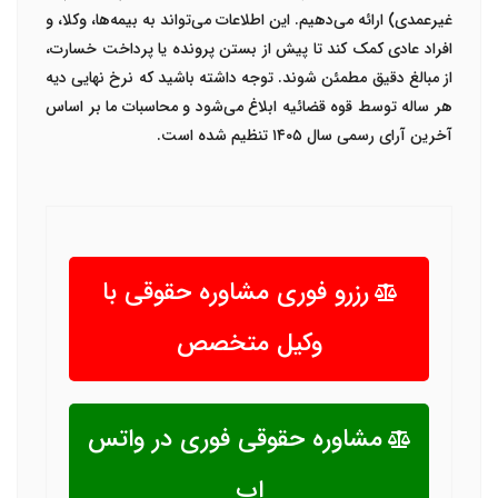
غیرعمدی) ارائه می‌دهیم. این اطلاعات می‌تواند به بیمه‌ها، وکلا، و
افراد عادی کمک کند تا پیش از بستن پرونده یا پرداخت خسارت،
از مبالغ دقیق مطمئن شوند. توجه داشته باشید که نرخ نهایی دیه
هر ساله توسط قوه قضائیه ابلاغ می‌شود و محاسبات ما بر اساس
آخرین آرای رسمی سال ۱۴۰۵ تنظیم شده است.
رزرو فوری مشاوره حقوقی با
وکیل متخصص
مشاوره حقوقی فوری در واتس
اپ