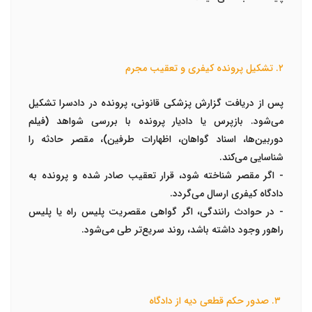
۲. تشکیل پرونده کیفری و تعقیب مجرم
پس از دریافت گزارش پزشکی قانونی، پرونده در
دادسرا
تشکیل
می‌شود. بازپرس یا دادیار پرونده با بررسی شواهد (فیلم
دوربین‌ها، اسناد گواهان، اظهارات طرفین)، مقصر حادثه را
شناسایی می‌کند.
- اگر مقصر شناخته شود، قرار تعقیب صادر شده و پرونده به
دادگاه کیفری
ارسال می‌گردد.
- در حوادث رانندگی، اگر گواهی مقصریت پلیس راه یا پلیس
راهور وجود داشته باشد، روند سریع‌تر طی می‌شود.
۳. صدور حکم قطعی دیه از دادگاه