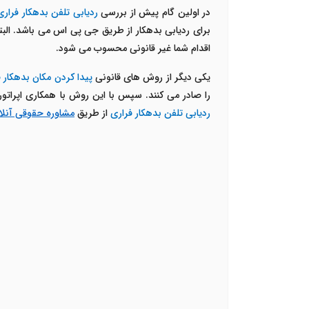
در اولین گام پیش از بررسی
ردیابی تلفن بدهکار فراری
برای ردیابی بدهکار از طریق جی پی اس می باشد. البت
اقدام شما غیر قانونی محسوب می شود.
یکی دیگر از روش های قانونی
پیدا کردن مکان بدهکار 
را صادر می کنند. سپس با این روش با همکاری اپراتور
ردیابی تلفن بدهکار فراری
از طریق
مشاوره حقوقی آنلای