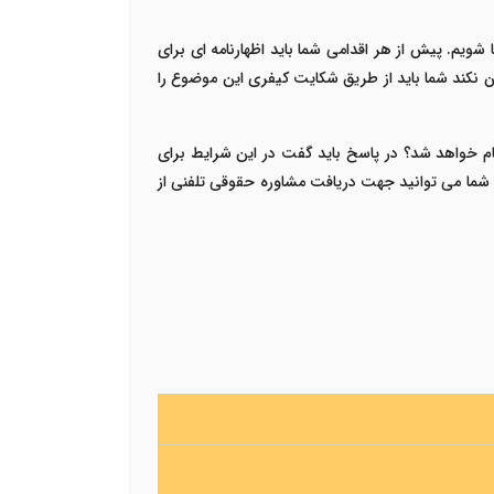
شویم. پیش از هر اقدامی شما باید اظهارنامه ای برای
آن نکند شما باید از طریق شکایت کیفری این موضوع را
 خواهد شد؟ در پاسخ باید گفت در این شرایط برای
 شما می توانید جهت دریافت مشاوره حقوقی تلفنی از