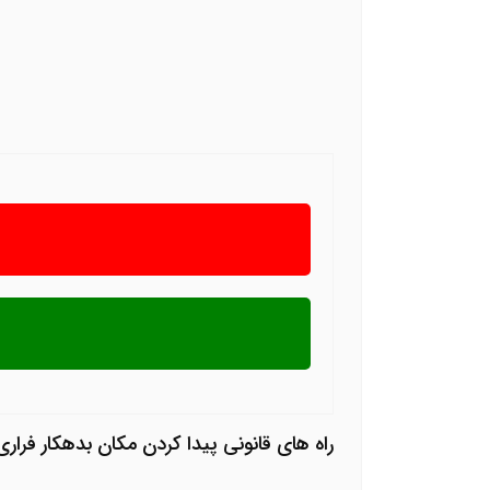
راه های قانونی پیدا کردن مکان بدهکار فراری