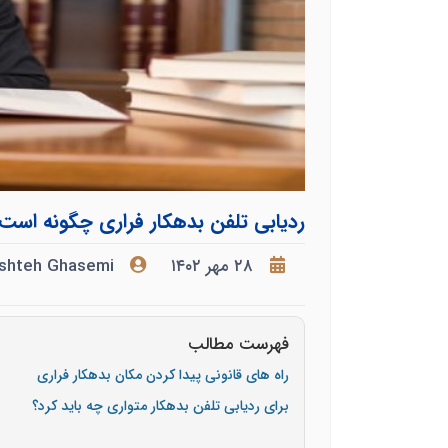
ردیابی تلفن بدهکار فراری چگونه است
۲۸ مهر ۱۴۰۲
shteh Ghasemi
فهرست مطالب
راه های قانونی پیدا کردن مکان بدهکار فراری
برای ردیابی تلفن بدهکار متواری چه باید کرد؟