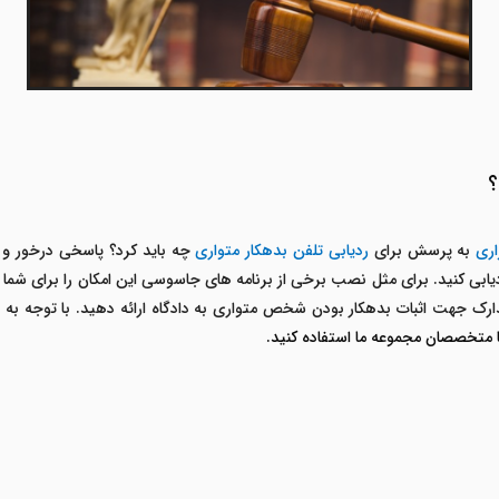
؟
اری
به پرسش برای
ردیابی تلفن بدهکار متواری
چه باید کرد؟ پاسخی درخور و
ردیابی کنید. برای مثل نصب برخی از برنامه های جاسوسی این امکان را برای شما 
مدارک جهت اثبات بدهکار بودن شخص متواری به دادگاه ارائه دهید. با توجه ب
ا متخصصان مجموعه ما استفاده کنید.