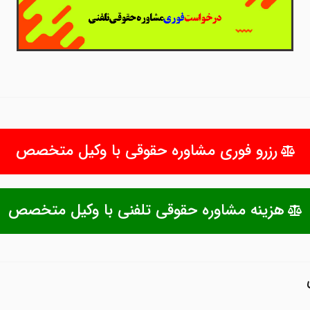
رزرو فوری مشاوره حقوقی با وکیل متخصص
هزینه مشاوره حقوقی تلفنی با وکیل متخصص