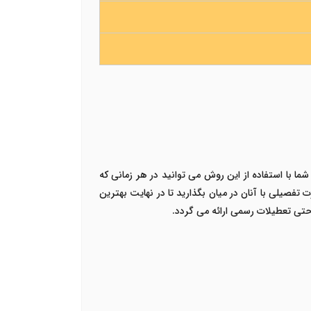
ما با استفاده از این روش می توانید در هر زمانی که
فصیلی با آنان در میان بگذارید تا در نهایت بهترین
حتی تعطیلات رسمی ارائه می گردد.