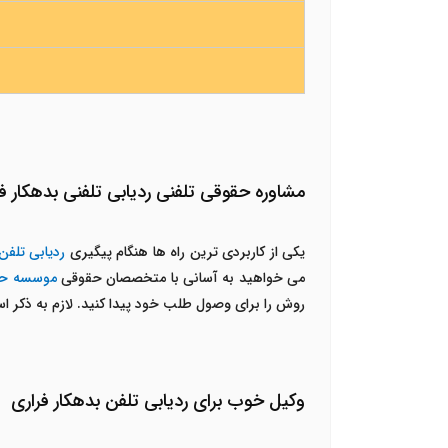
مشاوره حقوقی تلفنی ردیابی تلفنی بدهکار ف
یکی از کاربردی ترین راه ها هنگام پیگیری
ردیابی تلفن
می خواهید به آسانی با متخصصان حقوقی
موسسه حقو
روش را برای وصول طلب خود پیدا کنید. لازم به ذکر ا
وکیل خوب برای ردیابی تلفن بدهکار فراری