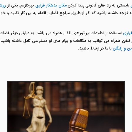
بایستی به راه های قانونی پیدا کردن
مکان بدهکار فراری
بپردازیم. یکی از
روش
ه توجه داشته باشید که اگر از طریق مراجع قضایی اقدام به این کار نکنید و
فراری
استفاده از اطلاعات اپراتورهای تلفن همراه می باشد. به عبارتی دیگر قضات
 تلفن همراه می توانید به مکالمات و پیام های او دسترسی کامل داشته باشید.
ن و رایگان
با ما در ارتباط باشید.