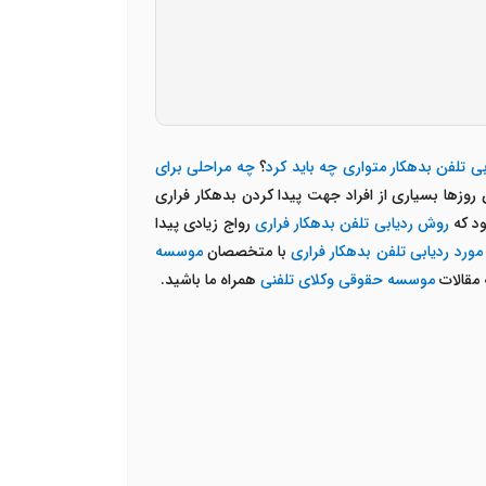
بی تلفن بدهکار متواری چه باید کرد
؟
چه مراحلی برای
روزها بسیاری از افراد جهت پیدا کردن بدهکار فراری
ود که
روش ردیابی تلفن بدهکار فراری
رواج زیادی پیدا
ورد ردیابی تلفن بدهکار فراری
با متخصصان
موسسه
 مقالات
موسسه حقوقی وکلای تلفنی
همراه ما باشید.