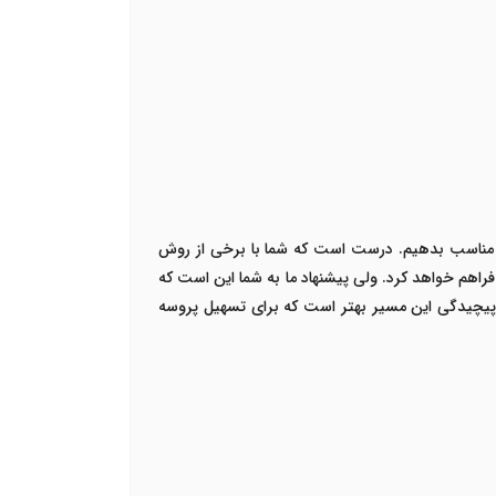
 مناسب بدهیم. درست است که شما با برخی از روش
فراهم خواهد کرد. ولی پیشنهاد ما به شما این است که
ه پیچیدگی این مسیر بهتر است که برای تسهیل پروسه