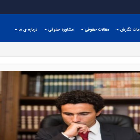
مات نگارش
مقالات حقوقی
مشاوره حقوقی
درباره ی ما