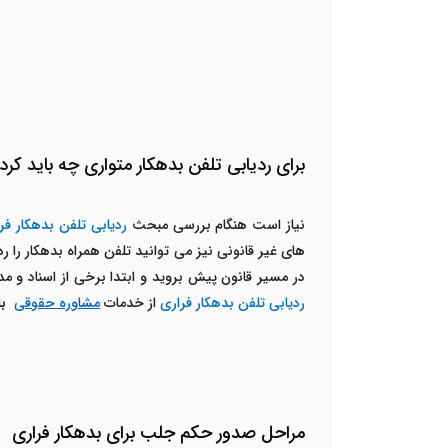
برای ردیابی تلفن بدهکار متواری چه باید کرد
نیاز است هنگام بررسی مبحث
ردیابی تلفن بدهکار فر
های غیر قانونی نیز می توانید تلفن همراه بدهکار را 
در مسیر قانون پیش بروید و ابتدا برخی از اسناد و 
ردیابی تلفن بدهکار فراری
از خدمات
مشاوره حقوقی
ب
مراحل صدور حکم جلب برای بدهکار فراری