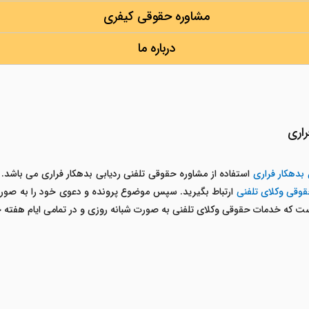
مشاوره حقوقی کیفری
درباره ما
راری
 بدهکار فراری
استفاده از مشاوره حقوقی تلفنی ردیابی بدهکار فراری می باشد. ش
قی وکلای تلفنی
ارتباط بگیرید. سپس موضوع پرونده و دعوی خود را به صورت ت
ست که خدمات حقوقی وکلای تلفنی به صورت شبانه روزی و در تمامی ایام هفته 