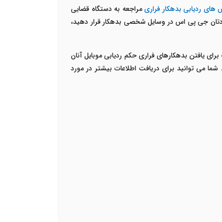
 های
ردیابی بدهکار فراری
مراجعه به دستگاه قضایی
 خودتان جی پی اس در وسایل شخصی بدهکار قرار دهید،
 برای یافتن بدهکارهای فراری حکم ردیابی موبایل آنان
 شما می توانید برای دریافت اطلاعات بیشتر در مورد