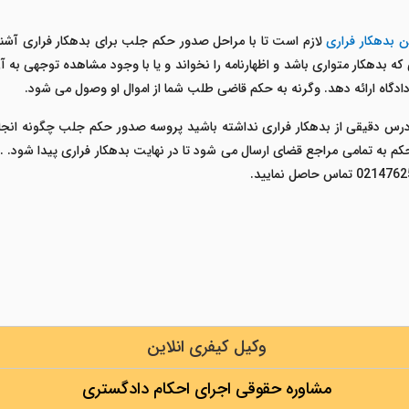
ن بدهکار فراری
لازم است تا با مراحل صدور حکم جلب برای بدهکار فراری آشنا 
که بدهکار متواری باشد و اظهارنامه را نخواند و یا با وجود مشاهده توجهی به 
ه دادگاه ارائه دهد. وگرنه به حکم قاضی طلب شما از اموال او وصول می شود.
 دقیقی از بدهکار فراری نداشته باشید پروسه صدور حکم جلب چگونه انجام
به تمامی مراجع قضای ارسال می شود تا در نهایت بدهکار فراری پیدا شود. .
وکیل کیفری انلاین
مشاوره حقوقی اجرای احکام دادگستری