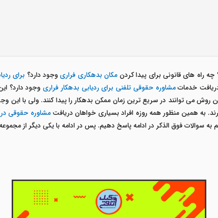
چه راه های قانونی برای پیدا کردن
مکان بدهکاری فراری
وجود دارد؟
برای ردیا
 دریافت خدمات
مشاوره حقوقی تلفنی برای ردیابی بدهکار فراری
وجود دارد؟ این 
این روش می توانند در سریع ترین زمان ممکن بدهکار را پیدا کنند. ولی با این وج
دارند. به همین منظور همه روزه افراد بسیاری خواهان دریافت
مشاوره حقوقی در م
 سوالات فوق الذکر در ادامه پاسخ دهیم. پس در ادامه با یکی دیگر از مجموعه