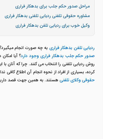
مراحل صدور حکم جلب برای بدهکار فراری
مشاوره حقوقی تلفنی ردیابی تلفنی بدهکار فراری
وکیل خوب برای ردیابی تلفن بدهکار فراری
ردیابی تلفن بدهکار فراری
به چه صورت انجام میگیرد؟ 
صدور حکم جلب بدهکار فراری وجود دارد
؟ آیا امکان
روش ردیابی تلفنی را انتخاب می کنند. چرا که آنان با 
کرده، بسیاری از افراد از نحوه انجام آن اطلاع کافی ن
حقوقی وکلای تلفنی
هستند. به همین جهت قصد داریم به